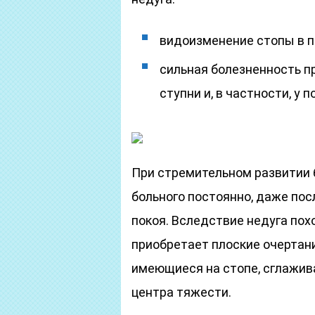
видоизменение стопы в 
сильная болезненность пр
ступни и, в частности, у 
При стремительном развитии 
больного постоянно, даже пос
покоя. Вследствие недуга пох
приобретает плоские очертан
имеющиеся на стопе, сглажив
центра тяжести.