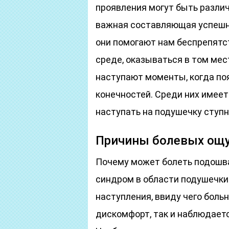
проявления могут быть различ
важная составляющая успешн
они помогают нам беспрепят
среде, оказываться в том мес
наступают моменты, когда по
конечностей. Среди них имеет 
наступать на подушечку ступн
Причины болевых ощ
Почему может болеть подошва
синдром в области подушечки
наступления, ввиду чего боль
дискомфорт, так и наблюдает