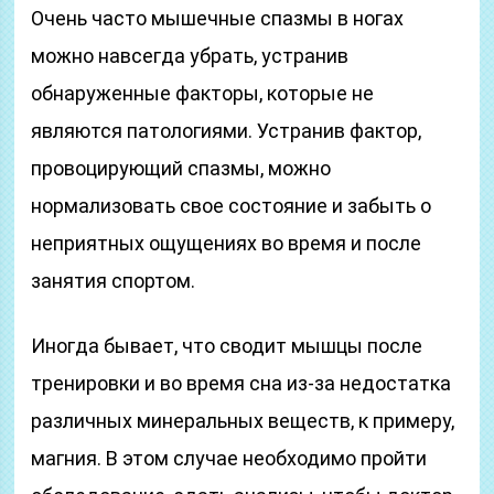
Очень часто мышечные спазмы в ногах
можно навсегда убрать, устранив
обнаруженные факторы, которые не
являются патологиями. Устранив фактор,
провоцирующий спазмы, можно
нормализовать свое состояние и забыть о
неприятных ощущениях во время и после
занятия спортом.
Иногда бывает, что сводит мышцы после
тренировки и во время сна из-за недостатка
различных минеральных веществ, к примеру,
магния. В этом случае необходимо пройти