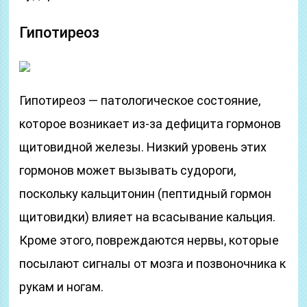
Гипотиреоз
Гипотиреоз — патологическое состояние,
которое возникает из-за дефицита гормонов
щитовидной железы. Низкий уровень этих
гормонов может вызывать судороги,
поскольку кальцитонин (пептидный гормон
щитовидки) влияет на всасывание кальция.
Кроме этого, повреждаются нервы, которые
посылают сигналы от мозга и позвоночника к
рукам и ногам.