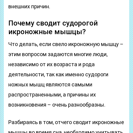
внешних причин.
Почему сводит судорогой
икроножные мышцы?
Что делать, если свело икроножную мышцу –
этим вопросом задаются многие люди,
независимо от их возраста и рода
деятельности, так как именно судороги
ножных мышц являются самыми
распространенными, а причины их
возникновения – очень разнообразны.
Разбираясь в том, отчего сводит икроножные
мышцы во время сна, необходимо учитывать