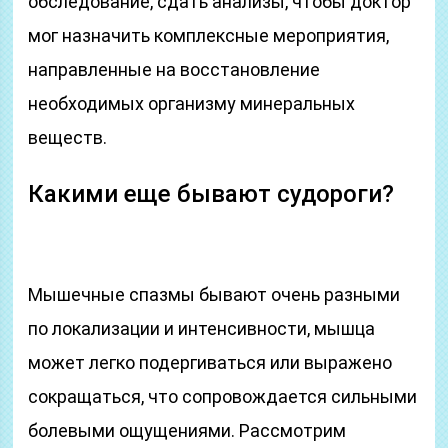
обследование, сдать анализы, чтобы доктор
мог назначить комплексные мероприятия,
направленные на восстановление
необходимых организму минеральных
веществ.
Какими еще бывают судороги?
Мышечные спазмы бывают очень разными
по локализации и интенсивности, мышца
может легко подергиваться или выражено
сокращаться, что сопровождается сильными
болевыми ощущениями. Рассмотрим