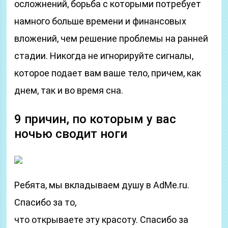
осложнений, борьба с которыми потребует
намного больше времени и финансовых
вложений, чем решение проблемы на ранней
стадии. Никогда не игнорируйте сигналы,
которое подает вам ваше тело, причем, как
днем, так и во время сна.
9 причин, по которым у вас
ночью сводит ноги
Ребята, мы вкладываем душу в AdMe.ru.
Cпасибо за то,
что открываете эту красоту. Спасибо за