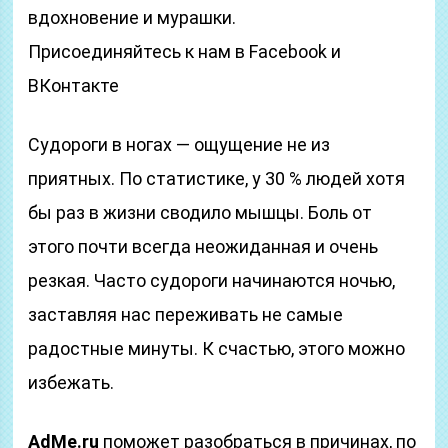
вдохновение и мурашки.
Присоединяйтесь к нам в Facebook и
ВКонтакте
Судороги в ногах — ощущение не из
приятных. По статистике, у 30 % людей хотя
бы раз в жизни сводило мышцы. Боль от
этого почти всегда неожиданная и очень
резкая. Часто судороги начинаются ночью,
заставляя нас переживать не самые
радостные минуты. К счастью, этого можно
избежать.
AdMe.ru
поможет разобраться в причинах, по