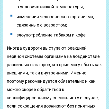
в условиях низкой температуры;
изменения человеческого организма,
связанные с возрастом;
злоупотребление табаком и кофе.
Иногда судороги выступают реакцией
нервной системы организма на воздействие
различных факторов, которые могут быть как
внешними, так и внутренними. Именно
поэтому рекомендуется обязательно и как
можно скорее обратиться к
квалифицированному специалисту в случае,
если сокращения возникают без понятных