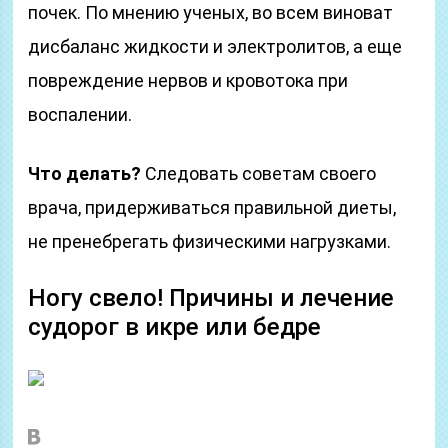
почек. По мнению ученых, во всем виноват
дисбаланс жидкости и электролитов, а еще
повреждение нервов и кровотока при
воспалении.
Что делать?
Следовать советам своего
врача, придерживаться правильной диеты,
не пренебрегать физическими нагрузками.
Ногу свело! Причины и лечение
судорог в икре или бедре