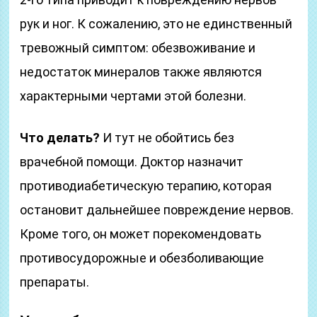
рук и ног. К сожалению, это не единственный
тревожный симптом: обезвоживание и
недостаток минералов также являются
характерными чертами этой болезни.
Что делать?
И тут не обойтись без
врачебной помощи. Доктор назначит
противодиабетическую терапию, которая
остановит дальнейшее повреждение нервов.
Кроме того, он может порекомендовать
противосудорожные и обезболивающие
препараты.