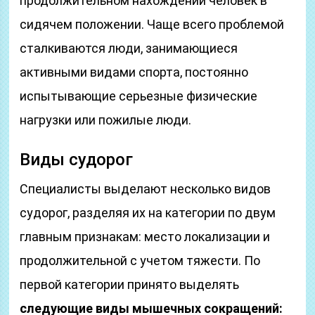
продолжительном нахождении человек в
сидячем положении. Чаще всего проблемой
сталкиваются люди, занимающиеся
активными видами спорта, постоянно
испытывающие серьезные физические
нагрузки или пожилые люди.
Виды судорог
Специалисты выделают несколько видов
судорог, разделяя их на категории по двум
главным признакам: место локализации и
продолжительной с учетом тяжести. По
первой категории принято выделять
следующие виды мышечных сокращений: