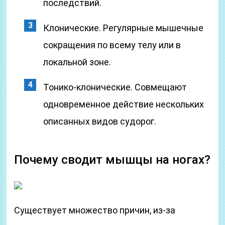
последствий.
Клонические. Регулярные мышечные
сокращения по всему телу или в
локальной зоне.
Тонико-клонические. Совмещают
одновременное действие нескольких
описанных видов судорог.
Почему сводит мышцы на ногах?
Существует множество причин, из-за