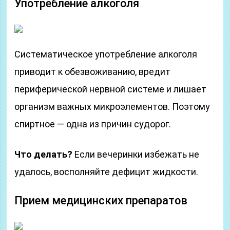
Употребление алкоголя
Систематическое употребление алкоголя
приводит к обезвоживанию, вредит
периферической нервной системе и лишает
организм важных микроэлементов. Поэтому
спиртное — одна из причин судорог.
Что делать?
Если вечеринки избежать не
удалось, восполняйте дефицит жидкости.
Прием медицинских препаратов