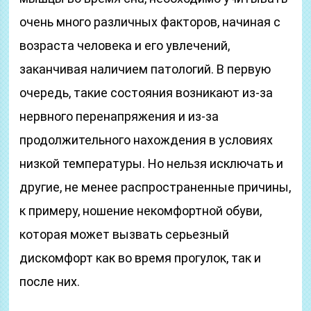
очень много различных факторов, начиная с
возраста человека и его увлечений,
заканчивая наличием патологий. В первую
очередь, такие состояния возникают из-за
нервного перенапряжения и из-за
продолжительного нахождения в условиях
низкой температуры. Но нельзя исключать и
другие, не менее распространенные причины,
к примеру, ношение некомфортной обуви,
которая может вызвать серьезный
дискомфорт как во время прогулок, так и
после них.