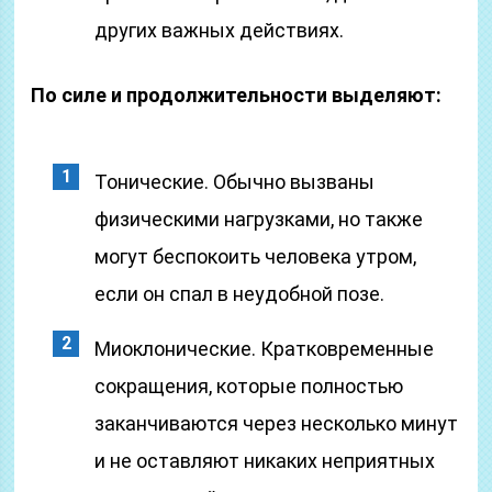
других важных действиях.
По силе и продолжительности выделяют:
Тонические. Обычно вызваны
физическими нагрузками, но также
могут беспокоить человека утром,
если он спал в неудобной позе.
Миоклонические. Кратковременные
сокращения, которые полностью
заканчиваются через несколько минут
и не оставляют никаких неприятных