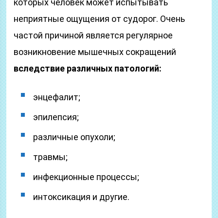
которых человек может испытывать
неприятные ощущения от судорог. Очень
частой причиной является регулярное
возникновение мышечных сокращений
вследствие различных патологий:
энцефалит;
эпилепсия;
различные опухоли;
травмы;
инфекционные процессы;
интоксикация и другие.