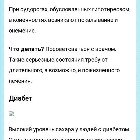
При судорогах, обусловленных гипотиреозом,
в конечностях возникают покалывание и
онемение.
Что делать?
Посоветоваться с врачом.
Такие серьезные состояния требуют
длительного, а возможно, и пожизненного
лечения.
Диабет
Высокий уровень сахара у людей с диабетом
2-го типа приводит к повреждению нервов