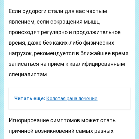
Если судороги стали для вас частым
явлением, если сокращения мышц
происходят регулярно и продолжительное
время, даже без каких-либо физических
нагрузок, рекомендуется в ближайшее время
записаться на прием к квалифицированным
специалистам.
Читать еще:
Колотая рана лечение
Игнорирование симптомов может стать
причиной возникновений самых разных