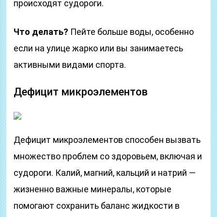
происходят судороги.
Что делать?
Пейте больше воды, особенно
если на улице жарко или вы занимаетесь
активными видами спорта.
Дефицит микроэлементов
Дефицит микроэлементов способен вызвать
множество проблем со здоровьем, включая и
судороги. Калий, магний, кальций и натрий —
жизненно важные минералы, которые
помогают сохранить баланс жидкости в