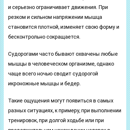
и серьезно ограничивает движения. При
резком и сильном напряжении мышца
становится плотной, изменяет свою форму и
бесконтрольно сокращается.
Судорогами часто бывают охвачены любые
мышцы в человеческом организме, однако
чаще всего ночью сводит судорогой
икроножные мышцы и бедер.
Такие ощущения могут появиться в самых
разных ситуациях, к примеру, при выполнении
тренировок, при долгой ходьбе или при