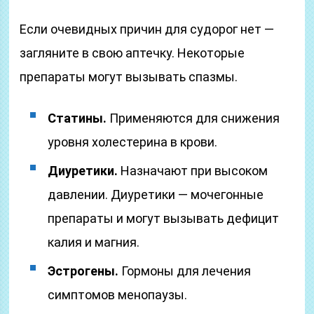
Если очевидных причин для судорог нет —
загляните в свою аптечку. Некоторые
препараты могут вызывать спазмы.
Статины.
Применяются для снижения
уровня холестерина в крови.
Диуретики.
Назначают при высоком
давлении. Диуретики — мочегонные
препараты и могут вызывать дефицит
калия и магния.
Эстрогены.
Гормоны для лечения
симптомов менопаузы.