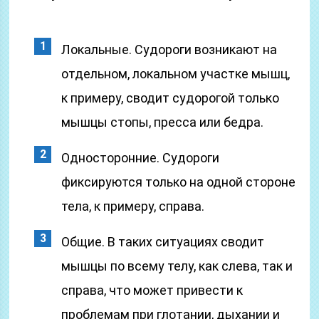
Локальные. Судороги возникают на
отдельном, локальном участке мышц,
к примеру, сводит судорогой только
мышцы стопы, пресса или бедра.
Односторонние. Судороги
фиксируются только на одной стороне
тела, к примеру, справа.
Общие. В таких ситуациях сводит
мышцы по всему телу, как слева, так и
справа, что может привести к
проблемам при глотании, дыхании и