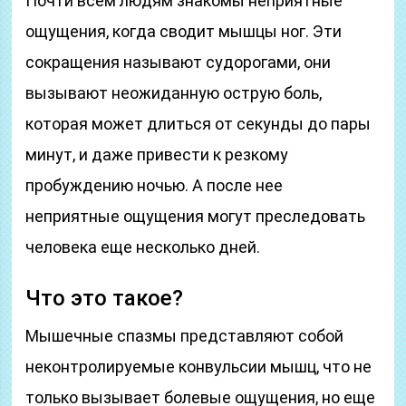
Почти всем людям знакомы неприятные
ощущения, когда сводит мышцы ног. Эти
сокращения называют судорогами, они
вызывают неожиданную острую боль,
которая может длиться от секунды до пары
минут, и даже привести к резкому
пробуждению ночью. А после нее
неприятные ощущения могут преследовать
человека еще несколько дней.
Что это такое?
Мышечные спазмы представляют собой
неконтролируемые конвульсии мышц, что не
только вызывает болевые ощущения, но еще