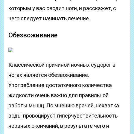
которым у вас сводит ноги, и расскажет, с
чего следует начинать лечение.
Обезвоживание
Классической причиной ночных судорог в
ногах является обезвоживание.
Употребление достаточного количества
жидкости очень важно для правильной
работы мышц. По мнению врачей, нехватка
воды провоцирует гиперчувствительность
нервных окончаний, в результате чего и