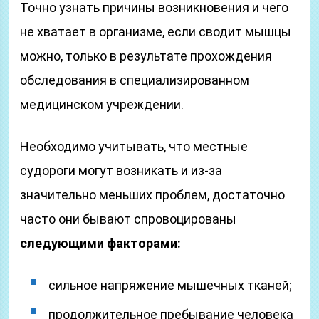
Точно узнать причины возникновения и чего
не хватает в организме, если сводит мышцы
можно, только в результате прохождения
обследования в специализированном
медицинском учреждении.
Необходимо учитывать, что местные
судороги могут возникать и из-за
значительно меньших проблем, достаточно
часто они бывают спровоцированы
следующими факторами:
сильное напряжение мышечных тканей;
продолжительное пребывание человека