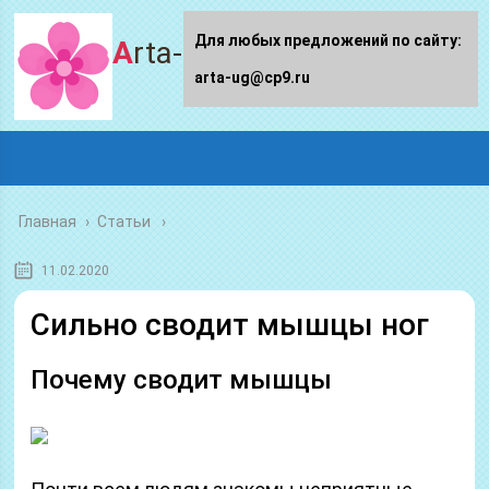
Для любых предложений по сайту:
Arta-ug.ru
arta-ug@cp9.ru
Главная
›
Статьи
11.02.2020
Сильно сводит мышцы ног
Почему сводит мышцы