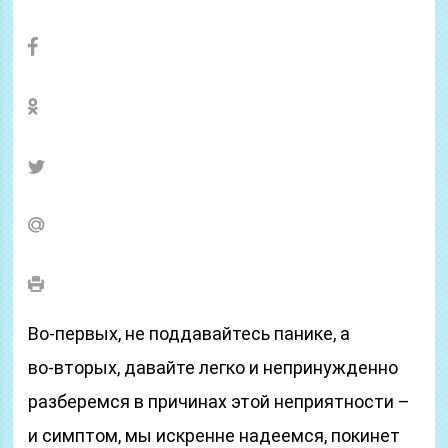
Во‑первых, не поддавайтесь панике, а
во‑вторых, давайте легко и непринужденно
разберемся в причинах этой неприятности –
и симптом, мы искренне надеемся, покинет