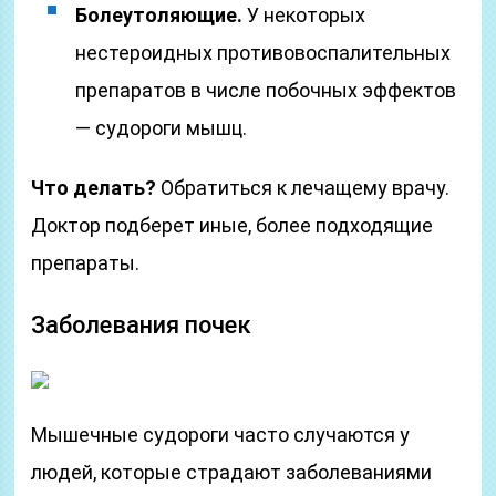
Болеутоляющие.
У некоторых
нестероидных противовоспалительных
препаратов в числе побочных эффектов
— судороги мышц.
Что делать?
Обратиться к лечащему врачу.
Доктор подберет иные, более подходящие
препараты.
Заболевания почек
Мышечные судороги часто случаются у
людей, которые страдают заболеваниями