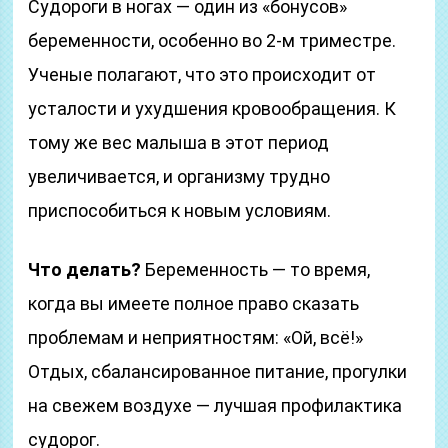
Судороги в ногах — один из «бонусов»
беременности, особенно во 2-м триместре.
Ученые полагают, что это происходит от
усталости и ухудшения кровообращения. К
тому же вес малыша в этот период
увеличивается, и организму трудно
приспособиться к новым условиям.
Что делать?
Беременность — то время,
когда вы имеете полное право сказать
проблемам и неприятностям: «Ой, всё!»
Отдых, сбалансированное питание, прогулки
на свежем воздухе — лучшая профилактика
судорог.