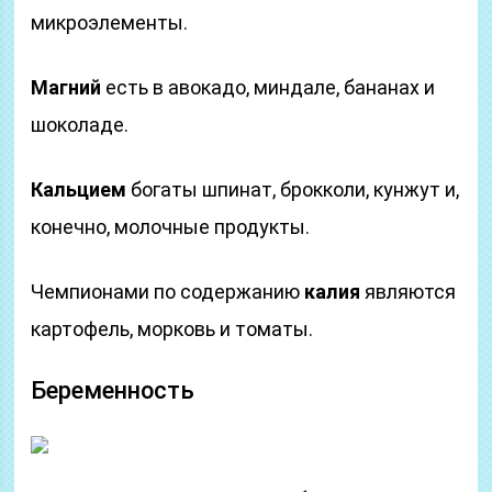
микроэлементы.
Магний
есть в авокадо, миндале, бананах и
шоколаде.
Кальцием
богаты шпинат, брокколи, кунжут и,
конечно, молочные продукты.
Чемпионами по содержанию
калия
являются
картофель, морковь и томаты.
Беременность