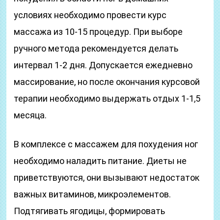
условиях необходимо провести курс
массажа из 10-15 процедур. При выборе
ручного метода рекомендуется делать
интервал 1-2 дня. Допускается ежедневно
массирование, но после окончания курсовой
терапии необходимо выдержать отдых 1-1,5
месяца.
В комплексе с массажем для похудения ног
необходимо наладить питание. Диеты не
приветствуются, они вызывают недостаток
важных витаминов, микроэлементов.
Подтягивать ягодицы, формировать