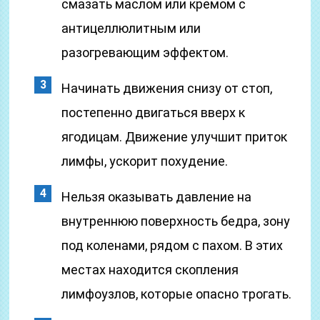
смазать маслом или кремом с
антицеллюлитным или
разогревающим эффектом.
Начинать движения снизу от стоп,
постепенно двигаться вверх к
ягодицам. Движение улучшит приток
лимфы, ускорит похудение.
Нельзя оказывать давление на
внутреннюю поверхность бедра, зону
под коленами, рядом с пахом. В этих
местах находится скопления
лимфоузлов, которые опасно трогать.