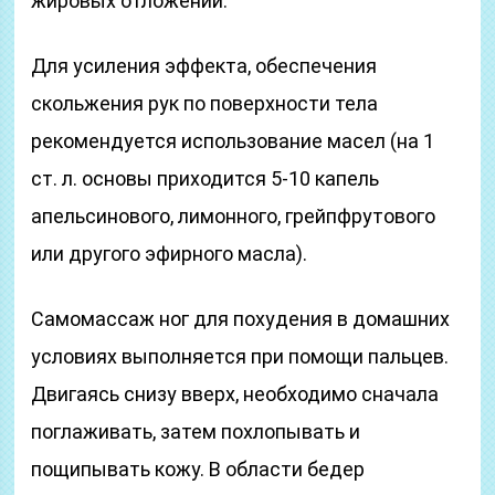
жировых отложений.
Для усиления эффекта, обеспечения
скольжения рук по поверхности тела
рекомендуется использование масел (на 1
ст. л. основы приходится 5-10 капель
апельсинового, лимонного, грейпфрутового
или другого эфирного масла).
Самомассаж ног для похудения в домашних
условиях выполняется при помощи пальцев.
Двигаясь снизу вверх, необходимо сначала
поглаживать, затем похлопывать и
пощипывать кожу. В области бедер