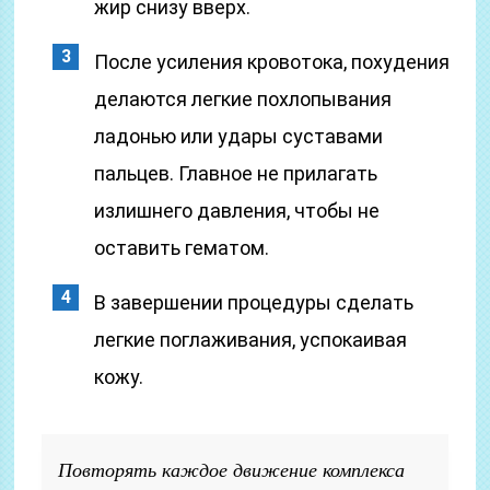
жир снизу вверх.
После усиления кровотока, похудения
делаются легкие похлопывания
ладонью или удары суставами
пальцев. Главное не прилагать
излишнего давления, чтобы не
оставить гематом.
В завершении процедуры сделать
легкие поглаживания, успокаивая
кожу.
Повторять каждое движение комплекса