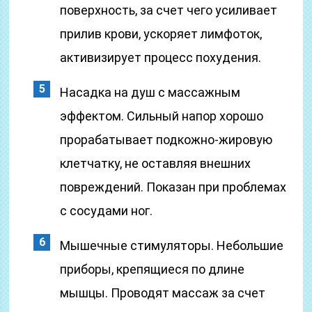
поверхность, за счет чего усиливает
прилив крови, ускоряет лимфоток,
активизирует процесс похудения.
Насадка на душ с массажным
эффектом. Сильный напор хорошо
прорабатывает подкожно-жировую
клетчатку, не оставляя внешних
повреждений. Показан при проблемах
с сосудами ног.
Мышечные стимуляторы. Небольшие
приборы, крепящиеся по длине
мышцы. Проводят массаж за счет