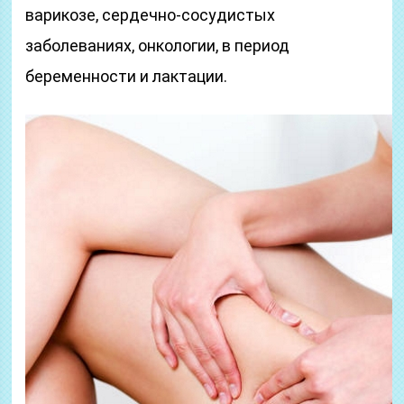
варикозе, сердечно-сосудистых
заболеваниях, онкологии, в период
беременности и лактации.