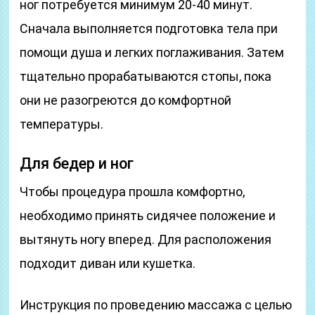
ног потребуется минимум 20-40 минут.
Сначала выполняется подготовка тела при
помощи душа и легких поглаживания. Затем
тщательно прорабатываются стопы, пока
они не разогреются до комфортной
температуры.
Для бедер и ног
Чтобы процедура прошла комфортно,
необходимо принять сидячее положение и
вытянуть ногу вперед. Для расположения
подходит диван или кушетка.
Инструкция по проведению массажа с целью