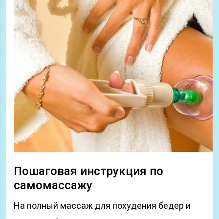
Пошаговая инструкция по
самомассажу
На полный массаж для похудения бедер и