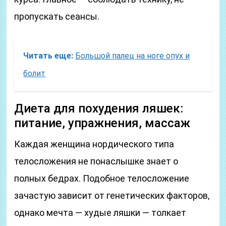
пропускать сеансы.
Читать еще:
Большой палец на ноге опух и
болит
Диета для похудения ляшек:
питание, упражнения, массаж
Каждая женщина нордического типа
телосложения не понаслышке знает о
полных бедрах. Подобное телосложение
зачастую зависит от генетических факторов,
однако мечта — худые ляшки — толкает