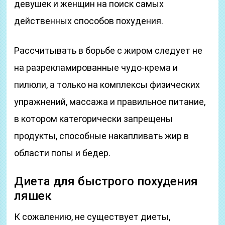
девушек и женщин на поиск самых
действенных способов похудения.
Рассчитывать в борьбе с жиром следует не
на разрекламированные чудо-крема и
пилюли, а только на комплексы физических
упражнений, массажа и правильное питание,
в котором категорически запрещены
продукты, способные накапливать жир в
области попы и бедер.
Диета для быстрого похудения
ляшек
К сожалению, не существует диеты,