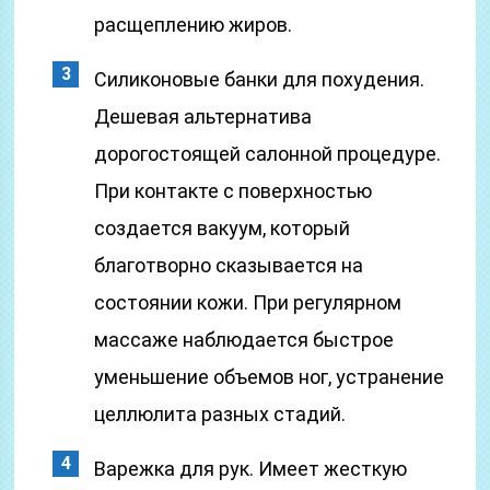
расщеплению жиров.
Силиконовые банки для похудения.
Дешевая альтернатива
дорогостоящей салонной процедуре.
При контакте с поверхностью
создается вакуум, который
благотворно сказывается на
состоянии кожи. При регулярном
массаже наблюдается быстрое
уменьшение объемов ног, устранение
целлюлита разных стадий.
Варежка для рук. Имеет жесткую