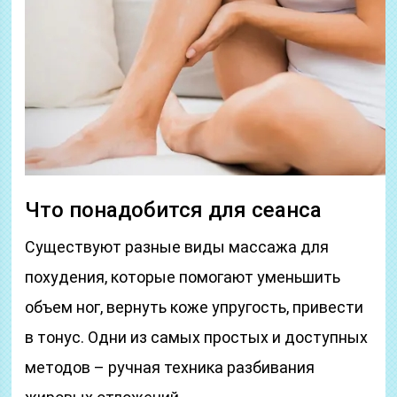
Что понадобится для сеанса
Существуют разные виды массажа для
похудения, которые помогают уменьшить
объем ног, вернуть коже упругость, привести
в тонус. Одни из самых простых и доступных
методов – ручная техника разбивания