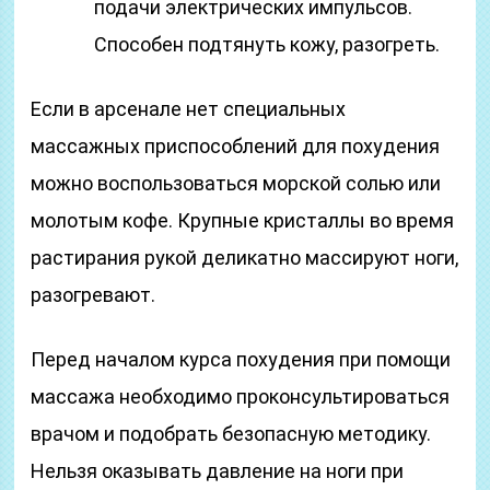
подачи электрических импульсов.
Способен подтянуть кожу, разогреть.
Если в арсенале нет специальных
массажных приспособлений для похудения
можно воспользоваться морской солью или
молотым кофе. Крупные кристаллы во время
растирания рукой деликатно массируют ноги,
разогревают.
Перед началом курса похудения при помощи
массажа необходимо проконсультироваться
врачом и подобрать безопасную методику.
Нельзя оказывать давление на ноги при