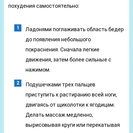
похудения самостоятельно:
Ладонями поглаживать область бедер
до появления небольшого
покраснения. Сначала легкие
движения, затем более сильные с
нажимом.
Подушечками трех пальцев
приступить к растиранию всей ноги,
двигаясь от щиколотки к ягодицам.
Делать массаж медленно,
вырисовывая круги или перекатывая