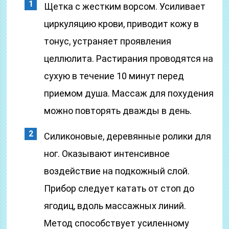
Щетка с жестким ворсом. Усиливает
циркуляцию крови, приводит кожу в
тонус, устраняет проявления
целлюлита. Растирания проводятся на
сухую в течение 10 минут перед
приемом душа. Массаж для похудения
можно повторять дважды в день.
Силиконовые, деревянные ролики для
ног. Оказывают интенсивное
воздействие на подкожный слой.
Прибор следует катать от стоп до
ягодиц, вдоль массажных линий.
Метод способствует усиленному