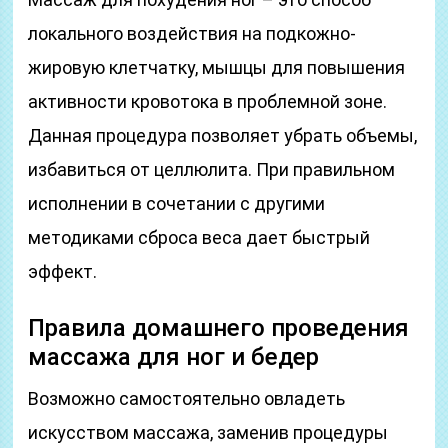
локального воздействия на подкожно-
жировую клетчатку, мышцы для повышения
активности кровотока в проблемной зоне.
Данная процедура позволяет убрать объемы,
избавиться от целлюлита. При правильном
исполнении в сочетании с другими
методиками сброса веса дает быстрый
эффект.
Правила домашнего проведения
массажа для ног и бедер
Возможно самостоятельно овладеть
искусством массажа, заменив процедуры