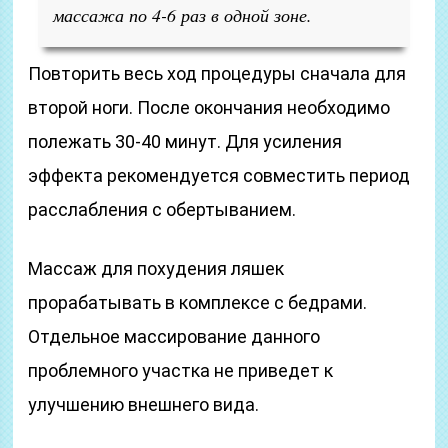
массажа по 4-6 раз в одной зоне.
Повторить весь ход процедуры сначала для
второй ноги. После окончания необходимо
полежать 30-40 минут. Для усиления
эффекта рекомендуется совместить период
расслабления с обертыванием.
Массаж для похудения ляшек
прорабатывать в комплексе с бедрами.
Отдельное массирование данного
проблемного участка не приведет к
улучшению внешнего вида.