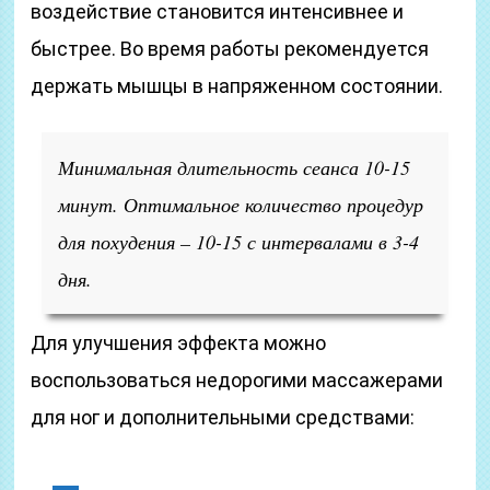
воздействие становится интенсивнее и
быстрее. Во время работы рекомендуется
держать мышцы в напряженном состоянии.
Минимальная длительность сеанса 10-15
минут. Оптимальное количество процедур
для похудения – 10-15 с интервалами в 3-4
дня.
Для улучшения эффекта можно
воспользоваться недорогими массажерами
для ног и дополнительными средствами: