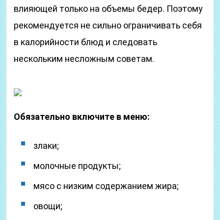
влияющей только на объемы бедер. Поэтому
рекомендуется не сильно ограничивать себя
в калорийности блюд и следовать
нескольким несложным советам.
Обязательно включите в меню:
злаки;
молочные продукты;
мясо с низким содержанием жира;
овощи;