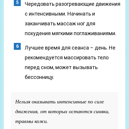
Чередовать разогревающие движения
с интенсивными. Начинать и
заканчивать массаж ног для
похудения мягкими поглаживаниями.
Лучшее время для сеанса – день. Не
рекомендуется массировать тело
перед сном, может вызывать
бессонницу.
Нельзя оказывать интенсивные по силе
движения, от которых остаются синяки,
травмы кожи.