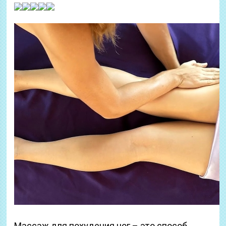
Массаж для похудения ног – это способ