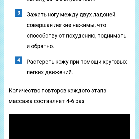
Зажать ногу между двух ладоней,
совершая легкие нажимы, что
способствуют похудению, поднимать
и обратно.
Растереть кожу при помощи круговых
легких движений.
Количество повторов каждого этапа
массажа составляет 4-6 раз.