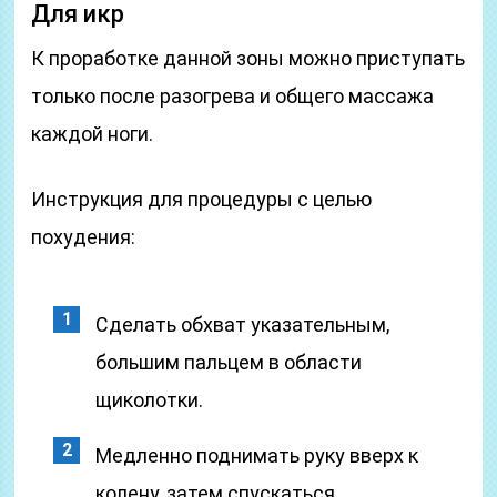
Для икр
К проработке данной зоны можно приступать
только после разогрева и общего массажа
каждой ноги.
Инструкция для процедуры с целью
похудения:
Сделать обхват указательным,
большим пальцем в области
щиколотки.
Медленно поднимать руку вверх к
колену, затем спускаться.