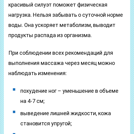
красивый силуэт поможет физическая
нагрузка. Нельзя забывать о суточной норме
воды. Она ускоряет метаболизм, выводит
продукты распада из организма.
При соблюдении всех рекомендаций для
выполнения массажа через месяц можно
наблюдать изменения:
похудение ног – уменьшение в объеме
на 4-7 см;
выведение лишней жидкости, кожа
становится упругой;