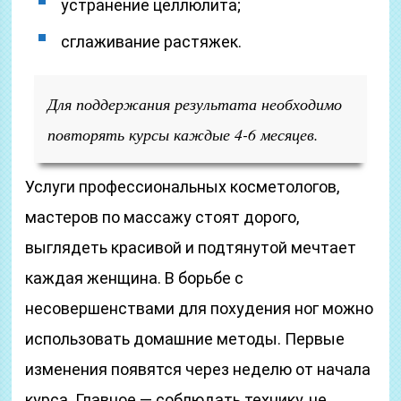
устранение целлюлита;
сглаживание растяжек.
Для поддержания результата необходимо
повторять курсы каждые 4-6 месяцев.
Услуги профессиональных косметологов,
мастеров по массажу стоят дорого,
выглядеть красивой и подтянутой мечтает
каждая женщина. В борьбе с
несовершенствами для похудения ног можно
использовать домашние методы. Первые
изменения появятся через неделю от начала
курса. Главное — соблюдать технику, не