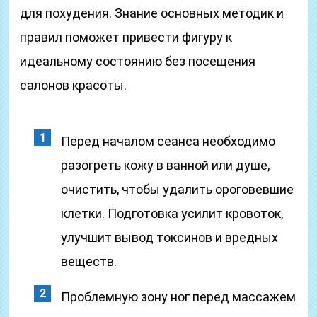
для похудения. Знание основных методик и
правил поможет привести фигуру к
идеальному состоянию без посещения
салонов красоты.
Перед началом сеанса необходимо
разогреть кожу в ванной или душе,
очистить, чтобы удалить ороговевшие
клетки. Подготовка усилит кровоток,
улучшит вывод токсинов и вредных
веществ.
Проблемную зону ног перед массажем