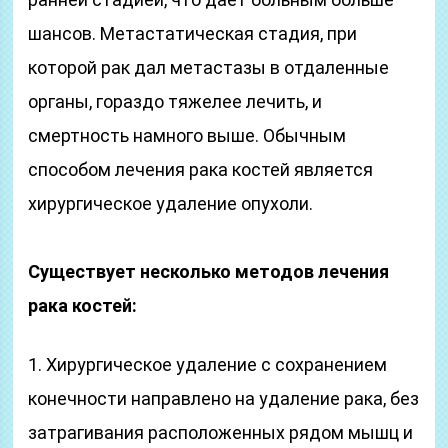
шансов. Метастатическая стадия, при
которой рак дал метастазы в отдаленные
органы, гораздо тяжелее лечить, и
смертность намного выше. Обычным
способом лечения рака костей является
хирургическое удаление опухоли.
Существует несколько методов лечения
рака костей:
1. Хирургическое удаление с сохранением
конечности направлено на удаление рака, без
затрагивания расположенных рядом мышц и