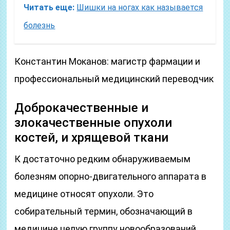
Читать еще:
Шишки на ногах как называется
болезнь
Константин Моканов: магистр фармации и
профессиональный медицинский переводчик
Доброкачественные и
злокачественные опухоли
костей, и хрящевой ткани
К достаточно редким обнаруживаемым
болезням опорно-двигательного аппарата в
медицине относят опухоли. Это
собирательный термин, обозначающий в
медицине целую группу новообразований,