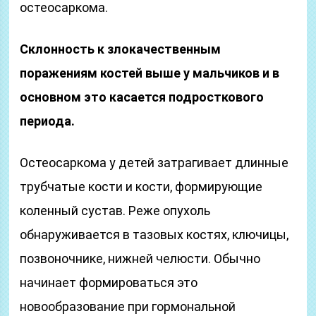
остеосаркома.
Склонность к злокачественным
поражениям костей выше у мальчиков и в
основном это касается подросткового
периода.
Остеосаркома у детей затрагивает длинные
трубчатые кости и кости, формирующие
коленный сустав. Реже опухоль
обнаруживается в тазовых костях, ключицы,
позвоночнике, нижней челюсти. Обычно
начинает формироваться это
новообразование при гормональной