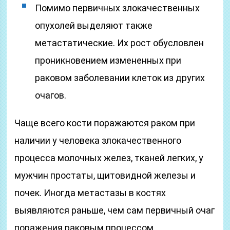
Помимо первичных злокачественных
опухолей выделяют также
метастатические. Их рост обусловлен
проникновением измененных при
раковом заболевании клеток из других
очагов.
Чаще всего кости поражаются раком при
наличии у человека злокачественного
процесса молочных желез, тканей легких, у
мужчин простаты, щитовидной железы и
почек. Иногда метастазы в костях
выявляются раньше, чем сам первичный очаг
поражения раковым процессом.