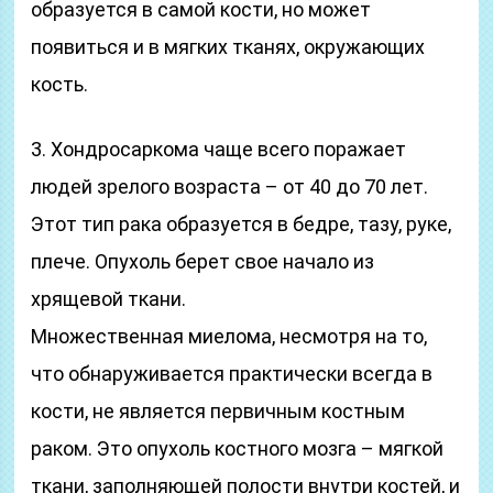
образуется в самой кости, но может
появиться и в мягких тканях, окружающих
кость.
3. Хондросаркома чаще всего поражает
людей зрелого возраста – от 40 до 70 лет.
Этот тип рака образуется в бедре, тазу, руке,
плече. Опухоль берет свое начало из
хрящевой ткани.
Множественная миелома, несмотря на то,
что обнаруживается практически всегда в
кости, не является первичным костным
раком. Это опухоль костного мозга – мягкой
ткани, заполняющей полости внутри костей, и