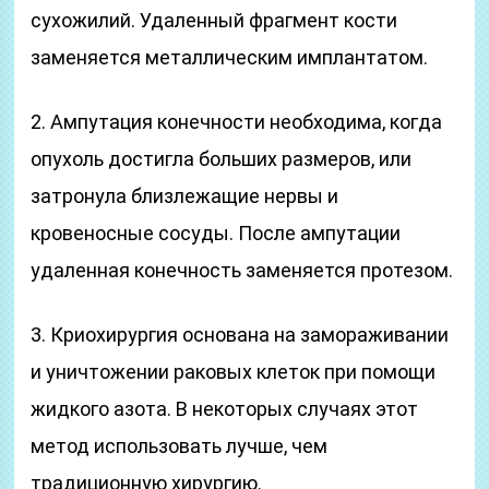
сухожилий. Удаленный фрагмент кости
заменяется металлическим имплантатом.
2. Ампутация конечности необходима, когда
опухоль достигла больших размеров, или
затронула близлежащие нервы и
кровеносные сосуды. После ампутации
удаленная конечность заменяется протезом.
3. Криохирургия основана на замораживании
и уничтожении раковых клеток при помощи
жидкого азота. В некоторых случаях этот
метод использовать лучше, чем
традиционную хирургию.