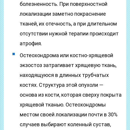
болезненность. При поверхностной
локализации заметно покраснение
тканей, их отечность, а при длительном
отсутствии нужной терапии происходит
атрофия.
Остеохондрома или костно-хрящевой
экзостоз затрагивает хрящевую ткань,
находящуюся в длинных трубчатых
костях. Структура этой опухоли —
основа из кости, которая сверху покрыта
хрящевой тканью. Остеохондромы
местом своей локализации почти в 30%
случаев выбирают коленный сустав,