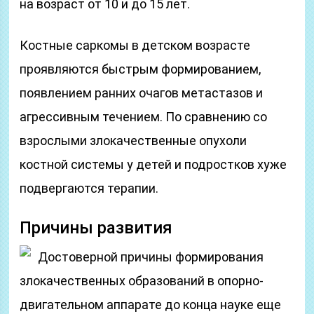
на возраст от 10 и до 15 лет.
Костные саркомы в детском возрасте
проявляются быстрым формированием,
появлением ранних очагов метастазов и
агрессивным течением. По сравнению со
взрослыми злокачественные опухоли
костной системы у детей и подростков хуже
подвергаются терапии.
Причины развития
Достоверной причины формирования
злокачественных образований в опорно-
двигательном аппарате до конца науке еще