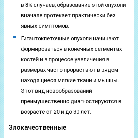
в 8% случаев, образование этой опухоли
вначале протекает практически без
явных симптомов.
Гигантоклеточные опухоли начинают
формироваться в конечных сегментах
костей и в процессе увеличения в
размерах часто прорастают в рядом
находящиеся мягкие ткани и мышцы.
Этот вид новообразований
преимущественно диагностируются в
возрасте от 20 и до 30 лет.
Злокачественные