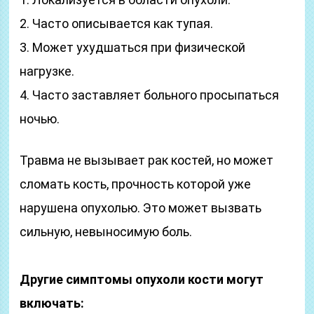
2. Часто описывается как тупая.
3. Может ухудшаться при физической
нагрузке.
4. Часто заставляет больного просыпаться
ночью.
Травма не вызывает рак костей, но может
сломать кость, прочность которой уже
нарушена опухолью. Это может вызвать
сильную, невыносимую боль.
Другие симптомы опухоли кости могут
включать: