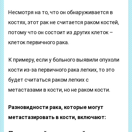
Несмотря на то, что он обнаруживается в
костях, этот рак не считается раком костей,
потому что он состоит из других клеток –
клеток первичного рака.
К примеру, если у больного выявили опухоли
кости из-за первичного рака легких, то это
будет считаться раком легких с
метастазами в кости, но не раком кости.
Разновидности рака, которые могут
метастазировать в кости, включают: