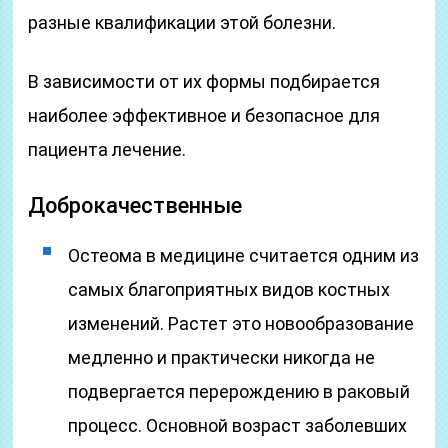
разные квалификации этой болезни.
В зависимости от их формы подбирается
наиболее эффективное и безопасное для
пациента лечение.
Доброкачественные
Остеома в медицине считается одним из
самых благоприятных видов костных
изменений. Растет это новообразование
медленно и практически никогда не
подвергается перерождению в раковый
процесс. Основной возраст заболевших