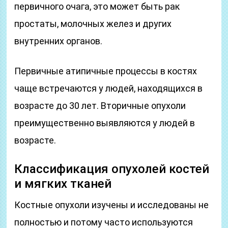
первичного очага, это может быть рак
простаты, молочных желез и других
внутренних органов.
Первичные атипичные процессы в костях
чаще встречаются у людей, находящихся в
возрасте до 30 лет. Вторичные опухоли
преимущественно выявляются у людей в
возрасте.
Классификация опухолей костей
и мягких тканей
Костные опухоли изучены и исследованы не
полностью и потому часто используются