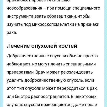
новообразования – при помощи специального
инструмента взять образец ткани, чтобы
изучить под микроскопом клетки на признаки
рака.
Лечение опухолей костей.
Доброкачественные опухоли обычно просто
наблюдают, но могут лечить специальными
препаратами. Врач может рекомендовать
удалить доброкачественную опухоль, если
этот тип опухоли может переродиться в рак,
или быстро распространяется. В некоторых
случаях опухоли возвращаются, даже после