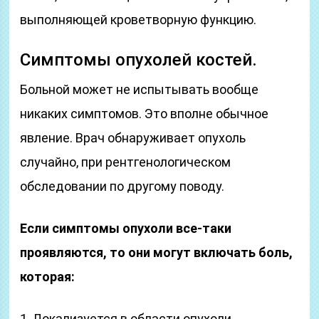
выполняющей кроветворную функцию.
Симптомы опухолей костей.
Больной может не испытывать вообще
никаких симптомов. Это вполне обычное
явление. Врач обнаруживает опухоль
случайно, при рентгенологическом
обследовании по другому поводу.
Если симптомы опухоли все-таки
проявляются, то они могут включать боль,
которая:
1. Локализуется в области опухоли.