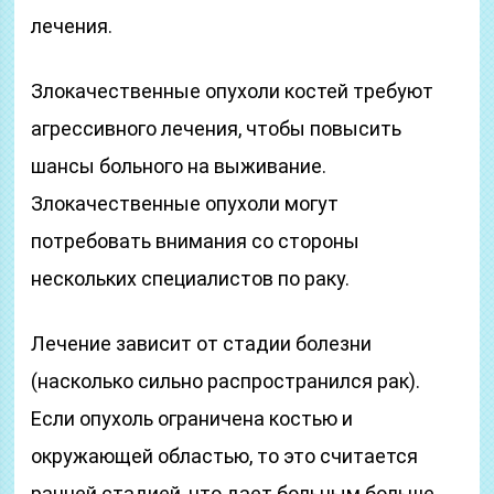
лечения.
Злокачественные опухоли костей требуют
агрессивного лечения, чтобы повысить
шансы больного на выживание.
Злокачественные опухоли могут
потребовать внимания со стороны
нескольких специалистов по раку.
Лечение зависит от стадии болезни
(насколько сильно распространился рак).
Если опухоль ограничена костью и
окружающей областью, то это считается
ранней стадией, что дает больным больше