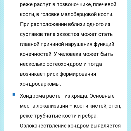
реже растут в позвоночнике, плечевой
кости, в головке малоберцовой кости.
При расположении вблизи одного из
суставов тела экзостоз может стать
главной причиной нарушения функций
конечностей. У человека может быть
несколько остеохондром и тогда
возникает риск формирования
хондросаркомы.
Хондрома растет из хряща. Основные
места локализации – кости кистей, стоп,
реже трубчатые кости и ребра.
Озлокачествление хондром выявляется