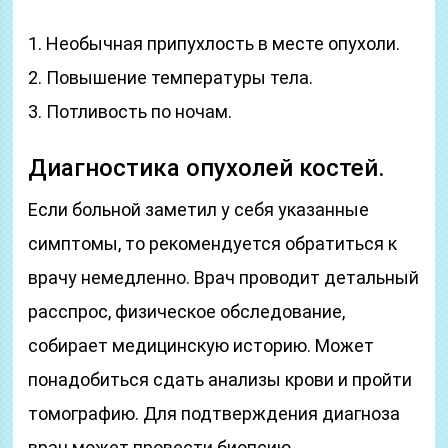
1. Необычная припухлость в месте опухоли.
2. Повышение температуры тела.
3. Потливость по ночам.
Диагностика опухолей костей.
Если больной заметил у себя указанные
симптомы, то рекомендуется обратиться к
врачу немедленно. Врач проводит детальный
расспрос, физическое обследование,
собирает медицинскую историю. Может
понадобиться сдать анализы крови и пройти
томографию. Для подтверждения диагноза
врач может провести биопсию