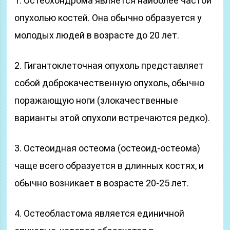
1. Остеохондрома является наиболее частой
опухолью костей. Она обычно образуется у
молодых людей в возрасте до 20 лет.
2. Гигантоклеточная опухоль представляет
собой доброкачественную опухоль, обычно
поражающую ноги (злокачественные
варианты этой опухоли встречаются редко).
3. Остеоидная остеома (остеоид-остеома)
чаще всего образуется в длинных костях, и
обычно возникает в возрасте 20-25 лет.
4. Остеобластома является единичной