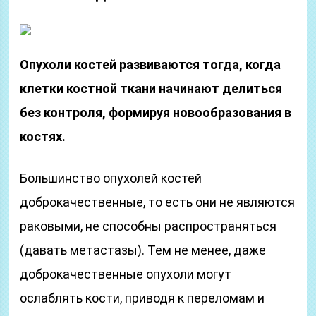
Опухоли костей развиваются тогда, когда
клетки костной ткани начинают делиться
без контроля, формируя новообразования в
костях.
Большинство опухолей костей
доброкачественные, то есть они не являются
раковыми, не способны распространяться
(давать метастазы). Тем не менее, даже
доброкачественные опухоли могут
ослаблять кости, приводя к переломам и