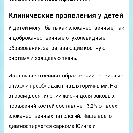
Клинические проявления у детей
У детей могут быть как злокачественные, так
и доброкачественные опухолевидные
образования, затрагивающие костную
систему и хрящевую ткань.
Из злокачественных образований первичные
опухоли преобладают над вторичными. На
втором десятилетии жизни доля раковых
поражений костей составляет 3,2% от всех
злокачественных патологий. Чаще всего
диагностируется саркома Юинга и