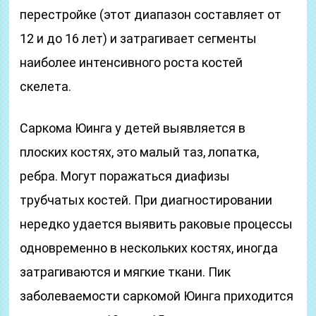
перестройке (этот диапазон составляет от
12 и до 16 лет) и затрагивает сегменты
наиболее интенсивного роста костей
скелета.
Саркома Юинга у детей выявляется в
плоских костях, это малый таз, лопатка,
ребра. Могут поражаться диафизы
трубчатых костей. При диагностировании
нередко удается выявить раковые процессы
одновременно в нескольких костях, иногда
затрагиваются и мягкие ткани. Пик
заболеваемости саркомой Юинга приходится