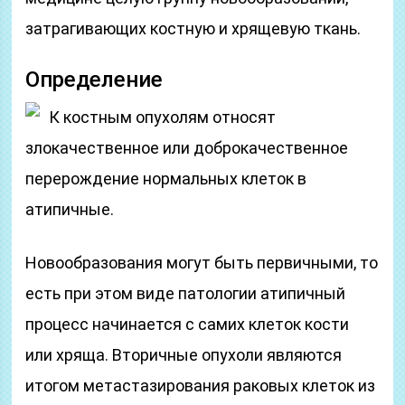
затрагивающих костную и хрящевую ткань.
Определение
К костным опухолям относят
злокачественное или доброкачественное
перерождение нормальных клеток в
атипичные.
Новообразования могут быть первичными, то
есть при этом виде патологии атипичный
процесс начинается с самих клеток кости
или хряща. Вторичные опухоли являются
итогом метастазирования раковых клеток из