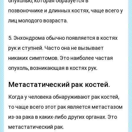
опухолью, которая образуется в
позвоночнике и длинных костях, чаще всего у
лиц молодого возраста.
5. Энхондрома обычно появляется в костях
рук и ступней. Часто она не вызывает
никаких симптомов. Это наиболее частая
опухоль, возникающая в костях рук.
Метастатический рак костей.
Когда у человека обнаруживают рак костей,
то чаще всего этот рак является метастазом
из-за рака в каких-либо других органах. Это
метастатический рак.