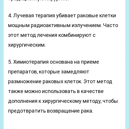
4. Лучевая терапия убивает раковые клетки
мощным радиоактивным излучением. Часто
этот метод лечения комбинируют с
хирургическим.
5. Химиотерапия основана на приеме
препаратов, которые замедляют
размножение раковых клеток. Этот метод
также можно использовать в качестве
дополнения к хирургическому методу, чтобы
предотвратить возвращение рака.