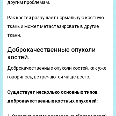
другим проблемам.
Рак костей разрушает нормальную костную
ткань и может метастазировать в другие
ткани.
Доброкачественные опухоли
костей.
Доброкачественные опухоли костей, как уже
говорилось, встречаются чаще всего.
Существует несколько основных типов
доброкачественных костных опухолей: