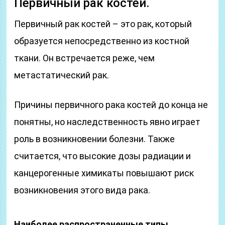
Первичный рак костей.
Первичный рак костей – это рак, который
образуется непосредственно из костной
ткани. Он встречается реже, чем
метастатический рак.
Причины первичного рака костей до конца не
понятны, но наследственность явно играет
роль в возникновении болезни. Также
считается, что высокие дозы радиации и
канцерогенные химикаты повышают риск
возникновения этого вида рака.
Наиболее распространенные типы