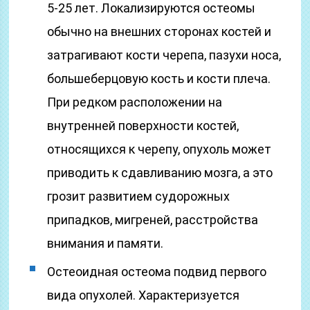
5-25 лет. Локализируются остеомы
обычно на внешних сторонах костей и
затрагивают кости черепа, пазухи носа,
большеберцовую кость и кости плеча.
При редком расположении на
внутренней поверхности костей,
относящихся к черепу, опухоль может
приводить к сдавливанию мозга, а это
грозит развитием судорожных
припадков, мигреней, расстройства
внимания и памяти.
Остеоидная остеома подвид первого
вида опухолей. Характеризуется