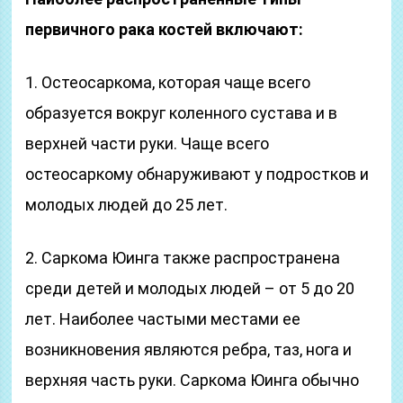
первичного рака костей включают:
1. Остеосаркома, которая чаще всего
образуется вокруг коленного сустава и в
верхней части руки. Чаще всего
остеосаркому обнаруживают у подростков и
молодых людей до 25 лет.
2. Саркома Юинга также распространена
среди детей и молодых людей – от 5 до 20
лет. Наиболее частыми местами ее
возникновения являются ребра, таз, нога и
верхняя часть руки. Саркома Юинга обычно