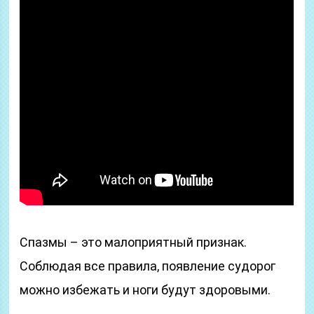
Спазмы – это малоприятный признак.
Соблюдая все правила, появление судорог
можно избежать и ноги будут здоровыми.