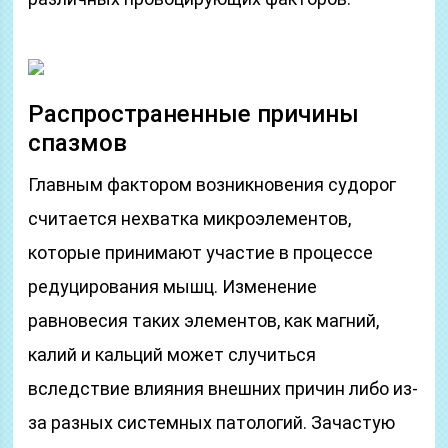
Распространенные причины
спазмов
Главным фактором возникновения судорог
считается нехватка микроэлементов,
которые принимают участие в процессе
редуцирования мышц. Изменение
равновесия таких элементов, как магний,
калий и кальций может случиться
вследствие влияния внешних причин либо из-
за разных системных патологий. Зачастую