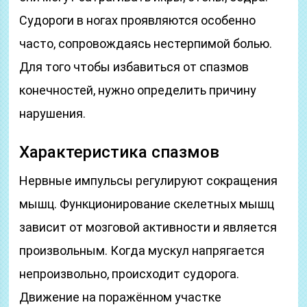
Судороги в ногах проявляются особенно
часто, сопровождаясь нестерпимой болью.
Для того чтобы избавиться от спазмов
конечностей, нужно определить причину
нарушения.
Характеристика спазмов
Нервные импульсы регулируют сокращения
мышц. Функционирование скелетных мышц
зависит от мозговой активности и является
произвольным. Когда мускул напрягается
непроизвольно, происходит судорога.
Движение на поражённом участке