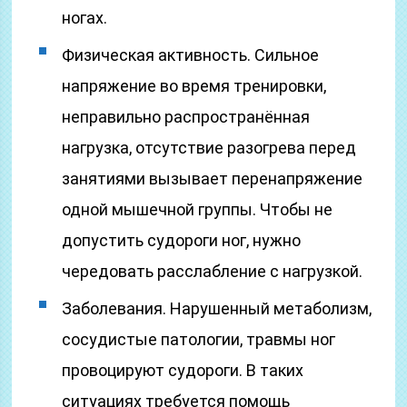
ногах.
Физическая активность. Сильное
напряжение во время тренировки,
неправильно распространённая
нагрузка, отсутствие разогрева перед
занятиями вызывает перенапряжение
одной мышечной группы. Чтобы не
допустить судороги ног, нужно
чередовать расслабление с нагрузкой.
Заболевания. Нарушенный метаболизм,
сосудистые патологии, травмы ног
провоцируют судороги. В таких
ситуациях требуется помощь