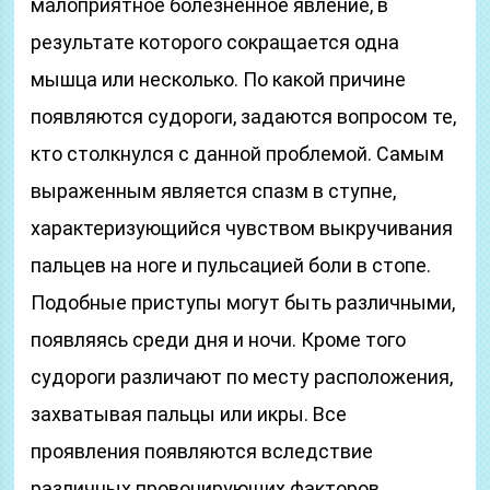
малоприятное болезненное явление, в
результате которого сокращается одна
мышца или несколько. По какой причине
появляются судороги, задаются вопросом те,
кто столкнулся с данной проблемой. Самым
выраженным является спазм в ступне,
характеризующийся чувством выкручивания
пальцев на ноге и пульсацией боли в стопе.
Подобные приступы могут быть различными,
появляясь среди дня и ночи. Кроме того
судороги различают по месту расположения,
захватывая пальцы или икры. Все
проявления появляются вследствие
различных провоцирующих факторов.