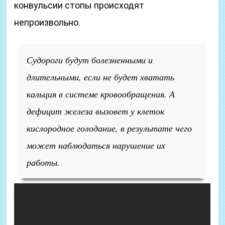
конвульсии стопы происходят
непроизвольно.
Судороги будут болезненными и
длительными, если не будет хватать
кальция в системе кровообращения. А
дефицит железа вызовет у клеток
кислородное голодание, в результате чего
может наблюдаться нарушение их
работы.