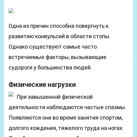
Одна из причин способна повергнуть к
развитию конвульсий в области стопы.
Однако существуют самые часто
встречаемые факторы, вызывающие
судороги у большинства людей.
Физические нагрузки
При завышенной физической
деятельности наблюдаются частые спазмы.
Появляются они во время занятия спортом,
долгого хождения, тяжелого труда на ногах.