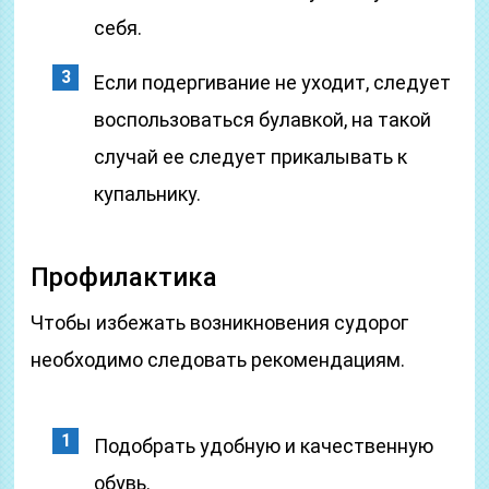
себя.
Если подергивание не уходит, следует
воспользоваться булавкой, на такой
случай ее следует прикалывать к
купальнику.
Профилактика
Чтобы избежать возникновения судорог
необходимо следовать рекомендациям.
Подобрать удобную и качественную
обувь.