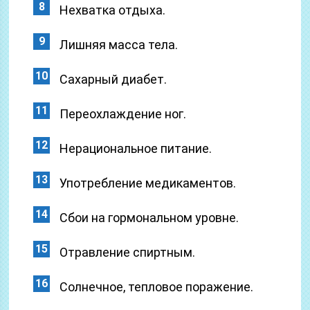
Нехватка отдыха.
Лишняя масса тела.
Сахарный диабет.
Переохлаждение ног.
Нерациональное питание.
Употребление медикаментов.
Сбои на гормональном уровне.
Отравление спиртным.
Солнечное, тепловое поражение.