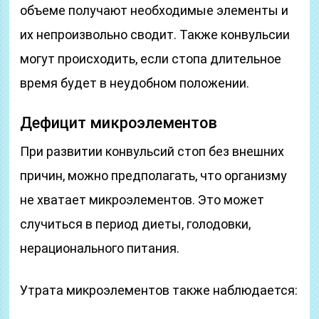
объеме получают необходимые элементы и
их непроизвольно сводит. Также конвульсии
могут происходить, если стопа длительное
время будет в неудобном положении.
Дефицит микроэлементов
При развитии конвульсий стоп без внешних
причин, можно предполагать, что организму
не хватает микроэлементов. Это может
случиться в период диеты, голодовки,
нерационального питания.
Утрата микроэлементов также наблюдается: