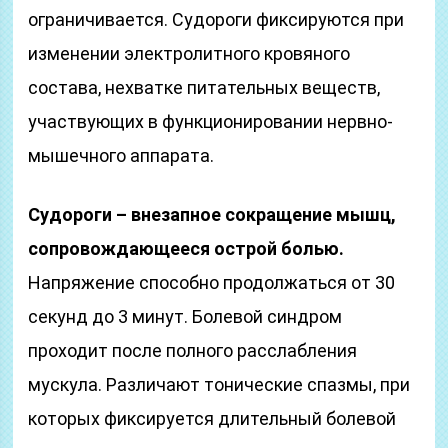
ограничивается. Судороги фиксируются при
изменении электролитного кровяного
состава, нехватке питательных веществ,
участвующих в функционировании нервно-
мышечного аппарата.
Судороги – внезапное сокращение мышц,
сопровождающееся острой болью.
Напряжение способно продолжаться от 30
секунд до 3 минут. Болевой синдром
проходит после полного расслабления
мускула. Различают тонические спазмы, при
которых фиксируется длительный болевой