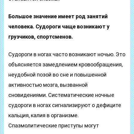
Большое значение имеет род занятий
человека. Судороги чаще возникают у
грузчиков, спортсменов.
Судороги в ногах часто возникают ночью. Это
объясняется замедлением кровообращения,
неудобной позой во сне и повышенной
активностью мозга, вызванной
сновидениями. Систематические ночные
судороги в ногах сигнализируют о дефиците
кальция, калия в организме.
Спазмолитические приступы могут