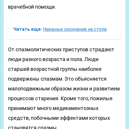
врачебной помощи.
Читать еще:
Нервные окончания на стопе
От спазмолитических приступов страдают
люди разного возраста и пола. Люди
старшей возрастной группы наиболее
подвержены спазмам. Это объясняется
малоподвижным образом жизни и развитием
процессов старения. Кроме того, пожилые
принимают много медикаментозных
средств, побочными эффектами которых
становятся спазмы.