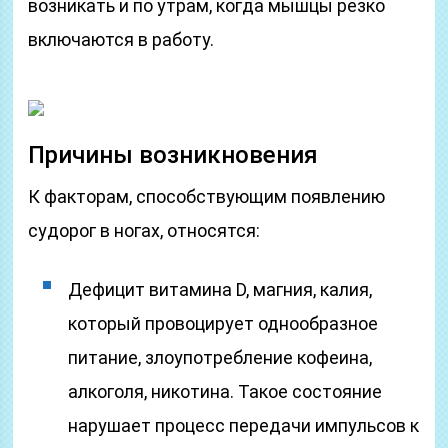
возникать и по утрам, когда мышцы резко
включаются в работу.
Причины возникновения
К факторам, способствующим появлению
судорог в ногах, относятся:
Дефицит витамина D, магния, калия,
который провоцирует однообразное
питание, злоупотребление кофеина,
алкоголя, никотина. Такое состояние
нарушает процесс передачи импульсов к