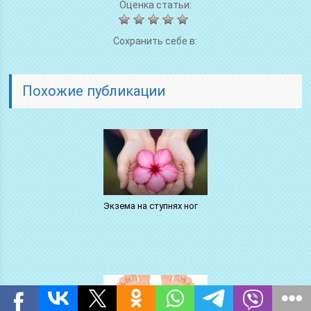
Оценка статьи:
Сохранить себе в:
Похожие публикации
Экзема на ступнях ног