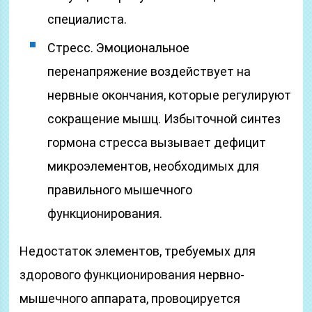
специалиста.
Стресс. Эмоциональное
перенапряжение воздействует на
нервные окончания, которые регулируют
сокращение мышц. Избыточной синтез
гормона стресса вызывает дефицит
микроэлементов, необходимых для
правильного мышечного
функционирования.
Недостаток элементов, требуемых для
здорового функционирования нервно-
мышечного аппарата, провоцируется