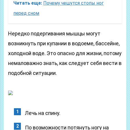
Читать еще:
Почему чешутся стопы ног
перед сном
Нередко подергивания мышцы могут
возникнуть при купании в водоеме, бассейне,
холодной воде. Это опасно для жизни, потому
немаловажно знать, как следует себя вести в
подобной ситуации.
Лечь на спину.
По возможности потянуть ногу на