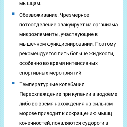
мышцам.
Обезвоживание. Чрезмерное
потоотделение эвакуирует из организма
микроэлементы, участвующие в
мышечном функционировании. Поэтому
рекомендуется пить больше жидкости,
особенно во время интенсивных
спортивных мероприятий.
Температурные колебания.
Переохлаждение при купании в водоёме
либо во время нахождения на сильном
морозе приводит к сокращению мышц
конечностей, появляются судороги в