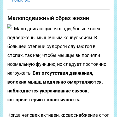
пожилых
Малоподвижный образ жизни
Мало двигающиеся люди, больше всех
подвержены мышечным конвульсиям. В
большей степени судороги случаются в
стопах, так как, чтобы мышцы выполняли
нормальную функцию, их следует постоянно
нагружать.
Без отсутствия движения,
волокна мышц медленно омертвляются,
наблюдается укорачивание связок,
которые теряют эластичность.
Когда человек активен, кровоснабжение стоп