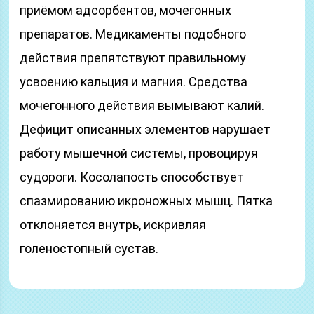
приёмом адсорбентов, мочегонных
препаратов. Медикаменты подобного
действия препятствуют правильному
усвоению кальция и магния. Средства
мочегонного действия вымывают калий.
Дефицит описанных элементов нарушает
работу мышечной системы, провоцируя
судороги. Косолапость способствует
спазмированию икроножных мышц. Пятка
отклоняется внутрь, искривляя
голеностопный сустав.