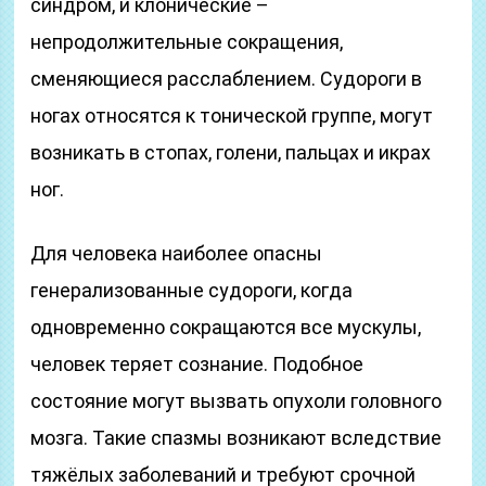
синдром, и клонические –
непродолжительные сокращения,
сменяющиеся расслаблением. Судороги в
ногах относятся к тонической группе, могут
возникать в стопах, голени, пальцах и икрах
ног.
Для человека наиболее опасны
генерализованные судороги, когда
одновременно сокращаются все мускулы,
человек теряет сознание. Подобное
состояние могут вызвать опухоли головного
мозга. Такие спазмы возникают вследствие
тяжёлых заболеваний и требуют срочной