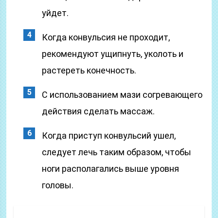
уйдет.
Когда конвульсия не проходит,
рекомендуют ущипнуть, уколоть и
растереть конечность.
С использованием мази согревающего
действия сделать массаж.
Когда приступ конвульсий ушел,
следует лечь таким образом, чтобы
ноги располагались выше уровня
головы.