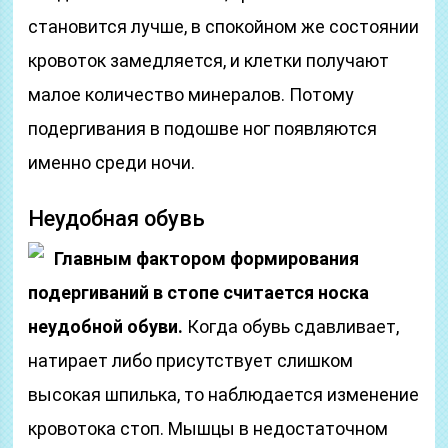
становится лучше, в спокойном же состоянии
кровоток замедляется, и клетки получают
малое количество минералов. Потому
подергивания в подошве ног появляются
именно среди ночи.
Неудобная обувь
Главным фактором формирования
подергиваний в стопе считается носка
неудобной обуви.
Когда обувь сдавливает,
натирает либо присутствует слишком
высокая шпилька, то наблюдается изменение
кровотока стоп. Мышцы в недостаточном