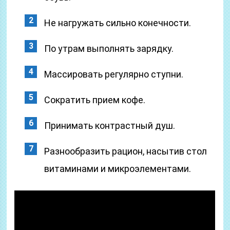
Не нагружать сильно конечности.
По утрам выполнять зарядку.
Массировать регулярно ступни.
Сократить прием кофе.
Принимать контрастный душ.
Разнообразить рацион, насытив стол
витаминами и микроэлементами.