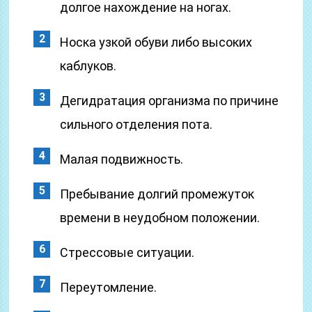
долгое нахождение на ногах.
Носка узкой обуви либо высоких
каблуков.
Дегидратация организма по причине
сильного отделения пота.
Малая подвижность.
Пребывание долгий промежуток
времени в неудобном положении.
Стрессовые ситуации.
Переутомление.