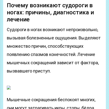
Почему возникают судороги в
ногах: причины, диагностика и
лечение
Судороги в ногах возникают непроизвольно,
вызывая болезненные ощущения. Выделяют
множество причин, способствующих
появлению спазмов конечностей. Лечение
мышечных сокращений зависит от фактора,
вызвавшего приступ.
Мышечные сокращения беспокоят многих,
они могут затрагивать икры, стопы, бёдра.