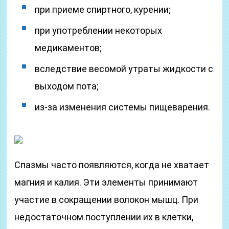
при приеме спиртного, курении;
при употреблении некоторых
медикаментов;
вследствие весомой утраты жидкости с
выходом пота;
из-за изменения системы пищеварения.
Спазмы часто появляются, когда не хватает
магния и калия. Эти элементы принимают
участие в сокращении волокон мышц. При
недостаточном поступлении их в клетки,