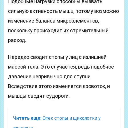
Подобные нагрузки способны вызвать
сильную активность мышц, потому возможно
изменение баланса микроэлементов,
поскольку происходит их стремительный
расход.
Нередко сводит стопы у лиц с излишней
массой тела. Это случается, ведь подобное
давление непривычно для ступни.
Вследствие этого изменяется кровоток, и
мышцы сводят судороги.
Читать еще:
Отек стопы и щиколотки у