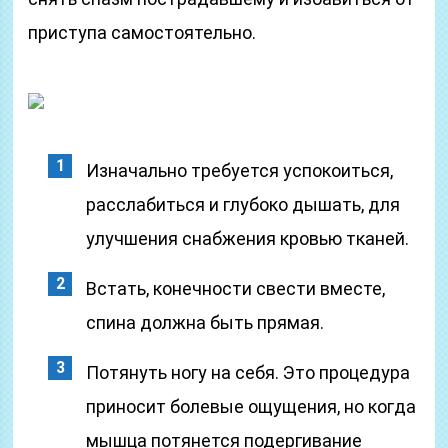
приступа самостоятельно.
Изначально требуется успокоиться,
расслабиться и глубоко дышать, для
улучшения снабжения кровью тканей.
Встать, конечности свести вместе,
спина должна быть прямая.
Потянуть ногу на себя. Это процедура
приносит болевые ощущения, но когда
мышца потянется подергивание