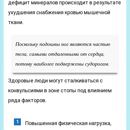
дефицит минералов происходит в результате
ухудшения снабжения кровью мышечной
ткани.
Поскольку подошвы ног являются частью
тела, самыми отдаленными от сердца,
потому наиболее подвержены судорогам.
Здоровые люди могут сталкиваться с
конвульсиями в зоне стопы под влиянием
ряда факторов.
Повышенная физическая нагрузка,