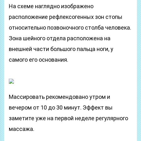
На схеме наглядно изображено
расположение рефлексогенных зон стопы
относительно позвоночного столба человека.
Зона шейного отдела расположена на
внешней части большого пальца ноги, у
самого его основания.
Массировать рекомендовано утром и
вечером от 10 до 30 минут. Эффект вы
заметите уже на первой неделе регулярного
массажа.