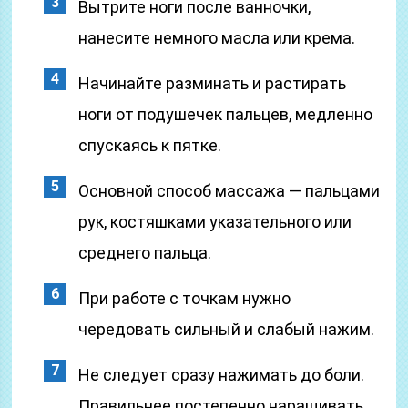
Вытрите ноги после ванночки,
нанесите немного масла или крема.
Начинайте разминать и растирать
ноги от подушечек пальцев, медленно
спускаясь к пятке.
Основной способ массажа — пальцами
рук, костяшками указательного или
среднего пальца.
При работе с точкам нужно
чередовать сильный и слабый нажим.
Не следует сразу нажимать до боли.
Правильнее постепенно наращивать