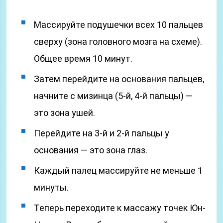
Массируйте подушечки всех 10 пальцев
сверху (зона головного мозга на схеме).
Общее время 10 минут.
Затем перейдите на основания пальцев,
начните с мизинца (5-й, 4-й пальцы) —
это зона ушей.
Перейдите на 3-й и 2-й пальцы у
основания — это зона глаз.
Каждый палец массируйте не меньше 1
минуты.
Теперь переходите к массажу точек Юн-