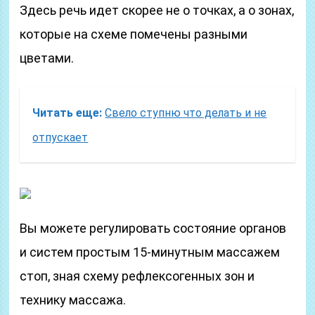
Здесь речь идет скорее не о точках, а о зонах,
которые на схеме помечены разными
цветами.
Читать еще:
Свело ступню что делать и не
отпускает
Вы можете регулировать состояние органов
и систем простым 15-минутным массажем
стоп, зная схему рефлексогенных зон и
технику массажа.