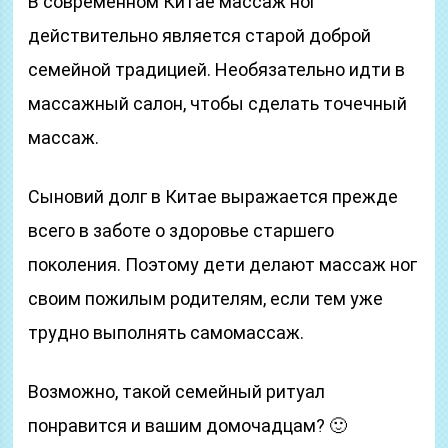
В современном Китае массаж ног
действительно является старой доброй
семейной традицией. Необязательно идти в
массажный салон, чтобы сделать точечный
массаж.
Сыновий долг в Китае выражается прежде
всего в заботе о здоровье старшего
поколения. Поэтому дети делают массаж ног
своим пожилым родителям, если тем уже
трудно выполнять самомассаж.
Возможно, такой семейный ритуал
понравится и вашим домочадцам? 🙂