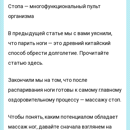
Стопа — многофункциональный пульт
организма
В предыдущей статье мы с вами уяснили,
что парить ноги — это древний китайский
способ обрести долголетие. Прочитайте
статью здесь.
Закончили мы на том, что после
распаривания ноги готовы к самому главному
оздоровительному процессу — массажу стоп.
Чтобы понять, каким потенциалом обладает
массаж ног, давайте сначала взглянем на