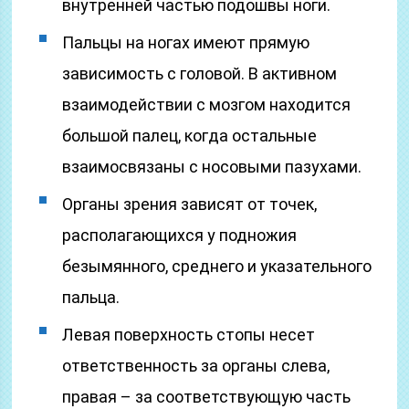
внутренней частью подошвы ноги.
Пальцы на ногах имеют прямую
зависимость с головой. В активном
взаимодействии с мозгом находится
большой палец, когда остальные
взаимосвязаны с носовыми пазухами.
Органы зрения зависят от точек,
располагающихся у подножия
безымянного, среднего и указательного
пальца.
Левая поверхность стопы несет
ответственность за органы слева,
правая – за соответствующую часть