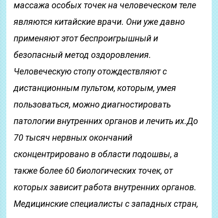
массажа особых точек на человеческом теле
являются китайские врачи. Они уже давно
применяют этот беспроигрышный и
безопасный метод оздоровления.
Человеческую стопу отождествляют с
дистанционным пультом, которым, умея
пользоваться, можно диагностировать
патологии внутренних органов и лечить их.До
70 тысяч нервных окончаний
сконцентрировано в области подошвы, а
также более 60 биологических точек, от
которых зависит работа внутренних органов.
Медицинские специалисты с западных стран,