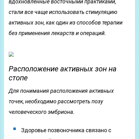
вдохновленные восточными практиками,
стали все чаще использовать стимуляцию
активных зон, как один из способов терапии
без применения лекарств и операций.
Расположение активных зон на
стопе
Для понимания расположения активных
точек, необходимо рассмотреть позу
человеческого эмбриона.
Здоровье позвоночника связано с