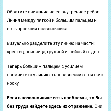
Обратите внимание на ее внутреннее ребро.
Линия между пяткой и большим пальцем и
есть проекция позвоночника.
Визуально разделите эту линию на части:
крестец, поясница, грудной и шейный отдел.
Теперь большим пальцем с усилием
промните эту линию в направлении от пятки к
носку.
Если в позвоночнике есть проблемы, то Вы
без труда найдете здесь их отражение.
Они