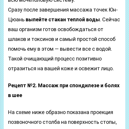
Сразу после завершения массажа точек Юн-
Цюань
выпейте стакан теплой воды
. Сейчас
ваш организм готов освобождаться от
шлаков и токсинов и самый простой способ
помочь ему в этом — вывести все с водой.
Такой очищающий процесс позитивно
отразиться на вашей коже и освежит лицо.
Рецепт №2. Массаж при спондилезе и болях
в шее
На схеме ниже образно показана проекция
позвоночного столба на поверхность стопы,