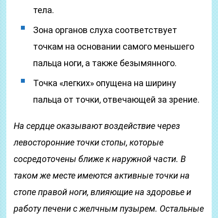
тела.
Зона органов слуха соответствует
точкам на основании самого меньшего
пальца ноги, а также безымянного.
Точка «легких» опущена на ширину
пальца от точки, отвечающей за зрение.
На сердце оказывают воздействие через
левосторонние точки стопы, которые
сосредоточены ближе к наружной части. В
таком же месте имеются активные точки на
стопе правой ноги, влияющие на здоровье и
работу печени с желчным пузырем. Остальные