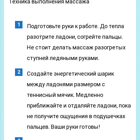
Техника выполнения массажа
Подготовьте руки к работе. До тепла
разотрите ладони, согрейте пальцы.
Не стоит делать массаж разогретых
ступней ледяными руками.
Создайте энергетический шарик
между ладонями размером с
теннисный мячик. Медленно
приближайте и отдаляйте ладони, пока
не получите ощущения в подушечках
пальцев. Ваши руки готовы!