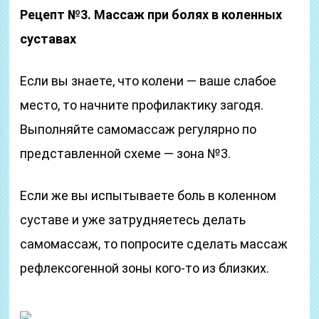
Рецепт №3. Массаж при болях в коленных
суставах
Если вы знаете, что колени — ваше слабое
место, то начните профилактику загодя.
Выполняйте самомассаж регулярно по
представленной схеме — зона №3.
Если же вы испытываете боль в коленном
суставе и уже затрудняетесь делать
самомассаж, то попросите сделать массаж
рефлексогенной зоны кого-то из близких.