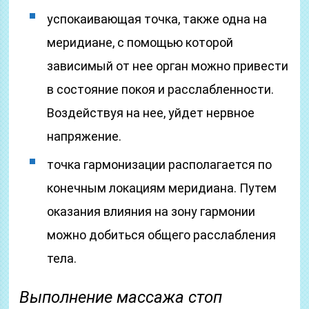
успокаивающая точка, также одна на
меридиане, с помощью которой
зависимый от нее орган можно привести
в состояние покоя и расслабленности.
Воздействуя на нее, уйдет нервное
напряжение.
точка гармонизации располагается по
конечным локациям меридиана. Путем
оказания влияния на зону гармонии
можно добиться общего расслабления
тела.
Выполнение массажа стоп