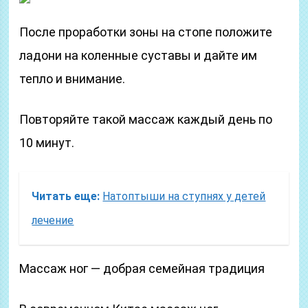
После проработки зоны на стопе положите
ладони на коленные суставы и дайте им
тепло и внимание.
Повторяйте такой массаж каждый день по
10 минут.
Читать еще:
Натоптыши на ступнях у детей
лечение
Массаж ног — добрая семейная традиция