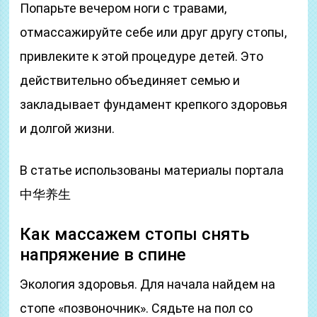
Попарьте вечером ноги с травами,
отмассажируйте себе или друг другу стопы,
привлеките к этой процедуре детей. Это
действительно объединяет семью и
закладывает фундамент крепкого здоровья
и долгой жизни.
В статье использованы материалы портала
中华养生
Как массажем стопы снять
напряжение в спине
Экология здоровья. Для начала найдем на
стопе «позвоночник». Сядьте на пол со