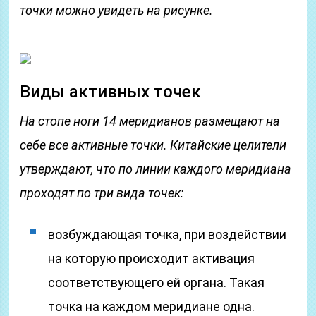
точки можно увидеть на рисунке.
Виды активных точек
На стопе ноги 14 меридианов размещают на
себе все активные точки. Китайские целители
утверждают, что по линии каждого меридиана
проходят по три вида точек:
возбуждающая точка, при воздействии
на которую происходит активация
соответствующего ей органа. Такая
точка на каждом меридиане одна.