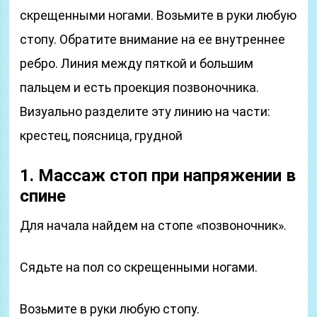
скрещенными ногами. Возьмите в руки любую
стопу. Обратите внимание на ее внутреннее
ребро. Линия между пяткой и большим
пальцем и есть проекция позвоночника.
Визуально разделите эту линию на части:
крестец, поясница, грудной
1. Массаж стоп при напряжении в
спине
Для начала найдем на стопе «позвоночник».
Сядьте на пол со скрещенными ногами.
Возьмите в руки любую стопу.