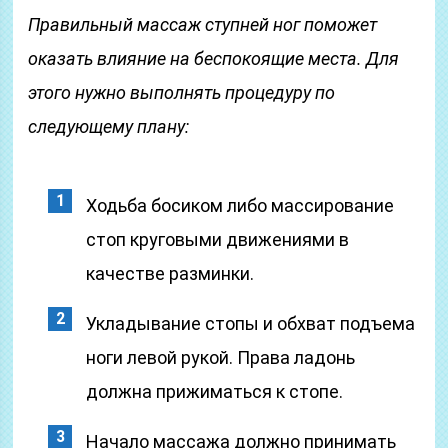
Правильный массаж ступней ног поможет
оказать влияние на беспокоящие места. Для
этого нужно выполнять процедуру по
следующему плану:
Ходьба босиком либо массирование
стоп круговыми движениями в
качестве разминки.
Укладывание стопы и обхват подъема
ноги левой рукой. Права ладонь
должна прижиматься к стопе.
Начало массажа должно принимать