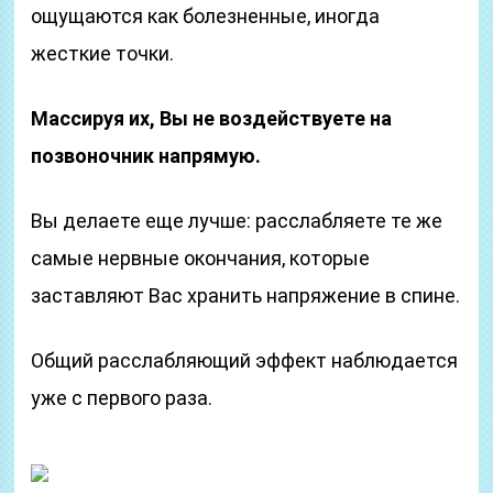
ощущаются как болезненные, иногда
жесткие точки.
Массируя их, Вы не воздействуете на
позвоночник напрямую.
Вы делаете еще лучше: расслабляете те же
самые нервные окончания, которые
заставляют Вас хранить напряжение в спине.
Общий расслабляющий эффект наблюдается
уже с первого раза.