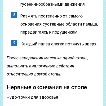
гусеничнообразными движения.
Размять постепенно от самого
основания суставные области пальца,
передвигаясь к подушечкам.
Каждый палец слегка потянуть вверх.
После завершения массажа одной стопы,
выполнить аналогичные действия
относительно другой стопы.
Нервные окончания на стопе
Чудо-точки для здоровья