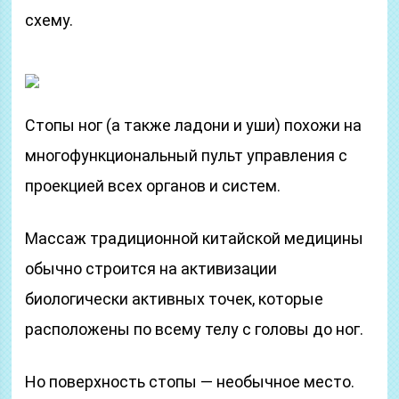
схему.
Стопы ног (а также ладони и уши) похожи на
многофункциональный пульт управления с
проекцией всех органов и систем.
Массаж традиционной китайской медицины
обычно строится на активизации
биологически активных точек, которые
расположены по всему телу с головы до ног.
Но поверхность стопы — необычное место.