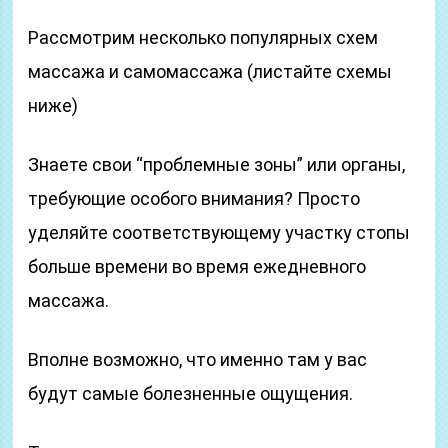
Рассмотрим несколько популярных схем
массажа и самомассажа (листайте схемы
ниже)
Знаете свои “проблемные зоны” или органы,
требующие особого внимания? Просто
уделяйте соответствующему участку стопы
больше времени во время ежедневного
массажа.
Вполне возможно, что именно там у вас
будут самые болезненные ощущения.