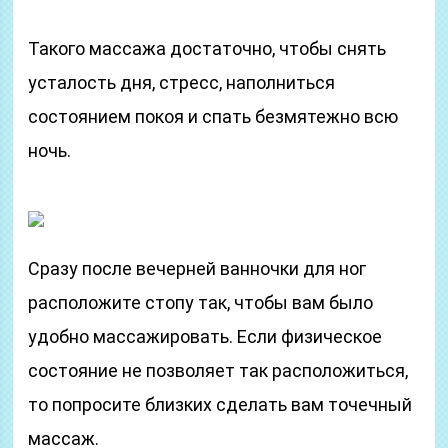
Такого массажа достаточно, чтобы снять
усталость дня, стресс, наполниться
состоянием покоя и спать безмятежно всю
ночь.
Сразу после вечерней ванночки для ног
расположите стопу так, чтобы вам было
удобно массажировать. Если физическое
состояние не позволяет так расположиться,
то попросите близких сделать вам точечный
массаж.