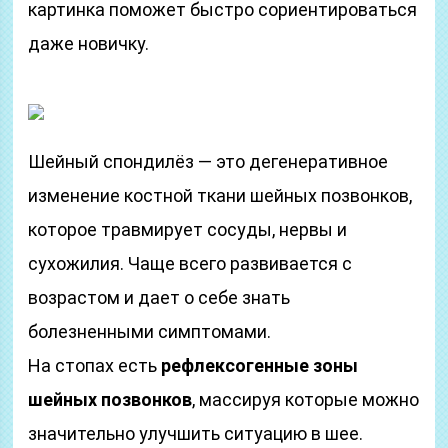
картинка поможет быстро сориентироваться
даже новичку.
Шейный спондилёз — это дегенеративное
изменение костной ткани шейных позвонков,
которое травмирует сосуды, нервы и
сухожилия. Чаще всего развивается с
возрастом и дает о себе знать
болезненными симптомами.
На стопах есть
рефлексогенные зоны
шейных позвонков
, массируя которые можно
значительно улучшить ситуацию в шее.