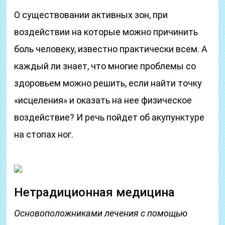
О существовании активных зон, при
воздействии на которые можно причинить
боль человеку, известно практически всем. А
каждый ли знает, что многие проблемы со
здоровьем можно решить, если найти точку
«исцеления» и оказать на нее физическое
воздействие? И речь пойдет об акупунктуре
на стопах ног.
Нетрадиционная медицина
Основоположниками лечения с помощью