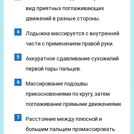
вид приятных поглаживающих
движений в разные стороны.
Лодыжка массируется с внутренней
части с применением правой руки.
Аккуратное сдавливание сухожилий
первой пары пальцев.
Массирование подошвы
прикосновениями по кругу, затем
поглаживание прямыми движениями.
Расстояние между плюсной и
большим пальцем промассировать