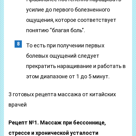
усилие до первого болезненного
ощущения, которое соответствует
понятию “благая боль”.
То есть при получении первых
болевых ощущений следует
прекратить наращивание и работать в
этом диапазоне от 1 до 5 минут.
3 готовых рецепта массажа от китайских
врачей
Рецепт №1. Массаж при бессоннице,
стрессе и хронической усталости