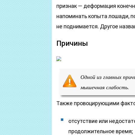
признак — деформация конечн
напоминать копыта лошади, п
не поднимается. Другое назва
Причины
Одной из главных прич
мышечная слабость.
Также провоцирующими факто
отсутствие или недостат
продолжительное время;