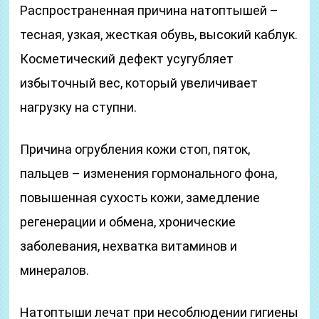
Распространенная причина натоптышей –
тесная, узкая, жесткая обувь, высокий каблук.
Косметический дефект усугубляет
избыточный вес, который увеличивает
нагрузку на ступни.
Причина огрубления кожи стоп, пяток,
пальцев – изменения гормонального фона,
повышенная сухость кожи, замедление
регенерации и обмена, хронические
заболевания, нехватка витаминов и
минералов.
Натоптыши лечат при несоблюдении гигиены