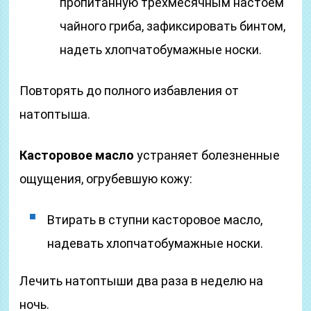
пропитанную трехмесячным настоем
чайного гриба, зафиксировать бинтом,
надеть хлопчатобумажные носки.
Повторять до полного избавления от
натоптыша.
Касторовое масло
устраняет болезненные
ощущения, огрубевшую кожу:
Втирать в ступни касторовое масло,
надевать хлопчатобумажные носки.
Лечить натоптыши два раза в неделю на
ночь.