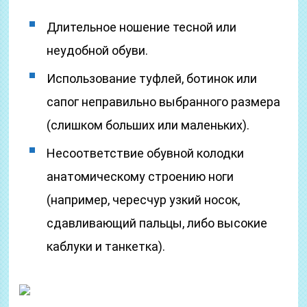
Длительное ношение тесной или
неудобной обуви.
Использование туфлей, ботинок или
сапог неправильно выбранного размера
(слишком больших или маленьких).
Несоответствие обувной колодки
анатомическому строению ноги
(например, чересчур узкий носок,
сдавливающий пальцы, либо высокие
каблуки и танкетка).