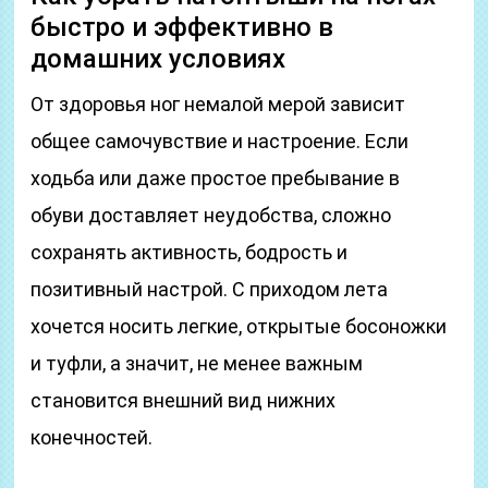
быстро и эффективно в
домашних условиях
От здоровья ног немалой мерой зависит
общее самочувствие и настроение. Если
ходьба или даже простое пребывание в
обуви доставляет неудобства, сложно
сохранять активность, бодрость и
позитивный настрой. С приходом лета
хочется носить легкие, открытые босоножки
и туфли, а значит, не менее важным
становится внешний вид нижних
конечностей.