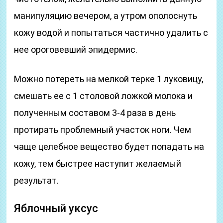
манипуляцию вечером, а утром ополоснуть
кожу водой и попытаться частично удалить с
нее ороговевший эпидермис.
Можно потереть на мелкой терке 1 луковицу,
смешать ее с 1 столовой ложкой молока и
полученным составом 3-4 раза в день
протирать проблемный участок ноги. Чем
чаще целебное вещество будет попадать на
кожу, тем быстрее наступит желаемый
результат.
Яблочный уксус