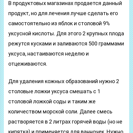
В продуктовых магазинах продается данный
продукт, но для лечения лучше сделать его
самостоятельно из яблок и столовой 9%
уксусной кислоты. Для этого 2 крупных плода
режутся кусками и заливаются 500 граммами
уксуса, настаиваются неделю и
отцеживаются.
Для удаления кожных образований нужно 2
столовые ложки уксуса смешать с 1
столовой ложкой соды и таким же
количеством морской соли. Далее смесь
растворяется в 2 литрах горячей воды (но не
кипятка) и применяется для ванночек. Нужно