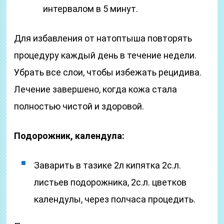
интервалом в 5 минут.
Для избавления от натоптыша повторять
процедуру каждый день в течение недели.
Убрать все слои, чтобы избежать рецидива.
Лечение завершено, когда кожа стала
полностью чистой и здоровой.
Подорожник, календула:
Заварить в тазике 2л кипятка 2с.л.
листьев подорожника, 2с.л. цветков
календулы, через полчаса процедить.