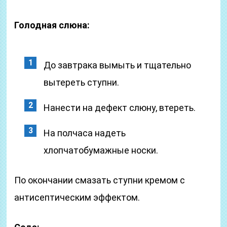
Голодная слюна:
До завтрака вымыть и тщательно
вытереть ступни.
Нанести на дефект слюну, втереть.
На полчаса надеть
хлопчатобумажные носки.
По окончании смазать ступни кремом с
антисептическим эффектом.