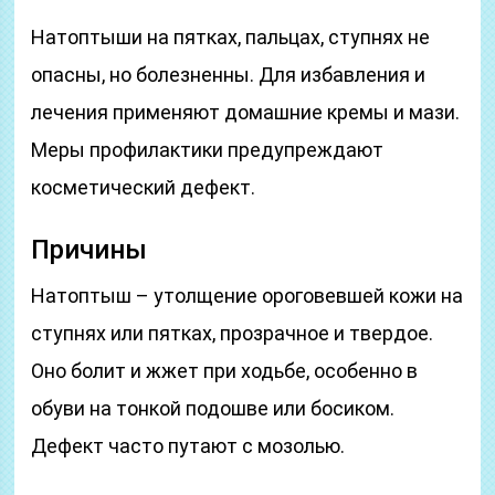
Натоптыши на пятках, пальцах, ступнях не
опасны, но болезненны. Для избавления и
лечения применяют домашние кремы и мази.
Меры профилактики предупреждают
косметический дефект.
Причины
Натоптыш – утолщение ороговевшей кожи на
ступнях или пятках, прозрачное и твердое.
Оно болит и жжет при ходьбе, особенно в
обуви на тонкой подошве или босиком.
Дефект часто путают с мозолью.