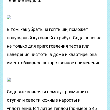
течение недели.
В том, как убрать натоптыши, поможет
популярный кухонный атрибут. Сода полезна
не только для приготовления теста или
наведения чистоты в доме и квартире, она
имеет обширное лекарственное применение.
Содовые ванночки помогут размягчить
ступни и свести кожные наросты и
уплотнения. В 1 литре теплой (примерно 45