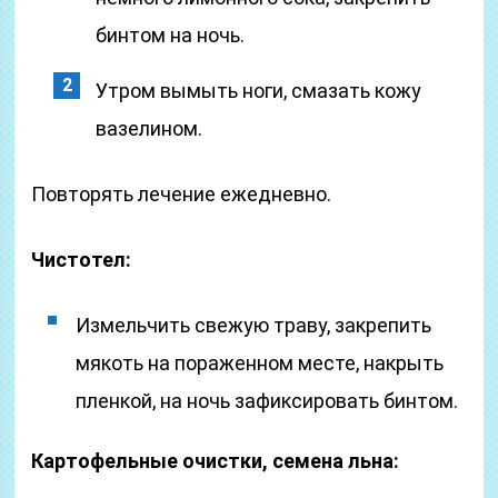
бинтом на ночь.
Утром вымыть ноги, смазать кожу
вазелином.
Повторять лечение ежедневно.
Чистотел:
Измельчить свежую траву, закрепить
мякоть на пораженном месте, накрыть
пленкой, на ночь зафиксировать бинтом.
Картофельные очистки, семена льна: