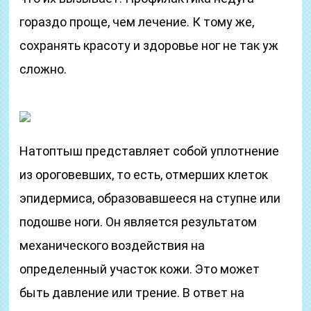
гораздо проще, чем лечение. К тому же,
сохранять красоту и здоровье ног не так уж
сложно.
Натоптыш представляет собой уплотнение
из ороговевших, то есть, отмерших клеток
эпидермиса, образовавшееся на ступне или
подошве ноги. Он является результатом
механического воздействия на
определенный участок кожи. Это может
быть давление или трение. В ответ на