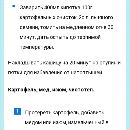
Заварить 400мл кипятка 100г
картофельных очисток, 2с.л. льняного
семени, томить на медленном огне 30
минут, дать остыть до терпимой
температуры.
Накладывать кашицу на 20 минут на ступин и
пятки для избавления от натоптышей.
Картофель, мед, изюм, чистотел.
Протереть картофель, добавить
медом или изюм, измельченный в