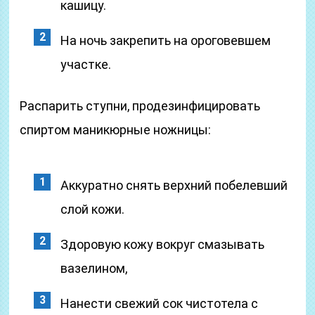
кашицу.
На ночь закрепить на ороговевшем
участке.
Распарить ступни, продезинфицировать
спиртом маникюрные ножницы:
Аккуратно снять верхний побелевший
слой кожи.
Здоровую кожу вокруг смазывать
вазелином,
Нанести свежий сок чистотела с