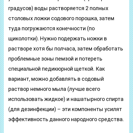
градусов) воды растворяется 2 полных
столовых ложки содового порошка, затем
туда погружаются конечности (по
щиколотки). Нужно подержать ножки в
растворе хотя бы полчаса, затем обработать
проблемные зоны пемзой и потереть
специальной педикюрной щеткой. Как
вариант, можно добавлять в содовый
раствор немного мыла (лучше всего
использовать жидкое) и нашатырного спирта
(для дезинфекции) – эти компоненты усилят
эффективность данного народного средства.