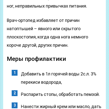
ног, неправильных привычках питания.
Врач-ортопед избавляет от причин
натоптышей – явного или скрытого
плоскостопия, когда одна нога немного
короче другой, других причин.
Меры профилактики
Добавить в 1л горячей воды 2с.л. 3%
перекиси водорода,
Распарить стопы, обработать пемзой.
Нанести жирный крем или масло, дать