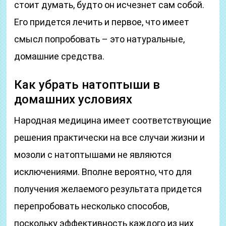
стоит думать, будто он исчезнет сам собой.
Его придется лечить и первое, что имеет
смысл попробовать – это натуральные,
домашние средства.
Как убрать натоптыши в
домашних условиях
Народная медицина имеет соответствующие
решения практически на все случаи жизни и
мозоли с натоптышами не являются
исключениями. Вполне вероятно, что для
получения желаемого результата придется
перепробовать несколько способов,
поскольку эффективность каждого из них