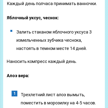
Каждый день полчаса принимать ванночки.
Яблочный уксус, чеснок:
Залить стаканом яблочного уксуса 3
измельченных зубчика чеснока,
настоять в темном месте 14 дней.
Наносить компресс каждый день.
Алоэ вера:
Трехлетний лист алоэ вымыть,
поместить в морозилку на 4-5 часов.