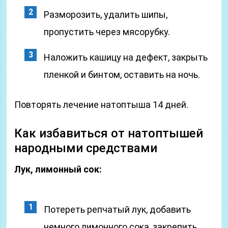
Разморозить, удалить шипы,
пропустить через мясорубку.
Наложить кашицу на дефект, закрыть
пленкой и бинтом, оставить на ночь.
Повторять лечение натоптыша 14 дней.
Как избавиться от натоптышей
народными средствами
Лук, лимонный сок:
Потереть репчатый лук, добавить
немного лимонного сока, закрепить