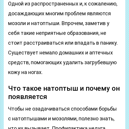
Одной из распространенных и, к сожалению,
досаждающих многим проблем являются
мозоли и натоптыши. Впрочем, заметив у
себя такие неприятные образования, не
стоит расстраиваться или впадать в панику.
Существует немало домашних и аптечных
средств, помогающих удалить загрубевшую
кожу на ногах.
Что такое натоптыш и почему он
появляется
Чтобы не озадачиваться способами борьбы
с натоптышами и мозолями, полезно знать,
что их вызывает. Профилактика недуга