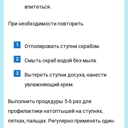
впитаться.
При необходимости повторить.
Отполировать ступни скрабом.
Смыть скраб водой без мыла.
Вытереть ступни досуха, нанести
увлажняющий крем.
Выполнить процедуры 5-6 раз для
профилактики натоптышей на ступнях,
пятках, пальцах. Регулярно применять один-