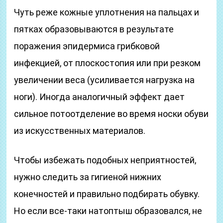
Чуть реже кожные уплотнения на пальцах и
пятках образовываются в результате
поражения эпидермиса грибковой
инфекцией, от плоскостопия или при резком
увеличении веса (усиливается нагрузка на
ноги). Иногда аналогичный эффект дает
сильное потоотделение во время носки обуви
из искусственных материалов.
Чтобы избежать подобных неприятностей,
нужно следить за гигиеной нижних
конечностей и правильно подбирать обувку.
Но если все-таки натоптыш образовался, не