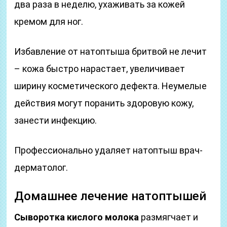
два раза в неделю, ухаживать за кожей
кремом для ног.
Избавление от натоптыша бритвой не лечит
– кожа быстро нарастает, увеличивает
ширину косметического дефекта. Неумелые
действия могут поранить здоровую кожу,
занести инфекцию.
Профессионально удаляет натоптыш врач-
дерматолог.
Домашнее лечение натоптышей
Сыворотка кислого молока
размягчает и