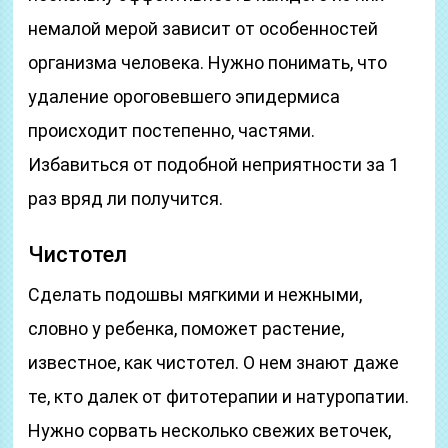
немалой мерой зависит от особенностей
организма человека. Нужно понимать, что
удаление ороговевшего эпидермиса
происходит постепенно, частями.
Избавиться от подобной неприятности за 1
раз вряд ли получится.
Чистотел
Сделать подошвы мягкими и нежными,
словно у ребенка, поможет растение,
известное, как чистотел. О нем знают даже
те, кто далек от фитотерапии и натуропатии.
Нужно сорвать несколько свежих веточек,