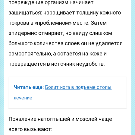
повреждение организм начинает
защищаться: наращивает толщину кожного
покрова в «проблемном» месте. Затем
эпидермис отмирает, но ввиду слишком
большого количества слоев он не удаляется
самостоятельно, а остается на коже и
превращается в источник неудобств.
Читать еще:
Болит нога в подъеме стопы
лечение
Появление натоптышей и мозолей чаще
всего вызывают: