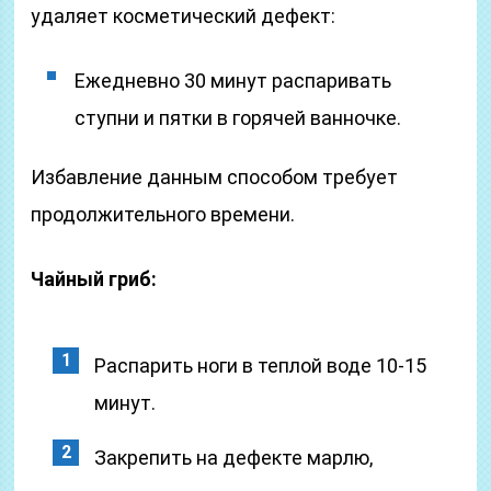
удаляет косметический дефект:
Ежедневно 30 минут распаривать
ступни и пятки в горячей ванночке.
Избавление данным способом требует
продолжительного времени.
Чайный гриб:
Распарить ноги в теплой воде 10-15
минут.
Закрепить на дефекте марлю,