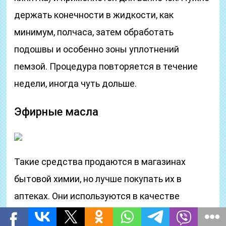
держать конечности в жидкости, как
минимум, полчаса, затем обработать
подошвы и особенно зоны уплотнений
пемзой. Процедура повторяется в течение
недели, иногда чуть дольше.
Эфирные масла
Такие средства продаются в магазинах
бытовой химии, но лучше покупать их в
аптеках. Они используются в качестве
натуральных размягчителей. Можно