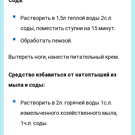
Сода:
Растворить в 1,5л теплой воды 2с.л.
соды, поместить ступни на 15 минут.
Обработать пемзой.
Вытереть ноги, нанести питательный крем.
Средство избавиться от натоптышей из
мыла и соды:
Растворить в 2л. горячей воды 1с.л.
измельченного хозяйственного мыла,
1ч.л. соды.