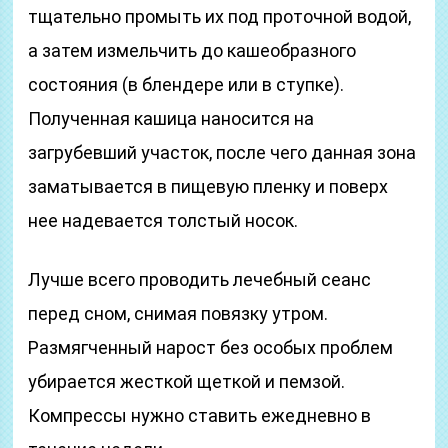
тщательно промыть их под проточной водой,
а затем измельчить до кашеобразного
состояния (в блендере или в ступке).
Полученная кашица наносится на
загрубевший участок, после чего данная зона
заматывается в пищевую пленку и поверх
нее надевается толстый носок.
Лучше всего проводить лечебный сеанс
перед сном, снимая повязку утром.
Размягченный нарост без особых проблем
убирается жесткой щеткой и пемзой.
Компрессы нужно ставить ежедневно в