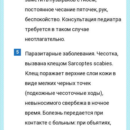
постоянное чесание пяточек, рук,
беспокойство. Консультация педиатра
требуется в таком случае
неотлагательно.
Паразитарные заболевания. Чесотка,
вызвана клещом Sarcoptes scabies.
Клещ поражает верхние слои кожи в
виде мелких черных точек
(подкожные чесоточные ходы),
невыносимого свербежа в ночное
время. Болезнь передается при
контакте с больным: при объятиях,