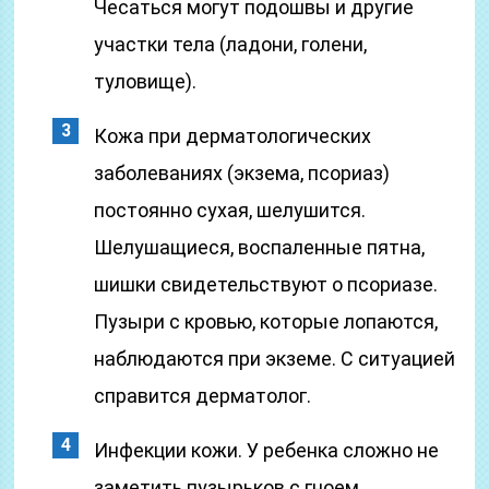
Чесаться могут подошвы и другие
участки тела (ладони, голени,
туловище).
Кожа при дерматологических
заболеваниях (экзема, псориаз)
постоянно сухая, шелушится.
Шелушащиеся, воспаленные пятна,
шишки свидетельствуют о псориазе.
Пузыри с кровью, которые лопаются,
наблюдаются при экземе. С ситуацией
справится дерматолог.
Инфекции кожи. У ребенка сложно не
заметить пузырьков с гноем,