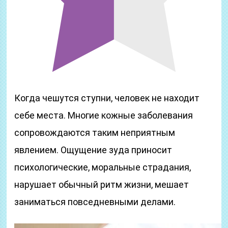
Когда чешутся ступни, человек не находит
себе места. Многие кожные заболевания
сопровождаются таким неприятным
явлением. Ощущение зуда приносит
психологические, моральные страдания,
нарушает обычный ритм жизни, мешает
заниматься повседневными делами.