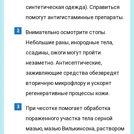
синтетическая одежда). Справиться
помогут антигистаминные препараты.
Внимательно осмотрите стопы.
Небольшие раны, инородные тела,
ссадины, ожоги могут пройти
незаметно. Антисептические,
заживляющие средства обезвредят
вторичную микрофлору и ускорят
регенеративные процессы кожи.
При чесотке помогает обработка
пораженного участка тела серной
мазью, мазью Вилькинсона, раствором