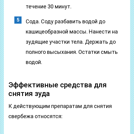
течение 30 минут.
Сода. Соду разбавить водой до
кашицеобразной массы. Нанести на
зудящие участки тела. Держать до
полного высыхания. Остатки смыть
водой.
Эффективные средства для
снятия зуда
К действующим препаратам для снятия
свербежа относятся: