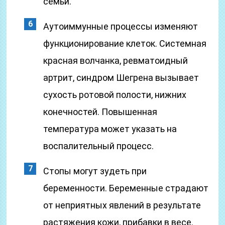
семьи.
Аутоиммунные процессы изменяют
функционирование клеток. Системная
красная волчанка, ревматоидный
артрит, синдром Шегрена вызывает
сухость ротовой полости, нижних
конечностей. Повышенная
температура может указать на
воспалительный процесс.
Стопы могут зудеть при
беременности. Беременные страдают
от неприятных явлений в результате
растяжения кожи, прибавки в весе.