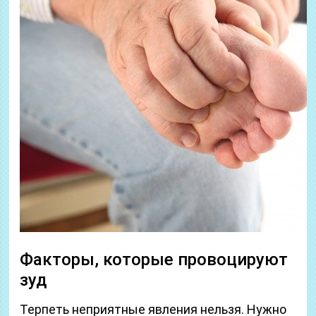
Факторы, которые провоцируют
зуд
Терпеть неприятные явления нельзя. Нужно