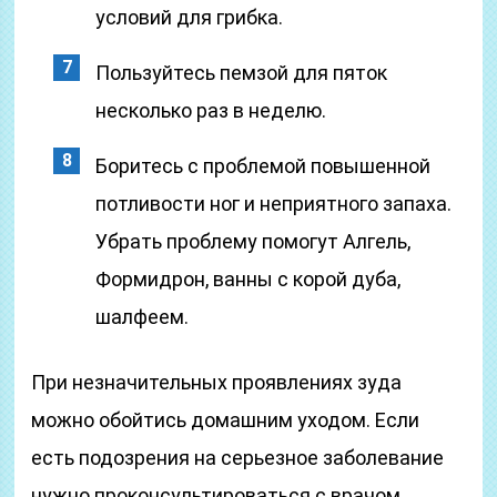
условий для грибка.
Пользуйтесь пемзой для пяток
несколько раз в неделю.
Боритесь с проблемой повышенной
потливости ног и неприятного запаха.
Убрать проблему помогут Алгель,
Формидрон, ванны с корой дуба,
шалфеем.
При незначительных проявлениях зуда
можно обойтись домашним уходом. Если
есть подозрения на серьезное заболевание
нужно проконсультироваться с врачом.