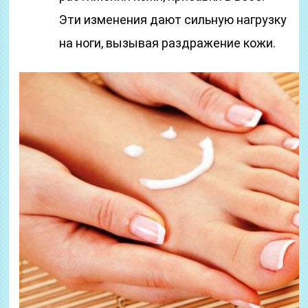
Эти изменения дают сильную нагрузку
на ноги, вызывая раздражение кожи.