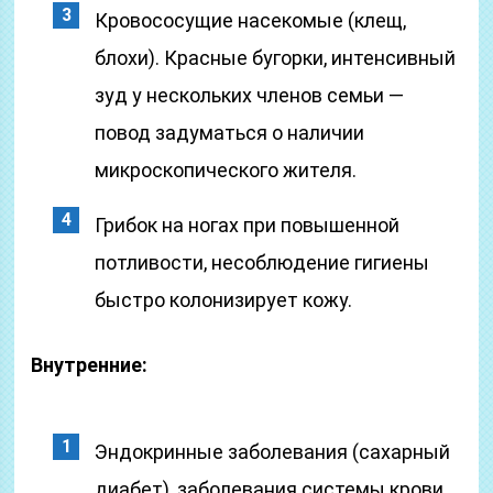
Кровососущие насекомые (клещ,
блохи). Красные бугорки, интенсивный
зуд у нескольких членов семьи —
повод задуматься о наличии
микроскопического жителя.
Грибок на ногах при повышенной
потливости, несоблюдение гигиены
быстро колонизирует кожу.
Внутренние:
Эндокринные заболевания (сахарный
диабет), заболевания системы крови