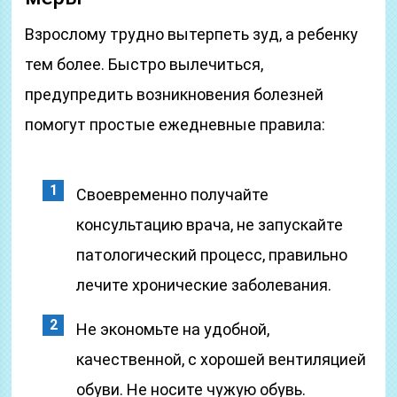
Взрослому трудно вытерпеть зуд, а ребенку
тем более. Быстро вылечиться,
предупредить возникновения болезней
помогут простые ежедневные правила:
Своевременно получайте
консультацию врача, не запускайте
патологический процесс, правильно
лечите хронические заболевания.
Не экономьте на удобной,
качественной, с хорошей вентиляцией
обуви. Не носите чужую обувь.