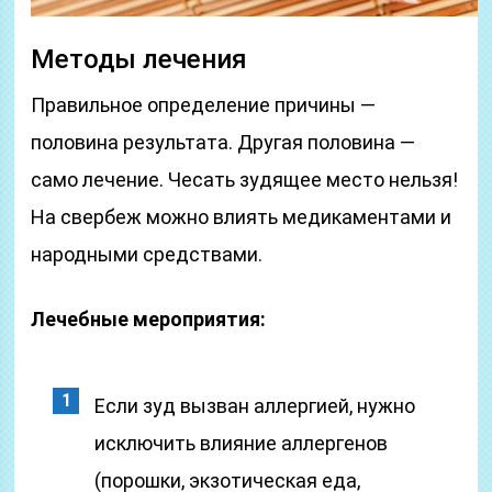
Методы лечения
Правильное определение причины —
половина результата. Другая половина —
само лечение. Чесать зудящее место нельзя!
На свербеж можно влиять медикаментами и
народными средствами.
Лечебные мероприятия:
Если зуд вызван аллергией, нужно
исключить влияние аллергенов
(порошки, экзотическая еда,