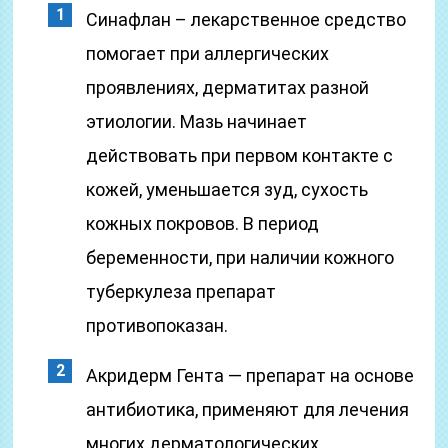
Синафлан – лекарственное средство
помогает при аллергических
проявлениях, дерматитах разной
этиологии. Мазь начинает
действовать при первом контакте с
кожей, уменьшается зуд, сухость
кожных покровов. В период
беременности, при наличии кожного
туберкулеза препарат
противопоказан.
Акридерм Гента — препарат на основе
антибиотика, применяют для лечения
многих дерматологических