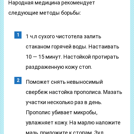
Народная медицина рекомендует
следующие методы борьбы:
1 ч.л сухого чистотела залить
стаканом горячей воды. Настаивать
10 — 15 минут. Настойкой протирать
раздраженную кожу стоп.
Поможет снять невыносимый
свербеж настойка прополиса. Мазать
участки несколько раз в день.
Прополис убивает микробы,
увлажняет кожу. На марлю наложите
мазь, приложите к стопам. Зуд