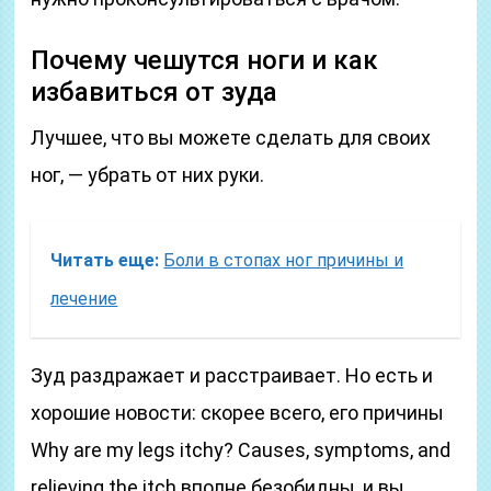
Почему чешутся ноги и как
избавиться от зуда
Лучшее, что вы можете сделать для своих
ног, — убрать от них руки.
Читать еще:
Боли в стопах ног причины и
лечение
Зуд раздражает и расстраивает. Но есть и
хорошие новости: скорее всего, его причины
Why are my legs itchy? Causes, symptoms, and
relieving the itch вполне безобидны, и вы