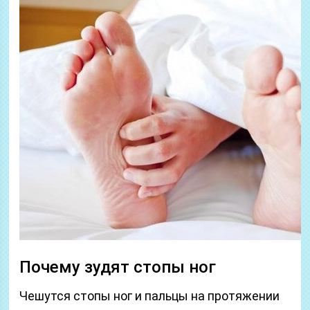
Почему зудят стопы ног
Чешутся стопы ног и пальцы на протяжении