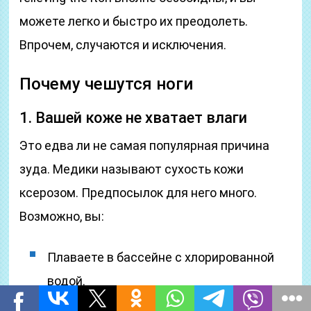
можете легко и быстро их преодолеть.
Впрочем, случаются и исключения.
Почему чешутся ноги
1. Вашей коже не хватает влаги
Это едва ли не самая популярная причина
зуда. Медики называют сухость кожи
ксерозом. Предпосылок для него много.
Возможно, вы:
Плаваете в бассейне с хлорированной
водой.
Живёте в сухом жарком климате и