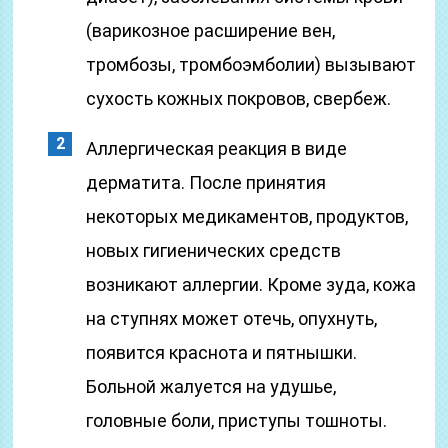
(варикозное расширение вен,
тромбозы, тромбоэмболии) вызывают
сухость кожных покровов, свербеж.
Аллергическая реакция в виде
дерматита. После принятия
некоторых медикаментов, продуктов,
новых гигиенических средств
возникают аллергии. Кроме зуда, кожа
на ступнях может отечь, опухнуть,
появится краснота и пятнышки.
Больной жалуется на удушье,
головные боли, приступы тошноты.