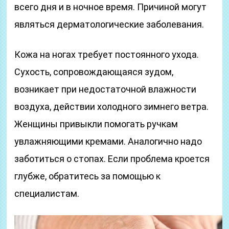
всего дня и в ночное время. Причиной могут
являться дерматологические заболевания.
Кожа на ногах требует постоянного ухода.
Сухость, сопровождающаяся зудом,
возникает при недостаточной влажности
воздуха, действии холодного зимнего ветра.
Женщины привыкли помогать ручкам
увлажняющими кремами. Аналогично надо
заботиться о стопах. Если проблема кроется
глубже, обратитесь за помощью к
специалистам.