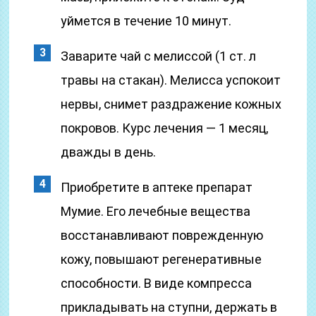
уймется в течение 10 минут.
Заварите чай с мелиссой (1 ст. л
травы на стакан). Мелисса успокоит
нервы, снимет раздражение кожных
покровов. Курс лечения — 1 месяц,
дважды в день.
Приобретите в аптеке препарат
Мумие. Его лечебные вещества
восстанавливают поврежденную
кожу, повышают регенеративные
способности. В виде компресса
прикладывать на ступни, держать в