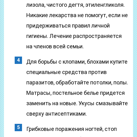
лизола, чистого дегтя, этиленгликоля.
Никакие лекарства не помогут, если не
придерживаться правил личной
гигиены. Лечение распространяется
на членов всей семьи.
Для борьбы с клопами, блохами купите
специальные средства против
паразитов, обработайте потолки, полы.
Матрасы, постельное белье придется
заменить на новые. Укусы смазывайте
сверху антисептиками.
Грибковые поражения ногтей, стоп