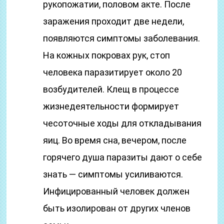
рукопожатии, половом акте. После
заражения проходит две недели,
появляются симптомы заболевания.
На кожных покровах рук, стоп
человека паразитирует около 20
возбудителей. Клещ в процессе
жизнедеятельности формирует
чесоточные ходы для откладывания
яиц. Во время сна, вечером, после
горячего душа паразиты дают о себе
знать — симптомы усиливаются.
Инфицированный человек должен
быть изолирован от других членов