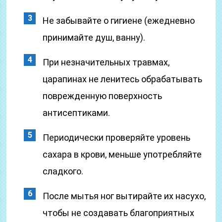
Не забывайте о гигиене (ежедневно
принимайте душ, ванну).
При незначительных травмах,
царапинах не ленитесь обрабатывать
поврежденную поверхность
антисептиками.
Периодически проверяйте уровень
сахара в крови, меньше употребляйте
сладкого.
После мытья ног вытирайте их насухо,
чтобы не создавать благоприятных