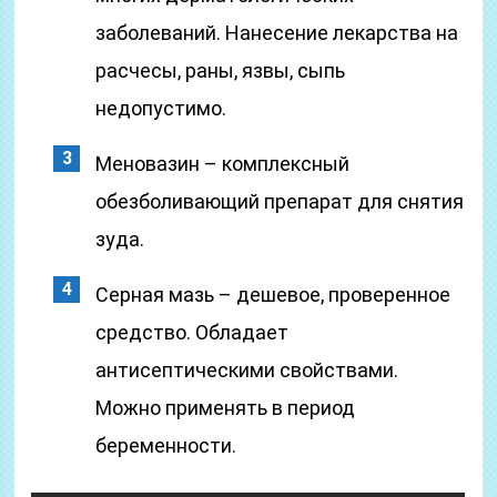
заболеваний. Нанесение лекарства на
расчесы, раны, язвы, сыпь
недопустимо.
Меновазин – комплексный
обезболивающий препарат для снятия
зуда.
Серная мазь – дешевое, проверенное
средство. Обладает
антисептическими свойствами.
Можно применять в период
беременности.