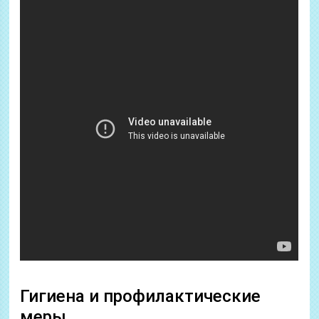
Гигиена и профилактические
меры