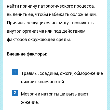
найти причину патологического процесса,
вылечить ее, чтобы избежать осложнений.
Причины чешущихся ног могут возникать
внутри организма или под действием
факторов окружающей среды.
Внешние факторы:
Травмы, ссадины, ожоги, обморожение
нижних конечностей.
Мозоли и натоптыши вызывают
жжение.