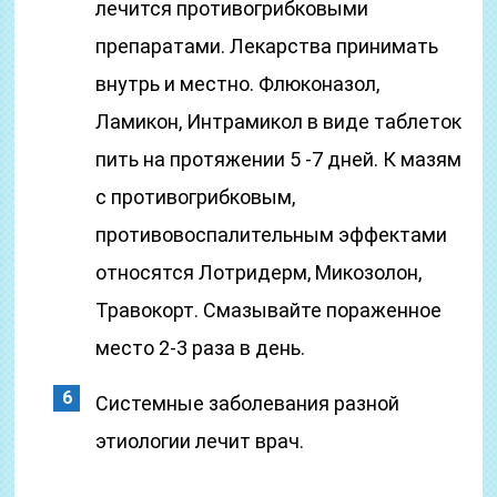
лечится противогрибковыми
препаратами. Лекарства принимать
внутрь и местно. Флюконазол,
Ламикон, Интрамикол в виде таблеток
пить на протяжении 5 -7 дней. К мазям
с противогрибковым,
противовоспалительным эффектами
относятся Лотридерм, Микозолон,
Травокорт. Смазывайте пораженное
место 2-3 раза в день.
Системные заболевания разной
этиологии лечит врач.