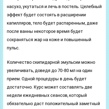
насухо, укутаться и лечь в постель. Целебный
эффект будет состоять в расширении
капилляров, тело будет распаренным, даже
после ванны некоторое время будет
сохраняться жар на коже и повышенный
пульс.
Количество скипидарной эмульсии можно
увеличивать, доведя до 70-80 мл на один
прием. Одной процедуры в день будет
достаточно. Курс может составлять две
недели ежедневных сеансов, который
обязательно даст положительный заметный