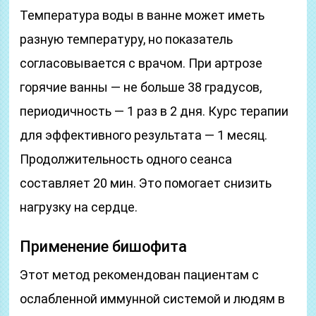
Температура воды в ванне может иметь
разную температуру, но показатель
согласовывается с врачом. При артрозе
горячие ванны — не больше 38 градусов,
периодичность — 1 раз в 2 дня. Курс терапии
для эффективного результата — 1 месяц.
Продолжительность одного сеанса
составляет 20 мин. Это помогает снизить
нагрузку на сердце.
Применение бишофита
Этот метод рекомендован пациентам с
ослабленной иммунной системой и людям в