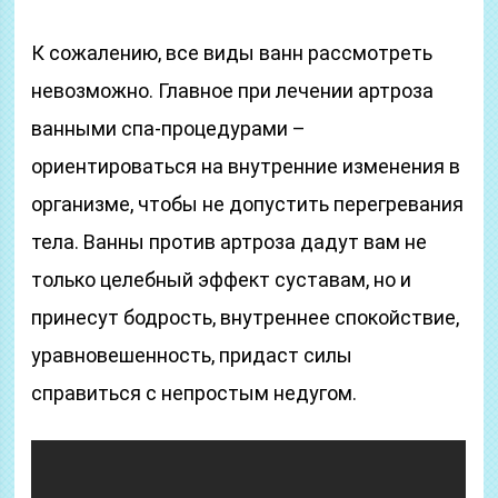
К сожалению, все виды ванн рассмотреть
невозможно. Главное при лечении артроза
ванными спа-процедурами –
ориентироваться на внутренние изменения в
организме, чтобы не допустить перегревания
тела. Ванны против артроза дадут вам не
только целебный эффект суставам, но и
принесут бодрость, внутреннее спокойствие,
уравновешенность, придаст силы
справиться с непростым недугом.