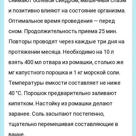
снимают болевой синдром, мышечный спазм
и позитивно влияют на состояние организма.
Оптимальное время проведения — перед
сном. Продолжительность приема 25 мин.
Повторы проводят через каждые три дня на
протяжении месяца. Необходимо на 10 л
взять 400 мл отвара из ромашки, столько же
мг капустного порошка и 1 кг морской соли.
Температуры емкости составляет не ниже
40 °C. Порошок предварительно заливают
кипятком. Настойку из ромашки делают
заранее. Соль засыпают постепенно,
тщательно перемешивая составляющие в
ванне.