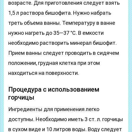
возрасте. Для приготовления следует взять
1,5 л раствора бишофита. Нужно набрать
треть объема ванны. Температуру в ванне
нужно нагреть до 35—37 °С. В емкости
необходимо растворить минерал бишофит.
Прием ванны следует проводить в сидячем
положении, грудная клетка при этом
находиться на поверхности.
Процедура с использованием
горчицы
Ингредиенты для применения легко
доступны. Необходимо иметь 3 ст. л. горчицы
в сухом виде и 10 литров воды. Воду следует