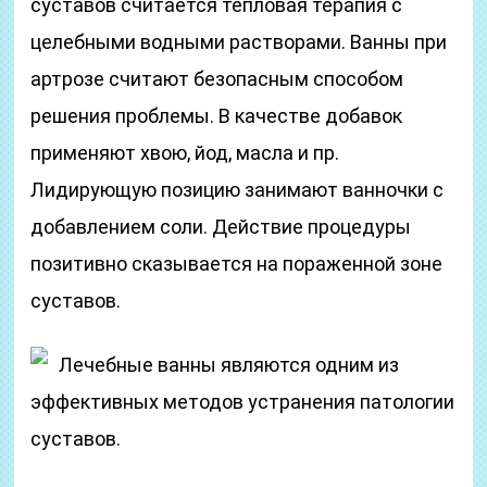
суставов считается тепловая терапия с
целебными водными растворами. Ванны при
артрозе считают безопасным способом
решения проблемы. В качестве добавок
применяют хвою, йод, масла и пр.
Лидирующую позицию занимают ванночки с
добавлением соли. Действие процедуры
позитивно сказывается на пораженной зоне
суставов.
Лечебные ванны являются одним из
эффективных методов устранения патологии
суставов.