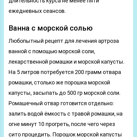
длительность курса не менее пяти
ежедневных сеансов.
Ванна с морской солью
Любопытный рецепт для лечения артроза
ванной с помощью морской соли,
лекарственной ромашки и морской капусты.
На 5 литров потребуется 200 грамм отвара
ромашки, столько же порошка морской
капусты, засыпать до 500 гр морской соли.
Ромашечный отвар готовится отдельно:
залить водой ёмкость с травой ромашки, на
огне минут 10 прогреть, после чего через
сито процедить. Порошок морской капусты