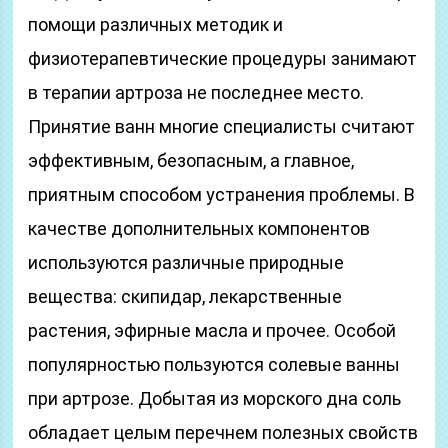
помощи различных методик и
физиотерапевтические процедуры занимают
в терапии артроза не последнее место.
Принятие ванн многие специалисты считают
эффективным, безопасным, а главное,
приятным способом устранения проблемы. В
качестве дополнительных компонентов
используются различные природные
вещества: скипидар, лекарственные
растения, эфирные масла и прочее. Особой
популярностью пользуются солевые ванны
при артрозе. Добытая из морского дна соль
обладает целым перечнем полезных свойств