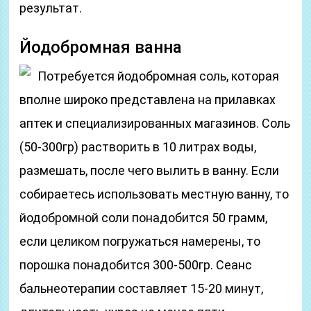
результат.
Йодобромная ванна
Потребуется йодобромная соль, которая
вполне широко представлена на прилавках
аптек и специализированных магазинов. Соль
(50-300гр) растворить в 10 литрах воды,
размешать, после чего вылить в ванну. Если
собираетесь использовать местную ванну, то
йодобромной соли понадобится 50 грамм,
если целиком погружаться намерены, то
порошка понадобится 300-500гр. Сеанс
бальнеотерапии составляет 15-20 минут,