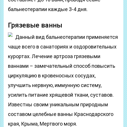
бальнеотерапии каждые 3-4 дня.
Грязевые ванны
Данный вид бальнеотерапии применяется
чаще всего в санаториях и оздоровительных
курортах. Лечение артроза грязевыми
ваннами – замечательный способ повысить
циркуляцию в кровеносных сосудах,
улучшить нервную, иммунную систему,
усилить питание хрящевой ткани, суставов.
Известны своим уникальным природным
составом целебные ванны Краснодарского
края, Крыма, Мертвого моря.