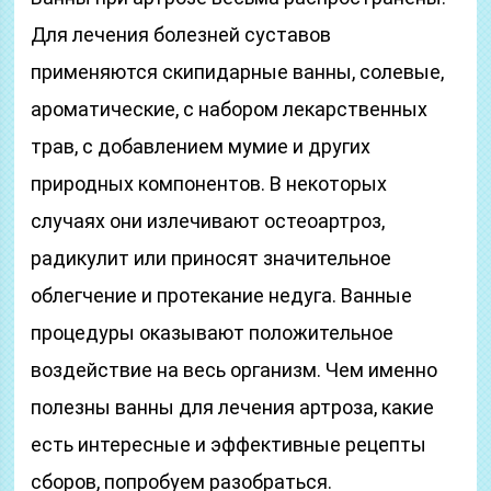
Для лечения болезней суставов
применяются скипидарные ванны, солевые,
ароматические, с набором лекарственных
трав, с добавлением мумие и других
природных компонентов. В некоторых
случаях они излечивают остеоартроз,
радикулит или приносят значительное
облегчение и протекание недуга. Ванные
процедуры оказывают положительное
воздействие на весь организм. Чем именно
полезны ванны для лечения артроза, какие
есть интересные и эффективные рецепты
сборов, попробуем разобраться.