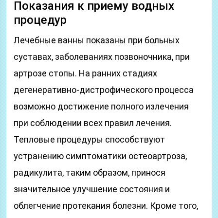
Показания к приему водных
процедур
Лечебные ванны показаны при больных
суставах, заболеваниях позвоночника, при
артрозе стопы. На ранних стадиях
дегенеративно-дистрофического процесса
возможно достижение полного излечения
при соблюдении всех правил лечения.
Тепловые процедуры способствуют
устранению симптоматики остеоартроза,
радикулита, таким образом, принося
значительное улучшение состояния и
облегчение протекания болезни. Кроме того,