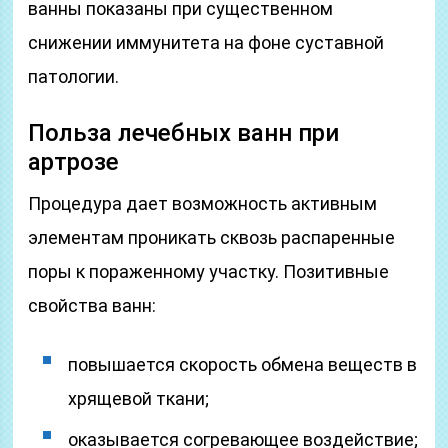
ванны показаны при существенном
снижении иммунитета на фоне суставной
патологии.
Польза лечебных ванн при
артрозе
Процедура дает возможность активным
элементам проникать сквозь распаренные
поры к пораженному участку. Позитивные
свойства ванн:
повышается скорость обмена веществ в
хрящевой ткани;
оказывается согревающее воздействие;