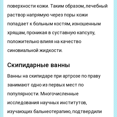
поверхности кожи. Таким образом, лечебный
раствор напрямую через поры кожи
попадает к больным костям, изношенным
хрящам, проникая в суставную капсулу,
положительно влияя на качество
синовиальной жидкости.
Скипидарные ванны
Ванны на скипидаре при артрозе по праву
занимают одно из первых мест по
популярности. Многочисленные
исследования научных институтов,
изучающих бальнеотерапию, подтвердили