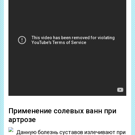
Применение солевых ванн при
артрозе
Данную болезнь суставов излечивают при