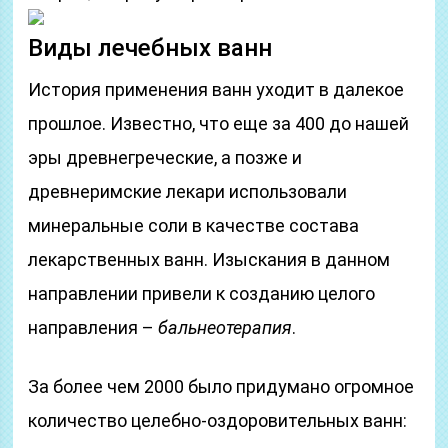
Виды лечебных ванн
История применения ванн уходит в далекое
прошлое. Известно, что еще за 400 до нашей
эры древнегреческие, а позже и
древнеримские лекари использовали
минеральные соли в качестве состава
лекарственных ванн. Изыскания в данном
направлении привели к созданию целого
направления –
бальнеотерапия
.
За более чем 2000 было придумано огромное
количество целебно-оздоровительных ванн: