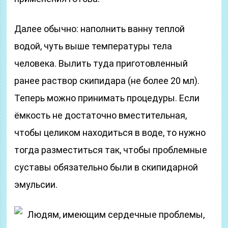
Далее обычно: наполнить ванну теплой
водой, чуть выше температуры тела
человека. Вылить туда приготовленный
ранее раствор скипидара (не более 20 мл).
Теперь можно принимать процедуры. Если
ёмкость не достаточно вместительная,
чтобы целиком находиться в воде, то нужно
тогда разместиться так, чтобы проблемные
суставы обязательно были в скипидарной
эмульсии.
Людям, имеющим сердечные проблемы,