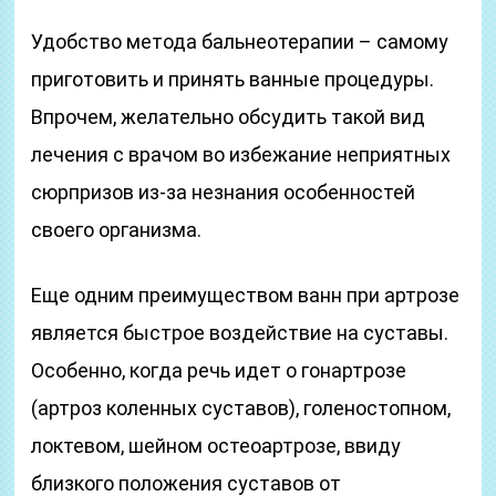
Удобство метода бальнеотерапии – самому
приготовить и принять ванные процедуры.
Впрочем, желательно обсудить такой вид
лечения с врачом во избежание неприятных
сюрпризов из-за незнания особенностей
своего организма.
Еще одним преимуществом ванн при артрозе
является быстрое воздействие на суставы.
Особенно, когда речь идет о гонартрозе
(артроз коленных суставов), голеностопном,
локтевом, шейном остеоартрозе, ввиду
близкого положения суставов от