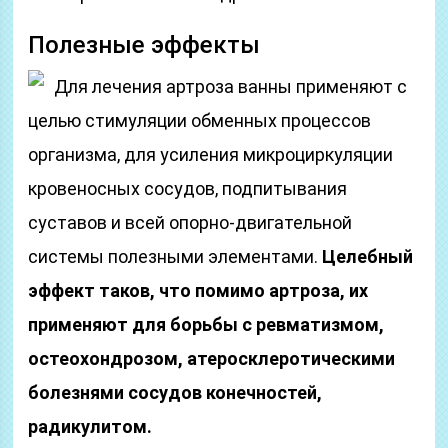
Полезные эффекты
Для лечения артроза ванны применяют с
целью стимуляции обменных процессов
организма, для усиления микроциркуляции
кровеносных сосудов, подпитывания
суставов и всей опорно-двигательной
системы полезными элементами.
Целебный
эффект таков, что помимо артроза, их
применяют для борьбы с ревматизмом,
остеохондрозом, атеросклеротическими
болезнями сосудов конечностей,
радикулитом.