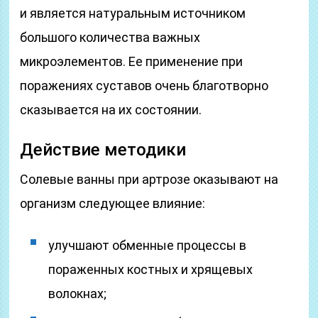
и является натуральным источником
большого количества важных
микроэлементов. Ее применение при
поражениях суставов очень благотворно
сказывается на их состоянии.
Действие методики
Солевые ванны при артрозе оказывают на
организм следующее влияние:
улучшают обменные процессы в
пораженных костных и хрящевых
волокнах;