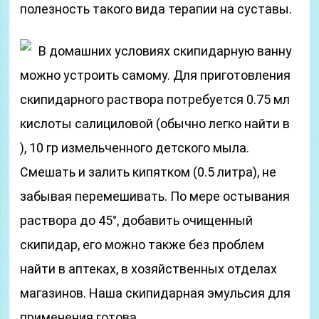
полезность такого вида терапии на суставы.
В домашних условиях скипидарную ванну
можно устроить самому. Для приготовления
скипидарного раствора потребуется 0.75 мл
кислоты салициловой (обычно легко найти в
), 10 гр измельченного детского мыла.
Смешать и залить кипятком (0.5 литра), не
забывая перемешивать. По мере остывания
раствора до 45°, добавить очищенный
скипидар, его можно также без проблем
найти в аптеках, в хозяйственных отделах
магазинов. Наша скипидарная эмульсия для
применения готова.