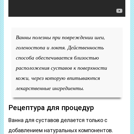
Ванны полезны при повреждении шеи,
голеностопа и локтя. Действенность
способа обеспечивается близостью
расположения суставов к поверхности
кожи, через которую впитываются
лекарственные ингредиенты.
Рецептура для процедур
Ванна для суставов делается только с
добавлением натуральных компонентов.