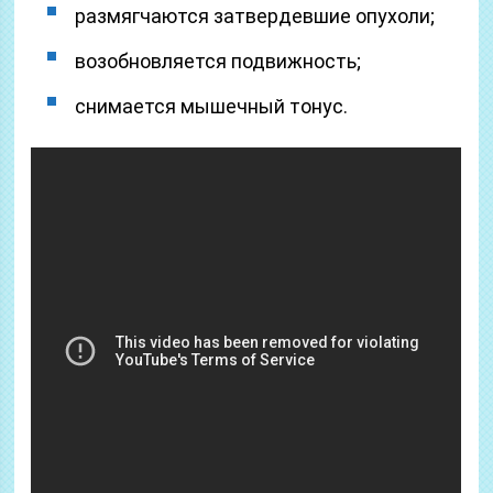
размягчаются затвердевшие опухоли;
возобновляется подвижность;
снимается мышечный тонус.