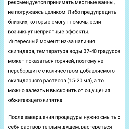
рекомендуется принимать местные ванны,
не погружаясь целиком. Либо предупредить
близких, которые смогут помочь, если
возникнут неприятные эффекты.
Интересный момент: из-за наличия
скипидара, температура воды 37-40 градусов
может показаться горячей, поэтому не
переборщите с количеством добавляемого
скипидарного раствора (15-20 мл), а то
можно залезть и выскочить от ощущения
обжигающего кипятка.
После завершения процедуры нужно смыть с
себя раствор теплым душем, растереться