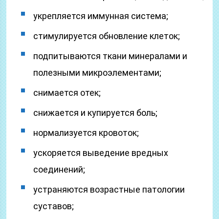
укрепляется иммунная система;
стимулируется обновление клеток;
подпитываются ткани минералами и
полезными микроэлементами;
снимается отек;
снижается и купируется боль;
нормализуется кровоток;
ускоряется выведение вредных
соединений;
устраняются возрастные патологии
суставов;