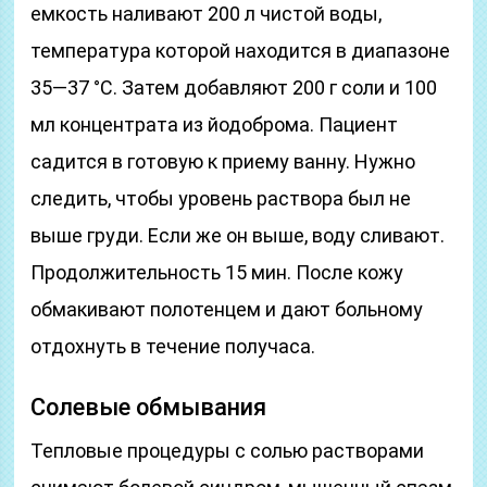
емкость наливают 200 л чистой воды,
температура которой находится в диапазоне
35—37 °С. Затем добавляют 200 г соли и 100
мл концентрата из йодоброма. Пациент
садится в готовую к приему ванну. Нужно
следить, чтобы уровень раствора был не
выше груди. Если же он выше, воду сливают.
Продолжительность 15 мин. После кожу
обмакивают полотенцем и дают больному
отдохнуть в течение получаса.
Солевые обмывания
Тепловые процедуры с солью растворами