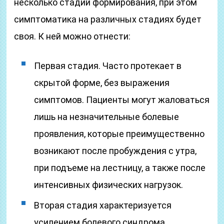
несколько стадий формирования, при этом
симптоматика на различных стадиях будет
своя. К ней можно отнести:
Первая стадия. Часто протекает в
скрытой форме, без выражения
симптомов. Пациенты могут жаловаться
лишь на незначительные болевые
проявления, которые преимущественно
возникают после пробуждения с утра,
при подъеме на лестницу, а также после
интенсивных физических нагрузок.
Вторая стадия характеризуется
усилением болевого синдрома.