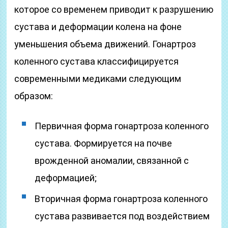
которое со временем приводит к разрушению
сустава и деформации колена на фоне
уменьшения объема движений. Гонартроз
коленного сустава классифицируется
современными медиками следующим
образом:
Первичная форма гонартроза коленного
сустава. Формируется на почве
врожденной аномалии, связанной с
деформацией;
Вторичная форма гонартроза коленного
сустава развивается под воздействием