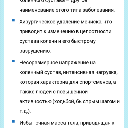
коленного сустава – другое
наименование этого типа заболевания.
Хирургическое удаление мениска, что
приводит к изменению в целостности
сустава колени и его быстрому
разрушению.
Несоразмерное напряжение на
коленный сустав, интенсивная нагрузка,
которая характерна для спортсменов, а
также людей с повышенной
активностью (ходьбой, быстрым шагом и
т.д.).
Избыточная масса тела, приводящая к