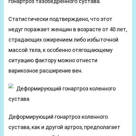
гонартроз тазобедренного сустава.
Статистически подтверждено, что этот
недуг поражает женщин в возрасте от 40 лет,
страдающих ожирением либо избыточной
массой тела, к особенно отягощающему
ситуацию фактору можно отнести
варикозное расширение вен.
Деформирующий гонартроз коленного
сустава
Деформирующий гонартроз коленного
сустава, как и другой артроз, предполагает