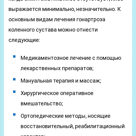
выражается минимально, незначительно. К
основным видам лечения гонартроза
коленного сустава можно отнести
следующие:
Медикаментозное лечение с помощью
лекарственных препаратов;
Мануальная терапия и массаж;
Хирургическое оперативное
вмешательство;
Ортопедические методы, носящие
восстановительный, реабилитационный