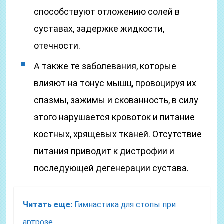
способствуют отложению солей в
суставах, задержке жидкости,
отечности.
А также те заболевания, которые
влияют на тонус мышц, провоцируя их
спазмы, зажимы и скованность, в силу
этого нарушается кровоток и питание
костных, хрящевых тканей. Отсутствие
питания приводит к дистрофии и
последующей дегенерации сустава.
Читать еще:
Гимнастика для стопы при
артрозе