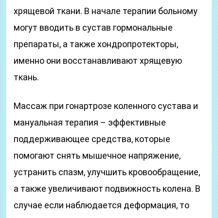
хрящевой ткани. В начале терапии больному
могут вводить в сустав гормональные
препараты, а также хондропротекторы,
именно они восстанавливают хрящевую
ткань.
Массаж при гонартрозе коленного сустава и
мануальная терапия – эффективные
поддерживающее средства, которые
помогают снять мышечное напряжение,
устранить спазм, улучшить кровообращение,
а также увеличивают подвижность колена. В
случае если наблюдается деформация, то