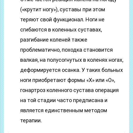
(«крутит ногу»), суставы при этом
теряют свой функционал. Ноги не
сгибаются в коленных суставах,
разгибание коленей также
проблематично, походка становится
валкая, на полусогнутых в коленях ногах,
деформируется осанка. У таких больных
ноги приобретают формы «Х» или «О»,
гонартроз коленного сустава операция
на той стадии часто предписана и
является единственным методом
терапии.