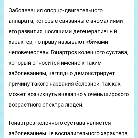
Заболевания опорно-двигательного
аппарата, которые связанны с аномалиями
его развития, носящими дегенеративный
характер, по праву называют «бичами
человечества». Гонартроз коленного сустава,
который относится именно к таким
заболеваниям, наглядно демонстрирует
причину такого названия болезней, так как
может возникнуть внезапно у очень широкого
возрастного спектра людей.
Гонартроз коленного сустава является
заболеванием не воспалительного характера,