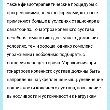
также физиотерапевтические процедуры с
прогреваниями, электрофорезами, которые
применяют больше в условиях стационара в
санаториях. Гонартроз коленного сустава
лечебная гимнастика доступна в домашних
условиях, тем и хороша, однако комплекс
упражнений необходимо подбирать с
согласия лечащего врача. Упражнения при
гонартрозе коленного сустава должны быть
направлены на укрепление мышц, увеличение
подвижности коленного сустава, повышение
выносливости и устойчивости к нагрузкам.