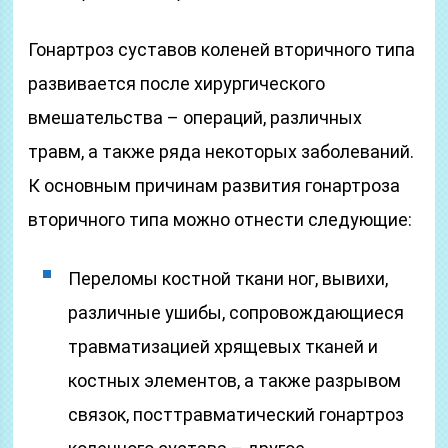
Гонартроз суставов коленей вторичного типа
развивается после хирургического
вмешательства – операций, различных
травм, а также ряда некоторых заболеваний.
К основным причинам развития гонартроза
вторичного типа можно отнести следующие:
Переломы костной ткани ног, вывихи,
различные ушибы, сопровождающиеся
травматизацией хрящевых тканей и
костных элементов, а также разрывом
связок, посттравматический гонартроз