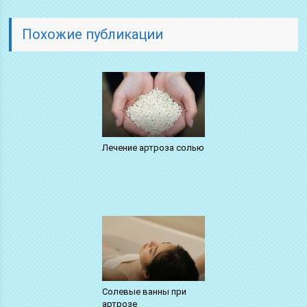
Похожие публикации
Лечение артроза солью
Солевые ванны при
артрозе