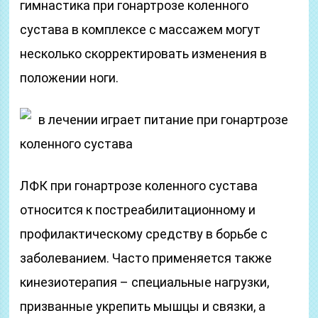
гимнастика при гонартрозе коленного
сустава в комплексе с массажем могут
несколько скорректировать изменения в
положении ноги.
в лечении играет питание при гонартрозе
коленного сустава
ЛФК при гонартрозе коленного сустава
относится к постреабилитационному и
профилактическому средству в борьбе с
заболеванием. Часто применяется также
кинезиотерапия – специальные нагрузки,
призванные укрепить мышцы и связки, а