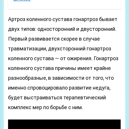
Артроз коленного сустава гонартроз бывает
двух типов: односторонний и двусторонний.
Первый развивается скорее в случае
травматизации, двухсторонний гонартроз
коленного сустава — от ожирения. Гонартроз
коленного сустава причины имеет крайне
разнообразные, в зависимости от того, что
именно спровоцировало развитие недуга,
будет выстраиваться терапевтический
комплекс мер по борьбе с ним.