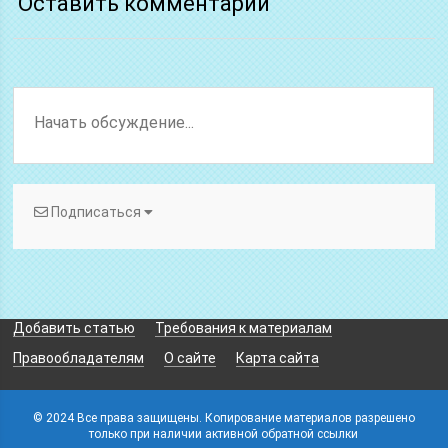
Оставить комментарий
Подписаться
Добавить статью
Требования к материалам
Правообладателям
О сайте
Карта сайта
© 2024 Все права защищены. Копирование материалов разрешено
только при наличии активной обратной ссылки