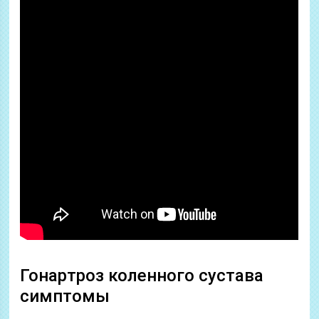
Гонартроз коленного сустава
симптомы