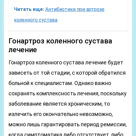
Читать еще:
Антибиотики при артрозе
коленного сустава
Гонартроз коленного сустава
лечение
Гонартроз коленного сустава лечение будет
зависеть от той стадии, с которой обратился
больной к специалистам. Однако важно
сохранять комплексность лечения, поскольку
заболевание является хроническим, то
излечить его окончательно невозможно,
можно лишь гарантировать период ремиссии,
когда симптоматика либо отсутствует, либо