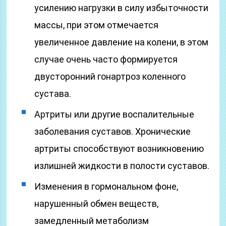
усилению нагрузки в силу избыточности
массы, при этом отмечается
увеличенное давление на колени, в этом
случае очень часто формируется
двусторонний гонартроз коленного
сустава.
Артриты или другие воспалительные
заболевания суставов. Хронические
артриты способствуют возникновению
излишней жидкости в полости суставов.
Изменения в гормональном фоне,
нарушенный обмен веществ,
замедленный метаболизм