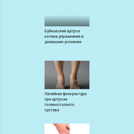
Бубновский артроз
колена упражнения в
домашних условиях
Лечебная физкультура
при артрозе
голеностопного
сустава