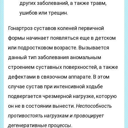
других заболеваний, а также травм,
ушибов или трещин.
Гонартроз суставов коленей первичной
формы начинает появляться еще в детском
или подростковом возрасте. Вызывается
данный тип заболевания аномальным
строением суставных поверхностей, а также
дефектами в связочном аппарате. В этом
случае сустав при интенсивной ходьбе
подвергается чрезмерной нагрузке, которую
он не в состоянии вынести.
Неспособность
противостоять нагрузкам и провоцирует
дегенеративные процессы
.