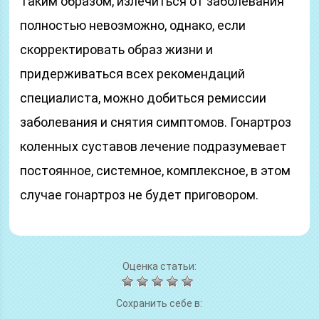
Таким образом, излечиться от заболевания
полностью невозможно, однако, если
скорректировать образ жизни и
придерживаться всех рекомендаций
специалиста, можно добиться ремиссии
заболевания и снятия симптомов. Гонартроз
коленных суставов лечение подразумевает
постоянное, системное, комплексное, в этом
случае гонартроз не будет приговором.
Оценка статьи:
Сохранить себе в: