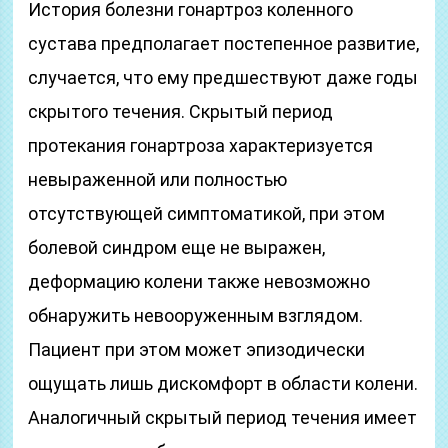
История болезни гонартроз коленного
сустава предполагает постепенное развитие,
случается, что ему предшествуют даже годы
скрытого течения. Скрытый период
протекания гонартроза характеризуется
невыраженной или полностью
отсутствующей симптоматикой, при этом
болевой синдром еще не выражен,
деформацию колени также невозможно
обнаружить невооруженным взглядом.
Пациент при этом может эпизодически
ощущать лишь дискомфорт в области колени.
Аналогичный скрытый период течения имеет