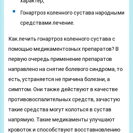
характер;
Гонартроз коленного сустава народными
средствами лечение.
Как лечить гонартроз коленного сустава с
помощью медикаментозных препаратов? В
первую очередь применение препаратов
направлено на снятие болевого синдрома, то
есть, устраняется не причина болезни, а
симптом. Они также действуют в качестве
противовоспалительных средств, зачастую
такие средства могут колоться в сустав
напрямую. Такие медикаменты улучшают
кровоток и способствуют восставновлению