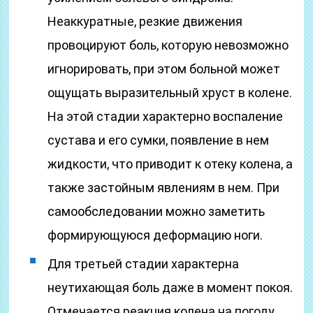
Неаккуратные, резкие движения
провоцируют боль, которую невозможно
игнорировать, при этом больной может
ощущать выразительный хруст в колене.
На этой стадии характерно воспаление
сустава и его сумки, появление в нем
жидкости, что приводит к отеку колена, а
также застойным явлениям в нем. При
самообследовании можно заметить
формирующуюся деформацию ноги.
Для третьей стадии характерна
неутихающая боль даже в момент покоя.
Отмечается реакция колена на погоду