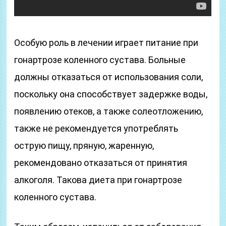
Особую роль в лечении играет питание при
гонартрозе коленного сустава. Больные
должны отказаться от использования соли,
поскольку она способствует задержке воды,
появлению отеков, а также солеотложению,
также не рекомендуется употреблять
острую пищу, пряную, жаренную,
рекомендовано отказаться от принятия
алкоголя. Такова диета при гонартрозе
коленного сустава.