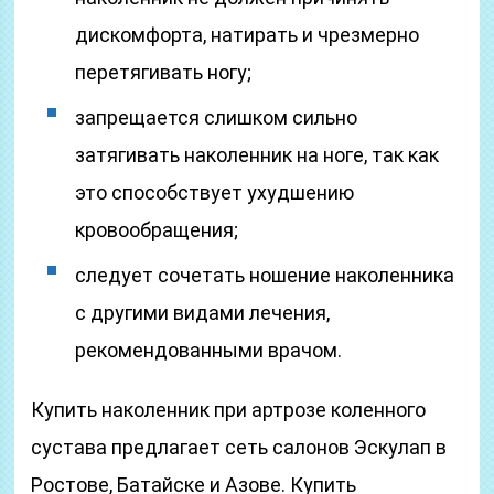
дискомфорта, натирать и чрезмерно
перетягивать ногу;
запрещается слишком сильно
затягивать наколенник на ноге, так как
это способствует ухудшению
кровообращения;
следует сочетать ношение наколенника
с другими видами лечения,
рекомендованными врачом.
Купить наколенник при артрозе коленного
сустава предлагает сеть салонов Эскулап в
Ростове, Батайске и Азове. Купить