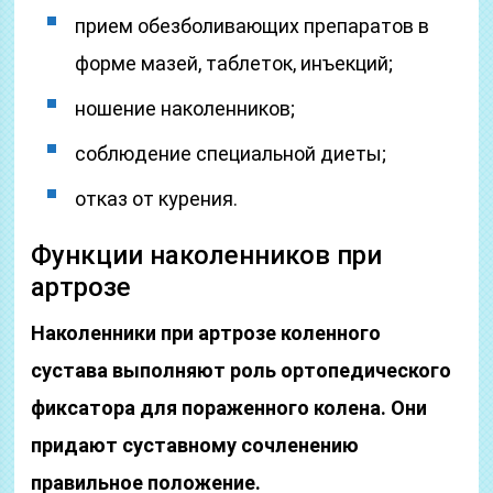
прием обезболивающих препаратов в
форме мазей, таблеток, инъекций;
ношение наколенников;
соблюдение специальной диеты;
отказ от курения.
Функции наколенников при
артрозе
Наколенники при артрозе коленного
сустава выполняют роль ортопедического
фиксатора для пораженного колена. Они
придают суставному сочленению
правильное положение.