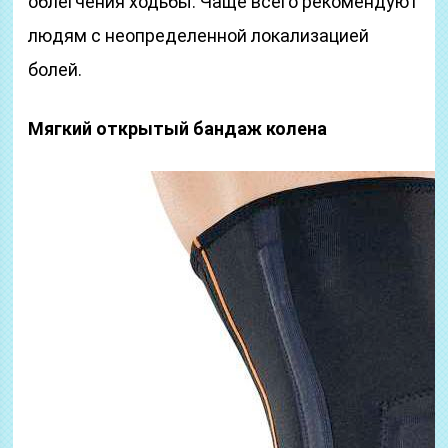
облегчения ходьбы. Чаще всего рекомендуют
людям с неопределенной локализацией
болей.
Мягкий открытый бандаж колена