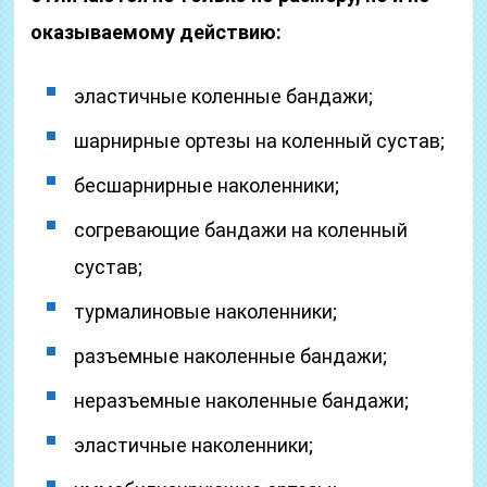
оказываемому действию:
эластичные коленные бандажи;
шарнирные ортезы на коленный сустав;
бесшарнирные наколенники;
согревающие бандажи на коленный
сустав;
турмалиновые наколенники;
разъемные наколенные бандажи;
неразъемные наколенные бандажи;
эластичные наколенники;