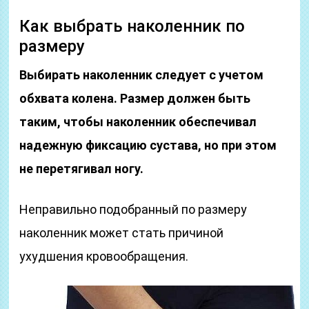
Как выбрать наколенник по
размеру
Выбирать наколенник следует с учетом
обхвата колена. Размер должен быть
таким, чтобы наколенник обеспечивал
надежную фиксацию сустава, но при этом
не перетягивал ногу.
Неправильно подобранный по размеру
наколенник может стать причиной
ухудшения кровообращения.