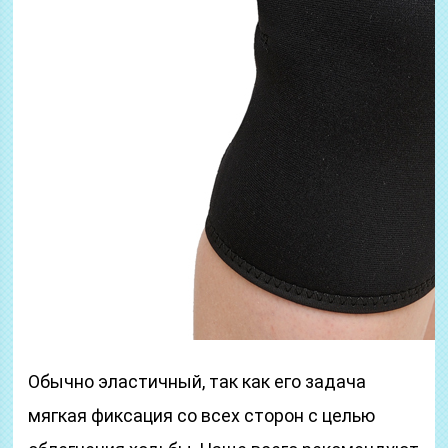
Обычно эластичный, так как его задача
мягкая фиксация со всех сторон с целью