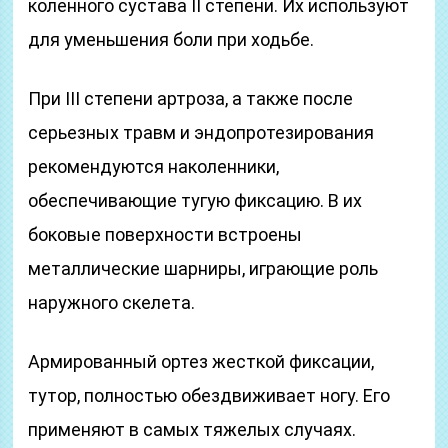
коленного сустава II степени. Их используют
для уменьшения боли при ходьбе.
При III степени артроза, а также после
серьезных травм и эндопротезирования
рекомендуются наколенники,
обеспечивающие тугую фиксацию. В их
боковые поверхности встроены
металлические шарниры, играющие роль
наружного скелета.
Армированный ортез жесткой фиксации,
тутор, полностью обездвиживает ногу. Его
применяют в самых тяжелых случаях.