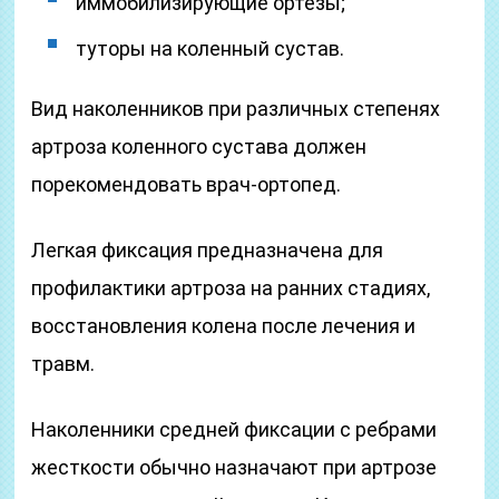
иммобилизирующие ортезы;
туторы на коленный сустав.
Вид наколенников при различных степенях
артроза коленного сустава должен
порекомендовать врач-ортопед.
Легкая фиксация предназначена для
профилактики артроза на ранних стадиях,
восстановления колена после лечения и
травм.
Наколенники средней фиксации с ребрами
жесткости обычно назначают при артрозе