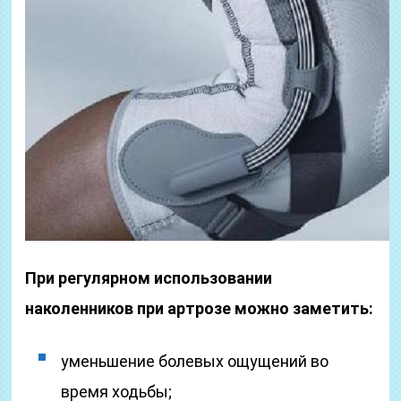
При регулярном использовании
наколенников при артрозе можно заметить:
уменьшение болевых ощущений во
время ходьбы;