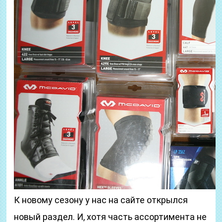
К новому сезону у нас на сайте открылся
новый раздел. И, хотя часть ассортимента не