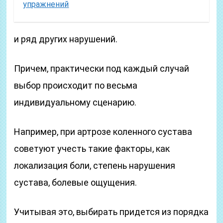
упражнений
и ряд других нарушений.
Причем, практически под каждый случай
выбор происходит по весьма
индивидуальному сценарию.
Например, при артрозе коленного сустава
советуют учесть такие факторы, как
локализация боли, степень нарушения
сустава, болевые ощущения.
Учитывая это, выбирать придется из порядка