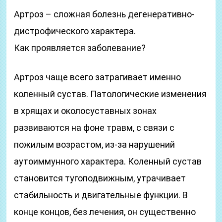
Артроз – сложная болезнь дегенеративно-
дистрофического характера.
Как проявляется заболевание?
Артроз чаще всего затрагивает именно
коленный сустав. Патологические изменения
в хрящах и околосуставных зонах
развиваются на фоне травм, с связи с
пожилым возрастом, из-за нарушений
аутоиммунного характера. Коленный сустав
становится тугоподвижным, утрачивает
стабильность и двигательные функции. В
конце концов, без лечения, он существенно