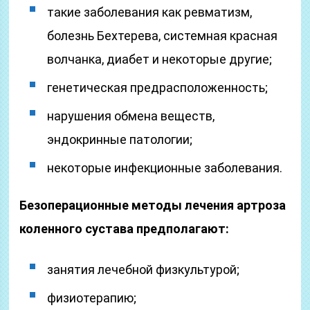
такие заболевания как ревматизм,
болезнь Бехтерева, системная красная
волчанка, диабет и некоторые другие;
генетическая предрасположенность;
нарушения обмена веществ,
эндокринные патологии;
некоторые инфекционные заболевания.
Безоперационные методы лечения артроза
коленного сустава предполагают:
занятия лечебной физкультурой;
физиотерапию;