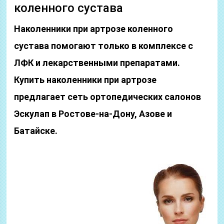
коленного сустава
Наколенники при артрозе коленного
сустава помогают только в комплексе с
ЛФК и лекарственными препаратами.
Купить наколенники при артрозе
предлагает сеть ортопедических салонов
Эскулап в Ростове-на-Дону, Азове и
Батайске.