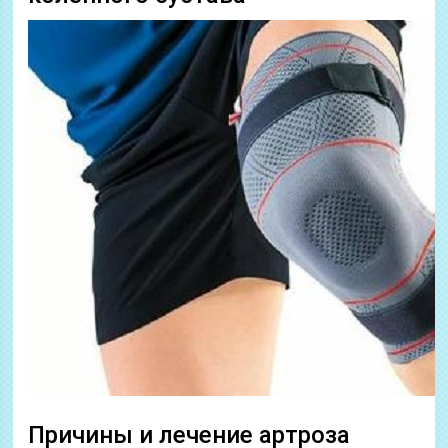
Причины и лечение артроза