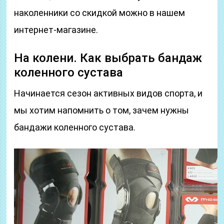
наколенники со скидкой можно в нашем
интернет-магазине.
На колени. Как выбрать бандаж
коленного сустава
Начинается сезон активных видов спорта, и
мы хотим напомнить о том, зачем нужны
бандажи коленного сустава.