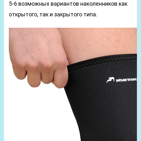
5-6 возможных вариантов наколенников как
открытого, так и закрытого типа.