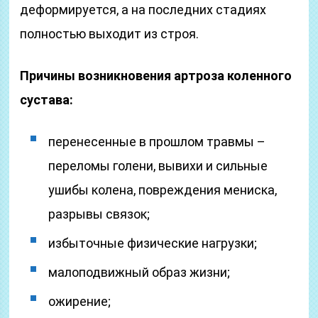
деформируется, а на последних стадиях
полностью выходит из строя.
Причины возникновения артроза коленного
сустава:
перенесенные в прошлом травмы –
переломы голени, вывихи и сильные
ушибы колена, повреждения мениска,
разрывы связок;
избыточные физические нагрузки;
малоподвижный образ жизни;
ожирение;