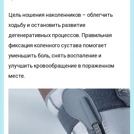
Цель ношения наколенников – облегчить
ходьбу и остановить развитие
дегенеративных процессов. Правильная
фиксация коленного сустава помогает
уменьшить боль, снять воспаление и
улучшить кровообращение в пораженном
месте.