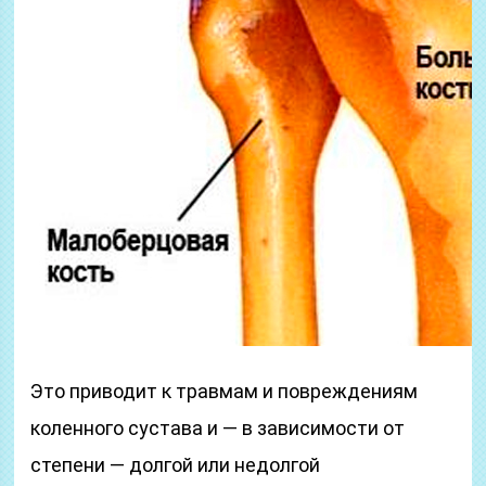
Это приводит к травмам и повреждениям
коленного сустава и — в зависимости от
степени — долгой или недолгой