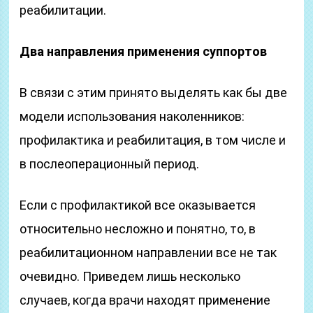
реабилитации.
Два направления применения суппортов
В связи с этим принято выделять как бы две
модели использования наколенников:
профилактика и реабилитация, в том числе и
в послеоперационный период.
Если с профилактикой все оказывается
относительно несложно и понятно, то, в
реабилитационном направлении все не так
очевидно. Приведем лишь несколько
случаев, когда врачи находят применение