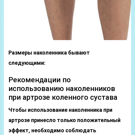
Размеры наколенника бывают
следующими:
Рекомендации по
использованию наколенников
при артрозе коленного сустава
Чтобы использование наколенника при
артрозе принесло только положительный
эффект, необходимо соблюдать