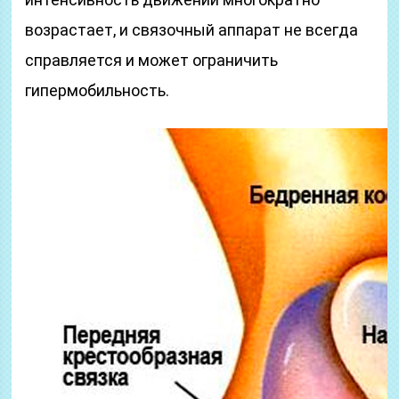
возрастает, и связочный аппарат не всегда
справляется и может ограничить
гипермобильность.