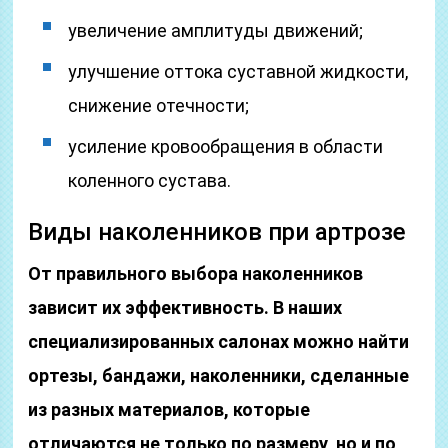
увеличение амплитуды движений;
улучшение оттока суставной жидкости,
снижение отечности;
усиление кровообращения в области
коленного сустава.
Виды наколенников при артрозе
От правильного выбора наколенников
зависит их эффективность. В наших
специализированных салонах можно найти
ортезы, бандажи, наколенники, сделанные
из разных материалов, которые
отличаются не только по размеру, но и по