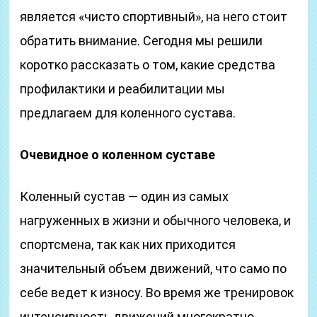
является «чисто спортивный», на него стоит
обратить внимание. Сегодня мы решили
коротко рассказать о том, какие средства
профилактики и реабилитации мы
предлагаем для коленного сустава.
Очевидное о коленном суставе
Коленный сустав — один из самых
нагруженных в жизни и обычного человека, и
спортсмена, так как них приходится
значительный объем движений, что само по
себе ведет к износу. Во время же тренировок
интенсивность движений многократно