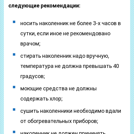
следующие рекомендации:
носить наколенник не более 3-х часов в
сутки, если иное не рекомендовано
врачом;
стирать наколенник надо вручную,
температура не должна превышать 40
градусов;
моющие средства не должны
содержать хлор;
сушить наколенники необходимо вдали
от обогревательных приборов;
наколенник не должен причинять