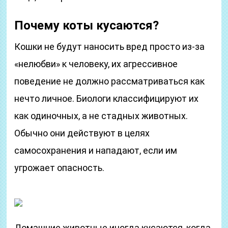
Почему коты кусаются?
Кошки не будут наносить вред просто из-за
«нелюбви» к человеку, их агрессивное
поведение не должно рассматриваться как
нечто личное. Биологи классифицируют их
как одиночных, а не стадных животных.
Обычно они действуют в целях
самосохранения и нападают, если им
угрожает опасность.
Домашние животные иногда кусаются, когда