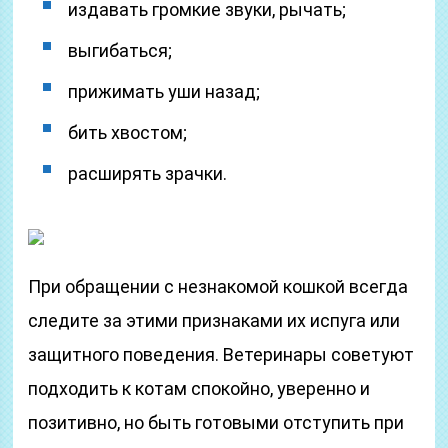
издавать громкие звуки, рычать;
выгибаться;
прижимать уши назад;
бить хвостом;
расширять зрачки.
При обращении с незнакомой кошкой всегда
следите за этими признаками их испуга или
защитного поведения. Ветеринары советуют
подходить к котам спокойно, уверенно и
позитивно, но быть готовыми отступить при