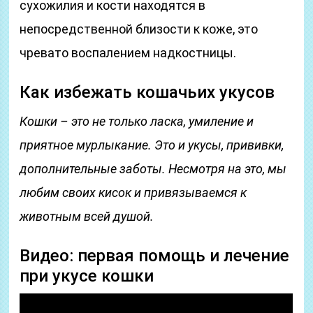
сухожилия и кости находятся в
непосредственной близости к коже, это
чревато воспалением надкостницы.
Как избежать кошачьих укусов
Кошки – это не только ласка, умиление и
приятное мурлыкание. Это и укусы, прививки,
дополнительные заботы. Несмотря на это, мы
любим своих кисок и привязываемся к
животным всей душой.
Видео: первая помощь и лечение
при укусе кошки