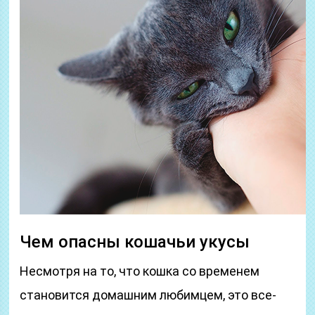
Чем опасны кошачьи укусы
Несмотря на то, что кошка со временем
становится домашним любимцем, это все-