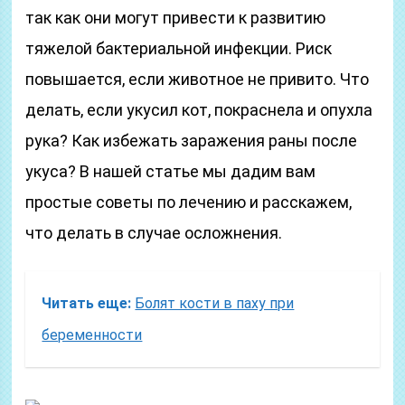
так как они могут привести к развитию
тяжелой бактериальной инфекции. Риск
повышается, если животное не привито. Что
делать, если укусил кот, покраснела и опухла
рука? Как избежать заражения раны после
укуса? В нашей статье мы дадим вам
простые советы по лечению и расскажем,
что делать в случае осложнения.
Читать еще:
Болят кости в паху при
беременности