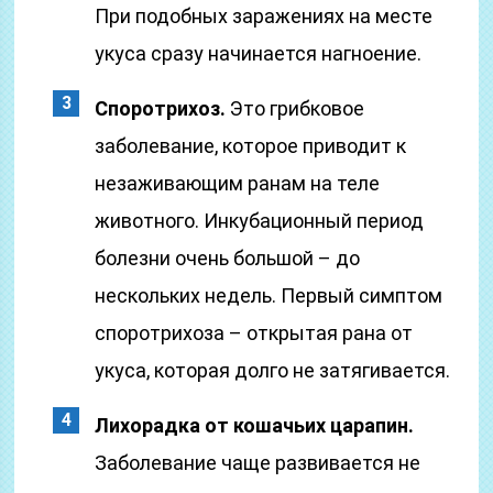
При подобных заражениях на месте
укуса сразу начинается нагноение.
Споротрихоз.
Это грибковое
заболевание, которое приводит к
незаживающим ранам на теле
животного. Инкубационный период
болезни очень большой – до
нескольких недель. Первый симптом
споротрихоза – открытая рана от
укуса, которая долго не затягивается.
Лихорадка от кошачьих царапин.
Заболевание чаще развивается не