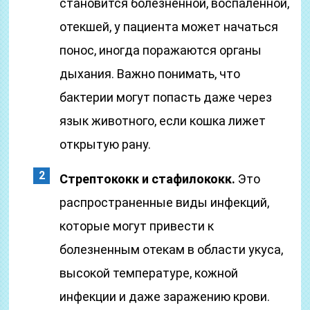
становится болезненной, воспаленной,
отекшей, у пациента может начаться
понос, иногда поражаются органы
дыхания. Важно понимать, что
бактерии могут попасть даже через
язык животного, если кошка лижет
открытую рану.
Стрептококк и стафилококк.
Это
распространенные виды инфекций,
которые могут привести к
болезненным отекам в области укуса,
высокой температуре, кожной
инфекции и даже заражению крови.