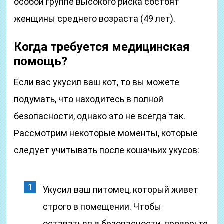
особой группе высокого риска состоят
женщины среднего возраста (49 лет).
Когда требуется медицинская
помощь?
Если вас укусил ваш кот, то вы можете
подумать, что находитесь в полной
безопасности, однако это не всегда так.
Рассмотрим некоторые моменты, которые
следует учитывать после кошачьих укусов:
Укусил ваш питомец, который живет
строго в помещении. Чтобы
оставаться в безопасности, проверьте