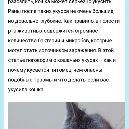
разозлить, кошка может серьезно укусить.
Раны после таких укусов не очень большие,
но довольно глубокие. Как правило, в полости
рта животных содержится огромное
количество бактерий и микробов, которые
могут стать источником заражения. В этой
статье поговорим о кошачьих укусах – как и
почему кусается питомец, чем опасны
подобные травмы и что делать, если вас
укусила кошка.