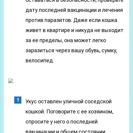
дату последней вакцинации и лечения
против паразитов. Даже если кошка
живет в квартире и никуда не выходит
за ее пределы, она может легко
заразиться через вашу обувь, сумку,
велосипед.
Укус оставлен уличной соседской
кошкой. Поговорите с ее хозяином,
спросите у него о последней
вакцинации и общем состоянии