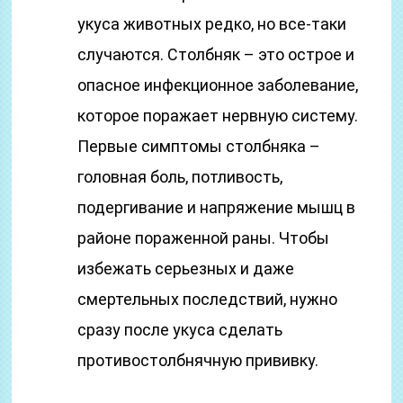
укуса животных редко, но все-таки
случаются. Столбняк – это острое и
опасное инфекционное заболевание,
которое поражает нервную систему.
Первые симптомы столбняка –
головная боль, потливость,
подергивание и напряжение мышц в
районе пораженной раны. Чтобы
избежать серьезных и даже
смертельных последствий, нужно
сразу после укуса сделать
противостолбнячную прививку.