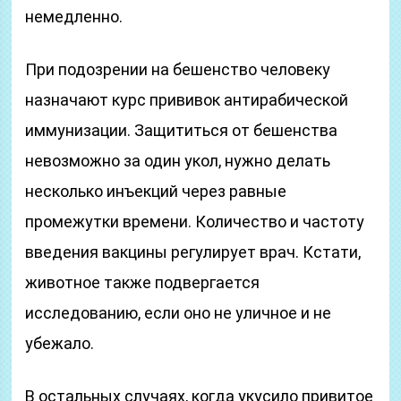
немедленно.
При подозрении на бешенство человеку
назначают курс прививок антирабической
иммунизации. Защититься от бешенства
невозможно за один укол, нужно делать
несколько инъекций через равные
промежутки времени. Количество и частоту
введения вакцины регулирует врач. Кстати,
животное также подвергается
исследованию, если оно не уличное и не
убежало.
В остальных случаях, когда укусило привитое