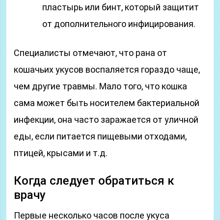
пластырь или бинт, который защитит
от дополнительного инфицирования.
Специалисты отмечают, что рана от
кошачьих укусов воспаляется гораздо чаще,
чем другие травмы. Мало того, что кошка
сама может быть носителем бактериальной
инфекции, она часто заражается от уличной
еды, если питается пищевыми отходами,
птицей, крысами и т.д.
Когда следует обратиться к
врачу
Первые несколько часов после укуса