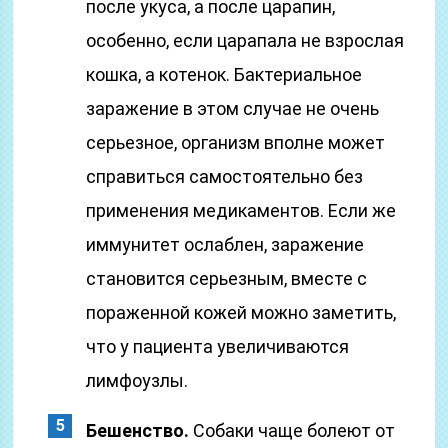
после укуса, а после царапин,
особенно, если царапала не взрослая
кошка, а котенок. Бактериальное
заражение в этом случае не очень
серьезное, организм вполне может
справиться самостоятельно без
применения медикаментов. Если же
иммунитет ослаблен, заражение
становится серьезным, вместе с
пораженной кожей можно заметить,
что у пациента увеличиваются
лимфоузлы.
Бешенство.
Собаки чаще болеют от