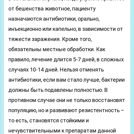
от бешенства животное, пациенту
назначаются антибиотики, орально,
инъекционно или капельно, в зависимости от
тяжести заражения. Кроме того,
обязательны местные обработки. Как
правило, лечение длится 5-7 дней, в сложных
случаях 10-14 дней. Нельзя отменять
антибиотики, если вам стало лучше, бактерии
должны быть подавлены полностью. В
противном случае они не только восстановят
популяцию, но и развивают резистентность –
то есть, становятся стойкими и
нечувствительными к препаратам данной