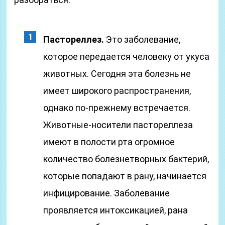
Пастореллез.
Это заболевание,
которое передается человеку от укуса
животных. Сегодня эта болезнь не
имеет широкого распространения,
однако по-прежнему встречается.
Животные-носители пастореллеза
имеют в полости рта огромное
количество болезнетворных бактерий,
которые попадают в рану, начинается
инфицирование. Заболевание
проявляется интоксикацией, рана