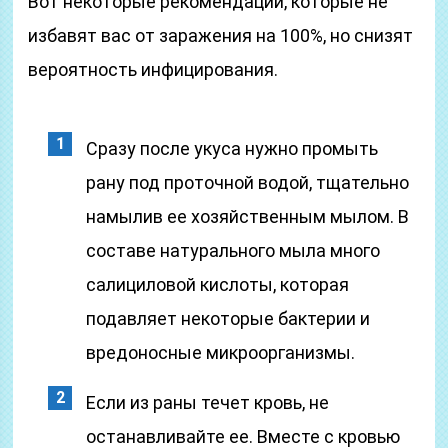
Вот некоторые рекомендации, которые не
избавят вас от заражения на 100%, но снизят
вероятность инфицирования.
Сразу после укуса нужно промыть
рану под проточной водой, тщательно
намылив ее хозяйственным мылом. В
составе натурального мыла много
салициловой кислоты, которая
подавляет некоторые бактерии и
вредоносные микроорганизмы.
Если из раны течет кровь, не
останавливайте ее. Вместе с кровью