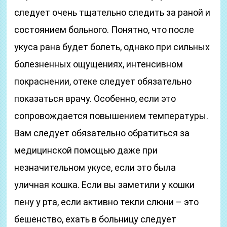
следует очень тщательно следить за раной и
состоянием больного. Понятно, что после
укуса рана будет болеть, однако при сильных
болезненных ощущениях, интенсивном
покраснении, отеке следует обязательно
показаться врачу. Особенно, если это
сопровождается повышением температуры.
Вам следует обязательно обратиться за
медицинской помощью даже при
незначительном укусе, если это была
уличная кошка. Если вы заметили у кошки
пену у рта, если активно текли слюни – это
бешенство, ехать в больницу следует