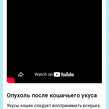
Опухоль после кошачьего укуса
Укусы кошек следует воспринимать всерьез,