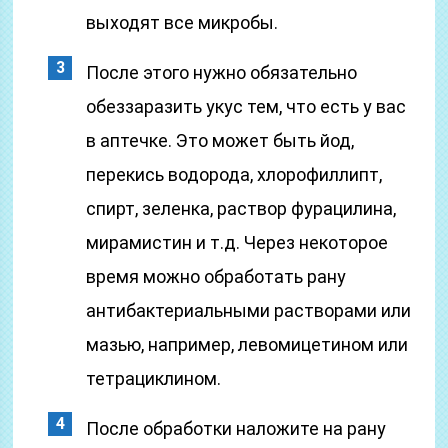
выходят все микробы.
После этого нужно обязательно
обеззаразить укус тем, что есть у вас
в аптечке. Это может быть йод,
перекись водорода, хлорофиллипт,
спирт, зеленка, раствор фурацилина,
мирамистин и т.д. Через некоторое
время можно обработать рану
антибактериальными растворами или
мазью, например, левомицетином или
тетрациклином.
После обработки наложите на рану