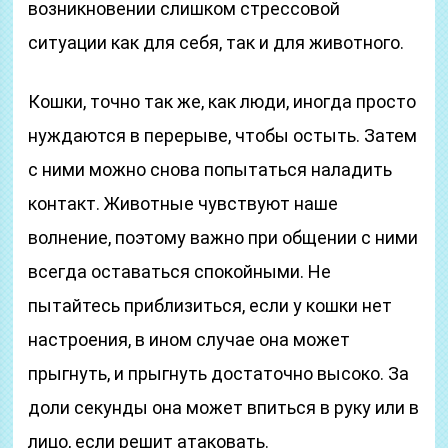
возникновении слишком стрессовой
ситуации как для себя, так и для животного.
Кошки, точно так же, как люди, иногда просто
нуждаются в перерыве, чтобы остыть. Затем
с ними можно снова попытаться наладить
контакт. Животные чувствуют наше
волнение, поэтому важно при общении с ними
всегда оставаться спокойными. Не
пытайтесь приблизиться, если у кошки нет
настроения, в ином случае она может
прыгнуть, и прыгнуть достаточно высоко. За
доли секунды она может впиться в руку или в
лицо, если решит атаковать.