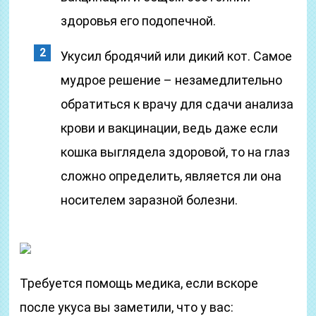
здоровья его подопечной.
Укусил бродячий или дикий кот. Самое
мудрое решение – незамедлительно
обратиться к врачу для сдачи анализа
крови и вакцинации, ведь даже если
кошка выглядела здоровой, то на глаз
сложно определить, является ли она
носителем заразной болезни.
Требуется помощь медика, если вскоре
после укуса вы заметили, что у вас: