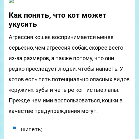
Как понять, что кот может
укусить
Агрессия кошек воспринимается менее
серьезно, чем агрессия собак, скорее всего
из-за размеров, а также потому, что они
редко преследует людей, чтобы напасть. У
котов есть пять потенциально опасных видов
«оружия»: зубы и четыре когтистые лапы.
Прежде чем ими воспользоваться, кошки в
качестве предупреждения могут:
шипеть;