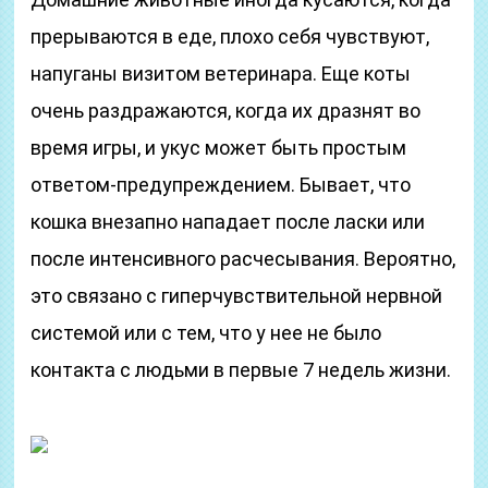
прерываются в еде, плохо себя чувствуют,
напуганы визитом ветеринара. Еще коты
очень раздражаются, когда их дразнят во
время игры, и укус может быть простым
ответом-предупреждением. Бывает, что
кошка внезапно нападает после ласки или
после интенсивного расчесывания. Вероятно,
это связано с гиперчувствительной нервной
системой или с тем, что у нее не было
контакта с людьми в первые 7 недель жизни.