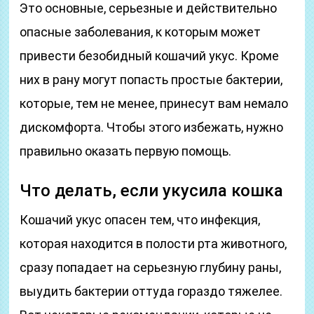
Это основные, серьезные и действительно
опасные заболевания, к которым может
привести безобидный кошачий укус. Кроме
них в рану могут попасть простые бактерии,
которые, тем не менее, принесут вам немало
дискомфорта. Чтобы этого избежать, нужно
правильно оказать первую помощь.
Что делать, если укусила кошка
Кошачий укус опасен тем, что инфекция,
которая находится в полости рта животного,
сразу попадает на серьезную глубину раны,
выудить бактерии оттуда гораздо тяжелее.