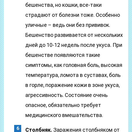
бешенства, но кошки, все-таки
страдают от болезни тоже. Особенно
уличные – ведь они без прививок.
Бешенство развивается от нескольких
дней до 10-12 недель после укуса. При
бешенстве появляются такие
симптомы, как головная боль, высокая
температура, ломота в суставах, боль
в горле, поражение кожи в зоне укуса,
агрессивность. Состояние очень
опасное, обязательно требует
медицинского вмешательства.
Столбняк.
Заражения столбняком от