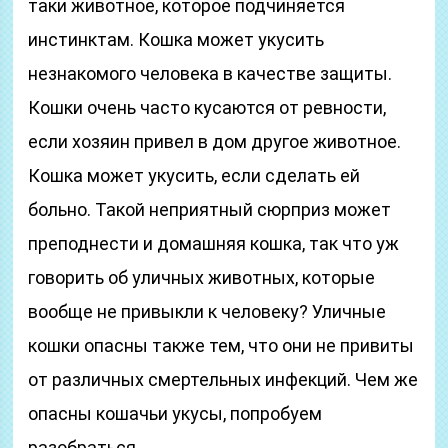
таки животное, которое подчиняется
инстинктам. Кошка может укусить
незнакомого человека в качестве защиты.
Кошки очень часто кусаются от ревности,
если хозяин привел в дом другое животное.
Кошка может укусить, если сделать ей
больно. Такой неприятный сюрприз может
преподнести и домашняя кошка, так что уж
говорить об уличных животных, которые
вообще не привыкли к человеку? Уличные
кошки опасны также тем, что они не привиты
от различных смертельных инфекций. Чем же
опасны кошачьи укусы, попробуем
разобраться.