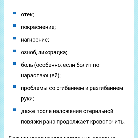
отек;
покраснение;
нагноение;
озноб, лихорадка;
боль (особенно, если болит по
нарастающей);
проблемы со сгибанием и разгибанием
руки;
даже после наложения стерильной
повязки рана продолжает кровоточить.