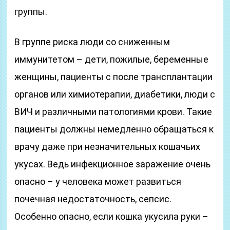
группы.
В группе риска люди со сниженным
иммунитетом – дети, пожилые, беременные
женщины, пациенты с после трансплантации
органов или химиотерапии, диабетики, люди с
ВИЧ и различными патологиями крови. Такие
пациенты должны немедленно обращаться к
врачу даже при незначительных кошачьих
укусах. Ведь инфекционное заражение очень
опасно – у человека может развиться
почечная недостаточность, сепсис.
Особенно опасно, если кошка укусила руки –