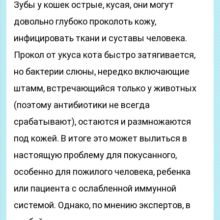
Зубы у кошек острые, кусая, они могут
довольно глубоко проколоть кожу,
инфицировать ткани и суставы человека.
Прокол от укуса кота быстро затягивается,
но бактерии слюны, нередко включающие
штамм, встречающийся только у животных
(поэтому антибиотики не всегда
срабатывают), остаются и размножаются
под кожей. В итоге это может вылиться в
настоящую проблему для покусанного,
особенно для пожилого человека, ребенка
или пациента с ослабленной иммунной
системой. Однако, по мнению экспертов, в