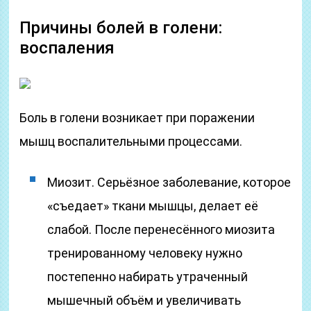
Причины болей в голени:
воспаления
Боль в голени возникает при поражении
мышц воспалительными процессами.
Миозит. Серьёзное заболевание, которое
«съедает» ткани мышцы, делает её
слабой. После перенесённого миозита
тренированному человеку нужно
постепенно набирать утраченный
мышечный объём и увеличивать