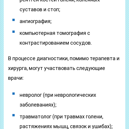
суставов и стоп;
ангиография;
компьютерная томография с
контрастированием сосудов.
В процессе диагностики, помимо терапевта и
хирурга, могут участвовать следующие
врачи:
невролог (при неврологических
заболеваниях);
травматолог (при травмах голени,
растяжениях мышц, связок и ушибах);