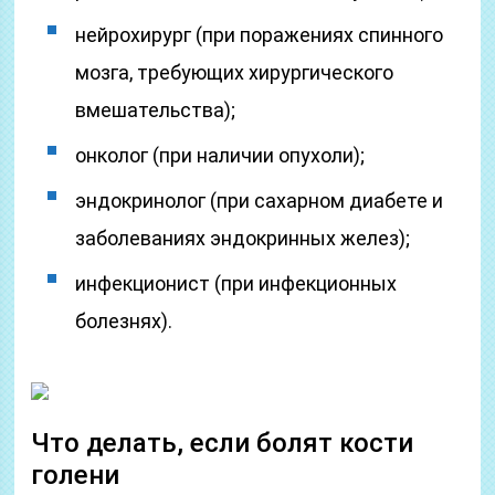
нейрохирург (при поражениях спинного
мозга, требующих хирургического
вмешательства);
онколог (при наличии опухоли);
эндокринолог (при сахарном диабете и
заболеваниях эндокринных желез);
инфекционист (при инфекционных
болезнях).
Что делать, если болят кости
голени