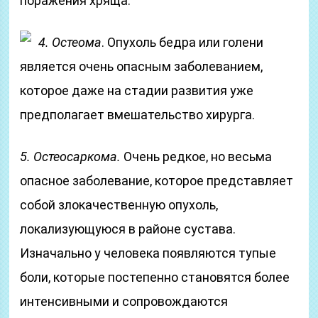
поражения хряща.
4. Остеома
. Опухоль бедра или голени
является очень опасным заболеванием,
которое даже на стадии развития уже
предполагает вмешательство хирурга.
5. Остеосаркома.
Очень редкое, но весьма
опасное заболевание, которое представляет
собой злокачественную опухоль,
локализующуюся в районе сустава.
Изначально у человека появляются тупые
боли, которые постепенно становятся более
интенсивными и сопровождаются