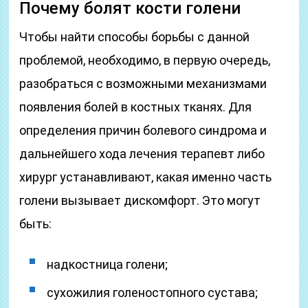
Почему болят кости голени
Чтобы найти способы борьбы с данной
проблемой, необходимо, в первую очередь,
разобраться с возможными механизмами
появления болей в костных тканях. Для
определения причин болевого синдрома и
дальнейшего хода лечения терапевт либо
хирург устанавливают, какая именно часть
голени вызывает дискомфорт. Это могут
быть:
надкостница голени;
сухожилия голеностопного сустава;