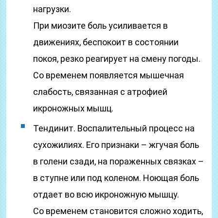
нагрузки.
При миозите боль усиливается в
движениях, беспокоит в состоянии
покоя, резко реагирует на смену погоды.
Со временем появляется мышечная
слабость, связанная с атрофией
икроножных мышц.
Тендинит. Воспалительный процесс на
сухожилиях. Его признаки – жгучая боль
в голени сзади, на пораженных связках –
в ступне или под коленом. Ноющая боль
отдает во всю икроножную мышцу.
Со временем становится сложно ходить,