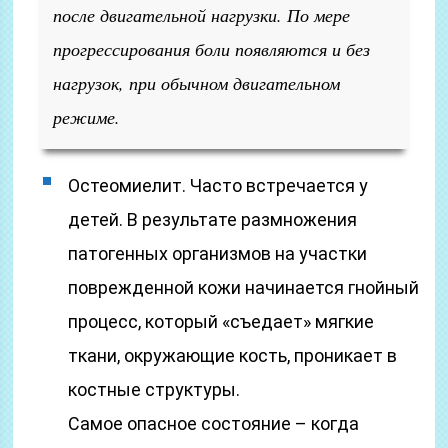
после двигательной нагрузки. По мере
прогрессирования боли появляются и без
нагрузок, при обычном двигательном
режиме.
Остеомиелит. Часто встречается у
детей. В результате размножения
патогенных организмов на участки
поврежденной кожи начинается гнойный
процесс, который «съедает» мягкие
ткани, окружающие кость, проникает в
костные структуры.
Самое опасное состояние – когда