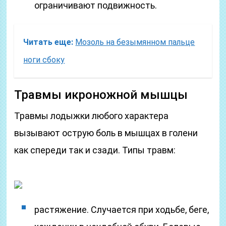
ограничивают подвижность.
Читать еще:
Мозоль на безымянном пальце
ноги сбоку
Травмы икроножной мышцы
Травмы лодыжки любого характера
вызывают острую боль в мышцах в голени
как спереди так и сзади. Типы травм:
растяжение. Случается при ходьбе, беге,