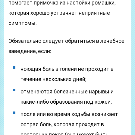
помогает примочка из настойки ромашки,
которая хорошо устраняет неприятные
симптомы.
Обязательно следует обратиться в лечебное
заведение, если:
ноющая боль в голени не проходит в
течение нескольких дней;
отмечаются болезненные нарывы и
какие-либо образования под кожей;
после или во время ходьбы возникает
острая боль, которая проходит в
состоянии покоя (она может быть