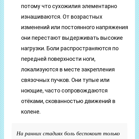
потому что сухожилия элементарно
изнашиваются. От возрастных
изменений или постоянного напряжения
они перестают выдерживать высокие
нагрузки. Боли распространяются по
передней поверхности ноги,
локализуются в месте закрепления
связочных пучков. Они тупые или
ноющие, часто сопровождаются
отёками, скованностью движений в
колене.
На ранних стадиях боль беспокоит только