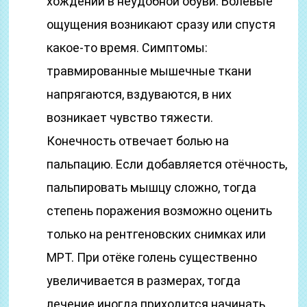
хождении в неудобной обуви. Болевые
ощущения возникают сразу или спустя
какое-то время. Симптомы:
травмированные мышечные ткани
напрягаются, вздуваются, в них
возникает чувство тяжести.
Конечность отвечает болью на
пальпацию. Если добавляется отёчность,
пальпировать мышцу сложно, тогда
степень поражения возможно оценить
только на рентгеновских снимках или
МРТ. При отёке голень существенно
увеличивается в размерах, тогда
лечение иногда приходится начинать