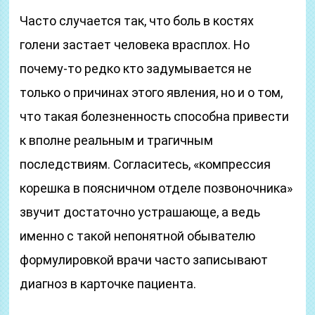
Часто случается так, что боль в костях
голени застает человека врасплох. Но
почему-то редко кто задумывается не
только о причинах этого явления, но и о том,
что такая болезненность способна привести
к вполне реальным и трагичным
последствиям. Согласитесь, «компрессия
корешка в поясничном отделе позвоночника»
звучит достаточно устрашающе, а ведь
именно с такой непонятной обывателю
формулировкой врачи часто записывают
диагноз в карточке пациента.