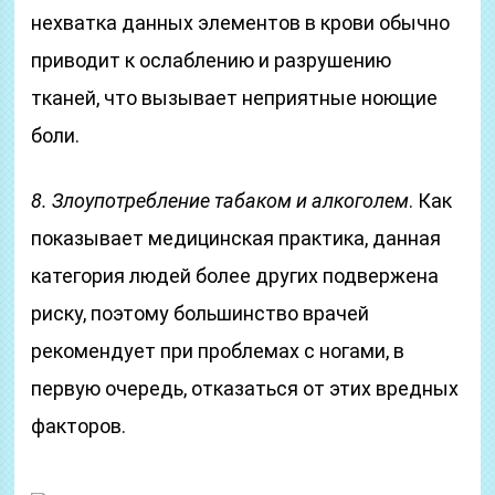
нехватка данных элементов в крови обычно
приводит к ослаблению и разрушению
тканей, что вызывает неприятные ноющие
боли.
8. Злоупотребление табаком и алкоголем
. Как
показывает медицинская практика, данная
категория людей более других подвержена
риску, поэтому большинство врачей
рекомендует при проблемах с ногами, в
первую очередь, отказаться от этих вредных
факторов.