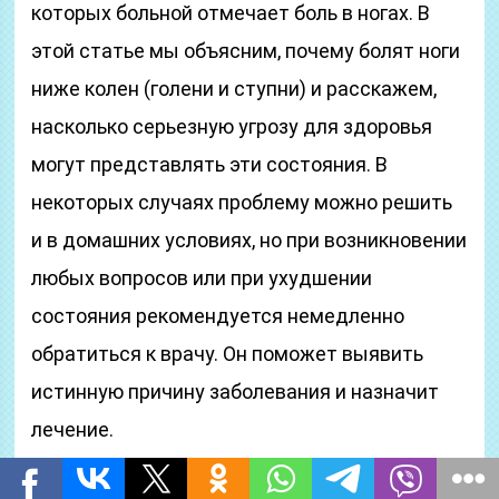
которых больной отмечает боль в ногах. В
этой статье мы объясним, почему болят ноги
ниже колен (голени и ступни) и расскажем,
насколько серьезную угрозу для здоровья
могут представлять эти состояния. В
некоторых случаях проблему можно решить
и в домашних условиях, но при возникновении
любых вопросов или при ухудшении
состояния рекомендуется немедленно
обратиться к врачу. Он поможет выявить
истинную причину заболевания и назначит
лечение.