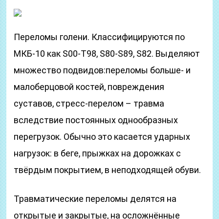
Переломы голени. Классифицируются по
МКБ-10 как S00-T98, S80-S89, S82. Выделяют
множество подвидов:переломы больше- и
малоберцовой костей, повреждения
суставов, стресс-перелом – травма
вследствие постоянных однообразных
перегрузок. Обычно это касается ударных
нагрузок: в беге, прыжках на дорожках с
твёрдым покрытием, в неподходящей обуви.
Травматические переломы делятся на
открытые и закрытые, на осложнённые