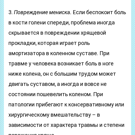
3.
Повреждение мениска.
Если беспокоит боль
в кости голени спереди, проблема иногда
скрывается в повреждении хрящевой
прокладки, которая играет роль
амортизатора в коленном суставе. При
травме у человека возникает боль в ноге
ниже колена, он с большим трудом может
двигать суставом, а иногда и вовсе не
состоянии пошевелить коленом. При
патологии прибегают к консервативному или
хирургическому вмешательству – в
зависимости от характера травмы и степени