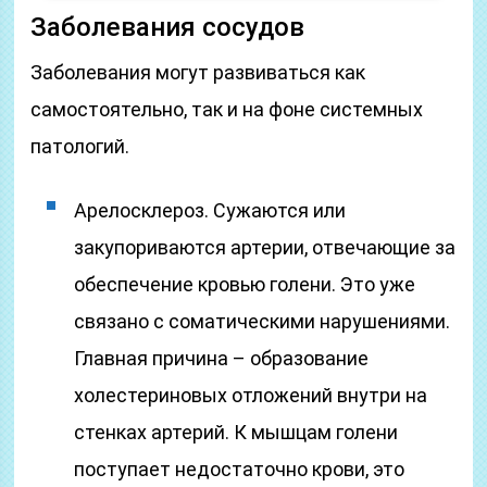
Заболевания сосудов
Заболевания могут развиваться как
самостоятельно, так и на фоне системных
патологий.
Арелосклероз. Сужаются или
закупориваются артерии, отвечающие за
обеспечение кровью голени. Это уже
связано с соматическими нарушениями.
Главная причина – образование
холестериновых отложений внутри на
стенках артерий. К мышцам голени
поступает недостаточно крови, это