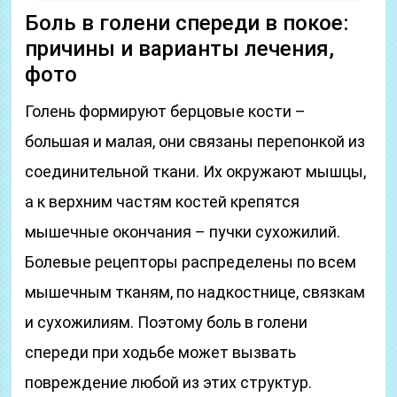
Боль в голени спереди в покое:
причины и варианты лечения,
фото
Голень формируют берцовые кости –
большая и малая, они связаны перепонкой из
соединительной ткани. Их окружают мышцы,
а к верхним частям костей крепятся
мышечные окончания – пучки сухожилий.
Болевые рецепторы распределены по всем
мышечным тканям, по надкостнице, связкам
и сухожилиям. Поэтому боль в голени
спереди при ходьбе может вызвать
повреждение любой из этих структур.