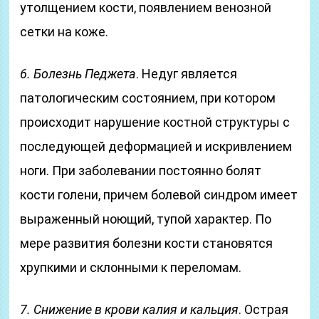
утолщением кости, появлением венозной
сетки на коже.
6. Болезнь Педжета
. Недуг является
патологическим состоянием, при котором
происходит нарушение костной структуры с
последующей деформацией и искривлением
ноги. При заболевании постоянно болят
кости голени, причем болевой синдром имеет
выраженный ноющий, тупой характер. По
мере развития болезни кости становятся
хрупкими и склонными к переломам.
7. Снижение в крови калия и кальция
. Острая