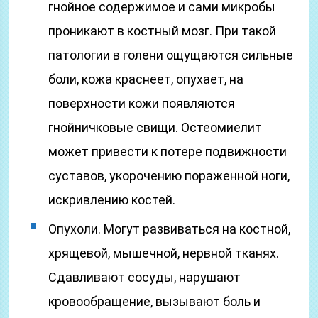
гнойное содержимое и сами микробы
проникают в костный мозг. При такой
патологии в голени ощущаются сильные
боли, кожа краснеет, опухает, на
поверхности кожи появляются
гнойничковые свищи. Остеомиелит
может привести к потере подвижности
суставов, укорочению пораженной ноги,
искривлению костей.
Опухоли. Могут развиваться на костной,
хрящевой, мышечной, нервной тканях.
Сдавливают сосуды, нарушают
кровообращение, вызывают боль и