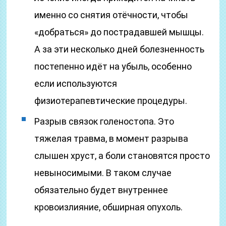
именно со снятия отёчности, чтобы
«добраться» до пострадавшей мышцы.
А за эти несколько дней болезненность
постепенно идёт на убыль, особенно
если используются
физиотерапевтические процедуры.
Разрыв связок голеностопа. Это
тяжелая травма, в момент разрыва
слышен хруст, а боли становятся просто
невыносимыми. В таком случае
обязательно будет внутреннее
кровоизлияние, обширная опухоль.