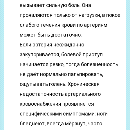
вызывает сильную боль. Она
проявляются только от нагрузки, в покое
слабого течения крови по артериям
может быть достаточно.
Если артерия неожиданно
закупоривается, болевой приступ
начинается резко, тогда болезненность
не даёт нормально пальпировать,
ощупывать голень. Хроническая
недостаточность артериального
кровоснабжения проявляется
специфическими симптомами: ноги
бледнеют, всегда мёрзнут, часто