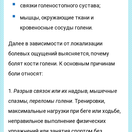
связки голеностопного сустава;
мышцы, окружающие ткани и
кровеносные сосуды голени.
Далее в зависимости от локализации
болевых ощущений выясняется, почему
болят кости голени. К основным причинам
боли относят:
1.
Разрыв связок или их надрыв, мышечные
спазмы, переломы голени
. Тренировки,
максимальные нагрузки при беге или ходьбе,
неправильное выполнение физических
упражнений или занятия спортом без