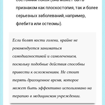
признаком как плоскостопия, так и более
серьезных заболеваний, например,
флебита или остеомы).
Если болят кости голени, крайне не
рекомендуется заниматься
самодиагностикой и самолечением,
поскольку подобные действия способны
привести к осложнениям. Не стоит
терять драгоценное время, которое
может быть эффективно использовано на
терапию в медицинском учреждении.