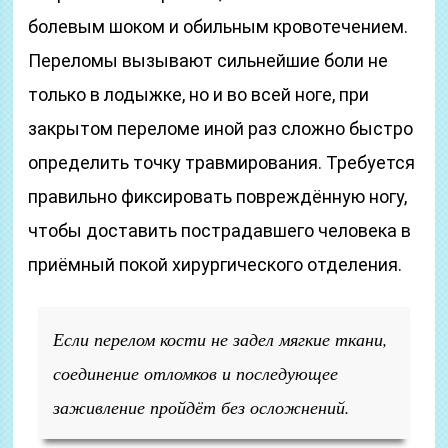
болевым шоком и обильным кровотечением.
Переломы вызывают сильнейшие боли не
только в лодыжке, но и во всей ноге, при
закрытом переломе иной раз сложно быстро
определить точку травмирования. Требуется
правильно фиксировать повреждённую ногу,
чтобы доставить пострадавшего человека в
приёмный покой хирургического отделения.
Если перелом кости не задел мягкие ткани,
соединение отломков и последующее
заживление пройдёт без осложнений.