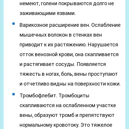
немеют, голени покрываются долго не
заживающими язвами.
Варикозное расширение вен. Ослабление
мышечных волокон в стенках вен
приводит к их растяжению. Нарушается
отток венозной крови, она скапливается
и растягивает сосуды. Появляется
тяжесть в ногах, боль, вены проступают
и отчетливо видны на поверхности кожи.
Тромбофлебит. Тромбоциты
скапливаются на ослабленном участке
вены, образуют тромб и препятствуют
нормальному кровотоку. Это тяжелое