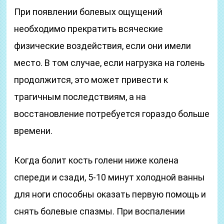
При появлении болевых ощущений
необходимо прекратить всяческие
физические воздействия, если они имели
место. В том случае, если нагрузка на голень
продолжится, это может привести к
трагичным последствиям, а на
восстановление потребуется гораздо больше
времени.
Когда болит кость голени ниже колена
спереди и сзади, 5-10 минут холодной ванны
для ноги способны оказать первую помощь и
снять болевые спазмы. При воспалении