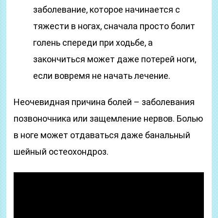
заболевание, которое начинается с
тяжести в ногах, сначала просто болит
голень спереди при ходьбе, а
закончиться может даже потерей ноги,
если вовремя не начать лечение.
Неочевидная причина болей – заболевания
позвоночника или защемление нервов. Болью
в ноге может отдаваться даже банальный
шейный остеохондроз.