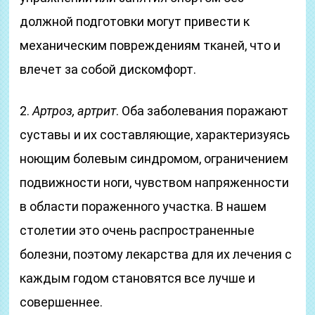
должной подготовки могут привести к
механическим повреждениям тканей, что и
влечет за собой дискомфорт.
2.
Артроз, артрит
. Оба заболевания поражают
суставы и их составляющие, характеризуясь
ноющим болевым синдромом, ограничением
подвижности ноги, чувством напряженности
в области пораженного участка. В нашем
столетии это очень распространенные
болезни, поэтому лекарства для их лечения с
каждым годом становятся все лучше и
совершеннее.