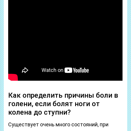
Как определить причины боли в
голени, если болят ноги от
колена до ступни?
Существует очень много состояний, при