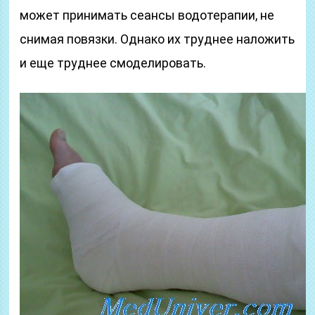
может принимать сеансы водотерапии, не
снимая повязки. Однако их труднее наложить
и еще труднее смоделировать.