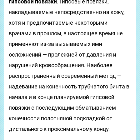
гипсовой повязки
. Гипсовые повязки,
накладываемые непосредственно на кожу,
хотя и предпочитаемые некоторыми
врачами в прошлом, в настоящее время не
применяют из-за вызываемых ими
осложнений — пролежней от давления и
нарушений кровообращения. Наиболее
распространенный современный метод —
надевание на конечность трубчатого бинта в
начала и в конце планируемой гипсовой
повязки с последующим обматыванием
конечности полотняной подкладкой от
дистального к проксимальному концу.