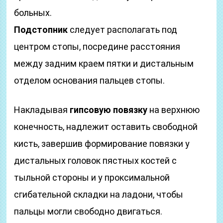
больных.
Подстопник
следует располагать под
центром стопы, посредине расстояния
между задним краем пятки и дистальным
отделом основания пальцев стопы.
Накладывая
гипсовую повязку
на верхнюю
конечность, надлежит оставить свободной
кисть, завершив формирование повязки у
дистальных головок пястных костей с
тыльной стороны и у проксимальной
сгибательной складки на ладони, чтобы
пальцы могли свободно двигаться.