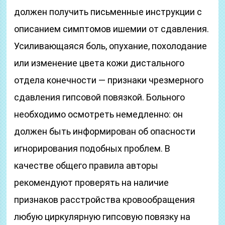
должен получить письменные инструкции с
описанием симптомов ишемии от сдавления.
Усиливающаяся боль, опухание, похолодание
или изменение цвета кожи дистального
отдела конечности — признаки чрезмерного
сдавления гипсовой повязкой. Больного
необходимо осмотреть немедленно: он
должен быть информирован об опасности
игнорирования подобных проблем. В
качестве общего правила авторы
рекомендуют проверять на наличие
признаков расстройства кровообращения
любую циркулярную гипсовую повязку на