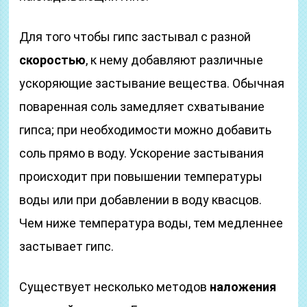
Для того чтобы гипс застывал с разной
скоростью
, к нему добавляют различные
ускоряющие застывание вещества. Обычная
поваренная соль замедляет схватывание
гипса; при необходимости можно добавить
соль прямо в воду. Ускорение застывания
происходит при повышении температуры
воды или при добавлении в воду квасцов.
Чем ниже температура воды, тем медленнее
застывает гипс.
Существует несколько методов
наложения