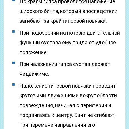
По краям гипса проводится наложение
широкого бинта, который впоследствии
загибают за край гипсовой повязки.
При подозрении на потерю двигательной
функции сустава ему придают удобное
положение.
При наложении гипса сустав держат
недвижимо.
Наложение гипсовой повязки проводят
круговыми движениями вокруг области
повреждения, начиная с периферии и
продвигаясь к центру. Бинт не сгибают,
при перемене направления его