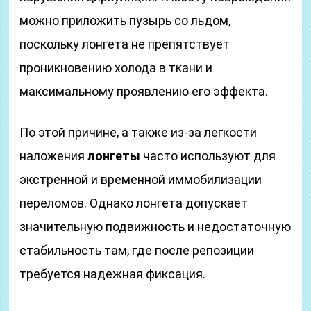
можно приложить пузырь со льдом,
поскольку лонгета не препятствует
проникновению холода в ткани и
максимальному проявлению его эффекта.
По этой причине, а также из-за легкости
наложения
лонгеты
часто используют для
экстренной и временной иммобилизации
переломов. Однако лонгета допускает
значительную подвижность и недостаточную
стабильность там, где после репозиции
требуется надежная фиксация.