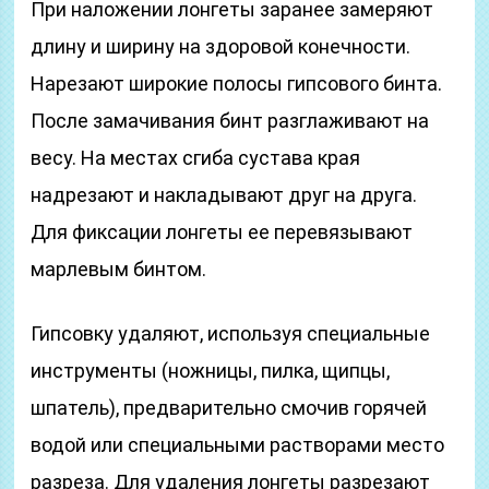
При наложении лонгеты заранее замеряют
длину и ширину на здоровой конечности.
Нарезают широкие полосы гипсового бинта.
После замачивания бинт разглаживают на
весу. На местах сгиба сустава края
надрезают и накладывают друг на друга.
Для фиксации лонгеты ее перевязывают
марлевым бинтом.
Гипсовку удаляют, используя специальные
инструменты (ножницы, пилка, щипцы,
шпатель), предварительно смочив горячей
водой или специальными растворами место
разреза. Для удаления лонгеты разрезают