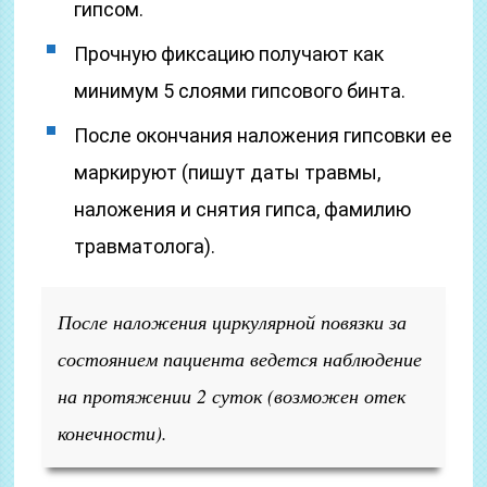
гипсом.
Прочную фиксацию получают как
минимум 5 слоями гипсового бинта.
После окончания наложения гипсовки ее
маркируют (пишут даты травмы,
наложения и снятия гипса, фамилию
травматолога).
После наложения циркулярной повязки за
состоянием пациента ведется наблюдение
на протяжении 2 суток (возможен отек
конечности).