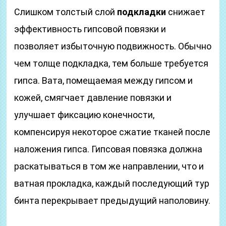
Слишком толстый слой
подкладки
снижает
эффективность гипсовой повязки и
позволяет избыточную подвижность. Обычно
чем толще подкладка, тем больше требуется
гипса. Вата, помещаемая между гипсом и
кожей, смягчает давление повязки и
улучшает фиксацию конечности,
компенсируя некоторое сжатие тканей после
наложения гипса. Гипсовая повязка должна
раскатываться в том же направлении, что и
ватная прокладка, каждый последующий тур
бинта перекрывает предыдущий наполовину.