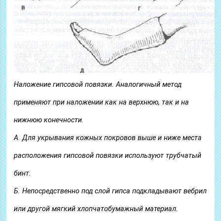
Наложение гипсовой повязки. Аналогичный метод
применяют при наложении как на верхнюю, так и на
нижнюю конечности.
А. Для укрывания кожных покровов выше и ниже места
расположения гипсовой повязки используют трубчатый
бинт.
Б. Непосредственно под слой гипса подкладывают вебрил
или другой мягкий хлопчатобумажный материал.