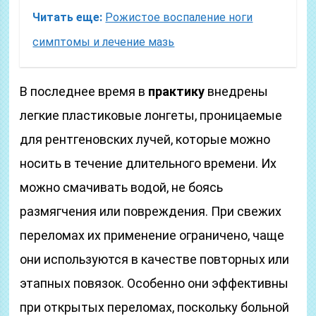
Читать еще:
Рожистое воспаление ноги
симптомы и лечение мазь
В последнее время в
практику
внедрены
легкие пластиковые лонгеты, проницаемые
для рентгеновских лучей, которые можно
носить в течение длительного времени. Их
можно смачивать водой, не боясь
размягчения или повреждения. При свежих
переломах их применение ограничено, чаще
они используются в качестве повторных или
этапных повязок. Особенно они эффективны
при открытых переломах, поскольку больной