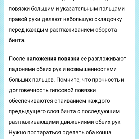
повязки большим и указательным пальцами
правой руки делают небольшую складочку
перед каждым разглаживанием оборота
бинта.
После
наложения повязки
ее разглаживают
ладонями обеих рук и возвышенностями
больших пальцев. Помните, что прочность и
долговечность гипсовой повязки
обеспечиваются спаиванием каждого
предыдущего слоя бинта с последующим
разглаживающими движениями обеих рук.
Нужно постараться сделать оба конца