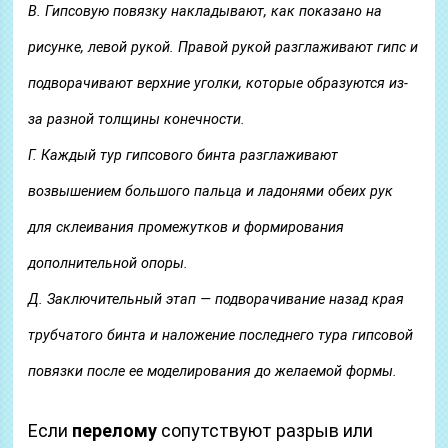
В. Гипсовую повязку накладывают, как показано на
рисунке, левой рукой. Правой рукой разглаживают гипс и
подворачивают верхние уголки, которые образуются из-
за разной толщины конечности.
Г. Каждый тур гипсового бинта разглаживают
возвышением большого пальца и ладонями обеих рук
для склеивания промежутков и формирования
дополнительной опоры.
Д. Заключительный этап — подворачивание назад края
трубчатого бинта и наложение последнего тура гипсовой
повязки после ее моделирования до желаемой формы.
Если
перелому
сопутствуют разрыв или