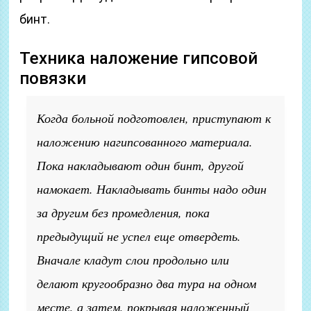
бинт.
Техника наложение гипсовой
повязки
Когда больной подготовлен, приступают к
наложению нагипсованного материала.
Пока накладывают один бинт, другой
намокает. Накладывать бинты надо один
за другим без промедления, пока
предыдущий не успел еще отвердеть.
Вначале кладут слои продольно или
делают кругообразно два тура на одном
месте, а затем, покрывая наложенный