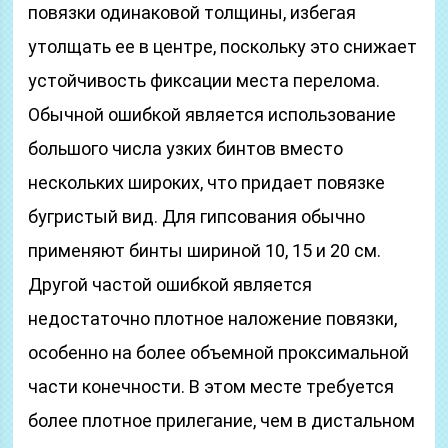
повязки одинаковой толщины, избегая
утолщать ее в центре, поскольку это снижает
устойчивость фиксации места перелома.
Обычной ошибкой является использование
большого числа узких бинтов вместо
нескольких широких, что придает повязке
бугристый вид. Для гипсования обычно
применяют бинты шириной 10, 15 и 20 см.
Другой частой ошибкой является
недостаточно плотное наложение повязки,
особенно на более объемной проксимальной
части конечности. В этом месте требуется
более плотное прилегание, чем в дистальном