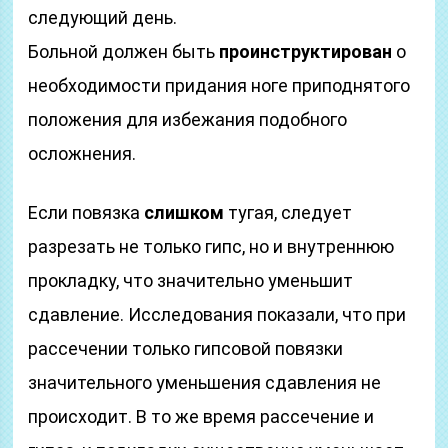
следующий день.
Больной должен быть
проинструктирован
о
необходимости придания ноге приподнятого
положения для избежания подобного
осложнения.
Если повязка
слишком
тугая, следует
разрезать не только гипс, но и внутреннюю
прокладку, что значительно уменьшит
сдавление. Исследования показали, что при
рассечении только гипсовой повязки
значительного уменьшения сдавления не
происходит. В то же время рассечение и