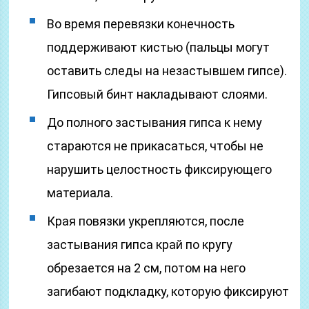
Во время перевязки конечность
поддерживают кистью (пальцы могут
оставить следы на незастывшем гипсе).
Гипсовый бинт накладывают слоями.
До полного застывания гипса к нему
стараются не прикасаться, чтобы не
нарушить целостность фиксирующего
материала.
Края повязки укрепляются, после
застывания гипса край по кругу
обрезается на 2 см, потом на него
загибают подкладку, которую фиксируют