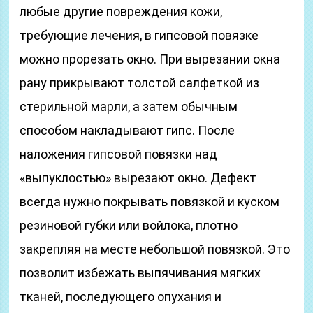
любые другие повреждения кожи,
требующие лечения, в гипсовой повязке
можно прорезать окно. При вырезании окна
рану прикрывают толстой салфеткой из
стерильной марли, а затем обычным
способом накладывают гипс. После
наложения гипсовой повязки над
«выпуклостью» вырезают окно. Дефект
всегда нужно покрывать повязкой и куском
резиновой губки или войлока, плотно
закрепляя на месте небольшой повязкой. Это
позволит избежать выпячивания мягких
тканей, последующего опухания и