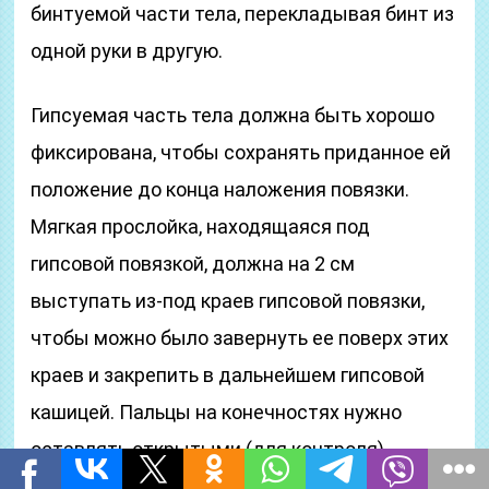
бинтуемой части тела, перекладывая бинт из
одной руки в другую.
Гипсуемая часть тела должна быть хорошо
фиксирована, чтобы сохранять приданное ей
положение до конца наложения повязки.
Мягкая прослойка, находящаяся под
гипсовой повязкой, должна на 2 см
выступать из-под краев гипсовой повязки,
чтобы можно было завернуть ее поверх этих
краев и закрепить в дальнейшем гипсовой
кашицей. Пальцы на конечностях нужно
оставлять открытыми (для контроля).