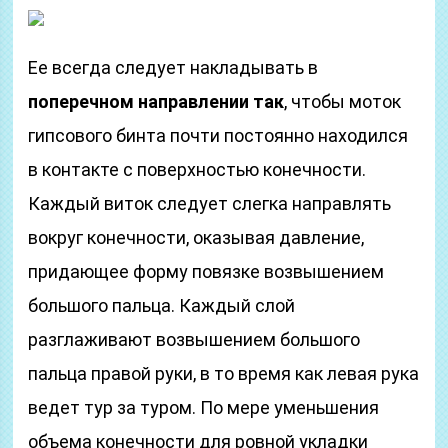
Ее всегда следует накладывать в
поперечном направлении так
, чтобы моток
гипсового бинта почти постоянно находился
в контакте с поверхностью конечности.
Каждый виток следует слегка направлять
вокруг конечности, оказывая давление,
придающее форму повязке возвышением
большого пальца. Каждый слой
разглаживают возвышением большого
пальца правой руки, в то время как левая рука
ведет тур за туром. По мере уменьшения
объема конечности для ровной укладки