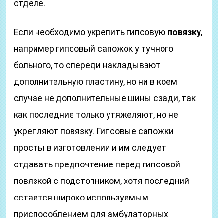
отделе.
Если необходимо укрепить гипсовую
повязку
,
например гипсовый сапожок у тучного
больного, то спереди накладывают
дополнительную пластину, но ни в коем
случае не дополнительные шины сзади, так
как последние только утяжеляют, но не
укрепляют повязку. Гипсовые сапожки
просты в изготовлении и им следует
отдавать предпочтение перед гипсовой
повязкой с подстопником, хотя последний
остается широко используемым
приспособлением для амбулаторных