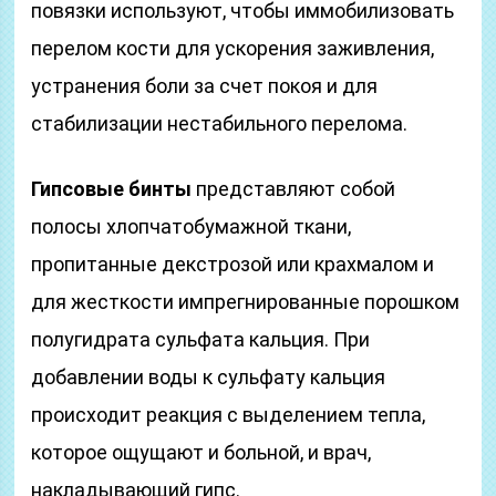
повязки используют, чтобы иммобилизовать
перелом кости для ускорения заживления,
устранения боли за счет покоя и для
стабилизации нестабильного перелома.
Гипсовые бинты
представляют собой
полосы хлопчатобумажной ткани,
пропитанные декстрозой или крахмалом и
для жесткости импрегнированные порошком
полугидрата сульфата кальция. При
добавлении воды к сульфату кальция
происходит реакция с выделением тепла,
которое ощущают и больной, и врач,
накладывающий гипс.