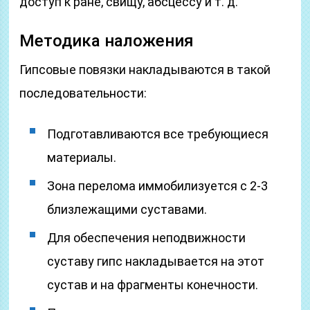
доступ к ране, свищу, абсцессу и т. д.
Методика наложения
Гипсовые повязки накладываются в такой
последовательности:
Подготавливаются все требующиеся
материалы.
Зона перелома иммобилизуется с 2-3
близлежащими суставами.
Для обеспечения неподвижности
суставу гипс накладывается на этот
сустав и на фрагменты конечности.