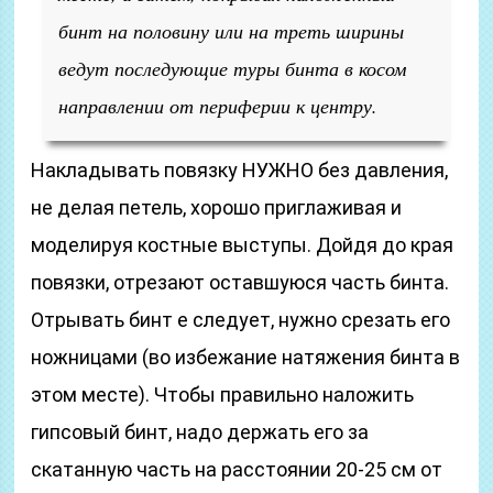
бинт на половину или на треть ширины
ведут последующие туры бинта в косом
направлении от периферии к центру.
Накладывать повязку НУЖНО без давления,
не делая петель, хорошо приглаживая и
моделируя костные выступы. Дойдя до края
повязки, отрезают оставшуюся часть бинта.
Отрывать бинт е следует, нужно срезать его
ножницами (во избежание натяжения бинта в
этом месте). Чтобы правильно наложить
гипсовый бинт, надо держать его за
скатанную часть на расстоянии 20-25 см от