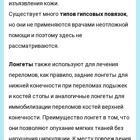
изъязвления кожи.
Существует много
типов гипсовых повязок
,
но они не применяются врачами неотложной
помощи и поэтому здесь не
рассматриваются.
Лонгеты
также используют для лечения
переломов, как правило, задние лонгеты для
нижней конечности при переломах лодыжек
и костей стопы и аналогичные лонгеты для
иммобилизации переломов костей верхней
конечности. Преимущество лонгет в том, что
они позволяют опухание мягких тканей без
нарушения циркуляции. К месту повреждения