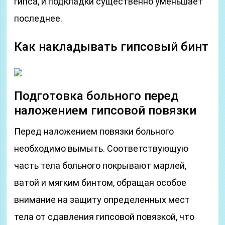
гипса, и подкладки существенно уменьшает
последнее.
Как накладывать гипсовый бинт
Подготовка больного перед
наложением гипсовой повязки
Перед наложением повязки больного
необходимо вымыть. Соответствующую
часть тела больного покрывают марлей,
ватой и мягким бинтом, обращая особое
внимание на защиту определенных мест
тела от сдавления гипсовой повязкой, что