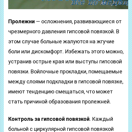
Пролежни
— осложнения, развивающиеся от
чрезмерного давления гипсовой повязкой. В
этом случае больные жалуются на жгучие
боли или дискомфорт. Избежать этого можно,
устранив острые края или выступы гипсовой
повязки. Войлочные прокладки, помещаемые
между слоями подкладки в гипсовой повязке,
имеют тенденцию смещаться, что может
стать причиной образования пролежней.
Контроль за гипсовой повязкой
. Каждый
больной с циркулярной гипсовой повязкой