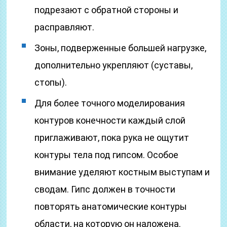
подрезают с обратной стороны и
расправляют.
Зоны, подверженные большей нагрузке,
дополнительно укрепляют (суставы,
стопы).
Для более точного моделирования
контуров конечности каждый слой
приглаживают, пока рука не ощутит
контуры тела под гипсом. Особое
внимание уделяют костным выступам и
сводам. Гипс должен в точности
повторять анатомические контуры
области, на которую он наложена.