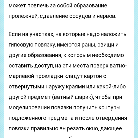
может повлечь за собой образование
пролежней, сдавление сосудов и нервов.
Если на участках, на которые надо наложить
гипсовую повязку, имеются раны, свищи и
другие образования, к которым необходимо
оставить доступ, на эти места поверх ватно-
марлевой прокладки кладут картон с
отвернутыми наружу краями или какой-либо
другой предмет (ватный шарик), чтобы при
моделировании повязки получить контуры
подложенного предмета и после отвердения
повязки правильно вырезать окно, дающее