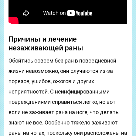
Причины и лечение
незаживающей раны
Обойтись совсем без ран в повседневной
жизни невозможно, они случаются из-за
порезов, ушибов, ожогов и других
неприятностей. С неинфицированными
повреждениями справиться легко, но вот
если не заживает рана на ноге, что делать
знают не все. Особенно тяжело заживают
раны на ногах, поскольку они расположены на