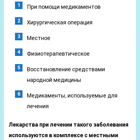
При помощи медикаментов
Хирургическая операция
Местное
Физиотерапевтическое
Восстановление средствами
народной медицины
Медикаменты, используемые для
лечения
Лекарства при лечении такого заболевания
используются в комплексе с местными