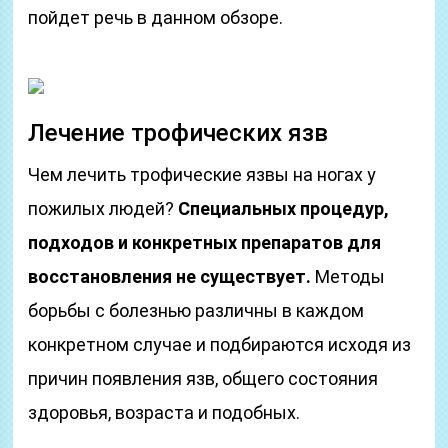
пойдет речь в данном обзоре.
Лечение трофических язв
Чем лечить трофические язвы на ногах у
пожилых людей?
Специальных процедур,
подходов и конкретных препаратов для
восстановления не существует.
Методы
борьбы с болезнью различны в каждом
конкретном случае и подбираются исходя из
причин появления язв, общего состояния
здоровья, возраста и подобных.