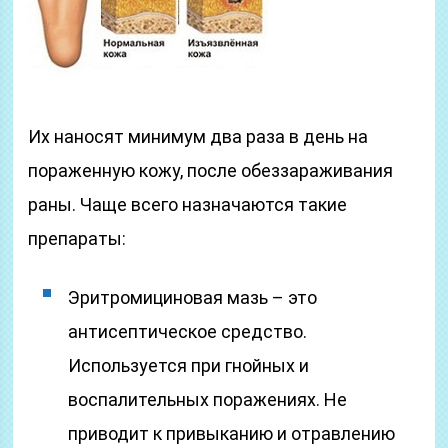
Их наносят минимум два раза в день на
пораженную кожу, после обеззараживания
раны. Чаще всего назначаются такие
препараты:
Эритромициновая мазь – это
антисептическое средство.
Используется при гнойных и
воспалительных поражениях. Не
приводит к привыканию и отравлению