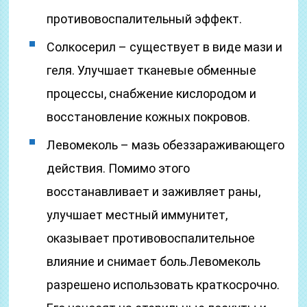
противовоспалительный эффект.
Солкосерил – существует в виде мази и
геля. Улучшает тканевые обменные
процессы, снабжение кислородом и
восстановление кожных покровов.
Левомеколь – мазь обеззараживающего
действия. Помимо этого
восстанавливает и заживляет раны,
улучшает местный иммунитет,
оказывает противовоспалительное
влияние и снимает боль.Левомеколь
разрешено использовать краткосрочно.