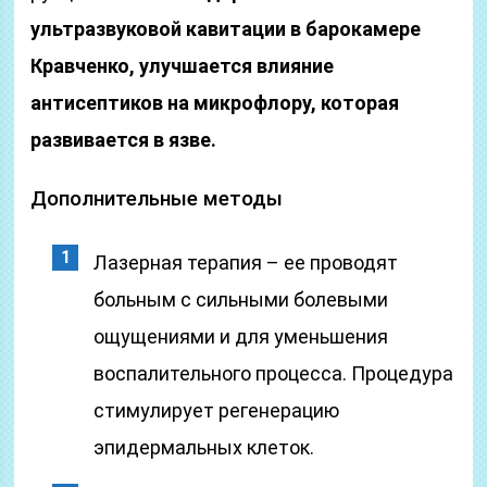
ультразвуковой кавитации в барокамере
Кравченко, улучшается влияние
антисептиков на микрофлору, которая
развивается в язве.
Дополнительные методы
Лазерная терапия – ее проводят
больным с сильными болевыми
ощущениями и для уменьшения
воспалительного процесса. Процедура
стимулирует регенерацию
эпидермальных клеток.