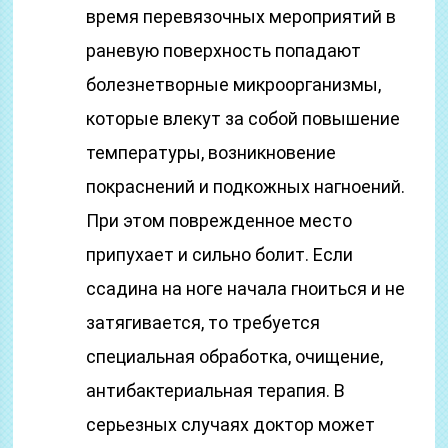
время перевязочных мероприятий в
раневую поверхность попадают
болезнетворные микроорганизмы,
которые влекут за собой повышение
температуры, возникновение
покраснений и подкожных нагноений.
При этом поврежденное место
припухает и сильно болит. Если
ссадина на ноге начала гноиться и не
затягивается, то требуется
специальная обработка, очищение,
антибактериальная терапия. В
серьезных случаях доктор может