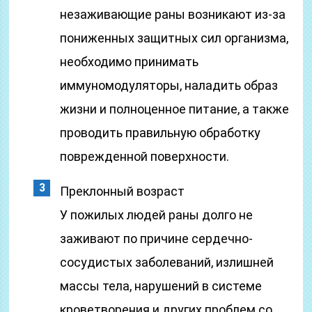
незаживающие раны возникают из-за
пониженных защитных сил организма,
необходимо принимать
иммуномодуляторы, наладить образ
жизни и полноценное питание, а также
проводить правильную обработку
поврежденной поверхности.
Преклонный возраст
У пожилых людей раны долго не
заживают по причине сердечно-
сосудистых заболеваний, излишней
массы тела, нарушений в системе
кроветворения и других проблем со