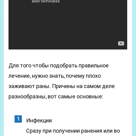
Для того чтобы подобрать правильное
лечение, нужно знать, почему плохо
заживают раны. Причины на самом деле
разнообразны, вот самые основные:
Инфекции
Сразу при получении ранения или во