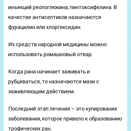
инъекций реопоглюкина, пинтоксифелина. В
качестве антисептиков назначаются
фурацилин или хлоргексидин.
Из средств народной медицины можно
использовать ромашковый отвар.
Когда рана начинает заживать и
рубцеваться, то назначаются мази с
заживляющим действием.
Последний этап лечения – это купирование
заболевания, которое привело к образованию
трофических ран.