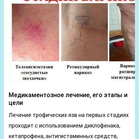
Медикаментозное лечение, его этапы и
цели
Лечение трофических язв на первых стадиях
проходит с использованием диклофенака,
кетапрофена, антигистаминных средств,