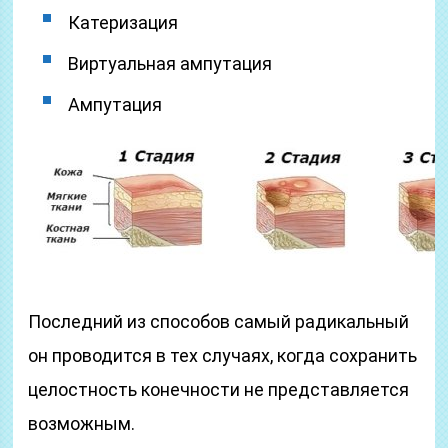
Катеризация
Виртуальная ампутация
Ампутация
Последний из способов самый радикальный
он проводится в тех случаях, когда сохранить
целостность конечности не представляется
возможным.