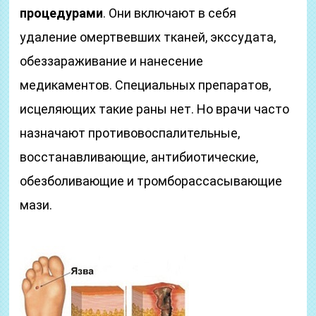
процедурами
. Они включают в себя
удаление омертвевших тканей, экссудата,
обеззараживание и нанесение
медикаментов. Специальных препаратов,
исцеляющих такие раны нет. Но врачи часто
назначают противовоспалительные,
восстанавливающие, антибиотические,
обезболивающие и тромборассасывающие
мази.