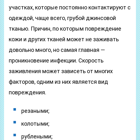
участках, которые постоянно контактируют с
одеждой, чаще всего, грубой джинсовой
тканью. Причин, по которым повреждение
кожи и других тканей может не заживать
довольно много, но самая главная —
проникновение инфекции. Скорость
заживления может зависеть от многих
факторов, одним из них является вид
повреждения.
резаными;
колотыми;
рублеными;