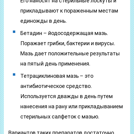
Его наносят на стерильные лоскуты и
прикладывают к пораженным местам
единожды в день.
Бетадин – йодосодержащая мазь.
Поражает грибки, бактерии и вирусы.
Мазь дает положительные результаты
на пятый день применения.
Тетрациклиновая мазь – это
антибиотическое средство.
Используется дважды в день путем
нанесения на рану или прикладыванием
стерильных салфеток с мазью.
Вариантов таких препаратов достаточно