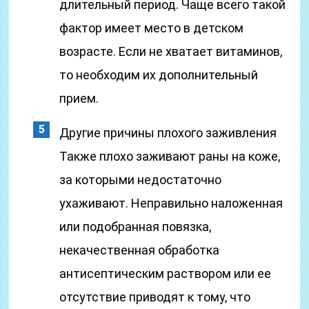
длительный период. Чаще всего такой
фактор имеет место в детском
возрасте. Если не хватает витаминов,
то необходим их дополнительный
прием.
Другие причины плохого заживления
Также плохо заживают раны на коже,
за которыми недостаточно
ухаживают. Неправильно наложенная
или подобранная повязка,
некачественная обработка
антисептическим раствором или ее
отсутствие приводят к тому, что