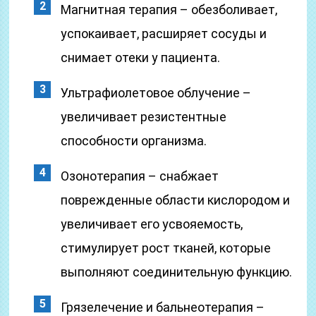
Магнитная терапия – обезболивает,
успокаивает, расширяет сосуды и
снимает отеки у пациента.
Ультрафиолетовое облучение –
увеличивает резистентные
способности организма.
Озонотерапия – снабжает
поврежденные области кислородом и
увеличивает его усвояемость,
стимулирует рост тканей, которые
выполняют соединительную функцию.
Грязелечение и бальнеотерапия –