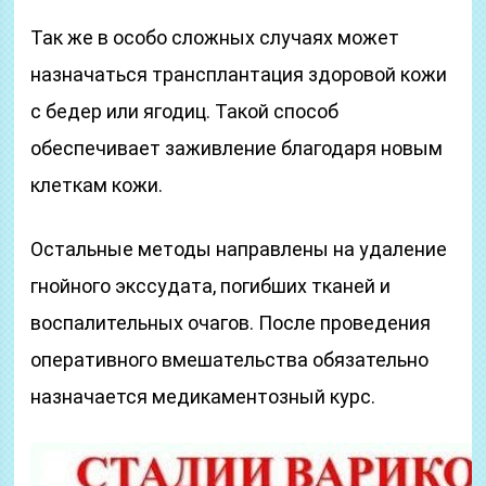
Так же в особо сложных случаях может
назначаться трансплантация здоровой кожи
с бедер или ягодиц. Такой способ
обеспечивает заживление благодаря новым
клеткам кожи.
Остальные методы направлены на удаление
гнойного экссудата, погибших тканей и
воспалительных очагов. После проведения
оперативного вмешательства обязательно
назначается медикаментозный курс.