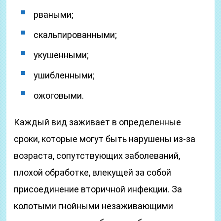
рваными;
скальпированными;
укушенными;
ушибленными;
ожоговыми.
Каждый вид заживает в определенные
сроки, которые могут быть нарушены из-за
возраста, сопутствующих заболеваний,
плохой обработке, влекущей за собой
присоединение вторичной инфекции. За
колотыми гнойными незаживающими