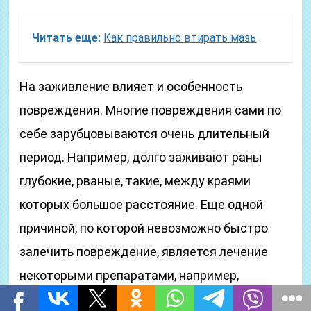
Читать еще:
Как правильно втирать мазь
На заживление влияет и особенность
повреждения. Многие повреждения сами по
себе зарубцовываются очень длительный
период. Например, долго заживают раны
глубокие, рваные, такие, между краями
которых большое расстояние. Еще одной
причиной, по которой невозможно быстро
залечить повреждение, является лечение
некоторыми препаратами, например,
аспирином или глюкокортикоидами.