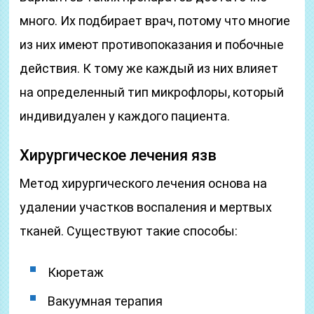
много. Их подбирает врач, потому что многие
из них имеют противопоказания и побочные
действия. К тому же каждый из них влияет
на определенный тип микрофлоры, который
индивидуален у каждого пациента.
Хирургическое лечения язв
Метод хирургического лечения основа на
удалении участков воспаления и мертвых
тканей. Существуют такие способы:
Кюретаж
Вакуумная терапия