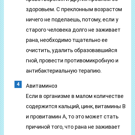
здоровьем. С преклонным возрастом
ничего не поделаешь, потому, если у
старого человека долго не заживает
рана, необходимо тщательно ее
очистить, удалить образовавшийся
гной, провести противомикробную и
антибактериальную терапию.
Авитаминоз
Если в организме в малом количестве
содержится кальций, цинк, витамины В
и провитамин А, то это может стать
причиной того, что рана не заживает