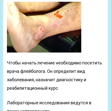
Чтобы начать лечение необходимо посетить
врача флейболога. Он определит вид
заболевания, назначит диагностику и
реабилитационный курс.
Лабораторные исследования ведутся в