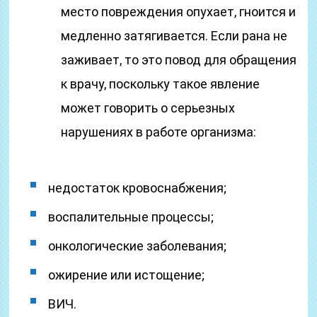
место повреждения опухает, гноится и
медленно затягивается. Если рана не
заживает, то это повод для обращения
к врачу, поскольку такое явление
может говорить о серьезных
нарушениях в работе организма:
недостаток кровоснабжения;
воспалительные процессы;
онкологические заболевания;
ожирение или истощение;
ВИЧ.