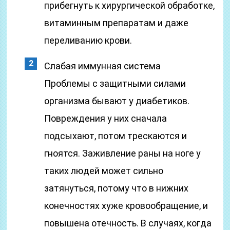
прибегнуть к хирургической обработке,
витаминным препаратам и даже
переливанию крови.
Слабая иммунная система
Проблемы с защитными силами
организма бывают у диабетиков.
Повреждения у них сначала
подсыхают, потом трескаются и
гноятся. Заживление раны на ноге у
таких людей может сильно
затянуться, потому что в нижних
конечностях хуже кровообращение, и
повышена отечность. В случаях, когда