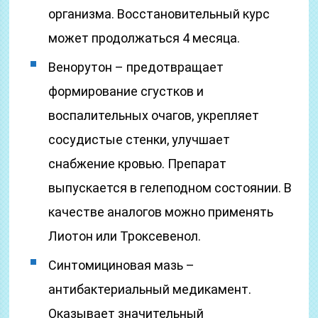
организма. Восстановительный курс
может продолжаться 4 месяца.
Венорутон – предотвращает
формирование сгустков и
воспалительных очагов, укрепляет
сосудистые стенки, улучшает
снабжение кровью. Препарат
выпускается в гелеподном состоянии. В
качестве аналогов можно применять
Лиотон или Троксевенол.
Синтомициновая мазь –
антибактериальный медикамент.
Оказывает значительный