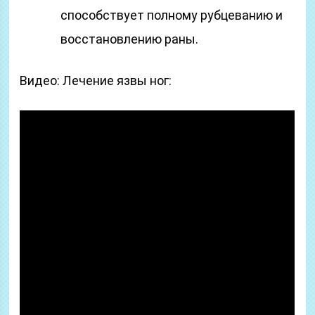
способствует полному рубцеванию и
восстановлению раны.
Видео: Лечение язвы ног: