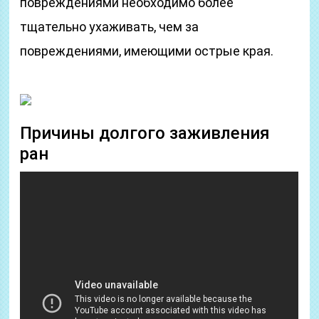
повреждениями необходимо более
тщательно ухаживать, чем за
повреждениями, имеющими острые края.
Причины долгого заживления
ран