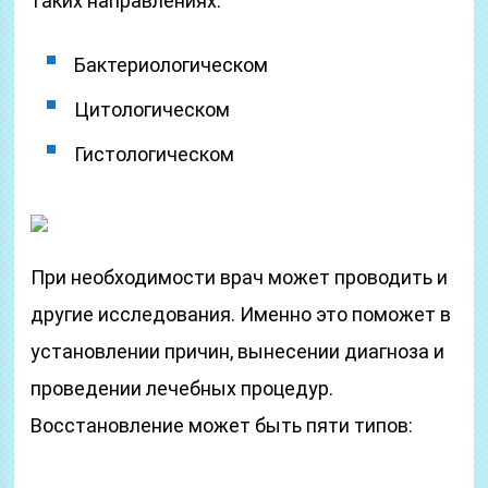
таких направлениях:
Бактериологическом
Цитологическом
Гистологическом
При необходимости врач может проводить и
другие исследования. Именно это поможет в
установлении причин, вынесении диагноза и
проведении лечебных процедур.
Восстановление может быть пяти типов: