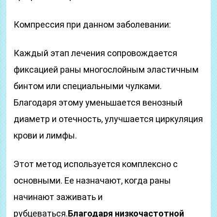
Компрессия при данном заболевании:
Каждый этап лечения сопровождается
фиксацией раны многослойным эластичным
бинтом или специальными чулками.
Благодаря этому уменьшается венозный
диаметр и отечность, улучшается циркуляция
крови и лимфы.
Этот метод используется комплексно с
основными. Ее назначают, когда раны
начинают заживать и
рубцеваться.
Благодаря низкочастотной