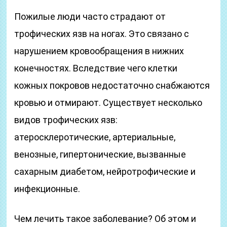
Пожилые люди часто страдают от
трофических язв на ногах. Это связано с
нарушением кровообращения в нижних
конечностях. Вследствие чего клетки
кожных покровов недостаточно снабжаются
кровью и отмирают. Существует несколько
видов трофических язв:
атеросклеротические, артериальные,
венозные, гипертонические, вызванные
сахарным диабетом, нейротрофические и
инфекционные.
Чем лечить такое заболевание? Об этом и