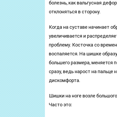
болезнь, как вальгусная дефо
отклоняться в сторону.
Когда на суставе начинает об
увеличивается и распределяет
проблему. Косточка со времен
воспаляется. На шишке образу
большего размера, меняется 
сразу, ведь нарост на пальце 
дискомфорта.
Шишки на ноге возле большого
Часто это: