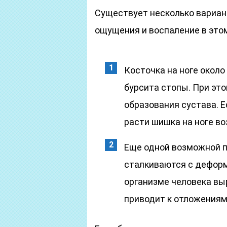
Существует несколько вариан
ощущения и воспаление в этом
Косточка на ноге около
бурсита стопы. При э
образования сустава. Е
расти шишка на ноге во
Еще одной возможной п
сталкиваются с деформ
организме человека вы
приводит к отложениям