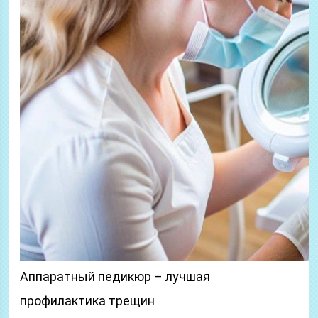
Аппаратный педикюр – лучшая
профилактика трещин