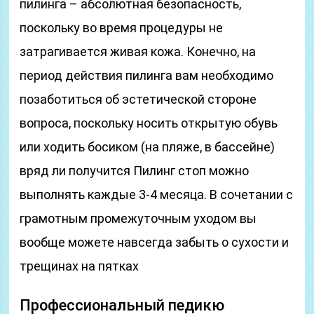
пилинга – абсолютная безопасность,
поскольку во время процедуры не
затрагивается живая кожа. Конечно, на
период действия пилинга вам необходимо
позаботиться об эстетической стороне
вопроса, поскольку носить открытую обувь
или ходить босиком (на пляже, в бассейне)
вряд ли получится Пилинг стоп можно
выполнять каждые 3-4 месяца. В сочетании с
грамотным промежуточным уходом вы
вообще можете навсегда забыть о сухости и
трещинах на пятках
Профессиональный педикю