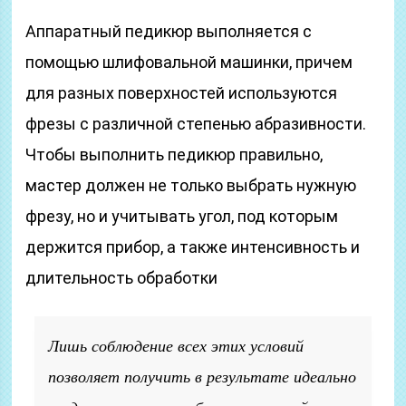
Аппаратный педикюр выполняется с
помощью шлифовальной машинки, причем
для разных поверхностей используются
фрезы с различной степенью абразивности.
Чтобы выполнить педикюр правильно,
мастер должен не только выбрать нужную
фрезу, но и учитывать угол, под которым
держится прибор, а также интенсивность и
длительность обработки
Лишь соблюдение всех этих условий
позволяет получить в результате идеально