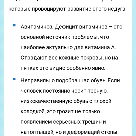
которые провоцируют развитие этого недуга:
Авитаминоз. Дефицит витаминов – это
основной источник проблемы, что
наиболее актуально для витамина А.
Страдают все кожные покровы, но на
пятках это видно особенно явно.
Неправильно подобранная обувь. Если
человек постоянно носит тесную,
низкокачественную обувь с плохой
колодкой, это грозит не только
появлением серьезных трещин и
натоптышей, но и деформаций стопы.