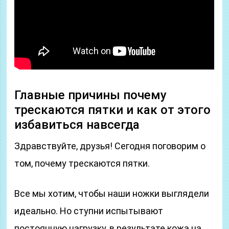
Главные причины почему
трескаются пятки и как от этого
избавиться навсегда
Здравствуйте, друзья! Сегодня поговорим о
том, почему трескаются пятки.
Все мы хотим, чтобы наши ножки выглядели
идеально. Но ступни испытывают
постоянную нагрузку, в результате кожа на