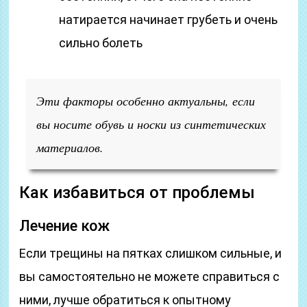
натирается начинает грубеть и очень
сильно болеть
Эти факторы особенно актуальны, если
вы носите обувь и носки из синтетических
материалов.
Как избавиться от проблемы
Лечение кож
Если трещины на пятках слишком сильные, и
вы самостоятельно не можете справиться с
ними, лучше обратиться к опытному