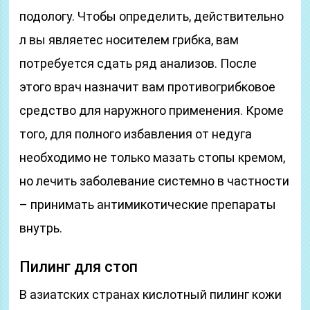
подологу. Чтобы определить, действительно
л вы являетес носителем грибка, вам
потребуется сдать ряд анализов. После
этого врач назначит вам противогрибковое
средство для наружного применения. Кроме
того, для полного избавления от недуга
необходимо не только мазать стопы кремом,
но лечить заболевание системно в частности
– принимать антимикотические препараты
внутрь.
Пилинг для стоп
В азиатских странах кислотный пилинг кожи