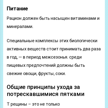
Питание
Рацион должен быть насыщен витаминами и
минералами.
Специальные комплексы этих биологически
активных веществ стоит принимать два раза
в год, — в период межсезонья. среди
пищевых предпочтений должны быть
свежие овощи, фрукты, соки.
Общие принципы ухода за
потрескавшимися пятками
Т рещины – это не только