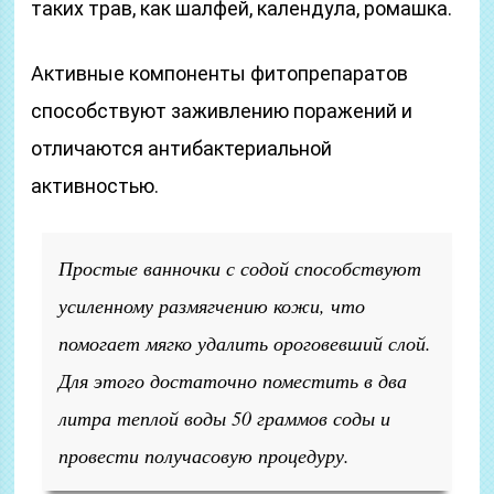
таких трав, как шалфей, календула, ромашка.
Активные компоненты фитопрепаратов
способствуют заживлению поражений и
отличаются антибактериальной
активностью.
Простые ванночки с содой способствуют
усиленному размягчению кожи, что
помогает мягко удалить ороговевший слой.
Для этого достаточно поместить в два
литра теплой воды 50 граммов соды и
провести получасовую процедуру.