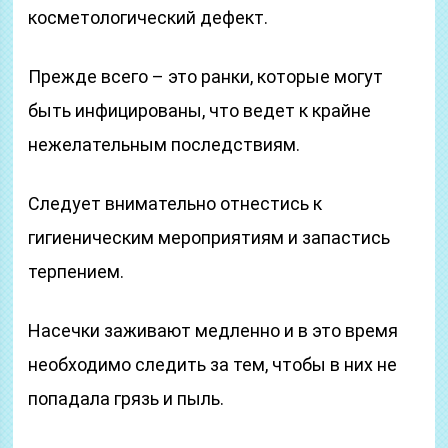
косметологический дефект.
Прежде всего – это ранки, которые могут
быть инфицированы, что ведет к крайне
нежелательным последствиям.
Следует внимательно отнестись к
гигиеническим мероприятиям и запастись
терпением.
Насечки заживают медленно и в это время
необходимо следить за тем, чтобы в них не
попадала грязь и пыль.