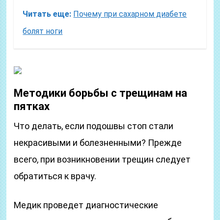
Читать еще:
Почему при сахарном диабете
болят ноги
Методики борьбы с трещинам на
пятках
Что делать, если подошвы стоп стали
некрасивыми и болезненными? Прежде
всего, при возникновении трещин следует
обратиться к врачу.
Медик проведет диагностические