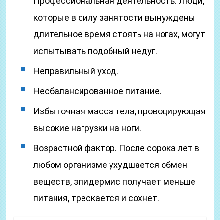
Профессиональная деятельность. Люди,
которые в силу занятости вынуждены
длительное время стоять на ногах, могут
испытывать подобный недуг.
Неправильный уход.
Несбалансированное питание.
Избыточная масса тела, провоцирующая
высокие нагрузки на ноги.
Возрастной фактор. После сорока лет в
любом организме ухудшается обмен
веществ, эпидермис получает меньше
питания, трескается и сохнет.