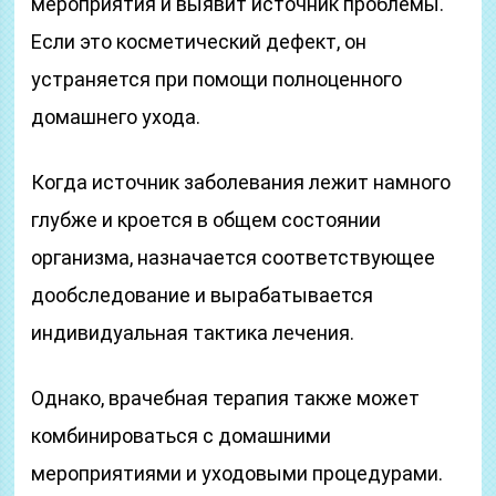
мероприятия и выявит источник проблемы.
Если это косметический дефект, он
устраняется при помощи полноценного
домашнего ухода.
Когда источник заболевания лежит намного
глубже и кроется в общем состоянии
организма, назначается соответствующее
дообследование и вырабатывается
индивидуальная тактика лечения.
Однако, врачебная терапия также может
комбинироваться с домашними
мероприятиями и уходовыми процедурами.