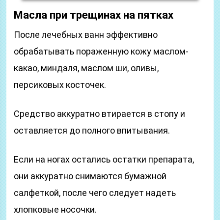
Масла при трещинах на пятках
После лечебных ванн эффективно
обрабатывать пораженную кожу маслом-
какао, миндаля, маслом ши, оливы,
персиковых косточек.
Средство аккуратно втирается в стопу и
оставляется до полного впитывания.
Если на ногах остались остатки препарата,
они аккуратно снимаются бумажной
салфеткой, после чего следует надеть
хлопковые носочки.