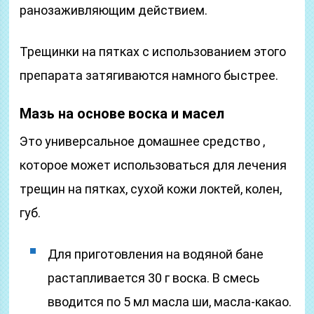
ранозаживляющим действием.
Трещинки на пятках с использованием этого
препарата затягиваются намного быстрее.
Мазь на основе воска и масел
Это универсальное домашнее средство ,
которое может использоваться для лечения
трещин на пятках, сухой кожи локтей, колен,
губ.
Для приготовления на водяной бане
растапливается 30 г воска. В смесь
вводится по 5 мл масла ши, масла-какао.