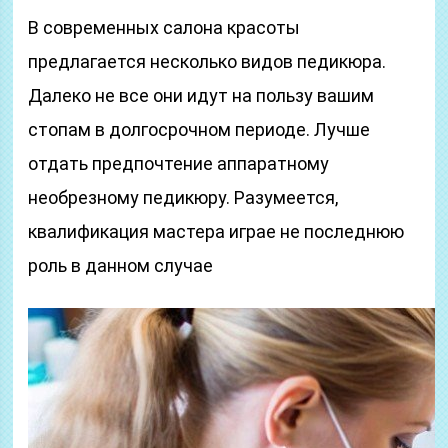
В современных салона красоты
предлагается несколько видов педикюра.
Далеко не все они идут на пользу вашим
стопам в долгосрочном периоде. Лучше
отдать предпочтение аппаратному
необрезному педикюру. Разумеется,
квалификация мастера играе не последнюю
роль в данном случае