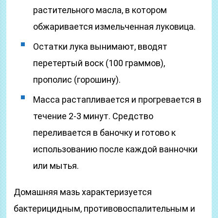
растительного масла, в котором
обжаривается измельченная луковица.
Остатки лука вынимают, вводят
перетертый воск (100 граммов),
прополис (горошину).
Масса растапливается и прогревается в
течение 2-3 минут. Средство
переливается в баночку и готово к
использованию после каждой ванночки
или мытья.
Домашняя мазь характеризуется
бактерицидным, противовоспалительным и