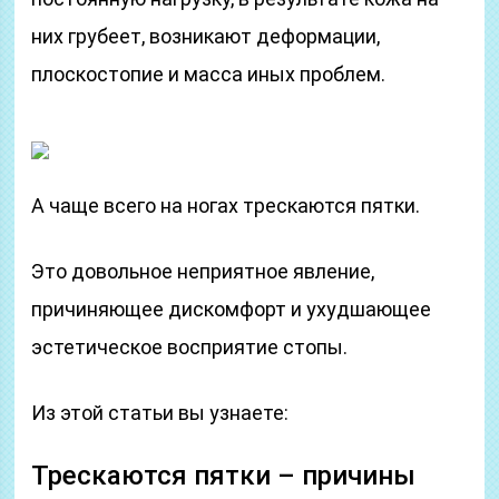
них грубеет, возникают деформации,
плоскостопие и масса иных проблем.
А чаще всего на ногах трескаются пятки.
Это довольное неприятное явление,
причиняющее дискомфорт и ухудшающее
эстетическое восприятие стопы.
Из этой статьи вы узнаете:
Трескаются пятки – причины