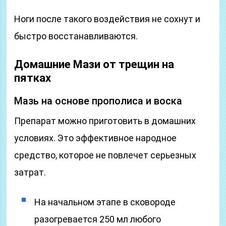
Ноги после такого воздействия не сохнут и
быстро восстанавливаются.
Домашние Мази от трещин на
пятках
Мазь на основе прополиса и воска
Препарат можно приготовить в домашних
условиях. Это эффективное народное
средство, которое не повлечет серьезных
затрат.
На начальном этапе в сковороде
разогревается 250 мл любого