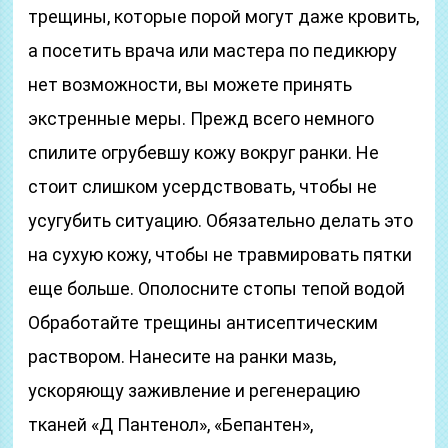
трещины, которые порой могут даже кровить,
а посетить врача или мастера по педикюру
нет возможности, вы можете принять
экстренные меры. Прежд всего немного
спилите огрубевшу кожу вокруг ранки. Не
стоит слишком усердствовать, чтобы не
усугубить ситуацию. Обязательно делать это
на сухую кожу, чтобы не травмировать пятки
еще больше. Ополосните стопы тепой водой
Обработайте трещины антисептическим
раствором. Нанесите на ранки мазь,
ускоряющу заживление и регенерацию
тканей «Д Пантенол», «Бепантен»,