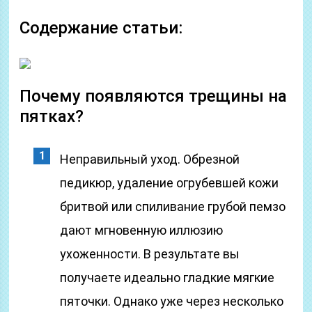
Содержание статьи:
Почему появляются трещины на
пятках?
Неправильный уход. Обрезной
педикюр, удаление огрубевшей кожи
бритвой или спиливание грубой пемзо
дают мгновенную иллюзию
ухоженности. В результате вы
получаете идеально гладкие мягкие
пяточки. Однако уже через несколько