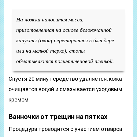
На ножки наносится масса,
приготовленная на основе белокочанной
капусты (овощ перетирается в блендере
или на мелкой терке), стопы
обматываются полиэтиленовой пленкой.
Спустя 20 минут средство удаляется, кожа
очищается водой и смазывается уходовым
кремом.
Ванночки от трещин на пятках
Процедура проводится с участием отваров