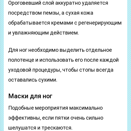
Ороговевший слой аккуратно удаляется
посредством пемзы, а сухая кожа
обрабатывается кремами с регенерирующим
и увлажняющим действием.
Для ног необходимо выделить отдельное
полотенце и использовать его после каждой
уходовой процедуры, чтобы стопы всегда
оставались сухими.
Маски для ног
Подобные мероприятия максимально
эффективны, если пятки очень сильно
шелушатся и трескаются.