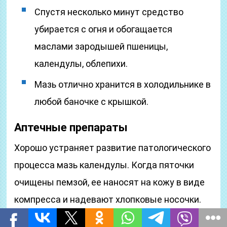
Спустя несколько минут средство
убирается с огня и обогащается
маслами зародышей пшеницы,
календулы, облепихи.
Мазь отлично хранится в холодильнике в
любой баночке с крышкой.
Аптечные препараты
Хорошо устраняет развитие патологического
процесса мазь календулы. Когда пяточки
очищены пемзой, ее наносят на кожу в виде
компресса и надевают хлопковые носочки.