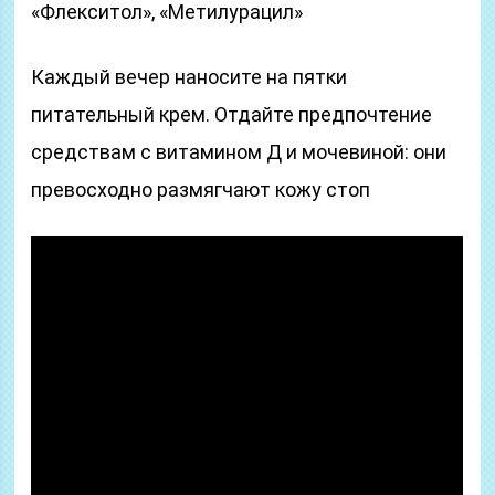
«Флекситол», «Метилурацил»
Каждый вечер наносите на пятки
питательный крем. Отдайте предпочтение
средствам с витамином Д и мочевиной: они
превосходно размягчают кожу стоп