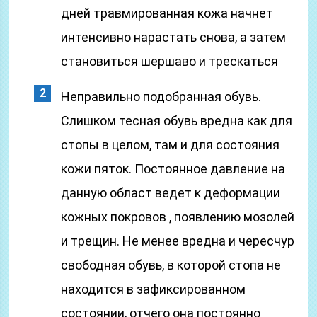
дней травмированная кожа начнет
интенсивно нарастать снова, а затем
становиться шершаво и трескаться
Неправильно подобранная обувь.
Слишком тесная обувь вредна как для
стопы в целом, там и для состояния
кожи пяток. Постоянное давление на
данную област ведет к деформации
кожных покровов , появлению мозолей
и трещин. Не менее вредна и чересчур
свободная обувь, в которой стопа не
находится в зафиксированном
состоянии, отчего она постоянно