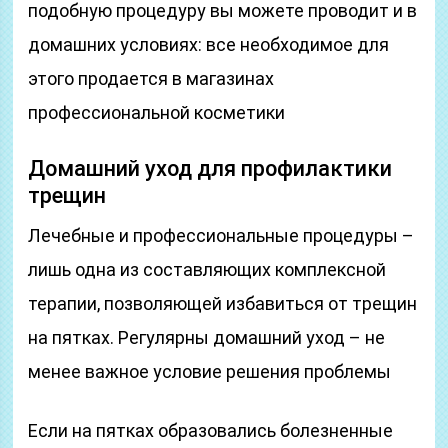
подобную процедуру вы можете проводит и в
домашних условиях: все необходимое для
этого продается в магазинах
профессиональной косметики
Домашний уход для профилактики
трещин
Лечебные и профессиональные процедуры –
лишь одна из составляющих комплексной
терапии, позволяющей избавиться от трещин
на пятках. Регулярны домашний уход – не
менее важное условие решения проблемы
Если на пятках образовались болезненные