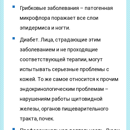
Грибковые заболевания – патогенная
микрофлора поражает все слои
эпидермиса и ногти.
Диабет. Лица, страдающие этим
заболеванием и не проходящие
соответствующей терапии, могут
испытывать серьезные проблемы с
кожей. То же самое относится к прочим
эндокринологическим проблемам –
нарушениям работы щитовидной
железы, органов пищеварительного
тракта, почек.