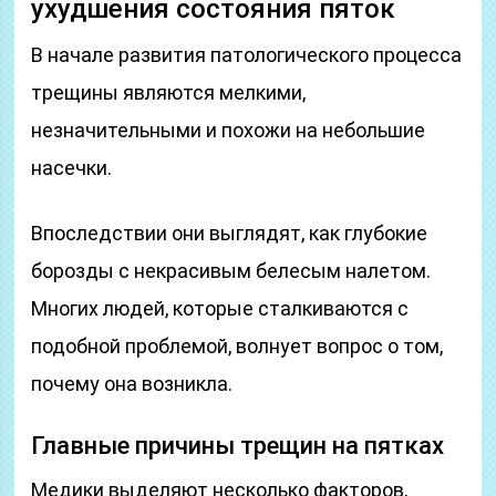
ухудшения состояния пяток
В начале развития патологического процесса
трещины являются мелкими,
незначительными и похожи на небольшие
насечки.
Впоследствии они выглядят, как глубокие
борозды с некрасивым белесым налетом.
Многих людей, которые сталкиваются с
подобной проблемой, волнует вопрос о том,
почему она возникла.
Главные причины трещин на пятках
Медики выделяют несколько факторов,