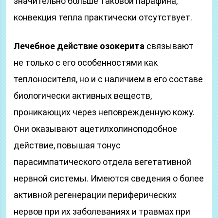
значительно больше таковой парафина,
конвекция тепла практически отсутствует.
Лечебное действие озокерита
связывают
не только с его особенностями как
теплоносителя, но и с наличием в его составе
биологически активных веществ,
проникающих через неповрежденную кожу.
Они оказывают ацетилхолиноподобное
действие, повышая тонус
парасимпатического отдела вегетативной
нервной системы. Имеются сведения о более
активной регенерации периферических
нервов при их заболеваниях и травмах при