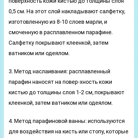
поверхность кожи кистью до толщины слоя
0,5 см. На этот слой накладывают салфетку,
изготовленную из 8-10 слоев марли, и
смоченную в расплавленном парафине.
Салфетку покрывают клеенкой, затем
ватником или одеялом.
3. Метод наслаивания: расплавленный
парафин наносят на повер-хность кожи
кистью до толщины слоя 1-2 см, покрывают
клеенкой, затем ватником или одеялом.
4. Метод парафиновой ванны: используются
для воздействия на кисть или стопу, которые