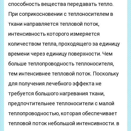
способность вещества передавать тепло.
При соприкосновении с теплоносителем в
ткани направляется тепловой поток,
интенсивность которого измеряется
количеством тепла, проходящего за единицу
времени через единицу поверхности. Чем
больше теплопроводность теплоносителя,
тем интенсивнее тепловой поток. Поскольку
для получения лечебного эффекта не
требуется большого нагревания ткани,
предпочтительнее теплоносители с малой
теплопроводностью, которая обеспечивает
тепловой поток небольшой интенсивности. в