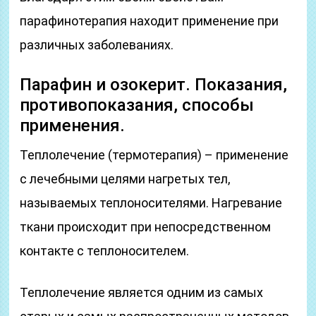
парафинотерапия находит применение при
различных заболеваниях.
Парафин и озокерит. Показания,
противопоказания, способы
применения.
Теплолечение (термотерапия) – применение
с лечебными целями нагретых тел,
называемых теплоносителями. Нагревание
ткани происходит при непосредственном
контакте с теплоносителем.
Теплолечение является одним из самых