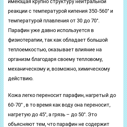
имеющая крупно структуру нейтральной
реакции с температурой кипения 350-560° и
температурой плавления от 30 до 70°.
Парафин уже давно используется в
физиотерапии, так как обладает большой
теплоемкостью, оказывает влияние на
организм благодаря своему тепловому,
механическому и, возможно, химическому
действию.
Кожа легко переносит парафин, нагретый до
60-70° , в то время как воду она переносит,
нагретую до 45°, а грязь – до 50°. Это
объясняют тем, что парафин не содержит