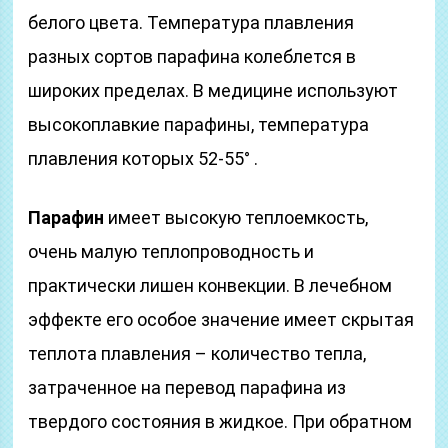
белого цвета. Температура плавления
разных сортов парафина колеблется в
широких пределах. В медицине используют
высокоплавкие парафины, температура
плавления которых 52-55° .
Парафин
имеет высокую теплоемкость,
очень малую теплопроводность и
практически лишен конвекции. В лечебном
эффекте его особое значение имеет скрытая
теплота плавления – количество тепла,
затраченное на перевод парафина из
твердого состояния в жидкое. При обратном