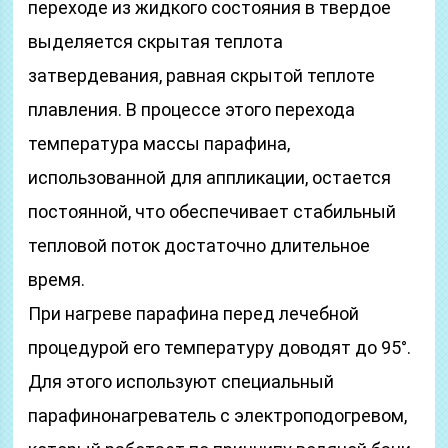
переходе из жидкого состояния в твердое
выделяется скрытая теплота
затвердевания, равная скрытой теплоте
плавления. В процессе этого перехода
температура массы парафина,
использованной для аппликации, остается
постоянной, что обеспечивает стабильный
тепловой поток достаточно длительное
время.
При нагреве парафина перед лечебной
процедурой его температуру доводят до 95°.
Для этого используют специальный
парафинонагреватель с электроподогревом,