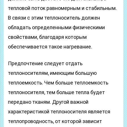
тепловой поток равномерным и стабильным.
В связи с этим теплоноситель должен
обладать определенными физическими
свойствами, благодаря которым
обеспечивается такое нагревание.
Предпочтение следует отдать
теплоносителям, имеющим большую
теплоемкость. Чем больше теплоемкость
теплоносителя, тем больше тепла будет
передано тканям. Другой важной
характеристикой теплоносителя является
теплопроводность, от которой зависит