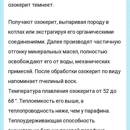
озокерит темнеет.
Получают озокерит, выпаривая породу в
котлах или экстрагируя его органическими
соединениями. Далее производят частичную
отгонку минеральных масел, полностью
освобождают его от воды, механических
примесей. После обработки озокерит по виду
напоминает пчелиный воск.
Температура плавления озокерита от 52 до
68 °. Теплоемкость его выше, а
теплопроводность ниже, чем у парафина.
Теплоудерживающая способность