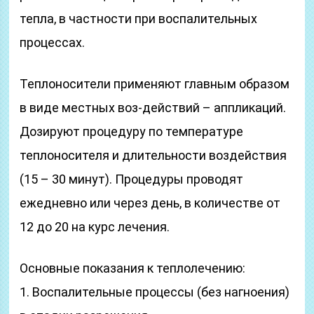
тепла, в частности при воспалительных
процессах.
Теплоносители применяют главным образом
в виде местных воз-действий – аппликаций.
Дозируют процедуру по температуре
теплоносителя и длительности воздействия
(15 – 30 минут). Процедуры проводят
ежедневно или через день, в количестве от
12 до 20 на курс лечения.
Основные показания к теплолечению:
1. Воспалительные процессы (без нагноения)