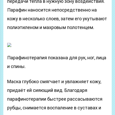
передачи тепла в нужную зону воздействия.
Парафин наносится непосредственно на
кожу в несколько слоев, затем его укутывают
полиэтиленом и махровым полотенцем.
Парафинотерапия показана для рук, ног, лица
и спины.
Маска глубоко смягчает и увлажняет кожу,
придаёт ей сияющий вид. Благодаря
парафинотерапии быстрее рассасываются
рубцы, снимается воспаление в суставах и