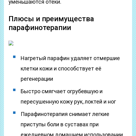
уменьшаются отеки.
Плюсы и преимущества
парафинотерапии
Нагретый парафин удаляет отмершие
клетки кожи и способствует её
регенерации
Быстро смягчает огрубевшую и
пересушенную кожу рук, локтей и ног
Парафинотерапия снимает легкие
приступы боли в суставах при
ежедневном домашнем использовании