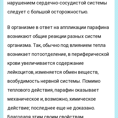
нарушением сердечно-сосудистой системы
следует с большой осторожностью.
В организме в ответ на аппликации парафина
возникают общие реакции разных систем
организма. Так, обычно под влиянием тепла
возникает потоотделение, в периферической
крови увеличивается содержание
лейкоцитов, изменяется обмен веществ,
возбудимость нервной системы. Помимо
теплового действия, парафин оказывает
механическое и, возможно, химическое
действие; последнее еще не доказано.
Благодаря этим своим свойствам