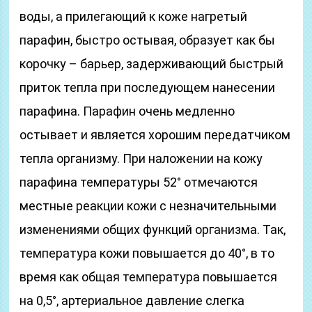
воды, а прилегающий к коже нагретый
парафин, быстро остывая, образует как бы
корочку – барьер, задерживающий быстрый
приток тепла при последующем нанесении
парафина. Парафин очень медленно
остывает и является хорошим передатчиком
тепла организму. При наложении на кожу
парафина температуры 52° отмечаются
местные реакции кожи с незначительными
изменениями общих функций организма. Так,
температура кожи повышается до 40°, в то
время как общая температура повышается
на 0,5°, артериальное давление слегка