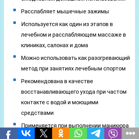
Расслабляет мышечные зажимы
Используется как один из этапов в
лечебном и расслабляющем массаже в
клиниках, салонах и дома
Можно использовать как разогревающий
метод при занятиях лечебным спортом
Рекомендована в качестве
восстанавливающего ухода при частом
контакте с водой и моющими
средствами
Применяется при выполнении маникюра
и педикюра в спа-салонах