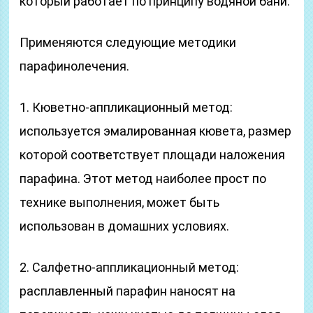
который работает по принципу водяной бани.
Применяются следующие методики
парафинолечения.
1. Кюветно-аппликационный метод:
используется эмалированная кювета, размер
которой соответствует площади наложения
парафина. Этот метод наиболее прост по
технике выполнения, может быть
использован в домашних условиях.
2. Салфетно-аппликационный метод:
расплавленный парафин наносят на