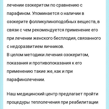
лечении озокеритом по сравнению с
парафином. Упоминается о наличии в
озокерите фолликулиноподобных веществ, в
связи с чем рекомендуется применение его
при лечении женского бесплодия, связанного
с недоразвитием яичников.
В целом методики лечения озокеритом,
показания и противопоказания к его
применению такие же, как и при
парафинолечении.
Наш медицинский центр предлагает пройти
процедуры теплолечения при реабилитации