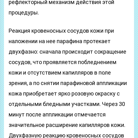
рефлекторный механизм действия этой
процедуры.
Реакция кровеносных сосудов кожи при
наложении на нее парафина протекает
двухфазно: сначала происходит сокращение
сосудов, что проявляется побледнением
кожи и отсутствием капилляров в поле
зрения, а по снятии парафиновой аппликации
кожа приобретает ярко розовую окраску с
отдельными бледными участками. Через 30
минут после аппликации отмечается
значительное расширение капилляров кожи.
Двухфазную реакцию кровеносных сосудов