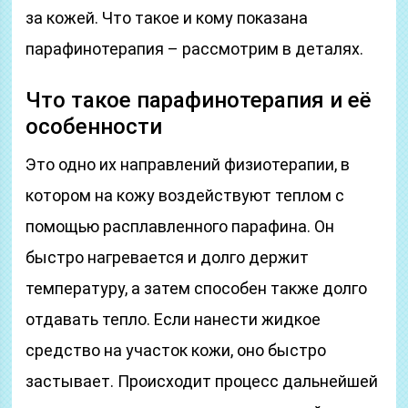
за кожей. Что такое и кому показана
парафинотерапия – рассмотрим в деталях.
Что такое парафинотерапия и её
особенности
Это одно их направлений физиотерапии, в
котором на кожу воздействуют теплом с
помощью расплавленного парафина. Он
быстро нагревается и долго держит
температуру, а затем способен также долго
отдавать тепло. Если нанести жидкое
средство на участок кожи, оно быстро
застывает. Происходит процесс дальнейшей