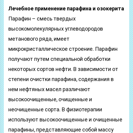
Лечебное применение парафина и озокерита
Парафин – смесь твердых
высокомолекулярных углеводородов
метанового ряда, имеет
микрокристаллическое строение. Парафин
получают путем специальной обработки
некоторых сортов нефти. В зависимости от
степени очистки парафина, содержания в
нем нефтяных масел различают
высокоочищенные, очищенные и
неочищенные сорта. В физиотерапии
используют высокоочищенные и очищенные
парафины, представляющие собой массу