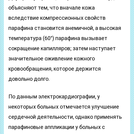
объясняют тем, что вначале кожа
вследствие компрессионных свойств
парафина становится анемичной, а высокая
температура (60°) парафина вызывает
сокращение капилляров; затем наступает
значительное оживление кожного
кровообращения, которое держится
довольно долго.
По данным электрокардиографии, у
некоторых больных отмечается улучшение
сердечной деятельности, однако применять
парафиновые аппликации у больных с