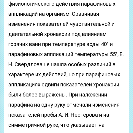
физиологического действия парафиновых
аппликаций на организм. Сравнивая
изменения показателей чувствительной и
двигательной хронаксии под влиянием
горячих ванн при температуре воды 40° и
парафиновых аппликаций температуры 55°, Е.
Н. Свердлова не нашла особых различий в
характере их действий, но при парафиновых
аппликациях сдвиги показателей хронаксии
были более выражены. При наложении
парафина на одну руку отмечали изменения
показателей пробы А. И. Нестерова и на
симметричной руке, что указывает на