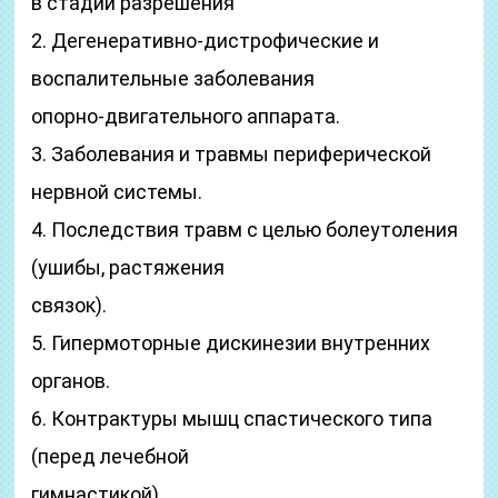
в стадии разрешения
2. Дегенеративно-дистрофические и
воспалительные заболевания
опорно-двигательного аппарата.
3. Заболевания и травмы периферической
нервной системы.
4. Последствия травм с целью болеутоления
(ушибы, растяжения
связок).
5. Гипермоторные дискинезии внутренних
органов.
6. Контрактуры мышц спастического типа
(перед лечебной
гимнастикой).