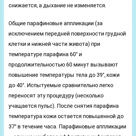
снижается, а дыхание не изменяется.
Общие парафиновые аппликации (за
исключением передней поверхности грудной
клетки и нижней части живота) при
температуре парафина 60° и
продолжительностью 60 минут вызывают
повышение температуры тела до 39°, кожи
до 40°. Испытуемые сравнительно легко
переносят эту процедуру (несколько
учащается пульс). После снятия парафина
температура кожи остается повышенной до
37° в течение часа. Парафиновые аппликации