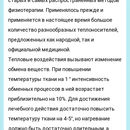
старых и самых распространенных методов
физиотерапии. Применялось прежде и
применяется в настоящее время большое
количество разнообразных теплоносителей,
предложенных как народной, так и
официальной медициной.
Тепловые воздействия вызывают изменение
обмена веществ. При повышении
температуры ткани на 1 ° интенсивность
обменных процессов в ней возрастает
приблизительно на 10%. Для достижения
лечебного действия достаточно повысить
температуру ткани на 4-5°, но нагревание
должно быть достаточно длительным, а