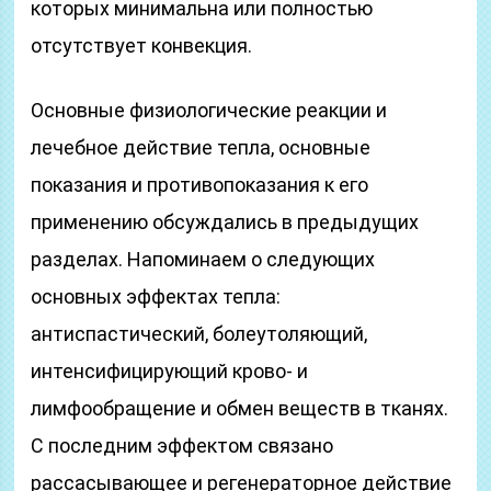
которых минимальна или полностью
отсутствует конвекция.
Основные физиологические реакции и
лечебное действие тепла, основные
показания и противопоказания к его
применению обсуждались в предыдущих
разделах. Напоминаем о следующих
основных эффектах тепла:
антиспастический, болеутоляющий,
интенсифицирующий крово- и
лимфообращение и обмен веществ в тканях.
С последним эффектом связано
рассасывающее и регенераторное действие