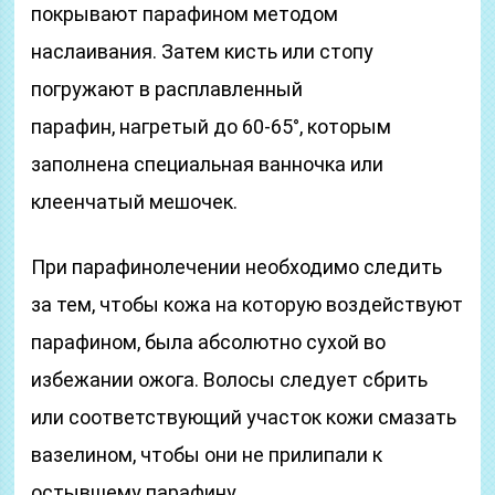
покрывают парафином методом
наслаивания. Затем кисть или стопу
погружают в расплавленный
парафин, нагретый до 60-65°, которым
заполнена специальная ванночка или
клеенчатый мешочек.
При парафинолечении необходимо следить
за тем, чтобы кожа на которую воздействуют
парафином, была абсолютно сухой во
избежании ожога. Волосы следует сбрить
или соответствующий участок кожи смазать
вазелином, чтобы они не прилипали к
остывшему парафину.