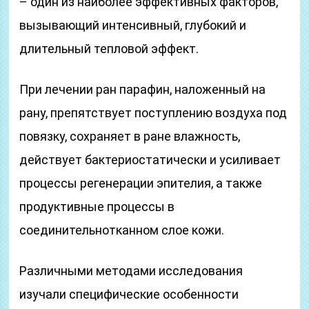
– один из наиболее эффективных факторов,
вызывающий интенсивный, глубокий и
длительный тепловой эффект.
При лечении ран парафин, наложенный на
рану, препятствует поступлению воздуха под
повязку, сохраняет в ране влажность,
действует бактериостатически и усиливает
процессы регенерации эпителия, а также
продуктивные процессы в
соединительнотканном слое кожи.
Различными методами исследования
изучали специфические особенности