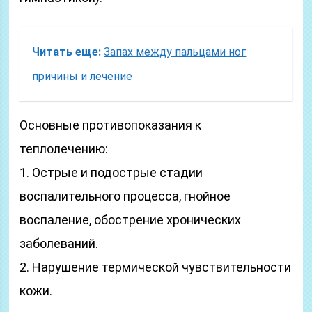
Читать еще:
Запах между пальцами ног
причины и лечение
Основные противопоказания к
теплолечению:
1. Острые и подострые стадии
воспалительного процесса, гнойное
воспаление, обострение хронических
заболеваний.
2. Нарушение термической чувствительности
кожи.