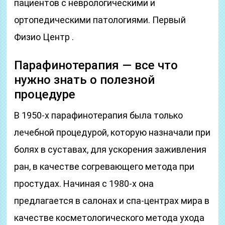
пациентов с неврологическими и
ортопедическими патологиями. Первый
Физио Центр .
Парафинотерапия — все что
нужно знать о полезной
процедуре
В 1950-х парафинотерапия была только
лечебной процедурой, которую назначали при
болях в суставах, для ускорения заживления
ран, в качестве согревающего метода при
простудах. Начиная с 1980-х она
предлагается в салонах и спа-центрах мира в
качестве косметологического метода ухода