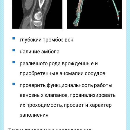
глубокий тромбоз вен
наличие эмбола
различного рода врожденные и
приобретенные аномалии сосудов
проверить функциональность работы
венозных клапанов, проанализировать
их проходимость, просвет и характер
заполнения