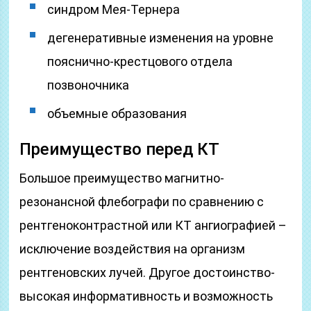
синдром Мея-Тернера
дегенеративные изменения на уровне
пояснично-крестцового отдела
позвоночника
объемные образования
Преимущество перед КТ
Большое преимущество магнитно-
резонансной флебографи по сравнению с
рентгеноконтрастной или КТ ангиографией –
исключение воздействия на организм
рентгеновских лучей. Другое достоинство-
высокая информативность и возможность