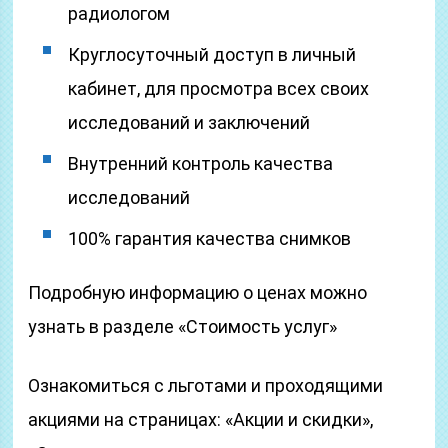
радиологом
Круглосуточный доступ в личный
кабинет, для просмотра всех своих
исследований и заключений
Внутренний контроль качества
исследований
100% гарантия качества снимков
Подробную информацию о ценах можно
узнать в разделе «Стоимость услуг»
Ознакомиться с льготами и проходящими
акциями на страницах: «Акции и скидки»,