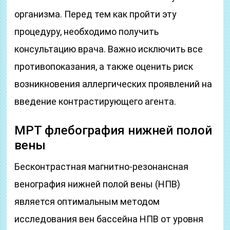
организма. Перед тем как пройти эту
процедуру, необходимо получить
консультацию врача. Важно исключить все
противопоказания, а также оценить риск
возникновения аллергических проявлений на
введение контрастирующего агента.
МРТ флебография нижней полой
вены
Бесконтрастная магнитно-резонансная
венография нижней полой вены (НПВ)
является оптимальным методом
исследования вен бассейна НПВ от уровня