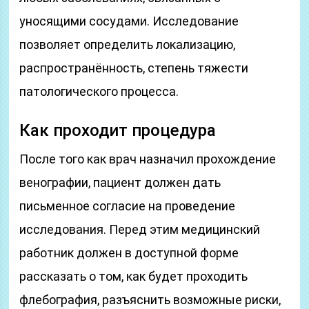
уносящими сосудами. Исследование
позволяет определить локализацию,
распространённость, степень тяжести
патологического процесса.
Как проходит процедура
После того как врач назначил прохождение
венографии, пациент должен дать
письменное согласие на проведение
исследования. Перед этим медицинский
работник должен в доступной форме
рассказать о том, как будет проходить
флебография, разъяснить возможные риски,