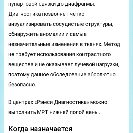
пупартовой связки до диафрагмы.
Диагностика позволяет четко
визуализировать сосудистые структуры,
обнаружить аномалии и самые
незначительные изменения в тканях. Метод
не требует использования контрастного
вещества и не оказывает лучевой нагрузки,
поэтому данное обследование абсолютно
безопасно.
В центрах «Рэмси Диагностика» можно
выполнить МРТ нижней полой вены.
Когда назначается