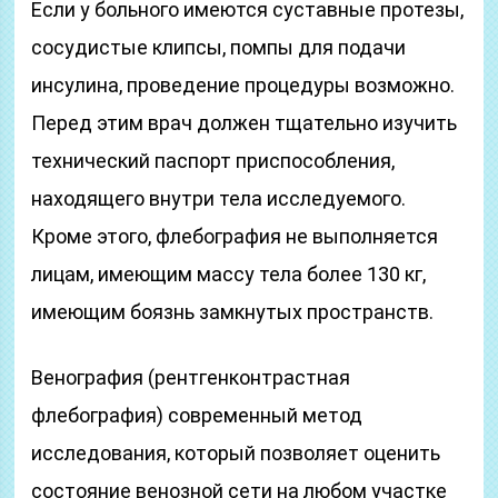
Если у больного имеются суставные протезы,
сосудистые клипсы, помпы для подачи
инсулина, проведение процедуры возможно.
Перед этим врач должен тщательно изучить
технический паспорт приспособления,
находящего внутри тела исследуемого.
Кроме этого, флебография не выполняется
лицам, имеющим массу тела более 130 кг,
имеющим боязнь замкнутых пространств.
Венография (рентгенконтрастная
флебография) современный метод
исследования, который позволяет оценить
состояние венозной сети на любом участке