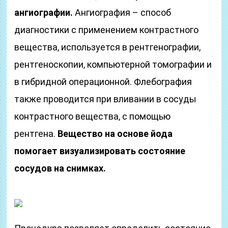
ангиографии.
Ангиография – способ
диагностики с применением контрастного
вещества, используется в рентгенографии,
рентгеноскопии, компьютерной томографии и
в гибридной операционной. Флебография
также проводится при вливании в сосуды
контрастного вещества, с помощью
рентгена.
Вещество на основе йода
помогает визуализировать состояние
сосудов на снимках.