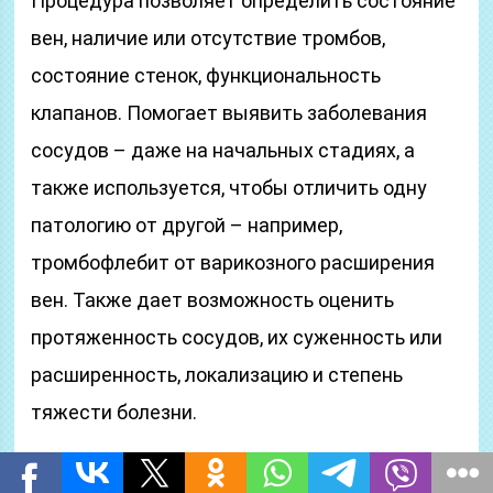
Процедура позволяет определить состояние
вен, наличие или отсутствие тромбов,
состояние стенок, функциональность
клапанов. Помогает выявить заболевания
сосудов – даже на начальных стадиях, а
также используется, чтобы отличить одну
патологию от другой – например,
тромбофлебит от варикозного расширения
вен. Также дает возможность оценить
протяженность сосудов, их суженность или
расширенность, локализацию и степень
тяжести болезни.
Флебография вен делится на две