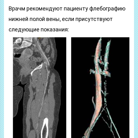
Врачм рекомендуют пациенту флебографию
нижней полой вены, если присутствуют
следующие показания: