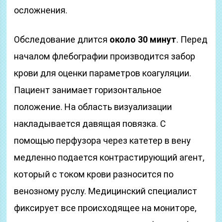
осложнения.
Обследование длится
около 30 минут
. Перед
началом флебографии производится забор
крови для оценки параметров коагуляции.
Пациент занимает горизонтальное
положение. На область визуализации
накладывается давящая повязка. С
помощью перфузора через катетер в вену
медленно подается контрастирующий агент,
который с током крови разносится по
венозному руслу. Медицинский специалист
фиксирует все происходящее на мониторе,