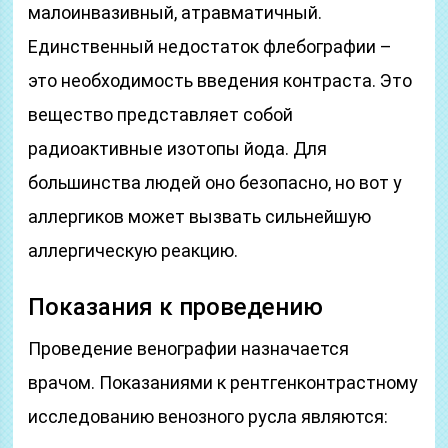
малоинвазивный, атравматичный.
Единственный недостаток флебографии –
это необходимость введения контраста. Это
вещество представляет собой
радиоактивные изотопы йода. Для
большинства людей оно безопасно, но вот у
аллергиков может вызвать сильнейшую
аллергическую реакцию.
Показания к проведению
Проведение венографии назначается
врачом. Показаниями к рентгенконтрастному
исследованию венозного русла являются: