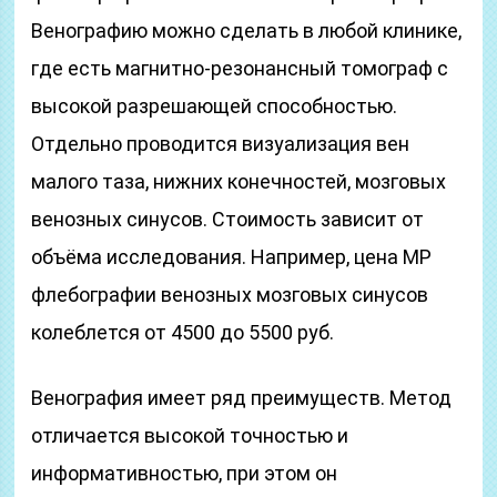
Венографию можно сделать в любой клинике,
где есть магнитно-резонансный томограф с
высокой разрешающей способностью.
Отдельно проводится визуализация вен
малого таза, нижних конечностей, мозговых
венозных синусов. Стоимость зависит от
объёма исследования. Например, цена МР
флебографии венозных мозговых синусов
колеблется от 4500 до 5500 руб.
Венография имеет ряд преимуществ. Метод
отличается высокой точностью и
информативностью, при этом он