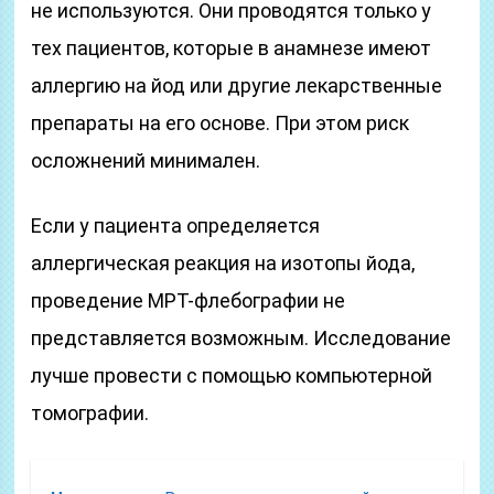
не используются. Они проводятся только у
тех пациентов, которые в анамнезе имеют
аллергию на йод или другие лекарственные
препараты на его основе. При этом риск
осложнений минимален.
Если у пациента определяется
аллергическая реакция на изотопы йода,
проведение МРТ-флебографии не
представляется возможным. Исследование
лучше провести с помощью компьютерной
томографии.