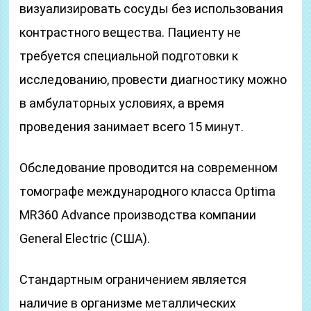
визуализировать сосуды без использования
контрастного вещества. Пациенту не
требуется специальной подготовки к
исследованию, провести диагностику можно
в амбулаторных условиях, а время
проведения занимает всего 15 минут.
Обследование проводится на современном
томографе международного класса Optima
MR360 Advance производства компании
General Electric (США).
Стандартным ограничением является
наличие в организме металлических