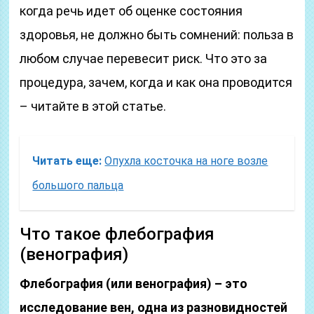
когда речь идет об оценке состояния
здоровья, не должно быть сомнений: польза в
любом случае перевесит риск. Что это за
процедура, зачем, когда и как она проводится
– читайте в этой статье.
Читать еще:
Опухла косточка на ноге возле
большого пальца
Что такое флебография
(венография)
Флебография (или венография) – это
исследование вен, одна из разновидностей