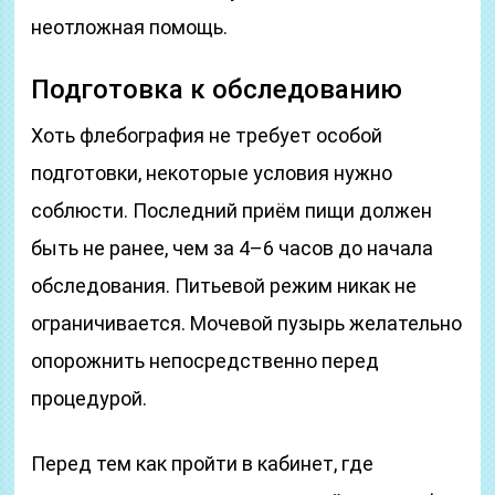
неотложная помощь.
Подготовка к обследованию
Хоть флебография не требует особой
подготовки, некоторые условия нужно
соблюсти. Последний приём пищи должен
быть не ранее, чем за 4–6 часов до начала
обследования. Питьевой режим никак не
ограничивается. Мочевой пузырь желательно
опорожнить непосредственно перед
процедурой.
Перед тем как пройти в кабинет, где