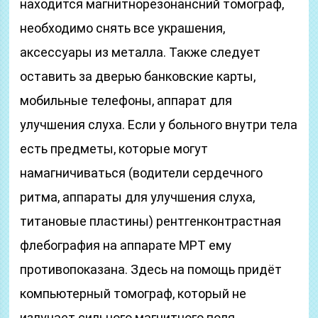
находится магнитнорезонансний томограф,
необходимо снять все украшения,
аксессуары из металла. Также следует
оставить за дверью банковские карты,
мобильные телефоны, аппарат для
улучшения слуха. Если у больного внутри тела
есть предметы, которые могут
намагничиваться (водители сердечного
ритма, аппараты для улучшения слуха,
титановые пластины) рентгенконтрастная
флебография на аппарате МРТ ему
противопоказана. Здесь на помощь придёт
компьютерный томограф, который не
излучает сильного магнитного поля.