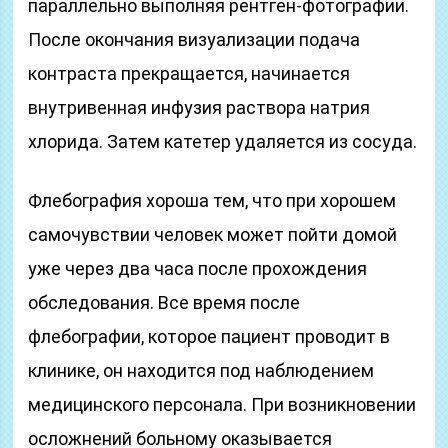
параллельно выполняя рентген-фотографии.
После окончания визуализации подача
контраста прекращается, начинается
внутривенная инфузия раствора натрия
хлорида. Затем катетер удаляется из сосуда.
Флебография хороша тем, что при хорошем
самочувствии человек может пойти домой
уже через два часа после прохождения
обследования. Все время после
флебографии, которое пациент проводит в
клинике, он находится под наблюдением
медицинского персонала. При возникновении
осложнений больному оказывается