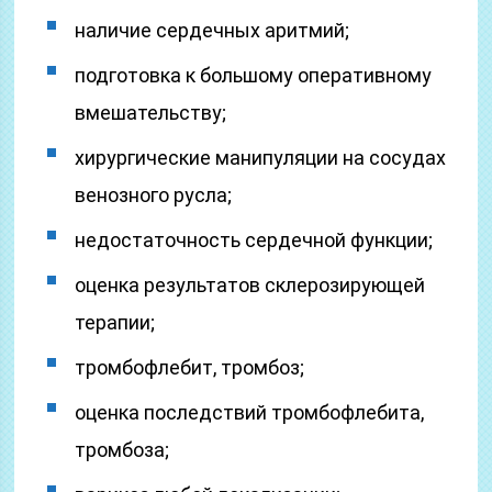
наличие сердечных аритмий;
подготовка к большому оперативному
вмешательству;
хирургические манипуляции на сосудах
венозного русла;
недостаточность сердечной функции;
оценка результатов склерозирующей
терапии;
тромбофлебит, тромбоз;
оценка последствий тромбофлебита,
тромбоза;