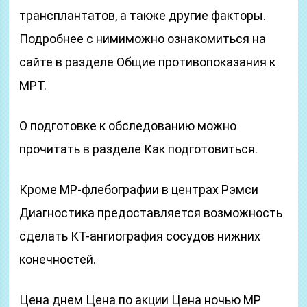
трансплантатов, а также другие факторы.
Подробнее с нимиможно ознакомиться на
сайте в разделе Общие противопоказания к
МРТ.
О подготовке к обследованию можно
прочитать в разделе Как подготовиться.
Кроме МР-флебографии в центрах Рэмси
Диагностика предоставляется возможность
сделать КТ-ангиография сосудов нижних
конечностей.
Цена днем Цена по акции Цена ночью МР