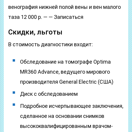
венография нижней полой вены и вен малого
таза 12 000 р. — — Записаться
Скидки, льготы
В стоимость диагностики входит:
Обследование на томографе Optima
MR360 Advance, ведущего мирового
производителя General Electric (США)
Диск с обследованием
Подробное исчерпывающее заключения,
сделанное на основании снимков
высококвалифицированным врачом-