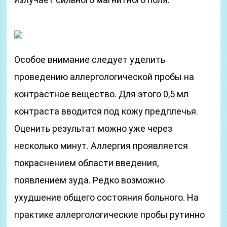
Особое внимание следует уделить
проведению аллергологической пробы на
контрастное вещество. Для этого 0,5 мл
контраста вводится под кожу предплечья.
Оценить результат можно уже через
несколько минут. Аллергия проявляется
покраснением области введения,
появлением зуда. Редко возможно
ухудшение общего состояния больного. На
практике аллергологические пробы рутинно