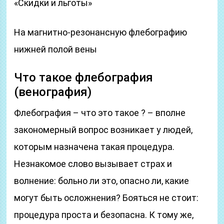
«Скидки и льготы»
На магнитно-резонансную флебографию
нижней полой вены
Что такое флебография
(венография)
Флебография – что это такое ? – вполне
закономерный вопрос возникает у людей,
которым назначена такая процедура.
Незнакомое слово вызывает страх и
волнение: больно ли это, опасно ли, какие
могут быть осложнения? Бояться не стоит:
процедура проста и безопасна. К тому же,