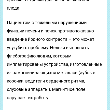
плода.
Пациентам с тяжелыми нарушениями
функции печени и почек противопоказано
введение йодного контраста – это может
усугубить проблему. Нельзя выполнять
флебографию людям, которым
имплантированы устройства, изготовленные
из намагничивающихся металлов (зубные
коронки, водители сердечного ритма,
слуховые аппараты). Магнитное поле
нарушает их работу.