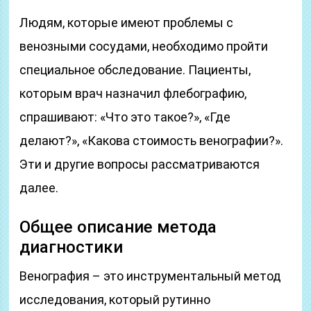
Людям, которые имеют проблемы с
венозными сосудами, необходимо пройти
специальное обследование. Пациенты,
которым врач назначил флебографию,
спрашивают: «Что это такое?», «Где
делают?», «Какова стоимость венографии?».
Эти и другие вопросы рассматриваются
далее.
Общее описание метода
диагностики
Венография – это инструментальный метод
исследования, который рутинно