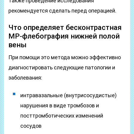
Также проведение исследования
рекомендуется сделать перед операцией.
Что определяет бесконтрастная
МР-флебография нижней полой
вены
При помощи это метода можно эффективно
диагностировать следующие патологии и
заболевания:
интравазальные (внутрисосудистые)
нарушения в виде тромбозов и
посттромботических изменений
сосудов