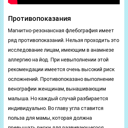
Противопоказания
Магнитно-резонансная флебография имеет
ряд противопоказаний. Нельзя проходить это
исследование лицам, имеющим в анамнезе
аллергию на йод. При невыполнении этой
рекомендации имеется очень высокий риск
осложнений. Противопоказано выполнение
венографии женщинам, вынашивающим
малыша. Но каждый случай разбирается
индивидуально. Во главу угла ставится
польза для мамы, которая должна
превышать риски для развивающегося