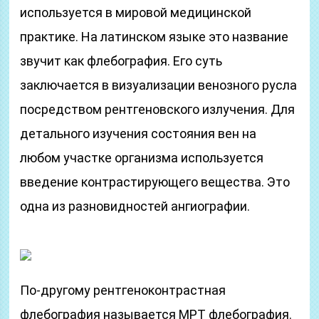
используется в мировой медицинской
практике. На латинском языке это название
звучит как флебография. Его суть
заключается в визуализации венозного русла
посредством рентгеновского излучения. Для
детального изучения состояния вен на
любом участке организма используется
введение контрастирующего вещества. Это
одна из разновидностей ангиографии.
По-другому рентгеноконтрастная
флебография называется МРТ флебография.