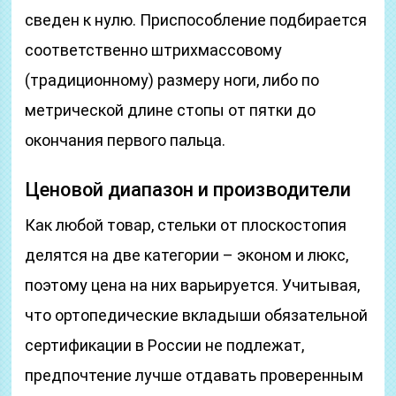
сведен к нулю. Приспособление подбирается
соответственно штрихмассовому
(традиционному) размеру ноги, либо по
метрической длине стопы от пятки до
окончания первого пальца.
Ценовой диапазон и производители
Как любой товар, стельки от плоскостопия
делятся на две категории – эконом и люкс,
поэтому цена на них варьируется. Учитывая,
что ортопедические вкладыши обязательной
сертификации в России не подлежат,
предпочтение лучше отдавать проверенным