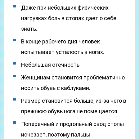
Даже при небольших физических
нагрузках боль в стопах дает о себе
знать.
В конце рабочего дня человек
испытывает усталость в ногах.
Небольшая отечность.
Женщинам становится проблематично
носить обувь с каблуками.
Размер становится больше, из-за чего в
прежнюю обувь нога не помещается.
Поперечный и продольный свод стопы
исчезает, поэтому пальцы