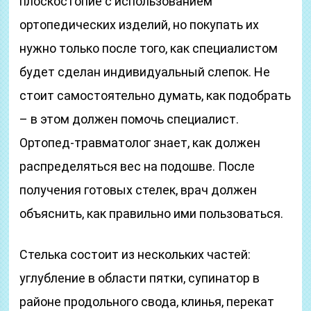
плоскостопие с использованием
ортопедических изделий, но покупать их
нужно только после того, как специалистом
будет сделан индивидуальный слепок. Не
стоит самостоятельно думать, как подобрать
– в этом должен помочь специалист.
Ортопед-травматолог знает, как должен
распределяться вес на подошве. После
получения готовых стелек, врач должен
объяснить, как правильно ими пользоваться.
Стелька состоит из нескольких частей:
углубление в области пятки, супинатор в
районе продольного свода, клинья, перекат