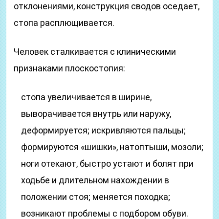
отклонениями, конструкция сводов оседает,
стопа расплющивается.
Человек сталкивается с клиническими
признаками плоскостопия:
стопа увеличивается в ширине,
выворачивается внутрь или наружу,
деформируется; искривляются пальцы;
формируются «шишки», натоптыши, мозоли;
ноги отекают, быстро устают и болят при
ходьбе и длительном нахождении в
положении стоя; меняется походка;
возникают проблемы с подбором обуви.