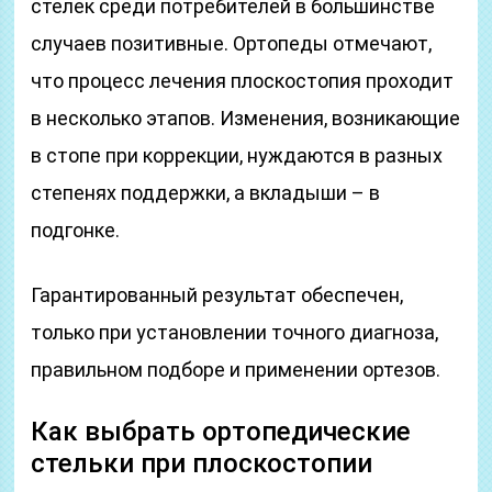
стелек среди потребителей в большинстве
случаев позитивные. Ортопеды отмечают,
что процесс лечения плоскостопия проходит
в несколько этапов. Изменения, возникающие
в стопе при коррекции, нуждаются в разных
степенях поддержки, а вкладыши – в
подгонке.
Гарантированный результат обеспечен,
только при установлении точного диагноза,
правильном подборе и применении ортезов.
Как выбрать ортопедические
стельки при плоскостопии