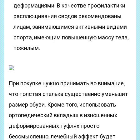
деформациями. В качестве профилактики
расплющивания сводов рекомендованы
лицам, занимающимся активными видами
спорта, имеющим повышенную массу тела,
пожилым.
При покупке нужно принимать во внимание,
что толстая стелька существенно уменьшит
размер обуви. Кроме того, использовать
ортопедический вкладыш в изношенных
деформированных туфлях просто
бессмысленно, лечебный эффект будет