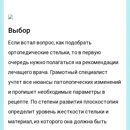
Выбор
Если встал вопрос, как подобрать
ортопедические стельки, то в первую
очередь нужно полагаться на рекомендации
лечащего врача. Грамотный специалист
учтет все нюансы патологических изменений
и пропишет необходимые параметры в
рецепте. По степени развития плоскостопия
определит уровень жесткости стельки и
материал, из которого она должна быть