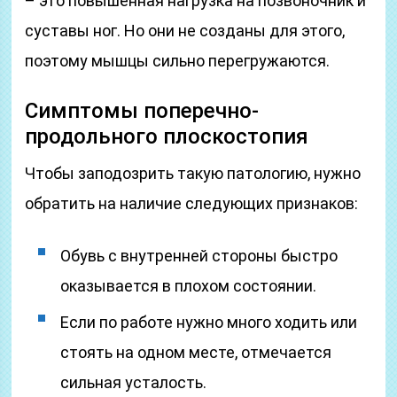
– это повышенная нагрузка на позвоночник и
суставы ног. Но они не созданы для этого,
поэтому мышцы сильно перегружаются.
Симптомы поперечно-
продольного плоскостопия
Чтобы заподозрить такую патологию, нужно
обратить на наличие следующих признаков:
Обувь с внутренней стороны быстро
оказывается в плохом состоянии.
Если по работе нужно много ходить или
стоять на одном месте, отмечается
сильная усталость.