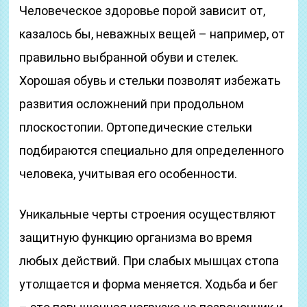
Человеческое здоровье порой зависит от,
казалось бы, неважных вещей – например, от
правильно выбранной обуви и стелек.
Хорошая обувь и стельки позволят избежать
развития осложнений при продольном
плоскостопии. Ортопедические стельки
подбираются специально для определенного
человека, учитывая его особенности.
Уникальные черты строения осуществляют
защитную функцию организма во время
любых действий. При слабых мышцах стопа
утолщается и форма меняется. Ходьба и бег