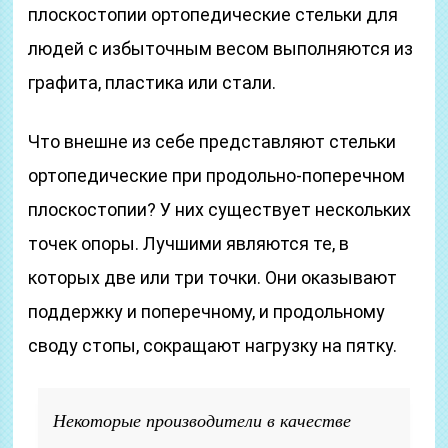
плоскостопии ортопедические стельки для
людей с избыточным весом выполняются из
графита, пластика или стали.
Что внешне из себе представляют стельки
ортопедические при продольно-поперечном
плоскостопии? У них существует нескольких
точек опоры. Лучшими являются те, в
которых две или три точки. Они оказывают
поддержку и поперечному, и продольному
своду стопы, сокращают нагрузку на пятку.
Некоторые производители в качестве