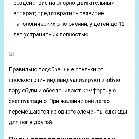
воздействие на опорно-двигательный
аппарат; предотвратить развитие
патологических отклонений, у детей до 12
лет устранить их полностью.
Правильно подобранные стельки от
плоскостопия индивидуализируют любую
пару обуви и обеспечивают комфортную
эксплуатацию. При желании они легко
перемещаются из одного элементы одежды
для ног в другой.