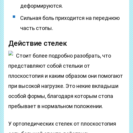
деформируются.
Сильная боль приходится на переднюю
часть стопы.
Действие стелек
Стоит более подробно разобрать, что
представляют собой стельки от
плоскостопия и каким образом они помогают
при высокой нагрузке. Это некие вкладыши
особой формы, благодаря которым стопа
пребывает в нормальном положении.
У ортопедических стелек от плоскостопия