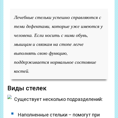
Лечебные стельки успешно справляются с
теми дефектами, которые уже имеются у
человека. Если носить с ними обувь,
мышцам и связкам на стопе легче
выполнять свою функцию,
поддерживается нормальное состояние
костей.
Виды стелек
Существует несколько подразделений:
Наполненные стельки – помогут при