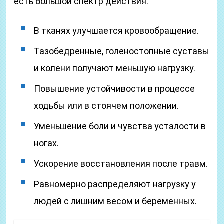
есть большой спектр действия:
В тканях улучшается кровообращение.
Тазобедренные, голеностопные суставы
и колени получают меньшую нагрузку.
Повышение устойчивости в процессе
ходьбы или в стоячем положении.
Уменьшение боли и чувства усталости в
ногах.
Ускорение восстановления после травм.
Равномерно распределяют нагрузку у
людей с лишним весом и беременных.