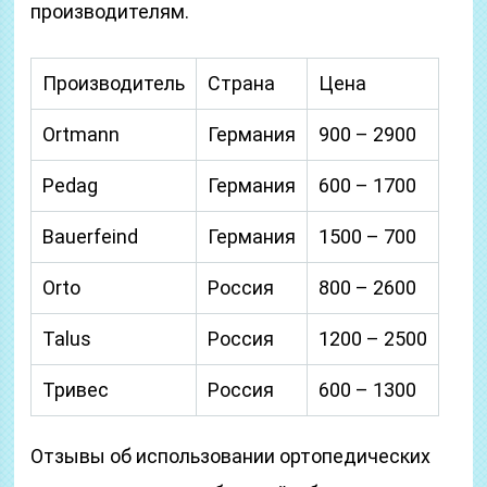
производителям.
Производитель
Страна
Цена
Ortmann
Германия
900 – 2900
Pedag
Германия
600 – 1700
Bauerfeind
Германия
1500 – 700
Orto
Россия
800 – 2600
Talus
Россия
1200 – 2500
Тривес
Россия
600 – 1300
Отзывы об использовании ортопедических