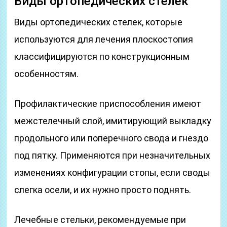
Виды ортопедических стелек
Виды ортопедических стелек, которые
используются для лечения плоскостопия
классифицируются по конструкционным
особенностям.
Профилактические приспособления имеют
межстелечный слой, имитирующий выкладку
продольного или поперечного свода и гнездо
под пятку. Применяются при незначительных
изменениях конфигурации стопы, если своды
слегка осели, и их нужно просто поднять.
Лечебные стельки, рекомендуемые при