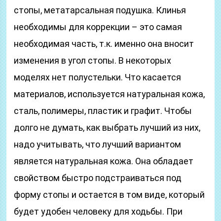
стопы, метатарсальная подушка. Клинья
необходимы для коррекции – это самая
необходимая часть, т.к. именно она вносит
изменения в угол стопы. В некоторых
моделях нет полустельки. Что касается
материалов, используется натуральная кожа,
сталь, полимеры, пластик и графит. Чтобы
долго не думать, как выбрать лучший из них,
надо учитывать, что лучший вариантом
является натуральная кожа. Она обладает
свойством быстро подстраиваться под
форму стопы и остается в том виде, который
будет удобен человеку для ходьбы. При