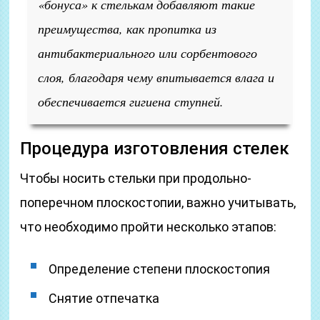
«бонуса» к стелькам добавляют такие
преимущества, как пропитка из
антибактериального или сорбентового
слоя, благодаря чему впитывается влага и
обеспечивается гигиена ступней.
Процедура изготовления стелек
Чтобы носить стельки при продольно-
поперечном плоскостопии, важно учитывать,
что необходимо пройти несколько этапов:
Определение степени плоскостопия
Снятие отпечатка