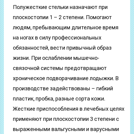
Полужесткие стельки назначают при
плоскостопии 1 – 2 степени. Помогают
людям, пребывающим длительное время
на ногах в силу профессиональных
обязанностей, вести привычный образ
жизни. При ослаблении мышечно-
связочной системы предотвращают
хроническое подворачивание лодыжки. В
производстве задействованы – гибкий
пластик, пробка, разные сорта кожи.
Жесткие приспособления в лечебных целях
применяют при плоскостопии 3 степени с
выраженными вальгусными и варусными