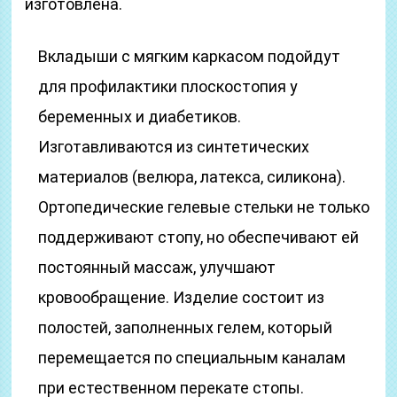
изготовлена.
Вкладыши с мягким каркасом подойдут
для профилактики плоскостопия у
беременных и диабетиков.
Изготавливаются из синтетических
материалов (велюра, латекса, силикона).
Ортопедические гелевые стельки не только
поддерживают стопу, но обеспечивают ей
постоянный массаж, улучшают
кровообращение. Изделие состоит из
полостей, заполненных гелем, который
перемещается по специальным каналам
при естественном перекате стопы.