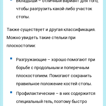
Вкладыши – отличный вариант для того,
чтобы разгрузить какой-либо участок
стопы.
Также существует и другая классификация.
Можно увидеть такие стельки при
плоскостопии:
Разгружающие – хорошо помогают при
борьбе с продольным и поперечным
плоскостопием. Помогают сохранить
правильное положение костей стопы.
Профилактические – в них содержится
специальный гель, поэтому быстро