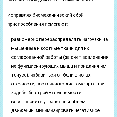
Исправляя биомеханический сбой,
приспособления помогают:
равномерно перераспределять нагрузки на
мышечные и костные ткани для их
согласованной работы (за счет вовлечения
не функционирующих мышц и придания им
тонуса); избавиться от боли в ногах,
отечности, постоянного дискомфорта при
ходьбе, быстрой утомляемости;
восстановить утраченный объем
движений; минимизировать негативное