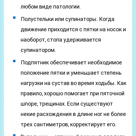
любом виде патологии.
Полустельки или супинаторы. Когда
движение приходится с пятки на носок и
наоборот, стопа удерживается
супинатором.
Подпятник обеспечивает необходимое
положение пятки и уменьшает степень
нагрузки на сустав во время ходьбы. Как
правило, хорошо помогает при пяточной
шпоре, трещинах. Если существуют
некие расхождения в длине ног не более
трех сантиметров, корректирует его.