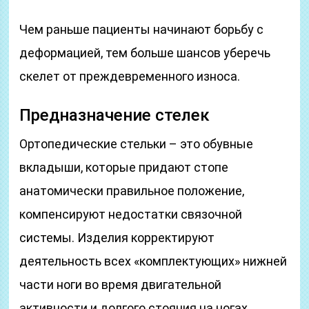
Чем раньше пациенты начинают борьбу с
деформацией, тем больше шансов уберечь
скелет от преждевременного износа.
Предназначение стелек
Ортопедические стельки – это обувные
вкладыши, которые придают стопе
анатомически правильное положение,
компенсируют недостатки связочной
системы. Изделия корректируют
деятельность всех «комплектующих» нижней
части ноги во время двигательной
активности и долгого стояния на ногах.