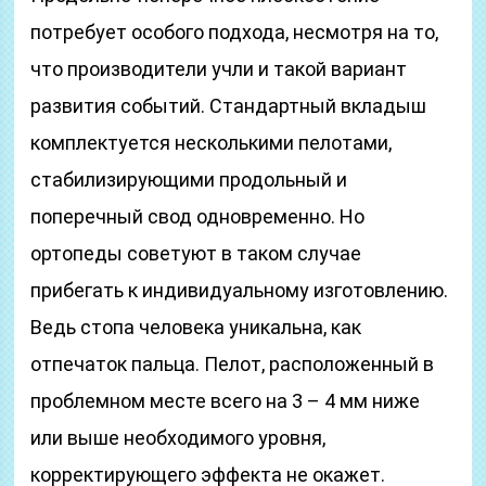
потребует особого подхода, несмотря на то,
что производители учли и такой вариант
развития событий. Стандартный вкладыш
комплектуется несколькими пелотами,
стабилизирующими продольный и
поперечный свод одновременно. Но
ортопеды советуют в таком случае
прибегать к индивидуальному изготовлению.
Ведь стопа человека уникальна, как
отпечаток пальца. Пелот, расположенный в
проблемном месте всего на 3 – 4 мм ниже
или выше необходимого уровня,
корректирующего эффекта не окажет.