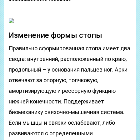
Изменение формы стопы
Правильно сформированная стопа имеет два
свода: внутренний, расположенный по краю,
продольный – у основания пальцев ног. Арки
отвечают за опорную, толчковую,
амортизирующую и рессорную функцию
нижней конечности. Поддерживает
биомеханику связочно-мышечная система.
Если мышцы и связки ослабевают, либо
развиваются с определенными