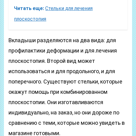
Читать еще:
Стельки для лечения
плоскостопия
Вкладыши разделяются на два вида: для
профилактики деформации и для лечения
плоскостопия. Второй вид может
использоваться и для продольного, и для
поперечного. Существуют стельки, которые
окажут помощь при комбинированном
плоскостопии. Они изготавливаются
индивидуально, на заказ, но они дороже по
сравнению с теми, которые можно увидеть в
магазине готовыми.