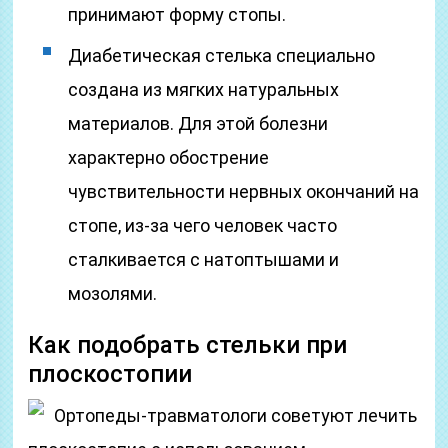
принимают форму стопы.
Диабетическая стелька специально
создана из мягких натуральных
материалов. Для этой болезни
характерно обострение
чувствительности нервных окончаний на
стопе, из-за чего человек часто
сталкивается с натоптышами и
мозолями.
Как подобрать стельки при
плоскостопии
Ортопеды-травматологи советуют лечить