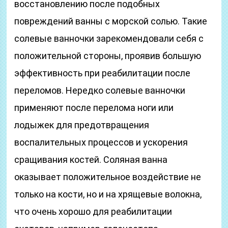
восстановлению после подобных
повреждений ванны с морской солью. Такие
солевые ванночки зарекомендовали себя с
положительной стороны, проявив большую
эффективность при реабилитации после
переломов. Нередко солевые ванночки
применяют после перелома ноги или
лодыжек для предотвращения
воспалительных процессов и ускорения
сращивания костей. Соляная ванна
оказывает положительное воздействие не
только на кости, но и на хрящевые волокна,
что очень хорошо для реабилитации