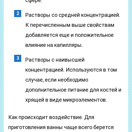
сфере.
Растворы со средней концентрацией.
К перечисленным выше свойствам
добавляется еще и положительное
влияние на капилляры.
Растворы с наивысшей
концентрацией. Используются в том
случае, если необходимо
дополнительное питание для костей и
хрящей в виде микроэлементов.
Как происходит воздействие. Для
приготовления ванны чаще всего берется