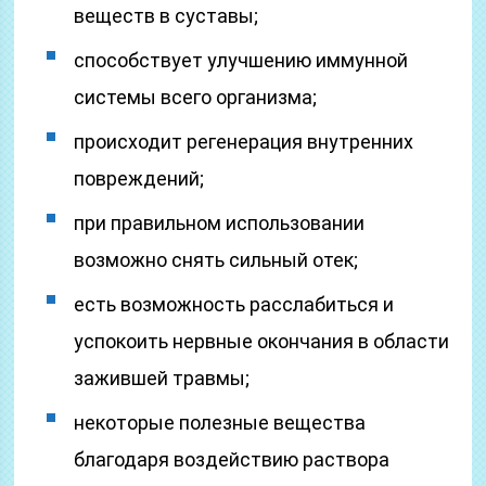
веществ в суставы;
способствует улучшению иммунной
системы всего организма;
происходит регенерация внутренних
повреждений;
при правильном использовании
возможно снять сильный отек;
есть возможность расслабиться и
успокоить нервные окончания в области
зажившей травмы;
некоторые полезные вещества
благодаря воздействию раствора