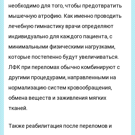
необходимо для того, чтобы предотвратить
мышечную атрофию. Как именно проводить
лечебную гимнастику врачи определяют
индивидуально для каждого пациента, с
минимальными физическими нагрузками,
которые постепенно будут увеличиваться.
ЛФК при переломах обычно комбинируют с
другими процедурами, направленными на
нормализацию систем кровообращения,
обмена веществ и заживления мягких
тканей.
Также реабилитация после переломов и