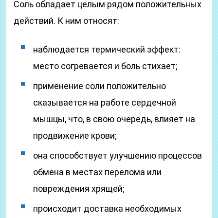
Соль обладает целым рядом положительных
действий. К ним относят:
наблюдается термический эффект:
место согревается и боль стихает;
применение соли положительно
сказывается на работе сердечной
мышцы, что, в свою очередь, влияет на
продвижение крови;
она способствует улучшению процессов
обмена в местах перелома или
повреждения хрящей;
происходит доставка необходимых