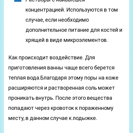
концентрацией. Используются в том
случае, если необходимо
дополнительное питание для костей и
хрящей в виде микроэлементов.
Как происходит воздействие. Для
приготовления ванны чаще всего берется
теплая вода.Благодаря этому поры на коже
расширяются и растворенная соль может
проникать внутрь. После этого вещества
попадают через кровоток к пораженному
месту, в данном случае к лодыжке.