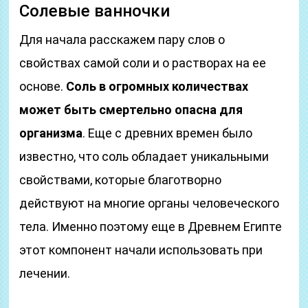
Солевые ванночки
Для начала расскажем пару слов о
свойствах самой соли и о растворах на ее
основе.
Соль в огромных количествах
может быть смертельно опасна для
организма
. Еще с древних времен было
известно, что соль обладает уникальными
свойствами, которые благотворно
действуют на многие органы человеческого
тела. Именно поэтому еще в Древнем Египте
этот компонент начали использовать при
лечении.