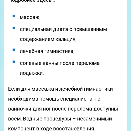
массаж;
специальная диета с повышенным
содержанием кальция;
лечебная гимнастика;
солевые ванны после перелома
лодыжки.
Если для массажа и лечебной гимнастики
необходима помощь специалиста, то
ванночки для ног после перелома доступны
всем. Водные процедуры – незаменимый
компонент в ходе восстановления.