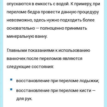
опускаются в емкость с водой. К примеру, при
переломе бедра провести данную процедуру
невозможно, здесь нужно подходить более
основательно — полноценно принимать
минеральную ванну.
Главными показаниями к использованию
ванночек после переломов являются
следующие состояния:
восстановление при переломе лодыжки;
восстановление при переломе кисти —
для рук.