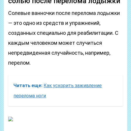
солью после перелома лодыжки
Солевые ванночки после перелома лодыжки
— это одно из средств и упражнений,
созданных специально для реабилитации. С
каждым человеком может случиться
непредвиденная случайность, например,
перелом.
Читать еще:
Как ускорить заживление
перелома ноги