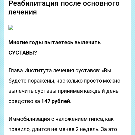
Реабилитация после основного
лечения
Многие годы пытаетесь вылечить
СУСТАВЫ?
Глава Института лечения суставов: «Вы
будете поражены, насколько просто можно
вылечить суставы принимая каждый день
средство за
147 рублей
.
Иммобилизация с наложением гипса, как
правило, длится не менее 2 недель. За это