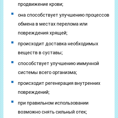
продвижение крови;
она способствует улучшению процессов
обмена в местах перелома или
повреждения хрящей;
происходит доставка необходимых
веществ в суставы;
способствует улучшению иммунной
системы всего организма;
происходит регенерация внутренних
повреждений;
при правильном использовании
возможно снять сильный отек;