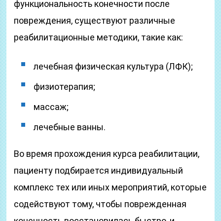
функциональность конечности после
повреждения, существуют различные
реабилитационные методики, такие как:
лечебная физическая культура (ЛФК);
физиотерапия;
массаж;
лечебные ванны.
Во время прохождения курса реабилитации,
пациенту подбирается индивидуальный
комплекс тех или иных мероприятий, которые
содействуют тому, чтобы поврежденная
конечность восстановилась быстро, и