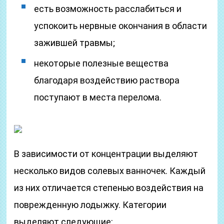
есть возможность расслабиться и
успокоить нервные окончания в области
зажившей травмы;
некоторые полезные вещества
благодаря воздействию раствора
поступают в места перелома.
В зависимости от концентрации выделяют
несколько видов солевых ванночек. Каждый
из них отличается степенью воздействия на
поврежденную лодыжку. Категории
выделяют следующие: