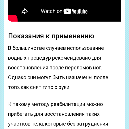
Показания к применению
В большинстве случаев использование
водных процедур рекомендовано для
восстановления после переломов ног.
Однако они могут быть назначены после
того, как снят гипс с руки.
К такому методу реабилитации можно
прибегать для восстановления таких
участков тела, которые без затруднения