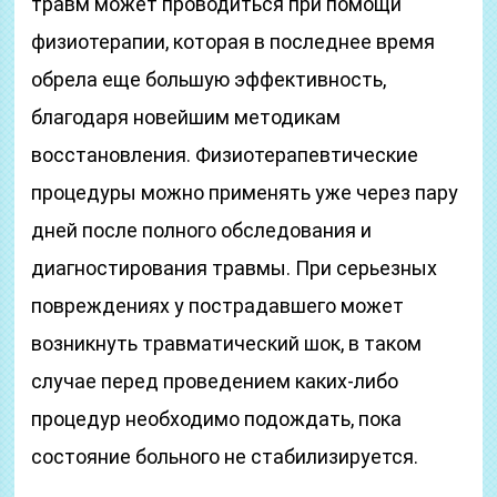
травм может проводиться при помощи
физиотерапии, которая в последнее время
обрела еще большую эффективность,
благодаря новейшим методикам
восстановления. Физиотерапевтические
процедуры можно применять уже через пару
дней после полного обследования и
диагностирования травмы. При серьезных
повреждениях у пострадавшего может
возникнуть травматический шок, в таком
случае перед проведением каких-либо
процедур необходимо подождать, пока
состояние больного не стабилизируется.