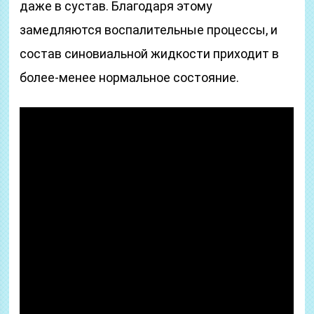
даже в сустав. Благодаря этому
замедляются воспалительные процессы, и
состав синовиальной жидкости приходит в
более-менее нормальное состояние.