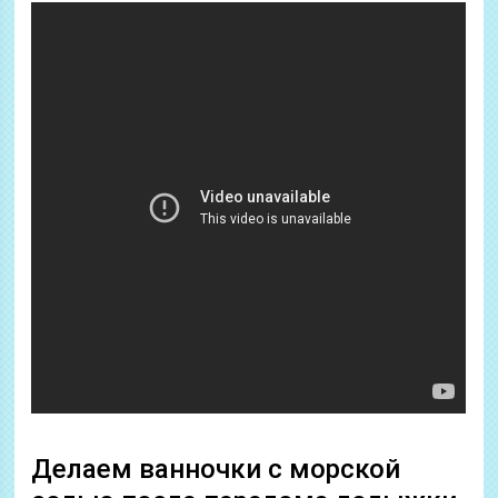
Делаем ванночки с морской