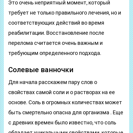
Это очень неприятный момент, который
требует не только правильного лечения, но и
соответствующих действий во время
реабилитации. Восстановление после
перелома считается очень важным и
требующим определенного подхода.
Солевые ванночки
Для начала расскажем пару слов о
свойствах самой соли и о растворах на ее
основе. Соль в огромных количествах может
быть смертельно опасна для организма . Еще
с древних времен было известно, что соль
обладает уникальными свойствами, которые