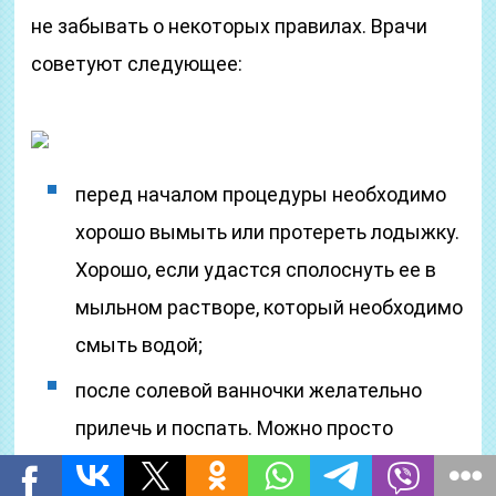
не забывать о некоторых правилах. Врачи
советуют следующее:
перед началом процедуры необходимо
хорошо вымыть или протереть лодыжку.
Хорошо, если удастся сполоснуть ее в
мыльном растворе, который необходимо
смыть водой;
после солевой ванночки желательно
прилечь и поспать. Можно просто
отдохнуть около часика, никак не