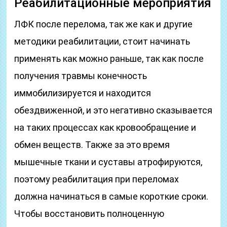
Реабилитационные мероприятия
ЛФК после перелома, так же как и другие
методики реабилитации, стоит начинать
применять как можно раньше, так как после
получения травмы конечность
иммобилизируется и находится
обездвиженной, и это негативно сказывается
на таких процессах как кровообращение и
обмен веществ. Также за это время
мышечные ткани и суставы атрофируются,
поэтому реабилитация при переломах
должна начинаться в самые короткие сроки.
Чтобы восстановить полноценную