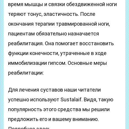
время мышцы и связки обездвиженной ноги
теряют тонус, эластичность. После
окончания терапии травмированной ноги,
пациентам обязательно назначается
реабилитация. Она помогает восстановить
функции конечности, утраченные в ходе
иммобилизации гипсом. Основные меры
реабилитации:
Для лечения суставов наши читатели
успешно используют Sustalaif. Видя, такую
популярность этого средства мы решили
предложить его и вашему вниманию.
Подробнее здесь…