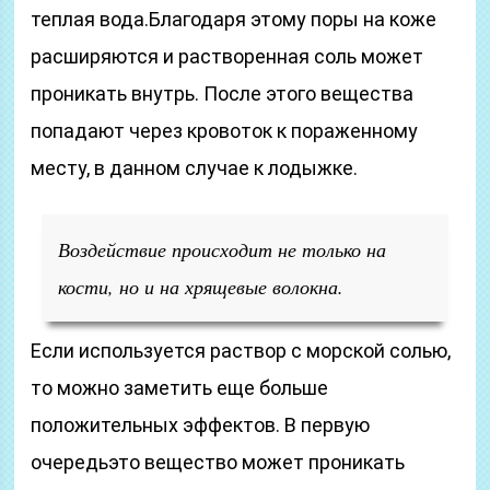
теплая вода.Благодаря этому поры на коже
расширяются и растворенная соль может
проникать внутрь. После этого вещества
попадают через кровоток к пораженному
месту, в данном случае к лодыжке.
Воздействие происходит не только на
кости, но и на хрящевые волокна.
Если используется раствор с морской солью,
то можно заметить еще больше
положительных эффектов. В первую
очередьэто вещество может проникать