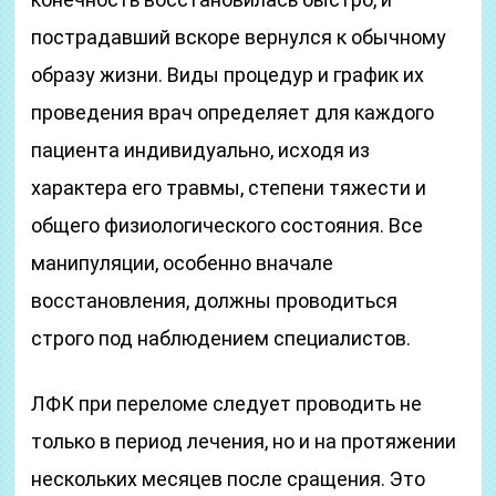
пострадавший вскоре вернулся к обычному
образу жизни. Виды процедур и график их
проведения врач определяет для каждого
пациента индивидуально, исходя из
характера его травмы, степени тяжести и
общего физиологического состояния. Все
манипуляции, особенно вначале
восстановления, должны проводиться
строго под наблюдением специалистов.
ЛФК при переломе следует проводить не
только в период лечения, но и на протяжении
нескольких месяцев после сращения. Это