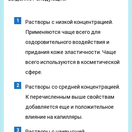
Растворы с низкой концентрацией.
Применяются чаще всего для
оздоровительного воздействия и
придания коже эластичности. Чаще
всего используются в косметической
сфере.
Растворы со средней концентрацией.
К перечисленным выше свойствам
добавляется еще и положительное
влияние на капилляры.
Растворы с наивысшей