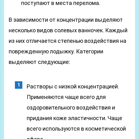
поступают в места перелома.
В зависимости от концентрации выделяют
несколько видов солевых ванночек. Каждый
из них отличается степенью воздействия на
поврежденную лодыжку. Категории
выделяют следующие:
Растворы с низкой концентрацией.
Применяются чаще всего для
оздоровительного воздействия и
придания коже эластичности. Чаще
всего используются в косметической