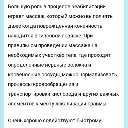
Большую роль в процессе реабилитации
играет массаж, который можно выполнять
даже когда поврежденная конечность
находится в гипсовой повязке. При
правильном проведении массажа на
необходимых участках тела, где проходят
определенные нервные волокна и
кровеносные сосуды, можно нормализовать
процессы кровообращения и
транспортировки кислорода и других важных
элементов к месту локализации травмы.
Очень хорошо содействуют быстрому