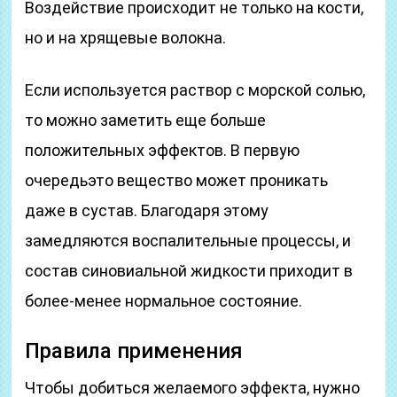
Воздействие происходит не только на кости,
но и на хрящевые волокна.
Если используется раствор с морской солью,
то можно заметить еще больше
положительных эффектов. В первую
очередьэто вещество может проникать
даже в сустав. Благодаря этому
замедляются воспалительные процессы, и
состав синовиальной жидкости приходит в
более-менее нормальное состояние.
Правила применения
Чтобы добиться желаемого эффекта, нужно