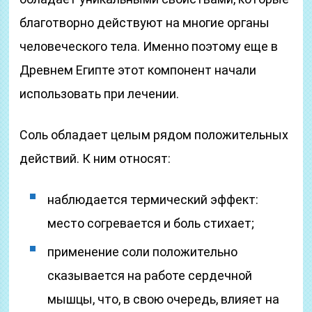
благотворно действуют на многие органы
человеческого тела. Именно поэтому еще в
Древнем Египте этот компонент начали
использовать при лечении.
Соль обладает целым рядом положительных
действий. К ним относят:
наблюдается термический эффект:
место согревается и боль стихает;
применение соли положительно
сказывается на работе сердечной
мышцы, что, в свою очередь, влияет на