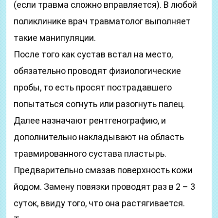
(если травма сложно вправляется). В любой
поликлинике врач травматолог выполняет
такие манипуляции.
После того как сустав встал на место,
обязательно проводят физиологические
пробы, то есть просят пострадавшего
попытаться согнуть или разогнуть палец.
Далее назначают рентгенографию, и
дополнительно накладывают на область
травмированного сустава пластырь.
Предварительно смазав поверхность кожи
йодом. Замену повязки проводят раз в 2 – 3
суток, ввиду того, что она растягивается.