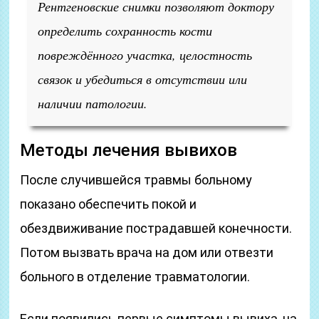
Рентгеновские снимки позволяют доктору
определить сохранность кости
повреждённого участка, целостность
связок и убедиться в отсутствии или
наличии патологии.
Методы лечения вывихов
После случившейся травмы больному
показано обеспечить покой и
обездвиживание пострадавшей конечности.
Потом вызвать врача на дом или отвезти
больного в отделение травматологии.
Если появились первые симптомы вывиха, на