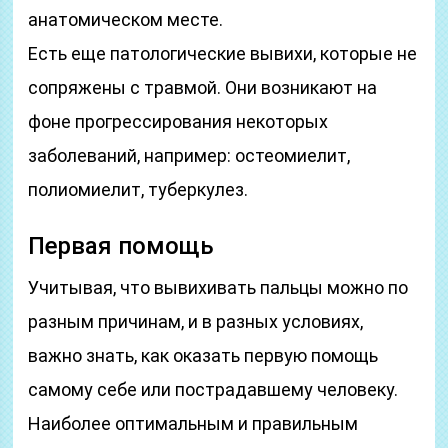
анатомическом месте.
Есть еще патологические вывихи, которые не
сопряжены с травмой. Они возникают на
фоне прогрессирования некоторых
заболеваний, например: остеомиелит,
полиомиелит, туберкулез.
Первая помощь
Учитывая, что вывихивать пальцы можно по
разным причинам, и в разных условиях,
важно знать, как оказать первую помощь
самому себе или пострадавшему человеку.
Наиболее оптимальным и правильным