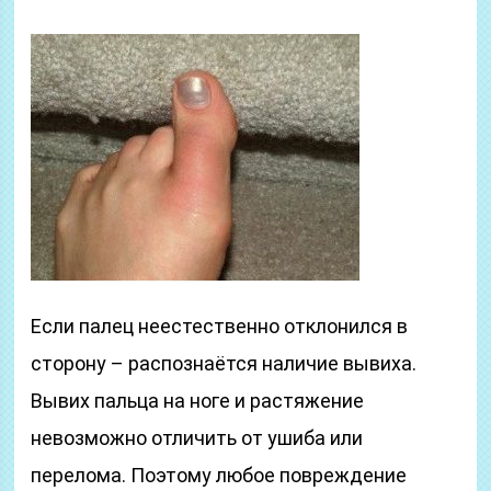
Если палец неестественно отклонился в
сторону – распознаётся наличие вывиха.
Вывих пальца на ноге и растяжение
невозможно отличить от ушиба или
перелома. Поэтому любое повреждение