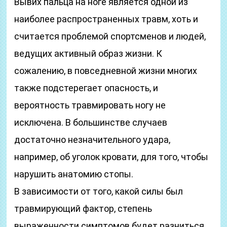
Вывих пальца на ноге является одной из
наиболее распространенных травм, хоть и
считается проблемой спортсменов и людей,
ведущих активный образ жизни. К
сожалению, в повседневной жизни многих
также подстерегает опасность, и
вероятность травмировать ногу не
исключена. В большинстве случаев
достаточно незначительного удара,
например, об уголок кровати, для того, чтобы
нарушить анатомию стопы.
В зависимости от того, какой силы был
травмирующий фактор, степень
выраженности симптомов будет разниться.