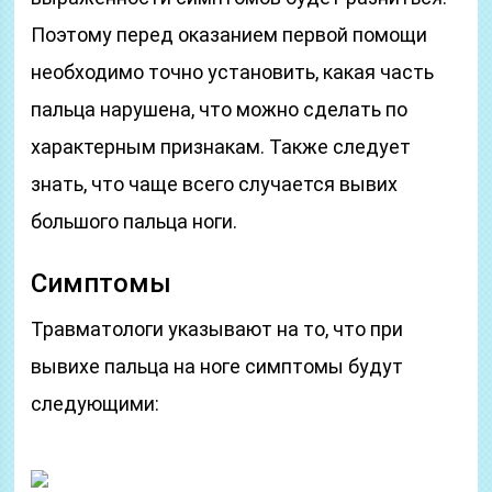
Поэтому перед оказанием первой помощи
необходимо точно установить, какая часть
пальца нарушена, что можно сделать по
характерным признакам. Также следует
знать, что чаще всего случается вывих
большого пальца ноги.
Симптомы
Травматологи указывают на то, что при
вывихе пальца на ноге симптомы будут
следующими: