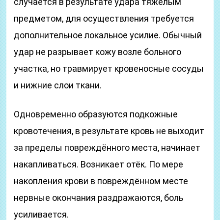
случается в результате удара тяжёлым
предметом, для осуществления требуется
дополнительное локальное усилие. Обычный
удар не разрывает кожу возле больного
участка, но травмирует кровеносные сосуды
и нижние слои ткани.
Одновременно образуются подкожные
кровотечения, в результате кровь не выходит
за пределы повреждённого места, начинает
накапливаться. Возникает отёк. По мере
накопления крови в повреждённом месте
нервные окончания раздражаются, боль
усиливается.