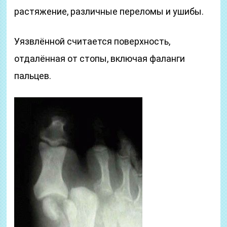
растяжение, различные переломы и ушибы.
Уязвлённой считается поверхность,
отдалённая от стопы, включая фаланги
пальцев.