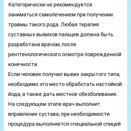
Категорически не рекомендуется
заниматься самолечением при получении
травмы такого рода. Любая терапия
суставных вывихов пальцев должна быть
разработана врачом, после
рентгенологического осмотра поврежденной
конечности.
Если человек получил вывих закрытого типа,
необходимо это место обработать настойкой
йода, а также дать местное обезболивание.
На следующем этапе врач выполнит
вправление сустава, при необходимости
процедура выполняется специальной спицей