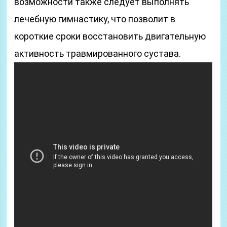
возможности также следует выполнять
лечебную гимнастику, что позволит в
короткие сроки восстановить двигательную
активность травмированного сустава.