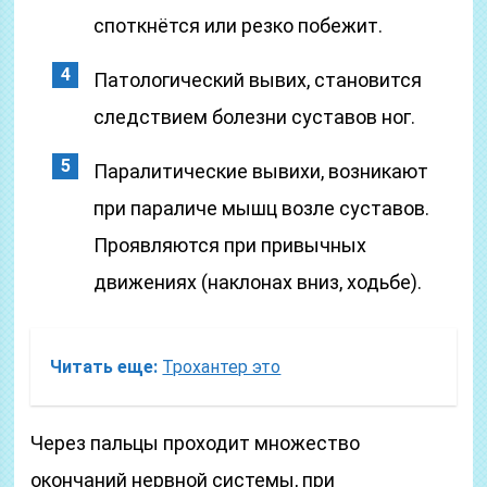
споткнётся или резко побежит.
Патологический вывих, становится
следствием болезни суставов ног.
Паралитические вывихи, возникают
при параличе мышц возле суставов.
Проявляются при привычных
движениях (наклонах вниз, ходьбе).
Читать еще:
Трохантер это
Через пальцы проходит множество
окончаний нервной системы, при