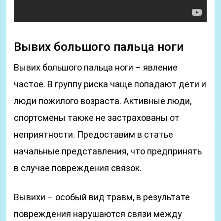
Вывих большого пальца ноги
Вывих большого пальца ноги – явление
частое. В группу риска чаще попадают дети и
люди пожилого возраста. Активные люди,
спортсмены также не застрахованы от
неприятности. Предоставим в статье
начальные представления, что предпринять
в случае повреждения связок.
Вывихи – особый вид травм, в результате
повреждения нарушаются связи между