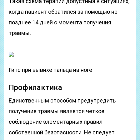
Такая схема терапии допустима в ситуациях,
когда пациент обратился за помощью не
позднее 14 дней с момента получения
травмы.
Гипс при вывихе пальца на ноге
Профилактика
Единственным способом предупредить
получение травмы является четкое
соблюдение элементарных правил
собственной безопасности. Не следует