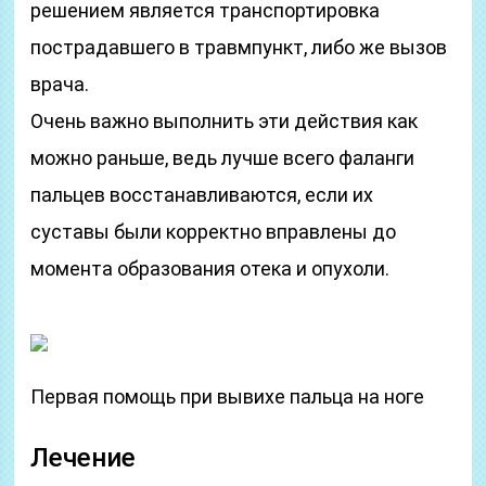
решением является транспортировка
пострадавшего в травмпункт, либо же вызов
врача.
Очень важно выполнить эти действия как
можно раньше, ведь лучше всего фаланги
пальцев восстанавливаются, если их
суставы были корректно вправлены до
момента образования отека и опухоли.
Первая помощь при вывихе пальца на ноге
Лечение