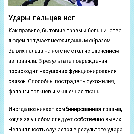
Удары пальцев ног
Как правило, бытовые травмы большинство
людей получает неожиданным образом.
Вывих пальца на ноге не стал исключением
из правила. В результате повреждения
происходит нарушение функционирования
связок. Способны пострадать сухожилия,
фаланги пальцев и мышечная ткань.
Иногда возникает комбинированная травма,
когда за ушибом следует собственно вывих.
Неприятность случается в результате удара