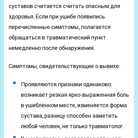
суставов считается считать опасным для
здоровья. Если при ушибе появились
перечисленные симптомы, полагается
обращаться в травматический пункт
немедленно после обнаружения.
Симптомы, свидетельствующие о вывихе:
Проявляются признаки одинаково:
возникает резкая ярко-выраженная боль
в ушибленном месте, изменяется форма
сустава, разницу способен заметить
любой человек, не только травматолог.