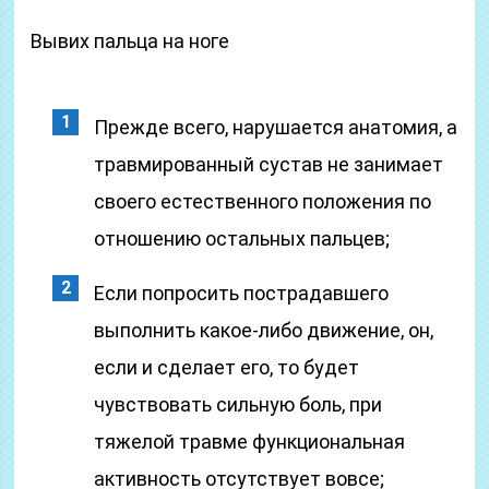
Вывих пальца на ноге
Прежде всего, нарушается анатомия, а
травмированный сустав не занимает
своего естественного положения по
отношению остальных пальцев;
Если попросить пострадавшего
выполнить какое-либо движение, он,
если и сделает его, то будет
чувствовать сильную боль, при
тяжелой травме функциональная
активность отсутствует вовсе;