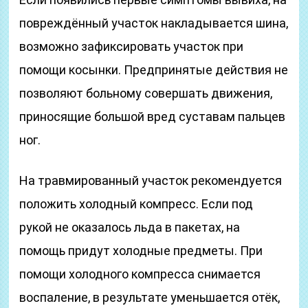
повреждённый участок накладывается шина,
возможно зафиксировать участок при
помощи косынки. Предпринятые действия не
позволяют больному совершать движения,
приносящие большой вред суставам пальцев
ног.
На травмированный участок рекомендуется
положить холодный компресс. Если под
рукой не оказалось льда в пакетах, на
помощь придут холодные предметы. При
помощи холодного компресса снимается
воспаление, в результате уменьшается отёк,