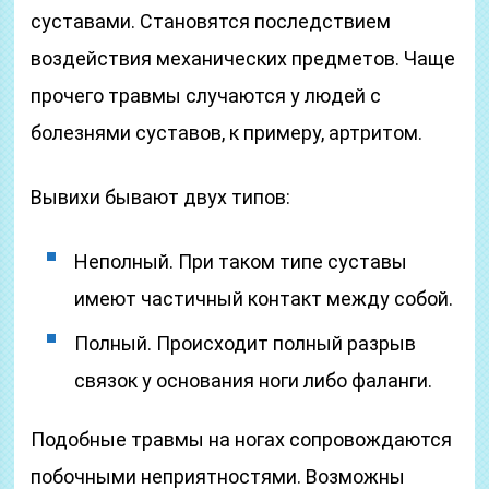
суставами. Становятся последствием
воздействия механических предметов. Чаще
прочего травмы случаются у людей с
болезнями суставов, к примеру, артритом.
Вывихи бывают двух типов:
Неполный. При таком типе суставы
имеют частичный контакт между собой.
Полный. Происходит полный разрыв
связок у основания ноги либо фаланги.
Подобные травмы на ногах сопровождаются
побочными неприятностями. Возможны