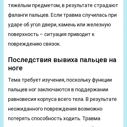
тяжёлым предметом, в результате страдают
фаланги пальцев. Если травма случилась при
ударе об угол двери, камень или железную
поверхность – ситуация приводит к
повреждению связок.
Последствия вывиха пальцев на
ноге
Тема требует изучения, поскольку функции
пальцев ног заключаются в поддержании
равновесия корпуса всего тела. В результате
неожиданного повреждения возможно
потерять способность ходить. Травма