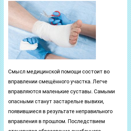
Смысл медицинской помощи состоит во
вправлении смещённого участка. Легче
вправляются маленькие суставы. Самыми
опасными станут застарелые вывихи,
появившиеся в результате неправильного
вправления в прошлом. Последствием