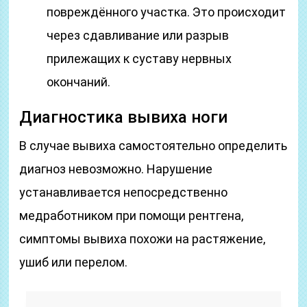
повреждённого участка. Это происходит
через сдавливание или разрыв
прилежащих к суставу нервных
окончаний.
Диагностика вывиха ноги
В случае вывиха самостоятельно определить
диагноз невозможно. Нарушение
устанавливается непосредственно
медработником при помощи рентгена,
симптомы вывиха похожи на растяжение,
ушиб или перелом.