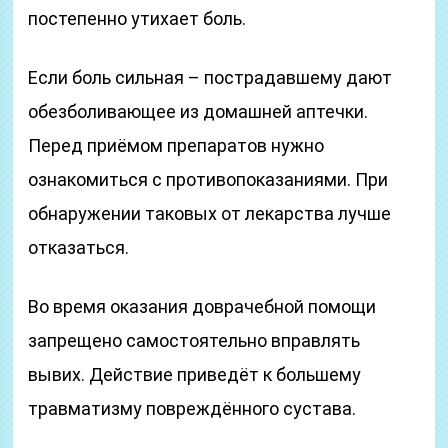
постепенно утихает боль.
Если боль сильная – пострадавшему дают
обезболивающее из домашней аптечки.
Перед приёмом препаратов нужно
ознакомиться с противопоказаниями. При
обнаружении таковых от лекарства лучше
отказаться.
Во время оказания доврачебной помощи
запрещено самостоятельно вправлять
вывих. Действие приведёт к большему
травматизму повреждённого сустава.