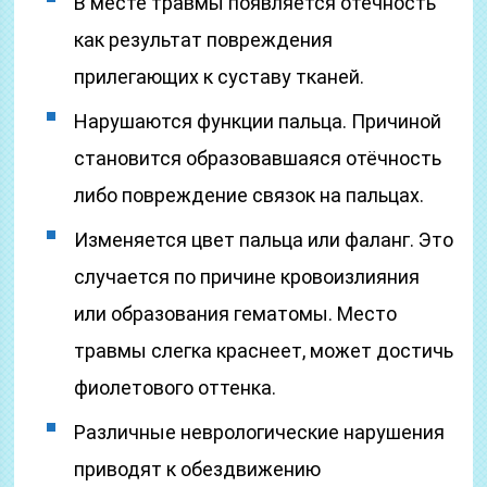
В месте травмы появляется отёчность
как результат повреждения
прилегающих к суставу тканей.
Нарушаются функции пальца. Причиной
становится образовавшаяся отёчность
либо повреждение связок на пальцах.
Изменяется цвет пальца или фаланг. Это
случается по причине кровоизлияния
или образования гематомы. Место
травмы слегка краснеет, может достичь
фиолетового оттенка.
Различные неврологические нарушения
приводят к обездвижению