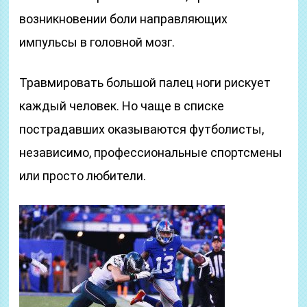
возникновении боли направляющих
импульсы в головной мозг.
Травмировать большой палец ноги рискует
каждый человек. Но чаще в списке
пострадавших оказываются футболисты,
независимо, профессиональные спортсмены
или просто любители.