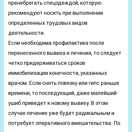
пренебрегать спецодеждой, которую
рекомендуют носить при выполнении
определенных трудовых видов
деятельности.
Если необходима профилактика после
перенесенного вывиха и лечения, то следует
четко придерживаться сроков
иммобилизации конечности, указанных
врачом. Если снять повязку или гипс раньше
времени, то последующий, даже малейший
ушиб приведет к новому вывиху. В этом
случае лечение уже будет радикальным и
потребует оперативного вмешательства. По