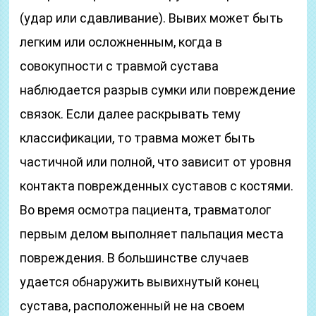
(удар или сдавливание). Вывих может быть
легким или осложненным, когда в
совокупности с травмой сустава
наблюдается разрыв сумки или повреждение
связок. Если далее раскрывать тему
классификации, то травма может быть
частичной или полной, что зависит от уровня
контакта поврежденных суставов с костями.
Во время осмотра пациента, травматолог
первым делом выполняет пальпация места
повреждения. В большинстве случаев
удается обнаружить вывихнутый конец
сустава, расположенный не на своем