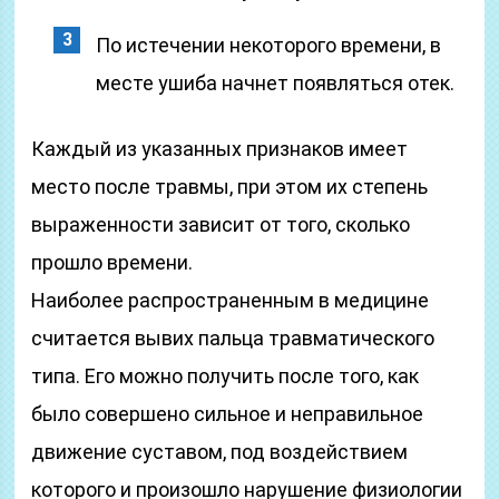
По истечении некоторого времени, в
месте ушиба начнет появляться отек.
Каждый из указанных признаков имеет
место после травмы, при этом их степень
выраженности зависит от того, сколько
прошло времени.
Наиболее распространенным в медицине
считается вывих пальца травматического
типа. Его можно получить после того, как
было совершено сильное и неправильное
движение суставом, под воздействием
которого и произошло нарушение физиологии