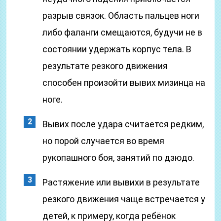
разрыв связок. Область пальцев ноги
либо фаланги смещаются, будучи не в
состоянии удержать корпус тела. В
результате резкого движения
способен произойти вывих мизинца на
ноге.
Вывих после удара считается редким,
но порой случается во время
рукопашного боя, занятий по дзюдо.
Растяжение или вывихи в результате
резкого движения чаще встречается у
детей, к примеру, когда ребёнок