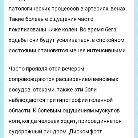
патологических процессов в артериях, венах.
Такие болевые ощущения часто
локализованы ниже колен. Во время бега,
ходьбы они будут усиливаться, в спокойном
состоянии становятся менее интенсивными.
Часто проявляются вечером,
сопровождаются расширением венозных
сосудов, отеками, также эти боли
наблюдаются при гипотрофии голенной
области. К болевым ощущениям мускулов
ноги, когда человек ходит, присоединяется
судорожный синдром. Дискомфорт