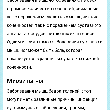
Заболевания мышц ног объединяют в себя
огромное количество нозологий, связанные
как с поражением скелетных мышц нижних
конечностей, так и с поражением суставного
аппарата, сосудов, питающих их, и нервов.
Одним из симптомов заболевания суставов и
мышц ног может быть боль, которая
локализуется в различных участках нижней
конечности.
Миозиты ног
Заболевания мышц бедра, голеней, стоп
могут иметь различные причины: инфекция,
аутоиммунные заболевания, травмы,