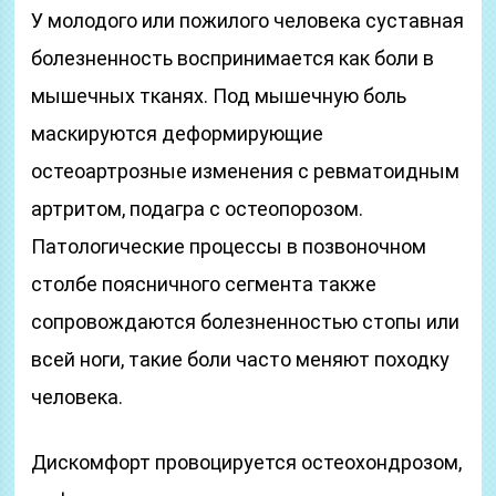
У молодого или пожилого человека суставная
болезненность воспринимается как боли в
мышечных тканях. Под мышечную боль
маскируются деформирующие
остеоартрозные изменения с ревматоидным
артритом, подагра с остеопорозом.
Патологические процессы в позвоночном
столбе поясничного сегмента также
сопровождаются болезненностью стопы или
всей ноги, такие боли часто меняют походку
человека.
Дискомфорт провоцируется остеохондрозом,