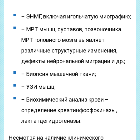
– ЭНМГ, включая игольчатую миографию;
– МРТ мышц, суставов, позвоночника.
МРТ головного мозга выявляет
различные структурные изменения,
дефекты нейрональной миграции и др.;
– Биопсия мышечной ткани;
– УЗИ мышц;
– Биохимический анализ крови –
определение креатинфосфокиназы,
лактатдегидрогеназы.
Несмотря на наличие клинического