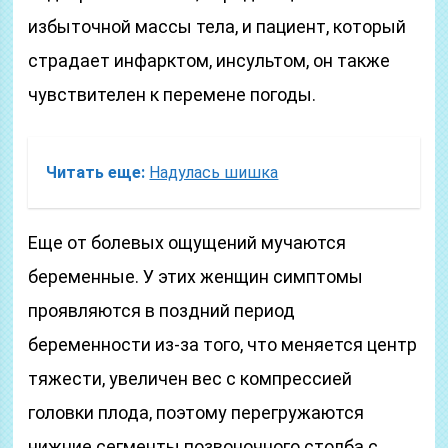
избыточной массы тела, и пациент, который
страдает инфарктом, инсультом, он также
чувствителен к перемене погоды.
Читать еще:
Надулась шишка
Еще от болевых ощущений мучаются
беременные. У этих женщин симптомы
проявляются в поздний период
беременности из-за того, что меняется центр
тяжести, увеличен вес с компрессией
головки плода, поэтому перегружаются
нижние сегменты позвоночного столба с