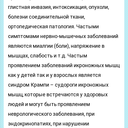
глистная инвазия, интоксикация, опухоли,
болезни соединительной ткани,
ортопедическая патология. Частыми
симптомами нервно-мышечных заболеваний
являются миалгии (боли), напряжение в
мышцах, слабость и т.д. Частым
проявлением заболеваний икроножных мышц
как у детей так и у взрослых является
синдром Крампи – судороги икроножных
мышц, которые встречаются у здоровых
людей и могут быть проявлением
неврологического заболевания, при
эндокринопатиях, при нарушении