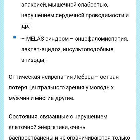
атаксией, мышечной слабостью,
нарушением сердечной проводимости и
др.;
– MELAS синдром – энцефаломиопатия,
лактат-ацидоз, инсультоподобные
эпизоды;
Оптическая нейропатия Лебера – острая
потеря центрального зрения у молодых
мужчин и многие другие.
Состояния, связанные с нарушением
клеточной энергетики, очень
распространены и не ограничиваются только