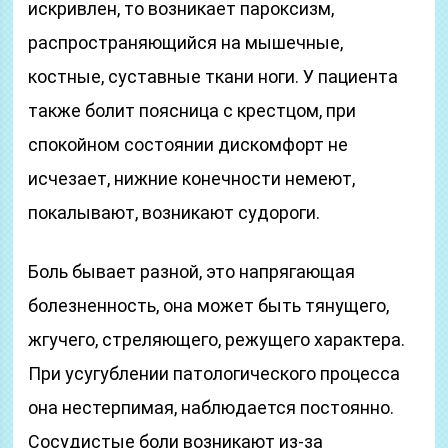
искривлен, то возникает пароксизм,
распространяющийся на мышечные,
костные, суставные ткани ноги. У пациента
также болит поясница с крестцом, при
спокойном состоянии дискомфорт не
исчезает, нижние конечности немеют,
покалывают, возникают судороги.
Боль бывает разной, это напрягающая
болезненность, она может быть тянущего,
жгучего, стреляющего, режущего характера.
При усугублении патологического процесса
она нестерпимая, наблюдается постоянно.
Сосудистые боли возникают из-за