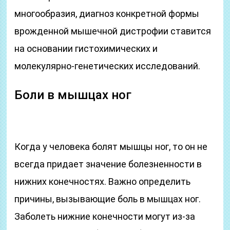
многообразия, диагноз конкретной формы
врожденной мышечной дистрофии ставится
на основании гистохимических и
молекулярно-генетических исследований.
Боли в мышцах ног
Когда у человека болят мышцы ног, то он не
всегда придает значение болезненности в
нижних конечностях. Важно определить
причины, вызывающие боль в мышцах ног.
Заболеть нижние конечности могут из-за