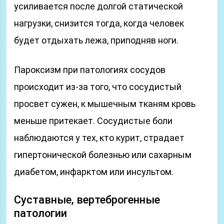
усиливается после долгой статической
нагрузки, снизится тогда, когда человек
будет отдыхать лежа, приподняв ноги.
Пароксизм при патологиях сосудов
происходит из-за того, что сосудистый
просвет сужен, к мышечным тканям кровь
меньше притекает. Сосудистые боли
наблюдаются у тех, кто курит, страдает
гипертонической болезнью или сахарным
диабетом, инфарктом или инсультом.
Суставные, вертеброгенные
патологии