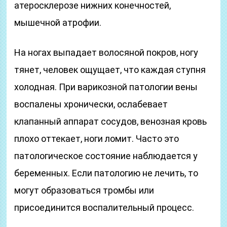
атеросклерозе нижних конечностей,
мышечной атрофии.
На ногах выпадает волосяной покров, ногу
тянет, человек ощущает, что каждая ступня
холодная. При варикозной патологии вены
воспалены хронически, ослабевает
клапанный аппарат сосудов, венозная кровь
плохо оттекает, ноги ломит. Часто это
патологическое состояние наблюдается у
беременных. Если патологию не лечить, то
могут образоваться тромбы или
присоединится воспалительный процесс.