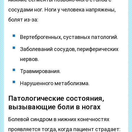
сосудами ног. Ноги у человека напряжены,
болят из-за:
Вертеброгенных, суставных патологий.
Заболеваний сосудов, периферических
нервов.
Травмирования.
Нарушенного метаболизма.
Патологические состояния,
вызывающие боли в ногах
Болевой синдром в нижних конечностях
проявляется тогда, когда пациент страдает: