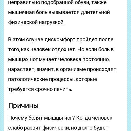
неправильно подобранной обуви, также
мышечная боль вызывается длительной
физической нагрузкой.
В этом случае дискомфорт пройдет после
того, как человек отдохнет. Но если боль в
мышцах ног мучает человека постоянно,
нарастает, значит, в организме происходят
патологические процессы, которые
требуется срочно лечить.
Причины
Почему болят мышцы ног? Когда человек
слабо развит физически, но долго будет