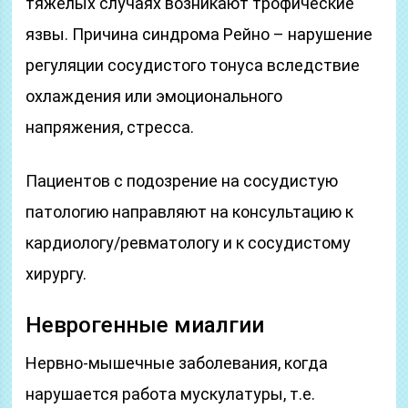
тяжелых случаях возникают трофические
язвы. Причина синдрома Рейно – нарушение
регуляции сосудистого тонуса вследствие
охлаждения или эмоционального
напряжения, стресса.
Пациентов с подозрение на сосудистую
патологию направляют на консультацию к
кардиологу/ревматологу и к сосудистому
хирургу.
Неврогенные миалгии
Нервно-мышечные заболевания, когда
нарушается работа мускулатуры, т.е.