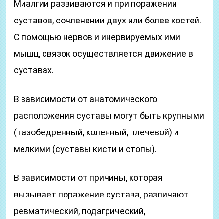
Миалгии развиваются и при поражении
суставов, сочленении двух или более костей.
С помощью нервов и инервируемых ими
мышц, связок осуществляется движение в
суставах.
В зависимости от анатомического
расположения суставы могут быть крупными
(тазобедренный, коленный, плечевой) и
мелкими (суставы кисти и стопы).
В зависимости от причины, которая
вызывает поражение сустава, различают
ревматический, подагрический,