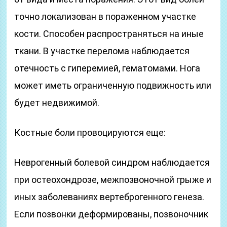
точно локализован в пораженном участке
кости. Способен распространяться на иные
ткани. В участке перелома наблюдается
отечность с гиперемией, гематомами. Нога
может иметь ограниченную подвижность или
будет недвижимой.
Костные боли провоцируются еще:
Неврогенный болевой синдром наблюдается
при остеохондрозе, межпозвоночной грыже и
иных заболеваниях вертеброгенного генеза.
Если позвонки деформированы, позвоночник