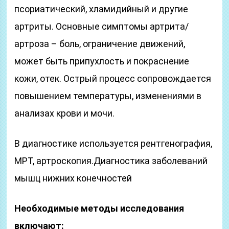
псориатический, хламидийный и другие
артриты. Основные симптомы артрита/
артроза – боль, ограничение движений,
может быть припухлость и покраснение
кожи, отек. Острый процесс сопровождается
повышением температуры, изменениями в
анализах крови и мочи.
В диагностике используется рентгенография,
МРТ, артроскопия.Диагностика заболеваний
мышц нижних конечностей
Необходимые методы исследования
включают: