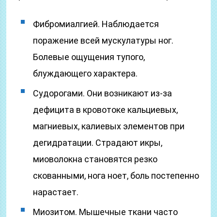
Фибромиалгией. Наблюдается
поражение всей мускулатуры ног.
Болевые ощущения тупого,
блуждающего характера.
Судорогами. Они возникают из-за
дефицита в кровотоке кальциевых,
магниевых, калиевых элементов при
дегидратации. Страдают икры,
миоволокна становятся резко
скованными, нога ноет, боль постепенно
нарастает.
Миозитом. Мышечные ткани часто