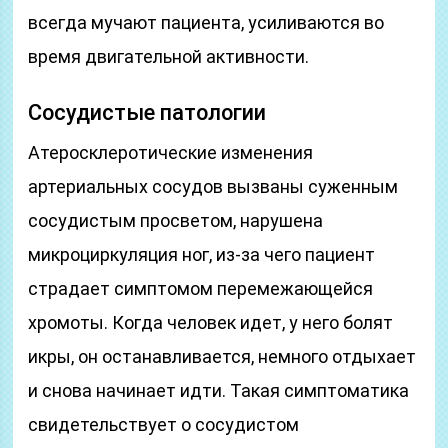
всегда мучают пациента, усиливаются во
время двигательной активности.
Сосудистые патологии
Атеросклеротические изменения
артериальных сосудов вызваны суженным
сосудистым просветом, нарушена
микроциркуляция ног, из-за чего пациент
страдает симптомом перемежающейся
хромоты. Когда человек идет, у него болят
икры, он останавливается, немного отдыхает
и снова начинает идти. Такая симптоматика
свидетельствует о сосудистом