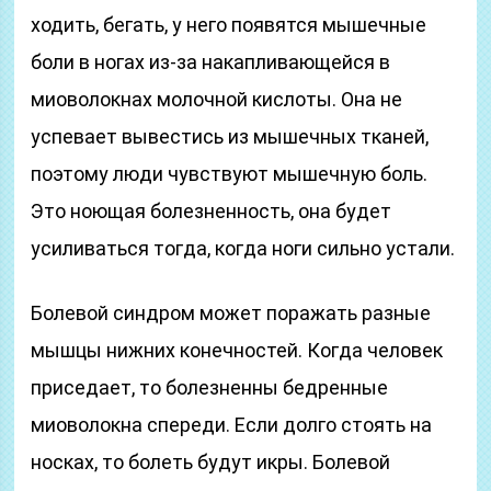
ходить, бегать, у него появятся мышечные
боли в ногах из-за накапливающейся в
миоволокнах молочной кислоты. Она не
успевает вывестись из мышечных тканей,
поэтому люди чувствуют мышечную боль.
Это ноющая болезненность, она будет
усиливаться тогда, когда ноги сильно устали.
Болевой синдром может поражать разные
мышцы нижних конечностей. Когда человек
приседает, то болезненны бедренные
миоволокна спереди. Если долго стоять на
носках, то болеть будут икры. Болевой