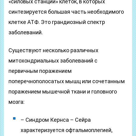
«силовых станций» клеток, в которых
синтезируется большая часть необходимого
клетке АТФ. Это грандиозный спектр
заболеваний.
Существуют несколько различных
митохондриальных заболеваний с
первичным поражением
поперечнополосатых мышц или сочетанным
поражением мышечной ткани и головного
мозга:
– Синдром Кернса – Сейра
характеризуется офтальмоплегией,