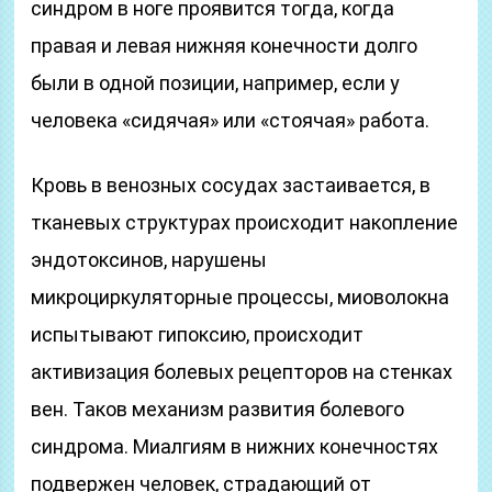
синдром в ноге проявится тогда, когда
правая и левая нижняя конечности долго
были в одной позиции, например, если у
человека «сидячая» или «стоячая» работа.
Кровь в венозных сосудах застаивается, в
тканевых структурах происходит накопление
эндотоксинов, нарушены
микроциркуляторные процессы, миоволокна
испытывают гипоксию, происходит
активизация болевых рецепторов на стенках
вен. Таков механизм развития болевого
синдрома. Миалгиям в нижних конечностях
подвержен человек, страдающий от