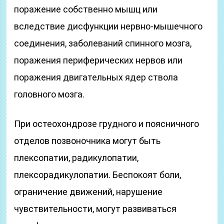
поражение собственно мышц или
вследствие дисфункции нервно-мышечного
соединения, заболеваний спинного мозга,
поражения периферических нервов или
поражения двигательных ядер ствола
головного мозга.
При остеохондрозе грудного и поясничного
отделов позвоночника могут быть
плексопатии, радикулопатии,
плексорадикулопатии. Беспокоят боли,
ограничение движений, нарушение
чувствительности, могут развиваться