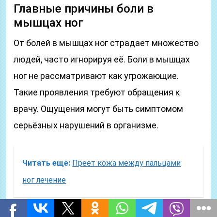
Главные причины боли в
мышцах ног
От болей в мышцах ног страдает множество
людей, часто игнорируя её. Боли в мышцах
ног не рассматривают как угрожающие.
Такие проявления требуют обращения к
врачу. Ощущения могут быть симптомом
серьёзных нарушений в организме.
Читать еще:
Преет кожа между пальцами
ног лечение
Как проявляется?