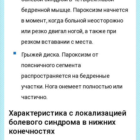
бедренной мышце. Пароксизм начнется
в момент, когда больной неосторожно
или резко двигал ногой, а также при
резком вставании с места.
Грыжей диска. Пароксизм от
поясничного сегмента
распространяется на бедренные
участки. Нога онемеет полностью или
частично.
Характеристика с локализацией
болевого синдрома в нижних
конечностях