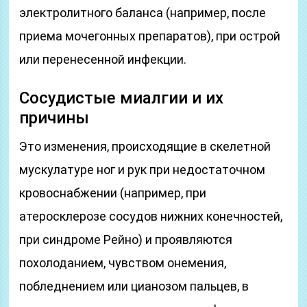
электролитного баланса (например, после
приема мочегонных препаратов), при острой
или перенесенной инфекции.
Сосудистые миалгии и их
причины
Это изменения, происходящие в скелетной
мускулатуре ног и рук при недостаточном
кровоснабжении (например, при
атеросклерозе сосудов нижних конечностей,
при синдроме Рейно) и проявляются
похолоданием, чувством онемения,
побледнением или цианозом пальцев, в