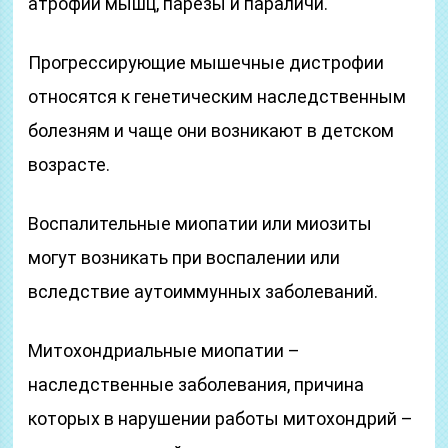
атрофии мышц, парезы и параличи.
Прогрессирующие мышечные дистрофии
относятся к генетическим наследственным
болезням и чаще они возникают в детском
возрасте.
Воспалительные миопатии или миозиты
могут возникать при воспалении или
вследствие аутоиммунных заболеваний.
Митохондриальные миопатии –
наследственные заболевания, причина
которых в нарушении работы митохондрий –