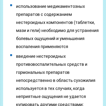
использование медикаментозных
препаратов с содержанием
нестероидных компонентов (таблетки,
мази и гели) необходимо для устранения
болевых ощущений и уменьшения
воспаления применяются
введение нестероидных
противовоспалительных средств и
гормональных препаратов
непосредственно в область сухожилия
используется в тех случаях, когда
неприятные ощущения не удается
купировать другими средствами;