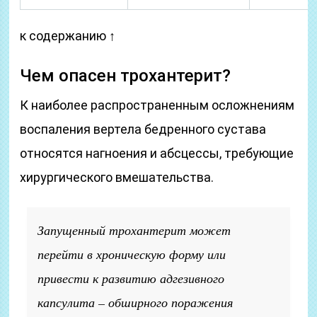
к содержанию ↑
Чем опасен трохантерит?
К наиболее распространенным осложнениям
воспаления вертела бедренного сустава
относятся нагноения и абсцессы, требующие
хирургического вмешательства.
Запущенный трохантерит может
перейти в хроническую форму или
привести к развитию адгезивного
капсулита – обширного поражения