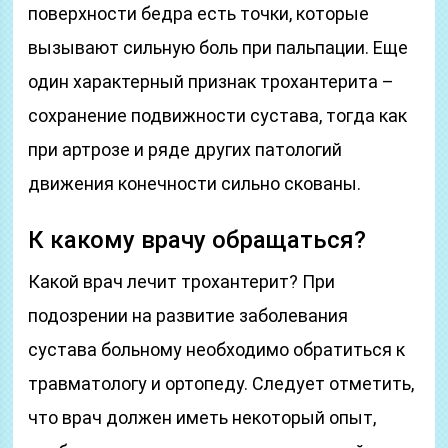
поверхности бедра есть точки, которые
вызывают сильную боль при пальпации. Еще
один характерный признак трохантерита –
сохранение подвижности сустава, тогда как
при артрозе и ряде других патологий
движения конечности сильно скованы.
К какому врачу обращаться?
Какой врач лечит трохантерит? При
подозрении на развитие заболевания
сустава больному необходимо обратиться к
травматологу и ортопеду. Следует отметить,
что врач должен иметь некоторый опыт,