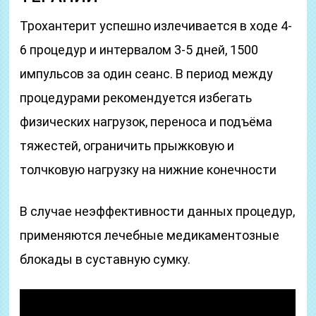
Трохантерит успешно излечивается в ходе 4-
6 процедур и интервалом 3-5 дней, 1500
импульсов за один сеанс. В период между
процедурами рекомендуется избегать
физических нагрузок, переноса и подъёма
тяжестей, ограничить прыжковую и
толчковую нагрузку на нижние конечности
В случае неэффективности данных процедур,
применяются лечебные медикаментозные
блокады в суставную сумку.