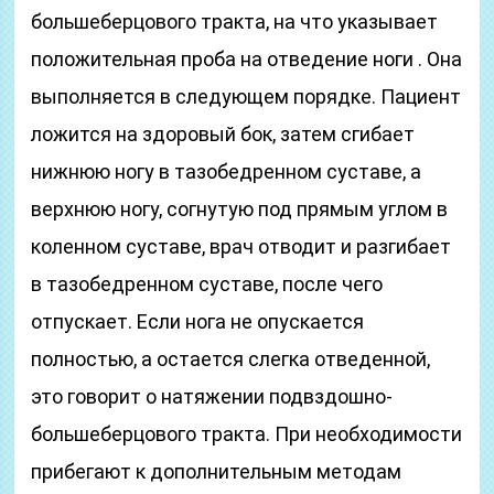
большеберцового тракта, на что указывает
положительная проба на отведение ноги . Она
выполняется в следующем порядке. Пациент
ложится на здоровый бок, затем сгибает
нижнюю ногу в тазобедренном суставе, а
верхнюю ногу, согнутую под прямым углом в
коленном суставе, врач отводит и разгибает
в тазобедренном суставе, после чего
отпускает. Если нога не опускается
полностью, а остается слегка отведенной,
это говорит о натяжении подвздошно-
большеберцового тракта. При необходимости
прибегают к дополнительным методам