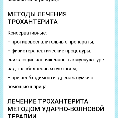
МЕТОДЫ ЛЕЧЕНИЯ
ТРОХАНТЕРИТА
Консервативные:
– противовоспалительные препараты,
– физиотерапевтические процедуры,
снижающие напряжённость в мускулатуре
над тазобедренным суставом,
– при необходимости: дренаж сумки с
помощью шприца.
ЛЕЧЕНИЕ ТРОХАНТЕРИТА
МЕТОДОМ УДАРНО-ВОЛНОВОЙ
ТЕРАПИИ