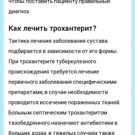
чтобы поставить пациенту правильный
диагноз.
Как лечить трохантерит?
Тактика лечения заболевания сустава
подбирается в зависимости от его формы.
При трохантерите туберкулезного
происхождения требуется лечение
первичного заболевания специфическими
препаратами, в случае необходимости
проводится иссечение пораженных тканей.
Больным септическим трохантеритом
тазобедренного назначают антибиотики в
больших дозах, в тяжелых случаях также