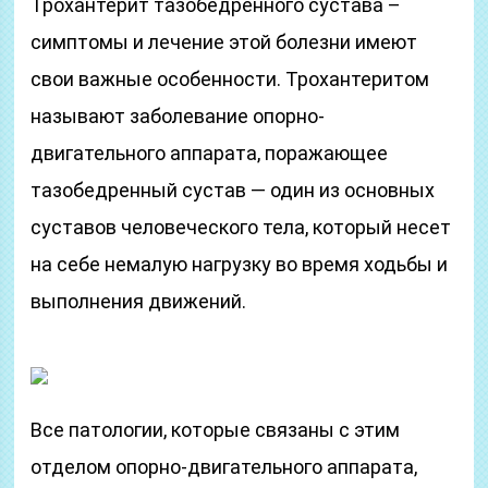
Трохантерит тазобедренного сустава –
симптомы и лечение этой болезни имеют
свои важные особенности. Трохантеритом
называют заболевание опорно-
двигательного аппарата, поражающее
тазобедренный сустав — один из основных
суставов человеческого тела, который несет
на себе немалую нагрузку во время ходьбы и
выполнения движений.
Все патологии, которые связаны с этим
отделом опорно-двигательного аппарата,