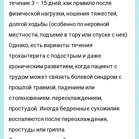
течение 3 – 15 дней, как правило после
физической нагрузки, ношения тяжестей,
долгой ходьбы (особенно по неровной
местности, подъеме в тору или спуске с нее).
Однако, есть варианты течения
трохантерита с подострым и даже
хроническим развитием, когда пациент с
трудом может связать болевой синдром с
прошлой травмой, падением или
столкновением. переохлаждением,
простудой. Иногда бедренные сухожилия
воспаляются после переохлаждения,
простуды или гриппа.