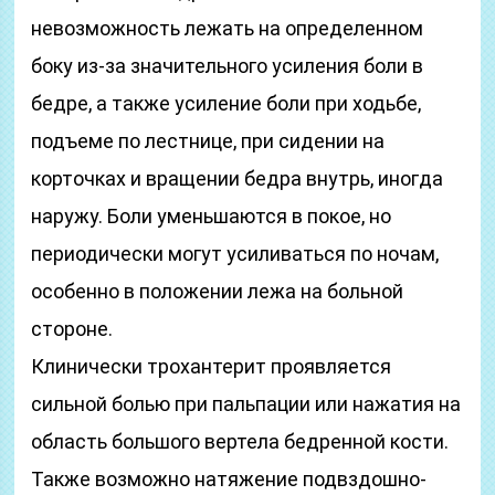
невозможность лежать на определенном
боку из-за значительного усиления боли в
бедре, а также усиление боли при ходьбе,
подъеме по лестнице, при сидении на
корточках и вращении бедра внутрь, иногда
наружу. Боли уменьшаются в покое, но
периодически могут усиливаться по ночам,
особенно в положении лежа на больной
стороне.
Клинически трохантерит проявляется
сильной болью при пальпации или нажатия на
область большого вертела бедренной кости.
Также возможно натяжение подвздошно-