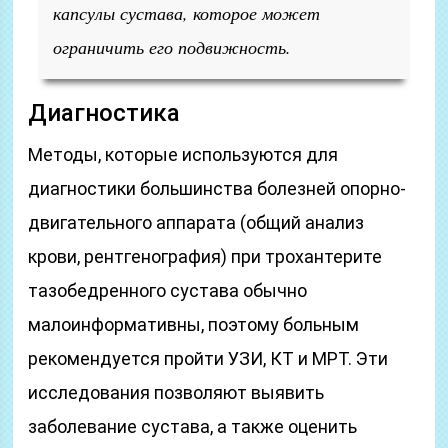
капсулы сустава, которое может
ограничить его подвижность.
Диагностика
Методы, которые используются для
диагностики большинства болезней опорно-
двигательного аппарата (общий анализ
крови, рентгенография) при трохантерите
тазобедренного сустава обычно
малоинформативны, поэтому больным
рекомендуется пройти УЗИ, КТ и МРТ. Эти
исследования позволяют выявить
заболевание сустава, а также оценить