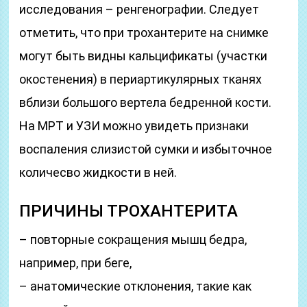
исследования – ренгенографии. Следует
отметить, что при трохантерите на снимке
могут быть видны кальцификаты (участки
окостенения) в периартикулярных тканях
вблизи большого вертела бедренной кости.
На МРТ и УЗИ можно увидеть признаки
воспаления слизистой сумки и избыточное
количесво жидкости в ней.
ПРИЧИНЫ ТРОХАНТЕРИТА
– повторные сокращения мышц бедра,
например, при беге,
– анатомические отклонения, такие как