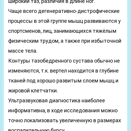
широкий таз, различия в длине ног.
Чаще всего дегенеративно-дистрофические
процессы в этой группе мышц развиваются у
спортсменов, лиц, занимающихся тяжёлым
физическим трудом, а также при избыточной
массе тела.
Контуры тазобедренного сустава обычно не
изменяются, т.к. вертел находится в глубине
тканей под хорошо развитым слоем мышц и
жировой клетчатки.
Ультразвуковая диагностика наиболее
информативна, в ходе исследования можно
точно локализовать увеличенную в размерах
воспалительную бурсу.