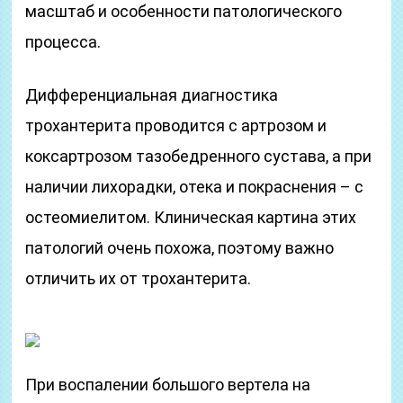
масштаб и особенности патологического
процесса.
Дифференциальная диагностика
трохантерита проводится с артрозом и
коксартрозом тазобедренного сустава, а при
наличии лихорадки, отека и покраснения – с
остеомиелитом. Клиническая картина этих
патологий очень похожа, поэтому важно
отличить их от трохантерита.
При воспалении большого вертела на