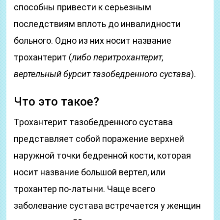
способны привести к серьезным
последствиям вплоть до инвалидности
больного. Одно из них носит название
трохантерит (
либо перитрохантерит,
вертельный бурсит тазобедренного сустава
).
Что это такое?
Трохантерит тазобедренного сустава
представляет собой поражение верхней
наружной точки бедренной кости, которая
носит название большой вертел, или
трохантер по-латыни. Чаще всего
заболевание сустава встречается у женщин