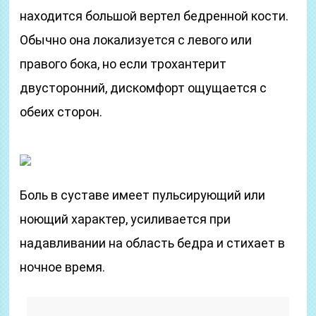
находится большой вертел бедренной кости.
Обычно она локализуется с левого или
правого бока, но если трохантерит
двусторонний, дискомфорт ощущается с
обеих сторон.
Боль в суставе имеет пульсирующий или
ноющий характер, усиливается при
надавливании на область бедра и стихает в
ночное время.