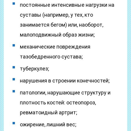
постоянные интенсивные нагрузки на
суставы (например, у тех, кто
занимается бегом) или, наоборот,
малоподвижный образ жизни;
механические повреждения
тазобедренного сустава;
туберкулез;
нарушения в строении конечностей;
патологии, нарушающие структуру и
плотность костей: остеопороз,
ревматоидный артрит;
ожирение, лишний вес;