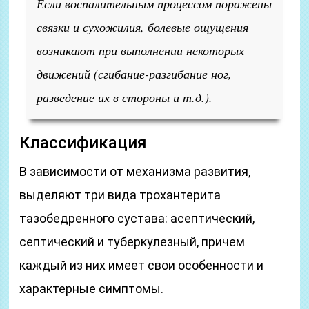
Если воспалительным процессом поражены
связки и сухожилия, болевые ощущения
возникают при выполнении некоторых
движений (сгибание-разгибание ног,
разведение их в стороны и т.д.).
Классификация
В зависимости от механизма развития,
выделяют три вида трохантерита
тазобедренного сустава: асептический,
септический и туберкулезный, причем
каждый из них имеет свои особенности и
характерные симптомы.