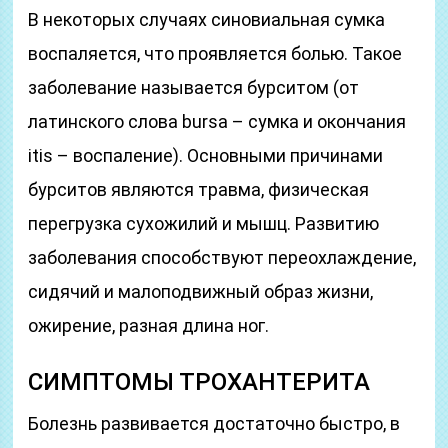
В некоторых случаях синовиальная сумка
воспаляется, что проявляется болью. Такое
заболевание называется бурситом (от
латинского слова bursa – сумка и окончания
itis – воспаление). Основными причинами
бурситов являются травма, физическая
перегрузка сухожилий и мышц. Развитию
заболевания способствуют переохлаждение,
сидячий и малоподвижный образ жизни,
ожирение, разная длина ног.
СИМПТОМЫ ТРОХАНТЕРИТА
Болезнь развивается достаточно быстро, в