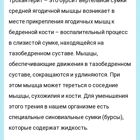
Трохантерит – это бурсит вертельной сумки
средней ягодичной мышцы возникает в
месте прикрепления ягодичных мышц к
бедренной кости – воспалительный процесс
в слизистой сумке, находящейся на
тазобедренном суставе. Мышцы,
обеспечивающие движения в тазобедренном
суставе, сокращаются и удлиняются. При
этом мышца может тереться о соседние
мышцы, сухожилия и кости. Для уменьшения
этого трения в нашем организме есть
специальные синовиальные сумки (бурсы),
которые содержат жидкость.