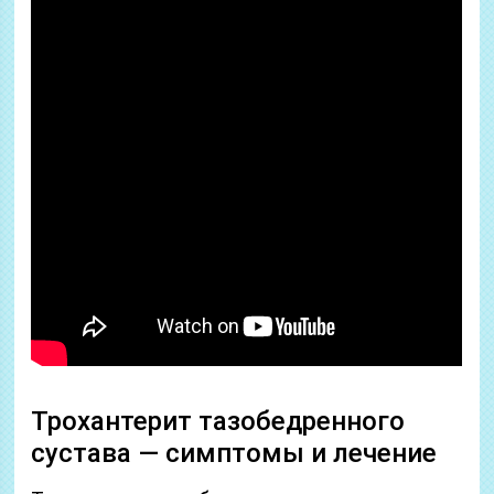
Трохантерит тазобедренного
сустава — симптомы и лечение