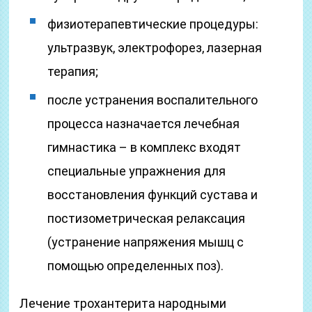
физиотерапевтические процедуры:
ультразвук, электрофорез, лазерная
терапия;
после устранения воспалительного
процесса назначается лечебная
гимнастика – в комплекс входят
специальные упражнения для
восстановления функций сустава и
постизометрическая релаксация
(устранение напряжения мышц с
помощью определенных поз).
Лечение трохантерита народными