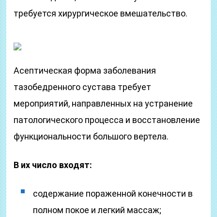
требуется хирургическое вмешательство.
Асептическая форма заболевания
тазобедренного сустава требует
мероприятий, направленных на устранение
патологического процесса и восстановление
функциональности большого вертела.
В их число входят:
содержание пораженной конечности в
полном покое и легкий массаж;