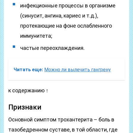
инфекционные процессы в организме
(синусит, ангина, кариес и т.д.),
протекающие на фоне ослабленного
иммунитета;
частые переохлаждения.
Читать еще:
Можно ли вылечить гангрену
к содержанию ↑
Признаки
Основной симптом трохантерита – боль в
тазобедренном суставе, в той области, где