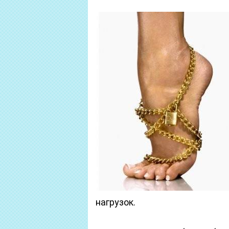
нагрузок.