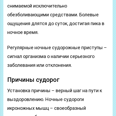
снимаемой исключительно
обезболивающими средствами. Болевые
ощущения длятся до суток, достигая пика в
ночное время.
Регулярные ночные судорожные приступы –
сигнал организма о наличии серьезного
заболевания или отклонения.
Причины судорог
Установка причины – верный шаг на пути к
выздоровлению. Ночные судороги
икроножных мышц – своеобразный