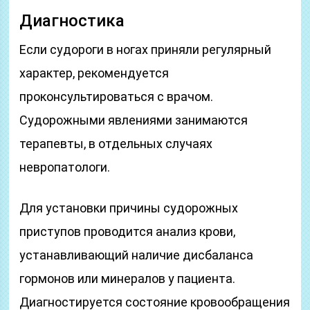
Диагностика
Если судороги в ногах приняли регулярный
характер, рекомендуется
проконсультироваться с врачом.
Судорожными явлениями занимаются
терапевты, в отдельных случаях
невропатологи.
Для установки причины судорожных
приступов проводится анализ крови,
устанавливающий наличие дисбаланса
гормонов или минералов у пациента.
Диагностируется состояние кровообращения