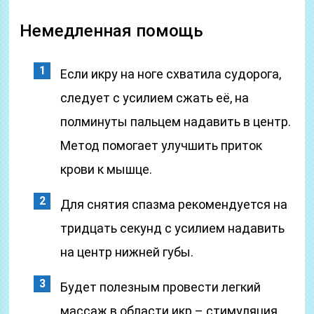
Немедленная помощь
Если икру на ноге схватила судорога,
следует с усилием сжать её, на
полминуты пальцем надавить в центр.
Метод помогает улучшить приток
крови к мышце.
Для снятия спазма рекомендуется на
тридцать секунд с усилием надавить
на центр нижней губы.
Будет полезным провести легкий
массаж в области икр – стимуляция