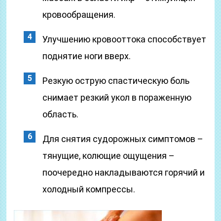
кровообращения.
Улучшению кровооттока способствует
поднятие ноги вверх.
Резкую острую спастическую боль
снимает резкий укол в пораженную
область.
Для снятия судорожных симптомов –
тянущие, колющие ощущения –
поочередно накладываются горячий и
холодный компрессы.