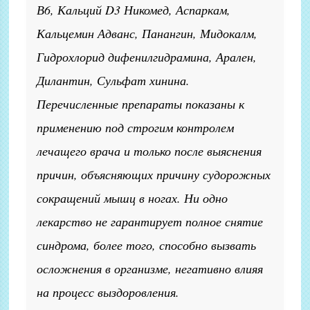
В6, Кальций D3 Никомед, Аспаркам,
Кальцемин Адванс, Панангин, Мидокалм,
Гидрохлорид дифенилгидрамина, Арален,
Дилантин, Сульфат хинина.
Перечисленные препараты показаны к
применению под строгим контролем
лечащего врача и только после выяснения
причин, объясняющих причину судорожных
сокращений мышц в ногах. Ни одно
лекарство не гарантирует полное снятие
синдрома, более того, способно вызвать
осложнения в организме, негативно влияя
на процесс выздоровления.