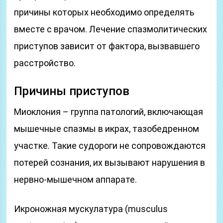
причины которых необходимо определять
вместе с врачом. Лечение спазмолитических
приступов зависит от фактора, вызвавшего
расстройство.
Причины приступов
Миоклония – группа патологий, включающая
мышечные спазмы в икрах, тазобедренном
участке. Такие судороги не сопровождаются
потерей сознания, их вызывают нарушения в
нервно-мышечном аппарате.
Икроножная мускулатура (musculus