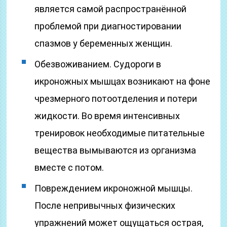
является самой распространённой
проблемой при диагностировании
спазмов у беременных женщин.
Обезвоживанием. Судороги в
икроножных мышцах возникают на фоне
чрезмерного потоотделения и потери
жидкости. Во время интенсивных
тренировок необходимые питательные
вещества вымываются из организма
вместе с потом.
Повреждением икроножной мышцы.
После непривычных физических
упражнений может ощущаться острая,