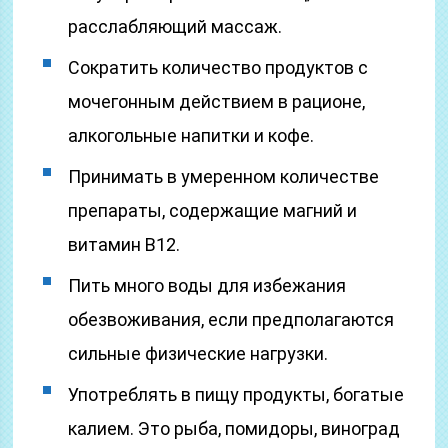
расслабляющий массаж.
Сократить количество продуктов с
мочегонным действием в рационе,
алкогольные напитки и кофе.
Принимать в умеренном количестве
препараты, содержащие магний и
витамин В12.
Пить много воды для избежания
обезвоживания, если предполагаются
сильные физические нагрузки.
Употреблять в пищу продукты, богатые
калием. Это рыба, помидоры, виноград