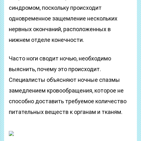
синдромом, поскольку происходит
одновременное защемление нескольких
нервных окончаний, расположенных в
нижнем отделе конечности.
Часто ноги сводит ночью, необходимо
выяснить, почему это происходит.
Специалисты объясняют ночные спазмы
замедлением кровообращения, которое не
способно доставить требуемое количество
питательных веществ к органам и тканям.