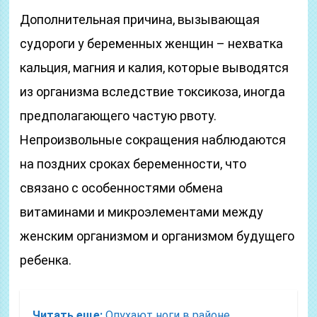
Дополнительная причина, вызывающая
судороги у беременных женщин – нехватка
кальция, магния и калия, которые выводятся
из организма вследствие токсикоза, иногда
предполагающего частую рвоту.
Непроизвольные сокращения наблюдаются
на поздних сроках беременности, что
связано с особенностями обмена
витаминами и микроэлементами между
женским организмом и организмом будущего
ребенка.
Читать еще:
Опухают ноги в районе