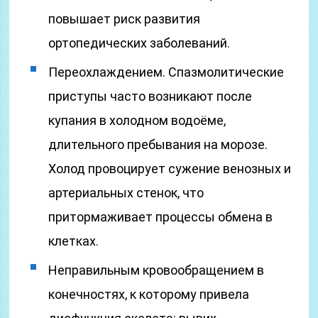
повышает риск развития
ортопедических заболеваний.
Переохлаждением. Спазмолитические
приступы часто возникают после
купания в холодном водоёме,
длительного пребывания на морозе.
Холод провоцирует сужение венозных и
артериальных стенок, что
притормаживает процессы обмена в
клетках.
Неправильным кровообращением в
конечностях, к которому привела