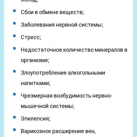
Сбои в обмене веществ;
Заболевания нервной системы;
Стресс;
Недостаточное количество минералов в
организме;
Злоупотребление алкогольными
напитками;
Чрезмерная возбудимость нервно-
мышечной системы;
Эпилепсия;
Варикозное расширение вен,