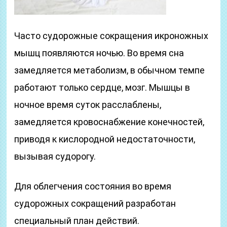
Часто судорожные сокращения икроножных
мышц появляются ночью. Во время сна
замедляется метаболизм, в обычном темпе
работают только сердце, мозг. Мышцы в
ночное время суток расслаблены,
замедляется кровоснабжение конечностей,
приводя к кислородной недостаточности,
вызывая судорогу.
Для облегчения состояния во время
судорожных сокращений разработан
специальный план действий.