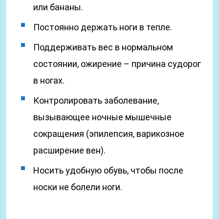
или бананы.
Постоянно держать ноги в тепле.
Поддерживать вес в нормальном
состоянии, ожирение – причина судорог
в ногах.
Контролировать заболевание,
вызывающее ночные мышечные
сокращения (эпилепсия, варикозное
расширение вен).
Носить удобную обувь, чтобы после
носки не болели ноги.