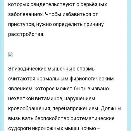
которых свидетельствуют о серьёзных
заболеваниях. Чтобы избавиться от
приступов, нужно определить причину
расстройства.
Эпизодические мышечные спазмы
считаются нормальным физиологическим
явлением, которое может быть вызвано
нехваткой витаминов, нарушением
кровообращения, перенапряжением. Должны
вызывать беспокойство систематические
судороги икроножных мышц ночью –