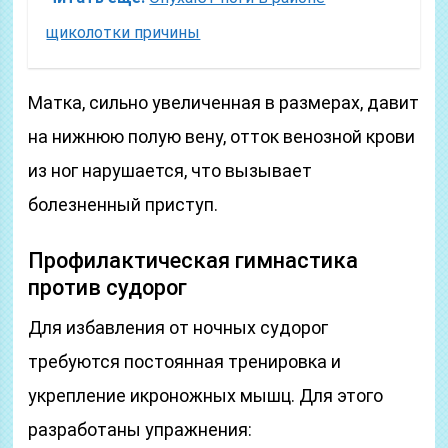
щиколотки причины
Матка, сильно увеличенная в размерах, давит
на нижнюю полую вену, отток венозной крови
из ног нарушается, что вызывает
болезненный приступ.
Профилактическая гимнастика
против судорог
Для избавления от ночных судорог
требуются постоянная тренировка и
укрепление икроножных мышц. Для этого
разработаны упражнения: