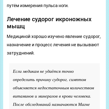
путём измерения пульса ноги.
Лечение судорог икроножных
мышц
Медициной хорошо изучено явление судорог,
назначение и процесс лечения не вызывают
затруднений.
Если медикам не удаётся точно
определить причину судорог, симптом
объясняется недостаточным количеством
витаминов и минералов в крови человека.
После обследований назначаются Магне