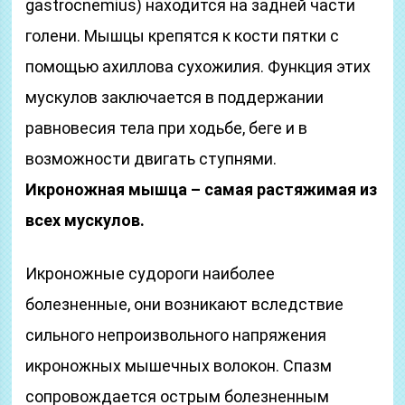
gastrocnemius) находится на задней части
голени. Мышцы крепятся к кости пятки с
помощью ахиллова сухожилия. Функция этих
мускулов заключается в поддержании
равновесия тела при ходьбе, беге и в
возможности двигать ступнями.
Икроножная мышца – самая растяжимая из
всех мускулов.
Икроножные судороги наиболее
болезненные, они возникают вследствие
сильного непроизвольного напряжения
икроножных мышечных волокон. Спазм
сопровождается острым болезненным