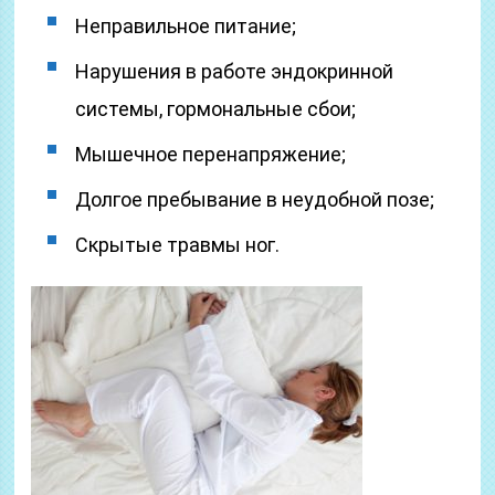
Неправильное питание;
Нарушения в работе эндокринной
системы, гормональные сбои;
Мышечное перенапряжение;
Долгое пребывание в неудобной позе;
Скрытые травмы ног.