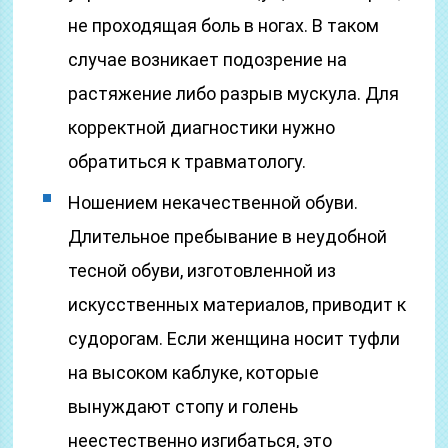
не проходящая боль в ногах. В таком
случае возникает подозрение на
растяжение либо разрыв мускула. Для
корректной диагностики нужно
обратиться к травматологу.
Ношением некачественной обуви.
Длительное пребывание в неудобной
тесной обуви, изготовленной из
искусственных материалов, приводит к
судорогам. Если женщина носит туфли
на высоком каблуке, которые
вынуждают стопу и голень
неестественно изгибаться, это