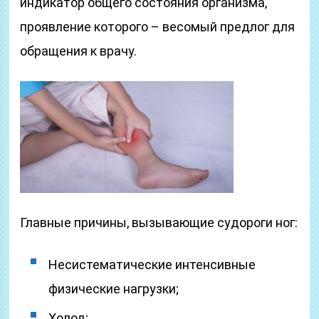
индикатор общего состояния организма,
проявление которого – весомый предлог для
обращения к врачу.
Главные причины, вызывающие судороги ног:
Несистематические интенсивные
физические нагрузки;
Холод;