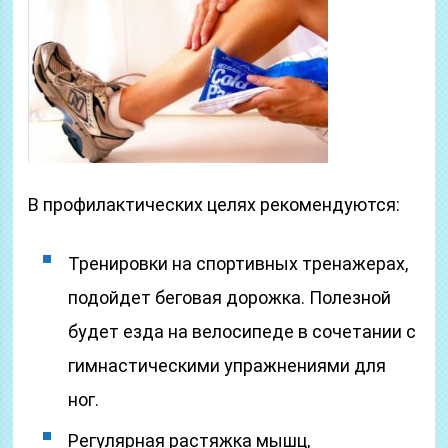
В профилактических целях рекомендуются:
Тренировки на спортивных тренажерах,
подойдет беговая дорожка. Полезной
будет езда на велосипеде в сочетании с
гимнастическими упражнениями для
ног.
Регулярная растяжка мышц,