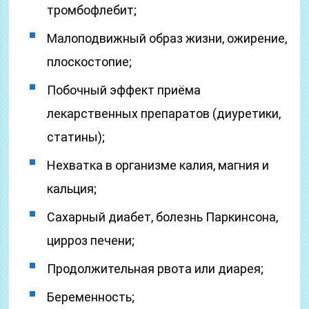
тромбофлебит;
Малоподвижный образ жизни, ожирение,
плоскостопие;
Побочный эффект приёма
лекарственных препаратов (диуретики,
статины);
Нехватка в организме калия, магния и
кальция;
Сахарный диабет, болезнь Паркинсона,
цирроз печени;
Продолжительная рвота или диарея;
Беременность;