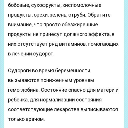
бобовые, сухофрукты, кисломолочные
продукты, орехи, зелень, отруби. Обратите
внимание, что просто обезжиренные
продукты не принесут должного эффекта, в
них отсутствует ряд витаминов, помогающих
в лечении судорог.
Судороги во время беременности
вызываются пониженным уровнем
гемоглобина. Состояние опасно для матери и
ребенка, для нормализации состояния
соответствующие лекарства выписываются
только врачом.