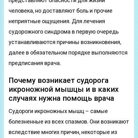
представляют опасности для жизни
человека, но доставляют боль и прочие
неприятные ощущения. Для лечения
судорожного синдрома в первую очередь
устанавливаются причины возникновения,
далее в обязательном порядке выполняются
предписания врача.
Почему возникает судорога
икроножной мышцы и в каких
случаях нужна помощь врача
Судороги икроножных мышц – самые
болезненные из всех спазмов. Они возникают
вследствие многих причин, некоторые из