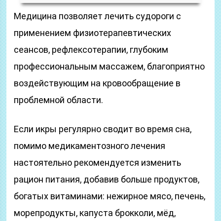
Медицина позволяет лечить судороги с
применением физиотерапевтических
сеансов, рефлексотерапии, глубоким
профессиональным массажем, благоприятно
воздействующим на кровообращение в
проблемной области.
Если икры регулярно сводит во время сна,
помимо медикаментозного лечения
настоятельно рекомендуется изменить
рацион питания, добавив больше продуктов,
богатых витаминами: нежирное мясо, печень,
морепродукты, капуста брокколи, мёд,