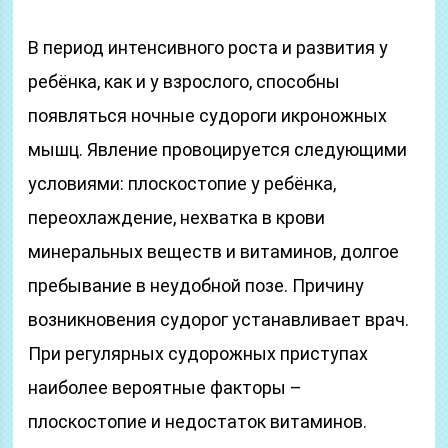
В период интенсивного роста и развития у
ребёнка, как и у взрослого, способны
появляться ночные судороги икроножных
мышц. Явление провоцируется следующими
условиями: плоскостопие у ребёнка,
переохлаждение, нехватка в крови
минеральных веществ и витаминов, долгое
пребывание в неудобной позе. Причину
возникновения судорог устанавливает врач.
При регулярных судорожных приступах
наиболее вероятные факторы –
плоскостопие и недостаток витаминов.