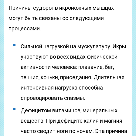
Причины судорог в икроножных мышцах
могут быть связаны со следующими
процессами.
Сильной нагрузкой на мускулатуру. Икры
участвуют во всех видах физической
активности человека: плавание, бег,
теннис, коньки, приседания. Длительная
интенсивная нагрузка способна
спровоцировать спазмы.
Дефицитом витаминов, минеральных
веществ. При дефиците калия и магния
часто сводит ноги по ночам. Эта причина