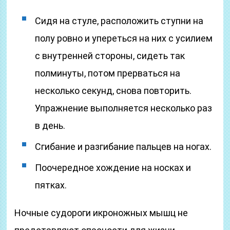
Сидя на стуле, расположить ступни на
полу ровно и упереться на них с усилием
с внутренней стороны, сидеть так
полминуты, потом прерваться на
несколько секунд, снова повторить.
Упражнение выполняется несколько раз
в день.
Сгибание и разгибание пальцев на ногах.
Поочередное хождение на носках и
пятках.
Ночные судороги икроножных мышц не