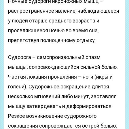
Ночные судороги икроножных мышц –
распространенное явление, наблюдающееся
у людей старше среднего возраста и
проявляющееся ночью во время сна,
препятствуя полноценному отдыху.
Судорога – самопроизвольный спазм
мышцы, сопровождающийся сильной болью.
Частая локация проявления – ноги (икры и
голени). Судорожное сокращение длится
несколько мгновений либо минут, заставляя
мышцу затвердевать и деформироваться.
Резкое возникновение судорожного
сокращения сопровождается острой болью,