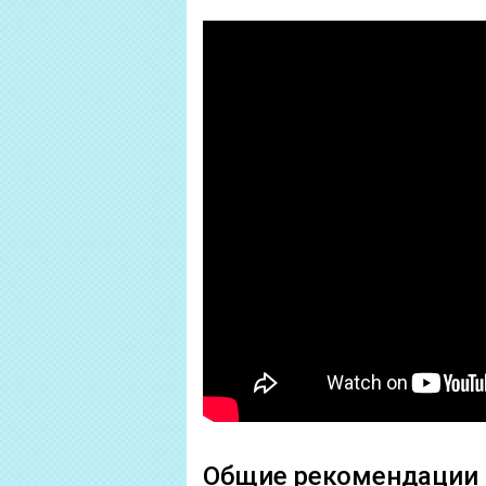
Общие рекомендации