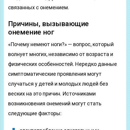
связанных с онемением.
Причины, вызывающие
онемение ног
«Почему немеют ноги?» — вопрос, который
волнует многих, независимо от возраста и
физических особенностей. Нередко данные
симптоматические проявления могут
случаться у детей и молодых людей без
веских на это причин. Источниками
возникновения онемений могут стать
следующие факторы: