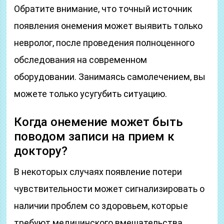
Обратите внимание, что точный источник
появления онемения может выявить только
невролог, после проведения полноценного
обследования на современном
оборудовании. Занимаясь самолечением, вы
можете только усугубить ситуацию.
Когда онемение может быть
поводом записи на прием к
доктору?
В некоторых случаях появление потери
чувствительности может сигнализировать о
наличии проблем со здоровьем, которые
требуют медицинского вмешательства.