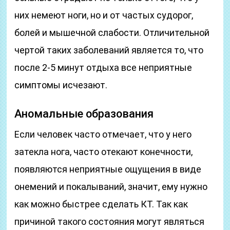
них немеют ноги, но и от частых судорог,
болей и мышечной слабости. Отличительной
чертой таких заболеваний является то, что
после 2-5 минут отдыха все неприятные
симптомы исчезают.
Аномальные образования
Если человек часто отмечает, что у него
затекла нога, часто отекают конечности,
появляются неприятные ощущения в виде
онемений и покалываний, значит, ему нужно
как можно быстрее сделать КТ. Так как
причиной такого состояния могут являться