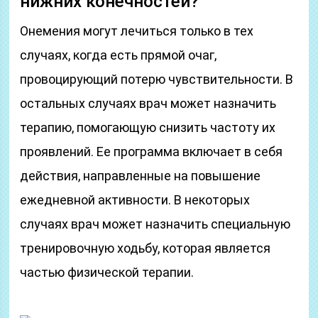
нижних конечностей?
Онемения могут лечиться только в тех
случаях, когда есть прямой очаг,
провоцирующий потерю чувствительности. В
остальных случаях врач может назначить
терапию, помогающую снизить частоту их
проявлений. Ее программа включает в себя
действия, направленные на повышение
ежедневной активности. В некоторых
случаях врач может назначить специальную
тренировочную ходьбу, которая является
частью физической терапии.