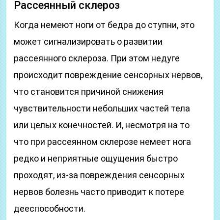
Рассеянный склероз
Когда немеют ноги от бедра до ступни, это
может сигнализировать о развитии
рассеянного склероза. При этом недуге
происходит повреждение сенсорных нервов,
что становится причиной снижения
чувствительности небольших частей тела
или целых конечностей. И, несмотря на то
что при рассеянном склерозе немеет нога
редко и неприятные ощущения быстро
проходят, из-за повреждения сенсорных
нервов болезнь часто приводит к потере
дееспособности.