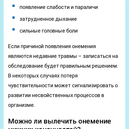
появление слабости и параличи
затрудненное дыхание
сильные головные боли
Если причиной появления онемения
являются недавние травмы – записаться на
обследование будет правильным решением.
В некоторых случаях потеря
чувствительности может сигнализировать о
развитии несвойственных процессов в
организме.
Можно ли вылечить онемение