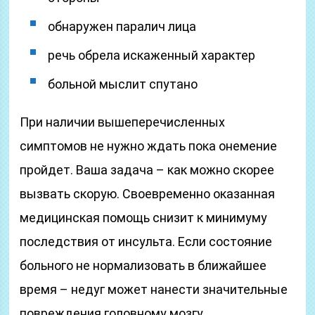
обнаружен паралич лица
речь обрела искаженный характер
больной мыслит спутано
При наличии вышеперечисленных
симптомов не нужно ждать пока онемение
пройдет. Ваша задача – как можно скорее
вызвать скорую. Своевременно оказанная
медицинская помощь снизит к минимуму
последствия от инсульта. Если состояние
больного не нормализовать в ближайшее
время – недуг может нанести значительные
повреждения головному мозгу.