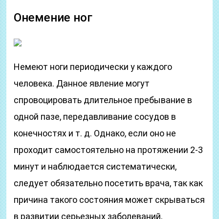
Онемение ног
Немеют ноги периодически у каждого
человека. Данное явление могут
спровоцировать длительное пребывание в
одной пазе, передавливание сосудов в
конечностях и т. д. Однако, если оно не
проходит самостоятельно на протяжении 2-3
минут и наблюдается систематически,
следует обязательно посетить врача, так как
причина такого состояния может скрываться
в развитии серьезных заболеваний,