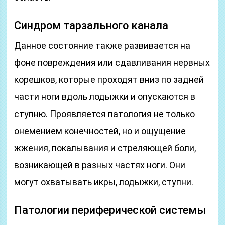
Синдром тарзального канала
Данное состояние также развивается на
фоне повреждения или сдавливания нервных
корешков, которые проходят вниз по задней
части ноги вдоль лодыжки и опускаются в
ступню. Проявляется патология не только
онемением конечностей, но и ощущение
жжения, покалывания и стреляющей боли,
возникающей в разных частях ноги. Они
могут охватывать икры, лодыжки, ступни.
Патологии периферической системы