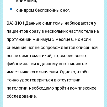
внимания;
синдром беспокойных ног.
ВАЖНО ! Данные симптомы наблюдаются у
пациентов сразу в нескольких частях тела на
протяжении минимум 3 месяцев. Но если
онемение ног не сопровождается описанной
выше симптоматикой, то, скорее всего,
фибромиалгия к данному состоянию не
имеет никакого значения. Однако, чтобы
точно удостовериться в отсутствии
патологии, необходимо пройти комплексное
обследование.