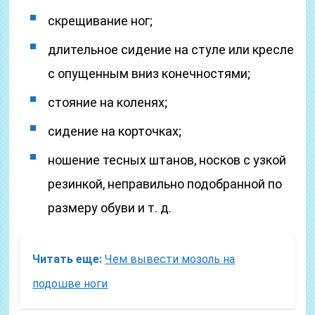
скрещивание ног;
длительное сидение на стуле или кресле
с опущенным вниз конечностями;
стояние на коленях;
сидение на корточках;
ношение тесных штанов, носков с узкой
резинкой, неправильно подобранной по
размеру обуви и т. д.
Читать еще:
Чем вывести мозоль на
подошве ноги