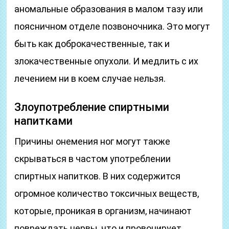
аномальные образования в малом тазу или
поясничном отделе позвоночника. Это могут
быть как доброкачественные, так и
злокачественные опухоли. И медлить с их
лечением ни в коем случае нельзя.
Злоупотребление спиртными
напитками
Причины онемения ног могут также
скрываться в частом употреблении
спиртных напитков. В них содержится
огромное количество токсичных веществ,
которые, проникая в организм, начинают
повреждать нервы, что и провоцирует