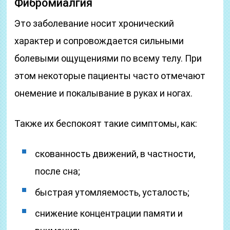
Фибромиалгия
Это заболевание носит хронический
характер и сопровождается сильными
болевыми ощущениями по всему телу. При
этом некоторые пациенты часто отмечают
онемение и покалывание в руках и ногах.
Также их беспокоят такие симптомы, как:
скованность движений, в частности,
после сна;
быстрая утомляемость, усталость;
снижение концентрации памяти и