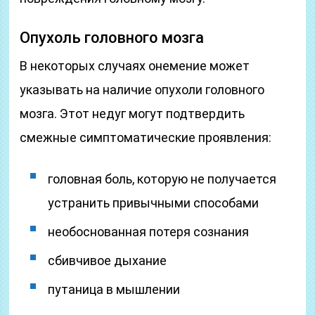
Опухоль головного мозга
В некоторых случаях онемение может
указывать на наличие опухоли головного
мозга. Этот недуг могут подтвердить
смежные симптоматические проявления:
головная боль, которую не получается
устранить привычными способами
необоснованная потеря сознания
сбивчивое дыхание
путаница в мышлении