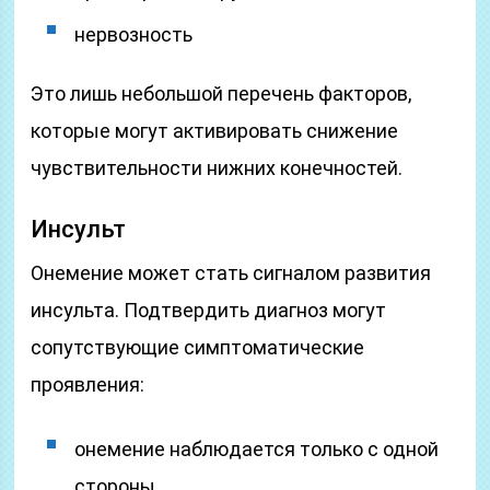
нервозность
Это лишь небольшой перечень факторов,
которые могут активировать снижение
чувствительности нижних конечностей.
Инсульт
Онемение может стать сигналом развития
инсульта. Подтвердить диагноз могут
сопутствующие симптоматические
проявления:
онемение наблюдается только с одной
стороны