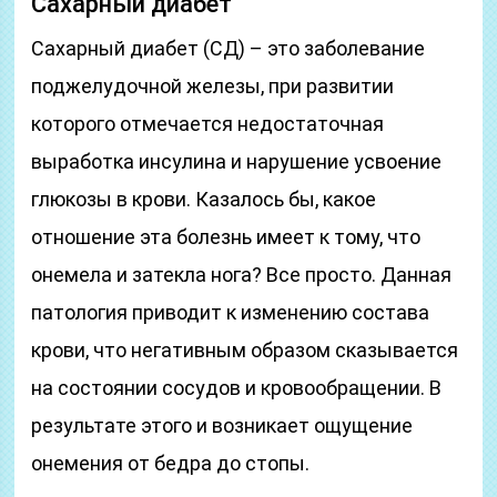
Сахарный диабет
Сахарный диабет (СД) – это заболевание
поджелудочной железы, при развитии
которого отмечается недостаточная
выработка инсулина и нарушение усвоение
глюкозы в крови. Казалось бы, какое
отношение эта болезнь имеет к тому, что
онемела и затекла нога? Все просто. Данная
патология приводит к изменению состава
крови, что негативным образом сказывается
на состоянии сосудов и кровообращении. В
результате этого и возникает ощущение
онемения от бедра до стопы.