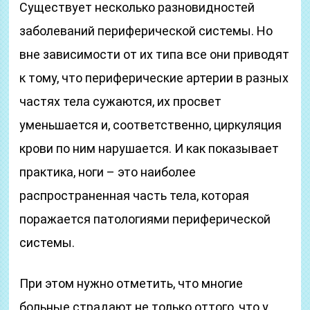
Существует несколько разновидностей
заболеваний периферической системы. Но
вне зависимости от их типа все они приводят
к тому, что периферические артерии в разных
частях тела сужаются, их просвет
уменьшается и, соответственно, циркуляция
крови по ним нарушается. И как показывает
практика, ноги – это наиболее
распространенная часть тела, которая
поражается патологиями периферической
системы.
При этом нужно отметить, что многие
больные страдают не только оттого, что у