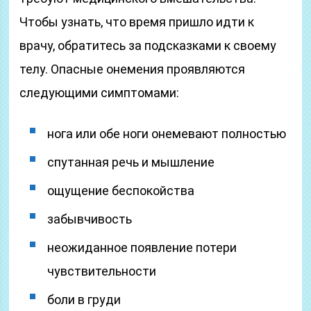
Чтобы узнать, что время пришло идти к
врачу, обратитесь за подсказками к своему
телу. Опасные онемения проявляются
следующими симптомами:
нога или обе ноги онемевают полностью
спутанная речь и мышление
ощущение беспокойства
забывчивость
неожиданное появление потери
чувствительности
боли в груди