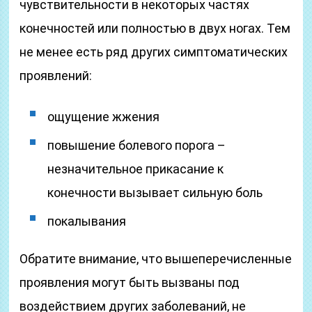
чувствительности в некоторых частях
конечностей или полностью в двух ногах. Тем
не менее есть ряд других симптоматических
проявлений:
ощущение жжения
повышение болевого порога –
незначительное прикасание к
конечности вызывает сильную боль
покалывания
Обратите внимание, что вышеперечисленные
проявления могут быть вызваны под
воздействием других заболеваний, не