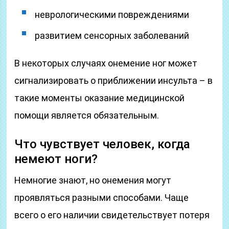
неврологическими повреждениями
развитием сенсорных заболеваний
В некоторых случаях онемение ног может
сигнализировать о приближении инсульта – в
такие моменты оказание медицинской
помощи является обязательным.
Что чувствует человек, когда
немеют ноги?
Немногие знают, но онемения могут
проявляться разными способами. Чаще
всего о его наличии свидетельствует потеря