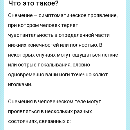
Что это такое?
Онемение – симптоматическое проявление,
при котором человек теряет
чувствительность в определенной части
нижних конечностей или полностью. В
некоторых случаях могут ощущаться легкие
или острые покалывания, словно
одновременно ваши ноги точечно колют
иголками.
Онемения в человеческом теле могут
проявляться в нескольких разных
состояниях, связанных с: