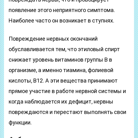
появление этого неприятного симптома.
Наиболее часто он возникает в ступнях.
Повреждение нервных окончаний
обуславливается тем, что этиловый спирт
снижает уровень витаминов группы В в
организме, а именно тиамина, фолиевой
кислоты, В12. А эти вещества принимают
прямое участие в работе нервной системы и
когда наблюдается их дефицит, нервны
повреждаются и перестают выполнять свои
функции.