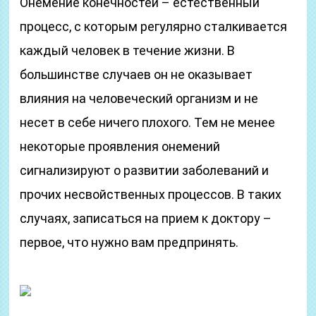
Онемение конечностей – естественный
процесс, с которым регулярно сталкивается
каждый человек в течение жизни. В
большинстве случаев он не оказывает
влияния на человеческий организм и не
несет в себе ничего плохого. Тем не менее
некоторые проявления онемений
сигнализируют о развитии заболеваний и
прочих несвойственных процессов. В таких
случаях, записаться на прием к доктору –
первое, что нужно вам предпринять.