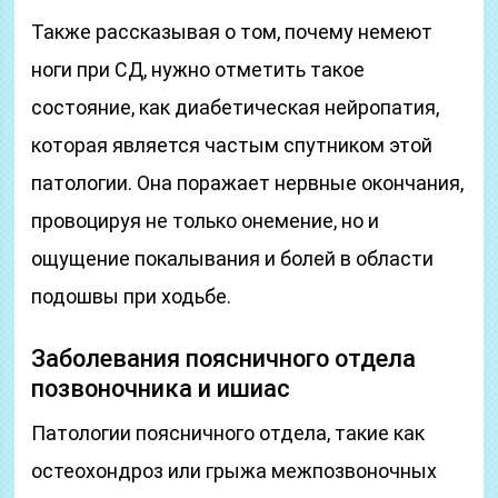
Также рассказывая о том, почему немеют
ноги при СД, нужно отметить такое
состояние, как диабетическая нейропатия,
которая является частым спутником этой
патологии. Она поражает нервные окончания,
провоцируя не только онемение, но и
ощущение покалывания и болей в области
подошвы при ходьбе.
Заболевания поясничного отдела
позвоночника и ишиас
Патологии поясничного отдела, такие как
остеохондроз или грыжа межпозвоночных