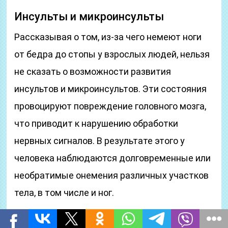
Инсульты и микроинсульты
Рассказывая о том, из-за чего немеют ноги
от бедра до стопы у взрослых людей, нельзя
не сказать о возможности развития
инсультов и микроинсультов. Эти состояния
провоцируют повреждение головного мозга,
что приводит к нарушению обработки
нервных сигналов. В результате этого у
человека наблюдаются долговременные или
необратимые онемения различных участков
тела, в том числе и ног.
Что делать