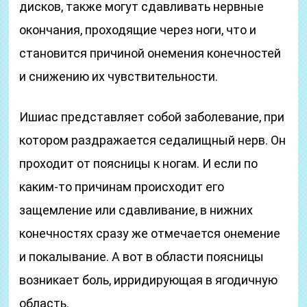
дисков, также могут сдавливать нервные
окончания, проходящие через ноги, что и
становится причиной онемения конечностей
и снижению их чувствительности.
Ишиас представляет собой заболевание, при
котором раздражается седалищный нерв. Он
проходит от поясницы к ногам. И если по
каким-то причинам происходит его
защемление или сдавливание, в нижних
конечностях сразу же отмечается онемение
и покалывание. А вот в области поясницы
возникает боль, ирридирующая в ягодичную
область.