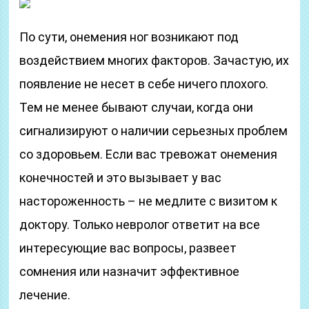
По сути, онемения ног возникают под
воздействием многих факторов. Зачастую, их
появление не несет в себе ничего плохого.
Тем не менее бывают случаи, когда они
сигнализируют о наличии серьезных проблем
со здоровьем. Если вас тревожат онемения
конечностей и это вызывает у вас
настороженность – не медлите с визитом к
доктору. Только невролог ответит на все
интересующие вас вопросы, развеет
сомнения или назначит эффективное
лечение.