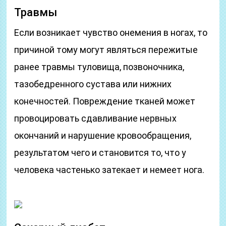
Травмы
Если возникает чувство онемения в ногах, то
причиной тому могут являться пережитые
ранее травмы туловища, позвоночника,
тазобедренного сустава или нижних
конечностей. Повреждение тканей может
провоцировать сдавливание нервных
окончаний и нарушение кровообращения,
результатом чего и становится то, что у
человека частенько затекает и немеет нога.