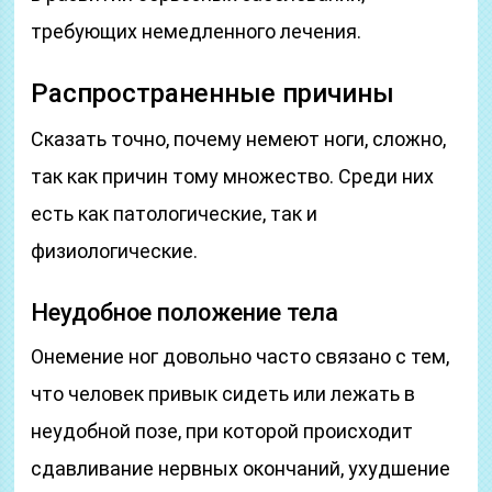
требующих немедленного лечения.
Распространенные причины
Сказать точно, почему немеют ноги, сложно,
так как причин тому множество. Среди них
есть как патологические, так и
физиологические.
Неудобное положение тела
Онемение ног довольно часто связано с тем,
что человек привык сидеть или лежать в
неудобной позе, при которой происходит
сдавливание нервных окончаний, ухудшение