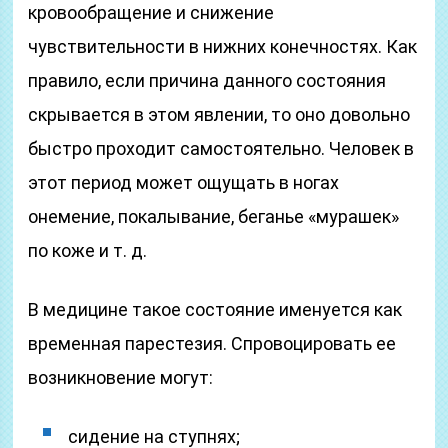
кровообращение и снижение
чувствительности в нижних конечностях. Как
правило, если причина данного состояния
скрывается в этом явлении, то оно довольно
быстро проходит самостоятельно. Человек в
этот период может ощущать в ногах
онемение, покалывание, беганье «мурашек»
по коже и т. д.
В медицине такое состояние именуется как
временная парестезия. Спровоцировать ее
возникновение могут:
сидение на ступнях;