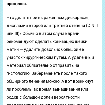
процесса.
Что делать при выраженном дискариозе,
дисплазии второй или третьей степени (CIN II
или III)? Обычно в этом случае врачи
рекомендуют сделать конизацию шейки
матки — удалить довольно большой ее
участок хирургическим путем. А удаленный
материал обязательно отправить на
гистологию. Забеременеть после такого
обширного лечения можно. А вот возникнут
ли проблемы во время вынашивания или
родов с большой долей вероятности