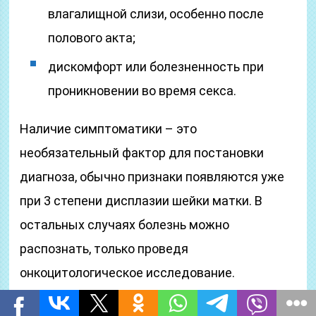
влагалищной слизи, особенно после
полового акта;
дискомфорт или болезненность при
проникновении во время секса.
Наличие симптоматики – это
необязательный фактор для постановки
диагноза, обычно признаки появляются уже
при 3 степени дисплазии шейки матки. В
остальных случаях болезнь можно
распознать, только проведя
онкоцитологическое исследование.