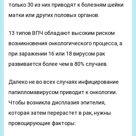
только 30 из них приводят к болезням шейки
матки или других половых органов.
13 типов ВПЧ обладают высоким риском
возникновения онкологического процесса, а
при заражении 16 или 18 вирусом рак
развивается более чем в 80% случаев.
Далеко не во всех случаях инфицирование
папилломавирусом приводит к онкологии.
Чтобы возникла дисплазия эпителия,
которая затем перерастет в рак, нужны
провоцирующие факторы: