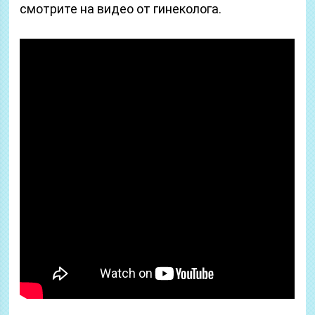
смотрите на видео от гинеколога.