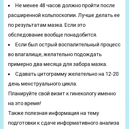
Не менее 48 часов должно пройти после
расширенной кольпоскопии. Лучше делать ее
по результатам мазка. Если это
обследование вообще понадобится.
Если был острый воспалительный процесс
во влагалище, желательно подождать
примерно два месяца для забора мазка.
Сдавать цитограмму желательно на 12-20
день менструального цикла.
Планируйте свой визит к гинекологу именно
на это время!
Также полезная информация на тему
подготовки к сдаче информативного анализа