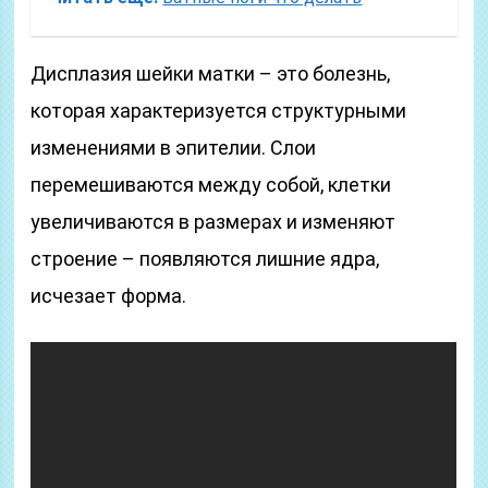
Дисплазия шейки матки – это болезнь,
которая характеризуется структурными
изменениями в эпителии. Слои
перемешиваются между собой, клетки
увеличиваются в размерах и изменяют
строение – появляются лишние ядра,
исчезает форма.