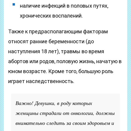
наличие инфекций в половых путях,
хронических воспалений.
Также к предрасполагающим факторам
относят ранние беременности (до
наступления 18 лет), травмы во время
абортов или родов, половую жизнь, начатую в
юном возрасте. Кроме того, большую роль
играет наследственность.
Важно! Девушки, в роду которых
женщины страдали от онкологии, должны
внимательно следить за своим здоровьем и