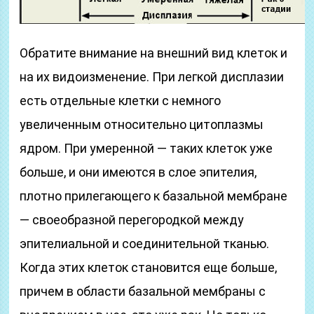
Обратите внимание на внешний вид клеток и
на их видоизменение. При легкой дисплазии
есть отдельные клетки с немного
увеличенным относительно цитоплазмы
ядром. При умеренной — таких клеток уже
больше, и они имеются в слое эпителия,
плотно прилегающего к базальной мембране
— своеобразной перегородкой между
эпителиальной и соединительной тканью.
Когда этих клеток становится еще больше,
причем в области базальной мембраны с