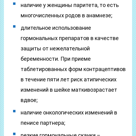
наличие у женщины паритета, то есть
многочисленных родов в анамнезе;
длительное использование
гормональных препаратов в качестве
защиты от нежелательной
беременности. При приеме
таблетированных форм контрацептивов
в течение пяти лет риск атипических
изменений в шейке маткивозрастает
вдвое;
наличие онкологических изменений в
пенисе партнера;
резкие гормональные скачки –