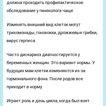
должна проходить профилактическое
обследование у гинеколога чаще.
Изменять внешний вид клеток могут
трихомонады, гонококки, дрожжевые грибки,
вирус герпеса.
Часто дискариоз диагностируется у
беременных женщин. Это вариант нормы. У
будущих мам клетки изменяются из-за
гормонального фона. После родов все
приходит в норму.
Играет роль и день цикла, когда был взят