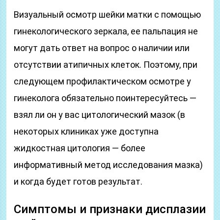
Визуальный осмотр шейки матки с помощью
гинекологического зеркала, ее пальпация не
могут дать ответ на вопрос о наличии или
отсутствии атипичных клеток. Поэтому, при
следующем профилактическом осмотре у
гинеколога обязательно поинтересуйтесь —
взял ли он у вас цитологический мазок (в
некоторых клиниках уже доступна
жидкостная цитология — более
информативный метод исследования мазка)
и когда будет готов результат.
Симптомы и признаки дисплазии