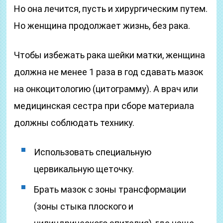
Но она лечится, пусть и хирургическим путем.
Но женщина продолжает жизнь, без рака.
Чтобы избежать рака шейки матки, женщина
должна не менее 1 раза в год сдавать мазок
на онкоцитологию (цитограмму). А врач или
медицинская сестра при сборе материала
должны соблюдать технику.
Использовать специальную
цервикальную щеточку.
Брать мазок с зоны трансформации
(зоны стыка плоского и