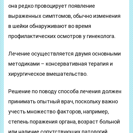
она редко провоцирует появление
выраженных симптомов, обычно изменения
в шейки обнаруживают во время
профилактических осмотров у гинеколога.
Лечение осуществляется двумя основными
методиками – консервативная терапия и
хирургическое вмешательство.
Решение по поводу способа лечения должен
принимать опытный врач, поскольку важно
учесть множество факторов, например,
степень поражения органа, возраст больной
или наличие сопутствующих патологий.