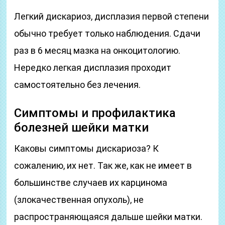
Легкий дискариоз, дисплазия первой степени
обычно требует только наблюдения. Сдачи
раз в 6 месяц мазка на онкоцитологию.
Нередко легкая дисплазия проходит
самостоятельно без лечения.
Симптомы и профилактика
болезней шейки матки
Каковы симптомы дискариоза? К
сожалению, их нет. Так же, как не имеет в
большинстве случаев их карцинома
(злокачественная опухоль), не
распространяющаяся дальше шейки матки.