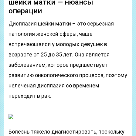
шейки матки — нюансы
операции
Дисплазия шейки матки – это серьезная
патология женской сферы, чаще
встречающаяся у молодых девушек в
возрасте от 25 до 35 лет. Она является
заболеванием, которое предшествует
развитию онкологического процесса, поэтому
нелеченая дисплазия со временем
переходит в рак.
Болезнь тяжело диагностировать, поскольку