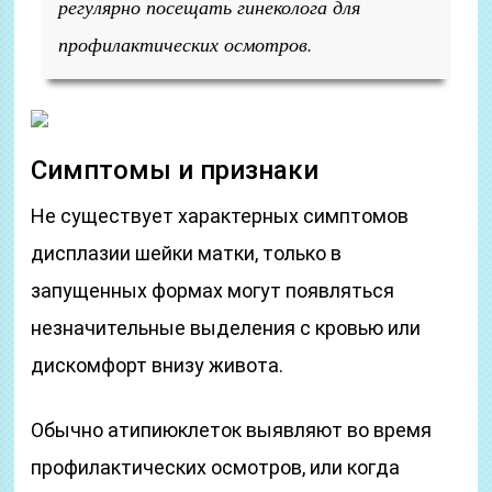
регулярно посещать гинеколога для
профилактических осмотров.
Симптомы и признаки
Не существует характерных симптомов
дисплазии шейки матки, только в
запущенных формах могут появляться
незначительные выделения с кровью или
дискомфорт внизу живота.
Обычно атипиюклеток выявляют во время
профилактических осмотров, или когда