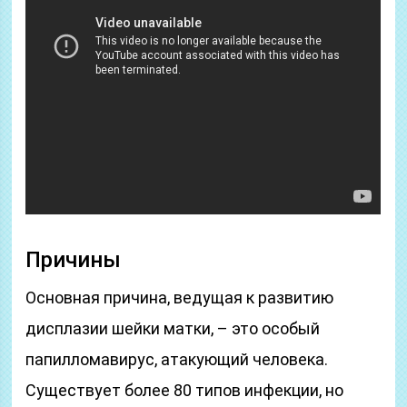
Причины
Основная причина, ведущая к развитию
дисплазии шейки матки, – это особый
папилломавирус, атакующий человека.
Существует более 80 типов инфекции, но