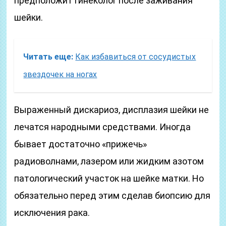
предположит гинеколог после заживания
шейки.
Читать еще:
Как избавиться от сосудистых
звездочек на ногах
Выраженный дискариоз, дисплазия шейки не
лечатся народными средствами. Иногда
бывает достаточно «прижечь»
радиоволнами, лазером или жидким азотом
патологический участок на шейке матки. Но
обязательно перед этим сделав биопсию для
исключения рака.