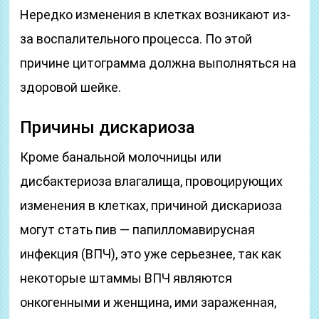
Нередко изменения в клетках возникают из-
за воспалительного процесса. По этой
причине цитограмма должна выполняться на
здоровой шейке.
Причины дискариоза
Кроме банальной молочницы или
дисбактериоза влагалища, провоцирующих
изменения в клетках, причиной дискариоза
могут стать пив — папилломавирусная
инфекция (ВПЧ), это уже серьезнее, так как
некоторые штаммы ВПЧ являются
онкогенными и женщина, ими зараженная,