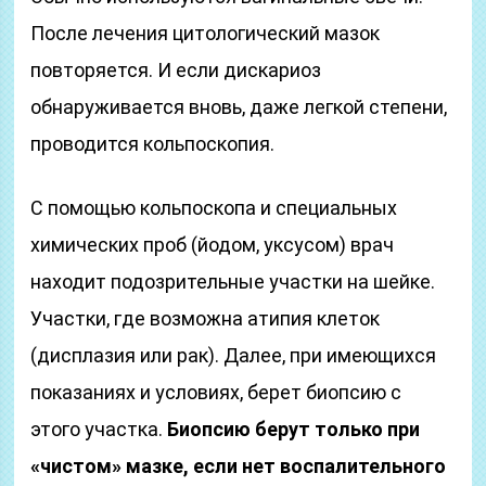
После лечения цитологический мазок
повторяется. И если дискариоз
обнаруживается вновь, даже легкой степени,
проводится кольпоскопия.
С помощью кольпоскопа и специальных
химических проб (йодом, уксусом) врач
находит подозрительные участки на шейке.
Участки, где возможна атипия клеток
(дисплазия или рак). Далее, при имеющихся
показаниях и условиях, берет биопсию с
этого участка.
Биопсию берут только при
«чистом» мазке, если нет воспалительного