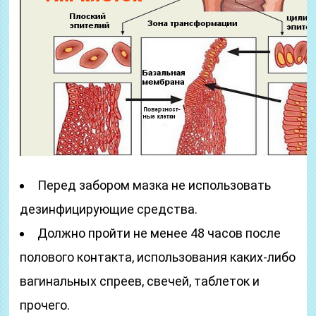
Перед забором мазка не использовать
дезинфицирующие средства.
Должно пройти не менее 48 часов после
полового контакта, использования каких-либо
вагинальных спреев, свечей, таблеток и
прочего.