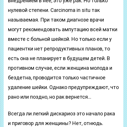
внедрением в нее, это уже рак. Но только
нулевой степени. Carcinoma in situ так
называемая. При таком диагнозе врачи
могут рекомендовать ампутацию всей матки
вместе с больной шейкой. Но только если у
пациентки нет репродуктивных планов, то
есть она не планирует в будущем детей. В
противном случае, если женщина молода и
бездетна, проводится только частичное
удаление шейки. Однако предупреждают, что
рано или поздно, но рак вернется…
Всегда ли легкий дискариоз это начало рака
и приговор для женщины? Нет, отнюдь.