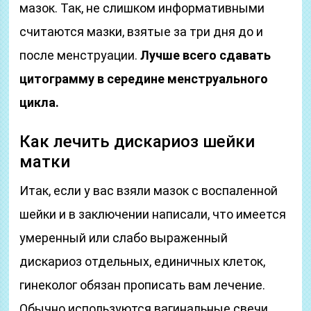
мазок. Так, не слишком информативными
считаются мазки, взятые за три дня до и
после менструации.
Лучше всего сдавать
цитограмму в середине менструального
цикла.
Как лечить дискариоз шейки
матки
Итак, если у вас взяли мазок с воспаленной
шейки и в заключении написали, что имеется
умеренный или слабо выраженный
дискариоз отдельных, единичных клеток,
гинеколог обязан прописать вам лечение.
Обычно используются вагинальные свечи.