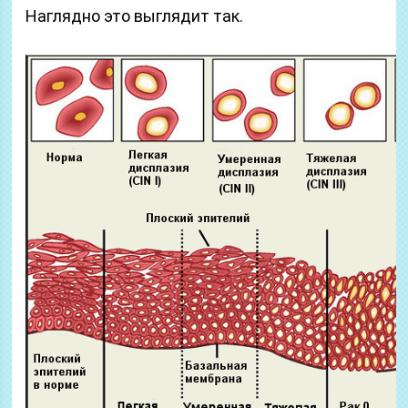
Наглядно это выглядит так.