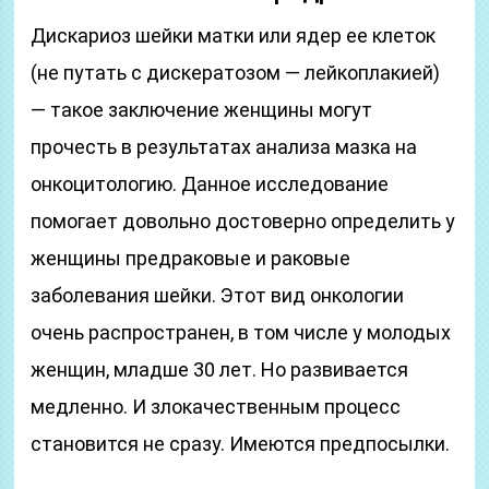
Дискариоз шейки матки или ядер ее клеток
(не путать с дискератозом — лейкоплакией)
— такое заключение женщины могут
прочесть в результатах анализа мазка на
онкоцитологию. Данное исследование
помогает довольно достоверно определить у
женщины предраковые и раковые
заболевания шейки. Этот вид онкологии
очень распространен, в том числе у молодых
женщин, младше 30 лет. Но развивается
медленно. И злокачественным процесс
становится не сразу. Имеются предпосылки.