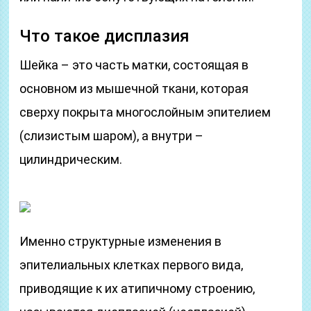
Что такое дисплазия
Шейка – это часть матки, состоящая в
основном из мышечной ткани, которая
сверху покрыта многослойным эпителием
(слизистым шаром), а внутри –
цилиндрическим.
Именно структурные изменения в
эпителиальных клетках первого вида,
приводящие к их атипичному строению,