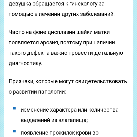
девушка обращается к гинекологу за
помощью в лечении других заболеваний.
Часто на фоне дисплазии шейки матки
появляется эрозия, поэтому при наличии
такого дефекта важно провести детальную
диагностику.
Признаки, которые могут свидетельствовать
о развитии патологии:
изменение характера или количества
выделений из влагалища;
появление прожилок крови во