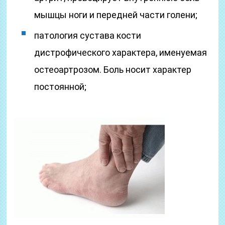
мышцы ноги и передней части голени;
патология сустава кости
дистрофического характера, именуемая
остеоартрозом. Боль носит характер
постоянной;