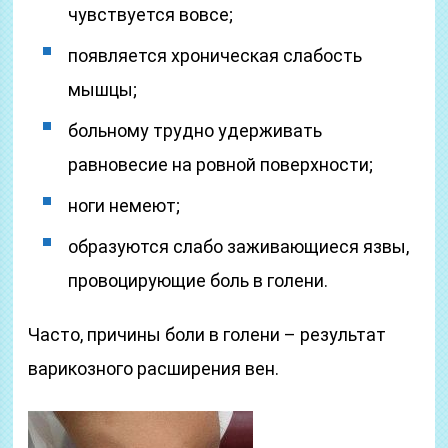
чувствуется вовсе;
появляется хроническая слабость
мышцы;
больному трудно удерживать
равновесие на ровной поверхности;
ноги немеют;
образуются слабо заживающиеся язвы,
провоцирующие боль в голени.
Часто, причины боли в голени – результат
варикозного расширения вен.