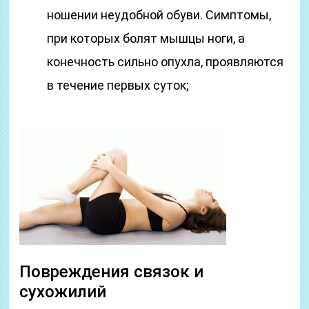
ношении неудобной обуви. Симптомы,
при которых болят мышцы ноги, а
конечность сильно опухла, проявляются
в течение первых суток;
Повреждения связок и
сухожилий