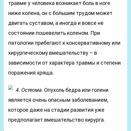
травме у человека возникает боль в ноге
ниже колена, он с большим трудом может
двигать суставом, а иногда и вовсе не
состоянии пошевелить коленом. При
патологии прибегают к консервативному или
хирургическому вмешательству – в
зависимости от характера травмы и степени
поражения хряща.
4. Остеома
. Опухоль бедра или голени
является очень опасным заболеванием,
которое даже на стадии развития уже
предполагает вмешательство хирурга.