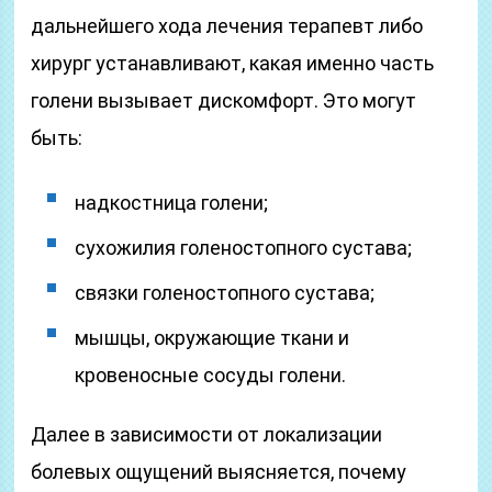
дальнейшего хода лечения терапевт либо
хирург устанавливают, какая именно часть
голени вызывает дискомфорт. Это могут
быть:
надкостница голени;
сухожилия голеностопного сустава;
связки голеностопного сустава;
мышцы, окружающие ткани и
кровеносные сосуды голени.
Далее в зависимости от локализации
болевых ощущений выясняется, почему