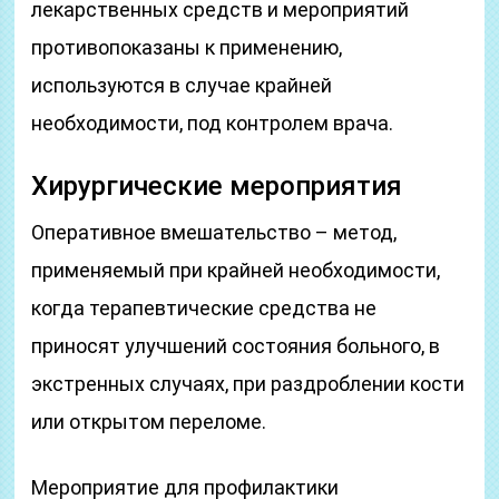
лекарственных средств и мероприятий
противопоказаны к применению,
используются в случае крайней
необходимости, под контролем врача.
Хирургические мероприятия
Оперативное вмешательство – метод,
применяемый при крайней необходимости,
когда терапевтические средства не
приносят улучшений состояния больного, в
экстренных случаях, при раздроблении кости
или открытом переломе.
Мероприятие для профилактики