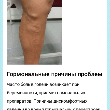
Гормональные причины проблем
Часто боль в голени возникает при
беременности, приёме гормональных
препаратов. Причины дискомфортных
явлений во время гормональных перестроек