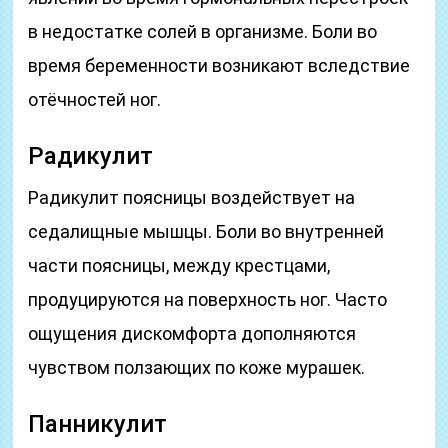
в недостатке солей в организме. Боли во
время беременности возникают вследствие
отёчностей ног.
Радикулит
Радикулит поясницы воздействует на
седалищные мышцы. Боли во внутренней
части поясницы, между крестцами,
продуцируются на поверхность ног. Часто
ощущения дискомфорта дополняются
чувством ползающих по коже мурашек.
Панникулит