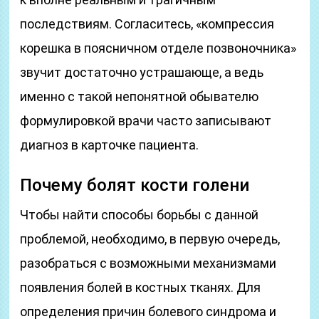
последствиям. Согласитесь, «компрессия
корешка в поясничном отделе позвоночника»
звучит достаточно устрашающе, а ведь
именно с такой непонятной обывателю
формулировкой врачи часто записывают
диагноз в карточке пациента.
Почему болят кости голени
Чтобы найти способы борьбы с данной
проблемой, необходимо, в первую очередь,
разобраться с возможными механизмами
появления болей в костных тканях. Для
определения причин болевого синдрома и