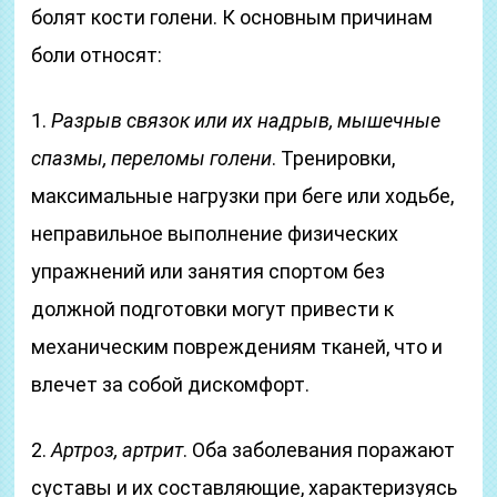
болят кости голени. К основным причинам
боли относят:
1.
Разрыв связок или их надрыв, мышечные
спазмы, переломы голени
. Тренировки,
максимальные нагрузки при беге или ходьбе,
неправильное выполнение физических
упражнений или занятия спортом без
должной подготовки могут привести к
механическим повреждениям тканей, что и
влечет за собой дискомфорт.
2.
Артроз, артрит
. Оба заболевания поражают
суставы и их составляющие, характеризуясь