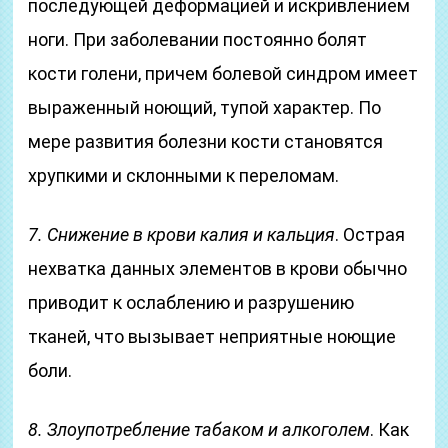
последующей деформацией и искривлением
ноги. При заболевании постоянно болят
кости голени, причем болевой синдром имеет
выраженный ноющий, тупой характер. По
мере развития болезни кости становятся
хрупкими и склонными к переломам.
7. Снижение в крови калия и кальция
. Острая
нехватка данных элементов в крови обычно
приводит к ослаблению и разрушению
тканей, что вызывает неприятные ноющие
боли.
8. Злоупотребление табаком и алкоголем
. Как