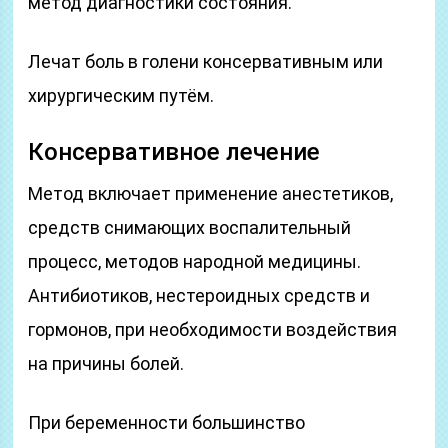
метод диагностики состояния.
Лечат боль в голени консервативным или
хирургическим путём.
Консервативное лечение
Метод включает применение анестетиков,
средств снимающих воспалительный
процесс, методов народной медицины.
Антибиотиков, нестероидных средств и
гормонов, при необходимости воздействия
на причины болей.
При беременности большинство