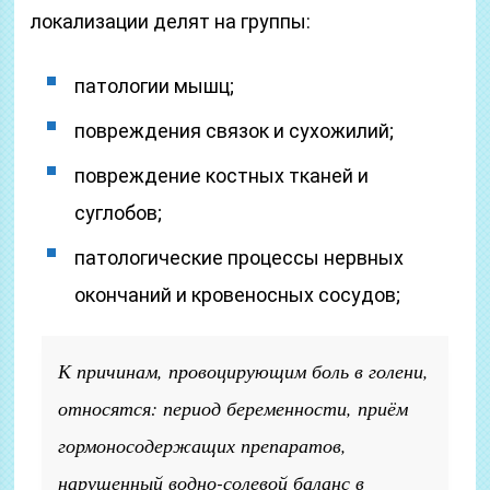
локализации делят на группы:
патологии мышц;
повреждения связок и сухожилий;
повреждение костных тканей и
суглобов;
патологические процессы нервных
окончаний и кровеносных сосудов;
К причинам, провоцирующим боль в голени,
относятся: период беременности, приём
гормоносодержащих препаратов,
нарушенный водно-солевой баланс в