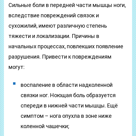
Сильные боли в передней части мышцы ноги,
вследствие повреждений связок и
сухожилий, имеют различную степень
тяжести и локализации. Причины в
начальных процессах, повлекших появление
разрушения. Привести к повреждениям
могут:
воспаление в области надколенной
связки ног. Ноющая боль образуется
спереди в нижней части мышцы. Ещё
симптом – нога опухла в зоне ниже
коленной чашечки;