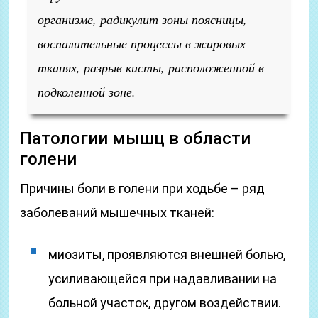
организме, радикулит зоны поясницы,
воспалительные процессы в жировых
тканях, разрыв кисты, расположенной в
подколенной зоне.
Патологии мышц в области
голени
Причины боли в голени при ходьбе – ряд
заболеваний мышечных тканей:
миозиты, проявляются внешней болью,
усиливающейся при надавливании на
больной участок, другом воздействии.