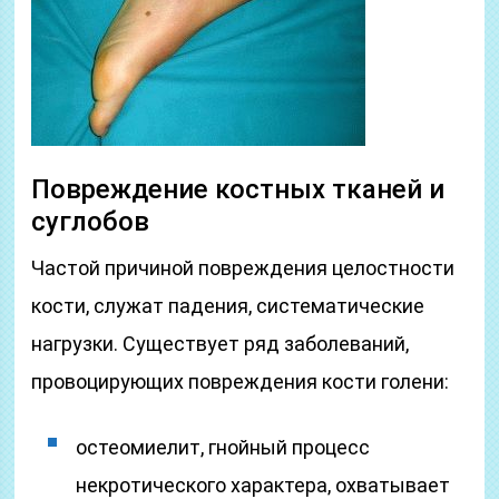
Повреждение костных тканей и
суглобов
Частой причиной повреждения целостности
кости, служат падения, систематические
нагрузки. Существует ряд заболеваний,
провоцирующих повреждения кости голени:
остеомиелит, гнойный процесс
некротического характера, охватывает