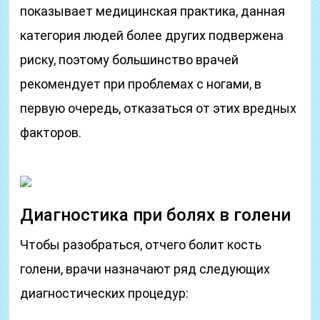
показывает медицинская практика, данная
категория людей более других подвержена
риску, поэтому большинство врачей
рекомендует при проблемах с ногами, в
первую очередь, отказаться от этих вредных
факторов.
Диагностика при болях в голени
Чтобы разобраться, отчего болит кость
голени, врачи назначают ряд следующих
диагностических процедур: