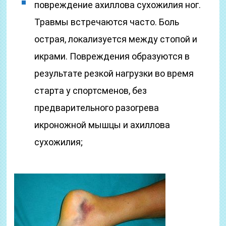
повреждение ахиллова сухожилия ног.
Травмы встречаются часто. Боль
острая, локализуется между стопой и
икрами. Повреждения образуются в
результате резкой нагрузки во время
старта у спортсменов, без
предварительного разогрева
икроножной мышцы и ахиллова
сухожилия;