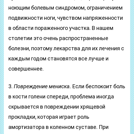
ноющим болевым синдромом, ограничением
подвижности ноги, чувством напряженности
в области пораженного участка. В нашем
столетии это очень распространенные
болезни, поэтому лекарства для их лечения с
каждым годом становятся все лучше и
совершеннее.
3.
Повреждение мениска.
Если беспокоит боль
в кости голени спереди, проблема иногда
скрывается в повреждении хрящевой
прокладки, которая играет роль
амортизатора в коленном суставе. При