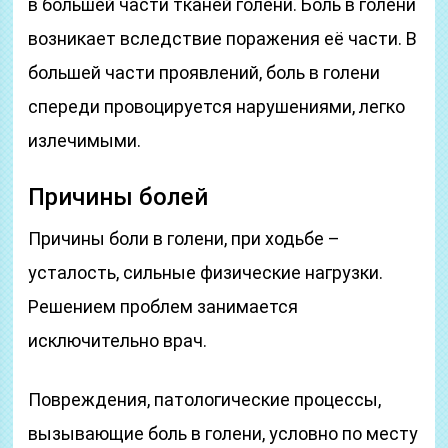
в большей части тканей голени. Боль в голени
возникает вследствие поражения её части. В
большей части проявлений, боль в голени
спереди провоцируется нарушениями, легко
излечимыми.
Причины болей
Причины боли в голени, при ходьбе –
усталость, сильные физические нагрузки.
Решением проблем занимается
исключительно врач.
Повреждения, патологические процессы,
вызывающие боль в голени, условно по месту