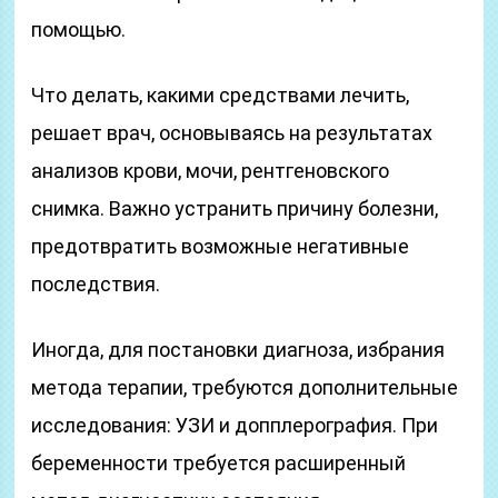
помощью.
Что делать, какими средствами лечить,
решает врач, основываясь на результатах
анализов крови, мочи, рентгеновского
снимка. Важно устранить причину болезни,
предотвратить возможные негативные
последствия.
Иногда, для постановки диагноза, избрания
метода терапии, требуются дополнительные
исследования: УЗИ и допплерография. При
беременности требуется расширенный