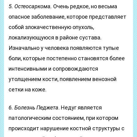
5. Остеосаркома.
Очень редкое, но весьма
опасное заболевание, которое представляет
собой злокачественную опухоль,
локализующуюся в районе сустава.
Изначально у человека появляются тупые
боли, которые постепенно становятся более
интенсивными и сопровождаются
утолщением кости, появлением венозной
сетки на коже.
6. Болезнь Педжета
. Недуг является
патологическим состоянием, при котором
происходит нарушение костной структуры с