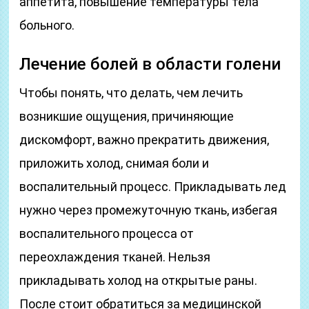
аппетита, повышение температуры тела
больного.
Лечение болей в области голени
Чтобы понять, что делать, чем лечить
возникшие ощущения, причиняющие
дискомфорт, важно прекратить движения,
приложить холод, снимая боли и
воспалительный процесс. Прикладывать лед
нужно через промежуточную ткань, избегая
воспалительного процесса от
переохлаждения тканей. Нельзя
прикладывать холод на открытые раны.
После стоит обратиться за медицинской