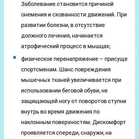
Заболевание становится причиной
онемения и скованности движений. При
развитии болезни, в отсутствие
должного лечения, начинается
атрофический процесс в мышцах;
физическое перенапряжение – присуще
спортсменам. Шанс повреждения
мышечных тканей увеличивается при
использовании беговой обуви, не
защищающей ногу от поворотов ступни
внутрь во время движения по
наклонным поверхностям. Дискомфорт
проявляется спереди, снаружи, на