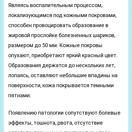
Являясь воспалительным процессом,
локализующимся под кожными покровами,
способен провоцировать образование в
жировой прослойке болезненных шариков,
размером до 50 мм. Кожные покровы
опухают, приобретают яркий красный цвет.
Образования держатся до нескольких лет,
лопаясь, оставляют небольшие впадины на
поверхности, кожа покрывается темными
пятнами.
Появлению патологии сопутствуют болевые
эффекты, тошнота, рвота, отсутствие