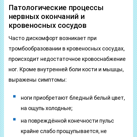
Патологические процессы
нервных окончаний и
кровеносных сосудов
Часто дискомфорт возникает при
тромбообразовании в кровеносных сосудах,
происходит недостаточное кровоснабжение
ног. Кроме внутренней боли кости и мышцы,
выражены симптомы:
ноги приобретают бледный белый цвет,
на ощупь холодные;
на повреждённой конечности пульс
крайне слабо прощупывается, не