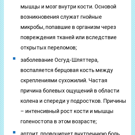
мышцы и мозг внутри кости. Основой
возникновения служат гнойные
микробы, попавшие в организм через
повреждения тканей или вследствие
открытых переломов;
заболевание Осгуд-Шляттера,
воспаляется берцовая кость между
скреплениями сухожилий. Частая
причина болевых ощущений в области
колена и спереди у подростков. Причины
– интенсивный рост кости и мышцы
голеностопа в этом возрасте;
артрит, провоцирует внутреннюю боль