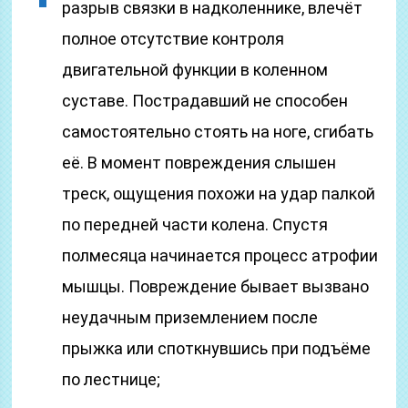
разрыв связки в надколеннике, влечёт
полное отсутствие контроля
двигательной функции в коленном
суставе. Пострадавший не способен
самостоятельно стоять на ноге, сгибать
её. В момент повреждения слышен
треск, ощущения похожи на удар палкой
по передней части колена. Спустя
полмесяца начинается процесс атрофии
мышцы. Повреждение бывает вызвано
неудачным приземлением после
прыжка или споткнувшись при подъёме
по лестнице;