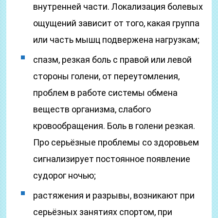
внутренней части. Локализация болевых
ощущений зависит от того, какая группа
или часть мышц подвержена нагрузкам;
спазм, резкая боль с правой или левой
стороны голени, от переутомления,
проблем в работе системы обмена
веществ организма, слабого
кровообращения. Боль в голени резкая.
Про серьёзные проблемы со здоровьем
сигнализирует постоянное появление
судорог ночью;
растяжения и разрывы, возникают при
серьёзных занятиях спортом, при