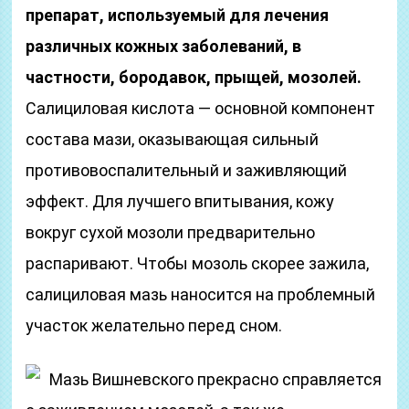
препарат, используемый для лечения
различных кожных заболеваний, в
частности, бородавок, прыщей, мозолей.
Салициловая кислота — основной компонент
состава мази, оказывающая сильный
противовоспалительный и заживляющий
эффект. Для лучшего впитывания, кожу
вокруг сухой мозоли предварительно
распаривают. Чтобы мозоль скорее зажила,
салициловая мазь наносится на проблемный
участок желательно перед сном.
Мазь Вишневского прекрасно справляется