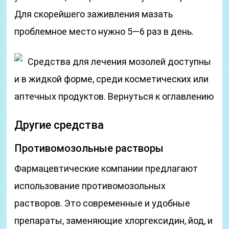
Для скорейшего заживления мазать
проблемное место нужно 5—6 раз в день.
Средства для лечения мозолей доступны
и в жидкой форме, среди косметических или
аптечных продуктов. Вернуться к оглавлению
Другие средства
Противомозольные растворы
Фармацевтические компании предлагают
использование противомозольных
растворов. Это современные и удобные
препараты, заменяющие хлоргексидин, йод, и