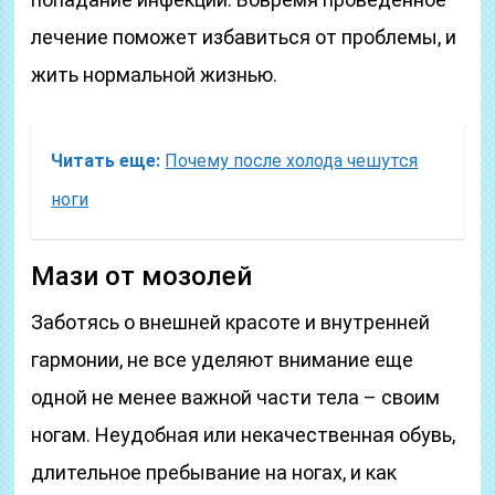
лечение поможет избавиться от проблемы, и
жить нормальной жизнью.
Читать еще:
Почему после холода чешутся
ноги
Мази от мозолей
Заботясь о внешней красоте и внутренней
гармонии, не все уделяют внимание еще
одной не менее важной части тела – своим
ногам. Неудобная или некачественная обувь,
длительное пребывание на ногах, и как