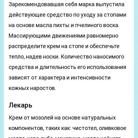
Зарекомендовавшая себя марка выпустила
действующее средство по уходу за стопами
на основе масла пихты и пчелиного воска.
Массирующими движениями равномерно
распределите крем на стопе и обеспечьте
тепло, надев носки. Количество наносимого
средства и длительность его использования
зависят от характера и интенсивности
кожных наростов.
Лекарь
Крем от мозолей на основе натуральных
компонентов, таких как: чистотел, оливковое