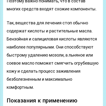
Поэтому важно понимать, что в состав
многих средств входят схожие компоненты.
Так, вещества для лечения стоп обычно
содержат кислоты и растительные масла.
Бензойная и салициловая кислоты являются
наиболее популярными. Они способствуют
быстрому удалению мозоли, а льняное или
соевое масло поможет смягчить огрубевшую
кожу и сделать процесс заживления
безболезненным и максимально
комфортным.
Показания к применению