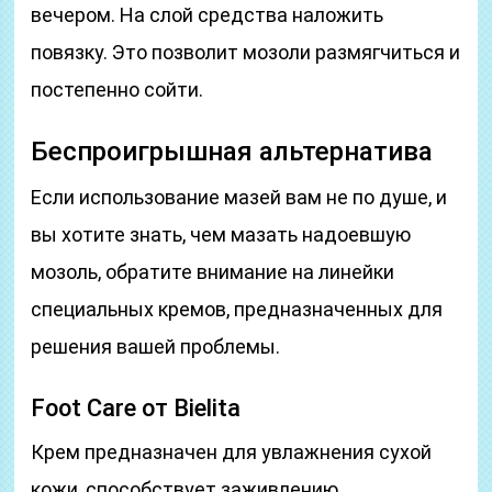
вечером. На слой средства наложить
повязку. Это позволит мозоли размягчиться и
постепенно сойти.
Беспроигрышная альтернатива
Если использование мазей вам не по душе, и
вы хотите знать, чем мазать надоевшую
мозоль, обратите внимание на линейки
специальных кремов, предназначенных для
решения вашей проблемы.
Foot Care от Bielita
Крем предназначен для увлажнения сухой
кожи, способствует заживлению