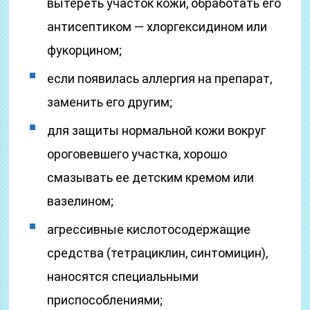
вытереть участок кожи, обработать его
антисептиком — хлоргексидином или
фукорцином;
если появилась аллергия на препарат,
заменить его другим;
для защиты нормальной кожи вокруг
ороговевшего участка, хорошо
смазывать ее детским кремом или
вазелином;
агрессивные кислотосодержащие
средства (тетрациклин, синтомицин),
наносятся специальными
приспособлениями;