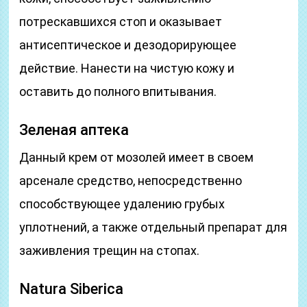
потрескавшихся стоп и оказывает
антисептическое и дезодорирующее
действие. Нанести на чистую кожу и
оставить до полного впитывания.
Зеленая аптека
Данный крем от мозолей имеет в своем
арсенале средство, непосредственно
способствующее удалению грубых
уплотнений, а также отдельный препарат для
заживления трещин на стопах.
Natura Siberica