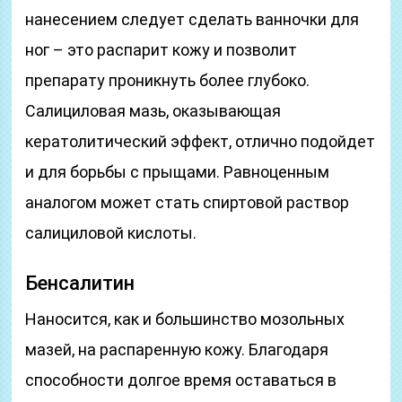
нанесением следует сделать ванночки для
ног – это распарит кожу и позволит
препарату проникнуть более глубоко.
Салициловая мазь, оказывающая
кератолитический эффект, отлично подойдет
и для борьбы с прыщами. Равноценным
аналогом может стать спиртовой раствор
салициловой кислоты.
Бенсалитин
Наносится, как и большинство мозольных
мазей, на распаренную кожу. Благодаря
способности долгое время оставаться в