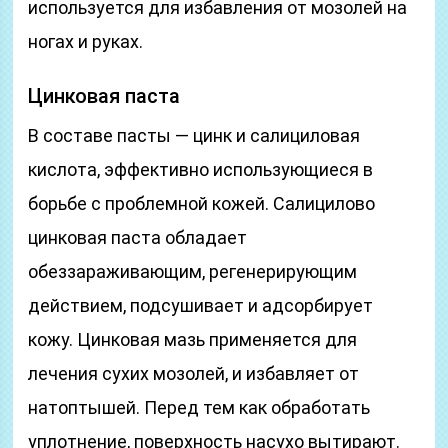
используется для избавления от мозолей на
ногах и руках.
Цинковая паста
В составе пасты — цинк и салициловая
кислота, эффективно использующиеся в
борьбе с проблемной кожей. Салицилово
цинковая паста обладает
обеззараживающим, регенерирующим
действием, подсушивает и адсорбирует
кожу. Цинковая мазь применяется для
лечения сухих мозолей, и избавляет от
натоптышей. Перед тем как обработать
уплотнение, поверхность насухо вытирают.