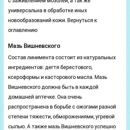
с заживлением мозолей, а так же
универсальна в обработке иных
новообразований кожи. Вернуться к
оглавлению
Мазь Вишневского
Состав линимента состоит из натуральных
ингредиентов: дегтя берестового,
ксероформы и касторового масла. Мазь
Вишневского должна быть в каждой
домашней аптечке. Она очень
распространена в борьбе с ожогами разной
степени тяжести, обморожениями, угревой
сыпью. А также мазь Вишневского успешно