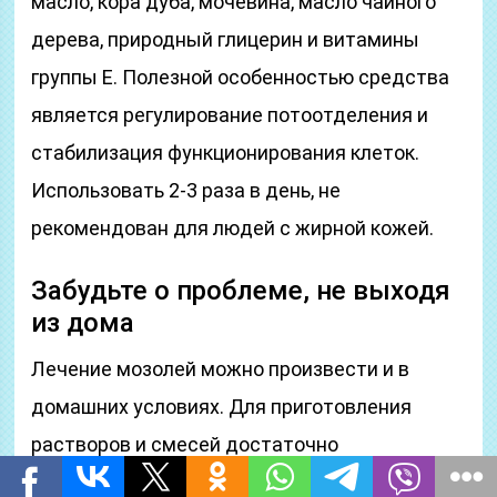
масло, кора дуба, мочевина, масло чайного
дерева, природный глицерин и витамины
группы Е. Полезной особенностью средства
является регулирование потоотделения и
стабилизация функционирования клеток.
Использовать 2-3 раза в день, не
рекомендован для людей с жирной кожей.
Забудьте о проблеме, не выходя
из дома
Лечение мозолей можно произвести и в
домашних условиях. Для приготовления
растворов и смесей достаточно
воспользоваться подручными средствами,