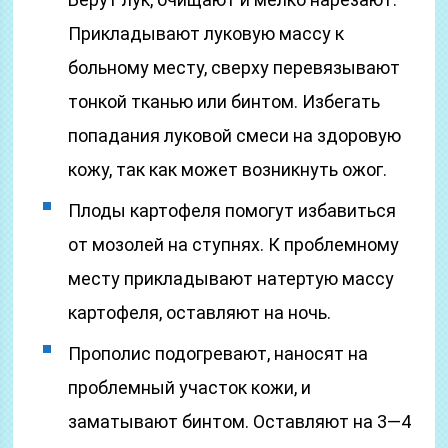
Прикладывают луковую массу к
больному месту, сверху перевязывают
тонкой тканью или бинтом. Избегать
попадания луковой смеси на здоровую
кожу, так как может возникнуть ожог.
Плоды картофеля помогут избавиться
от мозолей на ступнях. К проблемному
месту прикладывают натертую массу
картофеля, оставляют на ночь.
Прополис подогревают, наносят на
проблемный участок кожи, и
заматывают бинтом. Оставляют на 3—4