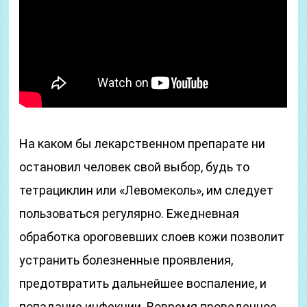
На каком бы лекарственном препарате ни
остановил человек свой выбор, будь то
тетрациклин или «Левомеколь», им следует
пользоваться регулярно. Ежедневная
обработка ороговевших слоев кожи позволит
устранить болезненные проявления,
предотвратить дальнейшее воспаление, и
попадание инфекции. Вовремя проведенное