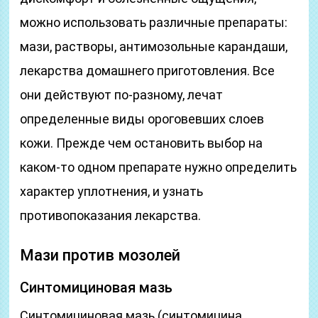
можно использовать различные препараты:
мази, растворы, антимозольные карандаши,
лекарства домашнего приготовления. Все
они действуют по-разному, лечат
определенные виды ороговевших слоев
кожи. Прежде чем остановить выбор на
каком-то одном препарате нужно определить
характер уплотнения, и узнать
противопоказания лекарства.
Мази против мозолей
Синтомициновая мазь
Синтомициновая мазь (синтомицина