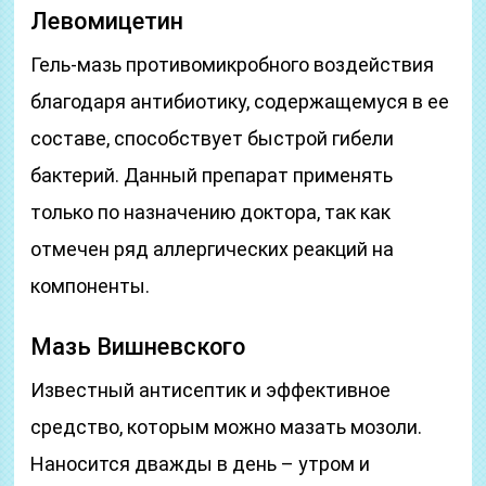
Левомицетин
Гель-мазь противомикробного воздействия
благодаря антибиотику, содержащемуся в ее
составе, способствует быстрой гибели
бактерий. Данный препарат применять
только по назначению доктора, так как
отмечен ряд аллергических реакций на
компоненты.
Мазь Вишневского
Известный антисептик и эффективное
средство, которым можно мазать мозоли.
Наносится дважды в день – утром и