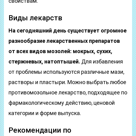
свойствам.
Виды лекарств
На сегодняшний день существует огромное
разнообразие лекарственных препаратов
от всех видов мозолей: мокрых, сухих,
стержневых, натоптышей.
Для избавления
от проблемы используются различные мази,
растворы и пластыри. Можно выбрать любое
противомозольное лекарство, подходящее по
фармакологическому действию, ценовой
категории и форме выпуска.
Рекомендации по