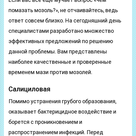
помазать мозоль?», не отчаивайтесь, ведь
ответ совсем близко. На сегодняшний день
специалистами разработано множество
эффективных предложений по решению
данной проблемы. Вам представлены
наиболее качественные и проверенные
временем мази против мозолей.
Салициловая
Помимо устранения грубого образования,
оказывает бактерицидное воздействие и
борется с проникновением и
распространением инфекций. Перед