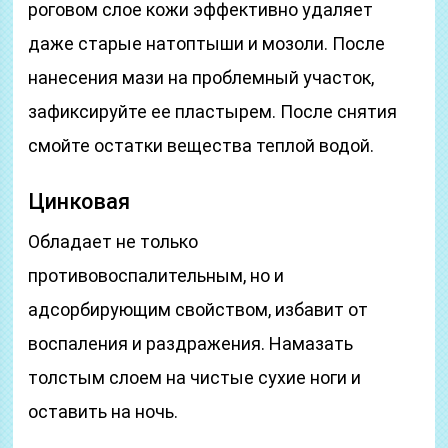
роговом слое кожи эффективно удаляет
даже старые натоптыши и мозоли. После
нанесения мази на проблемный участок,
зафиксируйте ее пластырем. После снятия
смойте остатки вещества теплой водой.
Цинковая
Обладает не только
противовоспалительным, но и
адсорбирующим свойством, избавит от
воспаления и раздражения. Намазать
толстым слоем на чистые сухие ноги и
оставить на ночь.