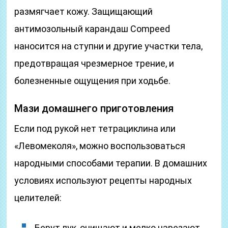
размягчает кожу. Защищающий
антимозольный карандаш Compeed
наносится на ступни и другие участки тела,
предотвращая чрезмерное трение, и
болезненные ощущения при ходьбе.
Мази домашнего приготовления
Если под рукой нет тетрациклина или
«Левомеколя», можно воспользоваться
народными способами терапии. В домашних
условиях используют рецепты народных
целителей:
Берут лук, очищают и мелко нарезают.