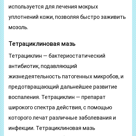
используется для лечения мокрых
уплотнений кожи, позволяя быстро заживить
мозоль.
Тетрациклиновая мазь
Тетрациклин — бактериостатический
антибиотик, подавляющий
жизнедеятельность патогенных микробов, и
предотвращающий дальнейшее развитие
воспаления. Тетрациклин — препарат
широкого спектра действия, с помощью
которого лечат различные заболевания и
инфекции. Тетрациклиновая мазь