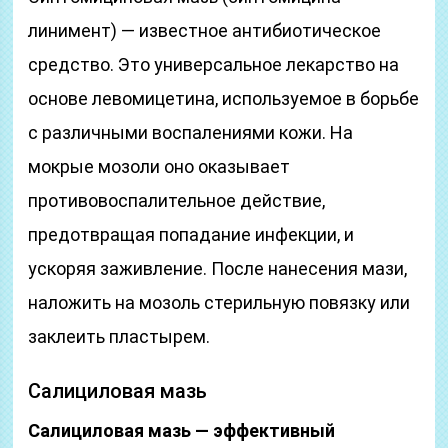
линимент) — известное антибиотическое
средство. Это универсальное лекарство на
основе левомицетина, используемое в борьбе
с различными воспалениями кожи. На
мокрые мозоли оно оказывает
противовоспалительное действие,
предотвращая попадание инфекции, и
ускоряя заживление. После нанесения мази,
наложить на мозоль стерильную повязку или
заклеить пластырем.
Салициловая мазь
Салициловая мазь — эффективный