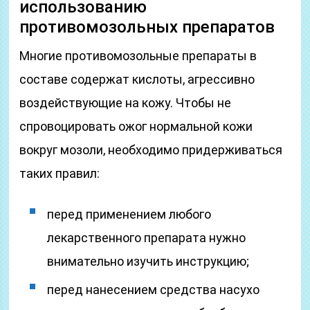
использованию
противомозольных препаратов
Многие противомозольные препараты в
составе содержат кислоты, агрессивно
воздействующие на кожу. Чтобы не
спровоцировать ожог нормальной кожи
вокруг мозоли, необходимо придерживаться
таких правил:
перед применением любого
лекарственного препарата нужно
внимательно изучить инструкцию;
перед нанесением средства насухо