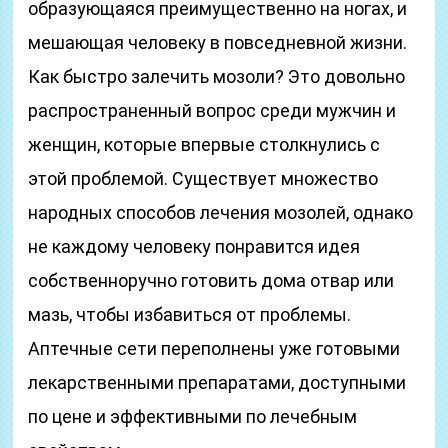
образующаяся преимущественно на ногах, и
мешающая человеку в повседневной жизни.
Как быстро залечить мозоли? Это довольно
распространенный вопрос среди мужчин и
женщин, которые впервые столкнулись с
этой проблемой. Существует множество
народных способов лечения мозолей, однако
не каждому человеку понравится идея
собственноручно готовить дома отвар или
мазь, чтобы избавиться от проблемы.
Аптечные сети переполнены уже готовыми
лекарственными препаратами, доступными
по цене и эффективными по лечебным