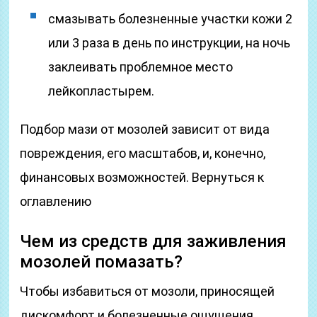
смазывать болезненные участки кожи 2
или 3 раза в день по инструкции, на ночь
заклеивать проблемное место
лейкопластырем.
Подбор мази от мозолей зависит от вида
повреждения, его масштабов, и, конечно,
финансовых возможностей. Вернуться к
оглавлению
Чем из средств для заживления
мозолей помазать?
Чтобы избавиться от мозоли, приносящей
дискомфорт и болезненные ощущения,