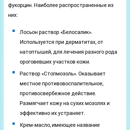
фукорцин. Наиболее распространенные из
них:
Лосьон раствор «Белосалик».
Используется при дерматитах, от
натоптышей, для лечения разного рода
ороговевших участков кожи.
Раствор «Стопмозоль». Оказывает
местное противовоспалительное,
противосвербежное действие.
Размягчает кожу на сухих мозолях и
эффективно их устраняет.
Крем-масло, имеющее название