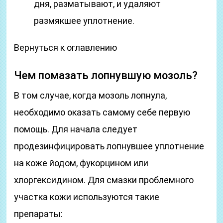
дня, разматывают, и удаляют
размякшее уплотнение.
Вернуться к оглавлению
Чем помазать лопнувшую мозоль?
В том случае, когда мозоль лопнула,
необходимо оказать самому себе первую
помощь. Для начала следует
продезинфицировать лопнувшее уплотнение
на коже йодом, фукорцином или
хлоргексидином. Для смазки проблемного
участка кожи используются такие
препараты: