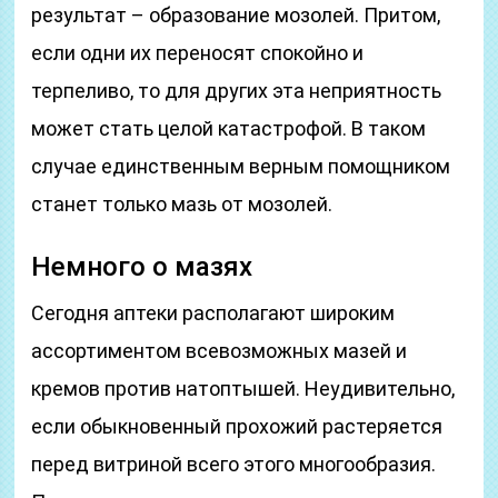
результат – образование мозолей. Притом,
если одни их переносят спокойно и
терпеливо, то для других эта неприятность
может стать целой катастрофой. В таком
случае единственным верным помощником
станет только мазь от мозолей.
Немного о мазях
Сегодня аптеки располагают широким
ассортиментом всевозможных мазей и
кремов против натоптышей. Неудивительно,
если обыкновенный прохожий растеряется
перед витриной всего этого многообразия.