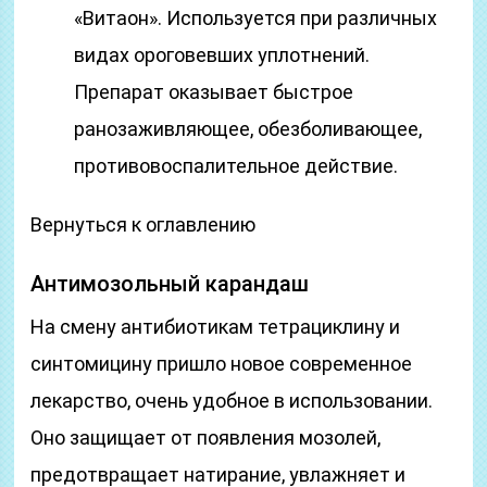
«Витаон». Используется при различных
видах ороговевших уплотнений.
Препарат оказывает быстрое
ранозаживляющее, обезболивающее,
противовоспалительное действие.
Вернуться к оглавлению
Антимозольный карандаш
На смену антибиотикам тетрациклину и
синтомицину пришло новое современное
лекарство, очень удобное в использовании.
Оно защищает от появления мозолей,
предотвращает натирание, увлажняет и