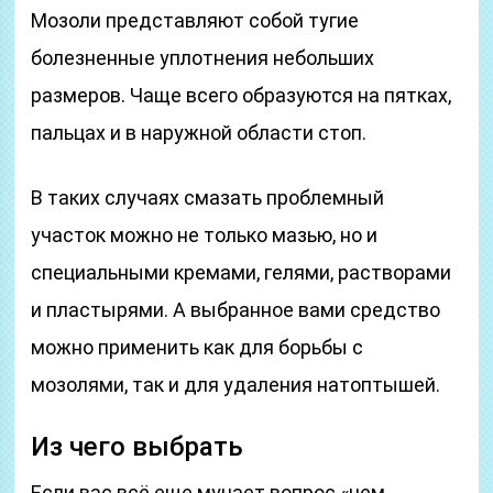
Мозоли представляют собой тугие
болезненные уплотнения небольших
размеров. Чаще всего образуются на пятках,
пальцах и в наружной области стоп.
В таких случаях смазать проблемный
участок можно не только мазью, но и
специальными кремами, гелями, растворами
и пластырями. А выбранное вами средство
можно применить как для борьбы с
мозолями, так и для удаления натоптышей.
Из чего выбрать
Если вас всё еще мучает вопрос «чем