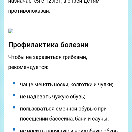
назначается с 12 лет, а спрей детям
противопоказан.
Профилактика болезни
Чтобы не заразиться грибками,
рекомендуется:
чаще менять носки, колготки и чулки;
не надевать чужую обувь;
пользоваться сменной обувью при
посещении бассейна, бани и сауны;
не носить давящую и неудобную обувь;