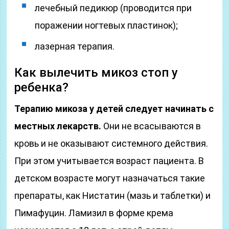
лечебный педикюр (проводится при
поражении ногтевых пластинок);
лазерная терапия.
Как вылечить микоз стоп у
ребенка?
Терапию микоза у детей следует начинать с
местных лекарств.
Они не всасываются в
кровь и не оказывают системного действия.
При этом учитывается возраст пациента. В
детском возрасте могут назначаться такие
препараты, как Нистатин (мазь и таблетки) и
Пимафуцин. Ламизил в форме крема