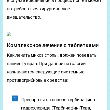
В случае вовлечения в процесс ногтей может
потребоваться хирургическое
вмешательство.
Комплексное лечение с таблетками
Как лечить микоз стопы, должен поведать
пациенту врач. При данной патологии
назначаются следующие системные
противогрибковые средства:
Препараты на основе тербинафина
гидрохлорида (Тербинафин-Тева,