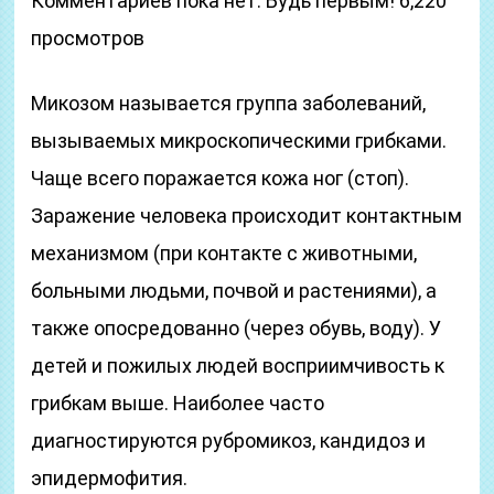
Комментариев пока нет. Будь первым! 6,220
просмотров
Микозом называется группа заболеваний,
вызываемых микроскопическими грибками.
Чаще всего поражается кожа ног (стоп).
Заражение человека происходит контактным
механизмом (при контакте с животными,
больными людьми, почвой и растениями), а
также опосредованно (через обувь, воду). У
детей и пожилых людей восприимчивость к
грибкам выше. Наиболее часто
диагностируются рубромикоз, кандидоз и
эпидермофития.