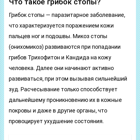
Что такое грибок стопы?
Грибок стопы — паразитарное заболевание,
что характеризуется поражением кожи
пальцев ног и подошвы. Микоз стопы
(онихомикоз) развиваются при попадании
грибов Трихофитон и Кандида на кожу
человека. Далее они начинают активно
развиваться, при этом вызывая сильнейший
зуд. Расчесывание только способствует
дальнейшему проникновению их в кожные
покровы и даже в другие органы, что
провоцирует ухудшение состояния.