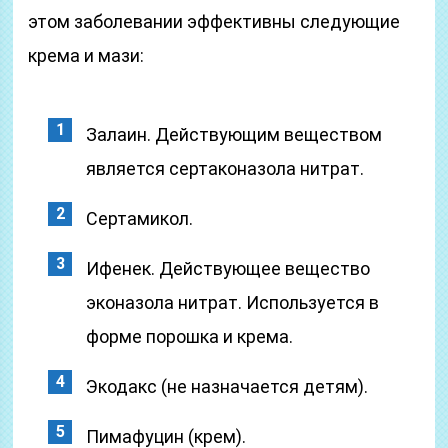
этом заболевании эффективны следующие
крема и мази:
Залаин. Действующим веществом
является сертаконазола нитрат.
Сертамикол.
Ифенек. Действующее вещество
эконазола нитрат. Используется в
форме порошка и крема.
Экодакс (не назначается детям).
Пимафуцин (крем).