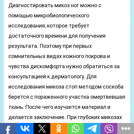
Диагностировать микоз ног можно с
помощью микробиологического
исследования, которое требует
достаточного времени для получения
результата. Поэтому при первых
сомнительных видах кожного покрова и
чувства дискомфорта нужно обратиться за
консультацией к дерматологу. Для
исследования микоза стоп методом соскоба
берется с пораженного участка омертвевшая
ткань. После чего изучается материал и
делается заключение. При глубоких микозах
рекомендуется биопсия кожи с дальнейшим