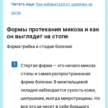
Читать еще:
Как избавиться от шипичек на
ногах
Формы протекания микоза и как
он выглядит на стопе
Форма грибка и стадии болезни:
Стертая форма — это начало микоза
стопы и самая распространенная
форма болезни. В межпальцевой
складке наблюдается сухость кожи,
шелушение, иногда микротрещины. Но
все это не несет в себе большого