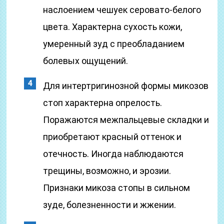
наслоением чешуек серовато-белого
цвета. Характерна сухость кожи,
умеренный зуд с преобладанием
болевых ощущений.
Для интертригинозной формы микозов
стоп характерна опрелость.
Поражаются межпальцевые складки и
приобретают красный оттенок и
отечность. Иногда наблюдаются
трещины, возможно, и эрозии.
Признаки микоза стопы в сильном
зуде, болезненности и жжении.