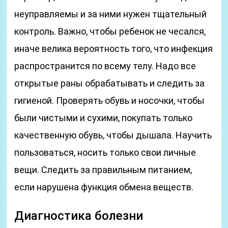
неуправляемы и за ними нужен тщательный
контроль. Важно, чтобы ребенок не чесался,
иначе велика вероятность того, что инфекция
распространится по всему телу. Надо все
открытые раны обрабатывать и следить за
гигиеной. Проверять обувь и носочки, чтобы
были чистыми и сухими, покупать только
качественную обувь, чтобы дышала. Научить
пользоваться, носить только свои личные
вещи. Следить за правильным питанием,
если нарушена функция обмена веществ.
Диагностика болезни