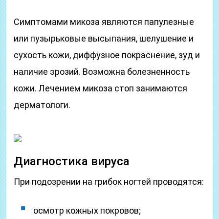
Симптомами микоза являются папулезные
или пузырьковые высыпания, шелушение и
сухость кожи, диффузное покраснение, зуд и
наличие эрозий. Возможна болезненность
кожи. Лечением микоза стоп занимаются
дерматологи.
Диагностика вируса
При подозрении на грибок ногтей проводятся:
осмотр кожных покровов;