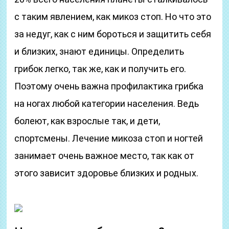
с таким явлением, как микоз стоп. Но что это
за недуг, как с ним бороться и защитить себя
и близких, знают единицы. Определить
грибок легко, так же, как и получить его.
Поэтому очень важна профилактика грибка
на ногах любой категории населения. Ведь
болеют, как взрослые так, и дети,
спортсмены. Лечение микоза стоп и ногтей
занимает очень важное место, так как от
этого зависит здоровье близких и родных.