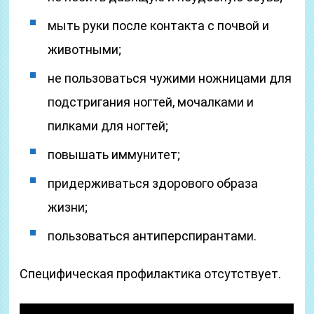
мыть руки после контакта с почвой и
животными;
не пользоваться чужими ножницами для
подстригания ногтей, мочалками и
пилками для ногтей;
повышать иммунитет;
придерживаться здорового образа
жизни;
пользоваться антиперспирантами.
Специфическая профилактика отсутствует.