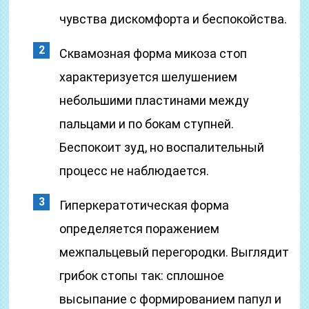
чувства дискомфорта и беспокойства.
Сквамозная форма микоза стоп
характеризуется шелушением
небольшими пластинами между
пальцами и по бокам ступней.
Беспокоит зуд, но воспалительный
процесс не наблюдается.
Гиперкератотическая форма
определяется поражением
межпальцевый перегородки. Выглядит
грибок стопы так: сплошное
высыпание с формированием папул и