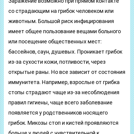
Заражение возможно при прямом контакте
со страдающим на грибок человеком или
животным. Большой риск инфицирования
имеет общее пользование вещами больного
или посещение общественных мест:
бассейнов, саун, душевых. Проникает грибок
из-за сухости кожи, потливости, через
открытые раны. Но все зависит от состояния
иммунитета. Например, взрослые от грибка
стопы страдают чаще из-за несоблюдения
правил гигиены, чаще всего заболевание
появляется у родственников носящего
грибок. Микозы стоп и кистей проявляются
больше у людей с чувствительной к