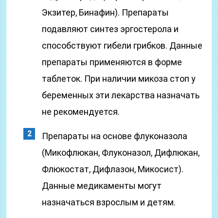
Экзитер, Бинафин). Препараты
подавляют синтез эргостерола и
способствуют гибели грибков. Данные
препараты применяются в форме
таблеток. При наличии микоза стоп у
беременных эти лекарства назначать
не рекомендуется.
Препараты на основе флуконазола
(Микофлюкан, Флуконазол, Дифлюкан,
Флюкостат, Дифлазон, Микосист).
Данные медикаменты могут
назначаться взрослым и детям.