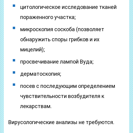
цитологическое исследование тканей
пораженного участка;
микроскопия соскоба (позволяет
обнаружить споры грибков и их
мицелий);
просвечивание лампой Вуда;
дерматоскопия;
посев с последующим определением
чувствительности возбудителя к
лекарствам.
Вирусологические анализы не требуются.