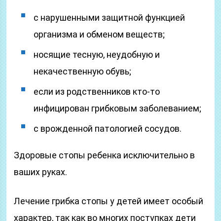
с нарушенными защитной функцией
организма и обменом веществ;
носящие тесную, неудобную и
некачественную обувь;
если из родственников кто-то
инфицирован грибковым заболеванием;
с врожденной патологией сосудов.
Здоровые стопы ребенка исключительно в
ваших руках.
Лечение грибка стопы у детей имеет особый
характер, так как во многих поступках дети