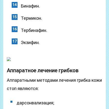
Бинафин.
Термикон.
Тербинафин.
Экзифин.
Аппаратное лечение грибков
Аппаратными методами лечения грибка кожи
стоп являются:
дарсонвализация;