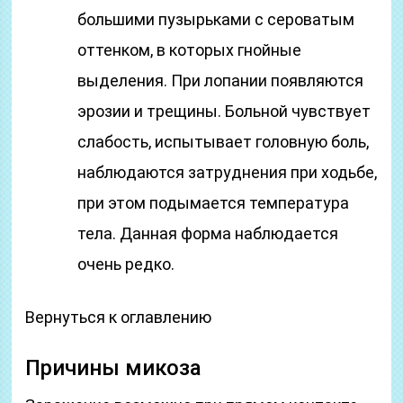
большими пузырьками с сероватым
оттенком, в которых гнойные
выделения. При лопании появляются
эрозии и трещины. Больной чувствует
слабость, испытывает головную боль,
наблюдаются затруднения при ходьбе,
при этом подымается температура
тела. Данная форма наблюдается
очень редко.
Вернуться к оглавлению
Причины микоза