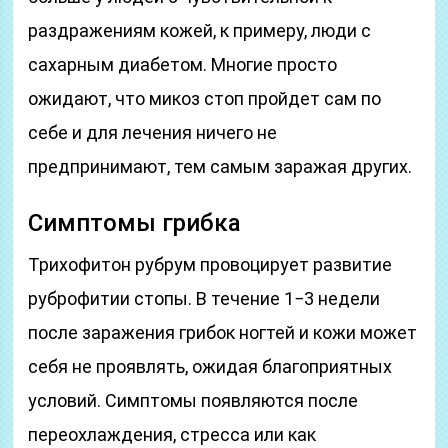
раздражениям кожей, к примеру, люди с
сахарным диабетом. Многие просто
ожидают, что микоз стоп пройдет сам по
себе и для лечения ничего не
предпринимают, тем самым заражая других.
Симптомы грибка
Трихофитон рубрум провоцирует развитие
руброфитии стопы. В течение 1−3 недели
после заражения грибок ногтей и кожи может
себя не проявлять, ожидая благоприятных
условий. Симптомы появляются после
переохлаждения, стресса или как