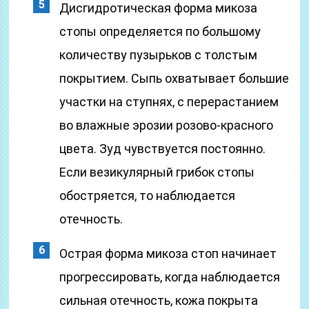
Дисгидротическая форма микоза
стопы определяется по большому
количеству пузырьков с толстым
покрытием. Сыпь охватывает большие
участки на ступнях, с перерастанием
во влажные эрозии розово-красного
цвета. Зуд чувствуется постоянно.
Если везикулярный грибок стопы
обостряется, то наблюдается
отечность.
Острая форма микоза стоп начинает
прогрессировать, когда наблюдается
сильная отечность, кожа покрыта