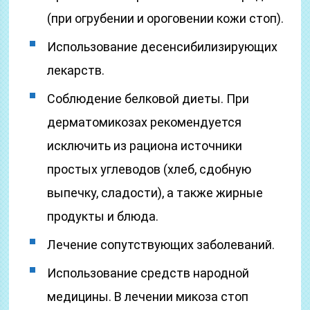
(при огрубении и ороговении кожи стоп).
Использование десенсибилизирующих
лекарств.
Соблюдение белковой диеты. При
дерматомикозах рекомендуется
исключить из рациона источники
простых углеводов (хлеб, сдобную
выпечку, сладости), а также жирные
продукты и блюда.
Лечение сопутствующих заболеваний.
Использование средств народной
медицины. В лечении микоза стоп