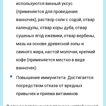
используются винный уксус
(применяется для проведения
ванночек), раствор соли с содой, отвар
календулы, отвар коры дуба, отвар
сушеных ягод ежевики, отвар вербены,
мазь на основе древесной золы и
свиного жира, настой молочая, крепкий
кофе (применяется местно в виде
ванночек).
Повышение иммунитета. Достигается
посредством отказа от вредных
привычек и приема витаминов.