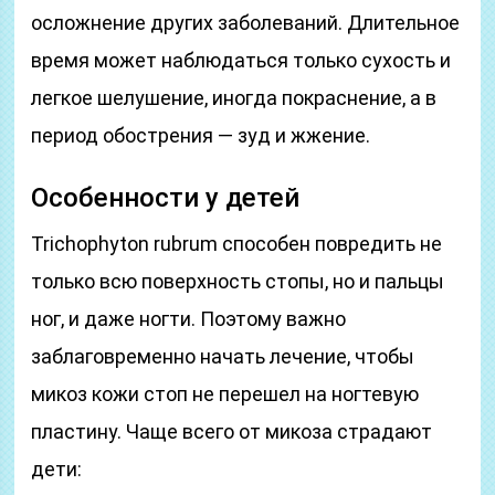
осложнение других заболеваний. Длительное
время может наблюдаться только сухость и
легкое шелушение, иногда покраснение, а в
период обострения — зуд и жжение.
Особенности у детей
Trichophyton rubrum способен повредить не
только всю поверхность стопы, но и пальцы
ног, и даже ногти. Поэтому важно
заблаговременно начать лечение, чтобы
микоз кожи стоп не перешел на ногтевую
пластину. Чаще всего от микоза страдают
дети: