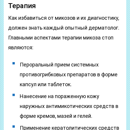
Терапия
Как избавиться от микозов и их диагностику,
должен знать каждый опытный дерматолог.
Главными аспектами терапии микоза стоп
являются:
Пероральный прием системных
противогрибковых препаратов в форме
капсул или таблеток.
Нанесение на пораженную кожу
наружных антимикотических средств в
форме кремов, мазей и гелей.
Применение кератолитических средств