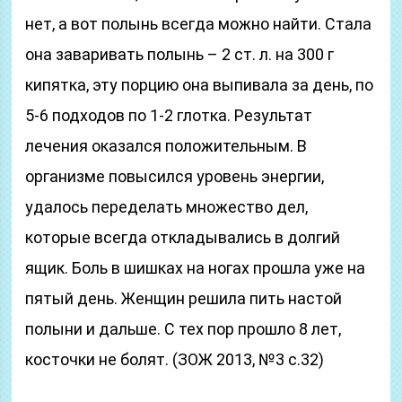
нет, а вот полынь всегда можно найти. Стала
она заваривать полынь – 2 ст. л. на 300 г
кипятка, эту порцию она выпивала за день, по
5-6 подходов по 1-2 глотка. Результат
лечения оказался положительным. В
организме повысился уровень энергии,
удалось переделать множество дел,
которые всегда откладывались в долгий
ящик. Боль в шишках на ногах прошла уже на
пятый день. Женщин решила пить настой
полыни и дальше. С тех пор прошло 8 лет,
косточки не болят. (ЗОЖ 2013, №3 с.32)