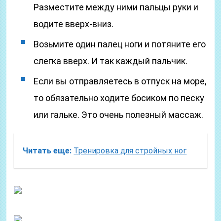
Разместите между ними пальцы руки и
водите вверх-вниз.
Возьмите один палец ноги и потяните его
слегка вверх. И так каждый пальчик.
Если вы отправляетесь в отпуск на море,
то обязательно ходите босиком по песку
или гальке. Это очень полезный массаж.
Читать еще:
Тренировка для стройных ног