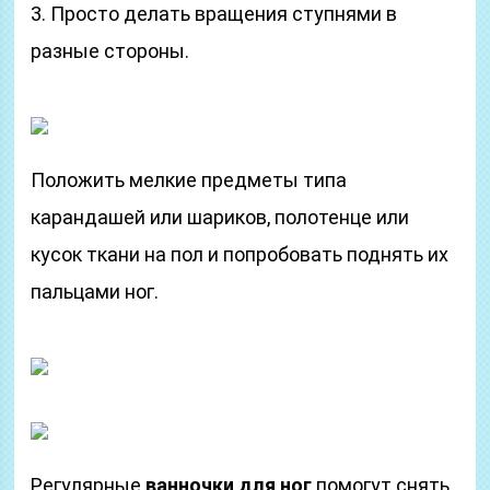
3. Просто делать вращения ступнями в
разные стороны.
Положить мелкие предметы типа
карандашей или шариков, полотенце или
кусок ткани на пол и попробовать поднять их
пальцами ног.
Регулярные
ванночки для ног
помогут снять