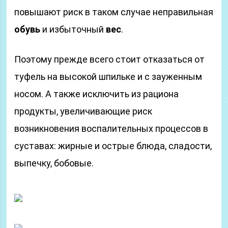
повышают риск в таком случае неправильная
обувь
и избыточный
вес
.
Поэтому прежде всего стоит отказаться от
туфель на высокой шпильке и с зауженным
носом. А также исключить из рациона
продукты, увеличивающие риск
возникновения воспалительных процессов в
суставах: жирные и острые блюда, сладости,
выпечку, бобовые.