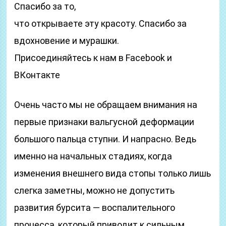
Cпасибо за то,
что открываете эту красоту. Спасибо за
вдохновение и мурашки.
Присоединяйтесь к нам в Facebook и
ВКонтакте
Очень часто мы не обращаем внимания на
первые признаки вальгусной деформации
большого пальца ступни. И напрасно. Ведь
именно на начальных стадиях, когда
изменения внешнего вида стопы только лишь
слегка заметны, можно не допустить
развития бурсита — воспалительного
процесса, который приводит к сильным