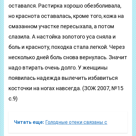
оставался. Растирка хорошо обезболивала,
но краснота оставалась, кроме того, кожа на
смазанном участке пересыхала, а потом
слазила. А настойка золотого уса сняла и
боль и красноту, походка стала легкой. Через
несколько дней боль снова вернулась. Значит
надо втирать очень долго. У женщины
появилась надежда вылечить избавиться
косточки на ногах навсегда. (ЗОЖ 2007, №15
с.9)
Читать еще:
Голодные отеки связаны с