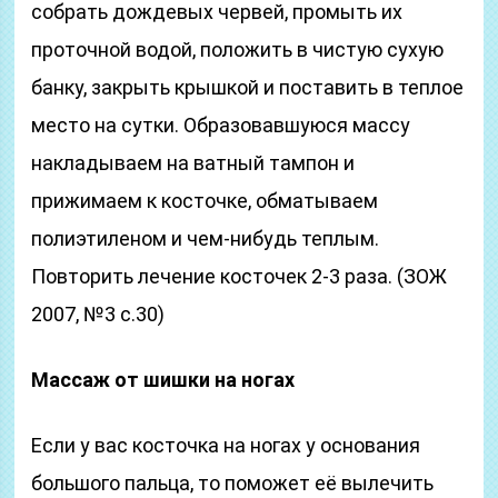
собрать дождевых червей, промыть их
проточной водой, положить в чистую сухую
банку, закрыть крышкой и поставить в теплое
место на сутки. Образовавшуюся массу
накладываем на ватный тампон и
прижимаем к косточке, обматываем
полиэтиленом и чем-нибудь теплым.
Повторить лечение косточек 2-3 раза. (ЗОЖ
2007, №3 с.30)
Массаж от шишки на ногах
Если у вас косточка на ногах у основания
большого пальца, то поможет её вылечить