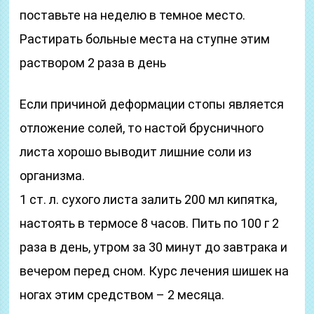
поставьте на неделю в темное место.
Растирать больные места на ступне этим
раствором 2 раза в день
Если причиной деформации стопы является
отложение солей, то настой брусничного
листа хорошо выводит лишние соли из
организма.
1 ст. л. сухого листа залить 200 мл кипятка,
настоять в термосе 8 часов. Пить по 100 г 2
раза в день, утром за 30 минут до завтрака и
вечером перед сном. Курс лечения шишек на
ногах этим средством – 2 месяца.