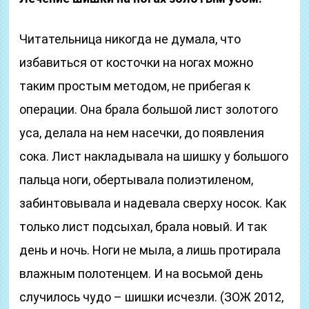
Читательница никогда не думала, что
избавиться от косточки на ногах можно
таким простым методом, не прибегая к
операции. Она брала большой лист золотого
уса, делала на нем насечки, до появления
сока. Лист накладывала на шишку у большого
пальца ноги, обертывала полиэтиленом,
забинтовывала и надевала сверху носок. Как
только лист подсыхал, брала новый. И так
день и ночь. Ноги не мыла, а лишь протирала
влажным полотенцем. И на восьмой день
случилось чудо – шишки исчезли. (ЗОЖ 2012,