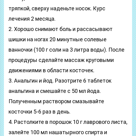
тряпкой, сверху наденьте носок. Курс
лечения 2 месяца.
2. Хорошо снимают боль и рассасывают
шишки на ногах 20 минутные солевые
ванночки (100 г соли на 3 литра воды). После
процедуры сделайте массаж круговыми
движениями в области косточек.
3. Анальгин и йод. Разотрите 6 таблеток
анальгина и смешайте с 50 мл йода.
Полученным раствором смазывайте
косточки 5-6 раз в день.
4. Растолките в порошок 10 г лаврового листа,
залейте 100 мл нашатырного спирта и