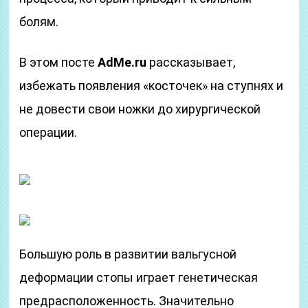
болям.
В этом посте
AdMe.ru
рассказывает,
избежать появления «косточек» на ступнях и
не довести свои ножки до хирургической
операции.
Большую роль в развитии вальгусной
деформации стопы играет генетическая
предрасположенность. Значительно