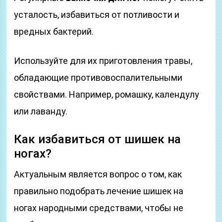
усталость, избавиться от потливости и
вредных бактерий.
Используйте для их приготовления травы,
обладающие противовоспалительными
свойствами. Например, ромашку, календулу
или лаванду.
Как избавиться от шишек на
ногах?
Актуальным является вопрос о том, как
правильно подобрать лечение шишек на
ногах народными средствами, чтобы не