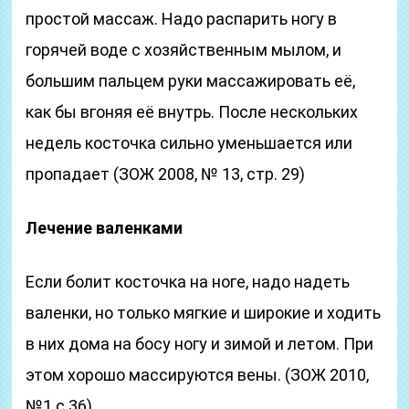
простой массаж. Надо распарить ногу в
горячей воде с хозяйственным мылом, и
большим пальцем руки массажировать её,
как бы вгоняя её внутрь. После нескольких
недель косточка сильно уменьшается или
пропадает (ЗОЖ 2008, № 13, стр. 29)
Лечение валенками
Если болит косточка на ноге, надо надеть
валенки, но только мягкие и широкие и ходить
в них дома на босу ногу и зимой и летом. При
этом хорошо массируются вены. (ЗОЖ 2010,
№1 с.36)