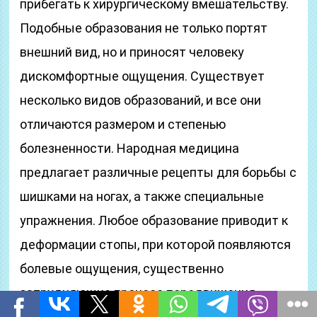
прибегать к хирургическому вмешательству.
Подобные образования не только портят
внешний вид, но и приносят человеку
дискомфортные ощущения. Существует
несколько видов образований, и все они
отличаются размером и степенью
болезненности. Народная медицина
предлагает различные рецепты для борьбы с
шишками на ногах, а также специальные
упражнения. Любое образование приводит к
деформации стопы, при которой появляются
болевые ощущения, существенно
затрудняющие процесс передвижения.