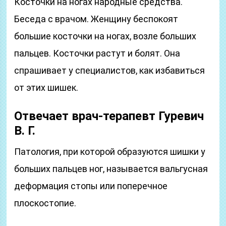
Косточки на ногах народные средства.
Беседа с врачом. Женщину беспокоят
большие косточки на ногах, возле больших
пальцев. Косточки растут и болят. Она
спрашивает у специалистов, как избавиться
от этих шишек.
Отвечает врач-терапевт Гуревич
В. Г.
Патология, при которой образуются шишки у
больших пальцев ног, называется вальгусная
деформация стопы или поперечное
плоскостопие.