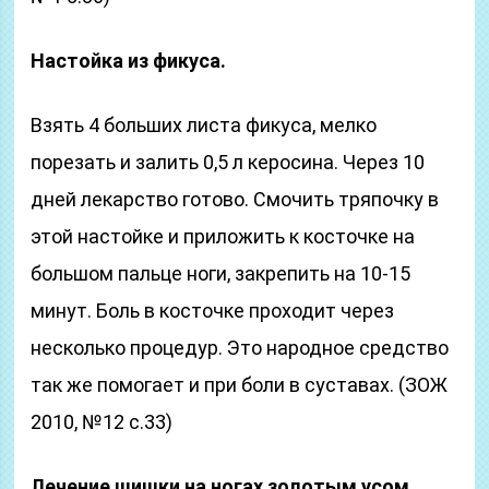
Настойка из фикуса.
Взять 4 больших листа фикуса, мелко
порезать и залить 0,5 л керосина. Через 10
дней лекарство готово. Смочить тряпочку в
этой настойке и приложить к косточке на
большом пальце ноги, закрепить на 10-15
минут. Боль в косточке проходит через
несколько процедур. Это народное средство
так же помогает и при боли в суставах. (ЗОЖ
2010, №12 с.33)
Лечение шишки на ногах золотым усом.