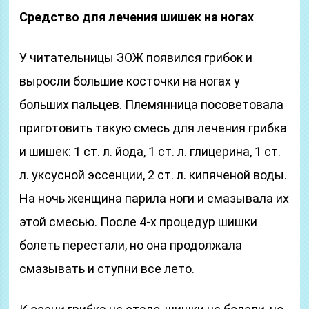
Средство для лечения шишек на ногах
У читательницы ЗОЖ появился грибок и
выросли большие косточки на ногах у
больших пальцев. Племянница посоветовала
приготовить такую смесь для лечения грибка
и шишек: 1 ст. л. йода, 1 ст. л. глицерина, 1 ст.
л. уксусной эссенции, 2 ст. л. кипяченой воды.
На ночь женщина парила ноги и смазывала их
этой смесью. После 4-х процедур шишки
болеть перестали, но она продолжала
смазывать и ступни все лето.