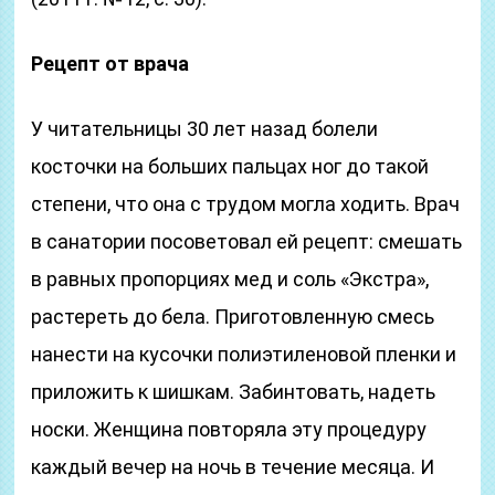
Рецепт от врача
У читательницы 30 лет назад болели
косточки на больших пальцах ног до такой
степени, что она с трудом могла ходить. Врач
в санатории посоветовал ей рецепт: смешать
в равных пропорциях мед и соль «Экстра»,
растереть до бела. Приготовленную смесь
нанести на кусочки полиэтиленовой пленки и
приложить к шишкам. Забинтовать, надеть
носки. Женщина повторяла эту процедуру
каждый вечер на ночь в течение месяца. И