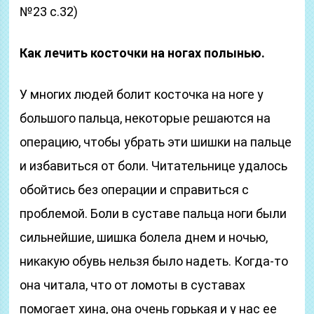
№23 с.32)
Как лечить косточки на ногах полынью.
У многих людей болит косточка на ноге у
большого пальца, некоторые решаются на
операцию, чтобы убрать эти шишки на пальце
и избавиться от боли. Читательнице удалось
обойтись без операции и справиться с
проблемой. Боли в суставе пальца ноги были
сильнейшие, шишка болела днем и ночью,
никакую обувь нельзя было надеть. Когда-то
она читала, что от ломоты в суставах
помогает хина, она очень горькая и у нас ее