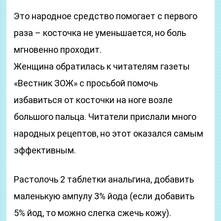
Это народное средство помогает с первого
раза – косточка не уменьшается, но боль
мгновенно проходит.
Женщина обратилась к читателям газеты
«Вестник ЗОЖ» с просьбой помочь
избавиться от косточки на ноге возле
большого пальца. Читатели прислали много
народных рецептов, но этот оказался самым
эффективным.
Растолочь 2 таблетки анальгина, добавить
маленькую ампулу 3% йода (если добавить
5% йод, то можно слегка сжечь кожу).