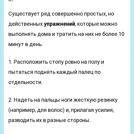
Существует ряд совершенно простых, но
действенных
упражнений
, которые можно
выполнять дома и тратить на них не более 10
минут в день.
1. Расположить стопу ровно на полу и
пытаться поднять каждый палец по
отдельности.
2. Надеть на пальцы ноги жесткую резинку
(например, для волос) и, прилагая усилия,
разводить их в разные стороны.