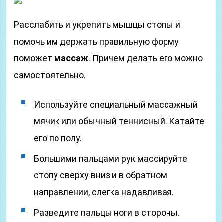
Расслабить и укрепить мышцы стопы и
помочь им держать правильную форму
поможет
массаж
. Причем делать его можно
самостоятельно.
Используйте специальный массажный
мячик или обычный теннисный. Катайте
его по полу.
Большими пальцами рук массируйте
стопу сверху вниз и в обратном
направлении, слегка надавливая.
Разведите пальцы ноги в стороны.