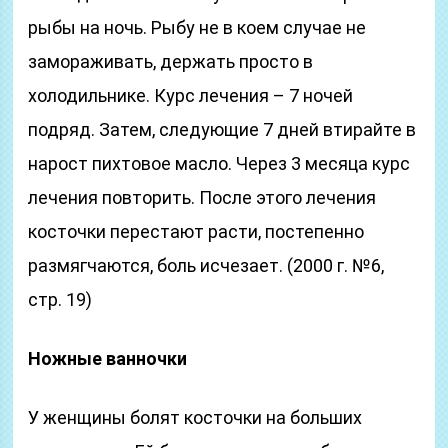
рыбы на ночь. Рыбу не в коем случае не
замораживать, держать просто в
холодильнике. Курс лечения – 7 ночей
подряд. Затем, следующие 7 дней втирайте в
нарост пихтовое масло. Через 3 месяца курс
лечения повторить. После этого лечения
косточки перестают расти, постепенно
размягчаются, боль исчезает. (2000 г. №6,
стр. 19)
Ножные ванночки
У женщины болят косточки на больших