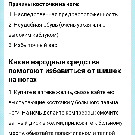
Причины косточки на ноге:
1. Наследственная предрасположенность.
2. Неудобная обувь (очень узкая или с
высоким каблуком).
3. Избыточный вес.
Какие народные средства
помогают избавиться от шишек
на ногах
1. Купите в аптеке желчь, смазывайте ею
выступающие косточки у большого пальца
ноги. На ночь делайте компрессы: смочите
ватный диск в желчи, приложите к больному
месту, обмотайте полиэтиленом и теплой