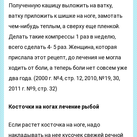
Полученную кашицу выложить на ватку,
ватку приложить к шишке на ноге, замотать
чем-нибудь теплым, а сверху еще пленкой.
Делать такие компрессы 1 раз в неделю,
всего сделать 4- 5 раз. Женщина, которая
прислала этот рецепт, до лечения не могла
ходить от боли, а теперь боли нет совсем уже
два года. (2000 г. №4, стр. 12, 2010, №19, 30,
2011 г. №9, стр. 32)
Косточки на ногах лечение рыбой
Если растет косточка на ноге, надо
накладывать на нее кусочек свежей речной