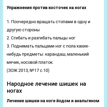
Упражнения против косточек на ногах
1. Поочередно вращать стопами в одну и
другую стороны
2. Сгибать и разгибать пальцы ног
3. Поднимать пальцами ног с пола какие-
нибудь предметы: карандаш, маленький
мячик, носовой платок.
(ЗОЖ 2013, №17 с.10)
Народное лечение шишек на
ногах
Лечение шишки на ноге йодом и анальгином