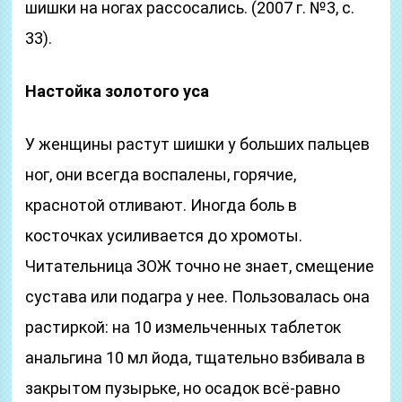
шишки на ногах рассосались. (2007 г. №3, с.
33).
Настойка золотого уса
У женщины растут шишки у больших пальцев
ног, они всегда воспалены, горячие,
краснотой отливают. Иногда боль в
косточках усиливается до хромоты.
Читательница ЗОЖ точно не знает, смещение
сустава или подагра у нее. Пользовалась она
растиркой: на 10 измельченных таблеток
анальгина 10 мл йода, тщательно взбивала в
закрытом пузырьке, но осадок всё-равно