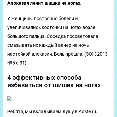
Алоказия лечит шишки на ногах.
У женщины постоянно болели и
увеличивались косточки на ногах возле
большого пальца. Соседка посоветовала
смазывать их каждый вечер на ночь
настойкой алоказии. Боль прошла. (ЗОЖ 2013,
№5 с.31)
4 эффективных способа
избавиться от шишек на ногах
Ребята, мы вкладываем душу в AdMe.ru.