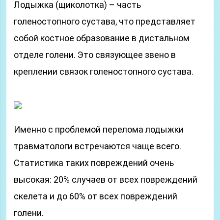
Лодыжка (щиколотка) – часть
голеностопного сустава, что представляет
собой костное образование в дистальном
отделе голени. Это связующее звено в
креплении связок голеностопного сустава.
Именно с проблемой перелома лодыжки
травматологи встречаются чаще всего.
Статистика таких повреждений очень
высокая: 20% случаев от всех повреждений
скелета и до 60% от всех повреждений
голени.