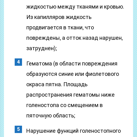
жидкостью между тканями и кровью.
Из капилляров жидкость
продвигается в ткани, что
повреждены, а отток назад нарушен,
затруднен);
Гематома (в области повреждения
образуются синие или фиолетового
окраса пятна. Площадь
распространения гематомы ниже
голеностопа со смещением в
пяточную область;
Нарушение функций голеностопного