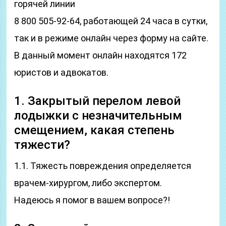
горячей линии
8 800 505-92-64, работающей 24 часа в сутки,
так и в режиме онлайн через форму на сайте.
В данный момент онлайн находятся 172
юристов и адвокатов.
1. Закрытый перелом левой
лодыжки с незначительным
смещением, какая степень
тяжести?
1.1. Тяжесть повреждения определяется
врачем-хирургом, либо экспертом.
Надеюсь я помог в вашем вопросе?!