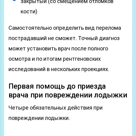
закрытый (со смещением отломков
кости)
Самостоятельно определить вид перелома
пострадавший не сможет. Точный диагноз
может установить врач после полного
осмотра и по итогам рентгеновских
исследований в нескольких проекциях.
Первая помощь до приезда
врача при повреждении лодыжки
Четыре обязательных действия при
повреждении лодыжки.