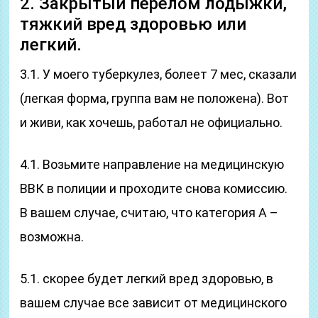
2. Закрытый перелом лодыжки,
тяжкий вред здоровью или
легкий.
3.1. У моего туберкулез, болеет 7 мес, сказали
(легкая форма, группа вам не положена). Вот
и живи, как хочешь, работал не официально.
4.1. Возьмите направление на медицинскую
ВВК в полиции и проходите снова комиссию.
В вашем случае, считаю, что категория А –
возможна.
5.1. скорее будет легкий вред здоровью, в
вашем случае все зависит от медицинского