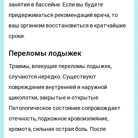
занятия в бассейне. Если вы будете
придерживаться рекомендаций врача, то
ваш организм восстановиться в кратчайшие
сроки.
Переломы лодыжек
Травмы, влекущие переломы лодыжек,
случаются нередко. Существуют
повреждения внутренней и наружной
щиколотки, закрытые и открытые.
Патологическое состояние сопровождает
отечность, подкожное кровоизлияние,
хромота, сильная острая боль. После