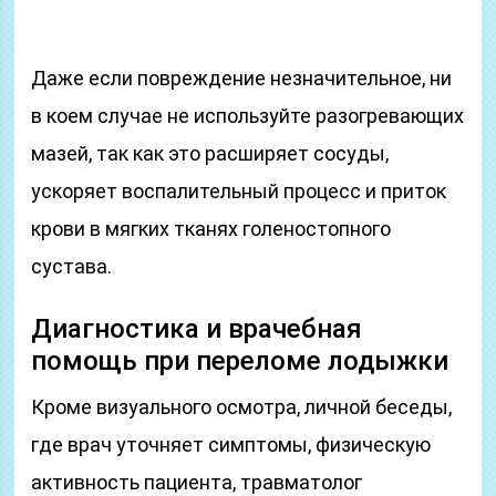
Даже если повреждение незначительное, ни
в коем случае не используйте разогревающих
мазей, так как это расширяет сосуды,
ускоряет воспалительный процесс и приток
крови в мягких тканях голеностопного
сустава.
Диагностика и врачебная
помощь при переломе лодыжки
Кроме визуального осмотра, личной беседы,
где врач уточняет симптомы, физическую
активность пациента, травматолог