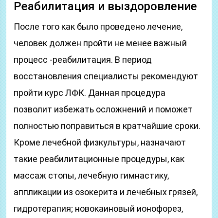
Реабилитация и выздоровление
После того как было проведено лечение,
человек должен пройти не менее важный
процесс -реабилитация. В период
восстановления специалисты рекомендуют
пройти курс ЛФК. Данная процедура
позволит избежать осложнений и поможет
полностью поправиться в кратчайшие сроки.
Кроме лечебной физкультуры, назначают
такие реабилитационные процедуры, как
массаж стопы, лечебную гимнастику,
аппликации из озокерита и лечебных грязей,
гидротерапия; новокаиновый ионофорез,