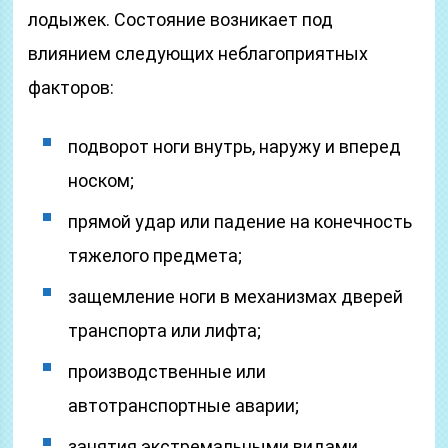
лодыжек. Состояние возникает под
влиянием следующих неблагоприятных
факторов:
подворот ноги внутрь, наружу и вперед
носком;
прямой удар или падение на конечность
тяжелого предмета;
защемление ноги в механизмах дверей
транспорта или лифта;
производственные или
автотранспортные аварии;
занятия экстремальными видами