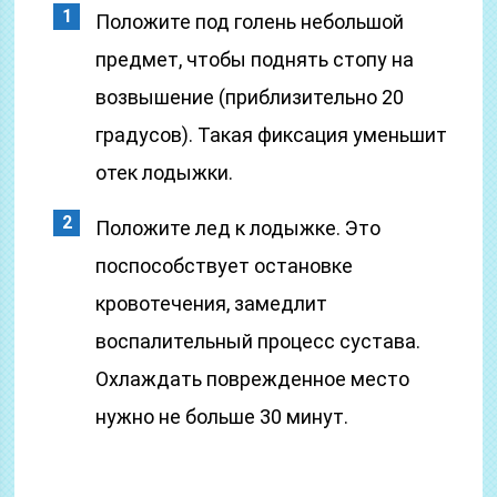
Положите под голень небольшой
предмет, чтобы поднять стопу на
возвышение (приблизительно 20
градусов). Такая фиксация уменьшит
отек лодыжки.
Положите лед к лодыжке. Это
поспособствует остановке
кровотечения, замедлит
воспалительный процесс сустава.
Охлаждать поврежденное место
нужно не больше 30 минут.