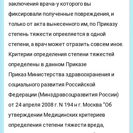
заключения врача-у которого вы
фиксировали полученные повреждения, и
только от акта вынесенного им, по Приказу
степень тяжести опрееляется в одной
степени, а врач может отразить совсем иное.
Критерии определения степени тяжестей
определены в данном Приказе
Прикaз Министерства здравоохранения и
социального развития Российской
Федерации (Минздравсоцразвития России)
от 24 апреля 2008 г. N 194 н г. Москва “Об
утверждении Медицинских критериев
определения степени тяжести вреда,