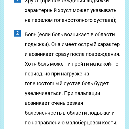
Хруст (при повреждении лодыжки
характерный хруст может указывать
на перелом голеностопного сустава);
Боль (если боль возникает в области
лодыжки). Она имеет острый характер
и возникает сразу после повреждения.
Хотя боль может и пройти на какой-то
период, но при нагрузке на
голеностопный сустав боль будет
увеличиваться. При пальпации
возникает очень резкая
болезненность в области лодыжки и
по направлению малоберцовой кости;