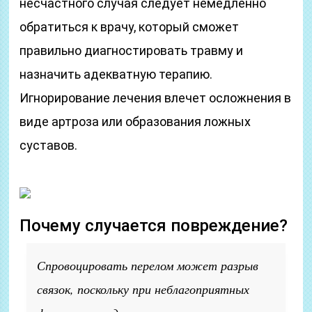
несчастного случая следует немедленно
обратиться к врачу, который сможет
правильно диагностировать травму и
назначить адекватную терапию.
Игнорирование лечения влечет осложнения в
виде артроза или образования ложных
суставов.
Почему случается повреждение?
Спровоцировать перелом может разрыв
связок, поскольку при неблагоприятных