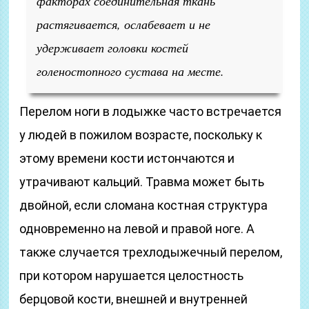
факторах соединительная ткань
растягивается, ослабевает и не
удерживает головки костей
голеностопного сустава на месте.
Перелом ноги в лодыжке часто встречается
у людей в пожилом возрасте, поскольку к
этому времени кости истончаются и
утрачивают кальций. Травма может быть
двойной, если сломана костная структура
одновременно на левой и правой ноге. А
также случается трехлодыжечный перелом,
при котором нарушается целостность
берцовой кости, внешней и внутренней