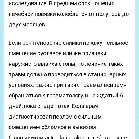
исследование. В среднем срок ношения
лечебной повязки колеблется от полутора до
двух месяцев.
Если рентгеновские снимки покажут сильное
смещение суставов или же признаки
наружного вывиха стопы, то лечение таких
травм должно проводиться в стационарных
условиях. Важно при таких травмах вовремя
обращаться к травматологу, и не ждать 4-6
дней, пока спадет отек. Если врач
диагностировал перлом с сильным
смещением обломков и вывихом
(подвывихом articulatio talocruralis), то после