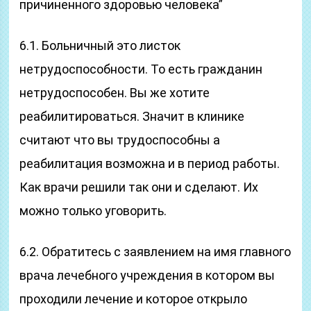
причиненного здоровью человека”
6.1. Больничный это листок
нетрудоспособности. То есть гражданин
нетрудоспособен. Вы же хотите
реабилитироваться. Значит в клинике
считают что вы трудоспособны а
реабилитация возможна и в период работы.
Как врачи решили так они и сделают. Их
можно только уговорить.
6.2. Обратитесь с заявлением на имя главного
врача лечебного учреждения в котором вы
проходили лечение и которое открыло