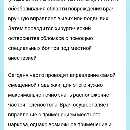
обезболивания области повреждения врач
вручную вправляет вывих или подвывих.
Затем проводится хирургический
остеосинтез обломков с помощью
специальных болтов под местной
анестезией.
Сегодня часто проводят вправление самой
смещенной лодыжки, для этого нужно
максимально точно знать расположение
частей голеностопа. Врач осуществляет
вправление с применением местного
наркоза, однако возможное применение и