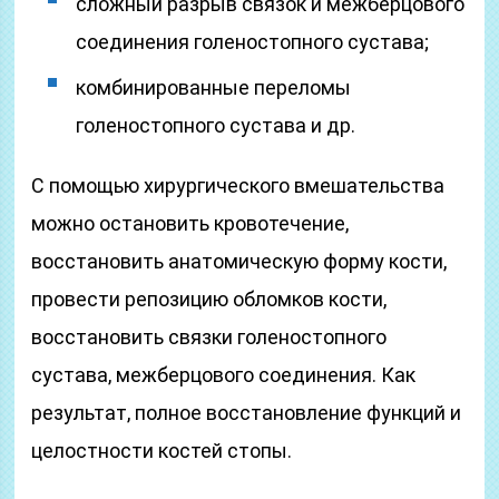
сложный разрыв связок и межберцового
соединения голеностопного сустава;
комбинированные переломы
голеностопного сустава и др.
С помощью хирургического вмешательства
можно остановить кровотечение,
восстановить анатомическую форму кости,
провести репозицию обломков кости,
восстановить связки голеностопного
сустава, межберцового соединения. Как
результат, полное восстановление функций и
целостности костей стопы.