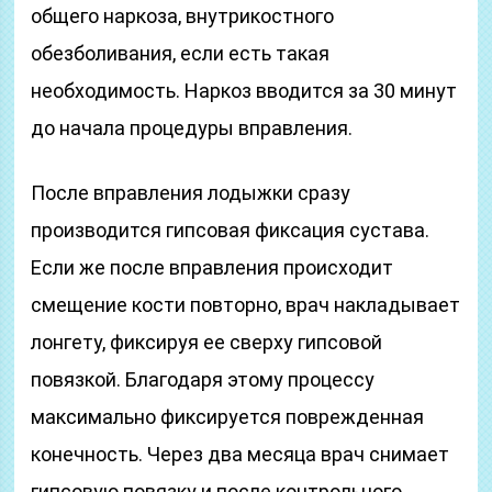
общего наркоза, внутрикостного
обезболивания, если есть такая
необходимость. Наркоз вводится за 30 минут
до начала процедуры вправления.
После вправления лодыжки сразу
производится гипсовая фиксация сустава.
Если же после вправления происходит
смещение кости повторно, врач накладывает
лонгету, фиксируя ее сверху гипсовой
повязкой. Благодаря этому процессу
максимально фиксируется поврежденная
конечность. Через два месяца врач снимает
гипсовую повязку и после контрольного