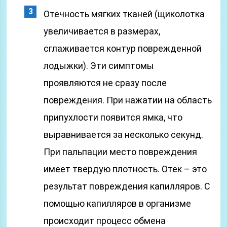
Отечность мягких тканей (щиколотка
увеличивается в размерах,
сглаживается контур поврежденной
лодыжки). Эти симптомы
проявляются не сразу после
повреждения. При нажатии на область
припухлости появится ямка, что
выравнивается за несколько секунд.
При пальпации место повреждения
имеет твердую плотность. Отек – это
результат повреждения капилляров. С
помощью капилляров в организме
происходит процесс обмена