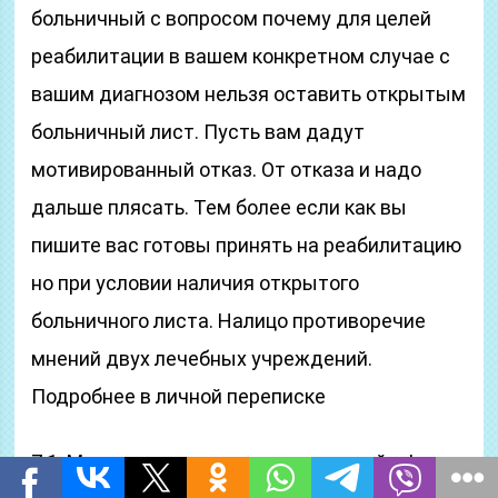
больничный с вопросом почему для целей
реабилитации в вашем конкретном случае с
вашим диагнозом нельзя оставить открытым
больничный лист. Пусть вам дадут
мотивированный отказ. От отказа и надо
дальше плясать. Тем более если как вы
пишите вас готовы принять на реабилитацию
но при условии наличия открытого
больничного листа. Налицо противоречие
мнений двух лечебных учреждений.
Подробнее в личной переписке
7.1. Марина семьянинова, здравствуйте!