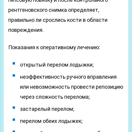
рентгеновского снимка определяет,
правильно ли срослись кости в области
повреждения.
Показания к оперативному лечению:
открытый перелом лодыжки;
неэффективность ручного вправления
или невозможность провести репозицию
через сложность перелома;
застарелый перелом;
перелом обеих лодыжек;