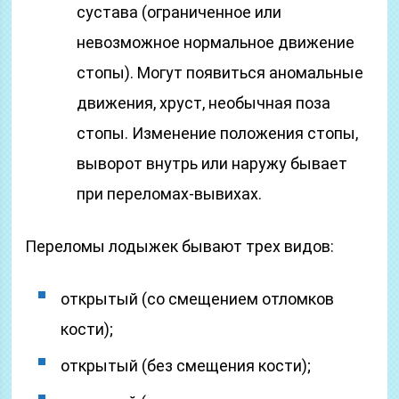
сустава (ограниченное или
невозможное нормальное движение
стопы). Могут появиться аномальные
движения, хруст, необычная поза
стопы. Изменение положения стопы,
выворот внутрь или наружу бывает
при переломах-вывихах.
Переломы лодыжек бывают трех видов:
открытый (со смещением отломков
кости);
открытый (без смещения кости);