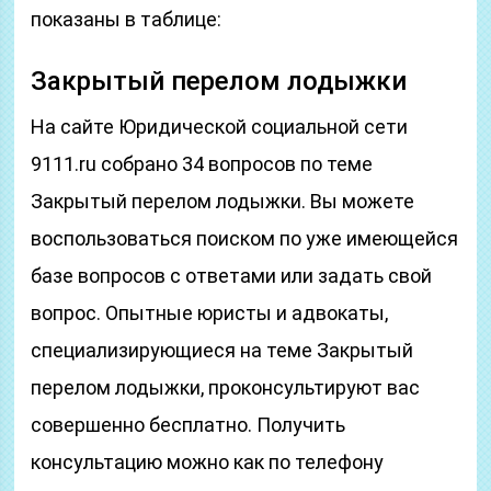
показаны в таблице:
Закрытый перелом лодыжки
На сайте Юридической социальной сети
9111.ru собрано 34 вопросов по теме
Закрытый перелом лодыжки. Вы можете
воспользоваться поиском по уже имеющейся
базе вопросов с ответами или задать свой
вопрос. Опытные юристы и адвокаты,
специализирующиеся на теме Закрытый
перелом лодыжки, проконсультируют вас
совершенно бесплатно. Получить
консультацию можно как по телефону