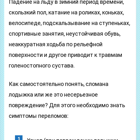
Падение на льду в зимний период времени,
скользкий пол, катание на роликах, коньках,
велосипеде, подскальзывание на ступеньках,
спортивные занятия, неустойчивая обувь,
неаккуратная ходьба по рельефной
поверхности и другое приводит к травмам
голеностопного сустава.
Как самостоятельно понять, сломана
лодыжка или же это несерьезное
повреждение? Для этого необходимо знать
симптомы переломов: