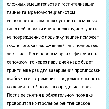
сложных вмешательств и госпитализации
пациента. Врачом-специалистом
выполняется фиксация сустава с помощью
гипсовой повязки или «сапожка», наступать
на поврежденную лодыжку пациент сможет
после того, как наложенный гипс полностью
застынет. Если перелом врач зафиксировал
сапожком, то через пару дней надо будет
прийти ещё раз для завершения прогипсовки
«каблука» и «стремени». Продолжительность
ношения такой повязки определяет врач.
После ее снятия в обязательном порядке
проводится контрольное рентгеновское