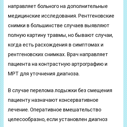
направляет больного на дополнительные
медицинские исследования. Рентгеновские
снимки в большинстве случаев выявляют
полную картину травмы, но бывают случаи,
когда есть расхождения в симптомах и
рентгеновских снимках. Врач направляет
пациента на контрастную артрографию и
МРТ для уточнения диагноза.
В случае перелома лодыжки без смещения
пациенту назначают консервативное
лечение. Оперативное вмешательство
целесообразно, если установлен диагноз