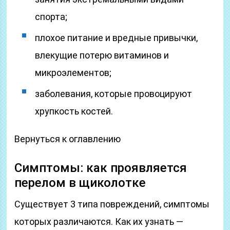
спорта;
плохое питание и вредные привычки,
влекущие потерю витаминов и
микроэлементов;
заболевания, которые провоцируют
хрупкость костей.
Вернуться к оглавлению
Симптомы: как проявляется
перелом в щиколотке
Существует 3 типа повреждений, симптомы
которых различаются. Как их узнать —