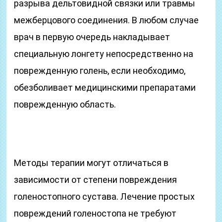
разрыва дельтовидной связки или травмы
межберцового соединения. В любом случае
врач в первую очередь накладывает
специальную лонгету непосредственно на
поврежденную голень, если необходимо,
обезболивает медицинскими препаратами
поврежденную область.
Методы терапии могут отличаться в
зависимости от степени повреждения
голеностопного сустава. Лечение простых
повреждений голеностопа не требуют