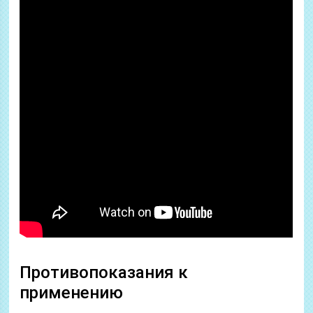
Противопоказания к
применению