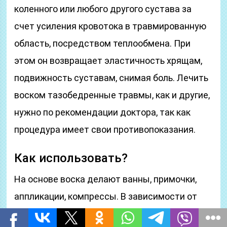
коленного или любого другого сустава за
счет усиления кровотока в травмированную
область, посредством теплообмена. При
этом он возвращает эластичность хрящам,
подвижность суставам, снимая боль. Лечить
воском тазобедренные травмы, как и другие,
нужно по рекомендации доктора, так как
процедура имеет свои противопоказания.
Как использовать?
На основе воска делают ванны, примочки,
аппликации, компрессы. В зависимости от
перелома или ушиба выбирают оптимальный