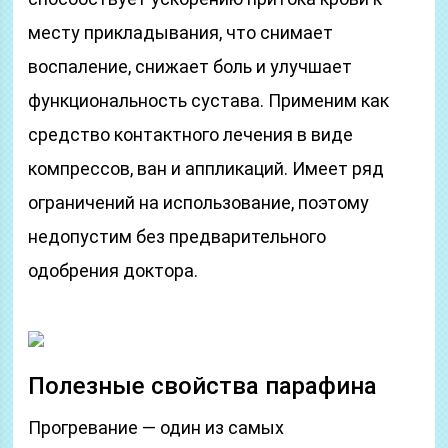
месту прикладывания, что снимает
воспаление, снижает боль и улучшает
функциональность сустава. Применим как
средство контактного лечения в виде
компрессов, ван и аппликаций. Имеет ряд
ограничений на использование, поэтому
недопустим без предварительного
одобрения доктора.
Полезные свойства парафина
Прогревание — один из самых