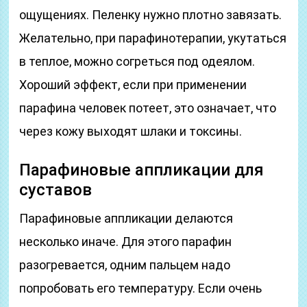
ощущениях. Пеленку нужно плотно завязать.
Желательно, при парафинотерапии, укутаться
в теплое, можно согреться под одеялом.
Хороший эффект, если при применении
парафина человек потеет, это означает, что
через кожу выходят шлаки и токсины.
Парафиновые аппликации для
суставов
Парафиновые аппликации делаются
несколько иначе. Для этого парафин
разогревается, одним пальцем надо
попробовать его температуру. Если очень