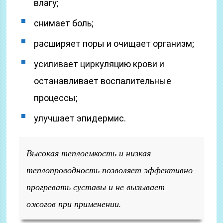
влагу;
снимает боль;
расширяет поры и очищает организм;
усиливает циркуляцию крови и
останавливает воспалительные
процессы;
улучшает эпидермис.
Высокая теплоемкость и низкая
теплопроводность позволяет эффективно
прогревать суставы и не вызывает
ожогов при применении.