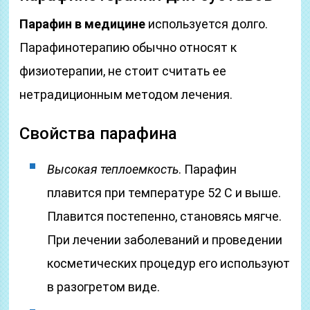
Парафин в медицине
используется долго.
Парафинотерапию обычно относят к
физиотерапии, не стоит считать ее
нетрадиционным методом лечения.
Свойства парафина
Высокая теплоемкость
. Парафин
плавится при температуре 52 С и выше.
Плавится постепенно, становясь мягче.
При лечении заболеваний и проведении
косметических процедур его используют
в разогретом виде.