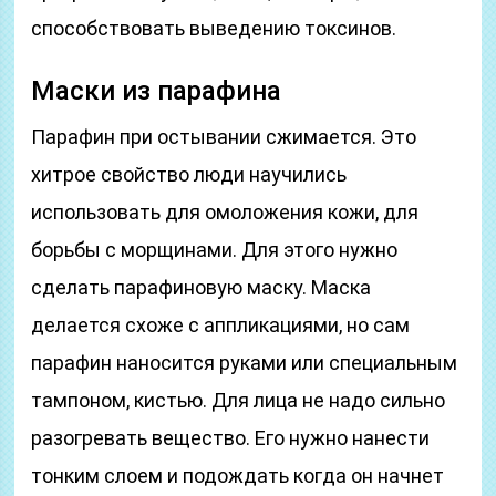
способствовать выведению токсинов.
Маски из парафина
Парафин при остывании сжимается. Это
хитрое свойство люди научились
использовать для омоложения кожи, для
борьбы с морщинами. Для этого нужно
сделать парафиновую маску. Маска
делается схоже с аппликациями, но сам
парафин наносится руками или специальным
тампоном, кистью. Для лица не надо сильно
разогревать вещество. Его нужно нанести
тонким слоем и подождать когда он начнет