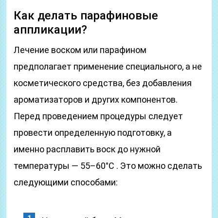
Как делать парафиновые
аппликации?
Лечение воском или парафином
предполагает применение специального, а не
косметического средства, без добавления
ароматизаторов и других компонентов.
Перед проведением процедуры следует
провести определенную подготовку, а
именно расплавить воск до нужной
температуры — 55–60°С . Это можно сделать
следующими способами: