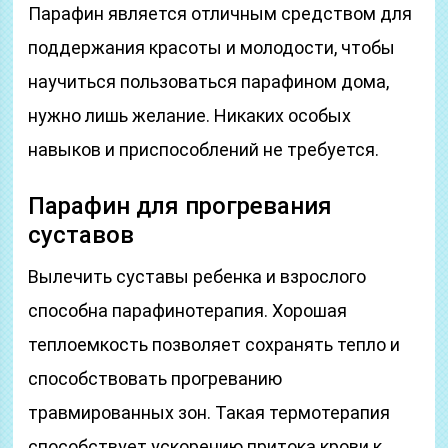
Парафин является отличным средством для
поддержания красоты и молодости, чтобы
научиться пользоваться парафином дома,
нужно лишь желание. Никаких особых
навыков и приспособлений не требуется.
Парафин для прогревания
суставов
Вылечить суставы ребенка и взрослого
способна парафинотерапия. Хорошая
теплоемкость позволяет сохранять тепло и
способствовать прогреванию
травмированных зон. Такая термотерапия
способствует ускорению притока крови к