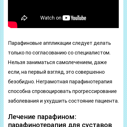
Парафиновые аппликации следует делать
только по согласованию со специалистом.
Нельзя заниматься самолечением, даже
если, на первый взгляд, это совершенно
безобидно. Неграмотная парафинотерапия
способна спровоцировать прогрессирование
заболевания и ухудшить состояние пациента.
Лечение парафином:
парафинотерапия для суставов