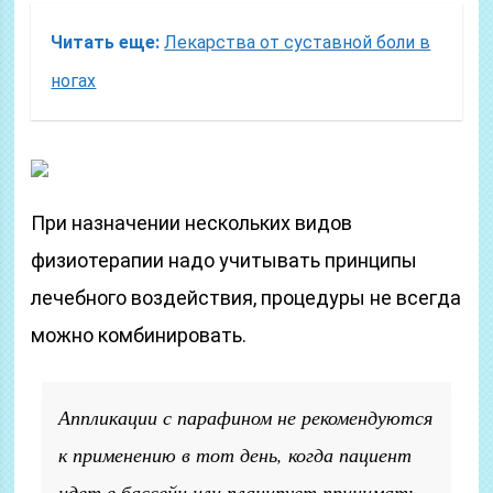
Читать еще:
Лекарства от суставной боли в
ногах
При назначении нескольких видов
физиотерапии надо учитывать принципы
лечебного воздействия, процедуры не всегда
можно комбинировать.
Аппликации с парафином не рекомендуются
к применению в тот день, когда пациент
идет в бассейн или планирует принимать