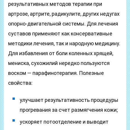
результативных методов терапии при
артрозе, артрите, радикулите, других недугах
опорно-двигательной системы. Для лечения
суставов применяют как консервативные
методики лечения, так и народную медицину.
Для избавления от боли коленных хрящей,
мениска, сухожилий нередко пользуются
воском — парафинотерапия. Полезные
свойства:
улучшает результативность процедуры
прогревания за счет размягчения кожи;
ускоряет потоотделение и выводит