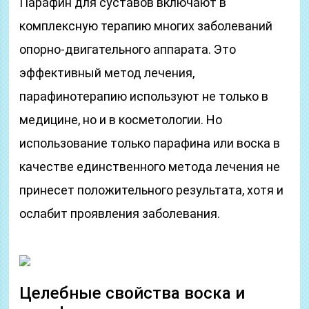
Парафин для суставов включают в
комплексную терапию многих заболеваний
опорно-двигательного аппарата. Это
эффективный метод лечения,
парафинотерапию используют не только в
медицине, но и в косметологии. Но
использование только парафина или воска в
качестве единственного метода лечения не
принесет положительного результата, хотя и
ослабит проявления заболевания.
Целебные свойства воска и