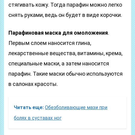
стягивать кожу. Тогда парафин можно легко
снять руками, ведь он будет в виде корочки.
Парафиновая маска для омоложения
.
Первым слоем наносится глина,
лекарственные вещества, витамины, крема,
специальные маски, а затем наносится
парафин. Такие маски обычно используются
в салонах красоты.
Читать еще:
Обезболивающие мази при
болях в суставах ног