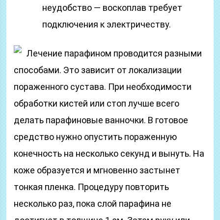
неудобство — воскоплав требует
подключения к электричеству.
Лечение парафином проводится разными
способами. Это зависит от локализации
пораженного сустава. При необходимости
обработки кистей или стоп лучше всего
делать парафиновые ванночки. В готовое
средство нужно опустить пораженную
конечность на несколько секунд и вынуть. На
коже образуется и мгновенно застынет
тонкая пленка. Процедуру повторить
несколько раз, пока слой парафина не