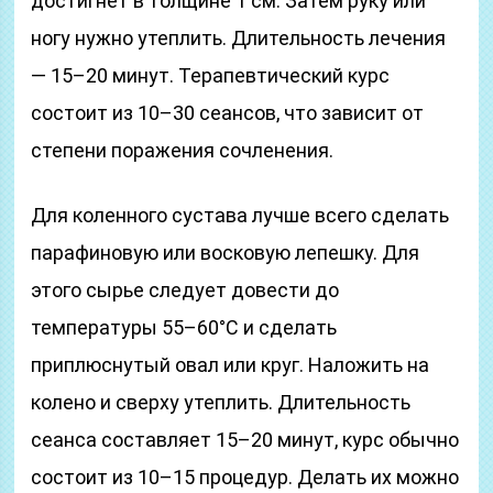
достигнет в толщине 1 см. Затем руку или
ногу нужно утеплить. Длительность лечения
— 15–20 минут. Терапевтический курс
состоит из 10–30 сеансов, что зависит от
степени поражения сочленения.
Для коленного сустава лучше всего сделать
парафиновую или восковую лепешку. Для
этого сырье следует довести до
температуры 55–60°С и сделать
приплюснутый овал или круг. Наложить на
колено и сверху утеплить. Длительность
сеанса составляет 15–20 минут, курс обычно
состоит из 10–15 процедур. Делать их можно