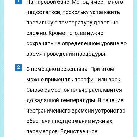
На паровой бане. Метод имеет много
недостатков, поскольку установить
правильную температуру довольно
сложно. Кроме того, ее нужно
сохранять на определенном уровне во
время проведения процедуры.
С помощью воскоплава. При этом
можно применять парафин или воск.
Сырье самостоятельно расплавится
до заданной температуры. В течение
неограниченного времени устройство
обеспечит поддержание нужных
параметров. Единственное