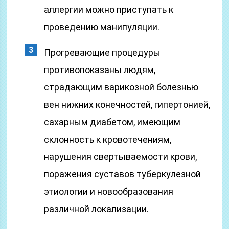
аллергии можно приступать к
проведению манипуляции.
Прогревающие процедуры
противопоказаны людям,
страдающим варикозной болезнью
вен нижних конечностей, гипертонией,
сахарным диабетом, имеющим
склонность к кровотечениям,
нарушения свертываемости крови,
поражения суставов туберкулезной
этиологии и новообразования
различной локализации.