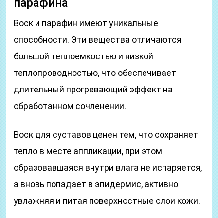
парафина
Воск и парафин имеют уникальные
способности. Эти вещества отличаются
большой теплоемкостью и низкой
теплопроводностью, что обеспечивает
длительный прогревающий эффект на
обработанном сочленении.
Воск для суставов ценен тем, что сохраняет
тепло в месте аппликации, при этом
образовавшаяся внутри влага не испаряется,
а вновь попадает в эпидермис, активно
увлажняя и питая поверхностные слои кожи.