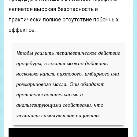
является высокая безопасность и
практически полное отсутствие побочных
эффектов.
Чтобы усилить терапевтическое действие
процедуры, в состав можно добавить
несколько капель пихтового, имбирного или
розмаринового масла. Они обладают
противовоспалительными и
анальгезирующими свойствами, что
улучшает самочувствие пациента.