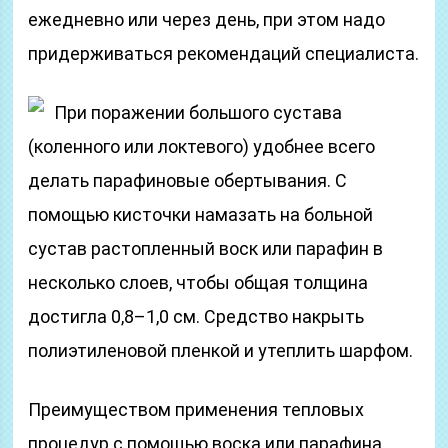
ежедневно или через день, при этом надо
придерживаться рекомендаций специалиста.
При поражении большого сустава
(коленного или локтевого) удобнее всего
делать парафиновые обертывания. С
помощью кисточки намазать на больной
сустав растопленный воск или парафин в
несколько слоев, чтобы общая толщина
достигла 0,8–1,0 см. Средство накрыть
полиэтиленовой пленкой и утеплить шарфом.
Преимуществом применения тепловых
процедур с помощью воска или парафина