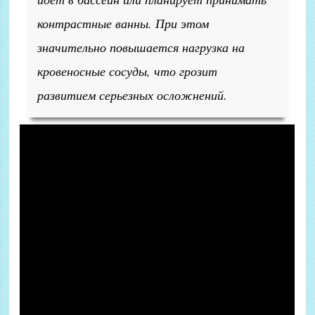
контрастные ванны. При этом
значительно повышается нагрузка на
кровеносные сосуды, что грозит
развитием серьезных осложнений.