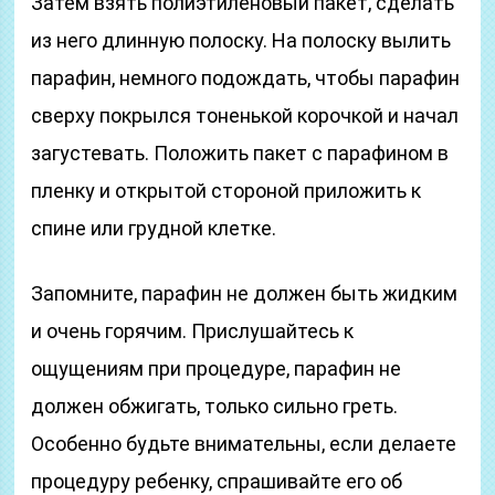
Затем взять полиэтиленовый пакет, сделать
из него длинную полоску. На полоску вылить
парафин, немного подождать, чтобы парафин
сверху покрылся тоненькой корочкой и начал
загустевать. Положить пакет с парафином в
пленку и открытой стороной приложить к
спине или грудной клетке.
Запомните, парафин не должен быть жидким
и очень горячим. Прислушайтесь к
ощущениям при процедуре, парафин не
должен обжигать, только сильно греть.
Особенно будьте внимательны, если делаете
процедуру ребенку, спрашивайте его об