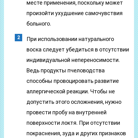
месте применения, поскольку может
произойти ухудшение самочувствия
больного.
При использовании натурального
воска следует убедиться в отсутствии
индивидуальной непереносимости.
Ведь продукты пчеловодства
способны провоцировать развитие
аллергической реакции. Чтобы не
допустить этого осложнения, нужно
провести пробу на внутренней
поверхности локтя. При отсутствии
покраснения, зуда и других признаков