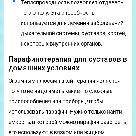
Теплопроводность позволяет отдавать
тепло телу. Эта способность
используется для лечения заболеваний
дыхательной системы, суставов, костей,
некоторых внутренних органов.
Парафинотерапия для суставов в
домашних условиях
Огромным плюсом такой терапии является
то, что не надо иметь какие-то сложные
приспособления или приборы, чтобы
использовать парафин. Нужно только найти
емкость, в которой можно парафин разогреть,
его используют в вязком или жидком