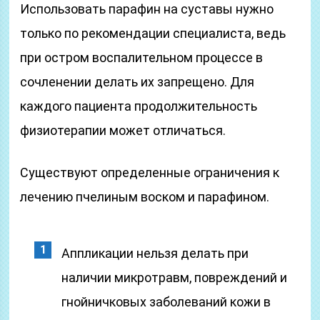
Использовать парафин на суставы нужно
только по рекомендации специалиста, ведь
при остром воспалительном процессе в
сочленении делать их запрещено. Для
каждого пациента продолжительность
физиотерапии может отличаться.
Существуют определенные ограничения к
лечению пчелиным воском и парафином.
Аппликации нельзя делать при
наличии микротравм, повреждений и
гнойничковых заболеваний кожи в