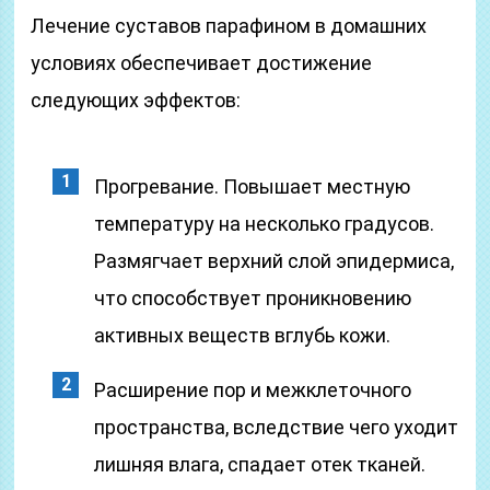
Лечение суставов парафином в домашних
условиях обеспечивает достижение
следующих эффектов:
Прогревание. Повышает местную
температуру на несколько градусов.
Размягчает верхний слой эпидермиса,
что способствует проникновению
активных веществ вглубь кожи.
Расширение пор и межклеточного
пространства, вследствие чего уходит
лишняя влага, спадает отек тканей.