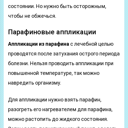
состоянии. Но нужно быть осторожным,
чтобы не обжечься.
Парафиновые аппликации
Аппликации из парафина
с лечебной целью
проводятся после затухания острого периода
болезни. Нельзя проводить аппликации при
повышенной температуре, так можно
навредить организму.
Для аппликации нужно взять парафин,
разогреть его нагревателем для парафина,
можно растопить до жидкого состояния.