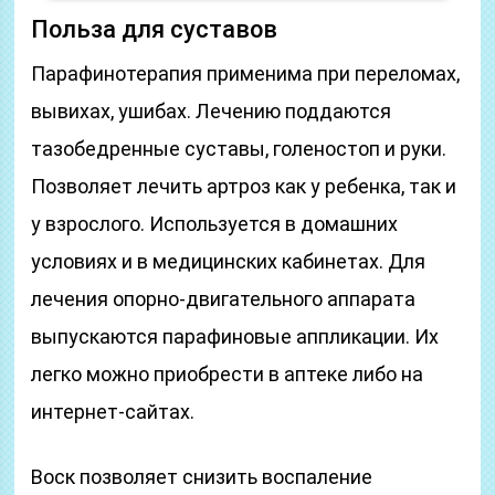
Польза для суставов
Парафинотерапия применима при переломах,
вывихах, ушибах. Лечению поддаются
тазобедренные суставы, голеностоп и руки.
Позволяет лечить артроз как у ребенка, так и
у взрослого. Используется в домашних
условиях и в медицинских кабинетах. Для
лечения опорно-двигательного аппарата
выпускаются парафиновые аппликации. Их
легко можно приобрести в аптеке либо на
интернет-сайтах.
Воск позволяет снизить воспаление