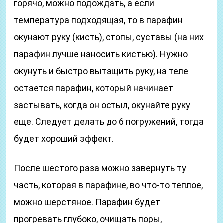
горячо, можно подождать, а если
температура подходящая, то в парафин
окунают руку (кисть), стопы, суставы (на них
парафин лучше наносить кистью). Нужно
окунуть и быстро вытащить руку, на теле
остается парафин, который начинает
застывать, когда он остыл, окунайте руку
еще. Следует делать до 6 погружений, тогда
будет хороший эффект.
После шестого раза можно завернуть ту
часть, которая в парафине, во что-то теплое,
можно шерстяное. Парафин будет
прогревать глубоко, очищать поры,