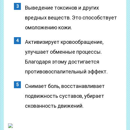
Выведение токсинов и других
вредных веществ. Это способствует
омоложению кожи.
Активизирует кровообращение,
улучшает обменные процессы.
Благодаря этому достигается
противовоспалительный эффект.
Снимает боль, восстанавливает
подвижность суставов, убирает
скованность движений.