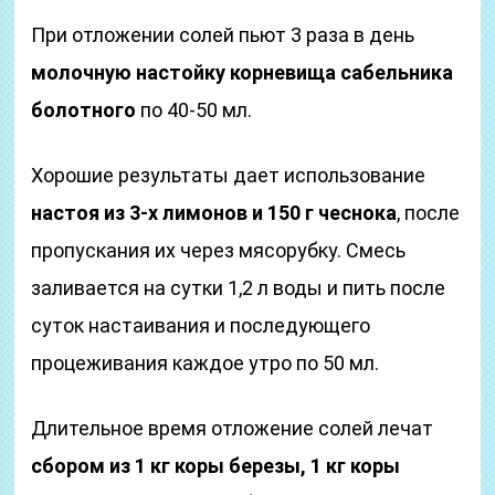
При отложении солей пьют 3 раза в день
молочную настойку корневища сабельника
болотного
по 40-50 мл.
Хорошие результаты дает использование
настоя из 3-х лимонов и 150 г чеснока
, после
пропускания их через мясорубку. Смесь
заливается на сутки 1,2 л воды и пить после
суток настаивания и последующего
процеживания каждое утро по 50 мл.
Длительное время отложение солей лечат
сбором из 1 кг коры березы, 1 кг коры