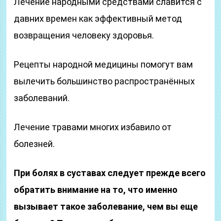
Лечение народными средствами славится с
давних времен как эффективный метод
возвращения человеку здоровья.
Рецепты народной медицины помогут вам
вылечить большинство распространённых
заболеваний.
Лечение травами многих избавило от
болезней.
При болях в суставах следует прежде всего
обратить внимание на то, что именно
вызывает такое заболевание, чем вы еще