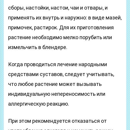
сборы, настойки, настои, чаи и отвары, и
применять их внутрь и наружно: в виде мазей,
примочек, растирок. Для их приготовления
растение необходимо мелко порубить или
измельчить в блендере.
Когда проводиться лечение народными
средствами суставов, следует учитывать,
что любое растение может вызывать
индивидуальную непереносимость или
аллергическую реакцию.
При этом рекомендуется отказаться от