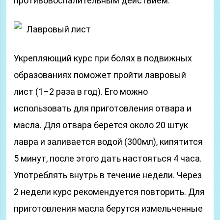
противовоспалительным действием.
Лавровый лист
Укрепляющий курс при болях в подвижных
образованиях поможет пройти лавровый
лист (1–2 раза в год). Его можно
использовать для приготовления отвара и
масла. Для отвара берется около 20 штук
лавра и заливается водой (300мл), кипятится
5 минут, после этого дать настояться 4 часа.
Употреблять внутрь в течение недели. Через
2 недели курс рекомендуется повторить. Для
приготовления масла берутся измельченные