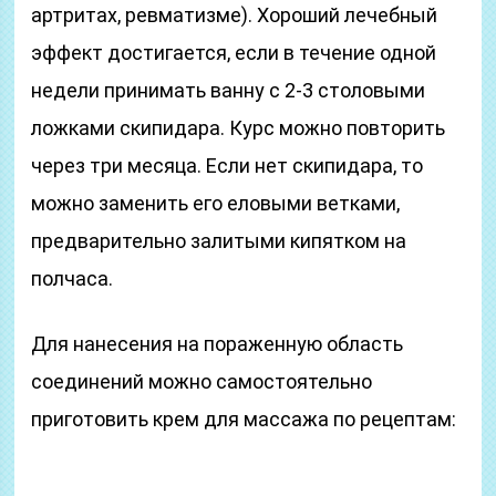
артритах, ревматизме). Хороший лечебный
эффект достигается, если в течение одной
недели принимать ванну с 2-3 столовыми
ложками скипидара. Курс можно повторить
через три месяца. Если нет скипидара, то
можно заменить его еловыми ветками,
предварительно залитыми кипятком на
полчаса.
Для нанесения на пораженную область
соединений можно самостоятельно
приготовить крем для массажа по рецептам: