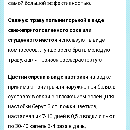
самой большой эффективностью.
Свежую траву полыни горькой в виде
свежеприготовленного сока или
сгущенного настоя
используют в виде
компрессов. Лучше всего брать молодую
траву, а для повязок свежерастертую.
Цветки сирени в виде настойки
на водке
принимают внутрь или наружно при болях в
суставах в связи с отложением солей. Для
настойки берут 3 ст. ложки цветков,
настаивая их 7-10 дней в 0,5 л водки и пьют
по 30-40 капель 3-4 раза в день,