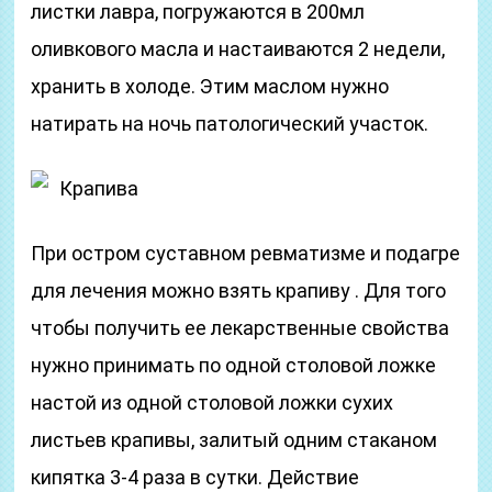
листки лавра, погружаются в 200мл
оливкового масла и настаиваются 2 недели,
хранить в холоде. Этим маслом нужно
натирать на ночь патологический участок.
Крапива
При остром суставном ревматизме и подагре
для лечения можно взять крапиву . Для того
чтобы получить ее лекарственные свойства
нужно принимать по одной столовой ложке
настой из одной столовой ложки сухих
листьев крапивы, залитый одним стаканом
кипятка 3-4 раза в сутки. Действие