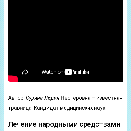
Автор:
Сурина Лидия
Нестеровна – известная
травница, Кандидат медицинских наук.
Лечение народными средствами