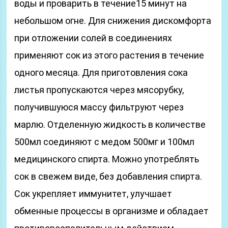
воды и проварить в течение15 минут на
небольшом огне. Для снижения дискомфорта
при отложении солей в соединениях
применяют сок из этого растения в течение
одного месяца. Для приготовления сока
листья пропускаются через мясорубку,
получившуюся массу фильтруют через
марлю. Отделенную жидкость в количестве
500мл соединяют с медом 500мг и 100мл
медицинского спирта. Можно употреблять
сок в свежем виде, без добавления спирта.
Сок укрепляет иммунитет, улучшает
обменные процессы в организме и обладает