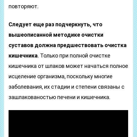
повторяют.
Следует еще раз подчеркнуть, что
вышеописанной методике очистки
суставов должна предшествовать очистка
кишечника
. Только при полной очистке
кишечника от шлаков может начаться полное
исцеление организма, поскольку многие
заболевания, их стадии и степени связаны с
зашлакованостью печени и кишечника.