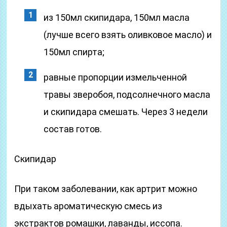
из 150мл скипидара, 150мл масла
(лучше всего взять оливковое масло) и
150мл спирта;
равные пропорции измельченной
травы зверобоя, подсолнечного масла
и скипидара смешать. Через 3 недели
состав готов.
Скипидар
При таком заболевании, как артрит можно
вдыхать ароматическую смесь из
экстрактов ромашки, лаванды, иссопа.