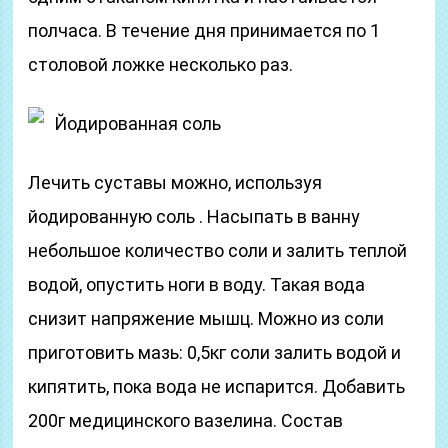
полчаса. В течение дня принимается по 1
столовой ложке несколько раз.
Йодированная соль
Лечить суставы можно, используя
йодированную соль . Насыпать в ванну
небольшое количество соли и залить теплой
водой, опустить ноги в воду. Такая вода
снизит напряжение мышц. Можно из соли
приготовить мазь: 0,5кг соли залить водой и
кипятить, пока вода не испарится. Добавить
200г медицинского вазелина. Состав