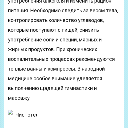
употребления алкоголя и изменить рацион
питания. Необходимо следить за весом тела,
контролировать количество углеводов,
которые поступают с пищей, снизить
употребление соли и специй, мясных и
жирных продуктов. При хронических
воспалительных процессах рекомендуются
теплые ванны и компрессы. В народной
медицине особое внимание уделяется
выполнению щадящей гимнастики и
массажу.
Чистотел