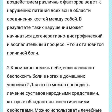
воздействием различных факторов ведет к
нарушению питания всех зон в области
соединения костей между собой. В
результате таких нарушений может
начинаться дегенеративно-дистрофический
и воспалительный процесс. Что и становится
причиной боли.
2.Как можно помочь себе, если начинают
беспокоить боли в ногах в домашних
условиях? Для этого можно проводить
лечение суставов народными средствами,
которые обладают антисептическими
свойствами. Можно использовать лечебные