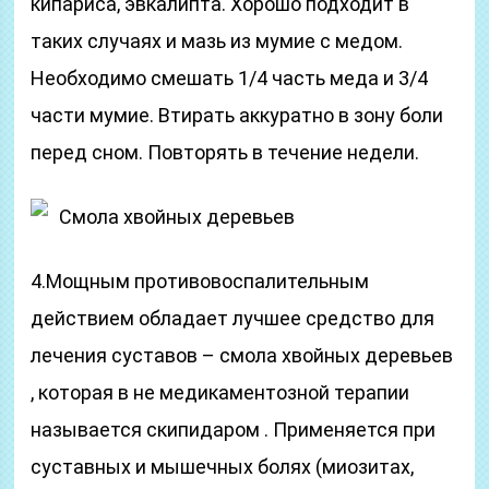
кипариса, эвкалипта. Хорошо подходит в
таких случаях и мазь из мумие с медом.
Необходимо смешать 1/4 часть меда и 3/4
части мумие. Втирать аккуратно в зону боли
перед сном. Повторять в течение недели.
Смола хвойных деревьев
4.Мощным противовоспалительным
действием обладает лучшее средство для
лечения суставов – смола хвойных деревьев
, которая в не медикаментозной терапии
называется скипидаром . Применяется при
суставных и мышечных болях (миозитах,