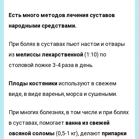
Есть много методов лечения суставов
народными средствами.
При болях в суставах пьют настои и отвары
из
мелиссы лекарственной
(1:10) по
столовой ложке 3-4 раза в день.
Плоды костяники
используют в свежем
виде, в виде варенья, морса и сушеными.
При многих болезнях, в том числе и при болях
в суставах, помогает
ванна из свежей
овсяной соломы
(0,5-1 кг), делают
припарки