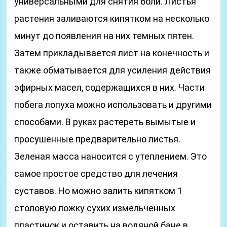
универсальными для снятия боли. Листья
растения заливаются кипятком на несколько
минут до появления на них темных пятен.
Затем прикладывается лист на конечность и
также обматывается для усиления действия
эфирных масел, содержащихся в них. Части
побега лопуха можно использовать и другими
способами. В руках растереть вымытые и
просушенные предварительно листья.
Зеленая масса наносится с утеплением. Это
самое простое средство для лечения
суставов. Но можно залить кипятком 1
столовую ложку сухих измельченных
пластинок и оставить на водяной бане в