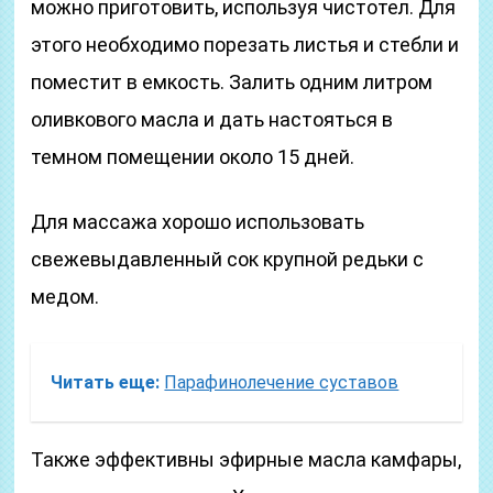
можно приготовить, используя чистотел. Для
этого необходимо порезать листья и стебли и
поместит в емкость. Залить одним литром
оливкового масла и дать настояться в
темном помещении около 15 дней.
Для массажа хорошо использовать
свежевыдавленный сок крупной редьки с
медом.
Читать еще:
Парафинолечение суставов
Также эффективны эфирные масла камфары,