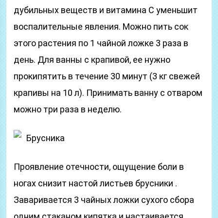
дубильных веществ и витамина С уменьшит
воспалительные явления. Можно пить сок
этого растения по 1 чайной ложке 3 раза в
день. Для ванны с крапивой, ее нужно
прокипятить в течение 30 минут (3 кг свежей
крапивы на 10 л). Принимать ванну с отваром
можно три раза в неделю.
Брусника
Проявление отечности, ощущение боли в
ногах снизит настой листьев брусники .
Заваривается 3 чайных ложки сухого сбора
одним стаканом кипятка и настаивается