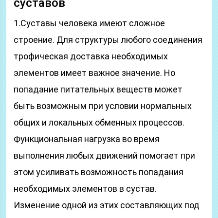
суставов
1.Суставы человека имеют сложное
строение. Для структуры любого соединения
трофическая доставка необходимых
элементов имеет важное значение. Но
попадание питательных веществ может
быть возможным при условии нормальных
общих и локальных обменных процессов.
Функциональная нагрузка во время
выполнения любых движений помогает при
этом усиливать возможность попадания
необходимых элементов в сустав.
Изменение одной из этих составляющих под