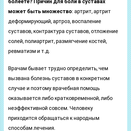
болеете?
Причин для боли в суставах
может быть множество
: артрит, артрит
деформирующий, артроз, воспаление
суставов, контрактура суставов, отложение
солей, полиартрит, размягчение костей,
ревматизм и т.д.
Врачам бывает трудно определить, чем
вызвана болезнь суставов в конкретном
случае и поэтому врачебная помощь
оказывается либо кратковременной, либо
неэффективной совсем. Человеку
приходится обращаться к народным
способам лечения.