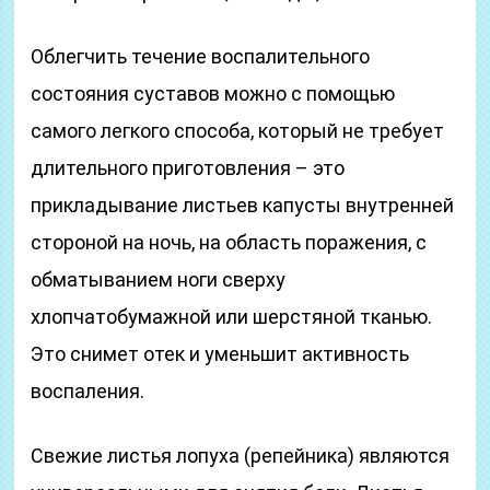
Облегчить течение воспалительного
состояния суставов можно с помощью
самого легкого способа, который не требует
длительного приготовления – это
прикладывание листьев капусты внутренней
стороной на ночь, на область поражения, с
обматыванием ноги сверху
хлопчатобумажной или шерстяной тканью.
Это снимет отек и уменьшит активность
воспаления.
Свежие листья лопуха (репейника) являются