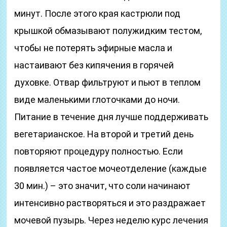
минут. После этого края кастрюли под
крышкой обмазывают полужидким тестом,
чтобы не потерять эфирные масла и
настаивают без кипячения в горячей
духовке. Отвар фильтруют и пьют в теплом
виде маленькими глоточками до ночи.
Питание в течение дня лучше поддерживать
вегетарианское. На второй и третий день
повторяют процедуру полностью. Если
появляется частое мочеотделение (каждые
30 мин.) – это значит, что соли начинают
интенсивно растворяться и это раздражает
мочевой пузырь. Через неделю курс лечения