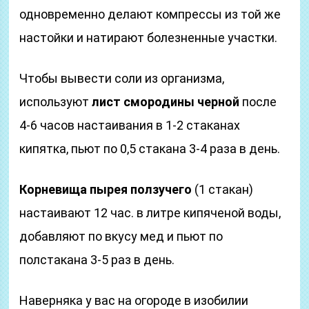
одновременно делают компрессы из той же
настойки и натирают болезненные участки.
Чтобы вывести соли из организма,
используют
лист смородины черной
после
4-6 часов настаивания в 1-2 стаканах
кипятка, пьют по 0,5 стакана 3-4 раза в день.
Корневища пырея ползучего
(1 стакан)
настаивают 12 час. в литре кипяченой воды,
добавляют по вкусу мед и пьют по
полстакана 3-5 раз в день.
Наверняка у вас на огороде в изобилии