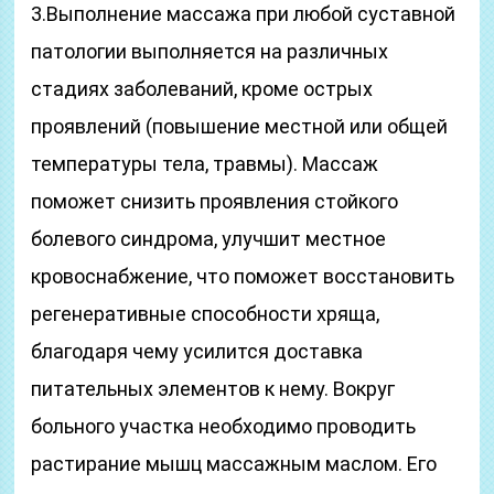
3.Выполнение массажа при любой суставной
патологии выполняется на различных
стадиях заболеваний, кроме острых
проявлений (повышение местной или общей
температуры тела, травмы). Массаж
поможет снизить проявления стойкого
болевого синдрома, улучшит местное
кровоснабжение, что поможет восстановить
регенеративные способности хряща,
благодаря чему усилится доставка
питательных элементов к нему. Вокруг
больного участка необходимо проводить
растирание мышц массажным маслом. Его