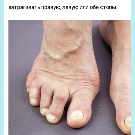
затрагивать правую, левую или обе стопы.