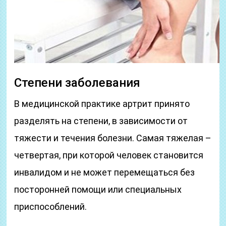
Степени заболевания
В медицинской практике артрит принято
разделять на степени, в зависимости от
тяжести и течения болезни. Самая тяжелая –
четвертая, при которой человек становится
инвалидом и не может перемещаться без
посторонней помощи или специальных
приспособлений.