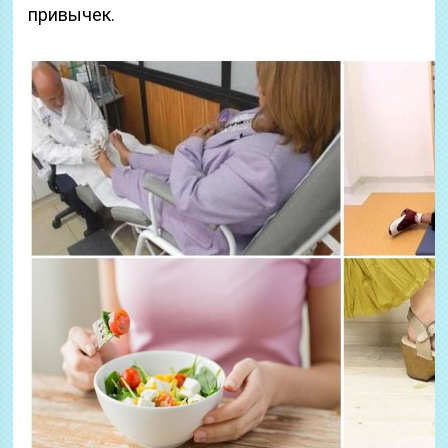
привычек.