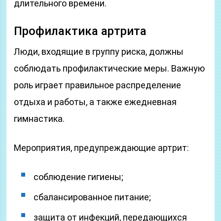
длительного времени.
Профилактика артрита
Люди, входящие в группу риска, должны
соблюдать профилактические меры. Важную
роль играет правильное распределение
отдыха и работы, а также ежедневная
гимнастика.
Мероприятия, предупреждающие артрит:
соблюдение гигиены;
сбалансированное питание;
защита от инфекций, передающихся