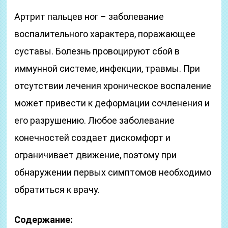
Артрит пальцев ног – заболевание
воспалительного характера, поражающее
суставы. Болезнь провоцируют сбой в
иммунной системе, инфекции, травмы. При
отсутствии лечения хроническое воспаление
может привести к деформации сочленения и
его разрушению. Любое заболевание
конечностей создает дискомфорт и
ограничивает движение, поэтому при
обнаружении первых симптомов необходимо
обратиться к врачу.
Содержание: