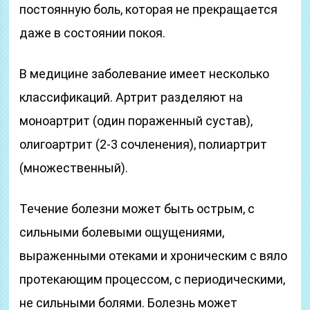
постоянную боль, которая не прекращается
даже в состоянии покоя.
В медицине заболевание имеет несколько
классификаций. Артрит разделяют на
моноартрит (один пораженный сустав),
олигоартрит (2-3 сочленения), полиартрит
(множественный).
Течение болезни может быть острым, с
сильными болевыми ощущениями,
выраженными отеками и хроническим с вяло
протекающим процессом, с периодическими,
не сильными болями. Болезнь может