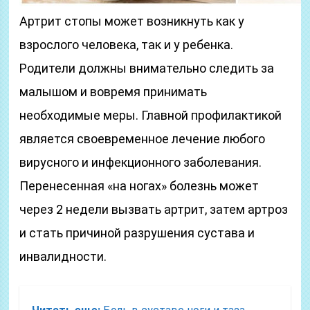
Артрит стопы может возникнуть как у
взрослого человека, так и у ребенка.
Родители должны внимательно следить за
малышом и вовремя принимать
необходимые меры. Главной профилактикой
является своевременное лечение любого
вирусного и инфекционного заболевания.
Перенесенная «на ногах» болезнь может
через 2 недели вызвать артрит, затем артроз
и стать причиной разрушения сустава и
инвалидности.