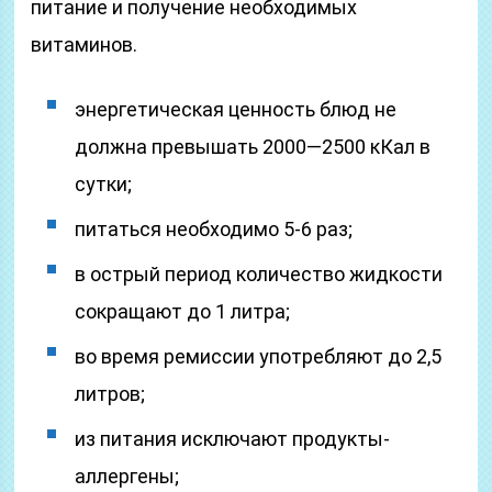
питание и получение необходимых
витаминов.
энергетическая ценность блюд не
должна превышать 2000—2500 кКал в
сутки;
питаться необходимо 5-6 раз;
в острый период количество жидкости
сокращают до 1 литра;
во время ремиссии употребляют до 2,5
литров;
из питания исключают продукты-
аллергены;