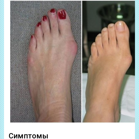
Симптомы