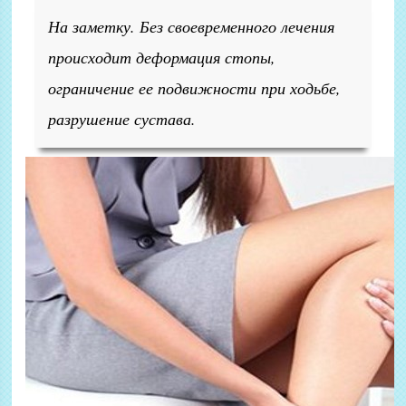
На заметку. Без своевременного лечения
происходит деформация стопы,
ограничение ее подвижности при ходьбе,
разрушение сустава.