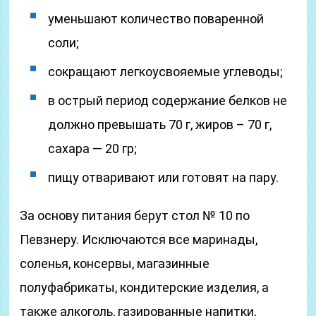
уменьшают количество поваренной
соли;
сокращают легкоусвояемые углеводы;
в острый период содержание белков не
должно превышать 70 г, жиров – 70 г,
сахара — 20 гр;
пищу отваривают или готовят на пару.
За основу питания берут стол № 10 по
Певзнеру. Исключаются все маринады,
соленья, консервы, магазинные
полуфабрикаты, кондитерские изделия, а
также алкоголь, газированные напитки,