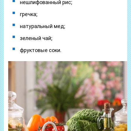
нешлифованный рис;
гречка;
натуральный мед;
зеленый чай;
фруктовые соки.