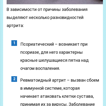
В зависимости от причины заболевания
выделяют несколько разновидностей
артрита:
Псориатический – возникает при
псориазе, для него характерны
красные шелушащиеся пятна над
очагом воспаления.
Ревматоидный артрит – вызван сбоем
в иммунной системе, которая
начинает атаковать клетки сустава,
принимая их за вирусы. Заболевание