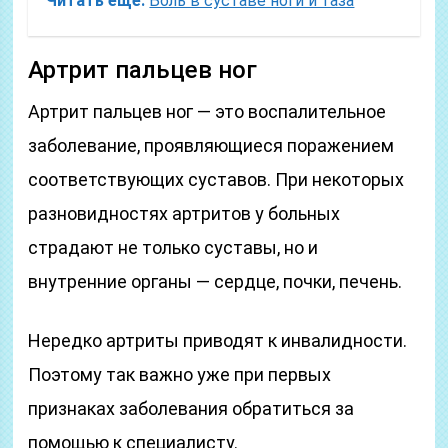
Читать еще:
Боль в суставе ноги и таза
Артрит пальцев ног
Артрит пальцев ног — это воспалительное
заболевание, проявляющиеся поражением
соответствующих суставов. При некоторых
разновидностях артритов у больных
страдают не только суставы, но и
внутренние органы — сердце, почки, печень.
Нередко артриты приводят к инвалидности.
Поэтому так важно уже при первых
признаках заболевания обратиться за
помощью к специалисту.