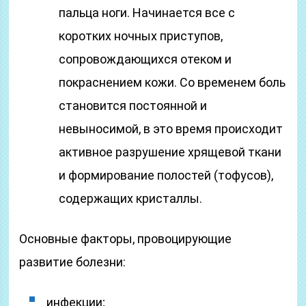
пальца ноги. Начинается все с
коротких ночных приступов,
сопровождающихся отеком и
покраснением кожи. Со временем боль
становится постоянной и
невыносимой, в это время происходит
активное разрушение хрящевой ткани
и формирование полостей (тофусов),
содержащих кристаллы.
Основные факторы, провоцирующие
развитие болезни:
инфекции;