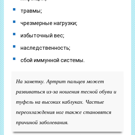
травмы;
чрезмерные нагрузки;
избыточный вес;
наследственность;
сбой иммунной системы.
На заметку. Артрит пальцев может
развиваться из-за ношения тесной обуви и
туфель на высоких каблуках. Частые
переохлаждения ног также становятся
причиной заболевания.