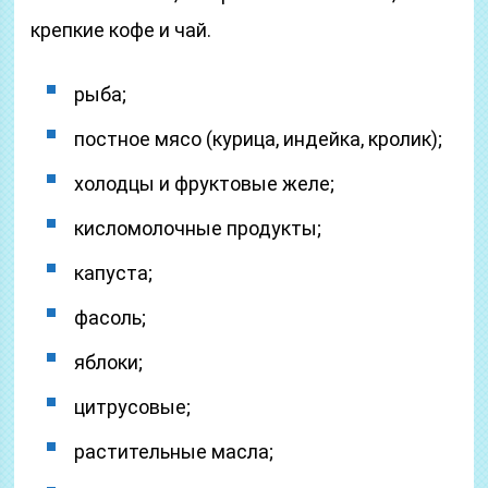
крепкие кофе и чай.
рыба;
постное мясо (курица, индейка, кролик);
холодцы и фруктовые желе;
кисломолочные продукты;
капуста;
фасоль;
яблоки;
цитрусовые;
растительные масла;