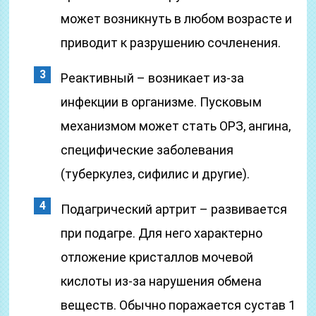
может возникнуть в любом возрасте и
приводит к разрушению сочленения.
Реактивный – возникает из-за
инфекции в организме. Пусковым
механизмом может стать ОРЗ, ангина,
специфические заболевания
(туберкулез, сифилис и другие).
Подагрический артрит – развивается
при подагре. Для него характерно
отложение кристаллов мочевой
кислоты из-за нарушения обмена
веществ. Обычно поражается сустав 1