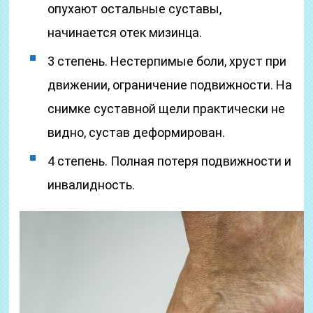
опухают остальные суставы,
начинается отек мизинца.
3 степень. Нестерпимые боли, хруст при
движении, ограничение подвижности. На
снимке суставной щели практически не
видно, сустав деформирован.
4 степень. Полная потеря подвижности и
инвалидность.