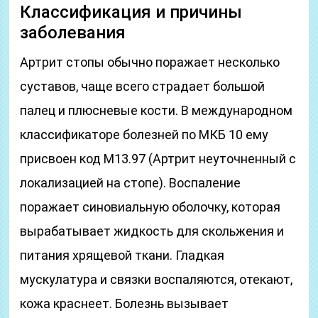
Классификация и причины
заболевания
Артрит стопы обычно поражает несколько
суставов, чаще всего страдает большой
палец и плюсневые кости. В международном
классификаторе болезней по МКБ 10 ему
присвоен код М13.97 (Артрит неуточненный с
локализацией на стопе). Воспаление
поражает синовиальную оболочку, которая
вырабатывает жидкость для скольжения и
питания хрящевой ткани. Гладкая
мускулатура и связки воспаляются, отекают,
кожа краснеет. Болезнь вызывает