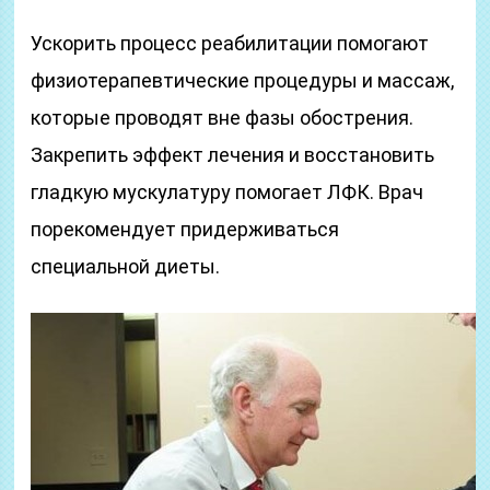
Ускорить процесс реабилитации помогают
физиотерапевтические процедуры и массаж,
которые проводят вне фазы обострения.
Закрепить эффект лечения и восстановить
гладкую мускулатуру помогает ЛФК. Врач
порекомендует придерживаться
специальной диеты.