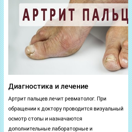
Диагностика и лечение
Артрит пальцев лечит ревматолог. При
обращении к доктору проводится визуальный
осмотр стопы и назначаются
дополнительные лабораторные и