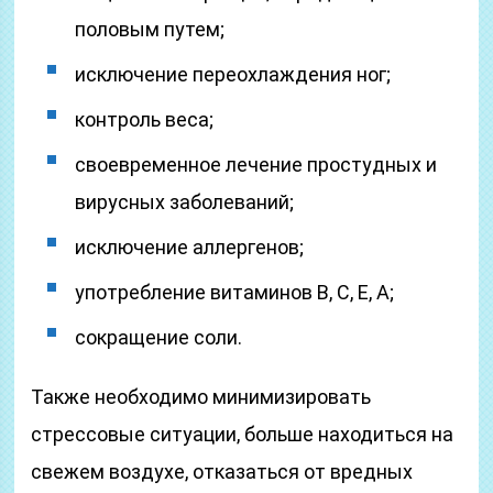
половым путем;
исключение переохлаждения ног;
контроль веса;
своевременное лечение простудных и
вирусных заболеваний;
исключение аллергенов;
употребление витаминов В, С, Е, А;
сокращение соли.
Также необходимо минимизировать
стрессовые ситуации, больше находиться на
свежем воздухе, отказаться от вредных