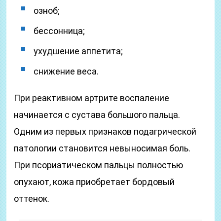
озноб;
бессонница;
ухудшение аппетита;
снижение веса.
При реактивном артрите воспаление
начинается с сустава большого пальца.
Одним из первых признаков подагрической
патологии становится невыносимая боль.
При псориатическом пальцы полностью
опухают, кожа приобретает бордовый
оттенок.