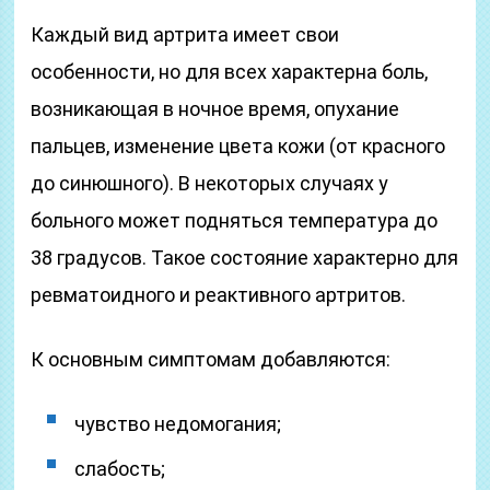
Каждый вид артрита имеет свои
особенности, но для всех характерна боль,
возникающая в ночное время, опухание
пальцев, изменение цвета кожи (от красного
до синюшного). В некоторых случаях у
больного может подняться температура до
38 градусов. Такое состояние характерно для
ревматоидного и реактивного артритов.
К основным симптомам добавляются:
чувство недомогания;
слабость;