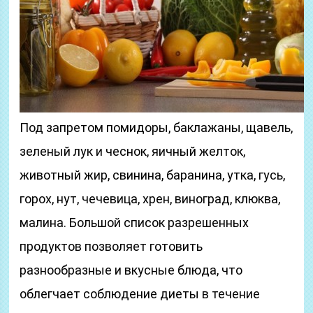
Под запретом помидоры, баклажаны, щавель,
зеленый лук и чеснок, яичный желток,
животный жир, свинина, баранина, утка, гусь,
горох, нут, чечевица, хрен, виноград, клюква,
малина. Большой список разрешенных
продуктов позволяет готовить
разнообразные и вкусные блюда, что
облегчает соблюдение диеты в течение