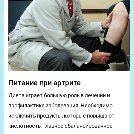
Питание при артрите
Диета играет большую роль в лечении и
профилактике заболевания. Необходимо
исключить продукты, которые повышают
кислотность. Главное сбалансированное