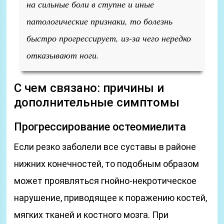
на сильные боли в ступне и иные
патологические признаки, то болезнь
быстро прогрессирует, из-за чего нередко
отказывают ноги.
С чем связано: причины и
дополнительные симптомы
Прогрессирование остеомиелита
Если резко заболели все суставы в районе
нижних конечностей, то подобным образом
может проявляться гнойно-некротическое
нарушение, приводящее к поражению костей,
мягких тканей и костного мозга. При