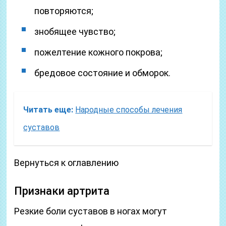
повторяются;
знобящее чувство;
пожелтение кожного покрова;
бредовое состояние и обморок.
Читать еще:
Народные способы лечения
суставов
Вернуться к оглавлению
Признаки артрита
Резкие боли суставов в ногах могут