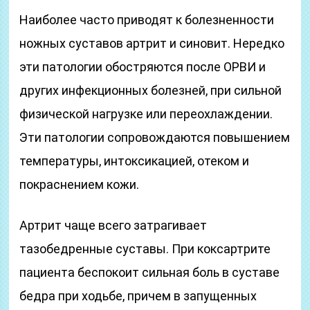
Наиболее часто приводят к болезненности
ножных суставов артрит и синовит. Нередко
эти патологии обостряются после ОРВИ и
других инфекционных болезней, при сильной
физической нагрузке или переохлаждении.
Эти патологии сопровождаются повышением
температуры, интоксикацией, отеком и
покраснением кожи.
Артрит чаще всего затрагивает
тазобедренные суставы. При коксартрите
пациента беспокоит сильная боль в суставе
бедра при ходьбе, причем в запущенных