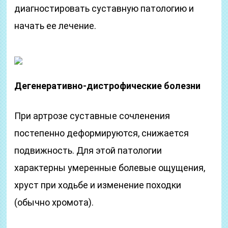
диагностировать суставную патологию и
начать ее лечение.
Дегенеративно-дистрофические болезни
При артрозе суставные сочленения
постепенно деформируются, снижается
подвижность. Для этой патологии
характерны умеренные болевые ощущения,
хруст при ходьбе и изменение походки
(обычно хромота).