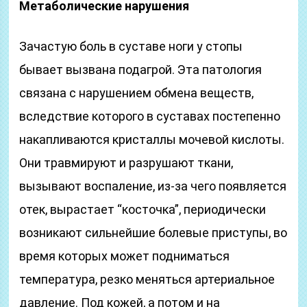
Метаболические нарушения
Зачастую боль в суставе ноги у стопы
бывает вызвана подагрой. Эта патология
связана с нарушением обмена веществ,
вследствие которого в суставах постепенно
накапливаются кристаллы мочевой кислоты.
Они травмируют и разрушают ткани,
вызывают воспаление, из-за чего появляется
отек, вырастает “косточка”, периодически
возникают сильнейшие болевые приступы, во
время которых может подниматься
температура, резко меняться артериальное
давление. Под кожей, а потом и на