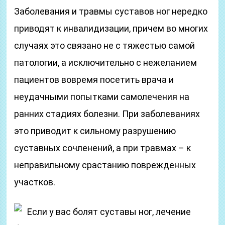
Заболевания и травмы суставов ног нередко
приводят к инвалидизации, причем во многих
случаях это связано не с тяжестью самой
патологии, а исключительно с нежеланием
пациентов вовремя посетить врача и
неудачными попытками самолечения на
ранних стадиях болезни. При заболеваниях
это приводит к сильному разрушению
суставных сочленений, а при травмах – к
неправильному срастанию поврежденных
участков.
Если у вас болят суставы ног, лечение