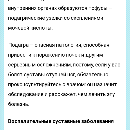
внутренних органах образуются тофусы –
подагрические узелки со скоплениями
мочевой кислоты.
Подагра – опасная патология, способная
привести к поражению почек и другим
серьезным осложнениям, поэтому, если у вас
болят суставы ступней ног, обязательно
проконсультируйтесь с врачом: он назначит
обследование и расскажет, чем лечить эту
болезнь.
Воспалительные суставные заболевания