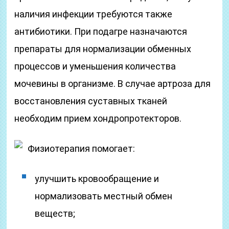
наличия инфекции требуются также
антибиотики. При подагре назначаются
препараты для нормализации обменных
процессов и уменьшения количества
мочевины в организме. В случае артроза для
восстановления суставных тканей
необходим прием хондропротекторов.
Физиотерапия помогает:
улучшить кровообращение и
нормализовать местный обмен
веществ;