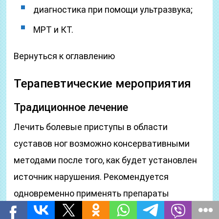
диагностика при помощи ультразвука;
МРТ и КТ.
Вернуться к оглавлению
Терапевтические мероприятия
Традиционное лечение
Лечить болевые приступы в области
суставов ног возможно консервативными
методами после того, как будет установлен
источник нарушения. Рекомендуется
одновременно применять препараты
системного и локального действия для