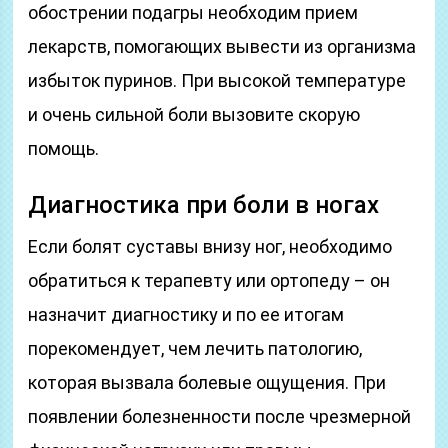
обострении подагры необходим прием
лекарств, помогающих вывести из организма
избыток пуринов. При высокой температуре
и очень сильной боли вызовите скорую
помощь.
Диагностика при боли в ногах
Если болят суставы внизу ног, необходимо
обратиться к терапевту или ортопеду – он
назначит диагностику и по ее итогам
порекомендует, чем лечить патологию,
которая вызвала болевые ощущения. При
появлении болезненности после чрезмерной