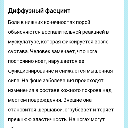
Диффузный фасциит
Боли в нижних конечностях порой
объясняются воспалительной реакцией в
мускулатуре, которая фиксируется возле
сустава. Человек замечает, что нога
постоянно ноет, нарушается ее
функционирование и снижается мышечная
сила. На фоне заболевания происходят
изменения в составе кожного покрова над
местом повреждения. Внешне она
становится шершавой, огрубевает и теряет
прежнюю эластичность. На ногах могут