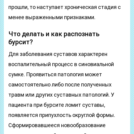
прошли, то наступает хроническая стадия с
менее выраженными признаками.
Что делать и как распознать
бурсит?
Для заболевания суставов характерен
воспалительный процесс в синовиальной
сумке. Проявиться патология может
самостоятельно либо после полученных
травм или других суставных патологий. У
пациента при бурсите ломит суставы,
появляется припухлость округлой формы.
Сформировавшееся новообразование