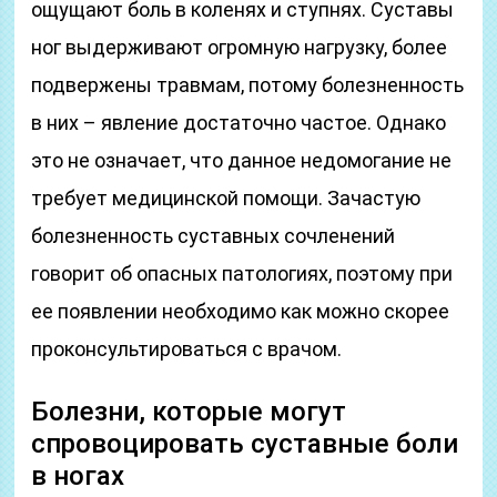
ощущают боль в коленях и ступнях. Суставы
ног выдерживают огромную нагрузку, более
подвержены травмам, потому болезненность
в них – явление достаточно частое. Однако
это не означает, что данное недомогание не
требует медицинской помощи. Зачастую
болезненность суставных сочленений
говорит об опасных патологиях, поэтому при
ее появлении необходимо как можно скорее
проконсультироваться с врачом.
Болезни, которые могут
спровоцировать суставные боли
в ногах