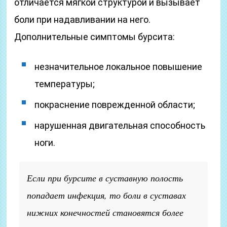
отличается мягкой структурой и вызывает
боли при надавливании на него.
Дополнительные симптомы бурсита:
незначительное локальное повышение
температуры;
покраснение поврежденной области;
нарушенная двигательная способность
ноги.
Если при бурсите в суставную полость
попадает инфекция, то боли в суставах
нижних конечностей становятся более