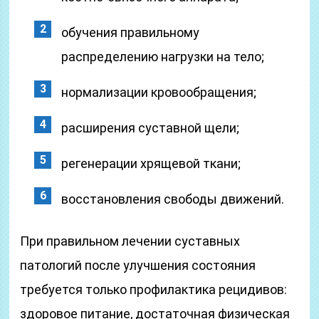
обучения правильному
распределению нагрузки на тело;
нормализации кровообращения;
расширения суставной щели;
регенерации хрящевой ткани;
восстановления свободы движений.
При правильном лечении суставных
патологий после улучшения состояния
требуется только профилактика рецидивов:
здоровое питание, достаточная физическая