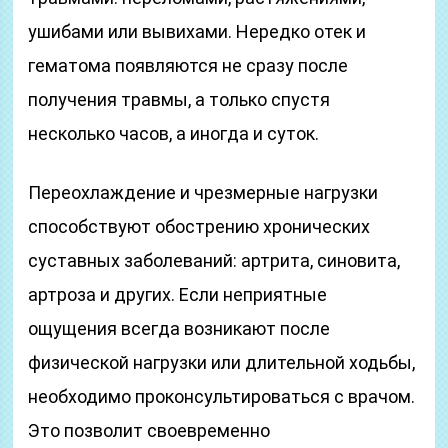
ушибами или вывихами. Нередко отек и
гематома появляются не сразу после
получения травмы, а только спустя
несколько часов, а иногда и суток.
Переохлаждение и чрезмерные нагрузки
способствуют обострению хронических
суставных заболеваний: артрита, синовита,
артроза и других. Если неприятные
ощущения всегда возникают после
физической нагрузки или длительной ходьбы,
необходимо проконсультироваться с врачом.
Это позволит своевременно