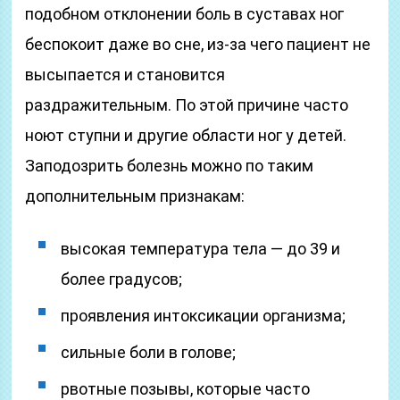
подобном отклонении боль в суставах ног
беспокоит даже во сне, из-за чего пациент не
высыпается и становится
раздражительным. По этой причине часто
ноют ступни и другие области ног у детей.
Заподозрить болезнь можно по таким
дополнительным признакам:
высокая температура тела — до 39 и
более градусов;
проявления интоксикации организма;
сильные боли в голове;
рвотные позывы, которые часто