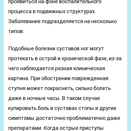
проявиться на фоне воспалительного
процесса в подвижных структурах.
Заболевание подразделяется на несколько
типов:
Подобные болезни суставов ног могут
протекать в острой и хронической фазе, из-за
чего наблюдается разная клиническая
картина. При обострении поврежденная
ступня может покраснеть, сильно болеть
даже в ночные часы. В таком случае
купировать боль в суставах стопы и другие
симптомы достаточно проблематично даже
препаратами. Когда острые приступы