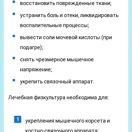
восстановить поврежденные ткани;
устранить боль и отеки, ликвидировать
воспалительные процессы;
вывести соли мочевой кислоты (при
подагре);
снять чрезмерное мышечное
напряжение;
укрепить связочный аппарат.
Лечебная физкультура необходима для:
укрепления мышечного корсета и
костно-связочного аппарата;