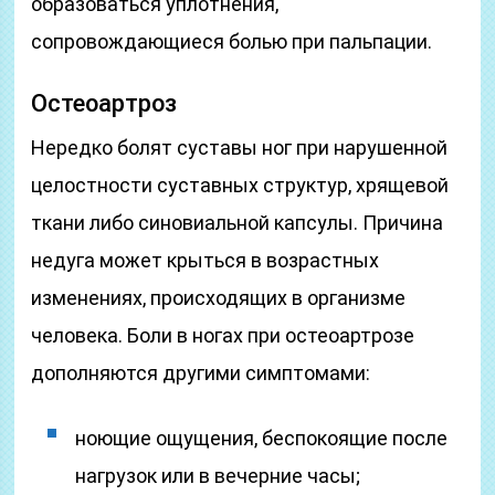
образоваться уплотнения,
сопровождающиеся болью при пальпации.
Остеоартроз
Нередко болят суставы ног при нарушенной
целостности суставных структур, хрящевой
ткани либо синовиальной капсулы. Причина
недуга может крыться в возрастных
изменениях, происходящих в организме
человека. Боли в ногах при остеоартрозе
дополняются другими симптомами:
ноющие ощущения, беспокоящие после
нагрузок или в вечерние часы;