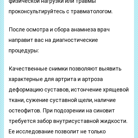
физической нагрузки или травмы
проконсультируйтесь с травматологом.
После осмотра и сбора анамнеза врач
направит вас на диагностические
процедуры:
Качественные снимки позволяют выявить
характерные для артрита и артроза
деформацию суставов, истончение хрящевой
ткани, сужение суставной щели, наличие
остеофитов. При подозрении на синовит
требуется забор внутрисуставной жидкости.
Ее исследование позволит не только