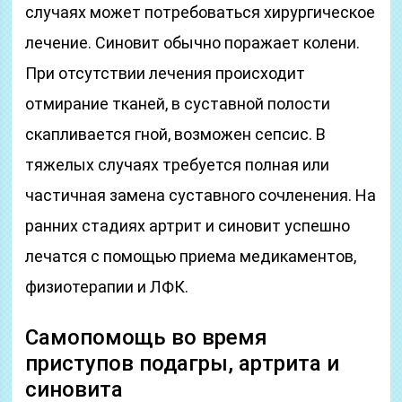
случаях может потребоваться хирургическое
лечение. Синовит обычно поражает колени.
При отсутствии лечения происходит
отмирание тканей, в суставной полости
скапливается гной, возможен сепсис. В
тяжелых случаях требуется полная или
частичная замена суставного сочленения. На
ранних стадиях артрит и синовит успешно
лечатся с помощью приема медикаментов,
физиотерапии и ЛФК.
Самопомощь во время
приступов подагры, артрита и
синовита