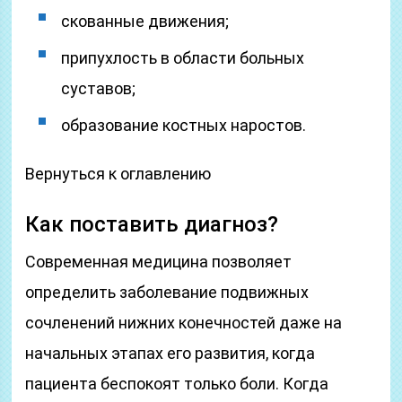
скованные движения;
припухлость в области больных
суставов;
образование костных наростов.
Вернуться к оглавлению
Как поставить диагноз?
Современная медицина позволяет
определить заболевание подвижных
сочленений нижних конечностей даже на
начальных этапах его развития, когда
пациента беспокоят только боли. Когда