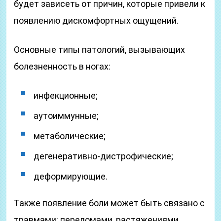
будет зависеть от причин, которые привели к
появлению дискомфортных ощущений.
Основные типы патологий, вызывающих
болезненность в ногах:
инфекционные;
аутоиммунные;
метаболические;
дегенеративно-дистрофические;
деформирующие.
Также появление боли может быть связано с
травмами: переломами, растяжениями,