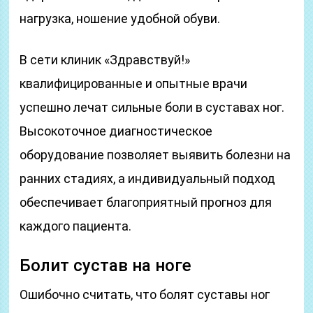
нагрузка, ношение удобной обуви.
В сети клиник «Здравствуй!»
квалифицированные и опытные врачи
успешно лечат сильные боли в суставах ног.
Высокоточное диагностическое
оборудование позволяет выявить болезни на
ранних стадиях, а индивидуальный подход
обеспечивает благоприятный прогноз для
каждого пациента.
Болит сустав на ноге
Ошибочно считать, что болят суставы ног