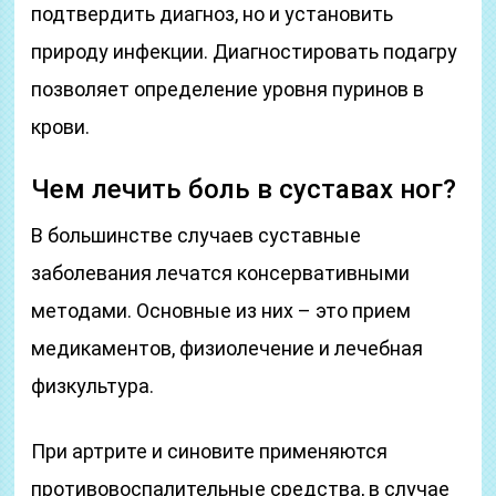
подтвердить диагноз, но и установить
природу инфекции. Диагностировать подагру
позволяет определение уровня пуринов в
крови.
Чем лечить боль в суставах ног?
В большинстве случаев суставные
заболевания лечатся консервативными
методами. Основные из них – это прием
медикаментов, физиолечение и лечебная
физкультура.
При артрите и синовите применяются
противовоспалительные средства, в случае