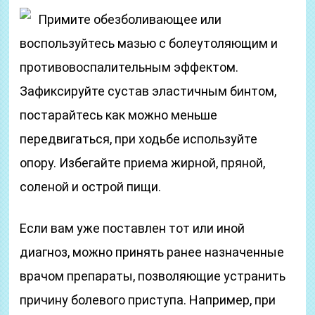
Примите обезболивающее или
воспользуйтесь мазью с болеутоляющим и
противовоспалительным эффектом.
Зафиксируйте сустав эластичным бинтом,
постарайтесь как можно меньше
передвигаться, при ходьбе используйте
опору. Избегайте приема жирной, пряной,
соленой и острой пищи.
Если вам уже поставлен тот или иной
диагноз, можно принять ранее назначенные
врачом препараты, позволяющие устранить
причину болевого приступа. Например, при