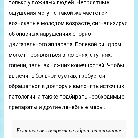
только у пожилых людей. Неприятные
ощущения могут с такой же частотой
возникать в молодом возрасте, сигнализируя
об опасных нарушениях опорно-
двигательного аппарата. Болевой синдром
может проявляться в коленях, ступнях,
голени, пальцах нижних конечностей. Чтобы
вылечить больной сустав, требуется
обращаться к доктору и выяснять источник
патологии, а также подбирать необходимые
препараты и другие лечебные меры.
Если человек вовремя не обратит внимание