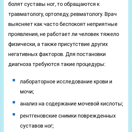
болят суставы ног, то обращаются к
травматологу, ортопеду, ревматологу. Врач
выясняет как часто беспокоят неприятные
проявления, не работает ли человек тяжело
физически, а также присутствие других
негативных факторов. Для постановки
диагноза требуются такие процедуры:
лабораторное исследование крови и
мочи;
анализ на содержание мочевой кислоты;
рентгеновские снимки поврежденных
суставов ног;