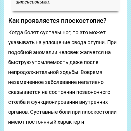
интенсивными.
Как проявляется плоскостопие?
Когда болят суставы ног, то это может
указывать на уплощение свода ступни. При
подобной аномалии человек жалуется на
быструю утомляемость даже после
непродолжительной ходьбы. Вовремя
незамеченное заболевание негативно
сказывается на состоянии позвоночного
столба и функционировании внутренних
органов. Суставные боли при плоскостопии
имеют постоянный характер и