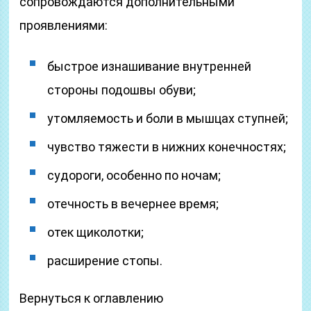
сопровождаются дополнительными
проявлениями:
быстрое изнашивание внутренней
стороны подошвы обуви;
утомляемость и боли в мышцах ступней;
чувство тяжести в нижних конечностях;
судороги, особенно по ночам;
отечность в вечернее время;
отек щиколотки;
расширение стопы.
Вернуться к оглавлению