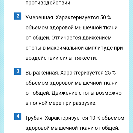
противодействии.
Умеренная. Характеризуется 50 %
объемом здоровой мышечной ткани
от общей. Отличается движением
стопы в максимальной амплитуде при
воздействии силы тяжести.
Выраженная. Характеризуется 25 %
объемом здоровой мышечной ткани
от общей. Движение стопы возможно
в полной мере при разрузке.
Грубая. Характеризуется 10 % объемом
здоровой мышечной ткани от общей.