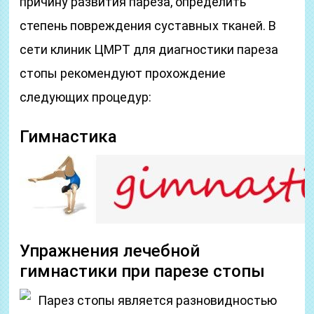
причину развития пареза, определить
степень повреждения суставных тканей. В
сети клиник ЦМРТ для диагностики пареза
стопы рекомендуют прохождение
следующих процедур:
Гимнастика
Упражнения лечебной
гимнастики при парезе стопы
Парез стопы является разновидностью