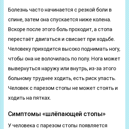
Болезнь часто начинается с резкой боли в
спине, затем она спускается ниже колена.
Вскоре после этого боль проходит, а стопа
перестаёт двигаться и свисает при ходьбе.
Человеку приходится высоко поднимать ногу,
чтобы она не волочилась по полу. Нога может
вывернуться наружу или внутрь, из-за этого
больному труднее ходить, есть риск упасть.
Человек с парезом стопы не может стоять и
ходить на пятках.
Симптомы «шлёпающей стопы»
У человека с парезом стопы появляется