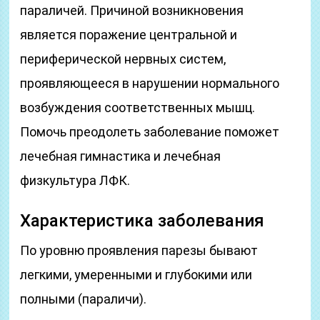
параличей. Причиной возникновения
является поражение центральной и
периферической нервных систем,
проявляющееся в нарушении нормального
возбуждения соответственных мышц.
Помочь преодолеть заболевание поможет
лечебная гимнастика и лечебная
физкультура ЛФК.
Характеристика заболевания
По уровню проявления парезы бывают
легкими, умеренными и глубокими или
полными (параличи).