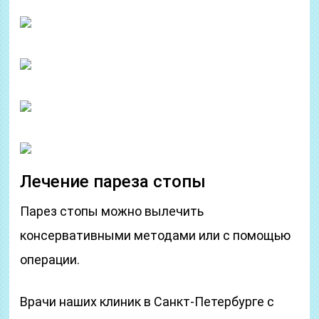
Лечение пареза стопы
Парез стопы можно вылечить
консервативными методами или с помощью
операции.
Врачи наших клиник в Санкт-Петербурге с