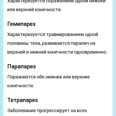
Характеризуется поражением одной нижней
или верхней конечности.
Гемипарез
Характеризуется травмированием одной
половины тела, развивается паралич на
верхней и нижней конечности одновременно.
Парапарез
Поражаются обе нижние или верхние
конечности.
Тетрапарез
Заболевание прогрессирует на всех