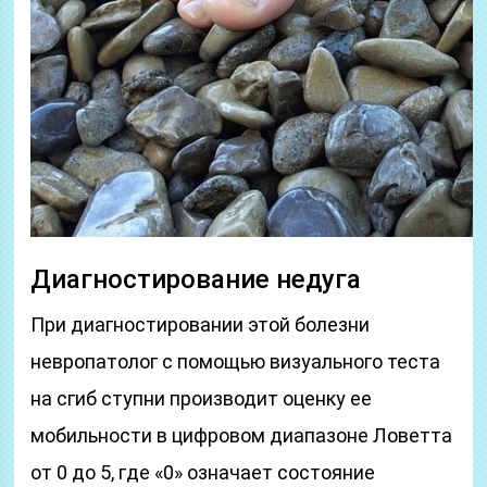
Диагностирование недуга
При диагностировании этой болезни
невропатолог с помощью визуального теста
на сгиб ступни производит оценку ее
мобильности в цифровом диапазоне Ловетта
от 0 до 5, где «0» означает состояние