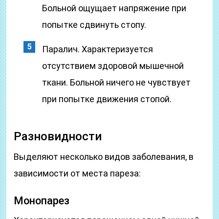
Больной ощущает напряжение при
попытке сдвинуть стопу.
Паралич. Характеризуется
отсутствием здоровой мышечной
ткани. Больной ничего не чувствует
при попытке движения стопой.
Разновидности
Выделяют несколько видов заболевания, в
зависимости от места пареза:
Монопарез