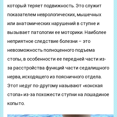
который теряет подвижность. Это служит
показателем неврологических, мышечных
или анатомических нарушений в ступне и
вызывает патологии ее моторики. Наиболее
неприятное следствие болезни – это
невозможность полноценного подъема
стопы, в особенности ее передней части из-
за расстройства функций части седалищного
нерва, исходящего из поясничного отдела.
Этот недуг по-другому называют «конская
стопа» из-за похожести ступни на лошадиное
копыто.