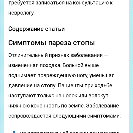
требуется записаться на консультацию к
неврологу.
Содержание статьи
Симптомы пареза стопы
Отличительный признак заболевания —
измененная походка. Больной выше
поднимает поврежденную ногу, уменьшая
давление на стопу. Пациенты при ходьбе
наступают только на носок или волокут
нижнюю конечность по земле. Заболевание
сопровождается следующими симптомами: