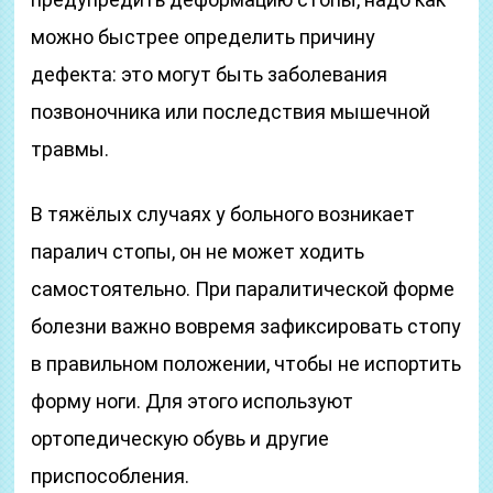
можно быстрее определить причину
дефекта: это могут быть заболевания
позвоночника или последствия мышечной
травмы.
В тяжёлых случаях у больного возникает
паралич стопы, он не может ходить
самостоятельно. При паралитической форме
болезни важно вовремя зафиксировать стопу
в правильном положении, чтобы не испортить
форму ноги. Для этого используют
ортопедическую обувь и другие
приспособления.