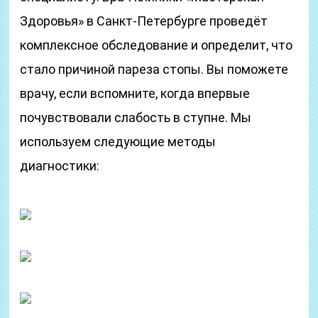
Здоровья» в Санкт-Петербурге проведёт
комплексное обследование и определит, что
стало причиной пареза стопы. Вы поможете
врачу, если вспомните, когда впервые
почувствовали слабость в ступне. Мы
используем следующие методы
диагностики: