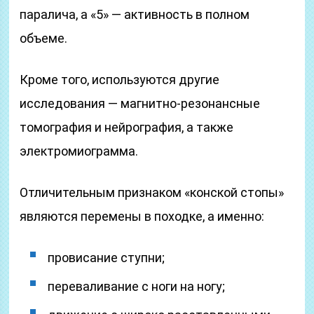
паралича, а «5» — активность в полном
объеме.
Кроме того, используются другие
исследования — магнитно-резонансные
томография и нейрография, а также
электромиограмма.
Отличительным признаком «конской стопы»
являются перемены в походке, а именно:
провисание ступни;
переваливание с ноги на ногу;