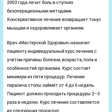
2003 года лечат боль в ступнях
безоперационными методами.
Консервативное лечение возвращает тонус
мышцам и оздоравливает организм.
Врач «Мастерской Здоровья» назначит
пациенту индивидуальный курс лечения с
учётом причины болезни, возраста, пола и
особенностей организма. Курс состоит
минимум из пяти процедур. Лечение
паралича стопы займёт от 4 до 6 недель.
Пациент должен проходить процедуры 2–3
раза в неделю. Курс лечения составляется
из следующих процедур: