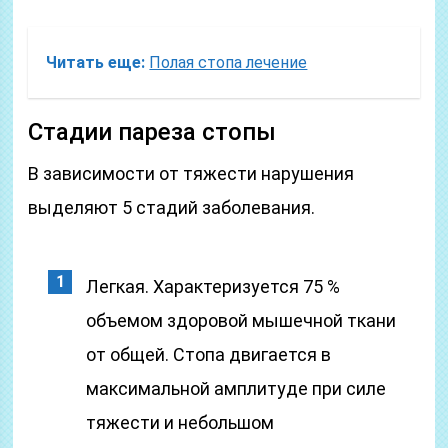
Читать еще:
Полая стопа лечение
Стадии пареза стопы
В зависимости от тяжести нарушения
выделяют 5 стадий заболевания.
Легкая. Характеризуется 75 %
объемом здоровой мышечной ткани
от общей. Стопа двигается в
максимальной амплитуде при силе
тяжести и небольшом