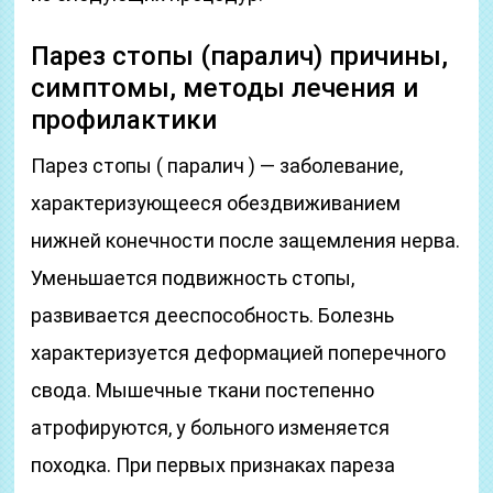
Парез стопы (паралич) причины,
симптомы, методы лечения и
профилактики
Парез стопы ( паралич ) — заболевание,
характеризующееся обездвиживанием
нижней конечности после защемления нерва.
Уменьшается подвижность стопы,
развивается дееспособность. Болезнь
характеризуется деформацией поперечного
свода. Мышечные ткани постепенно
атрофируются, у больного изменяется
походка. При первых признаках пареза