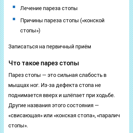
Лечение пареза стопы
Причины пареза стопы («конской
стопы»)
Записаться на первичный приём
Что такое парез стопы
Парез стопы — это сильная слабость в
мышцах ног. Из-за дефекта стопа не
поднимается вверх и шлёпает при ходьбе.
Другие названия этого состояния —
«свисающая» или «конская стопа», «паралич
стопы».