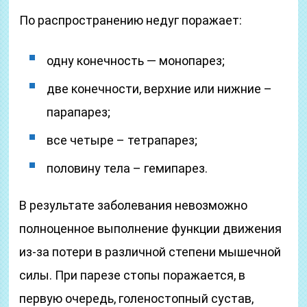
По распространению недуг поражает:
одну конечность — монопарез;
две конечности, верхние или нижние –
парапарез;
все четыре – тетрапарез;
половину тела – гемипарез.
В результате заболевания невозможно
полноценное выполнение функции движения
из-за потери в различной степени мышечной
силы. При парезе стопы поражается, в
первую очередь, голеностопный сустав,