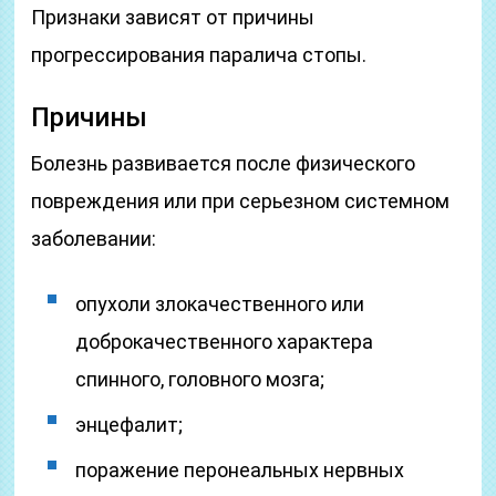
Признаки зависят от причины
прогрессирования паралича стопы.
Причины
Болезнь развивается после физического
повреждения или при серьезном системном
заболевании:
опухоли злокачественного или
доброкачественного характера
спинного, головного мозга;
энцефалит;
поражение перонеальных нервных