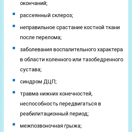
окончаний;
рассеянный склероз;
неправильное срастание костной ткани
после перелома;
заболевания воспалительного характера
в области коленного или тазобедренного
сустава;
синдром ДЦП;
травма нижних конечностей,
неспособность передвигаться в
реабилитационный период;
межпозвоночная грыжа;