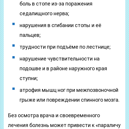
боль в стопе из-за поражения
седалищного нерва;
нарушения в сгибании стопы и её
пальцев;
трудности при подъёме по лестнице;
нарушение чувствительности на
подошве и в районе наружного края
ступни;
атрофия мышц ног при межпозвоночной
грыже или повреждении спинного мозга.
Без осмотра врача и своевременного
лечения болезнь может привести к «параличу