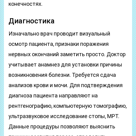
конечностях.
Диагностика
Изначально врач проводит визуальный
осмотр пациента, признаки поражения
нервных окончаний заметить просто. Доктор
учитывает анамнез для установки причины
возникновения болезни. Требуется сдача
анализов крови и мочи. Для подтверждения
диагноза пациента направляют на
рентгенографию, компьютерную томографию,
ультразвуковое исследование стопы, МРТ.
Данные процедуры позволяют выяснить