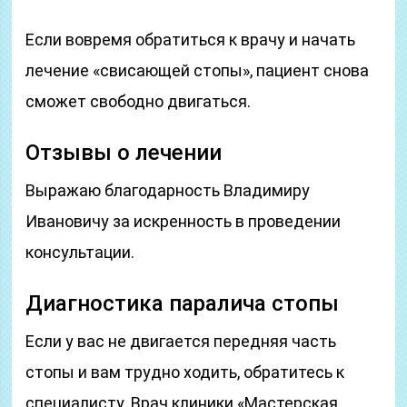
Если вовремя обратиться к врачу и начать
лечение «свисающей стопы», пациент снова
сможет свободно двигаться.
Отзывы о лечении
Выражаю благодарность Владимиру
Ивановичу за искренность в проведении
консультации.
Диагностика паралича стопы
Если у вас не двигается передняя часть
стопы и вам трудно ходить, обратитесь к
специалисту. Врач клиники «Мастерская