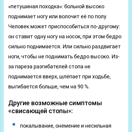
«петушиная походка»: больной высоко
поднимает ногу или волочит её по полу.
Человек может приспособиться по-другому:
он ставит одну ногу на носок, при этом бедро
сильно поднимается. Или сильно раздвигает
ноги, чтобы не поднимать бедро высоко. Из-
за пареза разгибателей стопа не
поднимается вверх, шлёпает при ходьбе,
выгибается больше, чем на 90 %.
Другие возможные симптомы
«свисающей стопы»:
покалывание, онемение и несильная