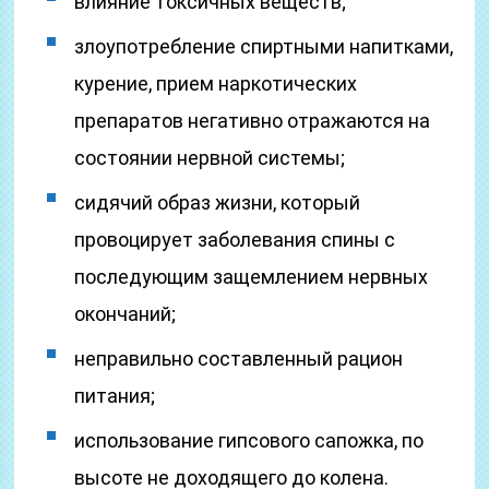
влияние токсичных веществ;
злоупотребление спиртными напитками,
курение, прием наркотических
препаратов негативно отражаются на
состоянии нервной системы;
сидячий образ жизни, который
провоцирует заболевания спины с
последующим защемлением нервных
окончаний;
неправильно составленный рацион
питания;
использование гипсового сапожка, по
высоте не доходящего до колена.