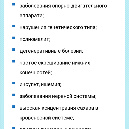
заболевания опорно-двигательного
аппарата;
нарушения генетического типа;
полиомелит;
дегенеративные болезни;
частое скрещивание нижних
конечностей;
инсульт, ишемия;
заболевания нервной системы;
высокая концентрация сахара в
кровеносной системе;