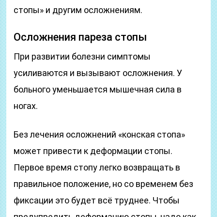
стопы» и другим осложнениям.
Осложнения пареза стопы
При развитии болезни симптомы
усиливаются и вызывают осложнения. У
больного уменьшается мышечная сила в
ногах.
Без лечения осложнений «конская стопа»
может привести к деформации стопы.
Первое время стопу легко возвращать в
правильное положение, но со временем без
фиксации это будет всё труднее. Чтобы
предупредить деформацию стопы, надо как