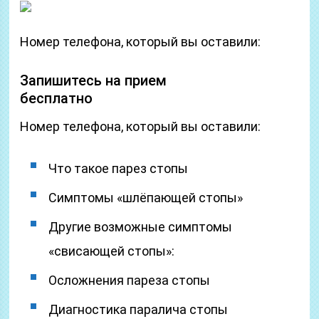
Номер телефона, который вы оставили:
Запишитесь на прием
бесплатно
Номер телефона, который вы оставили:
Что такое парез стопы
Симптомы «шлёпающей стопы»
Другие возможные симптомы
«свисающей стопы»:
Осложнения пареза стопы
Диагностика паралича стопы