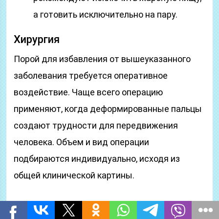
а готовить исключительно на пару.
Хирургия
Порой для избавления от вышеуказанного
заболевания требуется оперативное
воздействие. Чаще всего операцию
применяют, когда деформированные пальцы
создают трудности для передвижения
человека. Объем и вид операции
подбираются индивидуально, исходя из
общей клинической картины.
Существует
три вида оперативного