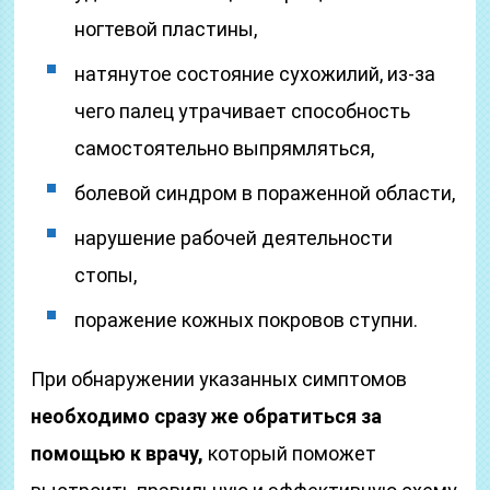
ногтевой пластины,
натянутое состояние сухожилий, из-за
чего палец утрачивает способность
самостоятельно выпрямляться,
болевой синдром в пораженной области,
нарушение рабочей деятельности
стопы,
поражение кожных покровов ступни.
При обнаружении указанных симптомов
необходимо сразу же обратиться за
помощью к врачу,
который поможет