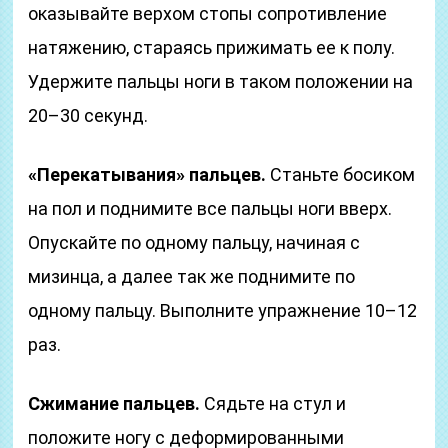
оказывайте верхом стопы сопротивление
натяжению, стараясь прижимать ее к полу.
Удержите пальцы ноги в таком положении на
20–30 секунд.
«Перекатывания» пальцев.
Станьте босиком
на пол и поднимите все пальцы ноги вверх.
Опускайте по одному пальцу, начиная с
мизинца, а далее так же поднимите по
одному пальцу. Выполните упражнение 10–12
раз.
Сжимание пальцев.
Сядьте на стул и
положите ногу с деформированными