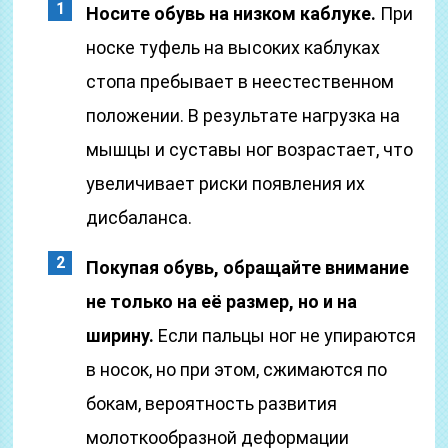
Носите обувь на низком каблуке.
При
носке туфель на высоких каблуках
стопа пребывает в неестественном
положении. В результате нагрузка на
мышцы и суставы ног возрастает, что
увеличивает риски появления их
дисбаланса.
Покупая обувь, обращайте внимание
не только на её размер, но и на
ширину.
Если пальцы ног не упираются
в носок, но при этом, сжимаются по
бокам, вероятность развития
молоткообразной деформации