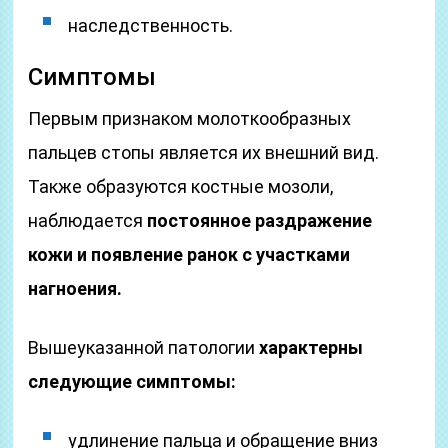
наследственность.
Симптомы
Первым признаком молоткообразных
пальцев стопы является их внешний вид.
Также образуются костные мозоли,
наблюдается
постоянное раздражение
кожи и появление ранок с участками
нагноения.
Вышеуказанной патологии
характерны
следующие симптомы:
удлинение пальца и обращение вниз