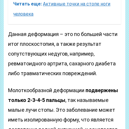
Читать еще:
Активные точки на стопе ноги
человека
Данная деформация – это по большей части
итог плоскостопия, а также результат
сопутствующих недугов, например,
ревматоидного артрита, сахарного диабета
либо травматических повреждений.
Молоткообразной деформации
подвержены
только 2-3-4-5 пальцы
, так называемые
малые лучи стопы. Это заболевание может
иметь изолированную форму, что является