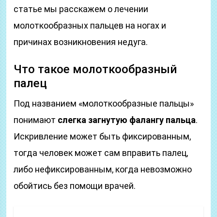
статье мы расскажем о лечении
молоткообразных пальцев на ногах и
причинах возникновения недуга.
Что такое молоткообразный
палец
Под названием «молоткообразные пальцы»
понимают
слегка загнутую фалангу пальца
.
Искривление может быть фиксированным,
тогда человек может сам вправить палец,
либо нефиксированным, когда невозможно
обойтись без помощи врачей.