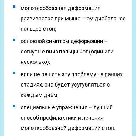
молоткообразная деформация
развивается при мышечном дисбалансе
пальцев стоп;
основной симптом деформации –
согнутые вниз пальцы ног (один или
несколько);
если не решить эту проблему на ранних
стадиях, она будет усугубляться с
каждым днём;
специальные упражнения – лучший
способ профилактики и лечения
молоткообразной деформации стоп.