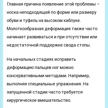
Главная причина появление этой проблемы –
носка неподходящей по форме или размеру
обуви и туфель на высоком каблуке.
Молоткообразная деформация также часто
начинает развиваться и при отсутствии или
недостаточной поддержке свода стопы.
На начальных стадиях исправить
деформацию пальцев ног можно
консервативными методами. Например,
выполняя специальные упражнения. На
запущенной стадии часто требуется
хирургическое вмешательство.