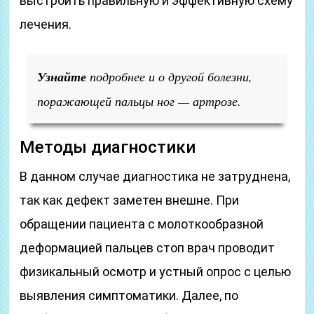
выстроить правильную и эффективную схему
лечения.
Узнайте
подробнее и о другой болезни,
поражающей пальцы ног — артрозе.
Методы диагностики
В данном случае диагностика не затруднена,
так как дефект заметен внешне. При
обращении пациента с молоткообразной
деформацией пальцев стоп врач проводит
физикальный осмотр и устный опрос с целью
выявления симптоматики. Далее, по