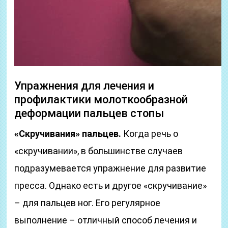
Упражнения для лечения и
профилактики молоткообразной
деформации пальцев стопы
«Скручивания» пальцев.
Когда речь о
«скручивании», в большинстве случаев
подразумевается упражнение для развитие
пресса. Однако есть и другое «скручивание»
– для пальцев ног. Его регулярное
выполнение – отличный способ лечения и