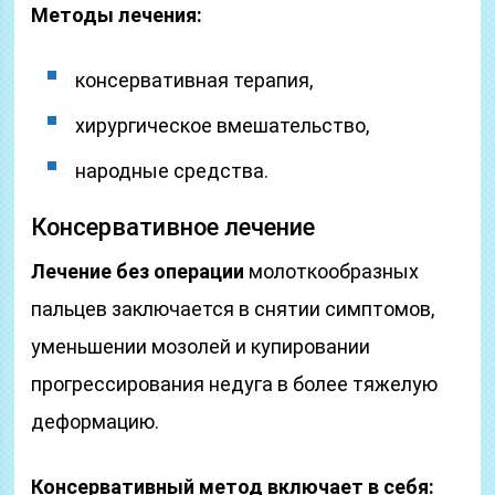
Методы лечения:
консервативная терапия,
хирургическое вмешательство,
народные средства.
Консервативное лечение
Лечение без операции
молоткообразных
пальцев заключается в снятии симптомов,
уменьшении мозолей и купировании
прогрессирования недуга в более тяжелую
деформацию.
Консервативный метод включает в себя: