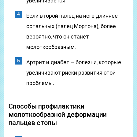
увеличивается.
Если второй палец на ноге длиннее
остальных (палец Мортона), более
вероятно, что он станет
молоткообразным.
Артрит и диабет – болезни, которые
увеличивают риски развития этой
проблемы.
Способы профилактики
молоткообразной деформации
пальцев стопы