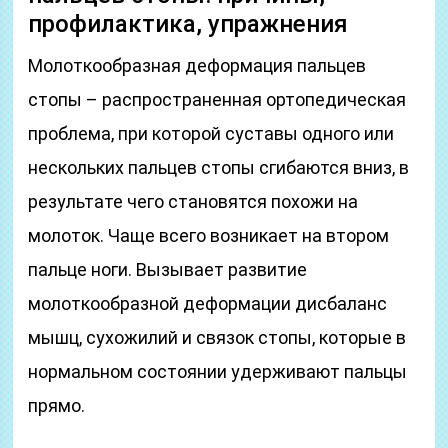
профилактика, упражнения
Молоткообразная деформация пальцев
стопы – распространенная ортопедическая
проблема, при которой суставы одного или
нескольких пальцев стопы сгибаются вниз, в
результате чего становятся похожи на
молоток. Чаще всего возникает на втором
пальце ноги. Вызывает развитие
молоткообразной деформации дисбаланс
мышц, сухожилий и связок стопы, которые в
нормальном состоянии удерживают пальцы
прямо.