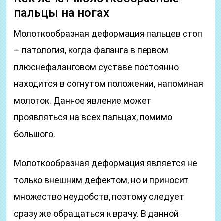
пальцы на ногах
Молоткообразная деформация пальцев стоп
– патология, когда фаланга в первом
плюснефаланговом суставе постоянно
находится в согнутом положении, напоминая
молоток. Данное явление может
проявляться на всех пальцах, помимо
большого.
Молоткообразная деформация является не
только внешним дефектом, но и приносит
множество неудобств, поэтому следует
сразу же обращаться к врачу. В данной