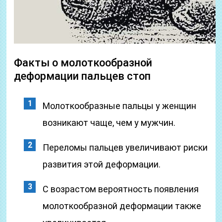
Факты о молоткообразной
деформации пальцев стоп
Молоткообразные пальцы у женщин
возникают чаще, чем у мужчин.
Переломы пальцев увеличивают риски
развития этой деформации.
С возрастом вероятность появления
молоткообразной деформации также