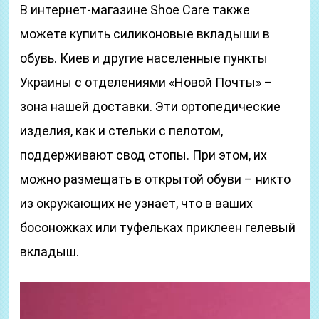
В интернет-магазине Shoe Care также
можете купить силиконовые вкладыши в
обувь. Киев и другие населенные пункты
Украины с отделениями «Новой Почты» –
зона нашей доставки. Эти ортопедические
изделия, как и стельки с пелотом,
поддерживают свод стопы. При этом, их
можно размещать в открытой обуви – никто
из окружающих не узнает, что в ваших
босоножках или туфельках приклеен гелевый
вкладыш.