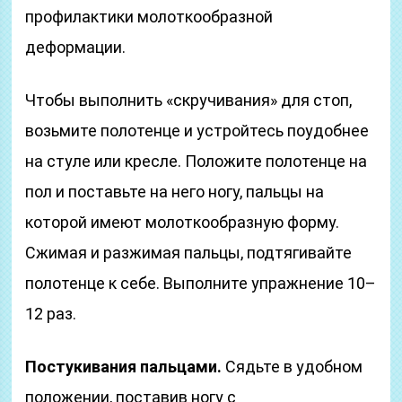
профилактики молоткообразной
деформации.
Чтобы выполнить «скручивания» для стоп,
возьмите полотенце и устройтесь поудобнее
на стуле или кресле. Положите полотенце на
пол и поставьте на него ногу, пальцы на
которой имеют молоткообразную форму.
Сжимая и разжимая пальцы, подтягивайте
полотенце к себе. Выполните упражнение 10–
12 раз.
Постукивания пальцами.
Сядьте в удобном
положении, поставив ногу с