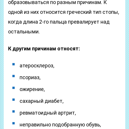
образовываться по разным причинам. К
одной из них относится греческий тип стопы,
когда длина 2-го пальца превалирует над
остальными.
К другим причинам относят:
атеросклероз,
псориаз,
ожирение,
сахарный диабет,
ревматоидный артрит,
неправильно подобранную обувь,