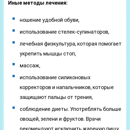
Иные методы лечения:
ношение удобной обуви,
использование стелек-супинаторов,
лечебная физкультура, которая помогает
укрепить мышцы стоп,
массаж,
использование силиконовых
корректоров и напальчников, которые
защищают пальцы от трения,
соблюдение диеты. Употреблять больше
овощей, зелени и фруктов. Врачи
рекомендуют исключить жареную пищу,