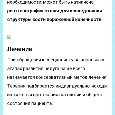
необходимости, может быть назначена
рентгенография стопы для исследования
структуры кости пораженной конечности.
Лечение
При обращении к специалисту на начальных
этапах развития недуга чаще всего
назначается консервативный метод лечения.
Терапия подбирается индивидуально, исходя
из тяжести протекания патологии и общего
состояния пациента.