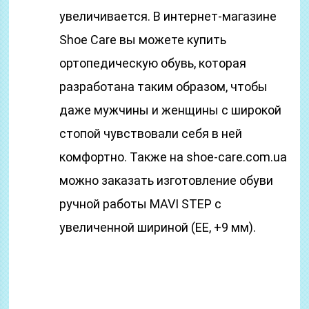
увеличивается. В интернет-магазине
Shoe Care вы можете купить
ортопедическую обувь, которая
разработана таким образом, чтобы
даже мужчины и женщины с широкой
стопой чувствовали себя в ней
комфортно. Также на shoe-care.com.ua
можно заказать изготовление обуви
ручной работы MAVI STEP с
увеличенной шириной (EE, +9 мм).