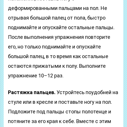
деформированными пальцами на пол. Не
отрывая большой палец от пола, быстро
поднимайте и опускайте остальные пальцы.
После выполнения упражнения повторите
его, но только поднимайте и опускайте
большой палец, в то время как остальные
остаются прижатыми к полу. Выполните
упражнение 10–12 раз.
Растяжка пальцев.
Устройтесь поудобней на
стуле или в кресле и поставьте ногу на пол.
Подложите под пальцы стопы полотенце и
потяните за его края к себе. Вместе с этим