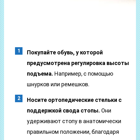
Покупайте обувь, у которой
предусмотрена регулировка высоты
подъема.
Например, с помощью
шнурков или ремешков.
Носите ортопедические стельки с
поддержкой свода стопы.
Они
удерживают стопу в анатомически
правильном положении, благодаря