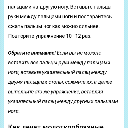
пальцами на другую ногу. Вставьте пальцы
руки между пальцами ноги и постарайтесь
сжать пальцы ног как можно сильнее.
Повторите упражнение 10–12 раз.
Обратите внимание!
Если вы не можете
вставить все пальцы руки между пальцами
ноги, вставьте указательный палец между
двумя пальцами стопы, сожмите их, а далее
выполните это же упражнение, вставляя
указательный палец между другими пальцами
ноги.
Как лечат молоткообразные