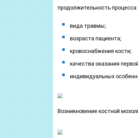
продолжительность процесса 
вида травмы;
возраста пациента;
кровоснабжения кости;
качества оказания перво
индивидуальных особенно
Возникновение костной мозол