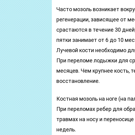
Часто мозоль возникает вокру
регенерации, зависящее от ме
срастаются в течение 30 дней
пятки занимает от 6 до 10 мес
Лучевой кости необходимо для
При переломе лодыжки для ср
месяцев. Чем крупнее кость, 
восстановление.
Костная мозоль на ноге (на па
При переломах ребер для обра
травмах на носу и переносице
недель.