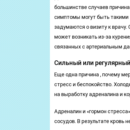
большинстве случаев причина
симптомы могут быть такими 
задумаются о визиту к врачу
может возникать из-за курения
связанных с артериальным да
Сильный или регулярный
Еще одна причина , почему ме
стресс и беспокойство. Холод
на выработку адреналина и ко
Адреналин и «гормон стресса
сосудов. В результате кровь 