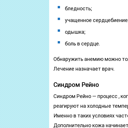
бледность;
учащенное сердцебиение
одышка;
боль в сердце.
Обнаружить анемию можно тол
Лечение назначает врач.
Синдром Рейно
Синдром Рейно — процесс , к
реагируют на холодные темпе
Именно в таких условиях часто
Дополнительно кожа начинает