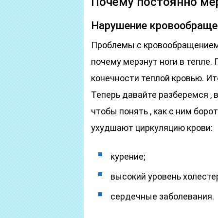
Почему постоянно мер
Нарушение кровообраще
Проблемы с кровообращением 
почему мерзнут ноги в тепле.
конечности теплой кровью. Ит
Теперь давайте разберемся , 
чтобы понять , как с ним боро
ухудшают циркуляцию крови:
курение;
высокий уровень холесте
сердечные заболевания.