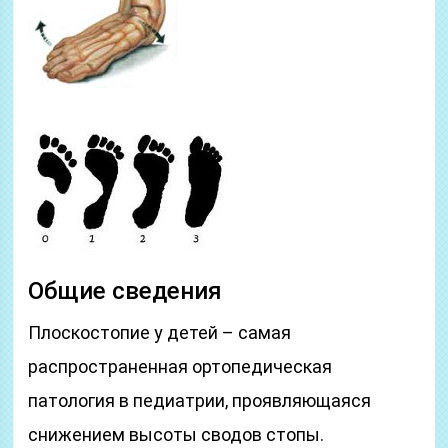
Общие сведения
Плоскостопие у детей – самая
распространенная ортопедическая
патология в педиатрии, проявляющаяся
снижением высоты сводов стопы.