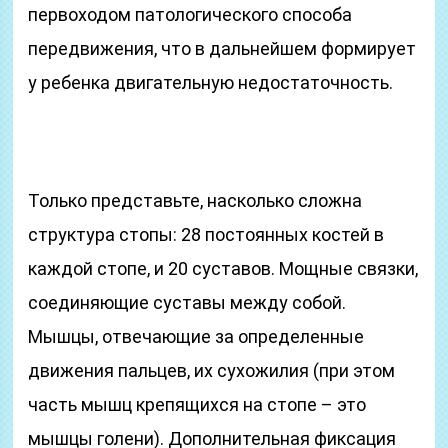
первоходом патологического способа
передвижения, что в дальнейшем формирует
у ребенка двигательную недостаточность.
Только представьте, насколько сложна
структура стопы: 28 постоянных костей в
каждой стопе, и 20 суставов. Мощные связки,
соединяющие суставы между собой.
Мышцы, отвечающие за определенные
движения пальцев, их сухожилия (при этом
часть мышц крепящихся на стопе – это
мышцы голени). Дополнительная фиксация