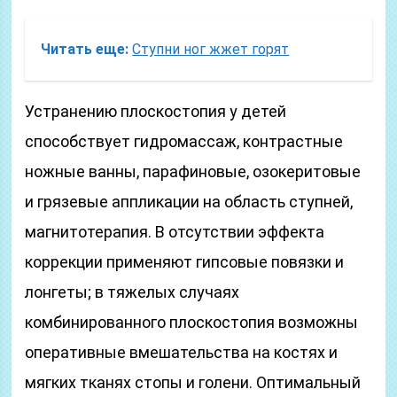
Читать еще:
Ступни ног жжет горят
Устранению плоскостопия у детей
способствует гидромассаж, контрастные
ножные ванны, парафиновые, озокеритовые
и грязевые аппликации на область ступней,
магнитотерапия. В отсутствии эффекта
коррекции применяют гипсовые по­вязки и
лонгеты; в тяжелых случаях
комбинированного плоскостопия возможны
оперативные вмешательства на костях и
мягких тканях стопы и голени. Оптимальный