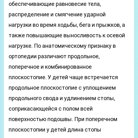
обеспечивающие равновесие тела,
распределение и смягчение ударной
нагрузки во время ходьбы, бега и прыжков, а
также повышающие выносливость к осевой
нагрузке. По анатомическому признаку в
ортопедии различают продольное,
поперечное и комбинированное
плоскостопие. У детей чаще встречается
продольное плоскостопие с уплощением
продольного свода и удлинением стопы,
соприкасающейся с полом всей
поверхностью подошвы. При поперечном
плоскостопии у детей длина стопы