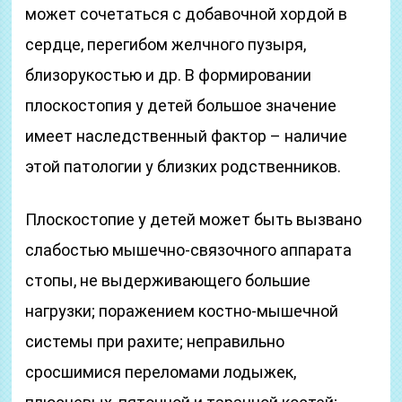
может сочетаться с добавочной хордой в
сердце, перегибом желчного пузыря,
близорукостью и др. В формировании
плоскостопия у детей большое значение
имеет наследственный фактор – наличие
этой патологии у близких родственников.
Плоскостопие у детей может быть вызвано
слабостью мышечно-связочного аппара­та
стопы, не выдерживающего большие
нагрузки; поражением костно-мышечной
системы при рахите; неправильно
сросшимися переломами лодыжек,