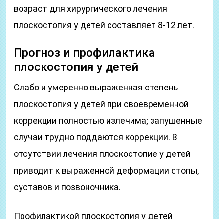
возраст для хирургического лечения
плоскостопия у детей составляет 8-12 лет.
Прогноз и профилактика
плоскостопия у детей
Слабо и умеренно выраженная степень
плоскостопия у детей при своевременной
коррекции полностью излечима; запущенные
случаи трудно поддаются коррекции. В
отсутствии лечения плоскостопие у детей
приводит к выраженной деформации стопы,
суставов и позвоночника.
Профилак­тикой плоскостопия у детей