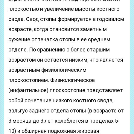
плоскостью и увеличение высоты костного
свода. Свод стопы формируется в годовалом
возрасте, когда становится заметным
сужение отпечатка стопы в ее среднем
отделе. По сравнению с более старшим
возрастом он остается низким, что является
возрастным физиологическим
плоскостопием. Физиологическое
(инфантильное) плоскостопие представляет
собой сочетание низкого костного свода,
вальгус заднего отдела стопы (в возрасте от
3 месяца до 3 лет колеблется в пределах 5-
10) и обширная подкожная жировая