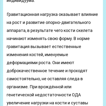
индивидуума.
Гравитационная нагрузка оказывает влияние
на рост и развитие опорно-двигательного
аппарата, в результате чего кости скелета
начинают изменять свою форму. В норме
гравитация вызывает естественные
изменения костей, именуемые
деформациями роста. Они имеют
доброкачественное течение и проходят
самостоятельно, не оставляя следа в
организме. При врождённой или
генетической недостаточности ОДА
увеличение нагрузки на кости и суставы