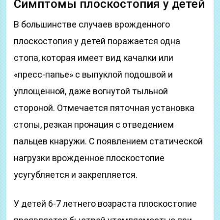
Симптомы плоскостопия у детей
В большинстве случаев врожденного
плоскостопия у детей поражается одна
стопа, которая имеет вид качалки или
«пресс-папье» с выпуклой подошвой и
уплощенной, даже вог­нутой тыльной
стороной. Отмечается пяточная установка
стопы, резкая пронация с отведением
пальцев кнаружи. С появлением статической
нагрузки врожденное плоскостопие
усугубляется и закрепляется.
У детей 6-7 летнего возраста плоскостопие