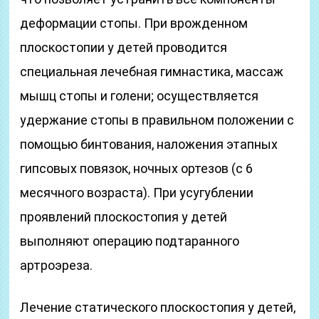
деформации стопы. При врожденном
плоскостопии у детей проводится
специальная лечебная гимнастика, массаж
мышц стопы и голени; осуществляется
удержание стопы в правильном положении с
помощью бинтования, наложения этапных
гипсовых повязок, ночных ортезов (с 6
месячного возраста). При усугублении
проявлений плоскостопия у детей
выполняют операцию подтаранного
артроэреза.
Лечение статического плоскостопия у детей,