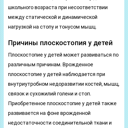
школьного возраста при несоответствии
между статической и динамической
нагрузкой на стопу и тонусом мышц.
Причины плоскостопия у детей
Плоскостопие у детей может развиваться по
различным причинам. Врожденное
плоскостопие у детей наблюдается при
внутриутробном недоразвитии костей, мышц,
связок и сухожилий голени и стоп.
Приобретенное плоскостопие у детей также
развивается на фоне врожденной
недостаточности соединительной ткани и