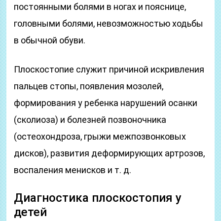
постоянными болями в ногах и пояснице,
головными болями, невозможностью ходьбы
в обычной обуви.
Плоскостопие служит причиной искривления
пальцев стопы, появления мозолей,
формирования у ребенка нарушений осанки
(сколиоза) и болезней позвоночника
(остеохондроза, грыжи межпозвонковых
дисков), развития деформирующих артрозов,
воспаления менисков и т. д.
Диагностика плоскостопия у
детей