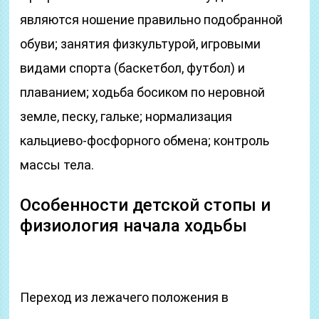
являются ношение правильно подобранной
обуви; занятия физкультурой, игровыми
видами спорта (баскетбол, футбол) и
плаванием; ходьба босиком по неровной
земле, песку, гальке; нормализация
кальциево-фосфорного обмена; контроль
массы тела.
Особенности детской стопы и
физиология начала ходьбы
Переход из лежачего положения в