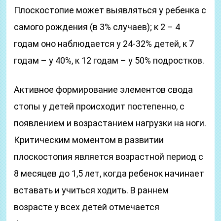
Плоскостопие может выявляться у ребенка с
самого рождения (в 3% случаев); к 2 – 4
годам оно наблюдается у 24-32% детей, к 7
годам – у 40%, к 12 годам – у 50% подростков.
Активное формирование элементов свода
стопы у детей происходит постепенно, с
появлением и возрастанием нагрузки на ноги.
Критическим моментом в развитии
плоскостопия является возрастной период с
8 месяцев до 1,5 лет, когда ребенок начинает
вставать и учиться ходить. В раннем
возрасте у всех детей отмечается