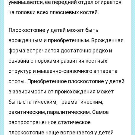
уменьшается, ее передний отдел опирается
на головки всех плюсневых костей.
Плоскостопие у детей может быть
врожденным и при­обретенным. Врожденная
форма встречается достаточно редко и
связана с пороками развития костных
структур и мышечно-связочного аппарата
стопы. Приобретенное плоскостопие у детей
в зависимости от происхождения может
быть статическим, травматическим,
рахитическим, паралитическим. Самое
распространенное статическое
плоскостопие чаще встречается у детей