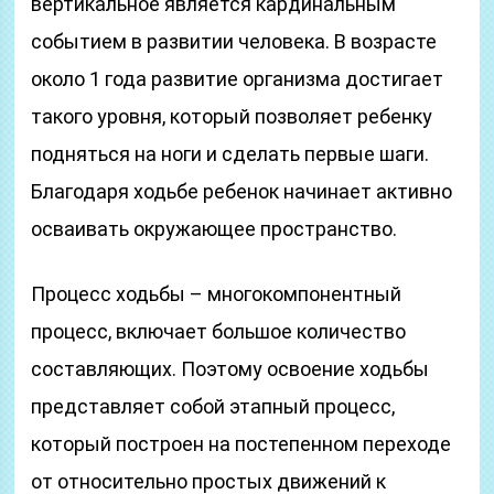
вертикальное является кардинальным
событием в развитии человека. В возрасте
около 1 года развитие организма достигает
такого уровня, который позволяет ребенку
подняться на ноги и сделать первые шаги.
Благодаря ходьбе ребенок начинает активно
осваивать окружающее пространство.
Процесс ходьбы – многокомпонентный
процесс, включает большое количество
составляющих. Поэтому освоение ходьбы
представляет собой этапный процесс,
который построен на постепенном переходе
от относительно простых движений к