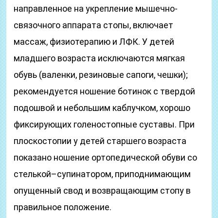
направленное на укрепление мышечно-
связочного аппарата стопы, включает
массаж, физиотерапию и ЛФК. У детей
младшего возраста исключаются мягкая
обувь (валенки, резиновые сапоги, чешки);
рекомендуется ношение ботинок с твердой
подошвой и небольшим каблучком, хорошо
фиксирующих голеностопные суставы. При
плоскостопии у детей старшего возраста
показано ношение ортопедической обуви со
стелькой–супинатором, приподнимающим
опущенный свод и возвращающим стопу в
правильное положение.