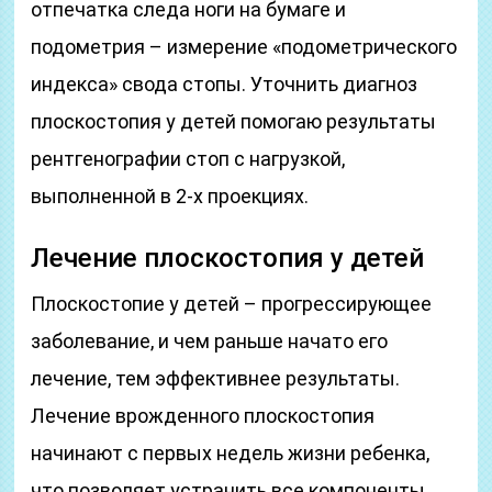
отпечатка следа ноги на бумаге и
подометрия – измерение «подометрического
индекса» свода стопы. Уточнить диагноз
плоскостопия у детей помогаю результаты
рентгенографии стоп с нагрузкой,
выполненной в 2-х проекциях.
Лечение плоскостопия у детей
Плоскостопие у детей – прогрессирующее
заболевание, и чем раньше начато его
лечение, тем эффективнее результаты.
Лечение врожденного плоскостопия
начинают с первых недель жизни ребенка,
что позволяет устранить все компоненты