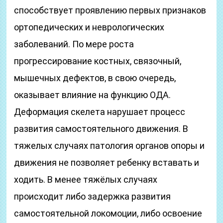
способствует проявлению первых признаков
ортопедических и неврологических
заболеваний. По мере роста
прогрессирование костных, связочный,
мышечных дефектов, в свою очередь,
оказывает влияние на функцию ОДА.
Деформация скелета нарушает процесс
развития самостоятельного движения. В
тяжелых случаях патология органов опоры и
движения не позволяет ребенку вставать и
ходить. В менее тяжёлых случаях
происходит либо задержка развития
самостоятельной локомоции, либо освоение