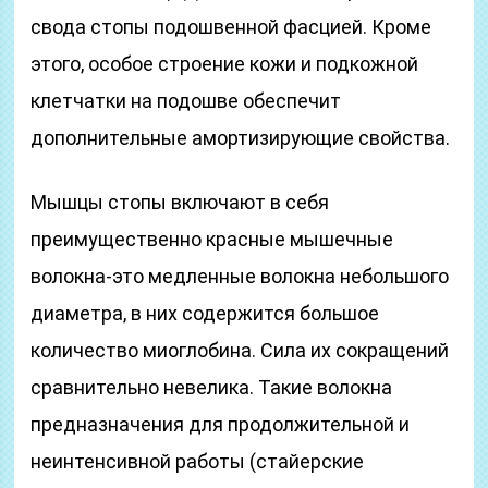
свода стопы подошвенной фасцией. Кроме
этого, особое строение кожи и подкожной
клетчатки на подошве обеспечит
дополнительные амортизирующие свойства.
Мышцы стопы включают в себя
преимущественно красные мышечные
волокна-это медленные волокна небольшого
диаметра, в них содержится большое
количество миоглобина. Сила их сокращений
сравнительно невелика. Такие волокна
предназначения для продолжительной и
неинтенсивной работы (стайерские