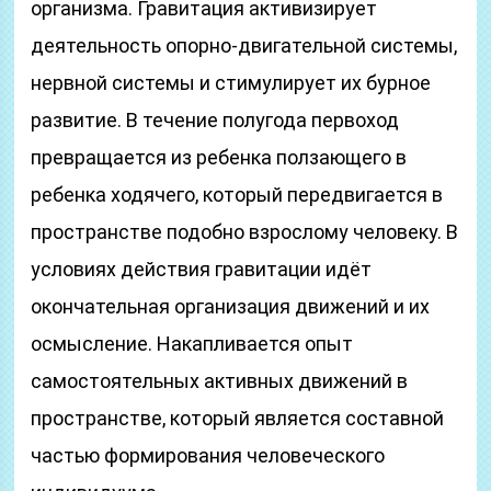
организма. Гравитация активизирует
деятельность опорно-двигательной системы,
нервной системы и стимулирует их бурное
развитие. В течение полугода первоход
превращается из ребенка ползающего в
ребенка ходячего, который передвигается в
пространстве подобно взрослому человеку. В
условиях действия гравитации идёт
окончательная организация движений и их
осмысление. Накапливается опыт
самостоятельных активных движений в
пространстве, который является составной
частью формирования человеческого