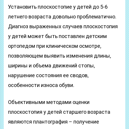
Установить плоскостопие у детей до 5-6
летнего возраста довольно проблематично.
Диагноз выраженных случаев плоскостопия
у детей может быть поставлен детским
ортопедом при клиническом осмотре,
позволяющем выявить изменения длины,
ширины и объема движений стопы,
нарушение состояния ее сводов,
особенности износа обуви.
Объективными методами оценки
плоскостопия у детей старшего возраста
являются плантография – получение