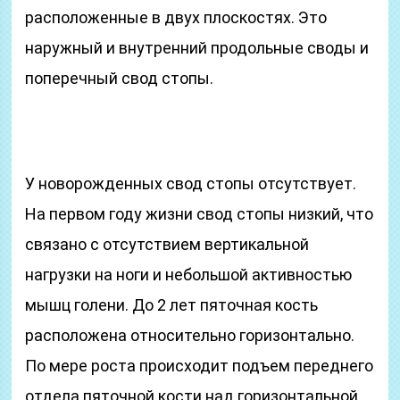
расположенные в двух плоскостях. Это
наружный и внутренний продольные своды и
поперечный свод стопы.
У новорожденных свод стопы отсутствует.
На первом году жизни свод стопы низкий, что
связано с отсутствием вертикальной
нагрузки на ноги и небольшой активностью
мышц голени. До 2 лет пяточная кость
расположена относительно горизонтально.
По мере роста происходит подъем переднего
отдела пяточной кости над горизонтальной