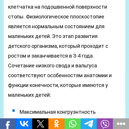
клетчатка на подошвенной поверхности
стопы. Физиологическое плоскостопие
является нормальным состоянием для
маленьких детей. Это этап развития
детского организма, который проходит с
ростом и заканчивается в 3-4 года.
Сочетание низкого свода и вальгуса
соответствуют особенностям анатомии и
функции конечности, которые имеются у
маленьких детей:
Максимальная конгруэнтность
подтаранного сустава.