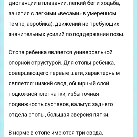
дистанции в плавании, лёгкий бег и ходьба,
занятия с легкими «весами» в умеренном
темпе, аэробика), движений не требующих
значительных усилий по поддержании позы.
Стопа ребенка является универсальной
опорной структурой. Для стопы ребенка,
совершающего первые шаги, характерным
является: низкий свод, обширный слой
подкожной клетчатки, избыточная
подвижность суставов, вальгус заднего
отдела стопы, большая эверсия пятки.
В норме в стопе имеются три свода,