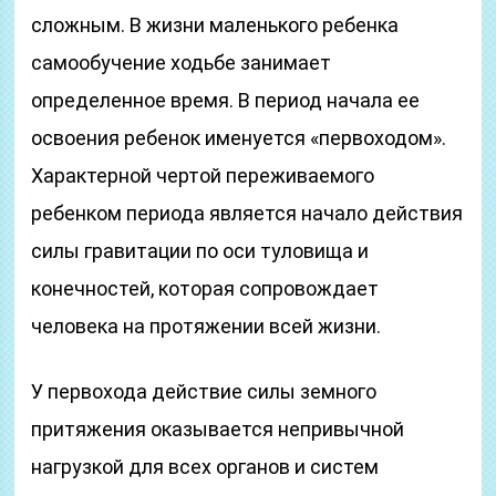
сложным. В жизни маленького ребенка
самообучение ходьбе занимает
определенное время. В период начала ее
освоения ребенок именуется «первоходом».
Характерной чертой переживаемого
ребенком периода является начало действия
силы гравитации по оси туловища и
конечностей, которая сопровождает
человека на протяжении всей жизни.
У первохода действие силы земного
притяжения оказывается непривычной
нагрузкой для всех органов и систем