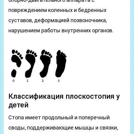
повреждением коленных и бедренных
суставов, деформацией позвоночника,
нарушением работы внутренних органов.
Классификация плоскостопия у
детей
Стопа имеет продольный и поперечный
своды, поддерживающие мышцы и связки,