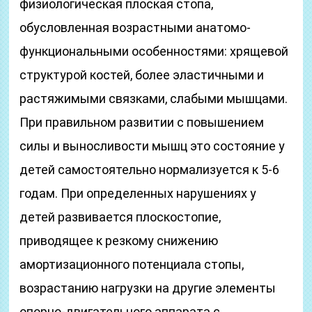
физиологическая плоская стопа,
обусловленная возрастными анатомо-
функциональными особенностями: хрящевой
структурой костей, более эластичными и
растяжимыми связками, слабыми мышцами.
При правильном развитии с повышением
силы и выносливости мышц это состояние у
детей самостоятельно нормализуется к 5-6
годам. При определенных нарушениях у
детей развивается плоскостопие,
приводящее к резкому снижению
амортизационного потенциала стопы,
возрастанию нагрузки на другие элементы
опорно-двигательного аппарата с