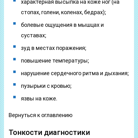
характерная высыпка на коже ног (на
стопах, голени, коленах, бедрах);
болевые ощущения в мышцах и
суставах;
зуд в местах поражения;
повышение температуры;
нарушение сердечного ритма и дыхания;
пузырьки с кровью;
язвы на коже.
Вернуться к оглавлению
Тонкости диагностики