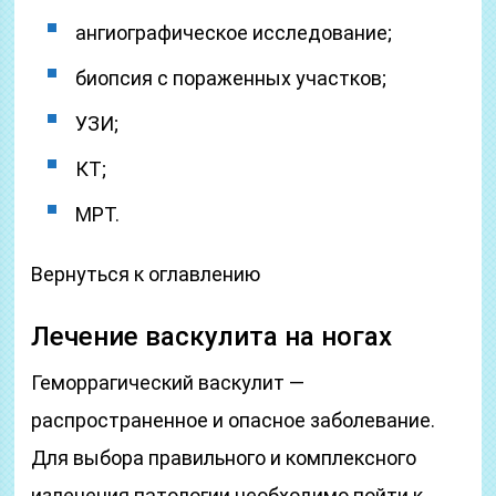
ангиографическое исследование;
биопсия с пораженных участков;
УЗИ;
КТ;
МРТ.
Вернуться к оглавлению
Лечение васкулита на ногах
Геморрагический васкулит —
распространенное и опасное заболевание.
Для выбора правильного и комплексного
излечения патологии необходимо пойти к