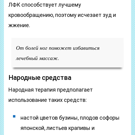
ЛФК способствует лучшему
кровообращению, поэтому исчезает зуд и
жжение.
От болей ног поможет избавиться
лечебный массаж.
Народные средства
Народная терапия предполагает
использование таких средств:
настой цветов бузины, плодов софоры
японской, листьев крапивы и