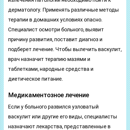
дерматологу. Применять различные методы
терапии в домашних условиях опасно.
Специалист осмотри больного, выявит
причину развития, поставит диагноз и
подберет лечение. Чтобы вылечить васкулит,
врач назначит терапию мазями и
таблетками, народные средства и
диетическое питание.
Медикаментозное лечение
Если у больного развился узловатый
васкулит или другие его виды, специалисты
назначают лекарства, представленные в