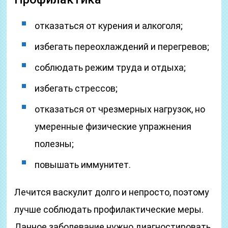
отказаться от курения и алкоголя;
избегать переохлаждений и перегревов;
соблюдать режим труда и отдыха;
избегать стрессов;
отказаться от чрезмерных нагрузок, но
умеренные физические упражнения
полезны;
повышать иммунитет.
Лечится васкулит долго и непросто, поэтому
лучше соблюдать профилактические меры.
Данное заболевание нужно диагностировать