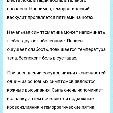
места локализации воспалительного
процесса. Например, геморрагический
васкулит проявляется пятнами на ногах.
Начальная симптоматика может напоминать
любое другое заболевание. Пациент
ощущает слабость, повышается температура
тела, беспокоит боль в суставах.
При воспалении сосудов нижних конечностей
одним из основных симптомов являются
кожные высыпания. Сыпь очень напоминает
волчанку, затем появляются подкожные
кровоизлияния и геморрагические пятна,