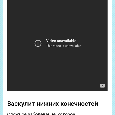
Васкулит нижних конечностей
Сложное заболевание, которое