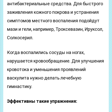
антибактериальные средства. Для быстрого
заживления кожного покрова и устранения
симптомов местного воспаления подойдут
мази и гели, например, Троксевазин, Ируксол,
Солкосерил.
Когда воспалились сосуды на ногах,
нарушается кровообращение. Для улучшения
кровотока и уменьшения проявлений
васкулита нужно делать лечебную
гимнастику.
Эффективны такие упражнения: