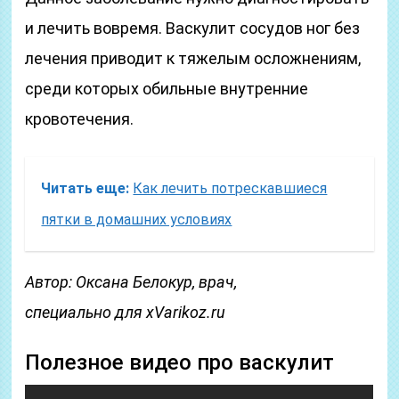
и лечить вовремя. Васкулит сосудов ног без
лечения приводит к тяжелым осложнениям,
среди которых обильные внутренние
кровотечения.
Читать еще:
Как лечить потрескавшиеся
пятки в домашних условиях
Автор: Оксана Белокур, врач,
специально для xVarikoz.ru
Полезное видео про васкулит