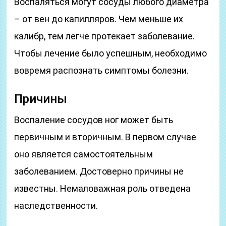
Воспаляться могут сосуды любого диаметра
– от вен до капилляров. Чем меньше их
калибр, тем легче протекает заболевание.
Чтобы лечение было успешным, необходимо
вовремя распознать симптомы болезни.
Причины
Воспаление сосудов ног может быть
первичным и вторичным. В первом случае
оно является самостоятельным
заболеванием. Достоверно причины не
известны. Немаловажная роль отведена
наследственности.