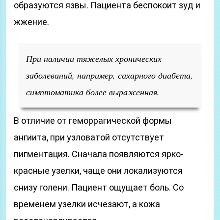
образуются язвы. Пациента беспокоит зуд и
жжение.
При наличии тяжелых хронических
заболеваний, например, сахарного диабета,
симптоматика более выраженная.
В отличие от геморрагической формы
ангиита, при узловатой отсутствует
пигментация. Сначала появляются ярко-
красные узелки, чаще они локализуются
снизу голени. Пациент ощущает боль. Со
временем узелки исчезают, а кожа