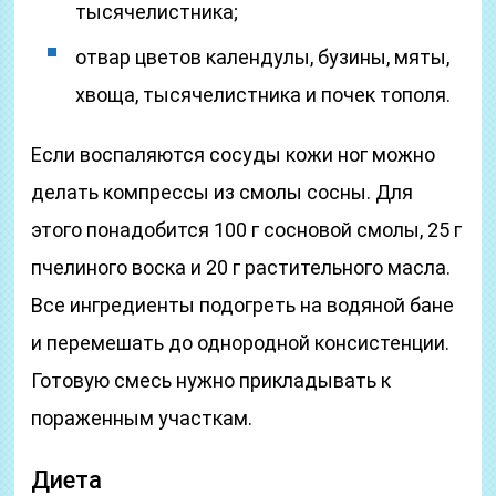
тысячелистника;
отвар цветов календулы, бузины, мяты,
хвоща, тысячелистника и почек тополя.
Если воспаляются сосуды кожи ног можно
делать компрессы из смолы сосны. Для
этого понадобится 100 г сосновой смолы, 25 г
пчелиного воска и 20 г растительного масла.
Все ингредиенты подогреть на водяной бане
и перемешать до однородной консистенции.
Готовую смесь нужно прикладывать к
пораженным участкам.
Диета