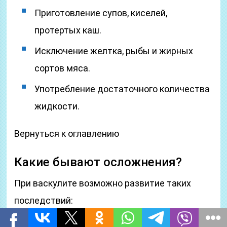
Приготовление супов, киселей,
протертых каш.
Исключение желтка, рыбы и жирных
сортов мяса.
Употребление достаточного количества
жидкости.
Вернуться к оглавлению
Какие бывают осложнения?
При васкулите возможно развитие таких
последствий: