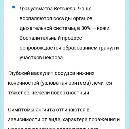
Гранулематоз Вегенера.
Чаще
воспаляются сосуды органов
дыхательной системы, в 30% — кожи.
Воспалительный процесс
сопровождается образованием гранул и
участков некроза.
Глубокий васкулит сосудов нижних
конечностей (узловатая эритема) лечится
тяжелее, нежели поверхностный.
Симптомы ангиита отличаются в
зависимости от вида, характера поражения и