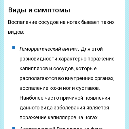
Виды и симптомы
Воспаление сосудов на ногах бывает таких
видов:
Геморрагический ангиит.
Для этой
разновидности характерно поражение
капилляров и сосудов, которые
располагаются во внутренних органах,
воспаление кожи ног и суставов.
Наиболее часто причиной появления
данного вида заболевания является
поражение капилляров на ногах.