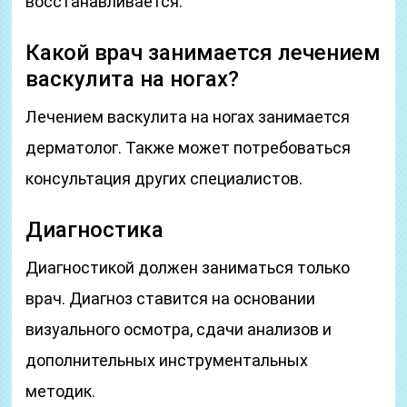
восстанавливается.
Какой врач занимается лечением
васкулита на ногах?
Лечением васкулита на ногах занимается
дерматолог. Также может потребоваться
консультация других специалистов.
Диагностика
Диагностикой должен заниматься только
врач. Диагноз ставится на основании
визуального осмотра, сдачи анализов и
дополнительных инструментальных
методик.