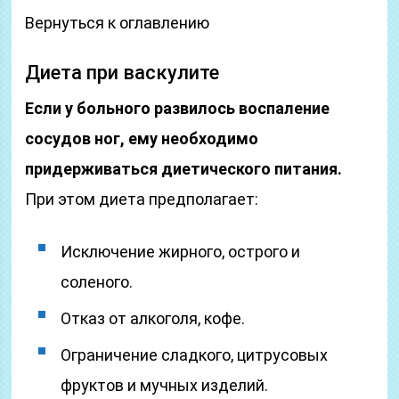
Вернуться к оглавлению
Диета при васкулите
Если у больного развилось воспаление
сосудов ног, ему необходимо
придерживаться диетического питания.
При этом диета предполагает:
Исключение жирного, острого и
соленого.
Отказ от алкоголя, кофе.
Ограничение сладкого, цитрусовых
фруктов и мучных изделий.