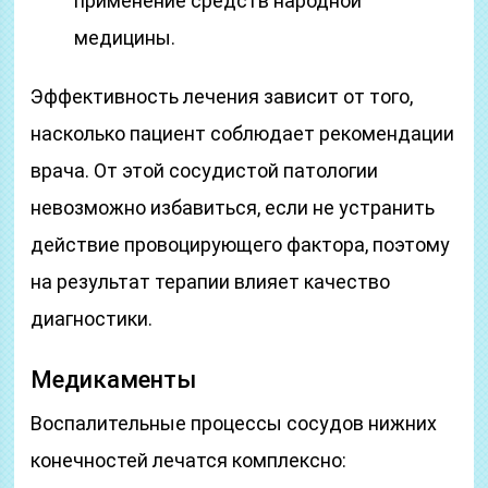
применение средств народной
медицины.
Эффективность лечения зависит от того,
насколько пациент соблюдает рекомендации
врача. От этой сосудистой патологии
невозможно избавиться, если не устранить
действие провоцирующего фактора, поэтому
на результат терапии влияет качество
диагностики.
Медикаменты
Воспалительные процессы сосудов нижних
конечностей лечатся комплексно: