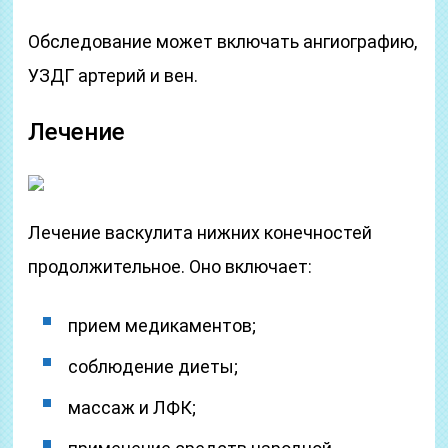
Обследование может включать ангиографию,
УЗДГ артерий и вен.
Лечение
Лечение васкулита нижних конечностей
продолжительное. Оно включает:
прием медикаментов;
соблюдение диеты;
массаж и ЛФК;