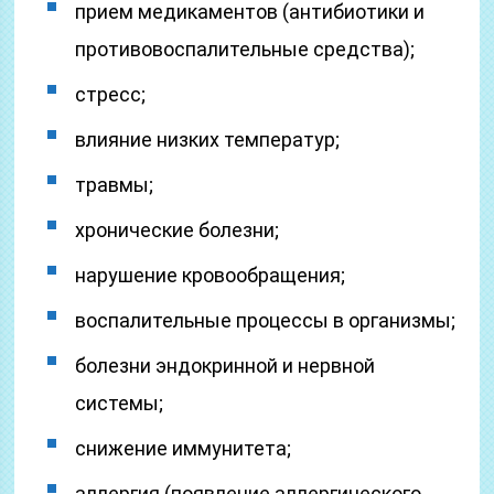
прием медикаментов (антибиотики и
противовоспалительные средства);
стресс;
влияние низких температур;
травмы;
хронические болезни;
нарушение кровообращения;
воспалительные процессы в организмы;
болезни эндокринной и нервной
системы;
снижение иммунитета;
аллергия (появление аллергического