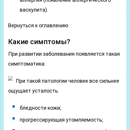
васкулита).
Вернуться к оглавлению
Какие симптомы?
При развитии заболевания появляется такая
симптоматика:
При такой патологии человек все сильнее
ощущает усталость.
бледности кожи;
прогрессирующая утомляемость;