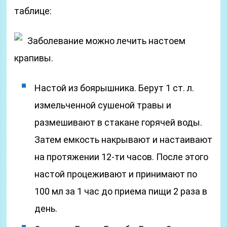
таблице:
Заболевание можно лечить настоем
крапивы.
Настой из боярышника. Берут 1 ст. л.
измельченной сушеной травы и
размешивают в стакане горячей воды.
Затем емкость накрывают и настаивают
на протяжении 12-ти часов. После этого
настой процеживают и принимают по
100 мл за 1 час до приема пищи 2 раза в
день.