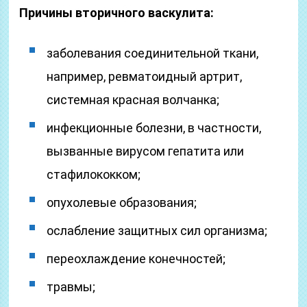
Причины вторичного васкулита:
заболевания соединительной ткани,
например, ревматоидный артрит,
системная красная волчанка;
инфекционные болезни, в частности,
вызванные вирусом гепатита или
стафилококком;
опухолевые образования;
ослабление защитных сил организма;
переохлаждение конечностей;
травмы;