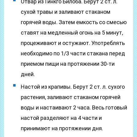
Отвар из Гинкго Билоба. Берут 2 ст. л.
сухой травы и заливают стаканом
горячей воды. Затем емкость со смесью
ставят на медленный огонь на 5 минут,
процеживают и остужают. Употреблять
необходимо по 1/3 части стакана перед
приемом пищи на протяжении 30-ти
дней.
Настой из крапивы. Берут 2 ст. л. сухого
растения, заливают стаканом горячей
воды и настаивают 2 часа. Весь готовый
настой разделяют на 4 части и
принимают на протяжении дня.