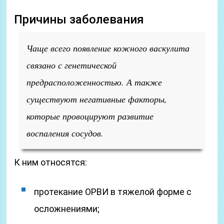
Причины заболевания
Чаще всего появление кожного васкулита
связано с генетической
предрасположенностью. А также
существуют негативные факторы,
которые провоцируют развитие
воспаления сосудов.
К ним относятся:
протекание ОРВИ в тяжелой форме с
осложнениями;