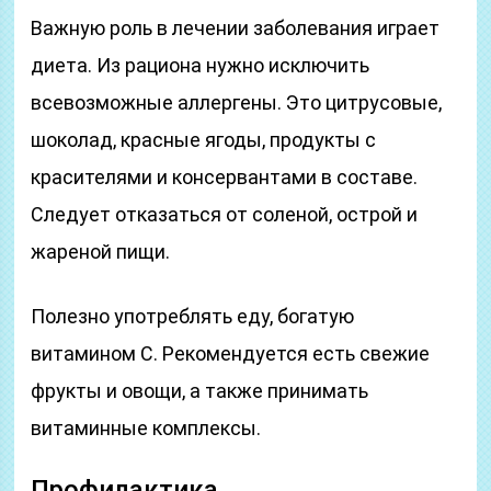
Важную роль в лечении заболевания играет
диета. Из рациона нужно исключить
всевозможные аллергены. Это цитрусовые,
шоколад, красные ягоды, продукты с
красителями и консервантами в составе.
Следует отказаться от соленой, острой и
жареной пищи.
Полезно употреблять еду, богатую
витамином C. Рекомендуется есть свежие
фрукты и овощи, а также принимать
витаминные комплексы.
Профилактика