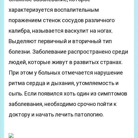
характеризуется воспалительным
поражением стенок сосудов различного
калибра, называется васкулит на ногах.
Выделяют первичный и вторичный тип
болезни. Заболевание распространено среди
людей, которые живут в развитых странах.
При этом у больных отмечается нарушение
ритма сердца и дыхания, утомляемость и
сыпь. Если появился хоть один из симптомов
заболевания, необходимо срочно пойти к
доктору и начать лечить патологию.