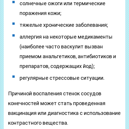
солнечные ожоги или термические
поражения кожи;
тяжелые хронические заболевания;
аллергия на некоторые медикаменты
(наиболее часто васкулит вызван
приемом анальгетиков, антибиотиков и
препаратов, содержащих йод);
регулярные стрессовые ситуации.
Причиной воспаления стенок сосудов
конечностей может стать проведенная
вакцинация или диагностика с использование
контрастного вещества.