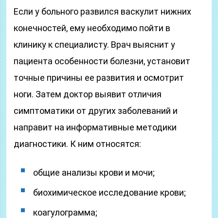
Если у больного развился васкулит нижних
конечностей, ему необходимо пойти в
клинику к специалисту. Врач выяснит у
пациента особенности болезни, установит
точные причины ее развития и осмотрит
ноги. Затем доктор выявит отличия
симптоматики от других заболеваний и
направит на информативные методики
диагностики. К ним относятся:
общие анализы крови и мочи;
биохимическое исследование крови;
коагулограмма;