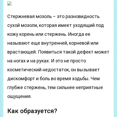
Стержневая мозоль – это разновидность
сухой мозоли, которая имеет уходящий под
кожу корень или стержень. Иногда ее
называют еще внутренней, корневой или
врастающей. Появиться такой дефект может
на ногах и на руках. И это не просто
косметический недостаток, он вызывает
дискомфорт и боль во время ходьбы. Чем
глубже стержень, тем сильнее неприятные
ощущения.
Как образуется?