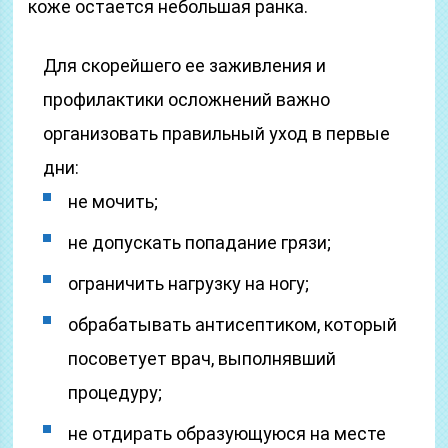
коже остается небольшая ранка.
Для скорейшего ее заживления и
профилактики осложнений важно
организовать правильный уход в первые
дни:
не мочить;
не допускать попадание грязи;
ограничить нагрузку на ногу;
обрабатывать антисептиком, который
посоветует врач, выполнявший
процедуру;
не отдирать образующуюся на месте