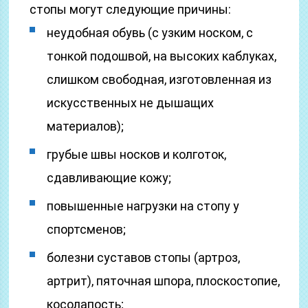
стопы могут следующие причины:
неудобная обувь (с узким носком, с
тонкой подошвой, на высоких каблуках,
слишком свободная, изготовленная из
искусственных не дышащих
материалов);
грубые швы носков и колготок,
сдавливающие кожу;
повышенные нагрузки на стопу у
спортсменов;
болезни суставов стопы (артроз,
артрит), пяточная шпора, плоскостопие,
косолапость;