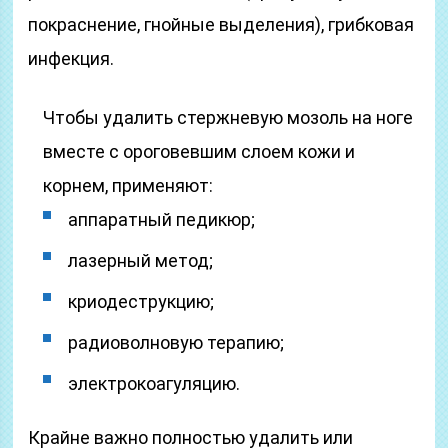
покраснение, гнойные выделения), грибковая
инфекция.
Чтобы удалить стержневую мозоль на ноге
вместе с ороговевшим слоем кожи и
корнем, применяют:
аппаратный педикюр;
лазерный метод;
криодеструкцию;
радиоволновую терапию;
электрокоагуляцию.
Крайне важно полностью удалить или