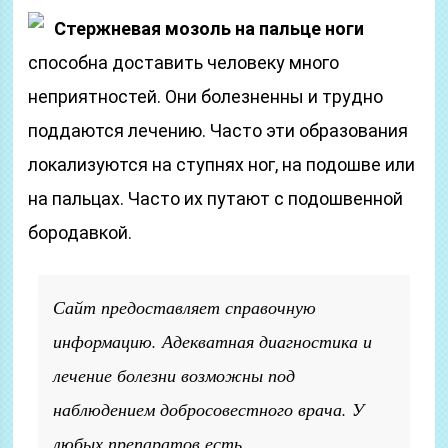
Стержневая мозоль на пальце ноги
способна доставить человеку много
неприятностей. Они болезненны и трудно
поддаются лечению. Часто эти образования
локализуются на ступнях ног, на подошве или
на пальцах. Часто их путают с подошвенной
бородавкой.
Сайт предоставляет справочную
информацию. Адекватная диагностика и
лечение болезни возможны под
наблюдением добросовестного врача. У
любых препаратов есть