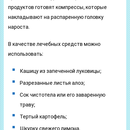
продуктов готовят компрессы, которые
накладывают на распаренную головку
нароста.
В качестве лечебных средств можно
использовать:
Кашицу из запеченной луковицы;
Разрезанные листья алоэ;
Сок чистотела или его заваренную
траву;
Тертый картофель;
Шкурку свежего лимона.