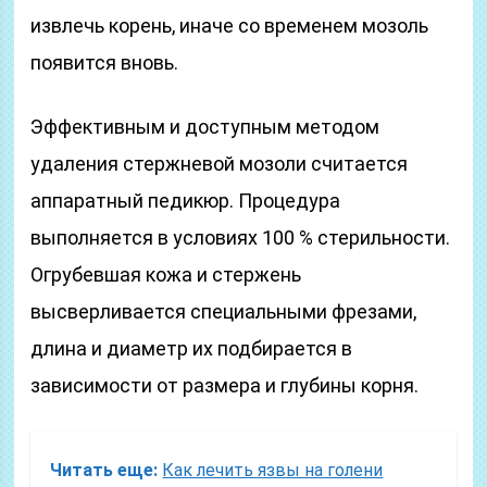
извлечь корень, иначе со временем мозоль
появится вновь.
Эффективным и доступным методом
удаления стержневой мозоли считается
аппаратный педикюр. Процедура
выполняется в условиях 100 % стерильности.
Огрубевшая кожа и стержень
высверливается специальными фрезами,
длина и диаметр их подбирается в
зависимости от размера и глубины корня.
Читать еще:
Как лечить язвы на голени