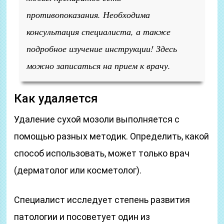
противопоказания. Необходима
консультация специалиста, а также
подробное изучение инструкции! Здесь
можно записаться на прием к врачу.
Как удаляется
Удаление сухой мозоли выполняется с
помощью разных методик. Определить, какой
способ использовать, может только врач
(дерматолог или косметолог).
Специалист исследует степень развития
патологии и посоветует один из