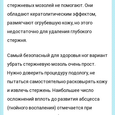
стержневых мозолей не помогают. Они
обладают кератолитическим эффектом,
размягчают огрубевшую кожу, но этого
недостаточно для удаления глубокого
стержня.
Самый безопасный для здоровья ног вариант
убрать стержневую мозоль очень прост.
Нужно доверить процедуру подологу, не
пытаться самостоятельно расковырять кожу
и извлечь стержень. Наибольшее число
осложнений вплоть до развития абсцесса
(гнойного воспаления) отмечается при