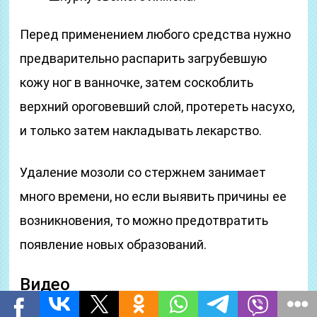
Перед применением любого средства нужно
предварительно распарить загрубевшую
кожу ног в ванночке, затем соскоблить
верхний ороговевший слой, протереть насухо,
и только затем накладывать лекарство.
Удаление мозоли со стержнем занимает
много времени, но если выявить причины ее
возникновения, то можно предотвратить
появление новых образований.
Видео