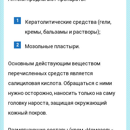
Кератолитические средства (гели,
кремы, бальзамы и растворы);
Мозольные пластыри.
Основным действующим веществом
перечисленных средств является
салициловая кислота. Обращаться с ними
нужно осторожно, наносить только на саму
головку нароста, защищая окружающий
кожный покров.
Размягчающие составы (крем «Немозоль»,