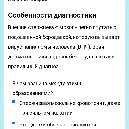
Особенности диагностики
Внешне стержневую мозоль легко спутать с
подошвенной бородавкой, которую вызывает
вирус папилломы человека (ВПЧ). Врач
дерматолог или подолог без труда поставит
правильный диагноз.
В чем разница между этими
образованиями?
Стержневая мозоль не кровоточит, даже
при сильном нажатии.
Бородавки обычно появляются