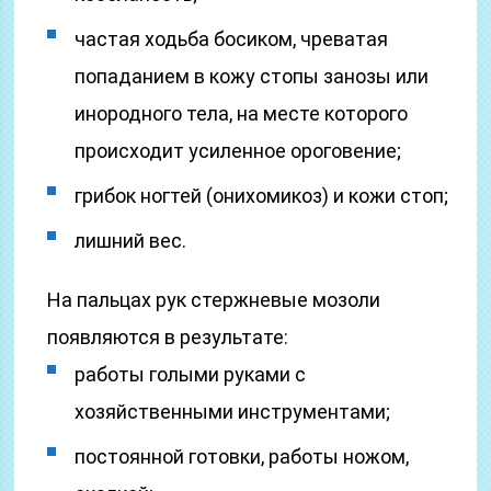
частая ходьба босиком, чреватая
попаданием в кожу стопы занозы или
инородного тела, на месте которого
происходит усиленное ороговение;
грибок ногтей (онихомикоз) и кожи стоп;
лишний вес.
На пальцах рук стержневые мозоли
появляются в результате:
работы голыми руками с
хозяйственными инструментами;
постоянной готовки, работы ножом,