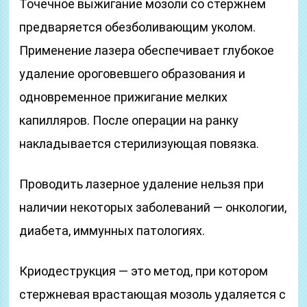
Точечное выжигание мозоли со стержнем
предваряется обезболивающим уколом.
Применение лазера обеспечивает глубокое
удаление ороговевшего образования и
одновременное прижигание мелких
капилляров. После операции на ранку
накладывается стерилизующая повязка.
Проводить лазерное удаление нельзя при
наличии некоторых заболеваний — онкологии,
диабета, иммунных патологиях.
Криодеструкция — это метод, при котором
стержневая врастающая мозоль удаляется с