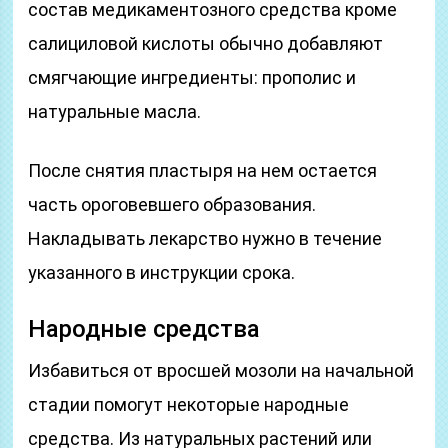
состав медикаментозного средства кроме
салициловой кислоты обычно добавляют
смягчающие ингредиенты: прополис и
натуральные масла.
После снятия пластыря на нем остается
часть ороговевшего образования.
Накладывать лекарство нужно в течение
указанного в инструкции срока.
Народные средства
Избавиться от вросшей мозоли на начальной
стадии помогут некоторые народные
средства. Из натуральных растений или