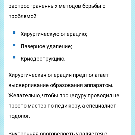
распространенных методов борьбы с
проблемой:
Хирургическую операцию;
Лазерное удаление;
Криодеструкцию.
Хирургическая операция предполагает
высверливание образования аппаратом.
Желательно, чтобы процедуру проводил не
просто мастер по педикюру, а специалист-
подолог.
Внутренняя ороговелость удаляется с