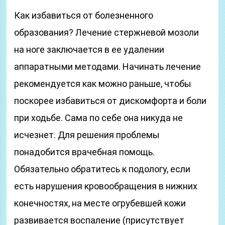
Как избавиться от болезненного
образования? Лечение стержневой мозоли
на ноге заключается в ее удалении
аппаратными методами. Начинать лечение
рекомендуется как можно раньше, чтобы
поскорее избавиться от дискомфорта и боли
при ходьбе. Сама по себе она никуда не
исчезнет. Для решения проблемы
понадобится врачебная помощь.
Обязательно обратитесь к подологу, если
есть нарушения кровообращения в нижних
конечностях, на месте огрубевшей кожи
развивается воспаление (присутствует