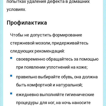
попытках удаления дефекта в домашних
условиях.
Профилактика
Чтобы не допустить формирование
стержневой мозоли, придерживайтесь
следующих рекомендаций:
своевременно обращайтесь за помощью
при появлении уплотнений на коже;
правильно выбирайте обувь, она должна
быть комфортной и натуральной;
ежедневно выполняйте гигиенические
процедуры для ног, на ночь наносите