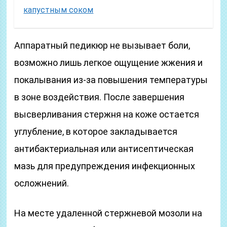
капустным соком
Аппаратный педикюр не вызывает боли,
возможно лишь легкое ощущение жжения и
покалывания из-за повышения температуры
в зоне воздействия. После завершения
высверливания стержня на коже остается
углубление, в которое закладывается
антибактериальная или антисептическая
мазь для предупреждения инфекционных
осложнений.
На месте удаленной стержневой мозоли на