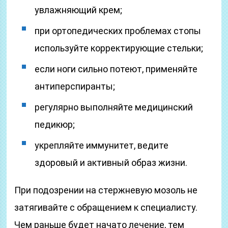
увлажняющий крем;
при ортопедических проблемах стопы
используйте корректирующие стельки;
если ноги сильно потеют, применяйте
антиперспиранты;
регулярно выполняйте медицинский
педикюр;
укрепляйте иммунитет, ведите
здоровый и активный образ жизни.
При подозрении на стержневую мозоль не
затягивайте с обращением к специалисту.
Чем раньше будет начато лечение, тем