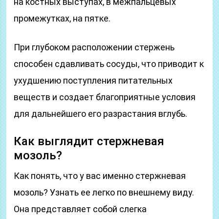
на костных выступах, в межпальцевых
промежутках, на пятке.
При глубоком расположении стержень
способен сдавливать сосуды, что приводит к
ухудшению поступления питательных
веществ и создает благоприятные условия
для дальнейшего его разрастания вглубь.
Как выглядит стержневая
мозоль?
Как понять, что у вас именно стержневая
мозоль? Узнать ее легко по внешнему виду.
Она представляет собой слегка