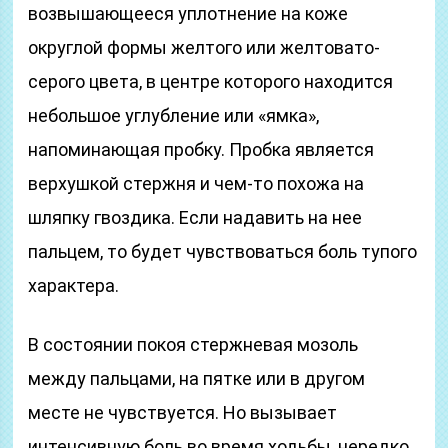
возвышающееся уплотнение на коже
округлой формы желтого или желтовато-
серого цвета, в центре которого находится
небольшое углубление или «ямка»,
напоминающая пробку. Пробка является
верхушкой стержня и чем-то похожа на
шляпку гвоздика. Если надавить на нее
пальцем, то будет чувствоваться боль тупого
характера.
В состоянии покоя стержневая мозоль
между пальцами, на пятке или в другом
месте не чувствуется. Но вызывает
интенсивную боль во время ходьбы, нередко