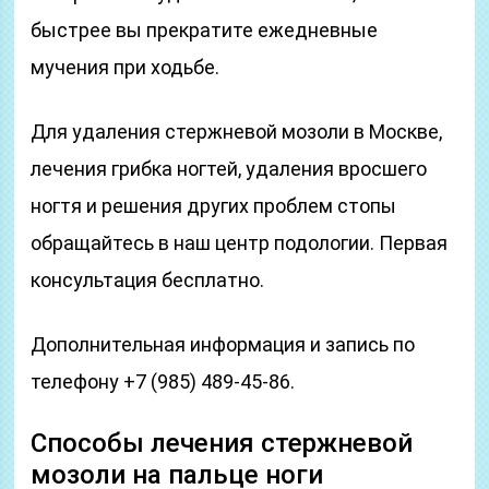
быстрее вы прекратите ежедневные
мучения при ходьбе.
Для удаления стержневой мозоли в Москве,
лечения грибка ногтей, удаления вросшего
ногтя и решения других проблем стопы
обращайтесь в наш центр подологии. Первая
консультация бесплатно.
Дополнительная информация и запись по
телефону +7 (985) 489-45-86.
Способы лечения стержневой
мозоли на пальце ноги