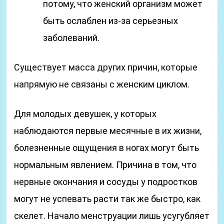
потому, что женский организм может
быть ослаблен из-за серьезных
заболеваний.
Существует масса других причин, которые
напрямую не связаны с женским циклом.
Для молодых девушек, у которых
наблюдаются первые месячные в их жизни,
болезненные ощущения в ногах могут быть
нормальным явлением. Причина в том, что
нервные окончания и сосуды у подростков
могут не успевать расти так же быстро, как
скелет. Начало менструации лишь усугубляет