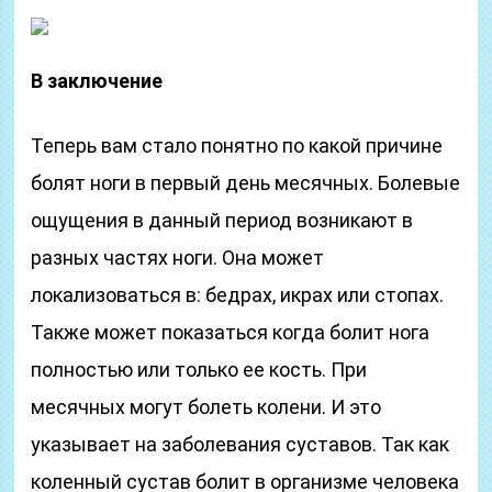
В заключение
Теперь вам стало понятно по какой причине
болят ноги в первый день месячных. Болевые
ощущения в данный период возникают в
разных частях ноги. Она может
локализоваться в: бедрах, икрах или стопах.
Также может показаться когда болит нога
полностью или только ее кость. При
месячных могут болеть колени. И это
указывает на заболевания суставов. Так как
коленный сустав болит в организме человека