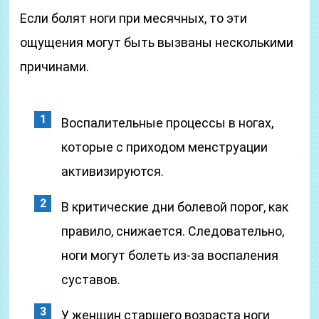
Если болят ноги при месячных, то эти
ощущения могут быть вызваны несколькими
причинами.
Воспалительные процессы в ногах,
которые с приходом менструации
активизируются.
В критические дни болевой порог, как
правило, снижается. Следовательно,
ноги могут болеть из-за воспаления
суставов.
У женщин старшего возраста ноги