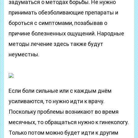
задуматься о методах борьбы. Не нужно
принимать обезболивающие препараты и
бороться с симптомами, позабывав о
причине болезненных ощущений. Народные
методы лечение здесь также будут
неуместны.
Если боли сильные или с каждым днём
усиливаются, то нужно идти к врачу.
Поскольку проблемы возникают во время
месячных, то обращаться нужно к гинекологу.
Только потом можно будет идти к другим