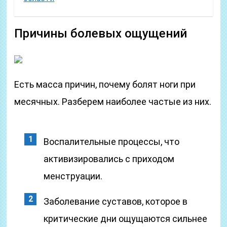
Причины болевых ощущений
Есть масса причин, почему болят ноги при
месячных. Разберем наиболее частые из них.
Воспалительные процессы, что
активизировались с приходом
менструации.
Заболевание суставов, которое в
критические дни ощущаются сильнее