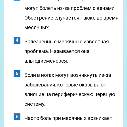
могут болеть из-за проблем с венами.
Обострение случается также во время
месячных.
Болезненные месячные известная
проблема. Называется она
альгодисменорея.
Боли в ногах могут возникнуть из-за
заболеваний, которые оказывают
влияние на периферическую нервную
систему.
Часто боль при месячных возникает