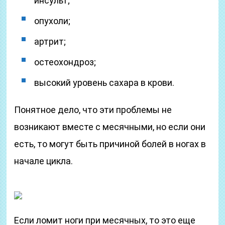
инсульт;
опухоли;
артрит;
остеохондроз;
высокий уровень сахара в крови.
Понятное дело, что эти проблемы не
возникают вместе с месячными, но если они
есть, то могут быть причиной болей в ногах в
начале цикла.
Если ломит ноги при месячных, то это еще