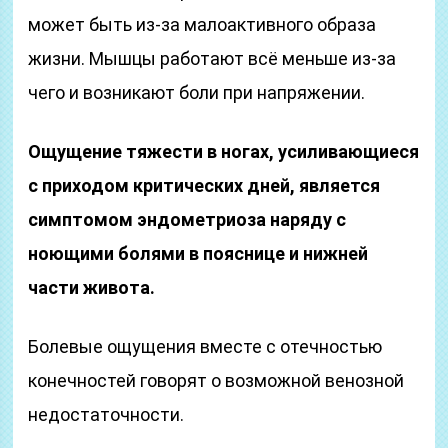
может быть из-за малоактивного образа
жизни. Мышцы работают всё меньше из-за
чего и возникают боли при напряжении.
Ощущение тяжести в ногах, усиливающиеся
с приходом критических дней, является
симптомом эндометриоза наряду с
ноющими болями в пояснице и нижней
части живота.
Болевые ощущения вместе с отечностью
конечностей говорят о возможной венозной
недостаточности.