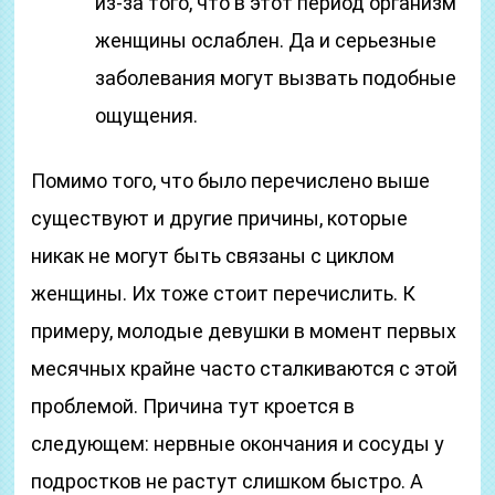
из-за того, что в этот период организм
женщины ослаблен. Да и серьезные
заболевания могут вызвать подобные
ощущения.
Помимо того, что было перечислено выше
существуют и другие причины, которые
никак не могут быть связаны с циклом
женщины. Их тоже стоит перечислить. К
примеру, молодые девушки в момент первых
месячных крайне часто сталкиваются с этой
проблемой. Причина тут кроется в
следующем: нервные окончания и сосуды у
подростков не растут слишком быстро. А