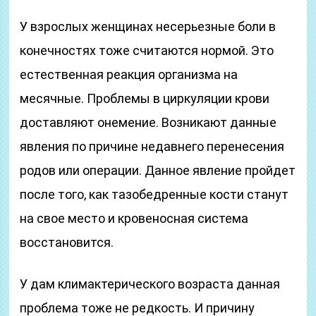
У взрослых женщинах несерьезные боли в
конечностях тоже считаются нормой. Это
естественная реакция организма на
месячные. Проблемы в циркуляции крови
доставляют онемение. Возникают данные
явления по причине недавнего перенесения
родов или операции. Данное явление пройдет
после того, как тазобедренные кости станут
на свое место и кровеносная система
восстановится.
У дам климактерического возраста данная
проблема тоже не редкость. И причину