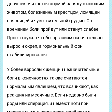
девушек считается нормой наряду с ноющим
животом, болезненным крестцом, ломящей
поясницей и чувствительной грудью. Со
временем боли пройдут или станут слабее.
Просто нужно чтобы организм окончательно
вырос и окреп, а гормональный фон
стабилизировался.
У более взрослых женщин незначительные
боли в конечностях также считаются
нормальным явлением, что возникают, как
реакция на месячные. Если недавно были
роды или операция, и немеют ноги при
месячных, то, скорее всего, проблема в