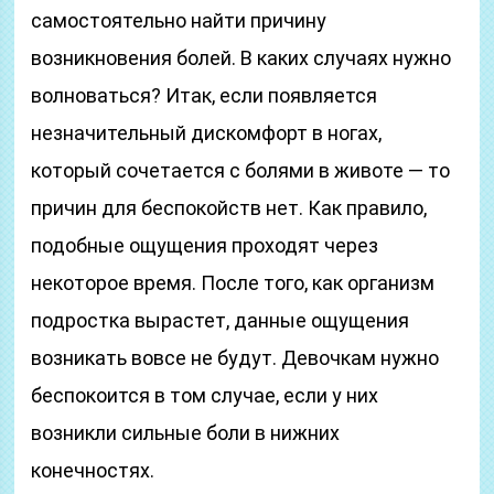
самостоятельно найти причину
возникновения болей. В каких случаях нужно
волноваться? Итак, если появляется
незначительный дискомфорт в ногах,
который сочетается с болями в животе — то
причин для беспокойств нет. Как правило,
подобные ощущения проходят через
некоторое время. После того, как организм
подростка вырастет, данные ощущения
возникать вовсе не будут. Девочкам нужно
беспокоится в том случае, если у них
возникли сильные боли в нижних
конечностях.