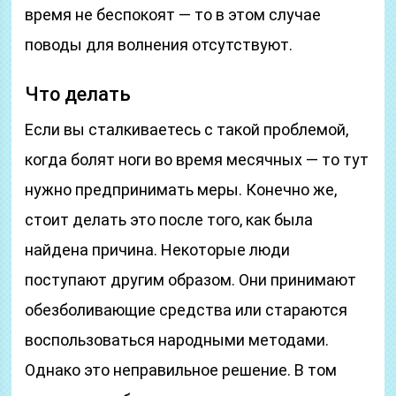
время не беспокоят — то в этом случае
поводы для волнения отсутствуют.
Что делать
Если вы сталкиваетесь с такой проблемой,
когда болят ноги во время месячных — то тут
нужно предпринимать меры. Конечно же,
стоит делать это после того, как была
найдена причина. Некоторые люди
поступают другим образом. Они принимают
обезболивающие средства или стараются
воспользоваться народными методами.
Однако это неправильное решение. В том