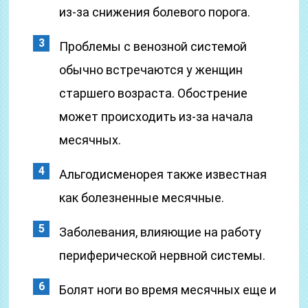
из-за снижения болевого порога.
Проблемы с венозной системой
обычно встречаются у женщин
старшего возраста. Обострение
может происходить из-за начала
месячных.
Альгодисменорея также известная
как болезненные месячные.
Заболевания, влияющие на работу
периферической нервной системы.
Болят ноги во время месячных еще и