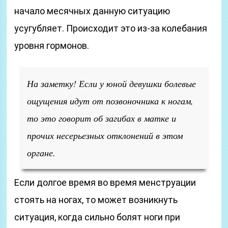
начало месячных данную ситуацию
усугубляет. Происходит это из-за колебания
уровня гормонов.
На заметку! Если у юной девушки болевые
ощущения идут от позвоночника к ногам,
то это говорит об загибах в матке и
прочих несерьезных отклонений в этом
органе.
Если долгое время во время менструации
стоять на ногах, то может возникнуть
ситуация, когда сильно болят ноги при