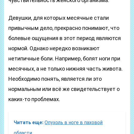
чувствительность женского организма.
Девушки, для которых месячные стали
привычным дело, прекрасно понимают, что
болевые ощущения в этот период являются
нормой. Однако нередко возникают
нетипичные боли. Например, болят ноги при
месячных, а не только нижняя часть живота.
Необходимо понять, является ли это
нормальным или всё же свидетельствует о
каких-то проблемах.
Читать еще:
Опухоль в ноге в паховой
области