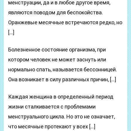
менструации, да и в любое другое время,
являются поводом для беспокойства.
Оранжевые месячные встречаются редко, но
[…]
Болезненное состояние организма, при
котором человек не может заснуть или
нормально спать, называется бессонницей.
Она возникает в силу различных причин, […]
Каждая женщина в определенный период
жизни сталкивается с проблемами
менструального цикла. Но это не означает,
что месячные протекают у всех […]