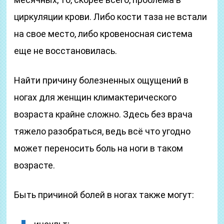
циркуляции крови. Либо кости таза не встали
на свое место, либо кровеносная система
еще не восстановилась.
Найти причину болезненных ощущений в
ногах для женщин климактерического
возраста крайне сложно. Здесь без врача
тяжело разобраться, ведь всё что угодно
может переносить боль на ноги в таком
возрасте.
Быть причиной болей в ногах также могут: