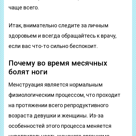
чаще всего.
Итак, внимательно следите за личным
здоровьем и всегда обращайтесь к врачу,
если вас что-то сильно беспокоит.
Почему во время месячных
болят ноги
Менструация является нормальным
физиологическим процессом, что проходит
на протяжении всего репродуктивного
возраста девушки и женщины. Из-за
особенностей этого процесса меняется