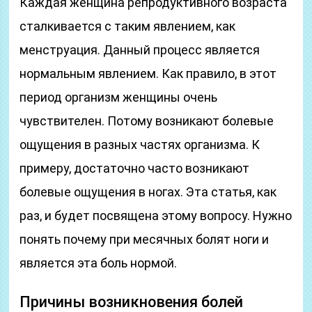
Каждая женщина репродуктивного возраста
сталкивается с таким явлением, как
менструация. Данный процесс является
нормальным явлением. Как правило, в этот
период организм женщины очень
чувствителен. Потому возникают болевые
ощущения в разных частях организма. К
примеру, достаточно часто возникают
болевые ощущения в ногах. Эта статья, как
раз, и будет посвящена этому вопросу. Нужно
понять почему при месячных болят ноги и
является эта боль нормой.
Причины возникновения болей