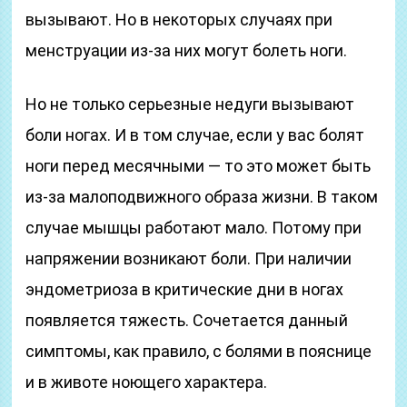
вызывают. Но в некоторых случаях при
менструации из-за них могут болеть ноги.
Но не только серьезные недуги вызывают
боли ногах. И в том случае, если у вас болят
ноги перед месячными — то это может быть
из-за малоподвижного образа жизни. В таком
случае мышцы работают мало. Потому при
напряжении возникают боли. При наличии
эндометриоза в критические дни в ногах
появляется тяжесть. Сочетается данный
симптомы, как правило, с болями в пояснице
и в животе ноющего характера.