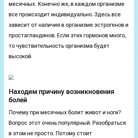
месячных. Конечно же, в каждом организме
все происходит индивидуально. Здесь все
зависит от наличия в организме эстрогенов и
простагландинов. Если этих гормонов много,
то чувствительность организма будет
высокой.
Находим причину возникновения
болей
Почему при месячных болит живот и ноги?
Вопрос этот очень популярный. Разобраться
в этом не просто. Потому стоит