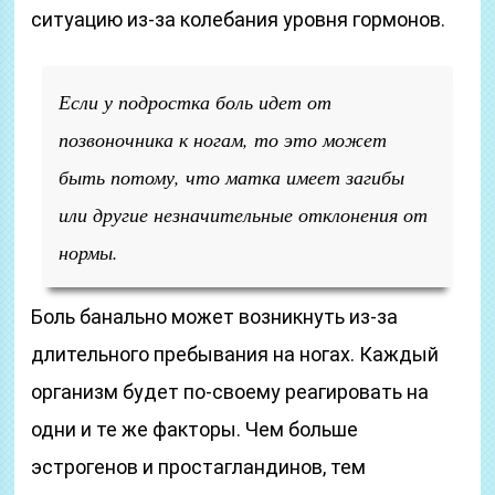
ситуацию из-за колебания уровня гормонов.
Если у подростка боль идет от
позвоночника к ногам, то это может
быть потому, что матка имеет загибы
или другие незначительные отклонения от
нормы.
Боль банально может возникнуть из-за
длительного пребывания на ногах. Каждый
организм будет по-своему реагировать на
одни и те же факторы. Чем больше
эстрогенов и простагландинов, тем