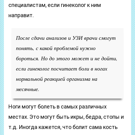
специалистам, если гинеколог к ним
направит.
После сдачи анализов и УЗИ врачи смогут
понять, с какой проблемой нужно
бороться. Но до этого может и не дойти,
если гинеколог посчитает боли в ногах
нормальной реакцией организма на
месячные.
Ноги могут болеть в самых различных
местах. Это могут быть икры, бедра, стопы и
т.д. Иногда кажется, что болит сама кость