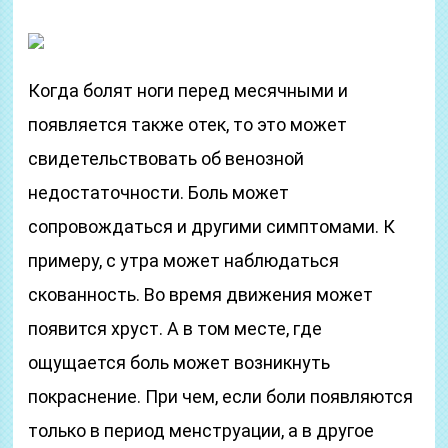
Когда болят ноги перед месячными и
появляется также отек, то это может
свидетельствовать об венозной
недостаточности. Боль может
сопровождаться и другими симптомами. К
примеру, с утра может наблюдаться
скованность. Во время движения может
появится хруст. А в том месте, где
ощущается боль может возникнуть
покраснение. При чем, если боли появляются
только в период менструации, а в другое