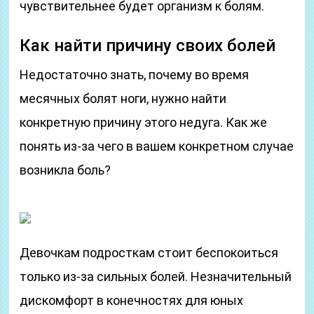
чувствительнее будет организм к болям.
Как найти причину своих болей
Недостаточно знать, почему во время
месячных болят ноги, нужно найти
конкретную причину этого недуга. Как же
понять из-за чего в вашем конкретном случае
возникла боль?
Девочкам подросткам стоит беспокоиться
только из-за сильных болей. Незначительный
дискомфорт в конечностях для юных