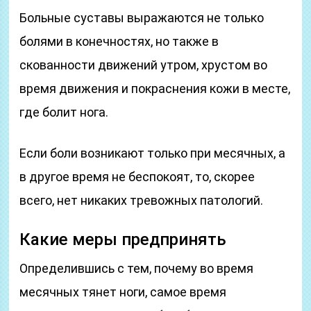
Больные суставы выражаются не только
болями в конечностях, но также в
скованности движений утром, хрустом во
время движения и покраснения кожи в месте,
где болит нога.
Если боли возникают только при месячных, а
в другое время не беспокоят, то, скорее
всего, нет никаких тревожных патологий.
Какие меры предпринять
Определившись с тем, почему во время
месячных тянет ноги, самое время