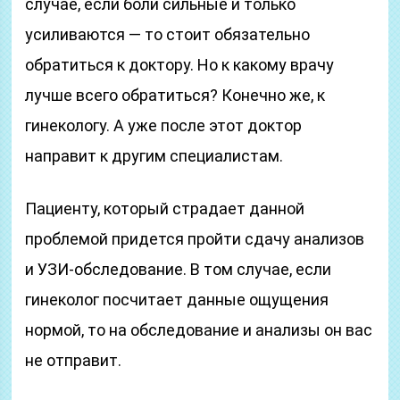
случае, если боли сильные и только
усиливаются — то стоит обязательно
обратиться к доктору. Но к какому врачу
лучше всего обратиться? Конечно же, к
гинекологу. А уже после этот доктор
направит к другим специалистам.
Пациенту, который страдает данной
проблемой придется пройти сдачу анализов
и УЗИ-обследование. В том случае, если
гинеколог посчитает данные ощущения
нормой, то на обследование и анализы он вас
не отправит.