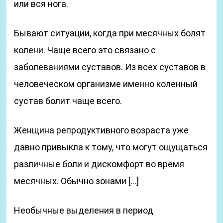
или вся нога.
Бывают ситуации, когда при месячных болят
колени. Чаще всего это связано с
заболеваниями суставов. Из всех суставов в
человеческом организме именно коленный
сустав болит чаще всего.
Женщина репродуктивного возраста уже
давно привыкла к тому, что могут ощущаться
различные боли и дискомфорт во время
месячных. Обычно зонами […]
Необычные выделения в период