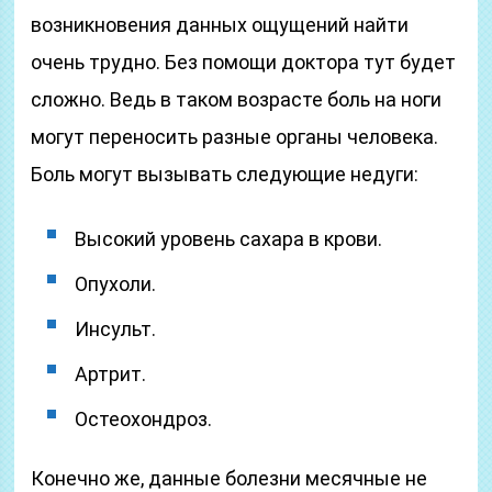
возникновения данных ощущений найти
очень трудно. Без помощи доктора тут будет
сложно. Ведь в таком возрасте боль на ноги
могут переносить разные органы человека.
Боль могут вызывать следующие недуги:
Высокий уровень сахара в крови.
Опухоли.
Инсульт.
Артрит.
Остеохондроз.
Конечно же, данные болезни месячные не