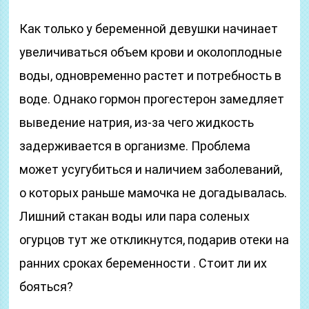
Как только у беременной девушки начинает
увеличиваться объем крови и околоплодные
воды, одновременно растет и потребность в
воде. Однако гормон прогестерон замедляет
выведение натрия, из-за чего жидкость
задерживается в организме. Проблема
может усугубиться и наличием заболеваний,
о которых раньше мамочка не догадывалась.
Лишний стакан воды или пара соленых
огурцов тут же откликнутся, подарив отеки на
ранних сроках беременности . Стоит ли их
бояться?