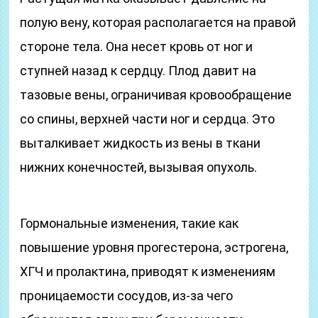
полую вену, которая располагается на правой
стороне тела. Она несет кровь от ног и
ступней назад к сердцу. Плод давит на
тазовые вены, ограничивая кровообращение
со спины, верхней части ног и сердца. Это
выталкивает жидкость из вены в ткани
нижних конечностей, вызывая опухоль.
Гормональные изменения, такие как
повышение уровня прогестерона, эстрогена,
ХГЧ и пролактина, приводят к изменениям
проницаемости сосудов, из-за чего