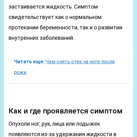
застаивается жидкость. Симптом
свидетельствует как о нормальном
протекании беременности, так и о развитии
внутренних заболеваний.
Читать еще:
Чем снять отек на ноге после
рожи
Как и где проявляется симптом
Опухоли ног, рук, лица или лодыжек
появляются из-за удержания жидкости в