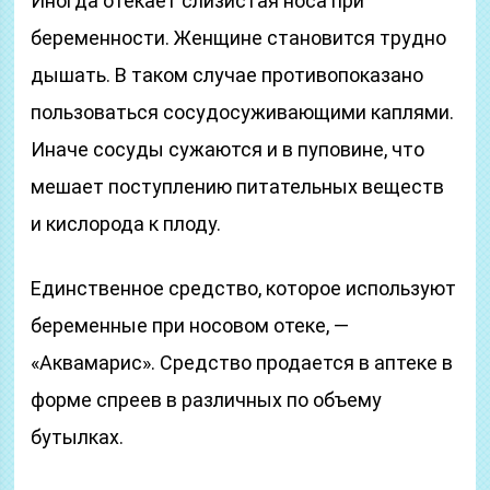
Иногда отекает слизистая носа при
беременности. Женщине становится трудно
дышать. В таком случае противопоказано
пользоваться сосудосуживающими каплями.
Иначе сосуды сужаются и в пуповине, что
мешает поступлению питательных веществ
и кислорода к плоду.
Единственное средство, которое используют
беременные при носовом отеке, —
«Аквамарис». Средство продается в аптеке в
форме спреев в различных по объему
бутылках.