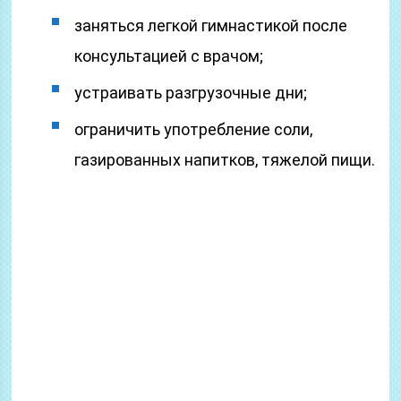
заняться легкой гимнастикой после
консультацией с врачом;
устраивать разгрузочные дни;
ограничить употребление соли,
газированных напитков, тяжелой пищи.