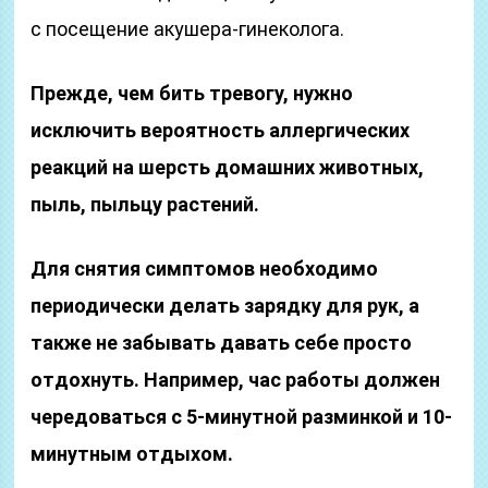
с посещение акушера-гинеколога.
Прежде, чем бить тревогу, нужно
исключить вероятность аллергических
реакций на шерсть домашних животных,
пыль, пыльцу растений.
Для снятия симптомов необходимо
периодически делать зарядку для рук, а
также не забывать давать себе просто
отдохнуть. Например, час работы должен
чередоваться с 5-минутной разминкой и 10-
минутным отдыхом.