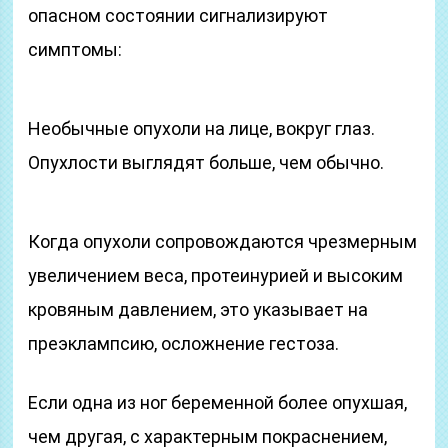
опасном состоянии сигнализируют
симптомы:
Необычные опухоли на лице, вокруг глаз.
Опухлости выглядят больше, чем обычно.
Когда опухоли сопровождаются чрезмерным
увеличением веса, протеинурией и высоким
кровяным давлением, это указывает на
преэклампсию, осложнение гестоза.
Если одна из ног беременной более опухшая,
чем другая, с характерным покраснением,