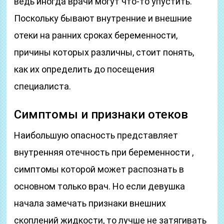
ведь иногда врачи могут что-то упустить.
Поскольку бывают внутренние и внешние
отеки на ранних сроках беременности,
причины которых различны, стоит понять,
как их определить до посещения
специалиста.
Симптомы и признаки отеков
Наибольшую опасность представляет
внутренняя отечность при беременности ,
симптомы которой может распознать в
основном только врач. Но если девушка
начала замечать признаки внешних
скоплений жидкости, то лучше не затягивать