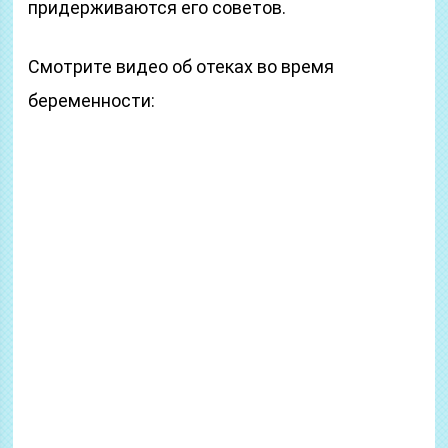
придерживаются его советов.
Смотрите видео об отеках во время
беременности: