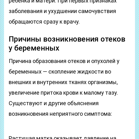
ребенка и матери. При первых признаках
заболевания и ухудшении самочувствия
обращаются сразу к врачу.
Причины возникновения отеков
у беременных
Причина образования отеков и опухолей у
беременных — скопление жидкости во
внешних и внутренних тканях организмы,
увеличение притока крови к малому тазу.
Существуют и другие объяснения
возникновения неприятного симптома:
Растущая матка оказывает давление на