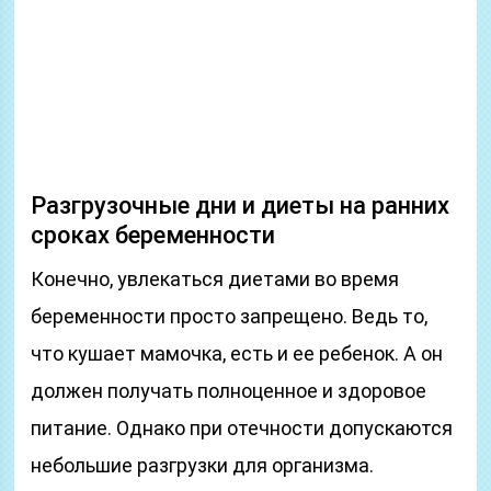
Разгрузочные дни и диеты на ранних
сроках беременности
Конечно, увлекаться диетами во время
беременности просто запрещено. Ведь то,
что кушает мамочка, есть и ее ребенок. А он
должен получать полноценное и здоровое
питание. Однако при отечности допускаются
небольшие разгрузки для организма.