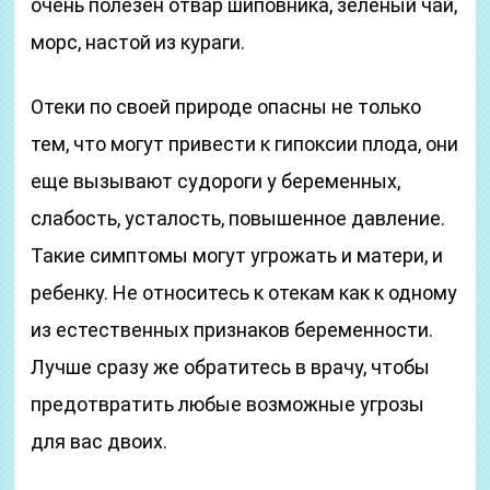
очень полезен отвар шиповника, зеленый чай,
морс, настой из кураги.
Отеки по своей природе опасны не только
тем, что могут привести к гипоксии плода, они
еще вызывают судороги у беременных,
слабость, усталость, повышенное давление.
Такие симптомы могут угрожать и матери, и
ребенку. Не относитесь к отекам как к одному
из естественных признаков беременности.
Лучше сразу же обратитесь в врачу, чтобы
предотвратить любые возможные угрозы
для вас двоих.