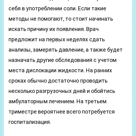
себя в употреблении соли. Если такие
методы не помогают, то стоит начинать
искать причину их появления. Врач
предложит на первых неделях сдать
анализы, замерять давление, а также будет
назначать другие обследования с учетом
места дислокации жидкости. На ранних
сроках обычно достаточно проводить
несколько разгрузочных дней и обойтись
амбулаторным лечением. На третьем
триместре вероятнее всего потребуется
госпитализация.