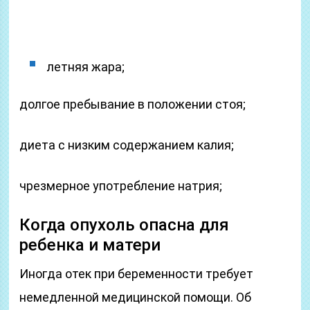
летняя жара;
долгое пребывание в положении стоя;
диета с низким содержанием калия;
чрезмерное употребление натрия;
Когда опухоль опасна для
ребенка и матери
Иногда отек при беременности требует
немедленной медицинской помощи. Об