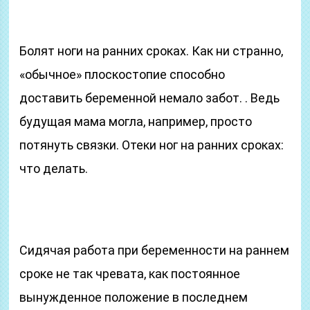
Болят ноги на ранних сроках. Как ни странно,
«обычное» плоскостопие способно
доставить беременной немало забот. . Ведь
будущая мама могла, например, просто
потянуть связки. Отеки ног на ранних сроках:
что делать.
Сидячая работа при беременности на раннем
сроке не так чревата, как постоянное
вынужденное положение в последнем