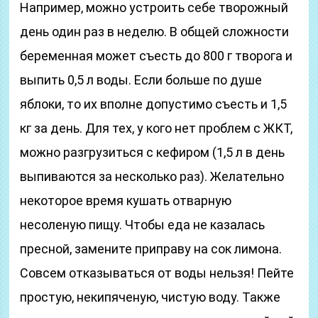
Например, можно устроить себе творожный
день один раз в неделю. В общей сложности
беременная может съесть до 800 г творога и
выпить 0,5 л воды. Если больше по душе
яблоки, то их вполне допустимо съесть и 1,5
кг за день. Для тех, у кого нет проблем с ЖКТ,
можно разгрузиться с кефиром (1,5 л в день
выпиваются за несколько раз). Желательно
некоторое время кушать отварную
несоленую пищу. Чтобы еда не казалась
пресной, замените приправу на сок лимона.
Совсем отказываться от воды нельзя! Пейте
простую, некипяченую, чистую воду. Также