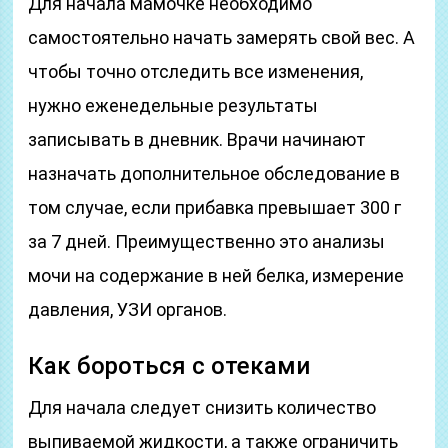
Для начала мамочке необходимо
самостоятельно начать замерять свой вес. А
чтобы точно отследить все изменения,
нужно еженедельные результаты
записывать в дневник. Врачи начинают
назначать дополнительное обследование в
том случае, если прибавка превышает 300 г
за 7 дней. Преимущественно это анализы
мочи на содержание в ней белка, измерение
давления, УЗИ органов.
Как бороться с отеками
Для начала следует снизить количество
выпиваемой жидкости, а также ограничить