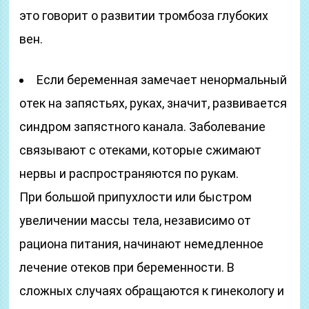
это говорит о развитии тромбоза глубоких
вен.
Если беременная замечает ненормальный
отек на запястьях, руках, значит, развивается
синдром запястного канала. Заболевание
связывают с отеками, которые сжимают
нервы и распространяются по рукам.
При большой припухлости или быстром
увеличении массы тела, независимо от
рациона питания, начинают немедленное
лечение отеков при беременности. В
сложных случаях обращаются к гинекологу и