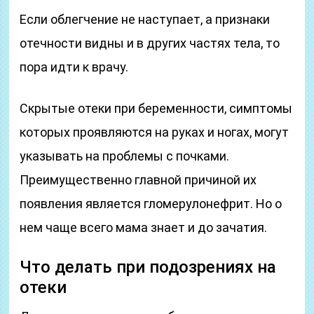
Если облегчение не наступает, а признаки
отечности видны и в других частях тела, то
пора идти к врачу.
Скрытые отеки при беременности, симптомы
которых проявляются на руках и ногах, могут
указывать на проблемы с почками.
Преимущественно главной причиной их
появления является гломерулонефрит. Но о
нем чаще всего мама знает и до зачатия.
Что делать при подозрениях на
отеки