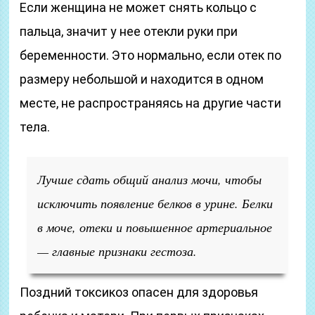
Если женщина не может снять кольцо с
пальца, значит у нее отекли руки при
беременности. Это нормально, если отек по
размеру небольшой и находится в одном
месте, не распространяясь на другие части
тела.
Лучше сдать общий анализ мочи, чтобы
исключить появление белков в урине. Белки
в моче, отеки и повышенное артериальное
— главные признаки гестоза.
Поздний токсикоз опасен для здоровья