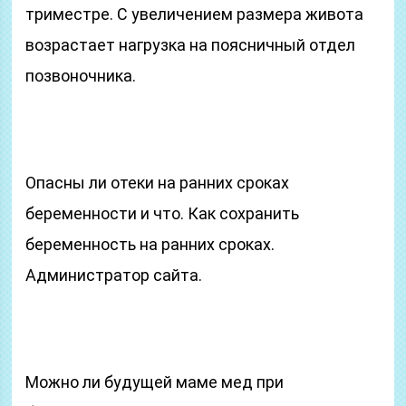
триместре. С увеличением размера живота
возрастает нагрузка на поясничный отдел
позвоночника.
Опасны ли отеки на ранних сроках
беременности и что. Как сохранить
беременность на ранних сроках.
Администратор сайта.
Можно ли будущей маме мед при