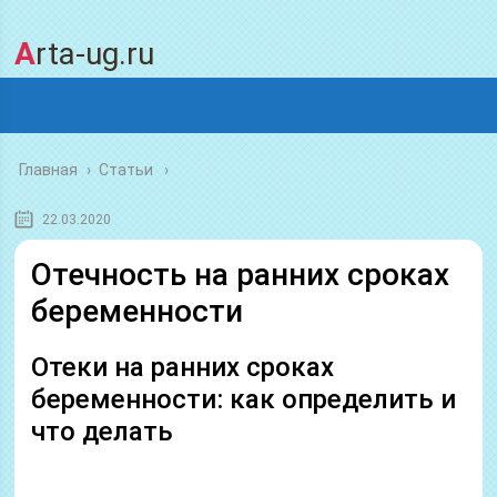
Arta-ug.ru
Главная
›
Статьи
22.03.2020
Отечность на ранних сроках
беременности
Отеки на ранних сроках
беременности: как определить и
что делать