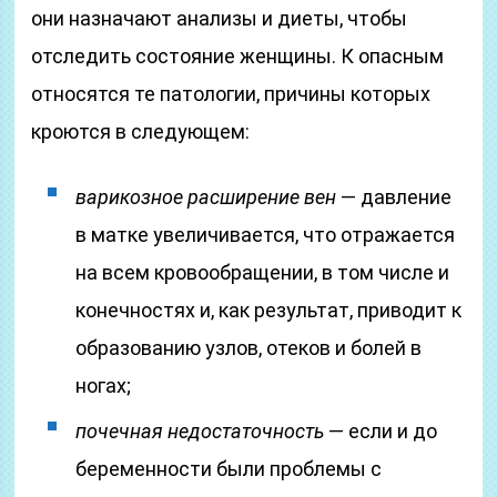
они назначают анализы и диеты, чтобы
отследить состояние женщины. К опасным
относятся те патологии, причины которых
кроются в следующем:
варикозное расширение вен
— давление
в матке увеличивается, что отражается
на всем кровообращении, в том числе и
конечностях и, как результат, приводит к
образованию узлов, отеков и болей в
ногах;
почечная недостаточность
— если и до
беременности были проблемы с