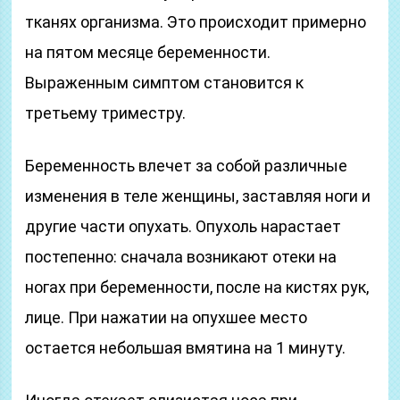
тканях организма. Это происходит примерно
на пятом месяце беременности.
Выраженным симптом становится к
третьему триместру.
Беременность влечет за собой различные
изменения в теле женщины, заставляя ноги и
другие части опухать. Опухоль нарастает
постепенно: сначала возникают отеки на
ногах при беременности, после на кистях рук,
лице. При нажатии на опухшее место
остается небольшая вмятина на 1 минуту.