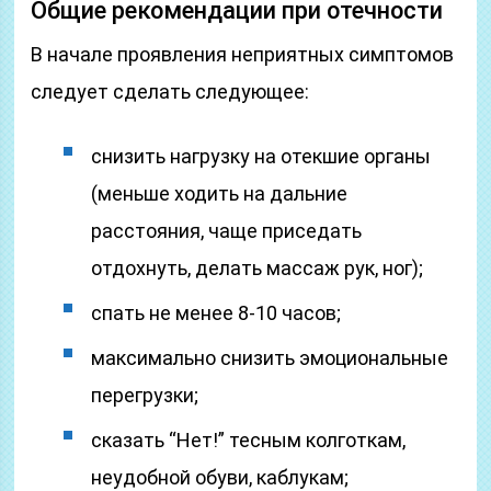
Общие рекомендации при отечности
В начале проявления неприятных симптомов
следует сделать следующее:
снизить нагрузку на отекшие органы
(меньше ходить на дальние
расстояния, чаще приседать
отдохнуть, делать массаж рук, ног);
спать не менее 8-10 часов;
максимально снизить эмоциональные
перегрузки;
сказать “Нет!” тесным колготкам,
неудобной обуви, каблукам;