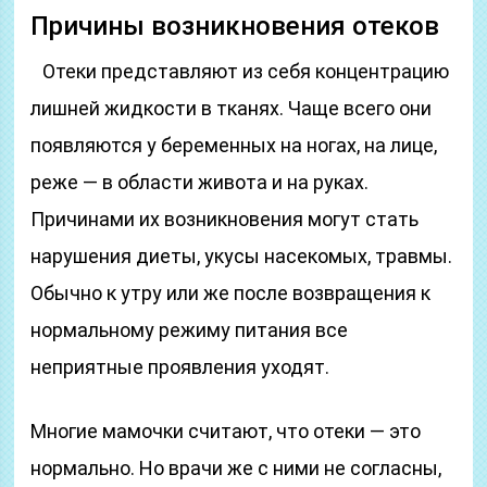
Причины возникновения отеков
Отеки представляют из себя концентрацию
лишней жидкости в тканях. Чаще всего они
появляются у беременных на ногах, на лице,
реже — в области живота и на руках.
Причинами их возникновения могут стать
нарушения диеты, укусы насекомых, травмы.
Обычно к утру или же после возвращения к
нормальному режиму питания все
неприятные проявления уходят.
Многие мамочки считают, что отеки — это
нормально. Но врачи же с ними не согласны,