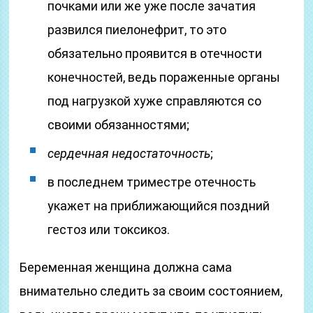
почками или же уже после зачатия
развился пиелонефрит, то это
обязательно проявится в отечности
конечностей, ведь пораженные органы
под нагрузкой хуже справляются со
своими обязанностями;
сердечная недостаточность
;
в последнем триместре отечность
укажет на приближающийся поздний
гестоз или токсикоз.
Беременная женщина должна сама
внимательно следить за своим состоянием,