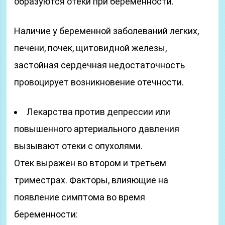
образуются отеки при беременности.
Наличие у беременной заболеваний легких,
печени, почек, щитовидной железы,
застойная сердечная недостаточность
провоцирует возникновение отечности.
Лекарства против депрессии или
повышенного артериального давления
вызывают отеки с опухолями.
Отек выражен во втором и третьем
триместрах. Факторы, влияющие на
появление симптома во время
беременности: