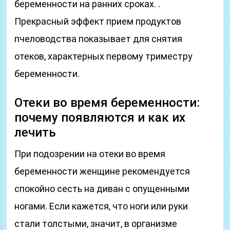
беременности на ранних сроках. .
Прекрасный эффект прием продуктов
пчеловодства показывает для снятия
отеков, характерных первому триместру
беременности.
Отеки во время беременности:
почему появляются и как их
лечить
При подозрении на отеки во время
беременности женщине рекомендуется
спокойно сесть на диван с опущенными
ногами. Если кажется, что ноги или руки
стали толстыми, значит, в организме