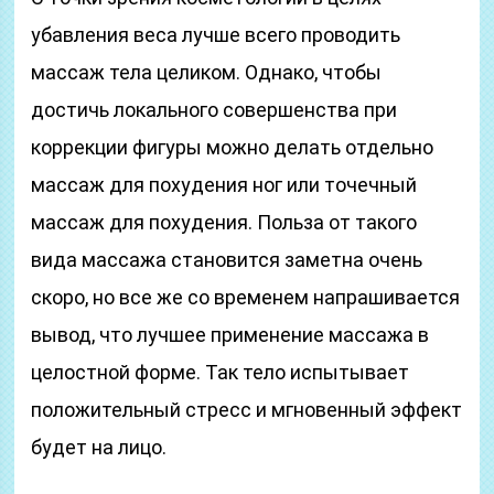
убавления веса лучше всего проводить
массаж тела целиком. Однако, чтобы
достичь локального совершенства при
коррекции фигуры можно делать отдельно
массаж для похудения ног или точечный
массаж для похудения. Польза от такого
вида массажа становится заметна очень
скоро, но все же со временем напрашивается
вывод, что лучшее применение массажа в
целостной форме. Так тело испытывает
положительный стресс и мгновенный эффект
будет на лицо.