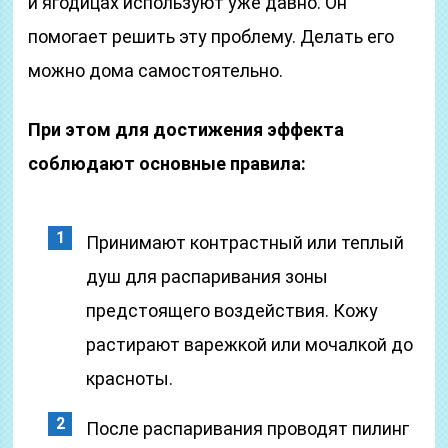
и ягодицах используют уже давно. Он
помогает решить эту проблему. Делать его
можно дома самостоятельно.
При этом для достижения эффекта
соблюдают основные правила:
Принимают контрастный или теплый
душ для распаривания зоны
предстоящего воздействия. Кожу
растирают варежкой или мочалкой до
красноты.
После распаривания проводят пилинг