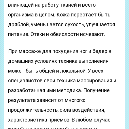
влияющей на работу тканей и всего
организма в целом. Кожа перестает быть
дряблой, уменьшается сухость, улучшается
питание. Отеки и обвислости исчезают.
При массаже для похудения ног и бедер в
домашних условиях техника выполнения
может быть общей и локальной. У всех
специалистов свои техника массирования и
разработанная ими методика. Получение
результата зависит от многого:
продолжительность, сила воздействия,
характеристика приемов. В любом случае