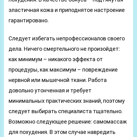
эластичная кожа и приподнятое настроение
гарантировано.
Следует избегать непрофессионалов своего
дела. Ничего смертельного не произойдет:
как минимум – никакого эффекта от
процедуры, как максимум – повреждение
нервной или мышечной ткани. Работа
довольно утонченная и требует
минимальных практических знаний, поэтому
следует выбирать специалиста тщательно.
Возможно следующее решение: самомассаж
для похудения. В этом случае навредить