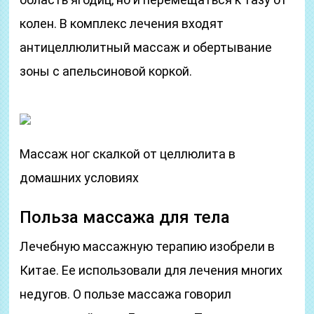
колен. В комплекс лечения входят
антицеллюлитный массаж и обертывание
зоны с апельсиновой коркой.
Массаж ног скалкой от целлюлита в
домашних условиях
Польза массажа для тела
Лечебную массажную терапию изобрели в
Китае. Ее использовали для лечения многих
недугов. О пользе массажа говорил