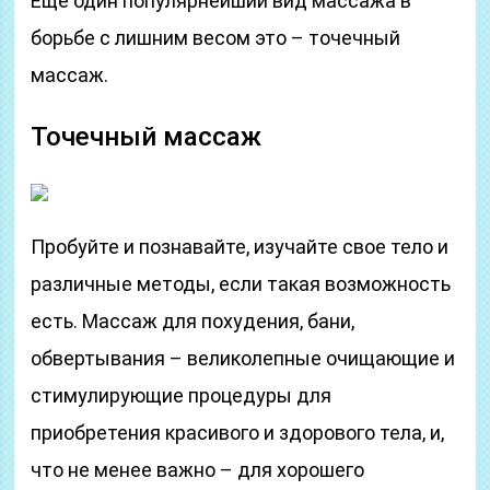
Еще один популярнейший вид массажа в
борьбе с лишним весом это – точечный
массаж.
Точечный массаж
Пробуйте и познавайте, изучайте свое тело и
различные методы, если такая возможность
есть. Массаж для похудения, бани,
обвертывания – великолепные очищающие и
стимулирующие процедуры для
приобретения красивого и здорового тела, и,
что не менее важно – для хорошего