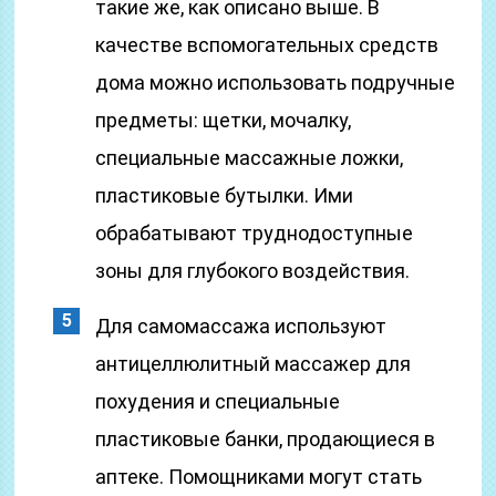
такие же, как описано выше. В
качестве вспомогательных средств
дома можно использовать подручные
предметы: щетки, мочалку,
специальные массажные ложки,
пластиковые бутылки. Ими
обрабатывают труднодоступные
зоны для глубокого воздействия.
Для самомассажа используют
антицеллюлитный массажер для
похудения и специальные
пластиковые банки, продающиеся в
аптеке. Помощниками могут стать