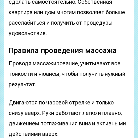
сделать самостоятельно. Собственная
квартира или дом многим позволяет больше
расслабиться и получить от процедуры
удовольствие.
Правила проведения массажа
Проводя массажирование, учитывают все
тонкости и нюансы, чтобы получить нужный
результат.
Двигаются по часовой стрелке и только
снизу вверх. Руки работают легко и плавно,
движением поглаживания вниз и активными
действиями вверх.