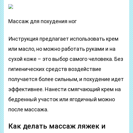
Массаж для похудения ног
Инструкция предлагает использовать крем
или масло, но можно работать руками и на
сухой коже – это выбор самого человека. Без
гигиенических средств воздействие
получается более сильным, и похудение идет
эффективнее. Нанести смягчающий крем на
бедренный участок или ягодичный можно
после массажа.
Как делать массаж ляжек и