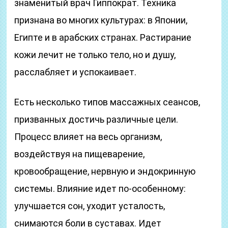
знаменитый врач Гиппократ. Техника
признана во многих культурах: в Японии,
Египте и в арабских странах. Растирание
кожи лечит не только тело, но и душу,
расслабляет и успокаивает.
Есть несколько типов массажных сеансов,
призванных достичь различные цели.
Процесс влияет на весь организм,
воздействуя на пищеварение,
кровообращение, нервную и эндокринную
системы. Влияние идет по-особенному:
улучшается сон, уходит усталость,
снимаются боли в суставах. Идет