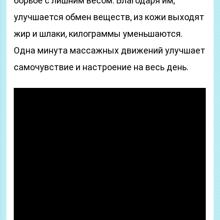
борьбе с лишним весом. Благодаря им,
улучшается обмен веществ, из кожи выходят
жир и шлаки, килограммы уменьшаются.
Одна минута массажных движений улучшает
самочувствие и настроение на весь день.