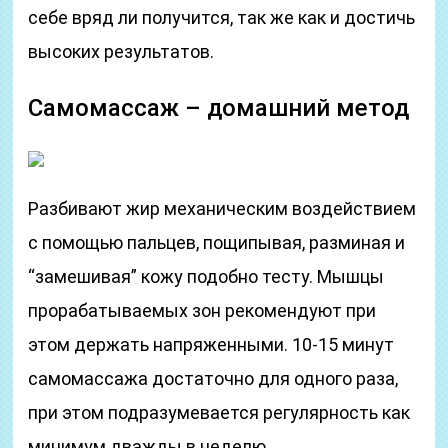
себе вряд ли получится, так же как и достичь
высоких результатов.
Самомассаж – домашний метод
Разбивают жир механическим воздействием
с помощью пальцев, пощипывая, разминая и
“замешивая” кожу подобно тесту. Мышцы
прорабатываемых зон рекомендуют при
этом держать напряженными. 10-15 минут
самомассажа достаточно для одного раза,
при этом подразумевается регулярность как
минимум дважды в неделю.