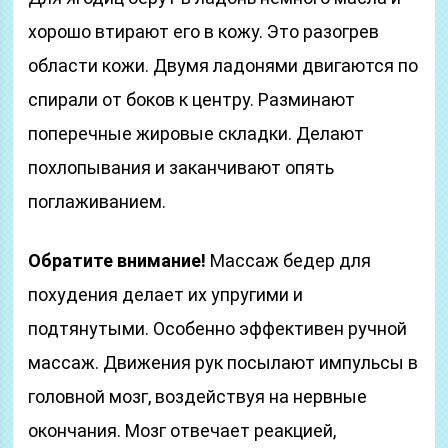
хорошо втирают его в кожу. Это разогрев
области кожи. Двумя ладонями двигаются по
спирали от боков к центру. Разминают
поперечные жировые складки. Делают
похлопывания и заканчивают опять
поглаживанием.
Обратите внимание!
Массаж бедер для
похудения делает их упругими и
подтянутыми. Особенно эффективен ручной
массаж. Движения рук посылают импульсы в
головной мозг, воздействуя на нервные
окончания. Мозг отвечает реакцией,