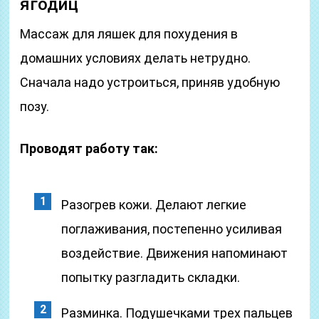
ягодиц
Массаж для ляшек для похудения в
домашних условиях делать нетрудно.
Сначала надо устроиться, приняв удобную
позу.
Проводят работу так:
Разогрев кожи. Делают легкие
поглаживания, постепенно усиливая
воздействие. Движения напоминают
попытку разгладить складки.
Разминка. Подушечками трех пальцев