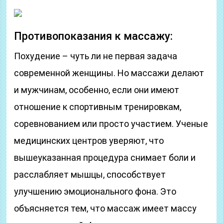
Противопоказания к массажу:
Похудение – чуть ли не первая задача
современной женщины. Но массажи делают
и мужчинам, особенно, если они имеют
отношение к спортивным тренировкам,
соревнованием или просто участием. Ученые
медицинских центров уверяют, что
вышеуказанная процедура снимает боли и
расслабляет мышцы, способствует
улучшению эмоционального фона. Это
объясняется тем, что массаж имеет массу