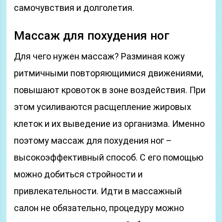
самочувствия и долголетия.
Массаж для похудения ног
Для чего нужен массаж? Разминая кожу
ритмичными повторяющимися движениями,
повышают кровоток в зоне воздействия. При
этом усиливаются расщепление жировых
клеток и их выведение из организма. Именно
поэтому массаж для похудения ног –
высокоэффективный способ. С его помощью
можно добиться стройности и
привлекательности. Идти в массажный
салон не обязательно, процедуру можно