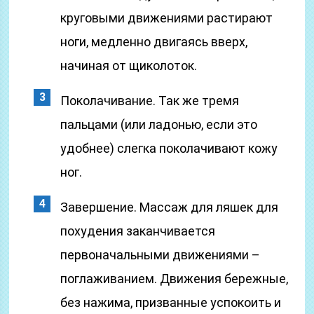
круговыми движениями растирают
ноги, медленно двигаясь вверх,
начиная от щиколоток.
Поколачивание. Так же тремя
пальцами (или ладонью, если это
удобнее) слегка поколачивают кожу
ног.
Завершение. Массаж для ляшек для
похудения заканчивается
первоначальными движениями –
поглаживанием. Движения бережные,
без нажима, призванные успокоить и