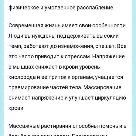
физическое и умственное расслабление.
Современная жизнь имеет свои особенности.
Люди вынуждены поддерживать высокий
темп, работают до изнеможения, спешат. Все
это часто приводит к стрессам. Напряжение
в мышцах снижает в крови уровень
кислорода и ее приток к органам, учащается
травмирование частей тела. Массирование
снимает напряжение и улучшает циркуляцию
крови.
Массажные растирания способны помочь и в