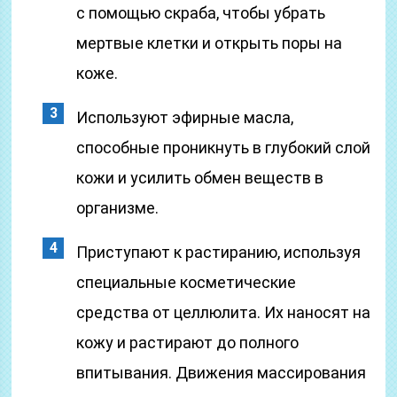
с помощью скраба, чтобы убрать
мертвые клетки и открыть поры на
коже.
Используют эфирные масла,
способные проникнуть в глубокий слой
кожи и усилить обмен веществ в
организме.
Приступают к растиранию, используя
специальные косметические
средства от целлюлита. Их наносят на
кожу и растирают до полного
впитывания. Движения массирования