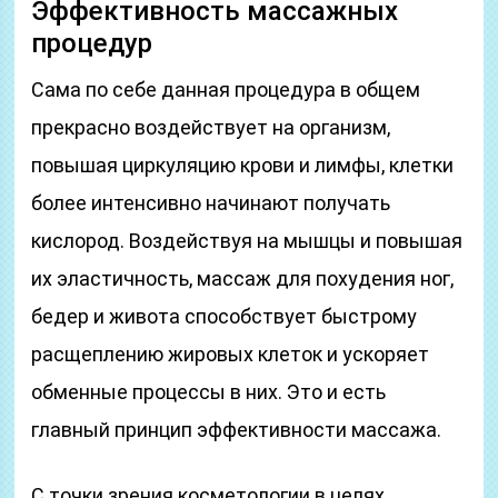
Эффективность массажных
процедур
Сама по себе данная процедура в общем
прекрасно воздействует на организм,
повышая циркуляцию крови и лимфы, клетки
более интенсивно начинают получать
кислород. Воздействуя на мышцы и повышая
их эластичность, массаж для похудения ног,
бедер и живота способствует быстрому
расщеплению жировых клеток и ускоряет
обменные процессы в них. Это и есть
главный принцип эффективности массажа.
С точки зрения косметологии в целях