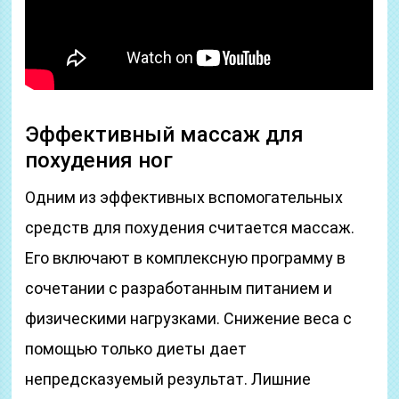
Эффективный массаж для
похудения ног
Одним из эффективных вспомогательных
средств для похудения считается массаж.
Его включают в комплексную программу в
сочетании с разработанным питанием и
физическими нагрузками. Снижение веса с
помощью только диеты дает
непредсказуемый результат. Лишние