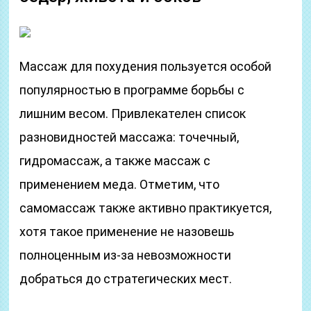
Массаж для похудения пользуется особой
популярностью в программе борьбы с
лишним весом. Привлекателен список
разновидностей массажа: точечный,
гидромассаж, а также массаж с
применением меда. Отметим, что
самомассаж также активно практикуется,
хотя такое применение не назовешь
полноценным из-за невозможности
добраться до стратегических мест.