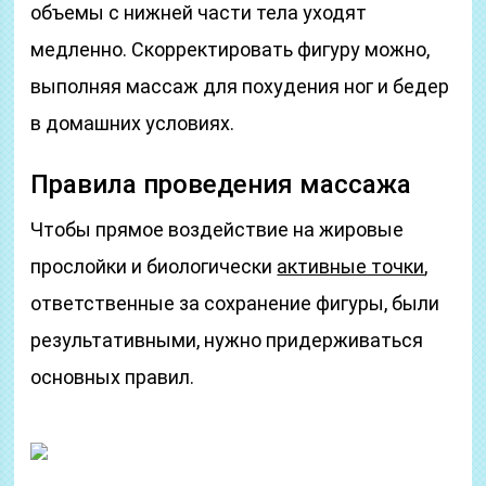
объемы с нижней части тела уходят
медленно. Скорректировать фигуру можно,
выполняя массаж для похудения ног и бедер
в домашних условиях.
Правила проведения массажа
Чтобы прямое воздействие на жировые
прослойки и биологически
активные точки
,
ответственные за сохранение фигуры, были
результативными, нужно придерживаться
основных правил.