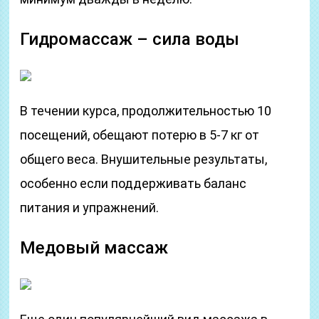
Гидромассаж – сила воды
В течении курса, продолжительностью 10
посещений, обещают потерю в 5-7 кг от
общего веса. Внушительные результаты,
особенно если поддерживать баланс
питания и упражнений.
Медовый массаж