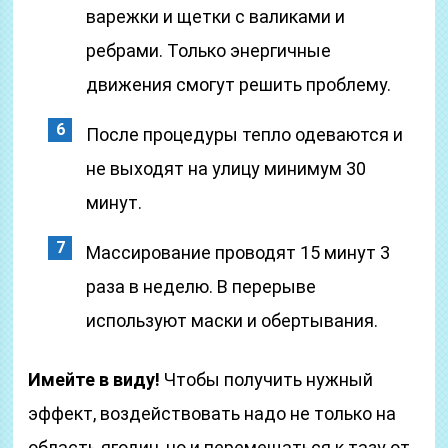
варежки и щетки с валиками и
ребрами. Только энергичные
движения смогут решить проблему.
После процедуры тепло одеваются и
не выходят на улицу минимум 30
минут.
Массирование проводят 15 минут 3
раза в неделю. В перерыве
используют маски и обертывания.
Имейте в виду!
Чтобы получить нужный
эффект, воздействовать надо не только на
область ягодиц, но и перемещаться к тазу от