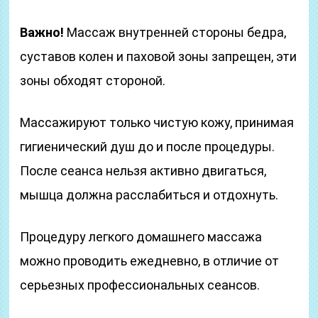
Важно!
Массаж внутренней стороны бедра,
суставов колен и паховой зоны запрещен, эти
зоны обходят стороной.
Массажируют только чистую кожу, принимая
гигиенический душ до и после процедуры.
После сеанса нельзя активно двигаться,
мышца должна расслабиться и отдохнуть.
Процедуру легкого домашнего массажа
можно проводить ежедневно, в отличие от
серьезных профессиональных сеансов.