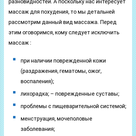
разновидностей. А поскольку нас интересует
массаж для похудения, то мы детальней
рассмотрим данный вид массажа. Перед
этим оговоримся, кому следует исключить
массаж :
при наличии поврежденной кожи
(раздражения, гематомы, ожог,
воспаления);
лихорадка; – поврежденные суставы;
проблемы с пищеварительной системой;
менструация, мочеполовые
заболевания;