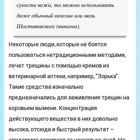
сухости кожи, то можно использовать
даже обычный вазелин или мазь
Шостаковского (винилин).
Некоторые люди, которые не боятся
пользоваться нетрадиционными методами,
лечат трещины с помощью кремов из
ветеринарной аптеки, например, “Зорька”.
Такие средства изначально
предназначались для заживления трещин на
коровьем вымени. Концентрация
действующего вещества в них довольно
высока, отсюда и быстрый результат –
эпидермис заживает за несколько дней. Но