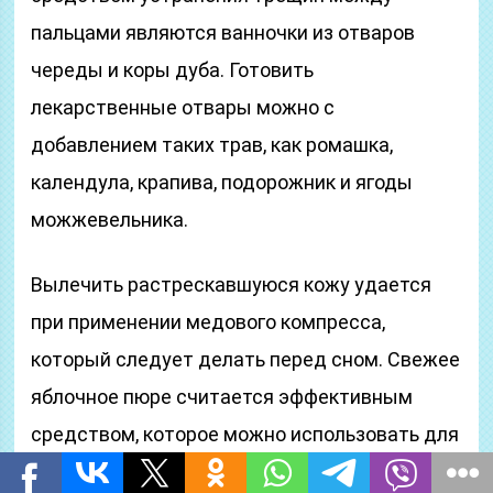
пальцами являются ванночки из отваров
череды и коры дуба. Готовить
лекарственные отвары можно с
добавлением таких трав, как ромашка,
календула, крапива, подорожник и ягоды
можжевельника.
Вылечить растрескавшуюся кожу удается
при применении медового компресса,
который следует делать перед сном. Свежее
яблочное пюре считается эффективным
средством, которое можно использовать для
лечения патологий кожных покровов. Для