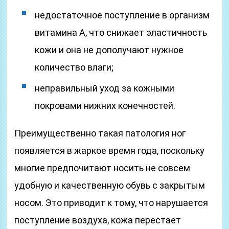
недостаточное поступление в организм
витамина А, что снижает эластичность
кожи и она не дополучают нужное
количество влаги;
неправильный уход за кожными
покровами нижних конечностей.
Преимущественно такая патология ног
появляется в жаркое время года, поскольку
многие предпочитают носить не совсем
удобную и качественную обувь с закрытым
носом. Это приводит к тому, что нарушается
поступление воздуха, кожа перестает