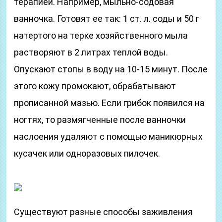
терапией. Например, мыльно-содовая
ванночка. Готовят ее так: 1 ст. л. соды и 50 г
натертого на терке хозяйственного мыла
растворяют в 2 литрах теплой воды.
Опускают стопы в воду на 10-15 минут. После
этого кожу промокают, обрабатывают
прописанной мазью. Если грибок появился на
ногтях, то размягченные после ванночки
наслоения удаляют с помощью маникюрных
кусачек или одноразовых пилочек.
Существуют разные способы заживления