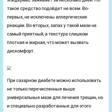
такое средство подойдет не всем. Во-
первых, не исключены аллергические
реакции. Во-вторых, запах у такой мази не
самый приятный, а текстура слишком
плотная и жирная, что может вызвать
дискомфорт.
При сахарном диабете можно использовать
не только перечисленные выше
универсальные мази для лечения трещин, но
и специально разработанные для этого