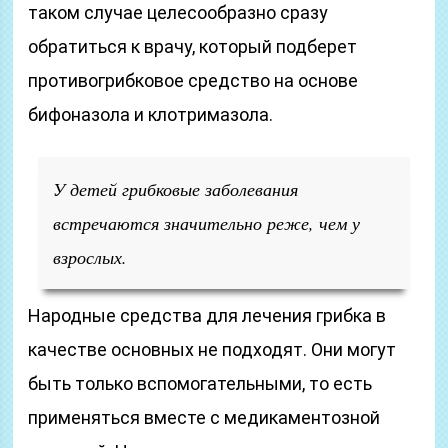
таком случае целесообразно сразу
обратиться к врачу, который подберет
противогрибковое средство на основе
бифоназола и клотримазола.
У детей грибковые заболевания
встречаются значительно реже, чем у
взрослых.
Народные средства для лечения грибка в
качестве основных не подходят. Они могут
быть только вспомогательными, то есть
применяться вместе с медикаментозной