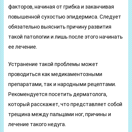
факторов, начиная от грибка и заканчивая
повышенной сухостью эпидермиса. Следует
обязательно выяснить причину развития
такой патологии и лишь после этого начинать
ее лечение.
Устранение такой проблемы может
проводиться как медикаментозными
препаратами, так и народными рецептами.
Рекомендуется посетить дерматолога,
который расскажет, что представляет собой
трещина между пальцами ног, причины и
лечение такого недуга.