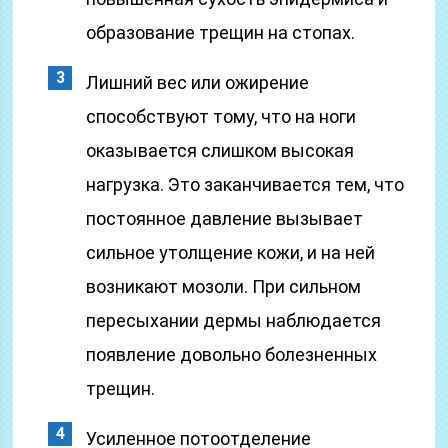
образование трещин на стопах.
Лишний вес или ожирение
способствуют тому, что на ноги
оказывается слишком высокая
нагрузка. Это заканчивается тем, что
постоянное давление вызывает
сильное утолщение кожи, и на ней
возникают мозоли. При сильном
пересыхании дермы наблюдается
появление довольно болезненных
трещин.
Усиленное потоотделение