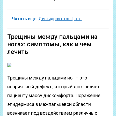
Читать еще:
Дисгидроз стоп фото
Трещины между пальцами на
ногах: симптомы, как и чем
лечить
Трещины между пальцами ног – это
неприятный дефект, который доставляет
пациенту массу дискомфорта. Поражение
эпидермиса в межпальцевой области
возникает под воздействием различных