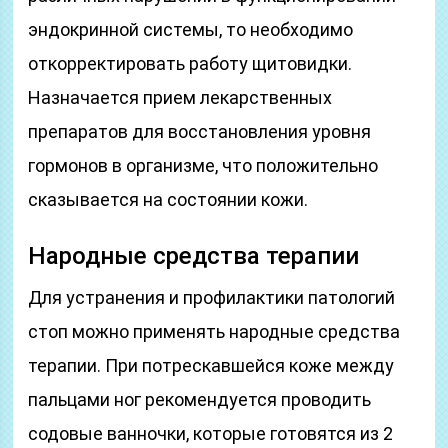
эндокринной системы, то необходимо
откорректировать работу щитовидки.
Назначается прием лекарственных
препаратов для восстановления уровня
гормонов в организме, что положительно
сказывается на состоянии кожи.
Народные средства терапии
Для устранения и профилактики патологий
стоп можно применять народные средства
терапии. При потрескавшейся коже между
пальцами ног рекомендуется проводить
содовые ванночки, которые готовятся из 2