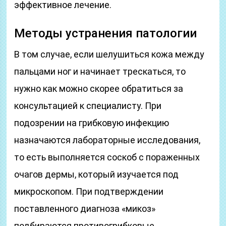
эффективное лечение.
Методы устранения патологии
В том случае, если шелушиться кожа между
пальцами ног и начинает трескаться, то
нужно как можно скорее обратиться за
консультацией к специалисту. При
подозрении на грибковую инфекцию
назначаются лабораторные исследования,
то есть выполняется соскоб с пораженных
очагов дермы, который изучается под
микроскопом. При подтверждении
поставленного диагноза «микоз»
подбираются противогрибковые