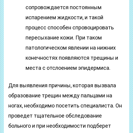
сопровождается постоянным
испарением жидкости, и такой
процесс способен спровоцировать
пересыхание кожи. При таком
патологическом явлении на нижних
конечностях появляются трещины и
места с отслоением эпидермиса.
Для выявления причины, которая вызвала
образование трещин между пальцами на
ногах, необходимо посетить специалиста. Он
проведет тщательное обследование
больного и при необходимости подберет