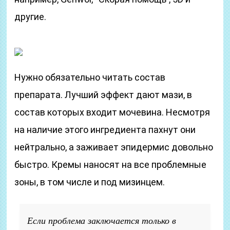
другие.
Нужно обязательно читать состав
препарата. Лучший эффект дают мази, в
состав которых входит мочевина. Несмотря
на наличие этого ингредиента пахнут они
нейтрально, а заживает эпидермис довольно
быстро. Кремы наносят на все проблемные
зоны, в том числе и под мизинцем.
Если проблема заключается только в