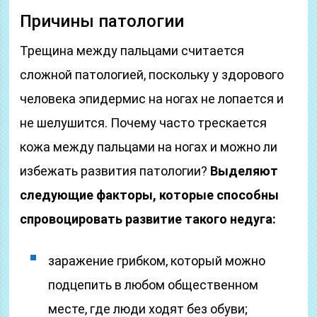
Причины патологии
Трещина между пальцами считается
сложной патологией, поскольку у здорового
человека эпидермис на ногах не лопается и
не шелушится. Почему часто трескается
кожа между пальцами на ногах и можно ли
избежать развития патологии?
Выделяют
следующие факторы, которые способны
спровоцировать развитие такого недуга:
заражение грибком, который можно
подцепить в любом общественном
месте, где люди ходят без обуви;