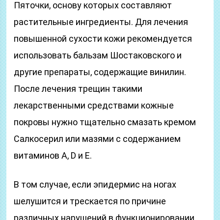
Пяточки, основу которых составляют
растительные ингредиенты. Для лечения
повышенной сухости кожи рекомендуется
использовать бальзам Шостаковского и
другие препараты, содержащие винилин.
После лечения трещин такими
лекарственными средствами кожные
покровы нужно тщательно смазать кремом
Салкосерил или мазями с содержанием
витаминов А, D и Е.
В том случае, если эпидермис на ногах
шелушится и трескается по причине
различных нарушений в функционировании