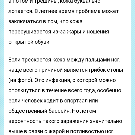
а потом и трещины, кожа буквально
лопается. В летнее время проблема может
заключаться в том, что кожа
пересушивается из-за жары и ношения
открытой обуви.
Если трескается кожа между пальцами ног,
чаще всего причиной является грибок стопы
(на фото). Это инфекция, с которой можно
столкнуться в течение всего года, особенно
если человек ходит в спортзал или
общественный бассейн. Но летом
вероятность такого заражения значительно
выше в связи с жарой и потливостью ног.