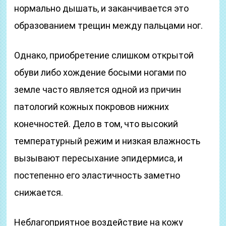
нормально дышать, и заканчивается это
образованием трещин между пальцами ног.
Однако, приобретение слишком открытой
обуви либо хождение босыми ногами по
земле часто является одной из причин
патологий кожных покровов нижних
конечностей. Дело в том, что высокий
температурный режим и низкая влажность
вызывают пересыхание эпидермиса, и
постепенно его эластичность заметно
снижается.
Неблагоприятное воздействие на кожу