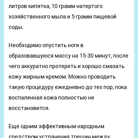
литров кипятка, 10 грамм натертого
хозяйственного мыла и 5 грамм пищевой
соды.
Необходимо опустить ноги в
образовавшуюся массу на 15-30 минут, после
чего аккуратно протереть и хорошо смазать
кожу жирным кремом. Можно проводить
такую процедуру ежедневно до тех пор, пока
воспаленная кожа полностью не
восстановится.
Еще одним эффективным народным
средством устранения трещин между