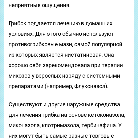
неприятные ощущения.
Грибок поддается лечению в домашних
условиях. Для этого обычно используют
противогрибковые мази, самой популярной
из которых является нистатиновая. Она
хорошо себя зарекомендовала при терапии
микозов у взрослых наряду с системными
препаратами (например, Флуконазол).
Существуют и другие наружные средства
для лечения грибка на основе кетоконазола,
миконазола, клотримазола, тербинафина. У
них могут быть самые разные торговые