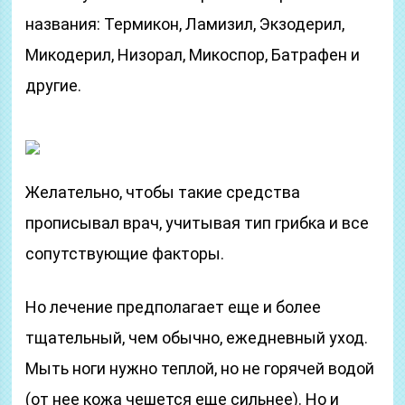
названия: Термикон, Ламизил, Экзодерил,
Микодерил, Низорал, Микоспор, Батрафен и
другие.
Желательно, чтобы такие средства
прописывал врач, учитывая тип грибка и все
сопутствующие факторы.
Но лечение предполагает еще и более
тщательный, чем обычно, ежедневный уход.
Мыть ноги нужно теплой, но не горячей водой
(от нее кожа чешется еще сильнее). Но и