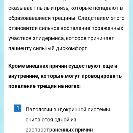
оказывает пыль и грязь, которые попадают в
образовавшиеся трещины. Следствием этого
становится сильное воспаление пораженных
участков эпидермиса, которое причиняет
пациенту сильный дискомфорт.
Кроме внешних причин существуют еще и
внутренние, которые могут провоцировать
появление трещин на ногах:
Патологии эндокринной системы
считаются одной из
распространенных причин