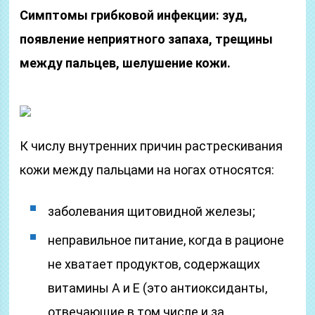
Симптомы грибковой инфекции: зуд,
появление неприятного запаха, трещины
между пальцев, шелушение кожи.
К числу внутренних причин растрескивания
кожи между пальцами на ногах относятся:
заболевания щитовидной железы;
неправильное питание, когда в рационе
не хватает продуктов, содержащих
витамины А и Е (это антиоксиданты,
отвечающие в том числе и за