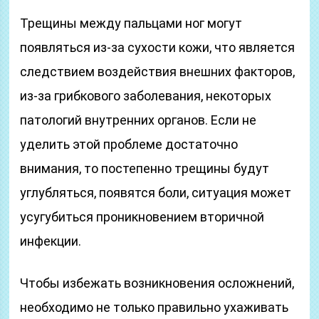
Трещины между пальцами ног могут
появляться из-за сухости кожи, что является
следствием воздействия внешних факторов,
из-за грибкового заболевания, некоторых
патологий внутренних органов. Если не
уделить этой проблеме достаточно
внимания, то постепенно трещины будут
углубляться, появятся боли, ситуация может
усугубиться проникновением вторичной
инфекции.
Чтобы избежать возникновения осложнений,
необходимо не только правильно ухаживать