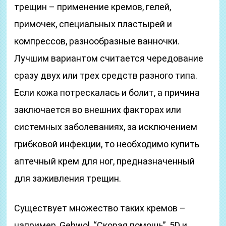
трещин – применение кремов, гелей,
примочек, специальных пластырей и
компрессов, разнообразные ванночки.
Лучшим вариантом считается чередование
сразу двух или трех средств разного типа.
Если кожа потрескалась и болит, а причина
заключается во внешних факторах или
системных заболеваниях, за исключением
грибковой инфекции, то необходимо купить
аптечный крем для ног, предназначенный
для заживления трещин.
Существует множество таких кремов –
например, Gehwol, “Скорая помощь”, 5D и