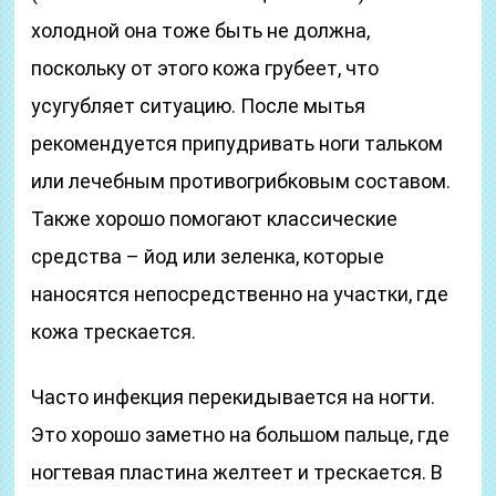
холодной она тоже быть не должна,
поскольку от этого кожа грубеет, что
усугубляет ситуацию. После мытья
рекомендуется припудривать ноги тальком
или лечебным противогрибковым составом.
Также хорошо помогают классические
средства – йод или зеленка, которые
наносятся непосредственно на участки, где
кожа трескается.
Часто инфекция перекидывается на ногти.
Это хорошо заметно на большом пальце, где
ногтевая пластина желтеет и трескается. В