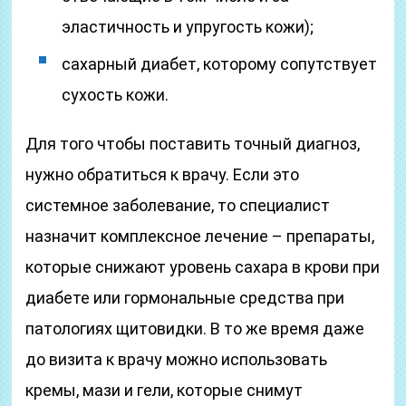
эластичность и упругость кожи);
сахарный диабет, которому сопутствует
сухость кожи.
Для того чтобы поставить точный диагноз,
нужно обратиться к врачу. Если это
системное заболевание, то специалист
назначит комплексное лечение – препараты,
которые снижают уровень сахара в крови при
диабете или гормональные средства при
патологиях щитовидки. В то же время даже
до визита к врачу можно использовать
кремы, мази и гели, которые снимут