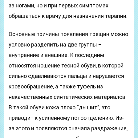
за ногами, но и при первых симптомах
обращаться к врачу для назначения терапии.
Основные причины появления трещин можно
условно разделить на две группы –
внутренние и внешние. К последним
относятся ношение тесной обуви, в которой
сильно сдавливаются пальцы и нарушается
кровообращение, а также туфель из
некачественных синтетических материалов.
В такой обуви кожа плохо “дышит”, это
приводит к усиленному потоотделению. Из-
за этого и появляются сначала раздражение,