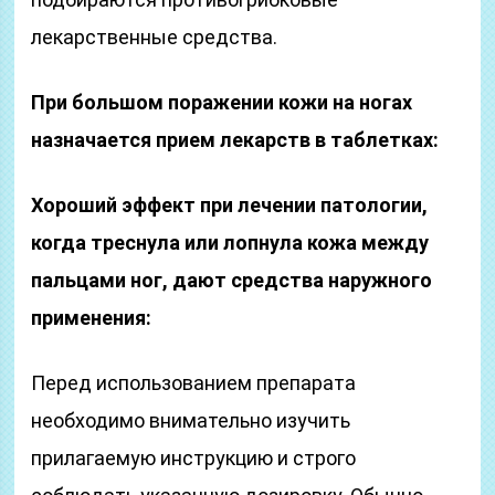
лекарственные средства.
При большом поражении кожи на ногах
назначается прием лекарств в таблетках:
Хороший эффект при лечении патологии,
когда треснула или лопнула кожа между
пальцами ног, дают средства наружного
применения:
Перед использованием препарата
необходимо внимательно изучить
прилагаемую инструкцию и строго