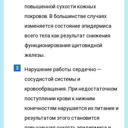
повышенной сухости кожных
покровов. В большинстве случаях
изменяется состояние эпидермиса
всего тела как результат снижения
функционирования щитовидной
железы.
Нарушение работы сердечно —
сосудистой системы и
кровообращения. При недостаточном
поступлении крови к нижним
конечностям нарушается их питание и
результатом этого становится
повышенная сухость эпидермиса и