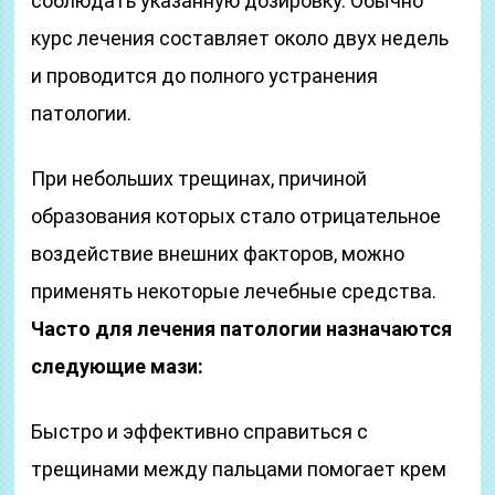
соблюдать указанную дозировку. Обычно
курс лечения составляет около двух недель
и проводится до полного устранения
патологии.
При небольших трещинах, причиной
образования которых стало отрицательное
воздействие внешних факторов, можно
применять некоторые лечебные средства.
Часто для лечения патологии назначаются
следующие мази:
Быстро и эффективно справиться с
трещинами между пальцами помогает крем