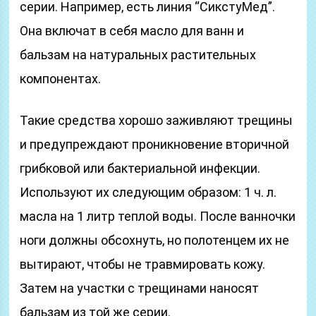
серии. Например, есть линия “СикстуМед”.
Она включат в себя масло для ванн и
бальзам на натуральных растительных
компонентах.
Такие средства хорошо заживляют трещины
и предупреждают проникновение вторичной
грибковой или бактериальной инфекции.
Используют их следующим образом: 1 ч. л.
масла на 1 литр теплой воды. После ванночки
ноги должны обсохнуть, но полотенцем их не
вытирают, чтобы не травмировать кожу.
Затем на участки с трещинами наносят
бальзам из той же серии.